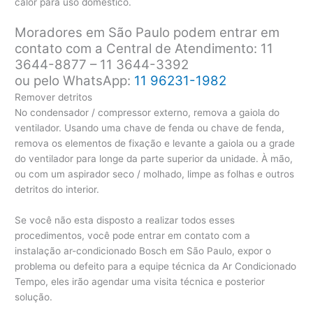
calor para uso doméstico.
Moradores em São Paulo podem entrar em
contato com a Central de Atendimento: 11
3644-8877 – 11 3644-3392
ou pelo WhatsApp:
11 96231-1982
Remover detritos
No condensador / compressor externo, remova a gaiola do
ventilador. Usando uma chave de fenda ou chave de fenda,
remova os elementos de fixação e levante a gaiola ou a grade
do ventilador para longe da parte superior da unidade. À mão,
ou com um aspirador seco / molhado, limpe as folhas e outros
detritos do interior.
Se você não esta disposto a realizar todos esses
procedimentos, você pode entrar em contato com a
instalação ar-condicionado Bosch em São Paulo, expor o
problema ou defeito para a equipe técnica da Ar Condicionado
Tempo, eles irão agendar uma visita técnica e posterior
solução.