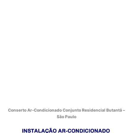
Conserto Ar-Condicionado Conjunto Residencial Butantã –
São Paulo