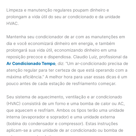
Limpeza e manutenção regulares poupam dinheiro e
prolongam a vida útil do seu ar condicionado e da unidade
HVAC.
Mantenha seu condicionador de ar com as manutenções em
dia e você economizará dinheiro em energia, e também
prolongará sua vida útil, economizando dinheiro em uma
reposição precoce e dispendiosa. Claudio Luiz, profissional da
Ar Condicionado Tempo
, diz: “Um ar-condicionado precisa de
atenção regular para ter certeza de que está operando com a
máxima eficiência.” A melhor hora para usar essas dicas é um
pouco antes de cada estação de resfriamento começar.
Seu sistema de aquecimento, ventilação e ar condicionado
(HVAC) consistirá de um forno e uma bomba de calor ou AC,
que aquecem e resfriam. Ambos os tipos terão uma unidade
interna (evaporador e soprador) e uma unidade externa
(bobina do condensador e compressor). Estas instruções
aplicam-se a uma unidade de ar condicionado ou bomba de