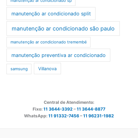
manutenção ar condicionado sp
manutenção ar condicionado split
manutenção ar condicionado são paulo
manutenção ar condicionado tremembé
manutenção preventiva ar condicionado
Villanova
samsung
Central de Atendimento:
Fixo:
11 3644-3392
–
11 3644-8877
WhatsApp:
11 91332-7456
–
11 96231-1982