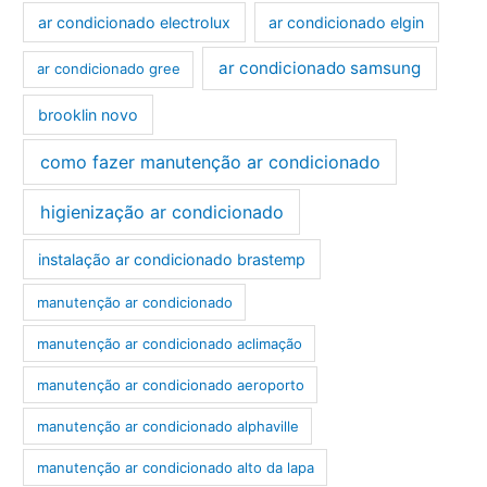
ar condicionado electrolux
ar condicionado elgin
ar condicionado samsung
ar condicionado gree
brooklin novo
como fazer manutenção ar condicionado
higienização ar condicionado
instalação ar condicionado brastemp
manutenção ar condicionado
manutenção ar condicionado aclimação
manutenção ar condicionado aeroporto
manutenção ar condicionado alphaville
manutenção ar condicionado alto da lapa