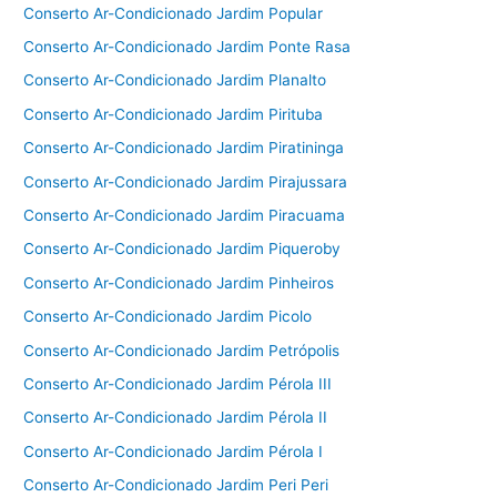
Conserto Ar-Condicionado Jardim Popular
Conserto Ar-Condicionado Jardim Ponte Rasa
Conserto Ar-Condicionado Jardim Planalto
Conserto Ar-Condicionado Jardim Pirituba
Conserto Ar-Condicionado Jardim Piratininga
Conserto Ar-Condicionado Jardim Pirajussara
Conserto Ar-Condicionado Jardim Piracuama
Conserto Ar-Condicionado Jardim Piqueroby
Conserto Ar-Condicionado Jardim Pinheiros
Conserto Ar-Condicionado Jardim Picolo
Conserto Ar-Condicionado Jardim Petrópolis
Conserto Ar-Condicionado Jardim Pérola III
Conserto Ar-Condicionado Jardim Pérola II
Conserto Ar-Condicionado Jardim Pérola I
Conserto Ar-Condicionado Jardim Peri Peri