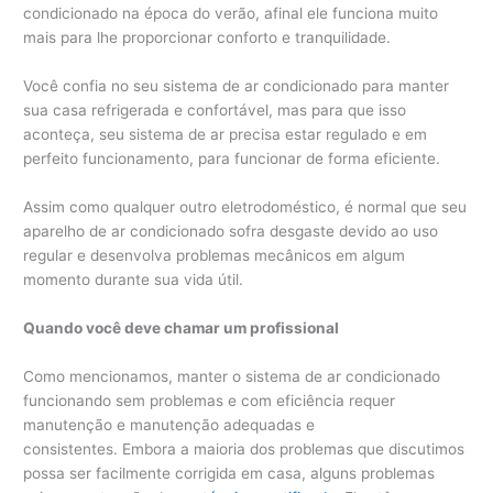
condicionado na época do verão, afinal ele funciona muito
mais para lhe proporcionar conforto e tranquilidade.
Você confia no seu sistema de ar condicionado para manter
sua casa refrigerada e confortável, mas para que isso
aconteça, seu sistema de ar precisa estar regulado e em
perfeito funcionamento, para funcionar de forma eficiente.
Assim como qualquer outro eletrodoméstico, é normal que seu
aparelho de ar condicionado sofra desgaste devido ao uso
regular e desenvolva problemas mecânicos em algum
momento durante sua vida útil.
Quando você deve chamar um profissional
Como mencionamos, manter o sistema de ar condicionado
funcionando sem problemas e com eficiência requer
manutenção e manutenção adequadas e
consistentes. Embora a maioria dos problemas que discutimos
possa ser facilmente corrigida em casa, alguns problemas