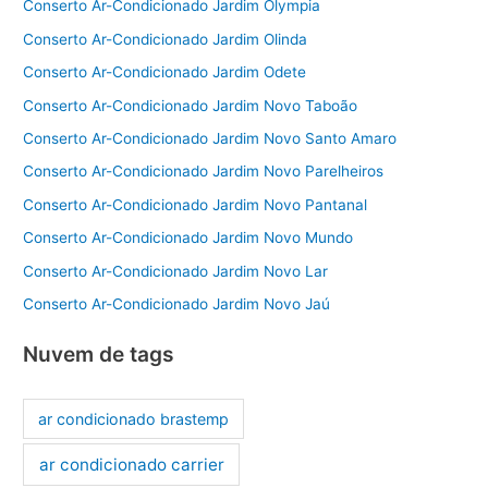
Conserto Ar-Condicionado Jardim Olympia
Conserto Ar-Condicionado Jardim Olinda
Conserto Ar-Condicionado Jardim Odete
Conserto Ar-Condicionado Jardim Novo Taboão
Conserto Ar-Condicionado Jardim Novo Santo Amaro
Conserto Ar-Condicionado Jardim Novo Parelheiros
Conserto Ar-Condicionado Jardim Novo Pantanal
Conserto Ar-Condicionado Jardim Novo Mundo
Conserto Ar-Condicionado Jardim Novo Lar
Conserto Ar-Condicionado Jardim Novo Jaú
Nuvem de tags
ar condicionado brastemp
ar condicionado carrier