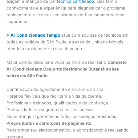
exigem a atenção de um
técnico certificado
. Eles têm o
conhecimento e a experiência para diagnosticar o problema
rapidamente e colocar seu sistema em funcionamento com
segurança.
A
Ar Condicionado Tempo
atua com equipes de técnicos em
todas as regiões de São Paulo, através de Unidade Móveis
atendem rapidamente o seu chamado.
Maior comodidade para você na hora de realizar o
Conserto
Ar-Condicionado Conjunto Residencial Butantã no seu
bairro em São Paulo
Confirmação de agendamento e horário da visita.
Horários flexíveis que facilitam a vida do cliente.
Profissionais treinados, qualificados e de confiança.
Pontualidade é o segredo do nosso sucesso.
Fique tranquilo garantimos todos os serviços prestados.
Preços justos e condições de pagamento
.
Reparamos seu eletrodoméstico, diagnosticando e realizando
o reparo.