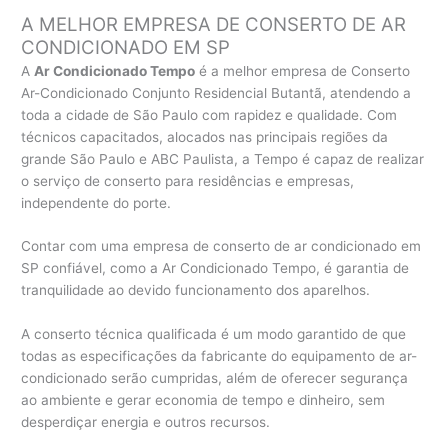
A MELHOR EMPRESA DE CONSERTO DE AR
CONDICIONADO EM SP
A
Ar Condicionado Tempo
é a melhor empresa de Conserto
Ar-Condicionado Conjunto Residencial Butantã, atendendo a
toda a cidade de São Paulo com rapidez e qualidade. Com
técnicos capacitados, alocados nas principais regiões da
grande São Paulo e ABC Paulista, a Tempo é capaz de realizar
o serviço de conserto para residências e empresas,
independente do porte.
Contar com uma empresa de conserto de ar condicionado em
SP confiável, como a Ar Condicionado Tempo, é garantia de
tranquilidade ao devido funcionamento dos aparelhos.
A conserto técnica qualificada é um modo garantido de que
todas as especificações da fabricante do equipamento de ar-
condicionado serão cumpridas, além de oferecer segurança
ao ambiente e gerar economia de tempo e dinheiro, sem
desperdiçar energia e outros recursos.