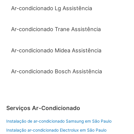
Ar-condicionado Lg Assistência
Ar-condicionado Trane Assistência
Ar-condicionado Midea Assistência
Ar-condicionado Bosch Assistência
Serviços Ar-Condicionado
Instalação de ar-condicionado Samsung em São Paulo
Instalação ar-condicionado Electrolux em São Paulo