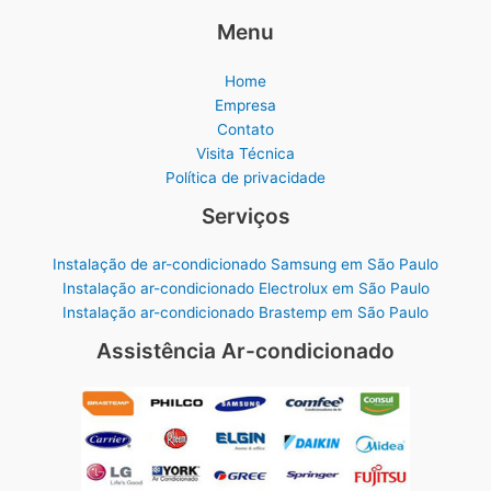
Menu
Home
Empresa
Contato
Visita Técnica
Política de privacidade
Serviços
Instalação de ar-condicionado Samsung em São Paulo
Instalação ar-condicionado Electrolux em São Paulo
Instalação ar-condicionado Brastemp em São Paulo
Assistência Ar-condicionado