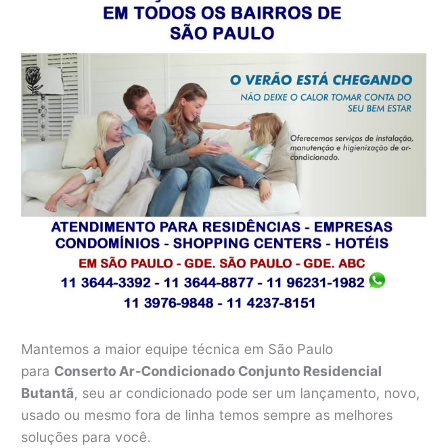
Mantemos a maior equipe técnica em São Paulo
para
Conserto Ar-Condicionado Conjunto Residencial
Butantã
, seu ar condicionado pode ser um lançamento, novo,
usado ou mesmo fora de linha temos sempre as melhores
soluções para você.