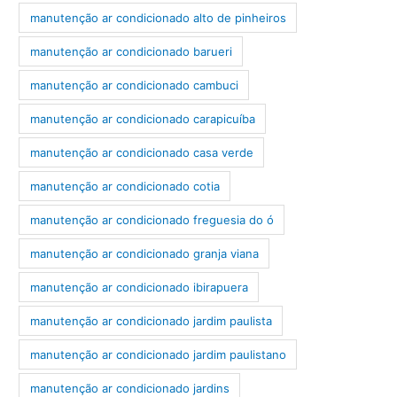
manutenção ar condicionado alto de pinheiros
manutenção ar condicionado barueri
manutenção ar condicionado cambuci
manutenção ar condicionado carapicuíba
manutenção ar condicionado casa verde
manutenção ar condicionado cotia
manutenção ar condicionado freguesia do ó
manutenção ar condicionado granja viana
manutenção ar condicionado ibirapuera
manutenção ar condicionado jardim paulista
manutenção ar condicionado jardim paulistano
manutenção ar condicionado jardins