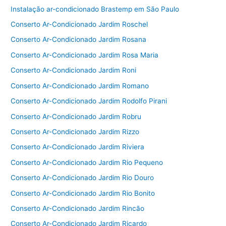
Instalação ar-condicionado Brastemp em São Paulo
Conserto Ar-Condicionado Jardim Roschel
Conserto Ar-Condicionado Jardim Rosana
Conserto Ar-Condicionado Jardim Rosa Maria
Conserto Ar-Condicionado Jardim Roni
Conserto Ar-Condicionado Jardim Romano
Conserto Ar-Condicionado Jardim Rodolfo Pirani
Conserto Ar-Condicionado Jardim Robru
Conserto Ar-Condicionado Jardim Rizzo
Conserto Ar-Condicionado Jardim Riviera
Conserto Ar-Condicionado Jardim Rio Pequeno
Conserto Ar-Condicionado Jardim Rio Douro
Conserto Ar-Condicionado Jardim Rio Bonito
Conserto Ar-Condicionado Jardim Rincão
Conserto Ar-Condicionado Jardim Ricardo