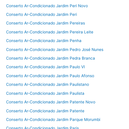
Conserto Ar-Condicionado Jardim Peri Novo
Conserto Ar-Condicionado Jardim Peri
Conserto Ar-Condicionado Jardim Pereiras
Conserto Ar-Condicionado Jardim Pereira Leite
Conserto Ar-Condicionado Jardim Penha
Conserto Ar-Condicionado Jardim Pedro José Nunes
Conserto Ar-Condicionado Jardim Pedra Branca
Conserto Ar-Condicionado Jardim Paulo VI
Conserto Ar-Condicionado Jardim Paulo Afonso
Conserto Ar-Condicionado Jardim Paulistano
Conserto Ar-Condicionado Jardim Paulista
Conserto Ar-Condicionado Jardim Patente Novo
Conserto Ar-Condicionado Jardim Patente
Conserto Ar-Condicionado Jardim Parque Morumbi
Conserto Ar-Condicionado Jardim Paris