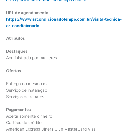
URL de agendamento
https://www.arcondicionadotempo.com.br/visita-tecnica-
ar-condicionado
Atributos
Destaques
Administrado por mulheres
Ofertas
Entrega no mesmo dia
Serviço de instalação
Serviços de reparos
Pagamentos
Aceita somente dinheiro
Cartões de crédito
American Express Diners Club MasterCard Visa