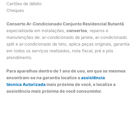
Cartões de débito
Cheques
Conserto Ar-Condicionado Conjunto Residencial Butantã
especializada em instalações,
consertos
, reparos e
manutenções de: ar-condicionado de janela, ar-condicionado
split e ar-condicionado de teto, aplica peças originais, garantia
em todos os serviços realizados, nota fiscal, pré e pós
atendimento.
Para aparelhos dentro de 1 ano de uso, em que os mesmos
encontram-se na garantia localize a
assistência
técnica Autorizada
mais próxima de você, e localize a
assistência mais próxima de você consumidor.