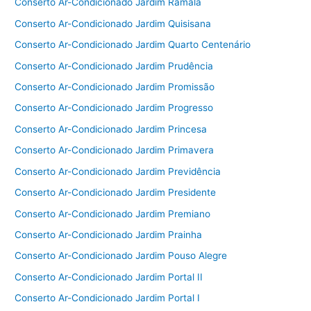
Conserto Ar-Condicionado Jardim Ramala
Conserto Ar-Condicionado Jardim Quisisana
Conserto Ar-Condicionado Jardim Quarto Centenário
Conserto Ar-Condicionado Jardim Prudência
Conserto Ar-Condicionado Jardim Promissão
Conserto Ar-Condicionado Jardim Progresso
Conserto Ar-Condicionado Jardim Princesa
Conserto Ar-Condicionado Jardim Primavera
Conserto Ar-Condicionado Jardim Previdência
Conserto Ar-Condicionado Jardim Presidente
Conserto Ar-Condicionado Jardim Premiano
Conserto Ar-Condicionado Jardim Prainha
Conserto Ar-Condicionado Jardim Pouso Alegre
Conserto Ar-Condicionado Jardim Portal II
Conserto Ar-Condicionado Jardim Portal I