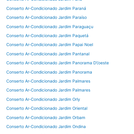
Conserto Ar-Condicionado Jardim Paraná
Conserto Ar-Condicionado Jardim Paraíso
Conserto Ar-Condicionado Jardim Paraguaçu
Conserto Ar-Condicionado Jardim Paquetá
Conserto Ar-Condicionado Jardim Papai Noel
Conserto Ar-Condicionado Jardim Pantanal
Conserto Ar-Condicionado Jardim Panorama D\’oeste
Conserto Ar-Condicionado Jardim Panorama
Conserto Ar-Condicionado Jardim Palmares
Conserto Ar-Condicionado Jardim Palmares
Conserto Ar-Condicionado Jardim Orly
Conserto Ar-Condicionado Jardim Oriental
Conserto Ar-Condicionado Jardim Orbam
Conserto Ar-Condicionado Jardim Ondina