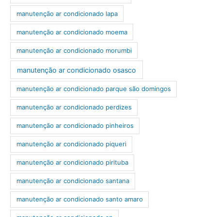
manutenção ar condicionado lapa
manutenção ar condicionado moema
manutenção ar condicionado morumbi
manutenção ar condicionado osasco
manutenção ar condicionado parque são domingos
manutenção ar condicionado perdizes
manutenção ar condicionado pinheiros
manutenção ar condicionado piqueri
manutenção ar condicionado pirituba
manutenção ar condicionado santana
manutenção ar condicionado santo amaro