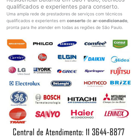
qualificados e experientes para conserto.
Uma ampla rede de prestadores de serviços com técnicos
qualificados e experientes em
conserto
de
ar-condicionado
,
pronta para lhe atender em todas as regiões de São Paulo.