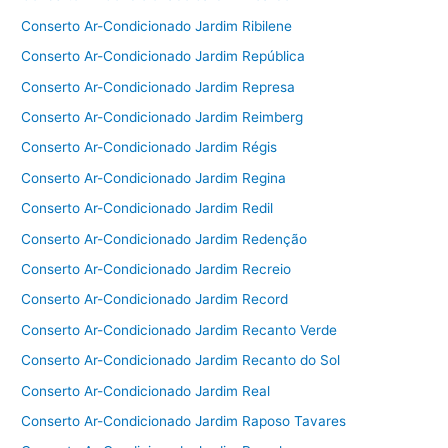
Conserto Ar-Condicionado Jardim Ribilene
Conserto Ar-Condicionado Jardim República
Conserto Ar-Condicionado Jardim Represa
Conserto Ar-Condicionado Jardim Reimberg
Conserto Ar-Condicionado Jardim Régis
Conserto Ar-Condicionado Jardim Regina
Conserto Ar-Condicionado Jardim Redil
Conserto Ar-Condicionado Jardim Redenção
Conserto Ar-Condicionado Jardim Recreio
Conserto Ar-Condicionado Jardim Record
Conserto Ar-Condicionado Jardim Recanto Verde
Conserto Ar-Condicionado Jardim Recanto do Sol
Conserto Ar-Condicionado Jardim Real
Conserto Ar-Condicionado Jardim Raposo Tavares