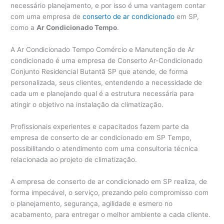
necessário planejamento, e por isso é uma vantagem contar
com uma empresa de
conserto de ar condicionado
em SP,
como a
Ar Condicionado Tempo
.
A Ar Condicionado Tempo Comércio e Manutenção de Ar
condicionado é uma empresa de Conserto Ar-Condicionado
Conjunto Residencial Butantã SP que atende, de forma
personalizada, seus clientes, entendendo a necessidade de
cada um e planejando qual é a estrutura necessária para
atingir o objetivo na instalação da climatização.
Profissionais experientes e capacitados fazem parte da
empresa de conserto de ar condicionado em SP Tempo,
possibilitando o atendimento com uma consultoria técnica
relacionada ao projeto de climatização.
A empresa de conserto de ar condicionado em SP realiza, de
forma impecável, o serviço, prezando pelo compromisso com
o planejamento, segurança, agilidade e esmero no
acabamento, para entregar o melhor ambiente a cada cliente.