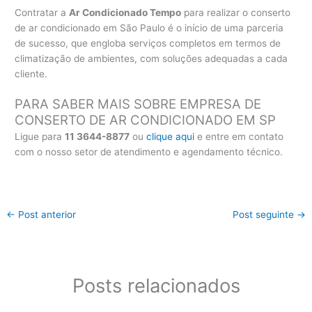
Contratar a
Ar Condicionado Tempo
para realizar o conserto
de ar condicionado em São Paulo é o início de uma parceria
de sucesso, que engloba serviços completos em termos de
climatização de ambientes, com soluções adequadas a cada
cliente.
PARA SABER MAIS SOBRE EMPRESA DE
CONSERTO DE AR CONDICIONADO EM SP
Ligue para
11 3644-8877
ou
clique aqui
e entre em contato
com o nosso setor de atendimento e agendamento técnico.
←
Post anterior
Post seguinte
→
Posts relacionados