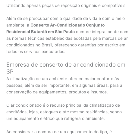
Utilizando apenas peças de reposição originais e compatíveis.
Além de se preocupar com a qualidade de vida e com o meio
ambiente, a
Conserto Ar-Condicionado Conjunto
Residencial Butantã em São Paulo
cumpre integralmente com
as normas técnicas estabelecidas adotadas pela marcas de ar
condicionados no Brasil, oferecendo garantias por escrito em
todos os serviços executados.
Empresa de conserto de ar condicionado em
SP
A climatização de um ambiente oferece maior conforto às
pessoas, além de ser importante, em algumas áreas, para a
conservação de equipamentos, produtos e insumos.
O ar condicionado é o recurso principal da climatização de
escritórios, lojas, estoques e até mesmo residências, sendo
um equipamento elétrico que refrigera o ambiente.
Ao considerar a compra de um equipamento do tipo, é