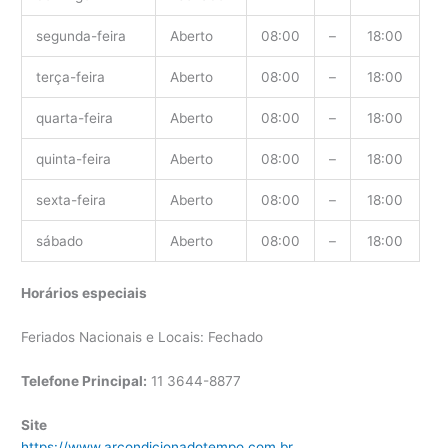
segunda-feira
Aberto
08:00
–
18:00
terça-feira
Aberto
08:00
–
18:00
quarta-feira
Aberto
08:00
–
18:00
quinta-feira
Aberto
08:00
–
18:00
sexta-feira
Aberto
08:00
–
18:00
sábado
Aberto
08:00
–
18:00
Horários especiais
Feriados Nacionais e Locais: Fechado
Telefone Principal:
11 3644-8877
Site
https://www.arcondicionadotempo.com.br