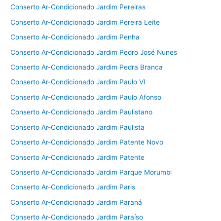
Conserto Ar-Condicionado Jardim Pereiras
Conserto Ar-Condicionado Jardim Pereira Leite
Conserto Ar-Condicionado Jardim Penha
Conserto Ar-Condicionado Jardim Pedro José Nunes
Conserto Ar-Condicionado Jardim Pedra Branca
Conserto Ar-Condicionado Jardim Paulo VI
Conserto Ar-Condicionado Jardim Paulo Afonso
Conserto Ar-Condicionado Jardim Paulistano
Conserto Ar-Condicionado Jardim Paulista
Conserto Ar-Condicionado Jardim Patente Novo
Conserto Ar-Condicionado Jardim Patente
Conserto Ar-Condicionado Jardim Parque Morumbi
Conserto Ar-Condicionado Jardim Paris
Conserto Ar-Condicionado Jardim Paraná
Conserto Ar-Condicionado Jardim Paraíso