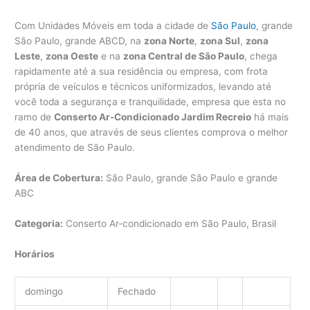
Com Unidades Móveis em toda a cidade de
São Paulo
, grande
São Paulo, grande ABCD, na
zona Norte
,
zona Sul
,
zona
Leste
,
zona Oeste
e na
zona Central de São Paulo
, chega
rapidamente até a sua residência ou empresa, com frota
própria de veículos e técnicos uniformizados, levando até
você toda a segurança e tranquilidade, empresa que esta no
ramo de
Conserto Ar-Condicionado Jardim Recreio
há mais
de 40 anos, que através de seus clientes comprova o melhor
atendimento de São Paulo.
Área de Cobertura:
São Paulo, grande São Paulo e grande
ABC
Categoria:
Conserto Ar-condicionado em São Paulo, Brasil
Horários
domingo
Fechado