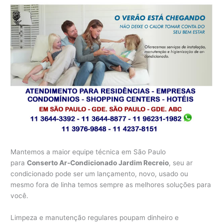
Mantemos a maior equipe técnica em São Paulo
para
Conserto Ar-Condicionado Jardim Recreio
, seu ar
condicionado pode ser um lançamento, novo, usado ou
mesmo fora de linha temos sempre as melhores soluções para
você.
Limpeza e manutenção regulares poupam dinheiro e