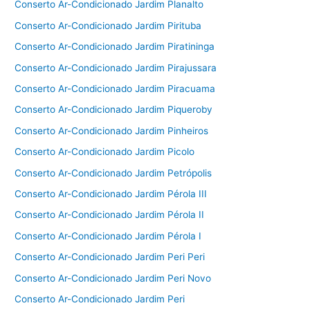
Conserto Ar-Condicionado Jardim Planalto
Conserto Ar-Condicionado Jardim Pirituba
Conserto Ar-Condicionado Jardim Piratininga
Conserto Ar-Condicionado Jardim Pirajussara
Conserto Ar-Condicionado Jardim Piracuama
Conserto Ar-Condicionado Jardim Piqueroby
Conserto Ar-Condicionado Jardim Pinheiros
Conserto Ar-Condicionado Jardim Picolo
Conserto Ar-Condicionado Jardim Petrópolis
Conserto Ar-Condicionado Jardim Pérola III
Conserto Ar-Condicionado Jardim Pérola II
Conserto Ar-Condicionado Jardim Pérola I
Conserto Ar-Condicionado Jardim Peri Peri
Conserto Ar-Condicionado Jardim Peri Novo
Conserto Ar-Condicionado Jardim Peri