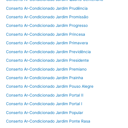
Conserto Ar-Condicionado Jardim Prudência
Conserto Ar-Condicionado Jardim Promissão
Conserto Ar-Condicionado Jardim Progresso
Conserto Ar-Condicionado Jardim Princesa
Conserto Ar-Condicionado Jardim Primavera
Conserto Ar-Condicionado Jardim Previdência
Conserto Ar-Condicionado Jardim Presidente
Conserto Ar-Condicionado Jardim Premiano
Conserto Ar-Condicionado Jardim Prainha
Conserto Ar-Condicionado Jardim Pouso Alegre
Conserto Ar-Condicionado Jardim Portal II
Conserto Ar-Condicionado Jardim Portal I
Conserto Ar-Condicionado Jardim Popular
Conserto Ar-Condicionado Jardim Ponte Rasa