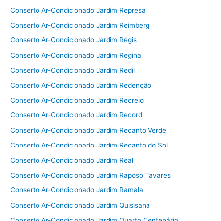
Conserto Ar-Condicionado Jardim Represa
Conserto Ar-Condicionado Jardim Reimberg
Conserto Ar-Condicionado Jardim Régis
Conserto Ar-Condicionado Jardim Regina
Conserto Ar-Condicionado Jardim Redil
Conserto Ar-Condicionado Jardim Redenção
Conserto Ar-Condicionado Jardim Recreio
Conserto Ar-Condicionado Jardim Record
Conserto Ar-Condicionado Jardim Recanto Verde
Conserto Ar-Condicionado Jardim Recanto do Sol
Conserto Ar-Condicionado Jardim Real
Conserto Ar-Condicionado Jardim Raposo Tavares
Conserto Ar-Condicionado Jardim Ramala
Conserto Ar-Condicionado Jardim Quisisana
Conserto Ar-Condicionado Jardim Quarto Centenário