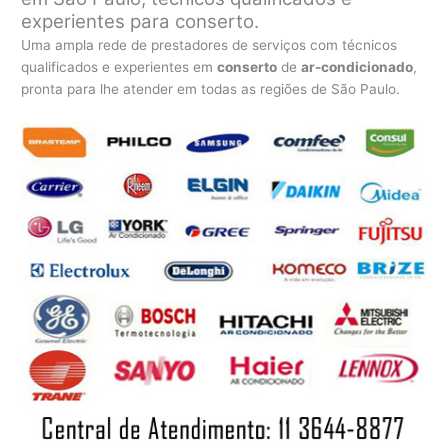
experientes para conserto.
Uma ampla rede de prestadores de serviços com técnicos
qualificados e experientes em
conserto
de
ar-condicionado
,
pronta para lhe atender em todas as regiões de São Paulo.