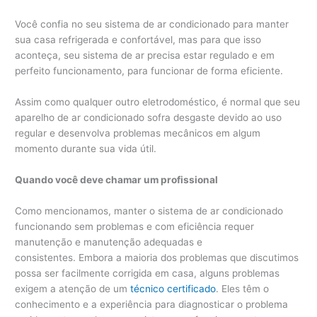
Você confia no seu sistema de ar condicionado para manter
sua casa refrigerada e confortável, mas para que isso
aconteça, seu sistema de ar precisa estar regulado e em
perfeito funcionamento, para funcionar de forma eficiente.
Assim como qualquer outro eletrodoméstico, é normal que seu
aparelho de ar condicionado sofra desgaste devido ao uso
regular e desenvolva problemas mecânicos em algum
momento durante sua vida útil.
Quando você deve chamar um profissional
Como mencionamos, manter o sistema de ar condicionado
funcionando sem problemas e com eficiência requer
manutenção e manutenção adequadas e
consistentes. Embora a maioria dos problemas que discutimos
possa ser facilmente corrigida em casa, alguns problemas
exigem a atenção de um
técnico certificado
. Eles têm o
conhecimento e a experiência para diagnosticar o problema