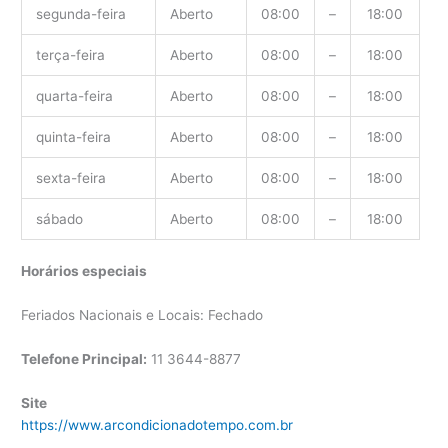
segunda-feira
Aberto
08:00
–
18:00
terça-feira
Aberto
08:00
–
18:00
quarta-feira
Aberto
08:00
–
18:00
quinta-feira
Aberto
08:00
–
18:00
sexta-feira
Aberto
08:00
–
18:00
sábado
Aberto
08:00
–
18:00
Horários especiais
Feriados Nacionais e Locais: Fechado
Telefone Principal:
11 3644-8877
Site
https://www.arcondicionadotempo.com.br