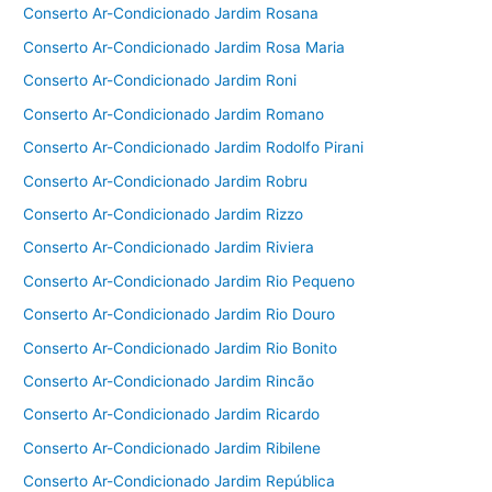
Conserto Ar-Condicionado Jardim Rosana
Conserto Ar-Condicionado Jardim Rosa Maria
Conserto Ar-Condicionado Jardim Roni
Conserto Ar-Condicionado Jardim Romano
Conserto Ar-Condicionado Jardim Rodolfo Pirani
Conserto Ar-Condicionado Jardim Robru
Conserto Ar-Condicionado Jardim Rizzo
Conserto Ar-Condicionado Jardim Riviera
Conserto Ar-Condicionado Jardim Rio Pequeno
Conserto Ar-Condicionado Jardim Rio Douro
Conserto Ar-Condicionado Jardim Rio Bonito
Conserto Ar-Condicionado Jardim Rincão
Conserto Ar-Condicionado Jardim Ricardo
Conserto Ar-Condicionado Jardim Ribilene
Conserto Ar-Condicionado Jardim República