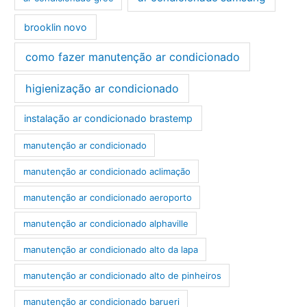
brooklin novo
como fazer manutenção ar condicionado
higienização ar condicionado
instalação ar condicionado brastemp
manutenção ar condicionado
manutenção ar condicionado aclimação
manutenção ar condicionado aeroporto
manutenção ar condicionado alphaville
manutenção ar condicionado alto da lapa
manutenção ar condicionado alto de pinheiros
manutenção ar condicionado barueri