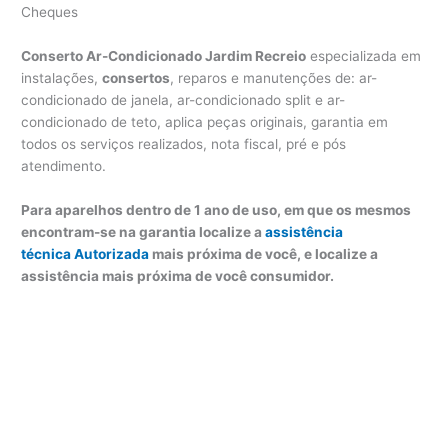
Cheques
Conserto Ar-Condicionado Jardim Recreio
especializada em
instalações,
consertos
, reparos e manutenções de: ar-
condicionado de janela, ar-condicionado split e ar-
condicionado de teto, aplica peças originais, garantia em
todos os serviços realizados, nota fiscal, pré e pós
atendimento.
Para aparelhos dentro de 1 ano de uso, em que os mesmos
encontram-se na garantia localize a
assistência
técnica Autorizada
mais próxima de você, e localize a
assistência mais próxima de você consumidor.