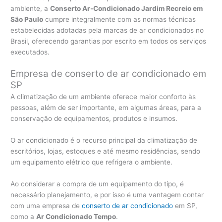
ambiente, a
Conserto Ar-Condicionado Jardim Recreio em
São Paulo
cumpre integralmente com as normas técnicas
estabelecidas adotadas pela marcas de ar condicionados no
Brasil, oferecendo garantias por escrito em todos os serviços
executados.
Empresa de conserto de ar condicionado em
SP
A climatização de um ambiente oferece maior conforto às
pessoas, além de ser importante, em algumas áreas, para a
conservação de equipamentos, produtos e insumos.
O ar condicionado é o recurso principal da climatização de
escritórios, lojas, estoques e até mesmo residências, sendo
um equipamento elétrico que refrigera o ambiente.
Ao considerar a compra de um equipamento do tipo, é
necessário planejamento, e por isso é uma vantagem contar
com uma empresa de
conserto de ar condicionado
em SP,
como a
Ar Condicionado Tempo
.