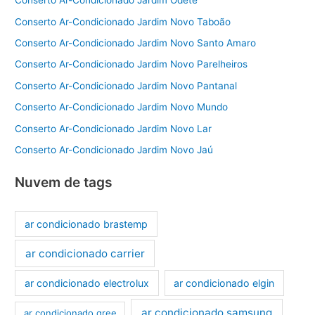
Conserto Ar-Condicionado Jardim Odete
Conserto Ar-Condicionado Jardim Novo Taboão
Conserto Ar-Condicionado Jardim Novo Santo Amaro
Conserto Ar-Condicionado Jardim Novo Parelheiros
Conserto Ar-Condicionado Jardim Novo Pantanal
Conserto Ar-Condicionado Jardim Novo Mundo
Conserto Ar-Condicionado Jardim Novo Lar
Conserto Ar-Condicionado Jardim Novo Jaú
Nuvem de tags
ar condicionado brastemp
ar condicionado carrier
ar condicionado electrolux
ar condicionado elgin
ar condicionado samsung
ar condicionado gree