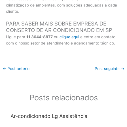
climatização de ambientes, com soluções adequadas a cada
cliente.
PARA SABER MAIS SOBRE EMPRESA DE
CONSERTO DE AR CONDICIONADO EM SP
Ligue para
11 3644-8877
ou
clique aqui
e entre em contato
com o nosso setor de atendimento e agendamento técnico.
←
Post anterior
Post seguinte
→
Posts relacionados
Ar-condicionado Lg Assistência