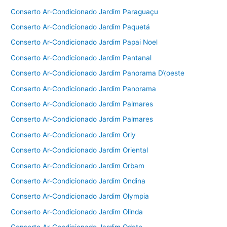
Conserto Ar-Condicionado Jardim Paraguaçu
Conserto Ar-Condicionado Jardim Paquetá
Conserto Ar-Condicionado Jardim Papai Noel
Conserto Ar-Condicionado Jardim Pantanal
Conserto Ar-Condicionado Jardim Panorama D\’oeste
Conserto Ar-Condicionado Jardim Panorama
Conserto Ar-Condicionado Jardim Palmares
Conserto Ar-Condicionado Jardim Palmares
Conserto Ar-Condicionado Jardim Orly
Conserto Ar-Condicionado Jardim Oriental
Conserto Ar-Condicionado Jardim Orbam
Conserto Ar-Condicionado Jardim Ondina
Conserto Ar-Condicionado Jardim Olympia
Conserto Ar-Condicionado Jardim Olinda