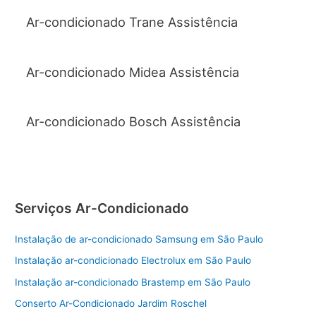
Ar-condicionado Trane Assistência
Ar-condicionado Midea Assistência
Ar-condicionado Bosch Assistência
Serviços Ar-Condicionado
Instalação de ar-condicionado Samsung em São Paulo
Instalação ar-condicionado Electrolux em São Paulo
Instalação ar-condicionado Brastemp em São Paulo
Conserto Ar-Condicionado Jardim Roschel