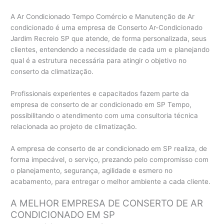
A Ar Condicionado Tempo Comércio e Manutenção de Ar
condicionado é uma empresa de Conserto Ar-Condicionado
Jardim Recreio SP que atende, de forma personalizada, seus
clientes, entendendo a necessidade de cada um e planejando
qual é a estrutura necessária para atingir o objetivo no
conserto da climatização.
Profissionais experientes e capacitados fazem parte da
empresa de conserto de ar condicionado em SP Tempo,
possibilitando o atendimento com uma consultoria técnica
relacionada ao projeto de climatização.
A empresa de conserto de ar condicionado em SP realiza, de
forma impecável, o serviço, prezando pelo compromisso com
o planejamento, segurança, agilidade e esmero no
acabamento, para entregar o melhor ambiente a cada cliente.
A MELHOR EMPRESA DE CONSERTO DE AR
CONDICIONADO EM SP