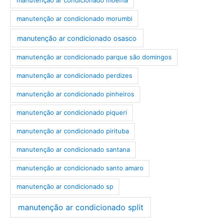
manutenção ar condicionado morumbi
manutenção ar condicionado osasco
manutenção ar condicionado parque são domingos
manutenção ar condicionado perdizes
manutenção ar condicionado pinheiros
manutenção ar condicionado piqueri
manutenção ar condicionado pirituba
manutenção ar condicionado santana
manutenção ar condicionado santo amaro
manutenção ar condicionado sp
manutenção ar condicionado split