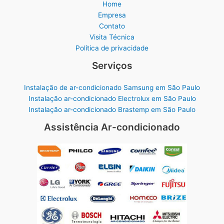
Home
Empresa
Contato
Visita Técnica
Política de privacidade
Serviços
Instalação de ar-condicionado Samsung em São Paulo
Instalação ar-condicionado Electrolux em São Paulo
Instalação ar-condicionado Brastemp em São Paulo
Assistência Ar-condicionado