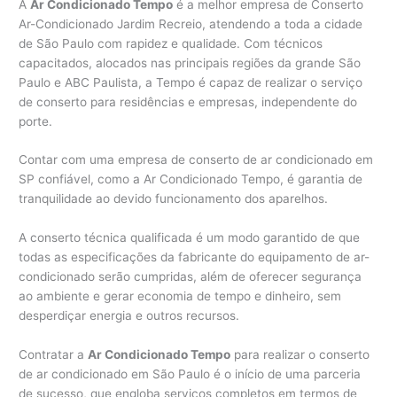
A
Ar Condicionado Tempo
é a melhor empresa de Conserto
Ar-Condicionado Jardim Recreio, atendendo a toda a cidade
de São Paulo com rapidez e qualidade. Com técnicos
capacitados, alocados nas principais regiões da grande São
Paulo e ABC Paulista, a Tempo é capaz de realizar o serviço
de conserto para residências e empresas, independente do
porte.
Contar com uma empresa de conserto de ar condicionado em
SP confiável, como a Ar Condicionado Tempo, é garantia de
tranquilidade ao devido funcionamento dos aparelhos.
A conserto técnica qualificada é um modo garantido de que
todas as especificações da fabricante do equipamento de ar-
condicionado serão cumpridas, além de oferecer segurança
ao ambiente e gerar economia de tempo e dinheiro, sem
desperdiçar energia e outros recursos.
Contratar a
Ar Condicionado Tempo
para realizar o conserto
de ar condicionado em São Paulo é o início de uma parceria
de sucesso, que engloba serviços completos em termos de