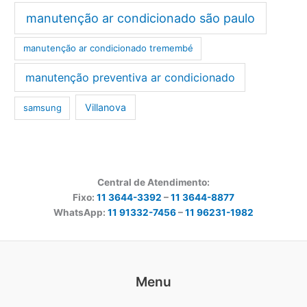
manutenção ar condicionado são paulo
manutenção ar condicionado tremembé
manutenção preventiva ar condicionado
Villanova
samsung
Central de Atendimento:
Fixo:
11 3644-3392
–
11 3644-8877
WhatsApp:
11 91332-7456
–
11 96231-1982
Menu