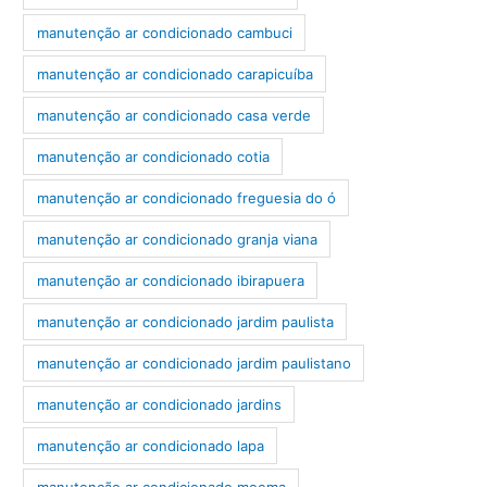
manutenção ar condicionado cambuci
manutenção ar condicionado carapicuíba
manutenção ar condicionado casa verde
manutenção ar condicionado cotia
manutenção ar condicionado freguesia do ó
manutenção ar condicionado granja viana
manutenção ar condicionado ibirapuera
manutenção ar condicionado jardim paulista
manutenção ar condicionado jardim paulistano
manutenção ar condicionado jardins
manutenção ar condicionado lapa
manutenção ar condicionado moema