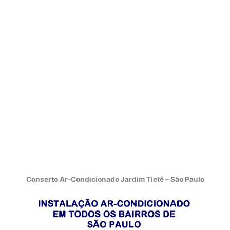
Conserto Ar-Condicionado Jardim Tietê – São Paulo