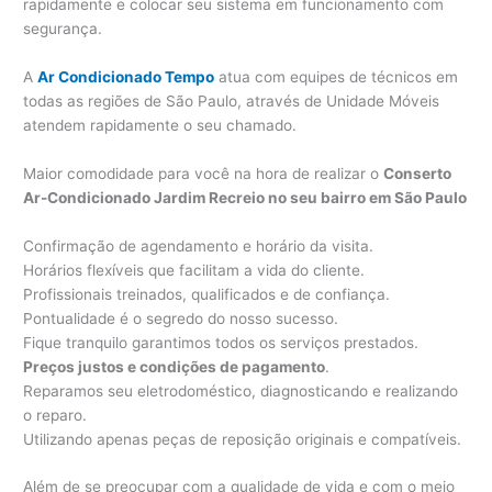
rapidamente e colocar seu sistema em funcionamento com
segurança.
A
Ar Condicionado Tempo
atua com equipes de técnicos em
todas as regiões de São Paulo, através de Unidade Móveis
atendem rapidamente o seu chamado.
Maior comodidade para você na hora de realizar o
Conserto
Ar-Condicionado Jardim Recreio no seu bairro em São Paulo
Confirmação de agendamento e horário da visita.
Horários flexíveis que facilitam a vida do cliente.
Profissionais treinados, qualificados e de confiança.
Pontualidade é o segredo do nosso sucesso.
Fique tranquilo garantimos todos os serviços prestados.
Preços justos e condições de pagamento
.
Reparamos seu eletrodoméstico, diagnosticando e realizando
o reparo.
Utilizando apenas peças de reposição originais e compatíveis.
Além de se preocupar com a qualidade de vida e com o meio