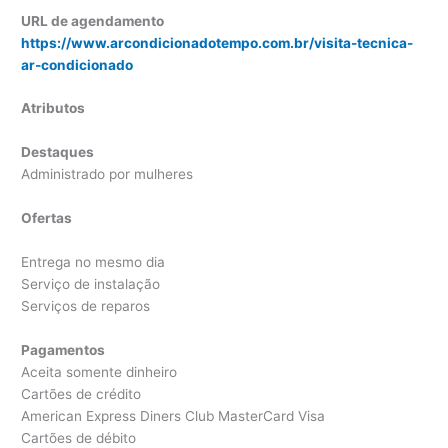
URL de agendamento
https://www.arcondicionadotempo.com.br/visita-tecnica-
ar-condicionado
Atributos
Destaques
Administrado por mulheres
Ofertas
Entrega no mesmo dia
Serviço de instalação
Serviços de reparos
Pagamentos
Aceita somente dinheiro
Cartões de crédito
American Express Diners Club MasterCard Visa
Cartões de débito