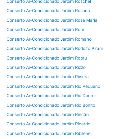
Conserto Ar-Condicionado Jardim Roschel
Conserto Ar-Condicionado Jardim Rosana
Conserto Ar-Condicionado Jardim Rosa Maria
Conserto Ar-Condicionado Jardim Roni
Conserto Ar-Condicionado Jardim Romano
Conserto Ar-Condicionado Jardim Rodolfo Pirani
Conserto Ar-Condicionado Jardim Robru
Conserto Ar-Condicionado Jardim Rizzo
Conserto Ar-Condicionado Jardim Riviera
Conserto Ar-Condicionado Jardim Rio Pequeno
Conserto Ar-Condicionado Jardim Rio Douro
Conserto Ar-Condicionado Jardim Rio Bonito
Conserto Ar-Condicionado Jardim Rincão
Conserto Ar-Condicionado Jardim Ricardo
Conserto Ar-Condicionado Jardim Ribilene