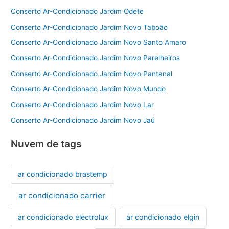
Conserto Ar-Condicionado Jardim Odete
Conserto Ar-Condicionado Jardim Novo Taboão
Conserto Ar-Condicionado Jardim Novo Santo Amaro
Conserto Ar-Condicionado Jardim Novo Parelheiros
Conserto Ar-Condicionado Jardim Novo Pantanal
Conserto Ar-Condicionado Jardim Novo Mundo
Conserto Ar-Condicionado Jardim Novo Lar
Conserto Ar-Condicionado Jardim Novo Jaú
Nuvem de tags
ar condicionado brastemp
ar condicionado carrier
ar condicionado electrolux
ar condicionado elgin