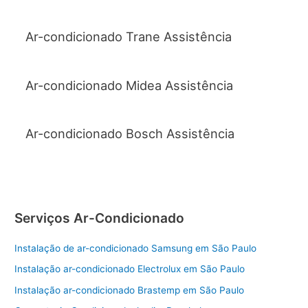
Ar-condicionado Trane Assistência
Ar-condicionado Midea Assistência
Ar-condicionado Bosch Assistência
Serviços Ar-Condicionado
Instalação de ar-condicionado Samsung em São Paulo
Instalação ar-condicionado Electrolux em São Paulo
Instalação ar-condicionado Brastemp em São Paulo