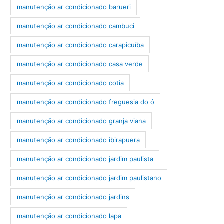
manutenção ar condicionado barueri
manutenção ar condicionado cambuci
manutenção ar condicionado carapicuíba
manutenção ar condicionado casa verde
manutenção ar condicionado cotia
manutenção ar condicionado freguesia do ó
manutenção ar condicionado granja viana
manutenção ar condicionado ibirapuera
manutenção ar condicionado jardim paulista
manutenção ar condicionado jardim paulistano
manutenção ar condicionado jardins
manutenção ar condicionado lapa