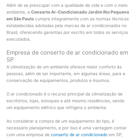
Além de se preocupar com a qualidade de vida e com o meio
ambiente, a
Conserto Ar-Condicionado Jardim Rio Pequeno
em São Paulo
cumpre integralmente com as normas técnicas
estabelecidas adotadas pela marcas de ar condicionados no
Brasil, oferecendo garantias por escrito em todos os serviços
executados.
Empresa de conserto de ar condicionado em
SP
A climatização de um ambiente oferece maior conforto às
pessoas, além de ser importante, em algumas áreas, para a
conservação de equipamentos, produtos e insumos.
O ar condicionado é o recurso principal da climatização de
escritórios, lojas, estoques e até mesmo residências, sendo
um equipamento elétrico que refrigera o ambiente.
Ao considerar a compra de um equipamento do tipo, é
necessário planejamento, e por isso é uma vantagem contar
com uma empresa de
conserto de ar condicionado
em SP,