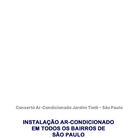
Conserto Ar-Condicionado Jardim Tietê – São Paulo