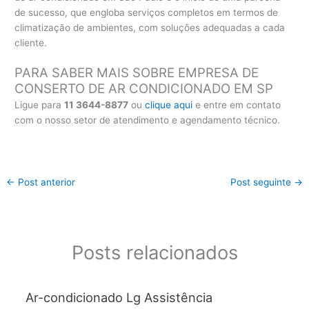
de sucesso, que engloba serviços completos em termos de
climatização de ambientes, com soluções adequadas a cada
cliente.
PARA SABER MAIS SOBRE EMPRESA DE
CONSERTO DE AR CONDICIONADO EM SP
Ligue para
11 3644-8877
ou
clique aqui
e entre em contato
com o nosso setor de atendimento e agendamento técnico.
←
Post anterior
Post seguinte
→
Posts relacionados
Ar-condicionado Lg Assistência