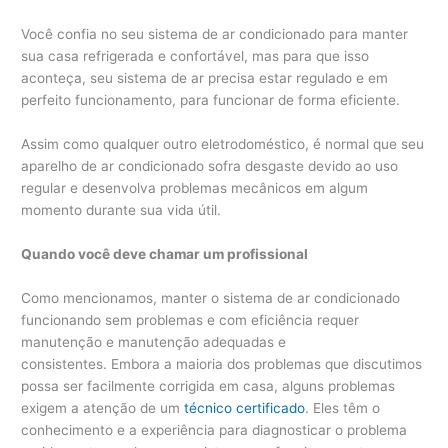
Você confia no seu sistema de ar condicionado para manter
sua casa refrigerada e confortável, mas para que isso
aconteça, seu sistema de ar precisa estar regulado e em
perfeito funcionamento, para funcionar de forma eficiente.
Assim como qualquer outro eletrodoméstico, é normal que seu
aparelho de ar condicionado sofra desgaste devido ao uso
regular e desenvolva problemas mecânicos em algum
momento durante sua vida útil.
Quando você deve chamar um profissional
Como mencionamos, manter o sistema de ar condicionado
funcionando sem problemas e com eficiência requer
manutenção e manutenção adequadas e
consistentes. Embora a maioria dos problemas que discutimos
possa ser facilmente corrigida em casa, alguns problemas
exigem a atenção de um
técnico certificado
. Eles têm o
conhecimento e a experiência para diagnosticar o problema