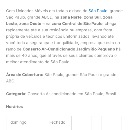
Com Unidades Móveis em toda a cidade de
São Paulo
, grande
São Paulo, grande ABCD, na
zona Norte
,
zona Sul
,
zona
Leste
,
zona Oeste
e na
zona Central de São Paulo
, chega
rapidamente até a sua residência ou empresa, com frota
própria de veículos e técnicos uniformizados, levando até
você toda a segurança e tranquilidade, empresa que esta no
ramo de
Conserto Ar-Condicionado Jardim Rio Pequeno
há
mais de 40 anos, que através de seus clientes comprova o
melhor atendimento de São Paulo.
Área de Cobertura:
São Paulo, grande São Paulo e grande
ABC
Categoria:
Conserto Ar-condicionado em São Paulo, Brasil
Horários
domingo
Fechado