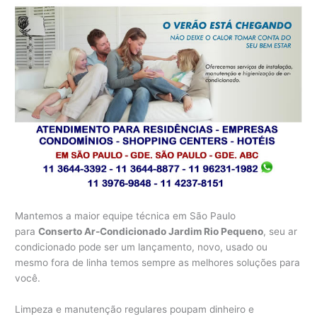
Mantemos a maior equipe técnica em São Paulo
para
Conserto Ar-Condicionado Jardim Rio Pequeno
, seu ar
condicionado pode ser um lançamento, novo, usado ou
mesmo fora de linha temos sempre as melhores soluções para
você.
Limpeza e manutenção regulares poupam dinheiro e