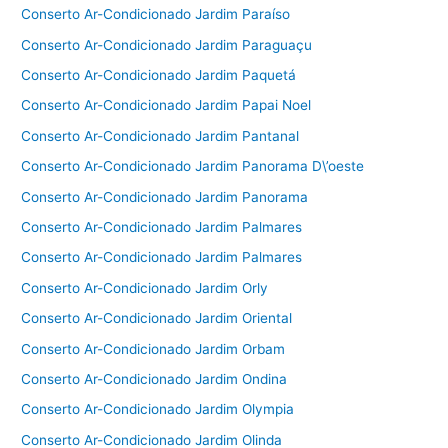
Conserto Ar-Condicionado Jardim Paraíso
Conserto Ar-Condicionado Jardim Paraguaçu
Conserto Ar-Condicionado Jardim Paquetá
Conserto Ar-Condicionado Jardim Papai Noel
Conserto Ar-Condicionado Jardim Pantanal
Conserto Ar-Condicionado Jardim Panorama D\’oeste
Conserto Ar-Condicionado Jardim Panorama
Conserto Ar-Condicionado Jardim Palmares
Conserto Ar-Condicionado Jardim Palmares
Conserto Ar-Condicionado Jardim Orly
Conserto Ar-Condicionado Jardim Oriental
Conserto Ar-Condicionado Jardim Orbam
Conserto Ar-Condicionado Jardim Ondina
Conserto Ar-Condicionado Jardim Olympia
Conserto Ar-Condicionado Jardim Olinda