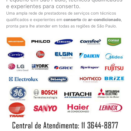
e experientes para conserto.
Uma ampla rede de prestadores de serviços com técnicos
qualificados e experientes em
conserto
de
ar-condicionado
,
pronta para lhe atender em todas as regiões de São Paulo.