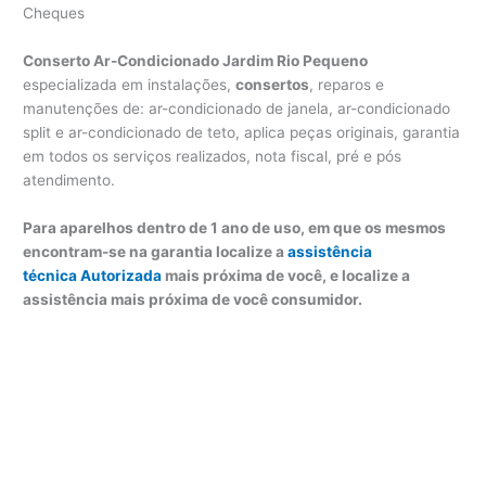
Cheques
Conserto Ar-Condicionado Jardim Rio Pequeno
especializada em instalações,
consertos
, reparos e
manutenções de: ar-condicionado de janela, ar-condicionado
split e ar-condicionado de teto, aplica peças originais, garantia
em todos os serviços realizados, nota fiscal, pré e pós
atendimento.
Para aparelhos dentro de 1 ano de uso, em que os mesmos
encontram-se na garantia localize a
assistência
técnica Autorizada
mais próxima de você, e localize a
assistência mais próxima de você consumidor.