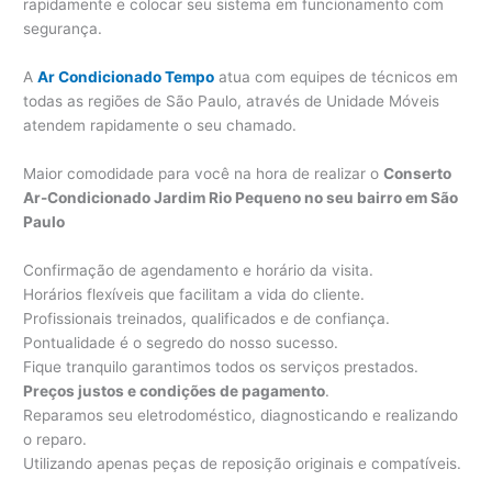
rapidamente e colocar seu sistema em funcionamento com
segurança.
A
Ar Condicionado Tempo
atua com equipes de técnicos em
todas as regiões de São Paulo, através de Unidade Móveis
atendem rapidamente o seu chamado.
Maior comodidade para você na hora de realizar o
Conserto
Ar-Condicionado Jardim Rio Pequeno no seu bairro em São
Paulo
Confirmação de agendamento e horário da visita.
Horários flexíveis que facilitam a vida do cliente.
Profissionais treinados, qualificados e de confiança.
Pontualidade é o segredo do nosso sucesso.
Fique tranquilo garantimos todos os serviços prestados.
Preços justos e condições de pagamento
.
Reparamos seu eletrodoméstico, diagnosticando e realizando
o reparo.
Utilizando apenas peças de reposição originais e compatíveis.