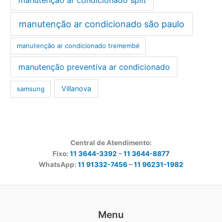
manutenção ar condicionado são paulo
manutenção ar condicionado tremembé
manutenção preventiva ar condicionado
Villanova
samsung
Central de Atendimento:
Fixo:
11 3644-3392
–
11 3644-8877
WhatsApp:
11 91332-7456
–
11 96231-1982
Menu