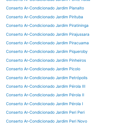
Conserto Ar-Condicionado Jardim Planalto
Conserto Ar-Condicionado Jardim Pirituba
Conserto Ar-Condicionado Jardim Piratininga
Conserto Ar-Condicionado Jardim Pirajussara
Conserto Ar-Condicionado Jardim Piracuama
Conserto Ar-Condicionado Jardim Piqueroby
Conserto Ar-Condicionado Jardim Pinheiros
Conserto Ar-Condicionado Jardim Picolo
Conserto Ar-Condicionado Jardim Petrópolis
Conserto Ar-Condicionado Jardim Pérola III
Conserto Ar-Condicionado Jardim Pérola II
Conserto Ar-Condicionado Jardim Pérola I
Conserto Ar-Condicionado Jardim Peri Peri
Conserto Ar-Condicionado Jardim Peri Novo