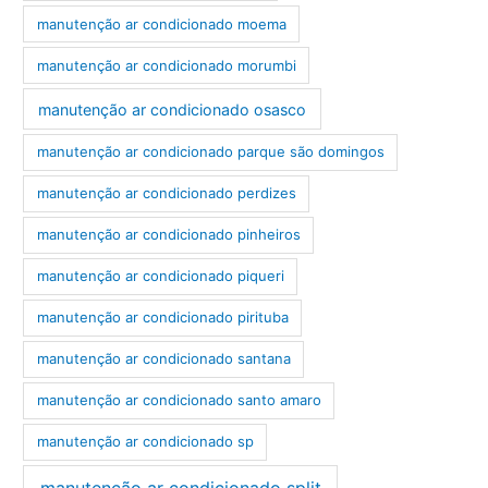
manutenção ar condicionado moema
manutenção ar condicionado morumbi
manutenção ar condicionado osasco
manutenção ar condicionado parque são domingos
manutenção ar condicionado perdizes
manutenção ar condicionado pinheiros
manutenção ar condicionado piqueri
manutenção ar condicionado pirituba
manutenção ar condicionado santana
manutenção ar condicionado santo amaro
manutenção ar condicionado sp
manutenção ar condicionado split