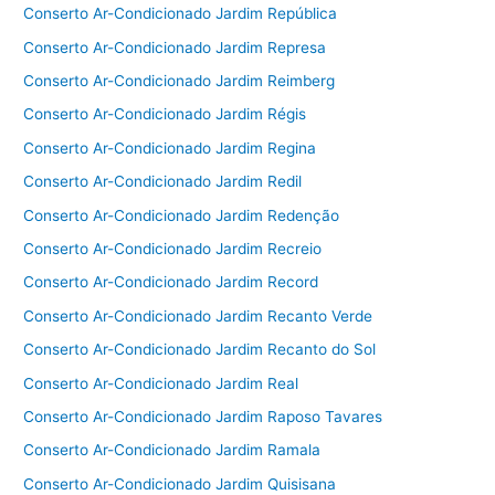
Conserto Ar-Condicionado Jardim República
Conserto Ar-Condicionado Jardim Represa
Conserto Ar-Condicionado Jardim Reimberg
Conserto Ar-Condicionado Jardim Régis
Conserto Ar-Condicionado Jardim Regina
Conserto Ar-Condicionado Jardim Redil
Conserto Ar-Condicionado Jardim Redenção
Conserto Ar-Condicionado Jardim Recreio
Conserto Ar-Condicionado Jardim Record
Conserto Ar-Condicionado Jardim Recanto Verde
Conserto Ar-Condicionado Jardim Recanto do Sol
Conserto Ar-Condicionado Jardim Real
Conserto Ar-Condicionado Jardim Raposo Tavares
Conserto Ar-Condicionado Jardim Ramala
Conserto Ar-Condicionado Jardim Quisisana