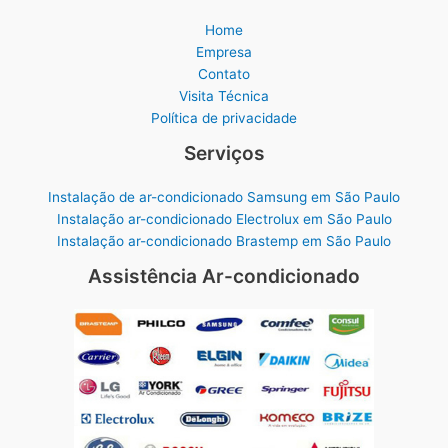
Home
Empresa
Contato
Visita Técnica
Política de privacidade
Serviços
Instalação de ar-condicionado Samsung em São Paulo
Instalação ar-condicionado Electrolux em São Paulo
Instalação ar-condicionado Brastemp em São Paulo
Assistência Ar-condicionado