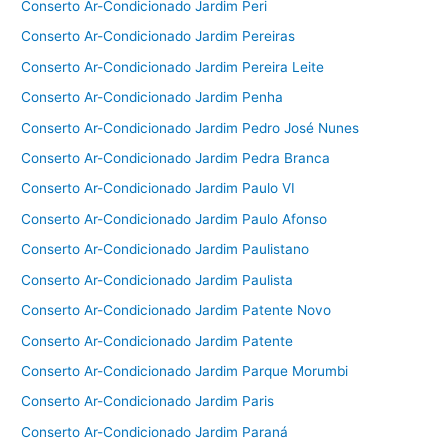
Conserto Ar-Condicionado Jardim Peri
Conserto Ar-Condicionado Jardim Pereiras
Conserto Ar-Condicionado Jardim Pereira Leite
Conserto Ar-Condicionado Jardim Penha
Conserto Ar-Condicionado Jardim Pedro José Nunes
Conserto Ar-Condicionado Jardim Pedra Branca
Conserto Ar-Condicionado Jardim Paulo VI
Conserto Ar-Condicionado Jardim Paulo Afonso
Conserto Ar-Condicionado Jardim Paulistano
Conserto Ar-Condicionado Jardim Paulista
Conserto Ar-Condicionado Jardim Patente Novo
Conserto Ar-Condicionado Jardim Patente
Conserto Ar-Condicionado Jardim Parque Morumbi
Conserto Ar-Condicionado Jardim Paris
Conserto Ar-Condicionado Jardim Paraná