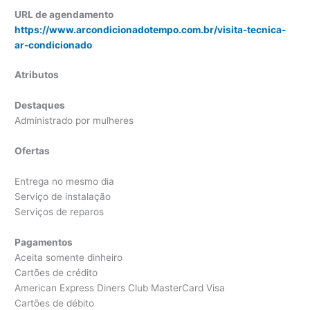
URL de agendamento
https://www.arcondicionadotempo.com.br/visita-tecnica-
ar-condicionado
Atributos
Destaques
Administrado por mulheres
Ofertas
Entrega no mesmo dia
Serviço de instalação
Serviços de reparos
Pagamentos
Aceita somente dinheiro
Cartões de crédito
American Express Diners Club MasterCard Visa
Cartões de débito