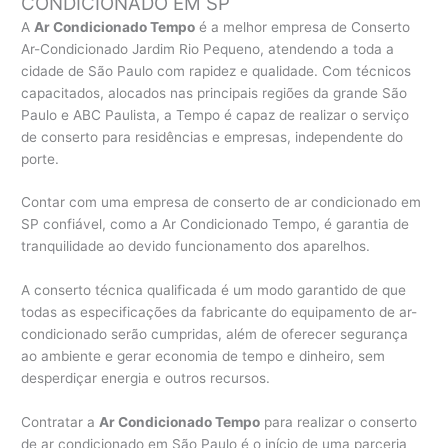
CONDICIONADO EM SP
A
Ar Condicionado Tempo
é a melhor empresa de Conserto
Ar-Condicionado Jardim Rio Pequeno, atendendo a toda a
cidade de São Paulo com rapidez e qualidade. Com técnicos
capacitados, alocados nas principais regiões da grande São
Paulo e ABC Paulista, a Tempo é capaz de realizar o serviço
de conserto para residências e empresas, independente do
porte.
Contar com uma empresa de conserto de ar condicionado em
SP confiável, como a Ar Condicionado Tempo, é garantia de
tranquilidade ao devido funcionamento dos aparelhos.
A conserto técnica qualificada é um modo garantido de que
todas as especificações da fabricante do equipamento de ar-
condicionado serão cumpridas, além de oferecer segurança
ao ambiente e gerar economia de tempo e dinheiro, sem
desperdiçar energia e outros recursos.
Contratar a
Ar Condicionado Tempo
para realizar o conserto
de ar condicionado em São Paulo é o início de uma parceria