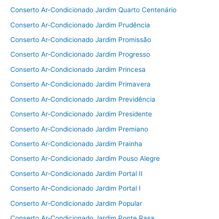
Conserto Ar-Condicionado Jardim Quarto Centenário
Conserto Ar-Condicionado Jardim Prudência
Conserto Ar-Condicionado Jardim Promissão
Conserto Ar-Condicionado Jardim Progresso
Conserto Ar-Condicionado Jardim Princesa
Conserto Ar-Condicionado Jardim Primavera
Conserto Ar-Condicionado Jardim Previdência
Conserto Ar-Condicionado Jardim Presidente
Conserto Ar-Condicionado Jardim Premiano
Conserto Ar-Condicionado Jardim Prainha
Conserto Ar-Condicionado Jardim Pouso Alegre
Conserto Ar-Condicionado Jardim Portal II
Conserto Ar-Condicionado Jardim Portal I
Conserto Ar-Condicionado Jardim Popular
Conserto Ar-Condicionado Jardim Ponte Rasa