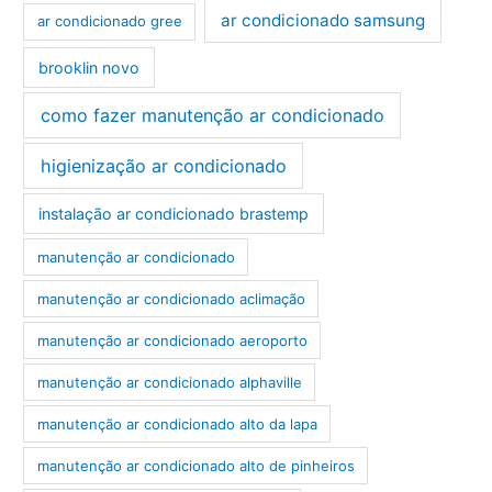
ar condicionado samsung
ar condicionado gree
brooklin novo
como fazer manutenção ar condicionado
higienização ar condicionado
instalação ar condicionado brastemp
manutenção ar condicionado
manutenção ar condicionado aclimação
manutenção ar condicionado aeroporto
manutenção ar condicionado alphaville
manutenção ar condicionado alto da lapa
manutenção ar condicionado alto de pinheiros