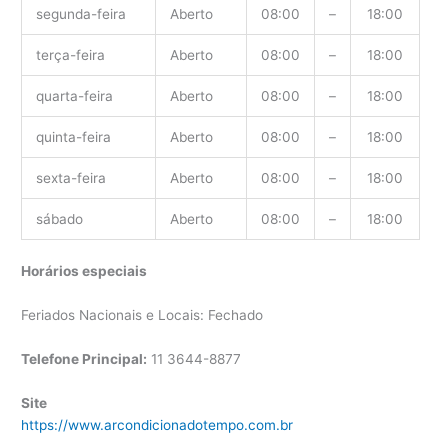
segunda-feira
Aberto
08:00
–
18:00
terça-feira
Aberto
08:00
–
18:00
quarta-feira
Aberto
08:00
–
18:00
quinta-feira
Aberto
08:00
–
18:00
sexta-feira
Aberto
08:00
–
18:00
sábado
Aberto
08:00
–
18:00
Horários especiais
Feriados Nacionais e Locais: Fechado
Telefone Principal:
11 3644-8877
Site
https://www.arcondicionadotempo.com.br