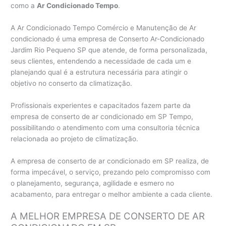
como a
Ar Condicionado Tempo
.
A Ar Condicionado Tempo Comércio e Manutenção de Ar
condicionado é uma empresa de Conserto Ar-Condicionado
Jardim Rio Pequeno SP que atende, de forma personalizada,
seus clientes, entendendo a necessidade de cada um e
planejando qual é a estrutura necessária para atingir o
objetivo no conserto da climatização.
Profissionais experientes e capacitados fazem parte da
empresa de conserto de ar condicionado em SP Tempo,
possibilitando o atendimento com uma consultoria técnica
relacionada ao projeto de climatização.
A empresa de conserto de ar condicionado em SP realiza, de
forma impecável, o serviço, prezando pelo compromisso com
o planejamento, segurança, agilidade e esmero no
acabamento, para entregar o melhor ambiente a cada cliente.
A MELHOR EMPRESA DE CONSERTO DE AR