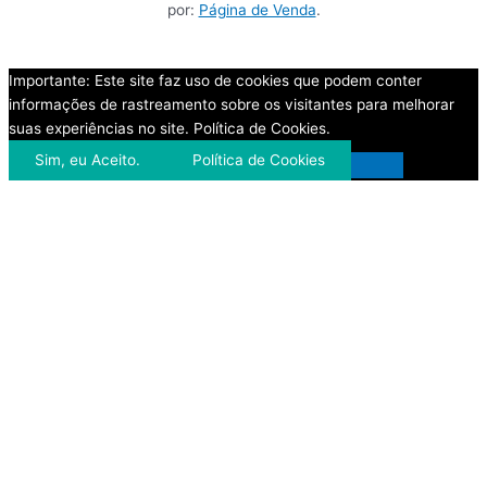
por:
Página de Venda
.
Importante: Este site faz uso de cookies que podem conter
informações de rastreamento sobre os visitantes para melhorar
suas experiências no site. Política de Cookies.
Sim, eu Aceito.
Política de Cookies