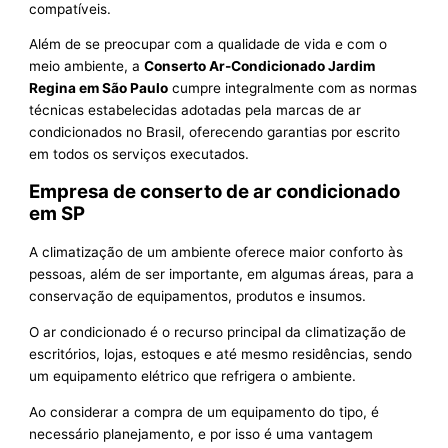
compatíveis.
Além de se preocupar com a qualidade de vida e com o
meio ambiente, a
Conserto Ar-Condicionado Jardim
Regina em São Paulo
cumpre integralmente com as normas
técnicas estabelecidas adotadas pela marcas de ar
condicionados no Brasil, oferecendo garantias por escrito
em todos os serviços executados.
Empresa de conserto de ar condicionado
em SP
A climatização de um ambiente oferece maior conforto às
pessoas, além de ser importante, em algumas áreas, para a
conservação de equipamentos, produtos e insumos.
O ar condicionado é o recurso principal da climatização de
escritórios, lojas, estoques e até mesmo residências, sendo
um equipamento elétrico que refrigera o ambiente.
Ao considerar a compra de um equipamento do tipo, é
necessário planejamento, e por isso é uma vantagem