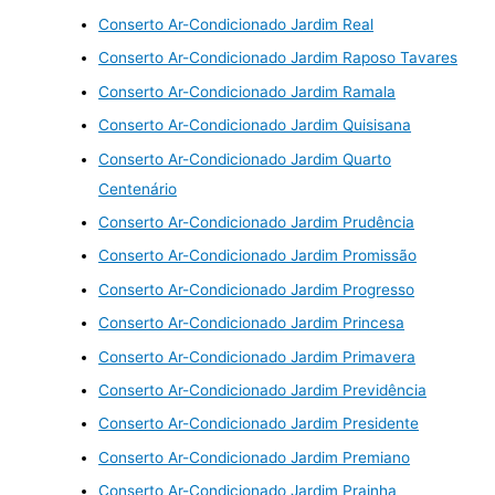
Conserto Ar-Condicionado Jardim Real
Conserto Ar-Condicionado Jardim Raposo Tavares
Conserto Ar-Condicionado Jardim Ramala
Conserto Ar-Condicionado Jardim Quisisana
Conserto Ar-Condicionado Jardim Quarto
Centenário
Conserto Ar-Condicionado Jardim Prudência
Conserto Ar-Condicionado Jardim Promissão
Conserto Ar-Condicionado Jardim Progresso
Conserto Ar-Condicionado Jardim Princesa
Conserto Ar-Condicionado Jardim Primavera
Conserto Ar-Condicionado Jardim Previdência
Conserto Ar-Condicionado Jardim Presidente
Conserto Ar-Condicionado Jardim Premiano
Conserto Ar-Condicionado Jardim Prainha