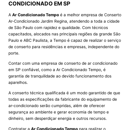
CONDICIONADO EM SP
A
Ar Condicionado Tempo
é a melhor empresa de Conserto
Ar-Condicionado Jardim Regina, atendendo a toda a cidade
de São Paulo com rapidez e qualidade. Com técnicos
capacitados, alocados nas principais regiões da grande São
Paulo e ABC Paulista, a Tempo é capaz de realizar o serviço
de conserto para residências e empresas, independente do
porte.
Contar com uma empresa de conserto de ar condicionado
em SP confiável, como a Ar Condicionado Tempo, é
garantia de tranquilidade ao devido funcionamento dos
aparelhos.
A conserto técnica qualificada é um modo garantido de que
todas as especificações da fabricante do equipamento de
ar-condicionado serão cumpridas, além de oferecer
segurança ao ambiente e gerar economia de tempo e
dinheiro, sem desperdiçar energia e outros recursos.
Contratar a
Ar Condicionado Tempo
para realizar o