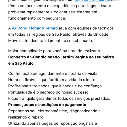
têm o conhecimento e a experiência para diagnosticar o
problema rapidamente e colocar seu sistema em
funcionamento com segurança.
A
Ar Condicionado Tempo
atua com equipes de técnicos
em todas as regiões de São Paulo, através de Unidade
Móveis atendem rapidamente o seu chamado.
Maior comodidade para você na hora de realizar o
Conserto Ar-Condicionado Jardim Regina no seu bairro
em São Paulo
Confirmação de agendamento e horário da visita.
Horários flexíveis que facilitam a vida do cliente.
Profissionais treinados, qualificados e de confiança.
Pontualidade é o segredo do nosso sucesso.
Fique tranquilo garantimos todos os serviços prestados.
Preços justos e condições de pagamento
.
Reparamos seu eletrodoméstico, diagnosticando e
realizando o reparo.
Utilizando apenas peças de reposição originais e