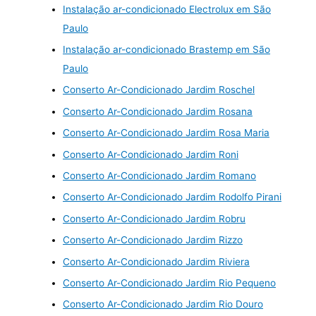
Instalação ar-condicionado Electrolux em São
Paulo
Instalação ar-condicionado Brastemp em São
Paulo
Conserto Ar-Condicionado Jardim Roschel
Conserto Ar-Condicionado Jardim Rosana
Conserto Ar-Condicionado Jardim Rosa Maria
Conserto Ar-Condicionado Jardim Roni
Conserto Ar-Condicionado Jardim Romano
Conserto Ar-Condicionado Jardim Rodolfo Pirani
Conserto Ar-Condicionado Jardim Robru
Conserto Ar-Condicionado Jardim Rizzo
Conserto Ar-Condicionado Jardim Riviera
Conserto Ar-Condicionado Jardim Rio Pequeno
Conserto Ar-Condicionado Jardim Rio Douro