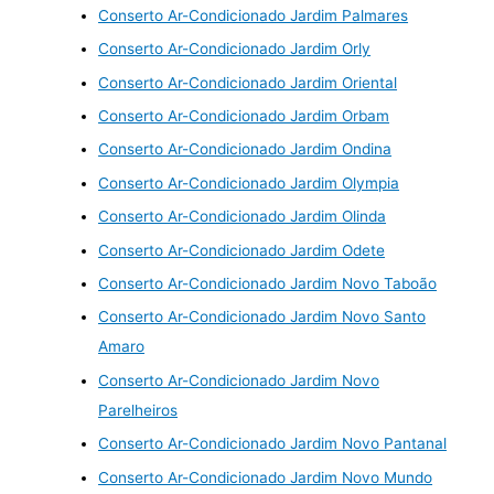
Conserto Ar-Condicionado Jardim Palmares
Conserto Ar-Condicionado Jardim Orly
Conserto Ar-Condicionado Jardim Oriental
Conserto Ar-Condicionado Jardim Orbam
Conserto Ar-Condicionado Jardim Ondina
Conserto Ar-Condicionado Jardim Olympia
Conserto Ar-Condicionado Jardim Olinda
Conserto Ar-Condicionado Jardim Odete
Conserto Ar-Condicionado Jardim Novo Taboão
Conserto Ar-Condicionado Jardim Novo Santo
Amaro
Conserto Ar-Condicionado Jardim Novo
Parelheiros
Conserto Ar-Condicionado Jardim Novo Pantanal
Conserto Ar-Condicionado Jardim Novo Mundo