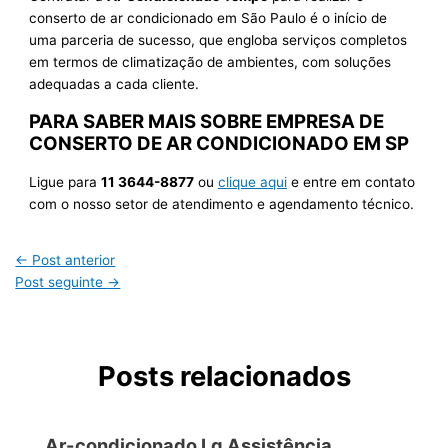
conserto de ar condicionado em São Paulo é o início de
uma parceria de sucesso, que engloba serviços completos
em termos de climatização de ambientes, com soluções
adequadas a cada cliente.
PARA SABER MAIS SOBRE EMPRESA DE
CONSERTO DE AR CONDICIONADO EM SP
Ligue para
11 3644-8877
ou
clique aqui
e entre em contato
com o nosso setor de atendimento e agendamento técnico.
←
Post anterior
Post seguinte
→
Posts relacionados
Ar-condicionado Lg Assistência