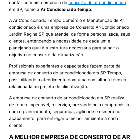
contar com uma empresa de
conserto de ar condicionado
em SP, como a
Ar Condicionado Tempo
.
A Ar Condicionado Tempo Comércio e Manutenção de Ar
condicionado é uma empresa de Conserto Ar-Condicionado
Jardim Regina SP que atende, de forma personalizada, seus
clientes, entendendo a necessidade de cada um e
planejando qual é a estrutura necessária para atingir o
objetivo no conserto da climatização.
Profissionais experientes e capacitados fazem parte da
empresa de conserto de ar condicionado em SP Tempo,
possibilitando o atendimento com uma consultoria técnica
relacionada ao projeto de climatização.
A empresa de conserto de ar condicionado em SP realiza,
de forma impecável, o serviço, prezando pelo compromisso
com o planejamento, segurança, agilidade e esmero no
acabamento, para entregar o melhor ambiente a cada
cliente.
A MELHOR EMPRESA DE CONSERTO DE AR