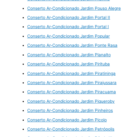
Conserto Ar-Condicionado Jardim Pouso Alegre
Conserto Ar-Condicionado Jardim Portal II
Conserto Ar-Condicionado Jardim Portal I
Conserto Ar-Condicionado Jardim Popular
Conserto Ar-Condicionado Jardim Ponte Rasa
Conserto Ar-Condicionado Jardim Planalto
Conserto Ar-Condicionado Jardim Pirituba
Conserto Ar-Condicionado Jardim Piratininga
Conserto Ar-Condicionado Jardim Pirajussara
Conserto Ar-Condicionado Jardim Piracuama
Conserto Ar-Condicionado Jardim Piqueroby
Conserto Ar-Condicionado Jardim Pinheiros
Conserto Ar-Condicionado Jardim Picolo
Conserto Ar-Condicionado Jardim Petrópolis