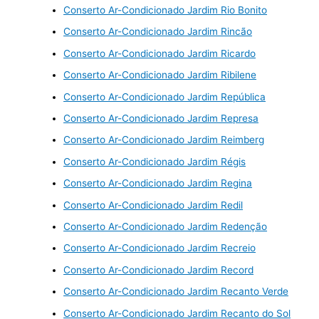
Conserto Ar-Condicionado Jardim Rio Bonito
Conserto Ar-Condicionado Jardim Rincão
Conserto Ar-Condicionado Jardim Ricardo
Conserto Ar-Condicionado Jardim Ribilene
Conserto Ar-Condicionado Jardim República
Conserto Ar-Condicionado Jardim Represa
Conserto Ar-Condicionado Jardim Reimberg
Conserto Ar-Condicionado Jardim Régis
Conserto Ar-Condicionado Jardim Regina
Conserto Ar-Condicionado Jardim Redil
Conserto Ar-Condicionado Jardim Redenção
Conserto Ar-Condicionado Jardim Recreio
Conserto Ar-Condicionado Jardim Record
Conserto Ar-Condicionado Jardim Recanto Verde
Conserto Ar-Condicionado Jardim Recanto do Sol