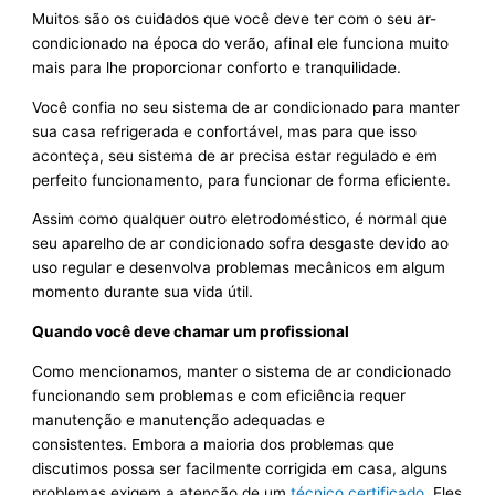
Muitos são os cuidados que você deve ter com o seu ar-
condicionado na época do verão, afinal ele funciona muito
mais para lhe proporcionar conforto e tranquilidade.
Você confia no seu sistema de ar condicionado para manter
sua casa refrigerada e confortável, mas para que isso
aconteça, seu sistema de ar precisa estar regulado e em
perfeito funcionamento, para funcionar de forma eficiente.
Assim como qualquer outro eletrodoméstico, é normal que
seu aparelho de ar condicionado sofra desgaste devido ao
uso regular e desenvolva problemas mecânicos em algum
momento durante sua vida útil.
Quando você deve chamar um profissional
Como mencionamos, manter o sistema de ar condicionado
funcionando sem problemas e com eficiência requer
manutenção e manutenção adequadas e
consistentes. Embora a maioria dos problemas que
discutimos possa ser facilmente corrigida em casa, alguns
problemas exigem a atenção de um
técnico certificado
. Eles