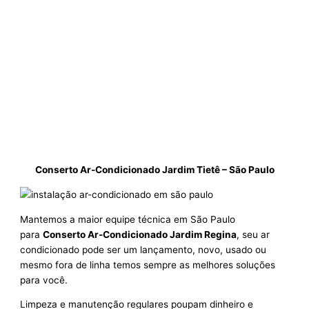
Conserto Ar-Condicionado Jardim Tietê – São Paulo
Mantemos a maior equipe técnica em São Paulo
para
Conserto Ar-Condicionado Jardim Regina
, seu ar
condicionado pode ser um lançamento, novo, usado ou
mesmo fora de linha temos sempre as melhores soluções
para você.
Limpeza e manutenção regulares poupam dinheiro e