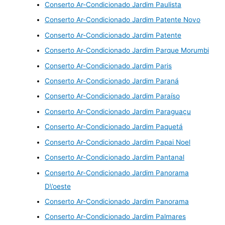
Conserto Ar-Condicionado Jardim Paulista
Conserto Ar-Condicionado Jardim Patente Novo
Conserto Ar-Condicionado Jardim Patente
Conserto Ar-Condicionado Jardim Parque Morumbi
Conserto Ar-Condicionado Jardim Paris
Conserto Ar-Condicionado Jardim Paraná
Conserto Ar-Condicionado Jardim Paraíso
Conserto Ar-Condicionado Jardim Paraguaçu
Conserto Ar-Condicionado Jardim Paquetá
Conserto Ar-Condicionado Jardim Papai Noel
Conserto Ar-Condicionado Jardim Pantanal
Conserto Ar-Condicionado Jardim Panorama
D\’oeste
Conserto Ar-Condicionado Jardim Panorama
Conserto Ar-Condicionado Jardim Palmares