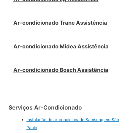
Ar-condicionado Trane Assistência
Ar-condicionado Midea Assistência
Ar-condicionado Bosch Assistência
Serviços Ar-Condicionado
Instalação de ar-condicionado Samsung em São
Paulo