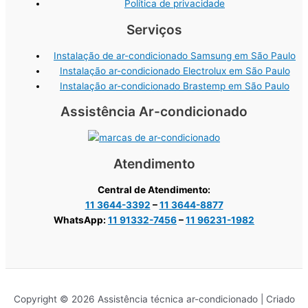
Política de privacidade
Serviços
Instalação de ar-condicionado Samsung em São Paulo
Instalação ar-condicionado Electrolux em São Paulo
Instalação ar-condicionado Brastemp em São Paulo
Assistência Ar-condicionado
Atendimento
Central de Atendimento:
11 3644-3392
–
11 3644-8877
WhatsApp:
11 91332-7456
–
11 96231-1982
Copyright © 2026 Assistência técnica ar-condicionado | Criado