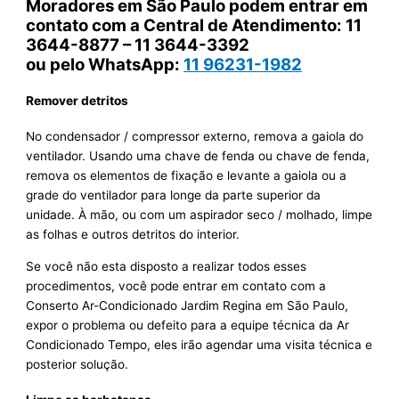
Moradores em São Paulo podem entrar em
contato com a Central de Atendimento: 11
3644-8877 – 11 3644-3392
ou pelo WhatsApp:
11 96231-1982
Remover detritos
No condensador / compressor externo, remova a gaiola do
ventilador. Usando uma chave de fenda ou chave de fenda,
remova os elementos de fixação e levante a gaiola ou a
grade do ventilador para longe da parte superior da
unidade. À mão, ou com um aspirador seco / molhado, limpe
as folhas e outros detritos do interior.
Se você não esta disposto a realizar todos esses
procedimentos, você pode entrar em contato com a
Conserto Ar-Condicionado Jardim Regina em São Paulo,
expor o problema ou defeito para a equipe técnica da Ar
Condicionado Tempo, eles irão agendar uma visita técnica e
posterior solução.