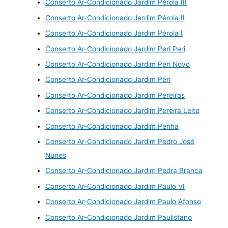
Conserto Ar-Condicionado Jardim Pérola III
Conserto Ar-Condicionado Jardim Pérola II
Conserto Ar-Condicionado Jardim Pérola I
Conserto Ar-Condicionado Jardim Peri Peri
Conserto Ar-Condicionado Jardim Peri Novo
Conserto Ar-Condicionado Jardim Peri
Conserto Ar-Condicionado Jardim Pereiras
Conserto Ar-Condicionado Jardim Pereira Leite
Conserto Ar-Condicionado Jardim Penha
Conserto Ar-Condicionado Jardim Pedro José
Nunes
Conserto Ar-Condicionado Jardim Pedra Branca
Conserto Ar-Condicionado Jardim Paulo VI
Conserto Ar-Condicionado Jardim Paulo Afonso
Conserto Ar-Condicionado Jardim Paulistano