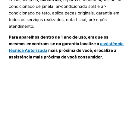
condicionado de janela, ar-condicionado split e ar-
condicionado de teto, aplica peças originais, garantia em
todos os serviços realizados, nota fiscal, pré e pós
atendimento.
Para aparelhos dentro de 1 ano de uso, em que os
mesmos encontram-se na garantia localize a
assistência
técnica Autorizada
mais próxima de você, e localize a
assistência mais próxima de você consumidor.