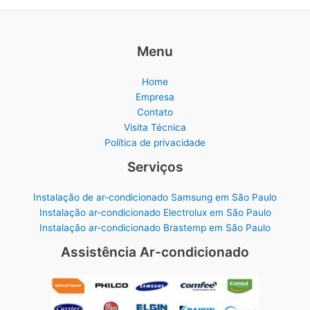
Menu
Home
Empresa
Contato
Visita Técnica
Política de privacidade
Serviços
Instalação de ar-condicionado Samsung em São Paulo
Instalação ar-condicionado Electrolux em São Paulo
Instalação ar-condicionado Brastemp em São Paulo
Assistência Ar-condicionado