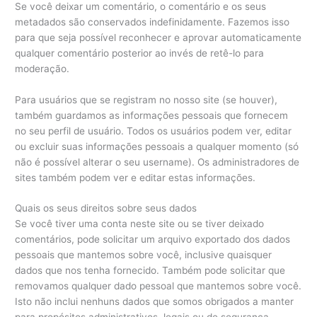
Se você deixar um comentário, o comentário e os seus
metadados são conservados indefinidamente. Fazemos isso
para que seja possível reconhecer e aprovar automaticamente
qualquer comentário posterior ao invés de retê-lo para
moderação.
Para usuários que se registram no nosso site (se houver),
também guardamos as informações pessoais que fornecem
no seu perfil de usuário. Todos os usuários podem ver, editar
ou excluir suas informações pessoais a qualquer momento (só
não é possível alterar o seu username). Os administradores de
sites também podem ver e editar estas informações.
Quais os seus direitos sobre seus dados
Se você tiver uma conta neste site ou se tiver deixado
comentários, pode solicitar um arquivo exportado dos dados
pessoais que mantemos sobre você, inclusive quaisquer
dados que nos tenha fornecido. Também pode solicitar que
removamos qualquer dado pessoal que mantemos sobre você.
Isto não inclui nenhuns dados que somos obrigados a manter