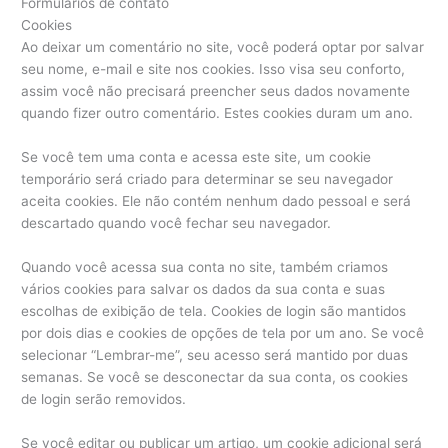
Formulários de contato
Cookies
Ao deixar um comentário no site, você poderá optar por salvar
seu nome, e-mail e site nos cookies. Isso visa seu conforto,
assim você não precisará preencher seus dados novamente
quando fizer outro comentário. Estes cookies duram um ano.
Se você tem uma conta e acessa este site, um cookie
temporário será criado para determinar se seu navegador
aceita cookies. Ele não contém nenhum dado pessoal e será
descartado quando você fechar seu navegador.
Quando você acessa sua conta no site, também criamos
vários cookies para salvar os dados da sua conta e suas
escolhas de exibição de tela. Cookies de login são mantidos
por dois dias e cookies de opções de tela por um ano. Se você
selecionar “Lembrar-me”, seu acesso será mantido por duas
semanas. Se você se desconectar da sua conta, os cookies
de login serão removidos.
Se você editar ou publicar um artigo, um cookie adicional será