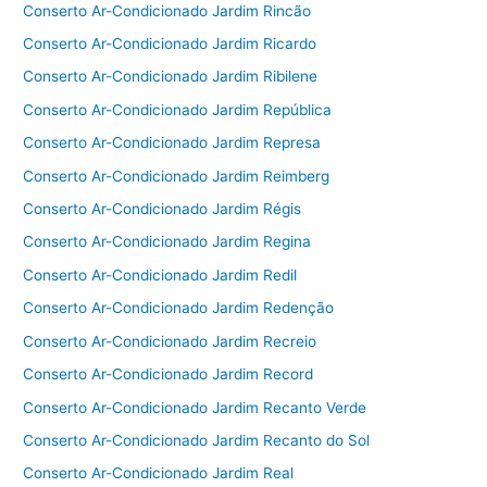
Conserto Ar-Condicionado Jardim Rincão
Conserto Ar-Condicionado Jardim Ricardo
Conserto Ar-Condicionado Jardim Ribilene
Conserto Ar-Condicionado Jardim República
Conserto Ar-Condicionado Jardim Represa
Conserto Ar-Condicionado Jardim Reimberg
Conserto Ar-Condicionado Jardim Régis
Conserto Ar-Condicionado Jardim Regina
Conserto Ar-Condicionado Jardim Redil
Conserto Ar-Condicionado Jardim Redenção
Conserto Ar-Condicionado Jardim Recreio
Conserto Ar-Condicionado Jardim Record
Conserto Ar-Condicionado Jardim Recanto Verde
Conserto Ar-Condicionado Jardim Recanto do Sol
Conserto Ar-Condicionado Jardim Real