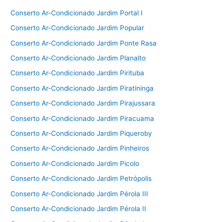
Conserto Ar-Condicionado Jardim Portal I
Conserto Ar-Condicionado Jardim Popular
Conserto Ar-Condicionado Jardim Ponte Rasa
Conserto Ar-Condicionado Jardim Planalto
Conserto Ar-Condicionado Jardim Pirituba
Conserto Ar-Condicionado Jardim Piratininga
Conserto Ar-Condicionado Jardim Pirajussara
Conserto Ar-Condicionado Jardim Piracuama
Conserto Ar-Condicionado Jardim Piqueroby
Conserto Ar-Condicionado Jardim Pinheiros
Conserto Ar-Condicionado Jardim Picolo
Conserto Ar-Condicionado Jardim Petrópolis
Conserto Ar-Condicionado Jardim Pérola III
Conserto Ar-Condicionado Jardim Pérola II