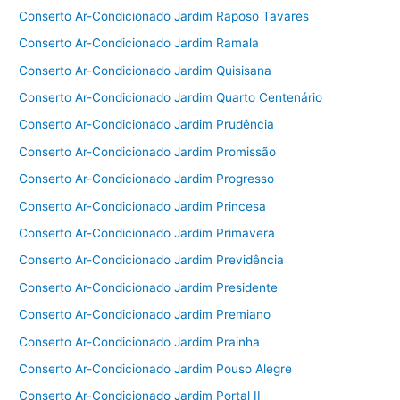
Conserto Ar-Condicionado Jardim Raposo Tavares
Conserto Ar-Condicionado Jardim Ramala
Conserto Ar-Condicionado Jardim Quisisana
Conserto Ar-Condicionado Jardim Quarto Centenário
Conserto Ar-Condicionado Jardim Prudência
Conserto Ar-Condicionado Jardim Promissão
Conserto Ar-Condicionado Jardim Progresso
Conserto Ar-Condicionado Jardim Princesa
Conserto Ar-Condicionado Jardim Primavera
Conserto Ar-Condicionado Jardim Previdência
Conserto Ar-Condicionado Jardim Presidente
Conserto Ar-Condicionado Jardim Premiano
Conserto Ar-Condicionado Jardim Prainha
Conserto Ar-Condicionado Jardim Pouso Alegre
Conserto Ar-Condicionado Jardim Portal II