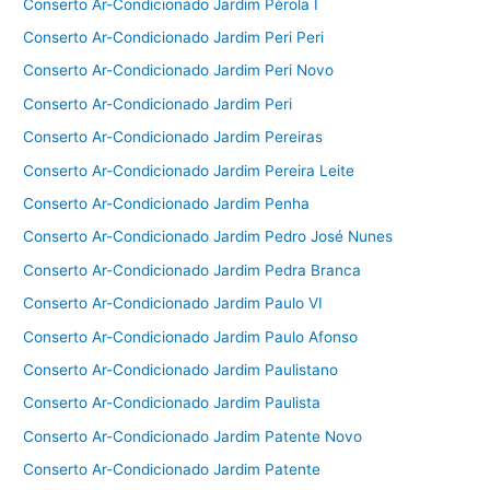
Conserto Ar-Condicionado Jardim Pérola I
Conserto Ar-Condicionado Jardim Peri Peri
Conserto Ar-Condicionado Jardim Peri Novo
Conserto Ar-Condicionado Jardim Peri
Conserto Ar-Condicionado Jardim Pereiras
Conserto Ar-Condicionado Jardim Pereira Leite
Conserto Ar-Condicionado Jardim Penha
Conserto Ar-Condicionado Jardim Pedro José Nunes
Conserto Ar-Condicionado Jardim Pedra Branca
Conserto Ar-Condicionado Jardim Paulo VI
Conserto Ar-Condicionado Jardim Paulo Afonso
Conserto Ar-Condicionado Jardim Paulistano
Conserto Ar-Condicionado Jardim Paulista
Conserto Ar-Condicionado Jardim Patente Novo
Conserto Ar-Condicionado Jardim Patente