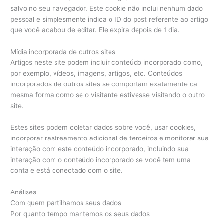
salvo no seu navegador. Este cookie não inclui nenhum dado
pessoal e simplesmente indica o ID do post referente ao artigo
que você acabou de editar. Ele expira depois de 1 dia.
Mídia incorporada de outros sites
Artigos neste site podem incluir conteúdo incorporado como,
por exemplo, vídeos, imagens, artigos, etc. Conteúdos
incorporados de outros sites se comportam exatamente da
mesma forma como se o visitante estivesse visitando o outro
site.
Estes sites podem coletar dados sobre você, usar cookies,
incorporar rastreamento adicional de terceiros e monitorar sua
interação com este conteúdo incorporado, incluindo sua
interação com o conteúdo incorporado se você tem uma
conta e está conectado com o site.
Análises
Com quem partilhamos seus dados
Por quanto tempo mantemos os seus dados