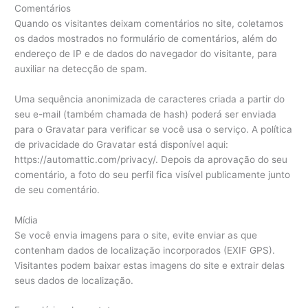
Comentários
Quando os visitantes deixam comentários no site, coletamos
os dados mostrados no formulário de comentários, além do
endereço de IP e de dados do navegador do visitante, para
auxiliar na detecção de spam.
Uma sequência anonimizada de caracteres criada a partir do
seu e-mail (também chamada de hash) poderá ser enviada
para o Gravatar para verificar se você usa o serviço. A política
de privacidade do Gravatar está disponível aqui:
https://automattic.com/privacy/. Depois da aprovação do seu
comentário, a foto do seu perfil fica visível publicamente junto
de seu comentário.
Mídia
Se você envia imagens para o site, evite enviar as que
contenham dados de localização incorporados (EXIF GPS).
Visitantes podem baixar estas imagens do site e extrair delas
seus dados de localização.