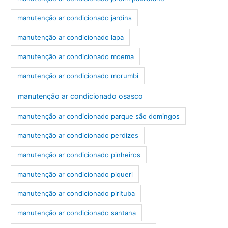
manutenção ar condicionado jardins
manutenção ar condicionado lapa
manutenção ar condicionado moema
manutenção ar condicionado morumbi
manutenção ar condicionado osasco
manutenção ar condicionado parque são domingos
manutenção ar condicionado perdizes
manutenção ar condicionado pinheiros
manutenção ar condicionado piqueri
manutenção ar condicionado pirituba
manutenção ar condicionado santana