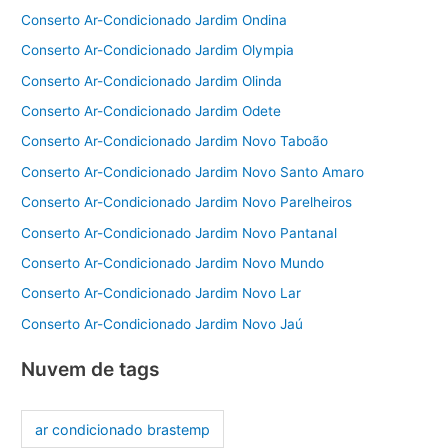
Conserto Ar-Condicionado Jardim Ondina
Conserto Ar-Condicionado Jardim Olympia
Conserto Ar-Condicionado Jardim Olinda
Conserto Ar-Condicionado Jardim Odete
Conserto Ar-Condicionado Jardim Novo Taboão
Conserto Ar-Condicionado Jardim Novo Santo Amaro
Conserto Ar-Condicionado Jardim Novo Parelheiros
Conserto Ar-Condicionado Jardim Novo Pantanal
Conserto Ar-Condicionado Jardim Novo Mundo
Conserto Ar-Condicionado Jardim Novo Lar
Conserto Ar-Condicionado Jardim Novo Jaú
Nuvem de tags
ar condicionado brastemp