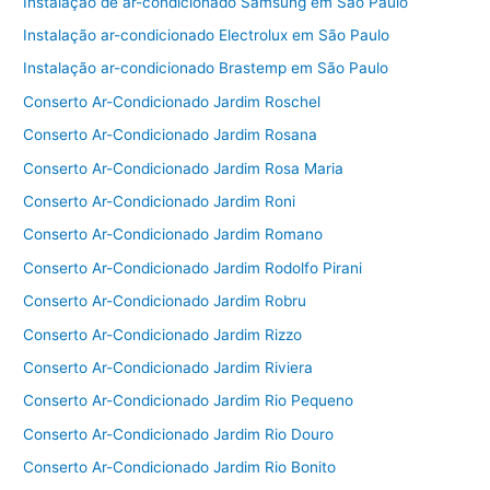
Instalação de ar-condicionado Samsung em São Paulo
Instalação ar-condicionado Electrolux em São Paulo
Instalação ar-condicionado Brastemp em São Paulo
Conserto Ar-Condicionado Jardim Roschel
Conserto Ar-Condicionado Jardim Rosana
Conserto Ar-Condicionado Jardim Rosa Maria
Conserto Ar-Condicionado Jardim Roni
Conserto Ar-Condicionado Jardim Romano
Conserto Ar-Condicionado Jardim Rodolfo Pirani
Conserto Ar-Condicionado Jardim Robru
Conserto Ar-Condicionado Jardim Rizzo
Conserto Ar-Condicionado Jardim Riviera
Conserto Ar-Condicionado Jardim Rio Pequeno
Conserto Ar-Condicionado Jardim Rio Douro
Conserto Ar-Condicionado Jardim Rio Bonito