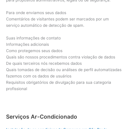
para propósitos administrativos, legais ou de segurança.
Para onde enviamos seus dados
Comentários de visitantes podem ser marcados por um
serviço automático de detecção de spam.
Suas informações de contato
Informações adicionais
Como protegemos seus dados
Quais são nossos procedimentos contra violação de dados
De quais terceiros nós recebemos dados
Quais tomadas de decisão ou análises de perfil automatizadas
fazemos com os dados de usuários
Requisitos obrigatórios de divulgação para sua categoria
profissional
Serviços Ar-Condicionado