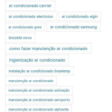
ar condicionado carrier
ar condicionado electrolux
ar condicionado elgin
ar condicionado samsung
ar condicionado gree
brooklin novo
como fazer manutenção ar condicionado
higienização ar condicionado
instalação ar condicionado brastemp
manutenção ar condicionado
manutenção ar condicionado aclimação
manutenção ar condicionado aeroporto
manutenção ar condicionado alphaville