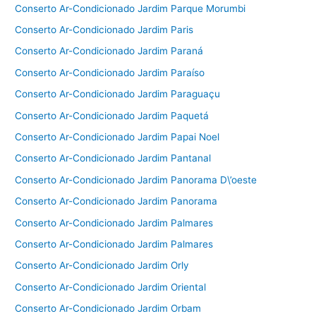
Conserto Ar-Condicionado Jardim Parque Morumbi
Conserto Ar-Condicionado Jardim Paris
Conserto Ar-Condicionado Jardim Paraná
Conserto Ar-Condicionado Jardim Paraíso
Conserto Ar-Condicionado Jardim Paraguaçu
Conserto Ar-Condicionado Jardim Paquetá
Conserto Ar-Condicionado Jardim Papai Noel
Conserto Ar-Condicionado Jardim Pantanal
Conserto Ar-Condicionado Jardim Panorama D\’oeste
Conserto Ar-Condicionado Jardim Panorama
Conserto Ar-Condicionado Jardim Palmares
Conserto Ar-Condicionado Jardim Palmares
Conserto Ar-Condicionado Jardim Orly
Conserto Ar-Condicionado Jardim Oriental
Conserto Ar-Condicionado Jardim Orbam