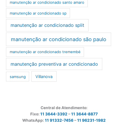
manutenção ar condicionado santo amaro
manutenção ar condicionado sp
manutenção ar condicionado split
manutenção ar condicionado são paulo
manutenção ar condicionado tremembé
manutenção preventiva ar condicionado
Villanova
samsung
Central de Atendimento:
Fixo:
11 3644-3392
–
11 3644-8877
WhatsApp:
11 91332-7456
–
11 96231-1982