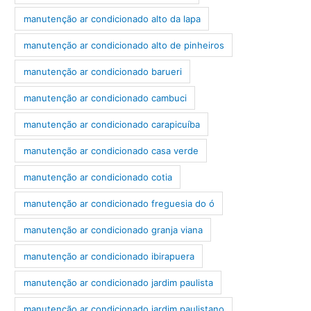
manutenção ar condicionado alto da lapa
manutenção ar condicionado alto de pinheiros
manutenção ar condicionado barueri
manutenção ar condicionado cambuci
manutenção ar condicionado carapicuíba
manutenção ar condicionado casa verde
manutenção ar condicionado cotia
manutenção ar condicionado freguesia do ó
manutenção ar condicionado granja viana
manutenção ar condicionado ibirapuera
manutenção ar condicionado jardim paulista
manutenção ar condicionado jardim paulistano