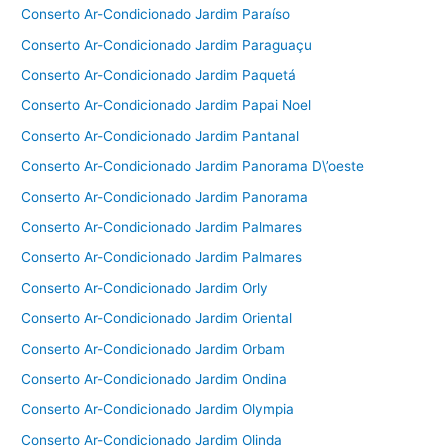
Conserto Ar-Condicionado Jardim Paraíso
Conserto Ar-Condicionado Jardim Paraguaçu
Conserto Ar-Condicionado Jardim Paquetá
Conserto Ar-Condicionado Jardim Papai Noel
Conserto Ar-Condicionado Jardim Pantanal
Conserto Ar-Condicionado Jardim Panorama D\’oeste
Conserto Ar-Condicionado Jardim Panorama
Conserto Ar-Condicionado Jardim Palmares
Conserto Ar-Condicionado Jardim Palmares
Conserto Ar-Condicionado Jardim Orly
Conserto Ar-Condicionado Jardim Oriental
Conserto Ar-Condicionado Jardim Orbam
Conserto Ar-Condicionado Jardim Ondina
Conserto Ar-Condicionado Jardim Olympia
Conserto Ar-Condicionado Jardim Olinda