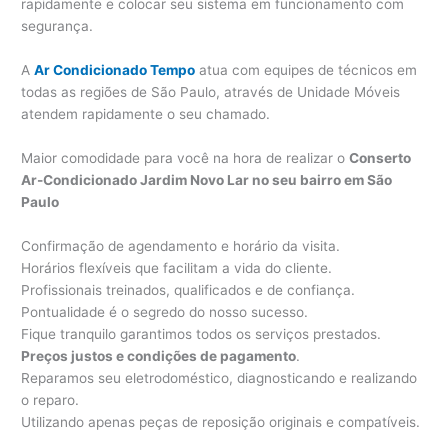
rapidamente e colocar seu sistema em funcionamento com
segurança.
A
Ar Condicionado Tempo
atua com equipes de técnicos em
todas as regiões de São Paulo, através de Unidade Móveis
atendem rapidamente o seu chamado.
Maior comodidade para você na hora de realizar o
Conserto
Ar-Condicionado Jardim Novo Lar no seu bairro em São
Paulo
Confirmação de agendamento e horário da visita.
Horários flexíveis que facilitam a vida do cliente.
Profissionais treinados, qualificados e de confiança.
Pontualidade é o segredo do nosso sucesso.
Fique tranquilo garantimos todos os serviços prestados.
Preços justos e condições de pagamento
.
Reparamos seu eletrodoméstico, diagnosticando e realizando
o reparo.
Utilizando apenas peças de reposição originais e compatíveis.