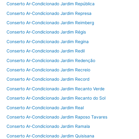
Conserto Ar-Condicionado Jardim República
Conserto Ar-Condicionado Jardim Represa
Conserto Ar-Condicionado Jardim Reimberg
Conserto Ar-Condicionado Jardim Régis
Conserto Ar-Condicionado Jardim Regina
Conserto Ar-Condicionado Jardim Redil
Conserto Ar-Condicionado Jardim Redenção
Conserto Ar-Condicionado Jardim Recreio
Conserto Ar-Condicionado Jardim Record
Conserto Ar-Condicionado Jardim Recanto Verde
Conserto Ar-Condicionado Jardim Recanto do Sol
Conserto Ar-Condicionado Jardim Real
Conserto Ar-Condicionado Jardim Raposo Tavares
Conserto Ar-Condicionado Jardim Ramala
Conserto Ar-Condicionado Jardim Quisisana