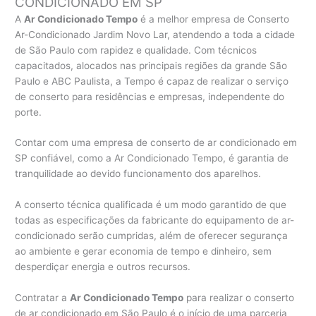
CONDICIONADO EM SP
A
Ar Condicionado Tempo
é a melhor empresa de Conserto
Ar-Condicionado Jardim Novo Lar, atendendo a toda a cidade
de São Paulo com rapidez e qualidade. Com técnicos
capacitados, alocados nas principais regiões da grande São
Paulo e ABC Paulista, a Tempo é capaz de realizar o serviço
de conserto para residências e empresas, independente do
porte.
Contar com uma empresa de conserto de ar condicionado em
SP confiável, como a Ar Condicionado Tempo, é garantia de
tranquilidade ao devido funcionamento dos aparelhos.
A conserto técnica qualificada é um modo garantido de que
todas as especificações da fabricante do equipamento de ar-
condicionado serão cumpridas, além de oferecer segurança
ao ambiente e gerar economia de tempo e dinheiro, sem
desperdiçar energia e outros recursos.
Contratar a
Ar Condicionado Tempo
para realizar o conserto
de ar condicionado em São Paulo é o início de uma parceria