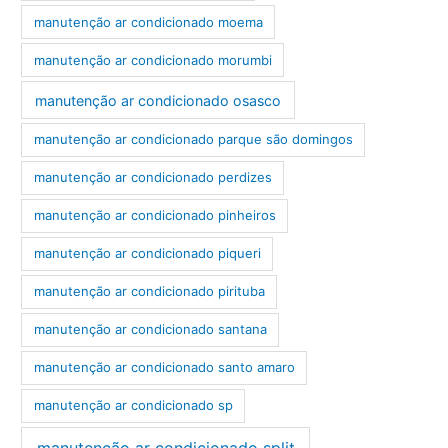
manutenção ar condicionado moema
manutenção ar condicionado morumbi
manutenção ar condicionado osasco
manutenção ar condicionado parque são domingos
manutenção ar condicionado perdizes
manutenção ar condicionado pinheiros
manutenção ar condicionado piqueri
manutenção ar condicionado pirituba
manutenção ar condicionado santana
manutenção ar condicionado santo amaro
manutenção ar condicionado sp
manutenção ar condicionado split