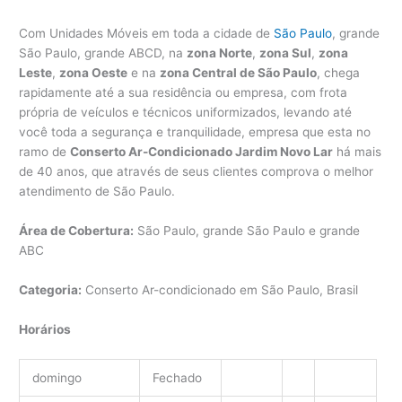
Com Unidades Móveis em toda a cidade de
São Paulo
, grande
São Paulo, grande ABCD, na
zona Norte
,
zona Sul
,
zona
Leste
,
zona Oeste
e na
zona Central de São Paulo
, chega
rapidamente até a sua residência ou empresa, com frota
própria de veículos e técnicos uniformizados, levando até
você toda a segurança e tranquilidade, empresa que esta no
ramo de
Conserto Ar-Condicionado Jardim Novo Lar
há mais
de 40 anos, que através de seus clientes comprova o melhor
atendimento de São Paulo.
Área de Cobertura:
São Paulo, grande São Paulo e grande
ABC
Categoria:
Conserto Ar-condicionado em São Paulo, Brasil
Horários
domingo
Fechado