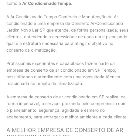
como a
Ar Condicionado Tempo
.
A Ar Condicionado Tempo Comércio e Manutenção de Ar
condicionado é uma empresa de Conserto Ar-Condicionado
Jardim Novo Lar SP que atende, de forma personalizada, seus
clientes, entendendo a necessidade de cada um e planejando
qual é a estrutura necessária para atingir o objetivo no
conserto da climatização.
Profissionais experientes e capacitados fazem parte da
empresa de conserto de ar condicionado em SP Tempo,
possibilitando o atendimento com uma consultoria técnica
relacionada ao projeto de climatização.
A empresa de conserto de ar condicionado em SP realiza, de
forma impecável, o serviço, prezando pelo compromisso com
o planejamento, segurança, agilidade e esmero no
acabamento, para entregar o melhor ambiente a cada cliente.
A MELHOR EMPRESA DE CONSERTO DE AR