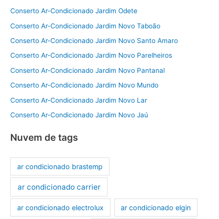
Conserto Ar-Condicionado Jardim Odete
Conserto Ar-Condicionado Jardim Novo Taboão
Conserto Ar-Condicionado Jardim Novo Santo Amaro
Conserto Ar-Condicionado Jardim Novo Parelheiros
Conserto Ar-Condicionado Jardim Novo Pantanal
Conserto Ar-Condicionado Jardim Novo Mundo
Conserto Ar-Condicionado Jardim Novo Lar
Conserto Ar-Condicionado Jardim Novo Jaú
Nuvem de tags
ar condicionado brastemp
ar condicionado carrier
ar condicionado electrolux
ar condicionado elgin