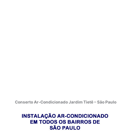
Conserto Ar-Condicionado Jardim Tietê – São Paulo