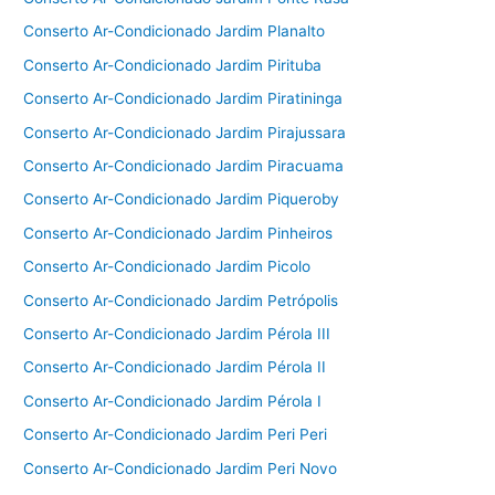
Conserto Ar-Condicionado Jardim Planalto
Conserto Ar-Condicionado Jardim Pirituba
Conserto Ar-Condicionado Jardim Piratininga
Conserto Ar-Condicionado Jardim Pirajussara
Conserto Ar-Condicionado Jardim Piracuama
Conserto Ar-Condicionado Jardim Piqueroby
Conserto Ar-Condicionado Jardim Pinheiros
Conserto Ar-Condicionado Jardim Picolo
Conserto Ar-Condicionado Jardim Petrópolis
Conserto Ar-Condicionado Jardim Pérola III
Conserto Ar-Condicionado Jardim Pérola II
Conserto Ar-Condicionado Jardim Pérola I
Conserto Ar-Condicionado Jardim Peri Peri
Conserto Ar-Condicionado Jardim Peri Novo