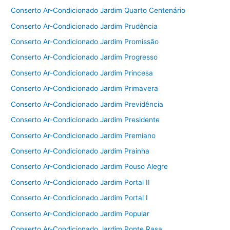
Conserto Ar-Condicionado Jardim Quarto Centenário
Conserto Ar-Condicionado Jardim Prudência
Conserto Ar-Condicionado Jardim Promissão
Conserto Ar-Condicionado Jardim Progresso
Conserto Ar-Condicionado Jardim Princesa
Conserto Ar-Condicionado Jardim Primavera
Conserto Ar-Condicionado Jardim Previdência
Conserto Ar-Condicionado Jardim Presidente
Conserto Ar-Condicionado Jardim Premiano
Conserto Ar-Condicionado Jardim Prainha
Conserto Ar-Condicionado Jardim Pouso Alegre
Conserto Ar-Condicionado Jardim Portal II
Conserto Ar-Condicionado Jardim Portal I
Conserto Ar-Condicionado Jardim Popular
Conserto Ar-Condicionado Jardim Ponte Rasa