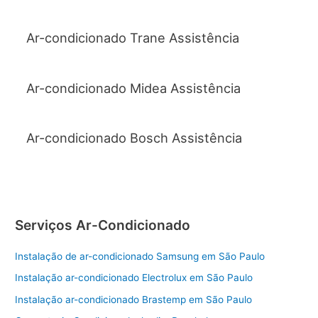
Ar-condicionado Trane Assistência
Ar-condicionado Midea Assistência
Ar-condicionado Bosch Assistência
Serviços Ar-Condicionado
Instalação de ar-condicionado Samsung em São Paulo
Instalação ar-condicionado Electrolux em São Paulo
Instalação ar-condicionado Brastemp em São Paulo