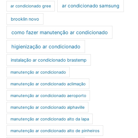
ar condicionado samsung
ar condicionado gree
brooklin novo
como fazer manutenção ar condicionado
higienização ar condicionado
instalação ar condicionado brastemp
manutenção ar condicionado
manutenção ar condicionado aclimação
manutenção ar condicionado aeroporto
manutenção ar condicionado alphaville
manutenção ar condicionado alto da lapa
manutenção ar condicionado alto de pinheiros