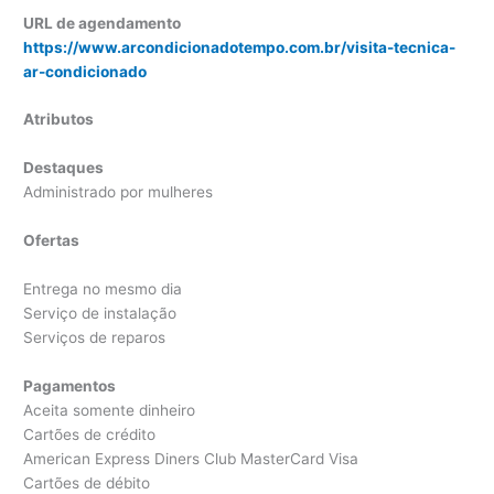
URL de agendamento
https://www.arcondicionadotempo.com.br/visita-tecnica-
ar-condicionado
Atributos
Destaques
Administrado por mulheres
Ofertas
Entrega no mesmo dia
Serviço de instalação
Serviços de reparos
Pagamentos
Aceita somente dinheiro
Cartões de crédito
American Express Diners Club MasterCard Visa
Cartões de débito