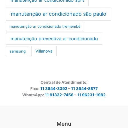
manutenção ar condicionado são paulo
manutenção ar condicionado tremembé
manutenção preventiva ar condicionado
Villanova
samsung
Central de Atendimento:
Fixo:
11 3644-3392
–
11 3644-8877
WhatsApp:
11 91332-7456
–
11 96231-1982
Menu