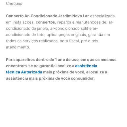
Cheques
Conserto Ar-Condicionado Jardim Novo Lar
especializada
em instalações,
consertos
, reparos e manutenções de: ar-
condicionado de janela, ar-condicionado split e ar-
condicionado de teto, aplica peças originais, garantia em
todos os serviços realizados, nota fiscal, pré e pós
atendimento.
Para aparelhos dentro de 1 ano de uso, em que os mesmos
encontram-se na garantia localize a
assistência
técnica Autorizada
mais próxima de você, e localize a
assistência mais próxima de você consumidor.