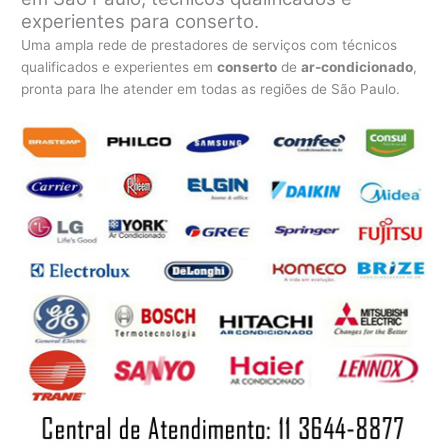
experientes para conserto.
Uma ampla rede de prestadores de serviços com técnicos
qualificados e experientes em
conserto
de
ar-condicionado
,
pronta para lhe atender em todas as regiões de São Paulo.