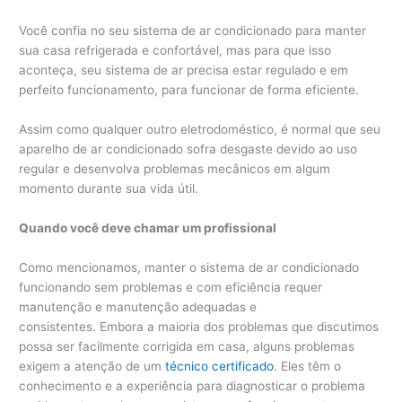
Você confia no seu sistema de ar condicionado para manter
sua casa refrigerada e confortável, mas para que isso
aconteça, seu sistema de ar precisa estar regulado e em
perfeito funcionamento, para funcionar de forma eficiente.
Assim como qualquer outro eletrodoméstico, é normal que seu
aparelho de ar condicionado sofra desgaste devido ao uso
regular e desenvolva problemas mecânicos em algum
momento durante sua vida útil.
Quando você deve chamar um profissional
Como mencionamos, manter o sistema de ar condicionado
funcionando sem problemas e com eficiência requer
manutenção e manutenção adequadas e
consistentes. Embora a maioria dos problemas que discutimos
possa ser facilmente corrigida em casa, alguns problemas
exigem a atenção de um
técnico certificado
. Eles têm o
conhecimento e a experiência para diagnosticar o problema