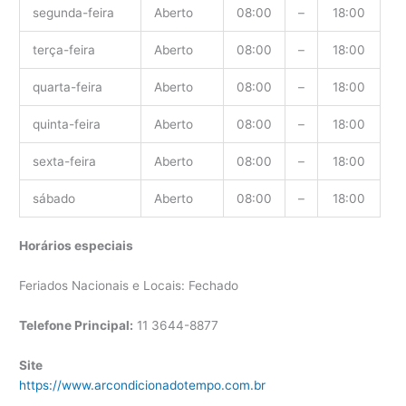
segunda-feira
Aberto
08:00
–
18:00
terça-feira
Aberto
08:00
–
18:00
quarta-feira
Aberto
08:00
–
18:00
quinta-feira
Aberto
08:00
–
18:00
sexta-feira
Aberto
08:00
–
18:00
sábado
Aberto
08:00
–
18:00
Horários especiais
Feriados Nacionais e Locais: Fechado
Telefone Principal:
11 3644-8877
Site
https://www.arcondicionadotempo.com.br