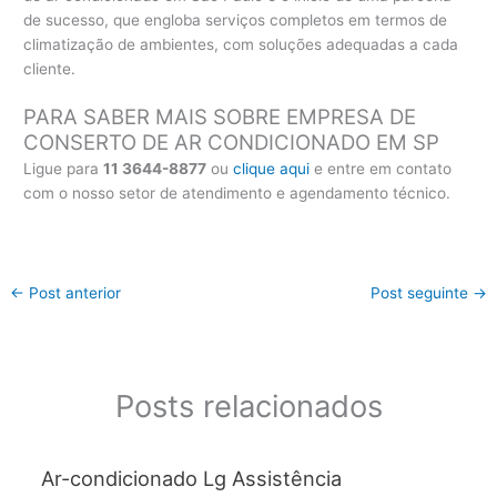
de sucesso, que engloba serviços completos em termos de
climatização de ambientes, com soluções adequadas a cada
cliente.
PARA SABER MAIS SOBRE EMPRESA DE
CONSERTO DE AR CONDICIONADO EM SP
Ligue para
11 3644-8877
ou
clique aqui
e entre em contato
com o nosso setor de atendimento e agendamento técnico.
←
Post anterior
Post seguinte
→
Posts relacionados
Ar-condicionado Lg Assistência