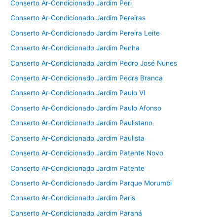
Conserto Ar-Condicionado Jardim Peri
Conserto Ar-Condicionado Jardim Pereiras
Conserto Ar-Condicionado Jardim Pereira Leite
Conserto Ar-Condicionado Jardim Penha
Conserto Ar-Condicionado Jardim Pedro José Nunes
Conserto Ar-Condicionado Jardim Pedra Branca
Conserto Ar-Condicionado Jardim Paulo VI
Conserto Ar-Condicionado Jardim Paulo Afonso
Conserto Ar-Condicionado Jardim Paulistano
Conserto Ar-Condicionado Jardim Paulista
Conserto Ar-Condicionado Jardim Patente Novo
Conserto Ar-Condicionado Jardim Patente
Conserto Ar-Condicionado Jardim Parque Morumbi
Conserto Ar-Condicionado Jardim Paris
Conserto Ar-Condicionado Jardim Paraná