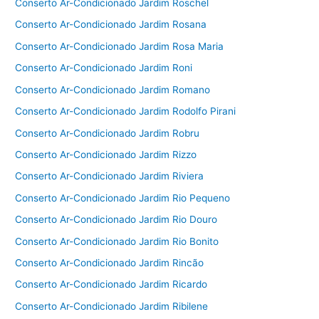
Conserto Ar-Condicionado Jardim Roschel
Conserto Ar-Condicionado Jardim Rosana
Conserto Ar-Condicionado Jardim Rosa Maria
Conserto Ar-Condicionado Jardim Roni
Conserto Ar-Condicionado Jardim Romano
Conserto Ar-Condicionado Jardim Rodolfo Pirani
Conserto Ar-Condicionado Jardim Robru
Conserto Ar-Condicionado Jardim Rizzo
Conserto Ar-Condicionado Jardim Riviera
Conserto Ar-Condicionado Jardim Rio Pequeno
Conserto Ar-Condicionado Jardim Rio Douro
Conserto Ar-Condicionado Jardim Rio Bonito
Conserto Ar-Condicionado Jardim Rincão
Conserto Ar-Condicionado Jardim Ricardo
Conserto Ar-Condicionado Jardim Ribilene