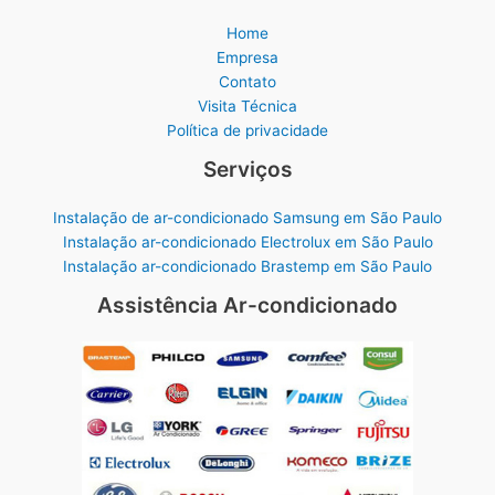
Home
Empresa
Contato
Visita Técnica
Política de privacidade
Serviços
Instalação de ar-condicionado Samsung em São Paulo
Instalação ar-condicionado Electrolux em São Paulo
Instalação ar-condicionado Brastemp em São Paulo
Assistência Ar-condicionado