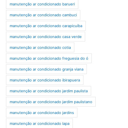
manutenção ar condicionado barueri
manutenção ar condicionado cambuci
manutenção ar condicionado carapicuíba
manutenção ar condicionado casa verde
manutenção ar condicionado cotia
manutenção ar condicionado freguesia do ó
manutenção ar condicionado granja viana
manutenção ar condicionado ibirapuera
manutenção ar condicionado jardim paulista
manutenção ar condicionado jardim paulistano
manutenção ar condicionado jardins
manutenção ar condicionado lapa