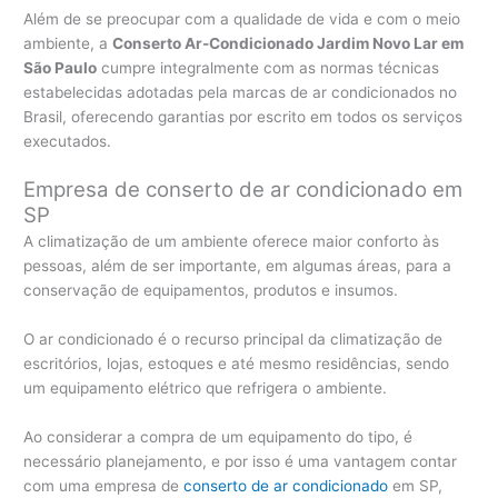
Além de se preocupar com a qualidade de vida e com o meio
ambiente, a
Conserto Ar-Condicionado Jardim Novo Lar em
São Paulo
cumpre integralmente com as normas técnicas
estabelecidas adotadas pela marcas de ar condicionados no
Brasil, oferecendo garantias por escrito em todos os serviços
executados.
Empresa de conserto de ar condicionado em
SP
A climatização de um ambiente oferece maior conforto às
pessoas, além de ser importante, em algumas áreas, para a
conservação de equipamentos, produtos e insumos.
O ar condicionado é o recurso principal da climatização de
escritórios, lojas, estoques e até mesmo residências, sendo
um equipamento elétrico que refrigera o ambiente.
Ao considerar a compra de um equipamento do tipo, é
necessário planejamento, e por isso é uma vantagem contar
com uma empresa de
conserto de ar condicionado
em SP,