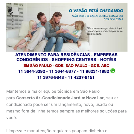
Mantemos a maior equipe técnica em São Paulo
para
Conserto Ar-Condicionado Jardim Novo Lar
, seu ar
condicionado pode ser um lançamento, novo, usado ou
mesmo fora de linha temos sempre as melhores soluções para
você.
Limpeza e manutenção regulares poupam dinheiro e