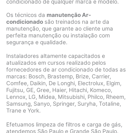
condicionado de qualquer marca e modelo.
Os técnicos da
manutenção Ar-
condicionado
são treinados na arte da
manutenção, que garante ao cliente uma
perfeita manutenção ou instalação com
segurança e qualidade.
Instaladores altamente capacitados e
atualizados em cursos realizado pelos
fornecedores de ar condicionado de todas as
marcas: Bosch, Brastemp, Brize, Carrier,
Comfee, Daikin, De Longhi, Electrolux, Elgim,
Fujitsu, GE, Gree, Haier, Hitachi, Komeco,
Lennox, LG, Midea, Mitsubishi, Philco, Rheem,
Samsung, Sanyo, Springer, Suryha, Totaline,
Trane e York.
Efetuamos limpeza de filtros e carga de gás,
atendemos São Paulo e Grande São Paulo.