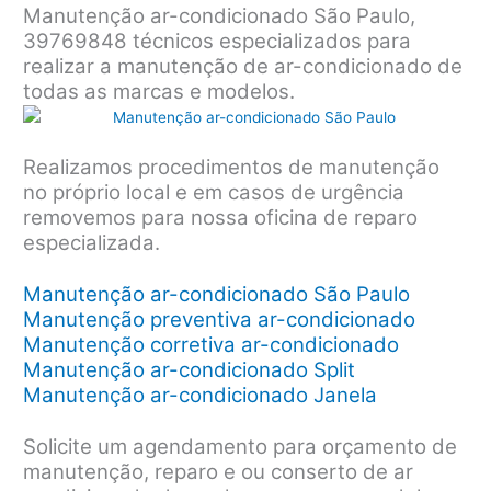
Manutenção ar-condicionado São Paulo,
39769848 técnicos especializados para
realizar a manutenção de ar-condicionado de
todas as marcas e modelos.
Realizamos procedimentos de manutenção
no próprio local e em casos de urgência
removemos para nossa oficina de reparo
especializada.
Manutenção ar-condicionado São Paulo
Manutenção preventiva ar-condicionado
Manutenção corretiva ar-condicionado
Manutenção ar-condicionado Split
Manutenção ar-condicionado Janela
Solicite um agendamento para orçamento de
manutenção, reparo e ou conserto de ar