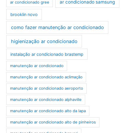
ar condicionado samsung
ar condicionado gree
brooklin novo
como fazer manutenção ar condicionado
higienização ar condicionado
instalação ar condicionado brastemp
manutenção ar condicionado
manutenção ar condicionado aclimação
manutenção ar condicionado aeroporto
manutenção ar condicionado alphaville
manutenção ar condicionado alto da lapa
manutenção ar condicionado alto de pinheiros