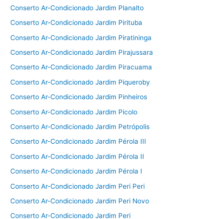
Conserto Ar-Condicionado Jardim Planalto
Conserto Ar-Condicionado Jardim Pirituba
Conserto Ar-Condicionado Jardim Piratininga
Conserto Ar-Condicionado Jardim Pirajussara
Conserto Ar-Condicionado Jardim Piracuama
Conserto Ar-Condicionado Jardim Piqueroby
Conserto Ar-Condicionado Jardim Pinheiros
Conserto Ar-Condicionado Jardim Picolo
Conserto Ar-Condicionado Jardim Petrópolis
Conserto Ar-Condicionado Jardim Pérola III
Conserto Ar-Condicionado Jardim Pérola II
Conserto Ar-Condicionado Jardim Pérola I
Conserto Ar-Condicionado Jardim Peri Peri
Conserto Ar-Condicionado Jardim Peri Novo
Conserto Ar-Condicionado Jardim Peri