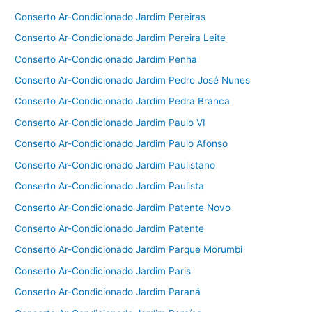
Conserto Ar-Condicionado Jardim Pereiras
Conserto Ar-Condicionado Jardim Pereira Leite
Conserto Ar-Condicionado Jardim Penha
Conserto Ar-Condicionado Jardim Pedro José Nunes
Conserto Ar-Condicionado Jardim Pedra Branca
Conserto Ar-Condicionado Jardim Paulo VI
Conserto Ar-Condicionado Jardim Paulo Afonso
Conserto Ar-Condicionado Jardim Paulistano
Conserto Ar-Condicionado Jardim Paulista
Conserto Ar-Condicionado Jardim Patente Novo
Conserto Ar-Condicionado Jardim Patente
Conserto Ar-Condicionado Jardim Parque Morumbi
Conserto Ar-Condicionado Jardim Paris
Conserto Ar-Condicionado Jardim Paraná