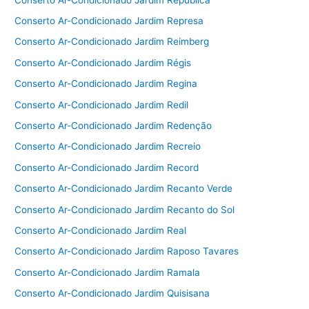
Conserto Ar-Condicionado Jardim Represa
Conserto Ar-Condicionado Jardim Reimberg
Conserto Ar-Condicionado Jardim Régis
Conserto Ar-Condicionado Jardim Regina
Conserto Ar-Condicionado Jardim Redil
Conserto Ar-Condicionado Jardim Redenção
Conserto Ar-Condicionado Jardim Recreio
Conserto Ar-Condicionado Jardim Record
Conserto Ar-Condicionado Jardim Recanto Verde
Conserto Ar-Condicionado Jardim Recanto do Sol
Conserto Ar-Condicionado Jardim Real
Conserto Ar-Condicionado Jardim Raposo Tavares
Conserto Ar-Condicionado Jardim Ramala
Conserto Ar-Condicionado Jardim Quisisana