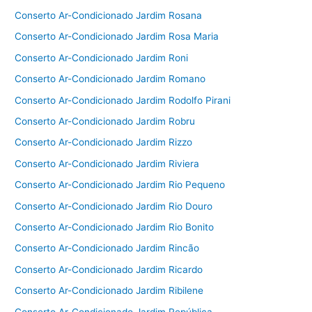
Conserto Ar-Condicionado Jardim Rosana
Conserto Ar-Condicionado Jardim Rosa Maria
Conserto Ar-Condicionado Jardim Roni
Conserto Ar-Condicionado Jardim Romano
Conserto Ar-Condicionado Jardim Rodolfo Pirani
Conserto Ar-Condicionado Jardim Robru
Conserto Ar-Condicionado Jardim Rizzo
Conserto Ar-Condicionado Jardim Riviera
Conserto Ar-Condicionado Jardim Rio Pequeno
Conserto Ar-Condicionado Jardim Rio Douro
Conserto Ar-Condicionado Jardim Rio Bonito
Conserto Ar-Condicionado Jardim Rincão
Conserto Ar-Condicionado Jardim Ricardo
Conserto Ar-Condicionado Jardim Ribilene
Conserto Ar-Condicionado Jardim República