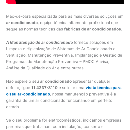
Mão-de-obra especializada para as mais diversas soluções em
ar condicionado
, equipe técnica altamente profissional que
segue as normas técnicas das
fábricas de ar condicionados
.
A Manutenção de ar condicionado
fornece soluções em
Limpeza e Higienização de Sistemas de Ar Condicionado e
Ventilação, Manutenção Preventiva, Implantação e Gestão de
Programas de Manutenção Preventiva – PMOC Anvisa,
Análise da Qualidade do Ar e entre outras.
Não espere o seu
ar condicionado
apresentar qualquer
defeito, ligue
11 4237-8110
e solicite uma
visita técnica para
o seu ar-condicionado
, nossa manutenção preventiva é a
garantia de um ar condicionado funcionando em perfeito
estado.
Se o seu problema for eletrodomésticos, indicamos empresas
parceiras que trabalham com instalação, conserto e