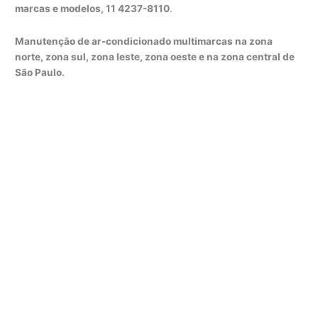
marcas e modelos, 11 4237-8110
.
Manutenção de ar-condicionado multimarcas na zona
norte, zona sul, zona leste, zona oeste e na zona central de
São Paulo.