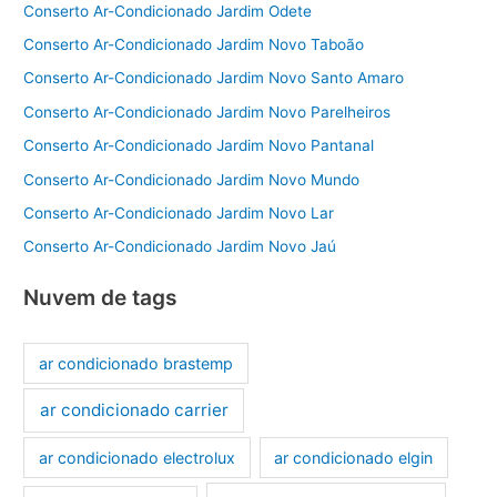
Conserto Ar-Condicionado Jardim Odete
Conserto Ar-Condicionado Jardim Novo Taboão
Conserto Ar-Condicionado Jardim Novo Santo Amaro
Conserto Ar-Condicionado Jardim Novo Parelheiros
Conserto Ar-Condicionado Jardim Novo Pantanal
Conserto Ar-Condicionado Jardim Novo Mundo
Conserto Ar-Condicionado Jardim Novo Lar
Conserto Ar-Condicionado Jardim Novo Jaú
Nuvem de tags
ar condicionado brastemp
ar condicionado carrier
ar condicionado electrolux
ar condicionado elgin