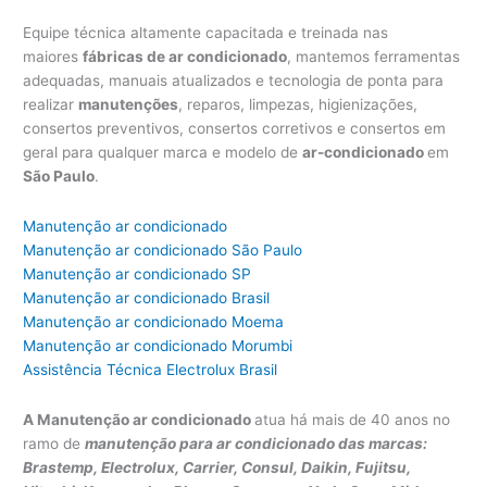
Equipe técnica altamente capacitada e treinada nas
maiores
fábricas de ar condicionado
, mantemos ferramentas
adequadas, manuais atualizados e tecnologia de ponta para
realizar
manutenções
, reparos, limpezas, higienizações,
consertos preventivos, consertos corretivos e consertos em
geral para qualquer marca e modelo de
ar-condicionado
em
São Paulo
.
Manutenção ar condicionado
Manutenção ar condicionado São Paulo
Manutenção ar condicionado SP
Manutenção ar condicionado Brasil
Manutenção ar condicionado Moema
Manutenção ar condicionado Morumbi
Assistência Técnica Electrolux Brasil
A Manutenção ar condicionado
atua há mais de 40 anos no
ramo de
manutenção para ar condicionado das marcas:
Brastemp, Electrolux, Carrier, Consul, Daikin, Fujitsu,