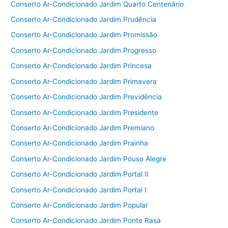
Conserto Ar-Condicionado Jardim Quarto Centenário
Conserto Ar-Condicionado Jardim Prudência
Conserto Ar-Condicionado Jardim Promissão
Conserto Ar-Condicionado Jardim Progresso
Conserto Ar-Condicionado Jardim Princesa
Conserto Ar-Condicionado Jardim Primavera
Conserto Ar-Condicionado Jardim Previdência
Conserto Ar-Condicionado Jardim Presidente
Conserto Ar-Condicionado Jardim Premiano
Conserto Ar-Condicionado Jardim Prainha
Conserto Ar-Condicionado Jardim Pouso Alegre
Conserto Ar-Condicionado Jardim Portal II
Conserto Ar-Condicionado Jardim Portal I
Conserto Ar-Condicionado Jardim Popular
Conserto Ar-Condicionado Jardim Ponte Rasa