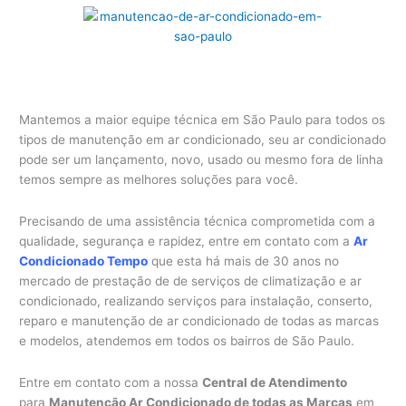
Mantemos a maior equipe técnica em São Paulo para todos os
tipos de manutenção em ar condicionado, seu ar condicionado
pode ser um lançamento, novo, usado ou mesmo fora de linha
temos sempre as melhores soluções para você.
Precisando de uma assistência técnica comprometida com a
qualidade, segurança e rapidez, entre em contato com a
Ar
Condicionado Tempo
que esta há mais de 30 anos no
mercado de prestação de de serviços de climatização e ar
condicionado, realizando serviços para instalação, conserto,
reparo e manutenção de ar condicionado de todas as marcas
e modelos, atendemos em todos os bairros de São Paulo.
Entre em contato com a nossa
Central de Atendimento
para
Manutenção Ar Condicionado de todas as Marcas
em