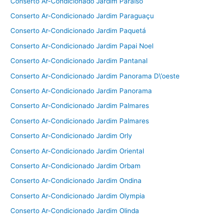
Conserto Ar-Condicionado Jardim Paraíso
Conserto Ar-Condicionado Jardim Paraguaçu
Conserto Ar-Condicionado Jardim Paquetá
Conserto Ar-Condicionado Jardim Papai Noel
Conserto Ar-Condicionado Jardim Pantanal
Conserto Ar-Condicionado Jardim Panorama D\’oeste
Conserto Ar-Condicionado Jardim Panorama
Conserto Ar-Condicionado Jardim Palmares
Conserto Ar-Condicionado Jardim Palmares
Conserto Ar-Condicionado Jardim Orly
Conserto Ar-Condicionado Jardim Oriental
Conserto Ar-Condicionado Jardim Orbam
Conserto Ar-Condicionado Jardim Ondina
Conserto Ar-Condicionado Jardim Olympia
Conserto Ar-Condicionado Jardim Olinda