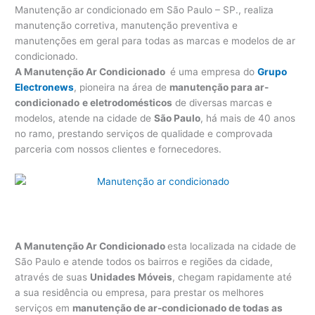
Manutenção ar condicionado em São Paulo – SP., realiza
manutenção corretiva, manutenção preventiva e
manutenções em geral para todas as marcas e modelos de ar
condicionado.
A Manutenção Ar Condicionado
é uma empresa do
Grupo
Electronews
, pioneira na área de
manutenção para
ar-
condicionado
e eletrodomésticos
de diversas marcas e
modelos, atende na cidade de
São Paulo
, há mais de 40 anos
no ramo, prestando serviços de qualidade e comprovada
parceria com nossos clientes e fornecedores.
A Manutenção Ar Condicionado
esta localizada na cidade de
São Paulo e atende todos os bairros e regiões da cidade,
através de suas
Unidades Móveis
, chegam rapidamente até
a sua residência ou empresa, para prestar os melhores
serviços em
manutenção de ar-condicionado de todas as