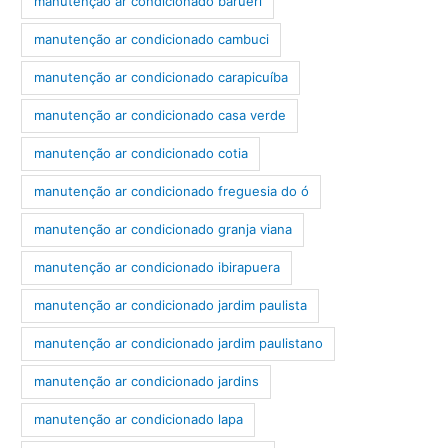
manutenção ar condicionado barueri
manutenção ar condicionado cambuci
manutenção ar condicionado carapicuíba
manutenção ar condicionado casa verde
manutenção ar condicionado cotia
manutenção ar condicionado freguesia do ó
manutenção ar condicionado granja viana
manutenção ar condicionado ibirapuera
manutenção ar condicionado jardim paulista
manutenção ar condicionado jardim paulistano
manutenção ar condicionado jardins
manutenção ar condicionado lapa