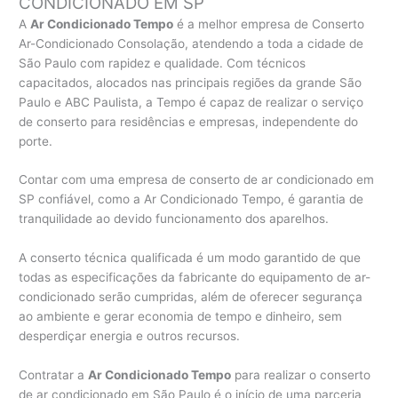
CONDICIONADO EM SP
A
Ar Condicionado Tempo
é a melhor empresa de Conserto
Ar-Condicionado Consolação, atendendo a toda a cidade de
São Paulo com rapidez e qualidade. Com técnicos
capacitados, alocados nas principais regiões da grande São
Paulo e ABC Paulista, a Tempo é capaz de realizar o serviço
de conserto para residências e empresas, independente do
porte.
Contar com uma empresa de conserto de ar condicionado em
SP confiável, como a Ar Condicionado Tempo, é garantia de
tranquilidade ao devido funcionamento dos aparelhos.
A conserto técnica qualificada é um modo garantido de que
todas as especificações da fabricante do equipamento de ar-
condicionado serão cumpridas, além de oferecer segurança
ao ambiente e gerar economia de tempo e dinheiro, sem
desperdiçar energia e outros recursos.
Contratar a
Ar Condicionado Tempo
para realizar o conserto
de ar condicionado em São Paulo é o início de uma parceria