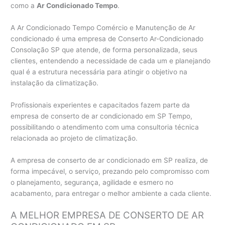
como a
Ar Condicionado Tempo
.
A Ar Condicionado Tempo Comércio e Manutenção de Ar
condicionado é uma empresa de Conserto Ar-Condicionado
Consolação SP que atende, de forma personalizada, seus
clientes, entendendo a necessidade de cada um e planejando
qual é a estrutura necessária para atingir o objetivo na
instalação da climatização.
Profissionais experientes e capacitados fazem parte da
empresa de conserto de ar condicionado em SP Tempo,
possibilitando o atendimento com uma consultoria técnica
relacionada ao projeto de climatização.
A empresa de conserto de ar condicionado em SP realiza, de
forma impecável, o serviço, prezando pelo compromisso com
o planejamento, segurança, agilidade e esmero no
acabamento, para entregar o melhor ambiente a cada cliente.
A MELHOR EMPRESA DE CONSERTO DE AR