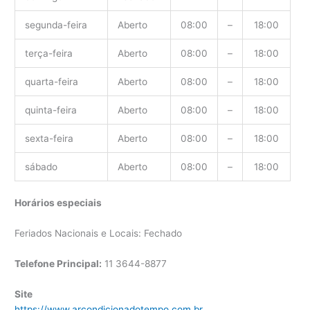
segunda-feira
Aberto
08:00
–
18:00
terça-feira
Aberto
08:00
–
18:00
quarta-feira
Aberto
08:00
–
18:00
quinta-feira
Aberto
08:00
–
18:00
sexta-feira
Aberto
08:00
–
18:00
sábado
Aberto
08:00
–
18:00
Horários especiais
Feriados Nacionais e Locais: Fechado
Telefone Principal:
11 3644-8877
Site
https://www.arcondicionadotempo.com.br