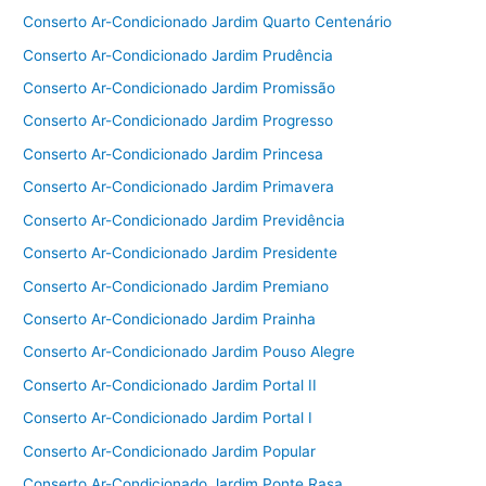
Conserto Ar-Condicionado Jardim Quarto Centenário
Conserto Ar-Condicionado Jardim Prudência
Conserto Ar-Condicionado Jardim Promissão
Conserto Ar-Condicionado Jardim Progresso
Conserto Ar-Condicionado Jardim Princesa
Conserto Ar-Condicionado Jardim Primavera
Conserto Ar-Condicionado Jardim Previdência
Conserto Ar-Condicionado Jardim Presidente
Conserto Ar-Condicionado Jardim Premiano
Conserto Ar-Condicionado Jardim Prainha
Conserto Ar-Condicionado Jardim Pouso Alegre
Conserto Ar-Condicionado Jardim Portal II
Conserto Ar-Condicionado Jardim Portal I
Conserto Ar-Condicionado Jardim Popular
Conserto Ar-Condicionado Jardim Ponte Rasa