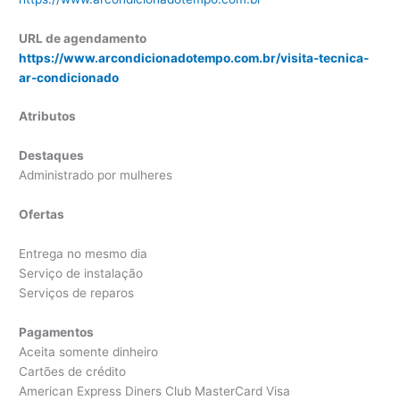
URL de agendamento
https://www.arcondicionadotempo.com.br/visita-tecnica-
ar-condicionado
Atributos
Destaques
Administrado por mulheres
Ofertas
Entrega no mesmo dia
Serviço de instalação
Serviços de reparos
Pagamentos
Aceita somente dinheiro
Cartões de crédito
American Express Diners Club MasterCard Visa