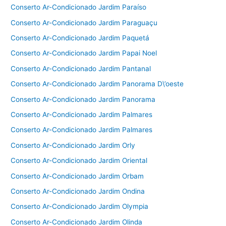
Conserto Ar-Condicionado Jardim Paraíso
Conserto Ar-Condicionado Jardim Paraguaçu
Conserto Ar-Condicionado Jardim Paquetá
Conserto Ar-Condicionado Jardim Papai Noel
Conserto Ar-Condicionado Jardim Pantanal
Conserto Ar-Condicionado Jardim Panorama D\’oeste
Conserto Ar-Condicionado Jardim Panorama
Conserto Ar-Condicionado Jardim Palmares
Conserto Ar-Condicionado Jardim Palmares
Conserto Ar-Condicionado Jardim Orly
Conserto Ar-Condicionado Jardim Oriental
Conserto Ar-Condicionado Jardim Orbam
Conserto Ar-Condicionado Jardim Ondina
Conserto Ar-Condicionado Jardim Olympia
Conserto Ar-Condicionado Jardim Olinda