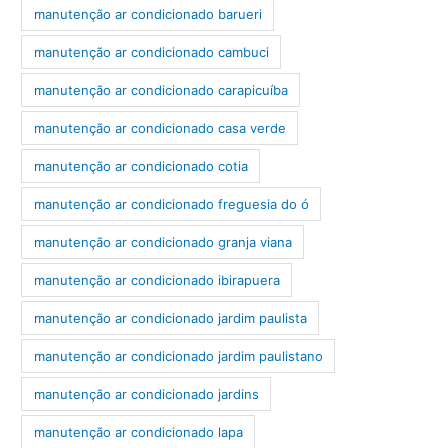
manutenção ar condicionado barueri
manutenção ar condicionado cambuci
manutenção ar condicionado carapicuíba
manutenção ar condicionado casa verde
manutenção ar condicionado cotia
manutenção ar condicionado freguesia do ó
manutenção ar condicionado granja viana
manutenção ar condicionado ibirapuera
manutenção ar condicionado jardim paulista
manutenção ar condicionado jardim paulistano
manutenção ar condicionado jardins
manutenção ar condicionado lapa