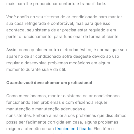
mais para lhe proporcionar conforto e tranquilidade.
Você confia no seu sistema de ar condicionado para manter
sua casa refrigerada e confortável, mas para que isso
aconteça, seu sistema de ar precisa estar regulado e em
perfeito funcionamento, para funcionar de forma eficiente.
Assim como qualquer outro eletrodoméstico, é normal que seu
aparelho de ar condicionado sofra desgaste devido ao uso
regular e desenvolva problemas mecânicos em algum
momento durante sua vida útil.
Quando você deve chamar um profissional
Como mencionamos, manter o sistema de ar condicionado
funcionando sem problemas e com eficiência requer
manutenção e manutenção adequadas e
consistentes. Embora a maioria dos problemas que discutimos
possa ser facilmente corrigida em casa, alguns problemas
exigem a atenção de um
técnico certificado
. Eles têm o