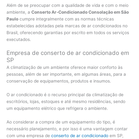
Além de se preocupar com a qualidade de vida e com o meio
ambiente, a
Conserto Ar-Condicionado Consolação em São
Paulo
cumpre integralmente com as normas técnicas
estabelecidas adotadas pela marcas de ar condicionados no
Brasil, oferecendo garantias por escrito em todos os serviços
executados.
Empresa de conserto de ar condicionado em
SP
A climatização de um ambiente oferece maior conforto às
pessoas, além de ser importante, em algumas áreas, para a
conservação de equipamentos, produtos e insumos.
O ar condicionado é o recurso principal da climatização de
escritórios, lojas, estoques e até mesmo residências, sendo
um equipamento elétrico que refrigera o ambiente.
Ao considerar a compra de um equipamento do tipo, é
necessário planejamento, e por isso é uma vantagem contar
com uma empresa de
conserto de ar condicionado
em SP,