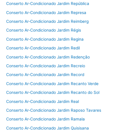
Conserto Ar-Condicionado Jardim República
Conserto Ar-Condicionado Jardim Represa
Conserto Ar-Condicionado Jardim Reimberg
Conserto Ar-Condicionado Jardim Régis
Conserto Ar-Condicionado Jardim Regina
Conserto Ar-Condicionado Jardim Redil
Conserto Ar-Condicionado Jardim Redenção
Conserto Ar-Condicionado Jardim Recreio
Conserto Ar-Condicionado Jardim Record
Conserto Ar-Condicionado Jardim Recanto Verde
Conserto Ar-Condicionado Jardim Recanto do Sol
Conserto Ar-Condicionado Jardim Real
Conserto Ar-Condicionado Jardim Raposo Tavares
Conserto Ar-Condicionado Jardim Ramala
Conserto Ar-Condicionado Jardim Quisisana