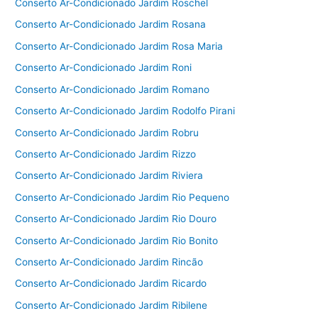
Conserto Ar-Condicionado Jardim Roschel
Conserto Ar-Condicionado Jardim Rosana
Conserto Ar-Condicionado Jardim Rosa Maria
Conserto Ar-Condicionado Jardim Roni
Conserto Ar-Condicionado Jardim Romano
Conserto Ar-Condicionado Jardim Rodolfo Pirani
Conserto Ar-Condicionado Jardim Robru
Conserto Ar-Condicionado Jardim Rizzo
Conserto Ar-Condicionado Jardim Riviera
Conserto Ar-Condicionado Jardim Rio Pequeno
Conserto Ar-Condicionado Jardim Rio Douro
Conserto Ar-Condicionado Jardim Rio Bonito
Conserto Ar-Condicionado Jardim Rincão
Conserto Ar-Condicionado Jardim Ricardo
Conserto Ar-Condicionado Jardim Ribilene