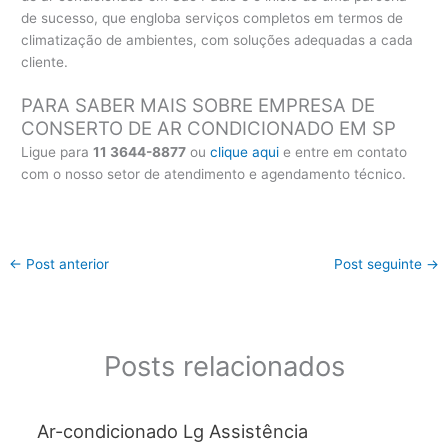
de sucesso, que engloba serviços completos em termos de
climatização de ambientes, com soluções adequadas a cada
cliente.
PARA SABER MAIS SOBRE EMPRESA DE
CONSERTO DE AR CONDICIONADO EM SP
Ligue para
11 3644-8877
ou
clique aqui
e entre em contato
com o nosso setor de atendimento e agendamento técnico.
←
Post anterior
Post seguinte
→
Posts relacionados
Ar-condicionado Lg Assistência