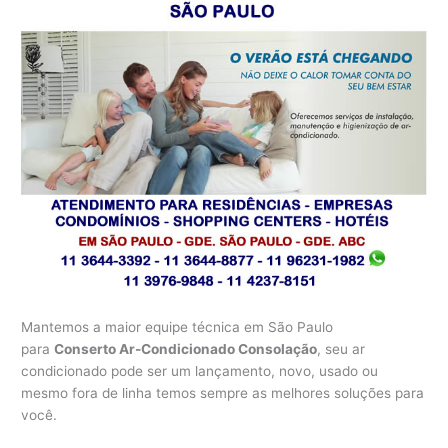
Mantemos a maior equipe técnica em São Paulo
para
Conserto Ar-Condicionado Consolação
, seu ar
condicionado pode ser um lançamento, novo, usado ou
mesmo fora de linha temos sempre as melhores soluções para
você.