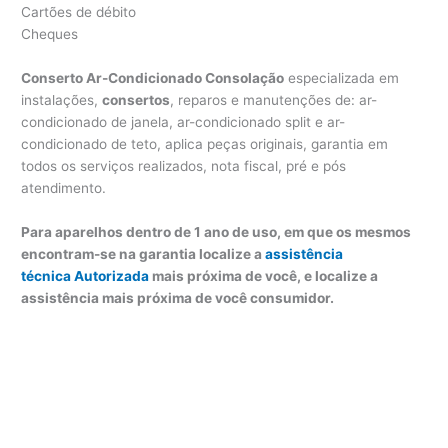
Cartões de débito
Cheques
Conserto Ar-Condicionado Consolação
especializada em
instalações,
consertos
, reparos e manutenções de: ar-
condicionado de janela, ar-condicionado split e ar-
condicionado de teto, aplica peças originais, garantia em
todos os serviços realizados, nota fiscal, pré e pós
atendimento.
Para aparelhos dentro de 1 ano de uso, em que os mesmos
encontram-se na garantia localize a
assistência
técnica Autorizada
mais próxima de você, e localize a
assistência mais próxima de você consumidor.