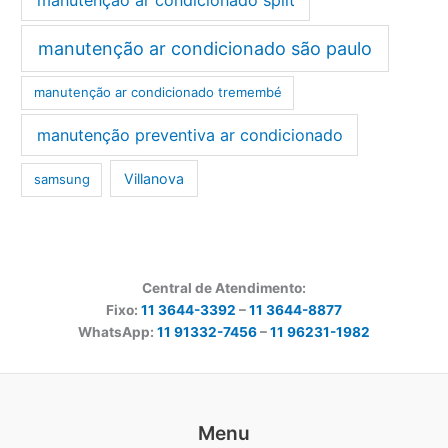
manutenção ar condicionado são paulo
manutenção ar condicionado tremembé
manutenção preventiva ar condicionado
Villanova
samsung
Central de Atendimento:
Fixo:
11 3644-3392
–
11 3644-8877
WhatsApp:
11 91332-7456
–
11 96231-1982
Menu