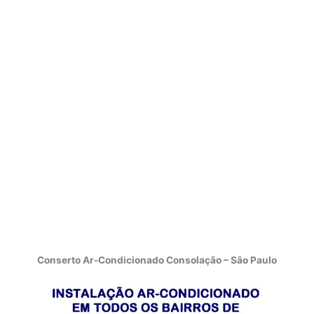
Conserto Ar-Condicionado Consolação – São Paulo