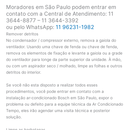
Moradores em São Paulo podem entrar em
contato com a Central de Atendimento: 11
3644-8877 – 11 3644-3392
ou pelo WhatsApp:
11 96231-1982
Remover detritos
No condensador / compressor externo, remova a gaiola do
ventilador. Usando uma chave de fenda ou chave de fenda,
remova os elementos de fixação e levante a gaiola ou a grade
do ventilador para longe da parte superior da unidade. À mão,
ou com um aspirador seco / molhado, limpe as folhas e outros
detritos do interior.
Se você não esta disposto a realizar todos esses
procedimentos, você pode entrar em contato com a
instalação ar-condicionado Bosch em São Paulo, expor o
problema ou defeito para a equipe técnica da Ar Condicionado
Tempo, eles irão agendar uma visita técnica e posterior
solução.
Limpe as barbatanas