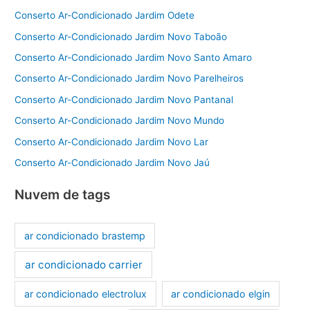
Conserto Ar-Condicionado Jardim Odete
Conserto Ar-Condicionado Jardim Novo Taboão
Conserto Ar-Condicionado Jardim Novo Santo Amaro
Conserto Ar-Condicionado Jardim Novo Parelheiros
Conserto Ar-Condicionado Jardim Novo Pantanal
Conserto Ar-Condicionado Jardim Novo Mundo
Conserto Ar-Condicionado Jardim Novo Lar
Conserto Ar-Condicionado Jardim Novo Jaú
Nuvem de tags
ar condicionado brastemp
ar condicionado carrier
ar condicionado electrolux
ar condicionado elgin