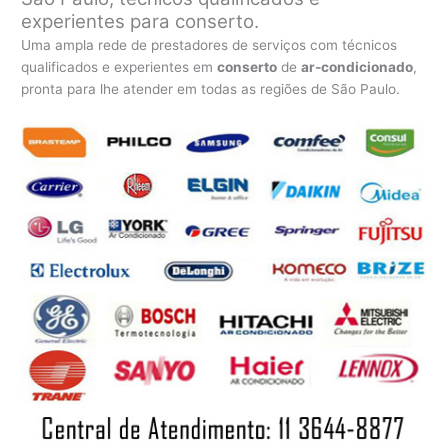
experientes para conserto.
Uma ampla rede de prestadores de serviços com técnicos
qualificados e experientes em
conserto
de
ar-condicionado
,
pronta para lhe atender em todas as regiões de São Paulo.