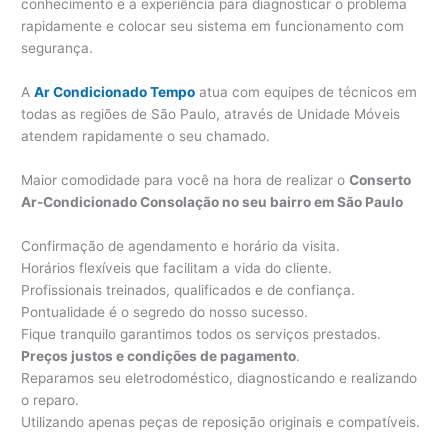
conhecimento e a experiência para diagnosticar o problema
rapidamente e colocar seu sistema em funcionamento com
segurança.
A
Ar Condicionado Tempo
atua com equipes de técnicos em
todas as regiões de São Paulo, através de Unidade Móveis
atendem rapidamente o seu chamado.
Maior comodidade para você na hora de realizar o
Conserto
Ar-Condicionado Consolação no seu bairro em São Paulo
Confirmação de agendamento e horário da visita.
Horários flexíveis que facilitam a vida do cliente.
Profissionais treinados, qualificados e de confiança.
Pontualidade é o segredo do nosso sucesso.
Fique tranquilo garantimos todos os serviços prestados.
Preços justos e condições de pagamento
.
Reparamos seu eletrodoméstico, diagnosticando e realizando
o reparo.
Utilizando apenas peças de reposição originais e compatíveis.