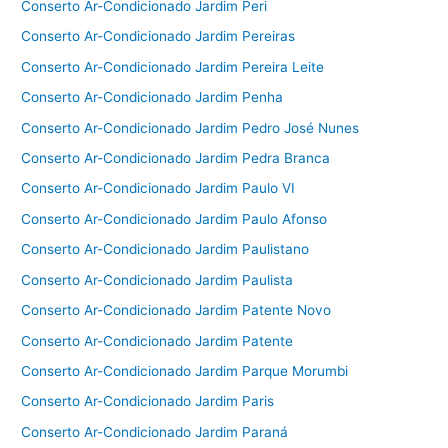
Conserto Ar-Condicionado Jardim Peri
Conserto Ar-Condicionado Jardim Pereiras
Conserto Ar-Condicionado Jardim Pereira Leite
Conserto Ar-Condicionado Jardim Penha
Conserto Ar-Condicionado Jardim Pedro José Nunes
Conserto Ar-Condicionado Jardim Pedra Branca
Conserto Ar-Condicionado Jardim Paulo VI
Conserto Ar-Condicionado Jardim Paulo Afonso
Conserto Ar-Condicionado Jardim Paulistano
Conserto Ar-Condicionado Jardim Paulista
Conserto Ar-Condicionado Jardim Patente Novo
Conserto Ar-Condicionado Jardim Patente
Conserto Ar-Condicionado Jardim Parque Morumbi
Conserto Ar-Condicionado Jardim Paris
Conserto Ar-Condicionado Jardim Paraná