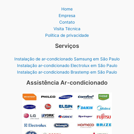
Home
Empresa
Contato
Visita Técnica
Política de privacidade
Serviços
Instalação de ar-condicionado Samsung em São Paulo
Instalação ar-condicionado Electrolux em São Paulo
Instalação ar-condicionado Brastemp em São Paulo
Assistência Ar-condicionado