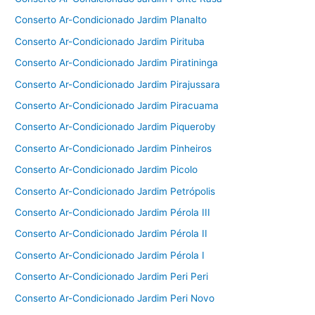
Conserto Ar-Condicionado Jardim Planalto
Conserto Ar-Condicionado Jardim Pirituba
Conserto Ar-Condicionado Jardim Piratininga
Conserto Ar-Condicionado Jardim Pirajussara
Conserto Ar-Condicionado Jardim Piracuama
Conserto Ar-Condicionado Jardim Piqueroby
Conserto Ar-Condicionado Jardim Pinheiros
Conserto Ar-Condicionado Jardim Picolo
Conserto Ar-Condicionado Jardim Petrópolis
Conserto Ar-Condicionado Jardim Pérola III
Conserto Ar-Condicionado Jardim Pérola II
Conserto Ar-Condicionado Jardim Pérola I
Conserto Ar-Condicionado Jardim Peri Peri
Conserto Ar-Condicionado Jardim Peri Novo