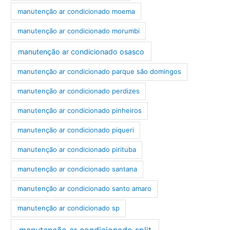
manutenção ar condicionado moema
manutenção ar condicionado morumbi
manutenção ar condicionado osasco
manutenção ar condicionado parque são domingos
manutenção ar condicionado perdizes
manutenção ar condicionado pinheiros
manutenção ar condicionado piqueri
manutenção ar condicionado pirituba
manutenção ar condicionado santana
manutenção ar condicionado santo amaro
manutenção ar condicionado sp
manutenção ar condicionado split