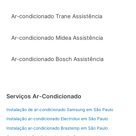
Ar-condicionado Trane Assistência
Ar-condicionado Midea Assistência
Ar-condicionado Bosch Assistência
Serviços Ar-Condicionado
Instalação de ar-condicionado Samsung em São Paulo
Instalação ar-condicionado Electrolux em São Paulo
Instalação ar-condicionado Brastemp em São Paulo