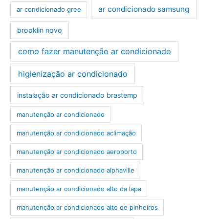
ar condicionado samsung
ar condicionado gree
brooklin novo
como fazer manutenção ar condicionado
higienização ar condicionado
instalação ar condicionado brastemp
manutenção ar condicionado
manutenção ar condicionado aclimação
manutenção ar condicionado aeroporto
manutenção ar condicionado alphaville
manutenção ar condicionado alto da lapa
manutenção ar condicionado alto de pinheiros