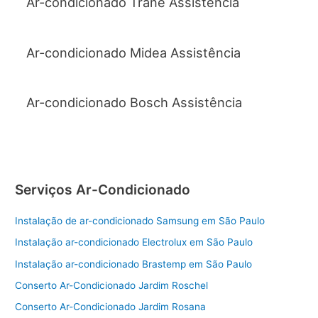
Ar-condicionado Trane Assistência
Ar-condicionado Midea Assistência
Ar-condicionado Bosch Assistência
Serviços Ar-Condicionado
Instalação de ar-condicionado Samsung em São Paulo
Instalação ar-condicionado Electrolux em São Paulo
Instalação ar-condicionado Brastemp em São Paulo
Conserto Ar-Condicionado Jardim Roschel
Conserto Ar-Condicionado Jardim Rosana