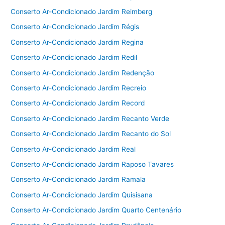
Conserto Ar-Condicionado Jardim Reimberg
Conserto Ar-Condicionado Jardim Régis
Conserto Ar-Condicionado Jardim Regina
Conserto Ar-Condicionado Jardim Redil
Conserto Ar-Condicionado Jardim Redenção
Conserto Ar-Condicionado Jardim Recreio
Conserto Ar-Condicionado Jardim Record
Conserto Ar-Condicionado Jardim Recanto Verde
Conserto Ar-Condicionado Jardim Recanto do Sol
Conserto Ar-Condicionado Jardim Real
Conserto Ar-Condicionado Jardim Raposo Tavares
Conserto Ar-Condicionado Jardim Ramala
Conserto Ar-Condicionado Jardim Quisisana
Conserto Ar-Condicionado Jardim Quarto Centenário