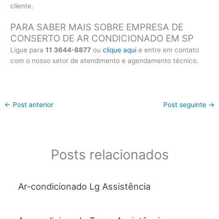
cliente.
PARA SABER MAIS SOBRE EMPRESA DE
CONSERTO DE AR CONDICIONADO EM SP
Ligue para
11 3644-8877
ou
clique aqui
e entre em contato
com o nosso setor de atendimento e agendamento técnico.
←
Post anterior
Post seguinte
→
Posts relacionados
Ar-condicionado Lg Assistência