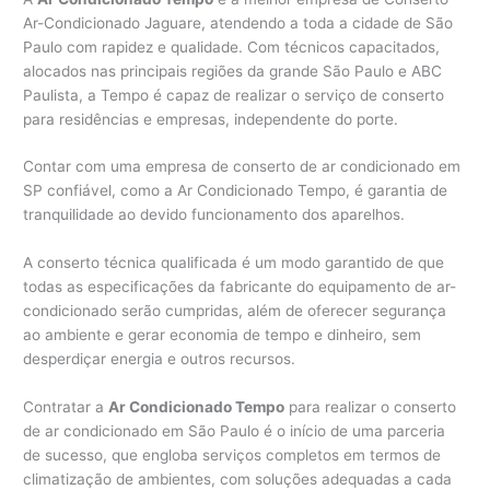
Ar-Condicionado Jaguare, atendendo a toda a cidade de São
Paulo com rapidez e qualidade. Com técnicos capacitados,
alocados nas principais regiões da grande São Paulo e ABC
Paulista, a Tempo é capaz de realizar o serviço de conserto
para residências e empresas, independente do porte.
Contar com uma empresa de conserto de ar condicionado em
SP confiável, como a Ar Condicionado Tempo, é garantia de
tranquilidade ao devido funcionamento dos aparelhos.
A conserto técnica qualificada é um modo garantido de que
todas as especificações da fabricante do equipamento de ar-
condicionado serão cumpridas, além de oferecer segurança
ao ambiente e gerar economia de tempo e dinheiro, sem
desperdiçar energia e outros recursos.
Contratar a
Ar Condicionado Tempo
para realizar o conserto
de ar condicionado em São Paulo é o início de uma parceria
de sucesso, que engloba serviços completos em termos de
climatização de ambientes, com soluções adequadas a cada