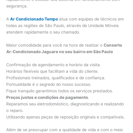
segurança.
A
Ar Condicionado Tempo
atua com equipes de técnicos em
todas as regiões de São Paulo, através de Unidade Móveis
atendem rapidamente o seu chamado.
Maior comodidade para você na hora de realizar o
Conserto
Ar-Condicionado Jaguare no seu bairro em São Paulo
Confirmação de agendamento e horário da visita.
Horários flexíveis que facilitam a vida do cliente.
Profissionais treinados, qualificados e de confiança.
Pontualidade é o segredo do nosso sucesso.
Fique tranquilo garantimos todos os serviços prestados.
Preços justos e condições de pagamento
.
Reparamos seu eletrodoméstico, diagnosticando e realizando
o reparo.
Utilizando apenas peças de reposição originais e compatíveis.
Além de se preocupar com a qualidade de vida e com o meio