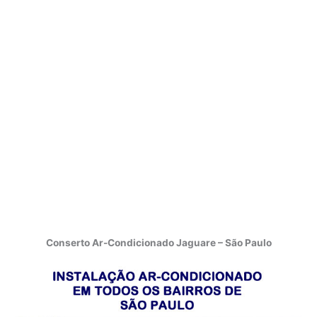
Conserto Ar-Condicionado Jaguare – São Paulo