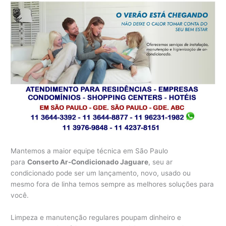
Mantemos a maior equipe técnica em São Paulo
para
Conserto Ar-Condicionado Jaguare
, seu ar
condicionado pode ser um lançamento, novo, usado ou
mesmo fora de linha temos sempre as melhores soluções para
você.
Limpeza e manutenção regulares poupam dinheiro e