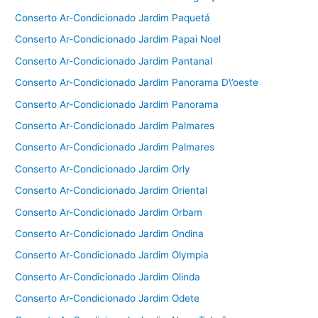
Conserto Ar-Condicionado Jardim Paquetá
Conserto Ar-Condicionado Jardim Papai Noel
Conserto Ar-Condicionado Jardim Pantanal
Conserto Ar-Condicionado Jardim Panorama D\’oeste
Conserto Ar-Condicionado Jardim Panorama
Conserto Ar-Condicionado Jardim Palmares
Conserto Ar-Condicionado Jardim Palmares
Conserto Ar-Condicionado Jardim Orly
Conserto Ar-Condicionado Jardim Oriental
Conserto Ar-Condicionado Jardim Orbam
Conserto Ar-Condicionado Jardim Ondina
Conserto Ar-Condicionado Jardim Olympia
Conserto Ar-Condicionado Jardim Olinda
Conserto Ar-Condicionado Jardim Odete