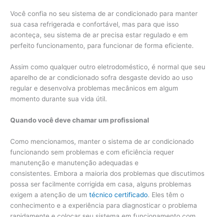
Você confia no seu sistema de ar condicionado para manter
sua casa refrigerada e confortável, mas para que isso
aconteça, seu sistema de ar precisa estar regulado e em
perfeito funcionamento, para funcionar de forma eficiente.
Assim como qualquer outro eletrodoméstico, é normal que seu
aparelho de ar condicionado sofra desgaste devido ao uso
regular e desenvolva problemas mecânicos em algum
momento durante sua vida útil.
Quando você deve chamar um profissional
Como mencionamos, manter o sistema de ar condicionado
funcionando sem problemas e com eficiência requer
manutenção e manutenção adequadas e
consistentes. Embora a maioria dos problemas que discutimos
possa ser facilmente corrigida em casa, alguns problemas
exigem a atenção de um
técnico certificado
. Eles têm o
conhecimento e a experiência para diagnosticar o problema
rapidamente e colocar seu sistema em funcionamento com