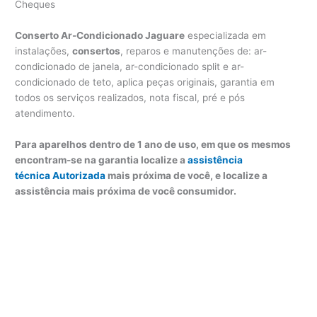
Cheques
Conserto Ar-Condicionado Jaguare
especializada em
instalações,
consertos
, reparos e manutenções de: ar-
condicionado de janela, ar-condicionado split e ar-
condicionado de teto, aplica peças originais, garantia em
todos os serviços realizados, nota fiscal, pré e pós
atendimento.
Para aparelhos dentro de 1 ano de uso, em que os mesmos
encontram-se na garantia localize a
assistência
técnica Autorizada
mais próxima de você, e localize a
assistência mais próxima de você consumidor.