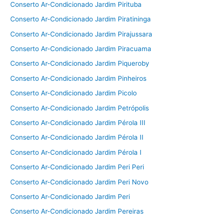
Conserto Ar-Condicionado Jardim Pirituba
Conserto Ar-Condicionado Jardim Piratininga
Conserto Ar-Condicionado Jardim Pirajussara
Conserto Ar-Condicionado Jardim Piracuama
Conserto Ar-Condicionado Jardim Piqueroby
Conserto Ar-Condicionado Jardim Pinheiros
Conserto Ar-Condicionado Jardim Picolo
Conserto Ar-Condicionado Jardim Petrópolis
Conserto Ar-Condicionado Jardim Pérola III
Conserto Ar-Condicionado Jardim Pérola II
Conserto Ar-Condicionado Jardim Pérola I
Conserto Ar-Condicionado Jardim Peri Peri
Conserto Ar-Condicionado Jardim Peri Novo
Conserto Ar-Condicionado Jardim Peri
Conserto Ar-Condicionado Jardim Pereiras