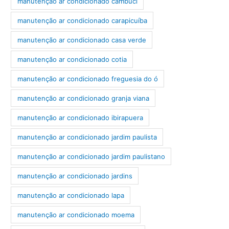
manutenção ar condicionado cambuci
manutenção ar condicionado carapicuíba
manutenção ar condicionado casa verde
manutenção ar condicionado cotia
manutenção ar condicionado freguesia do ó
manutenção ar condicionado granja viana
manutenção ar condicionado ibirapuera
manutenção ar condicionado jardim paulista
manutenção ar condicionado jardim paulistano
manutenção ar condicionado jardins
manutenção ar condicionado lapa
manutenção ar condicionado moema