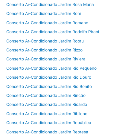
Conserto Ar-Condicionado Jardim Rosa Maria
Conserto Ar-Condicionado Jardim Roni
Conserto Ar-Condicionado Jardim Romano
Conserto Ar-Condicionado Jardim Rodolfo Pirani
Conserto Ar-Condicionado Jardim Robru
Conserto Ar-Condicionado Jardim Rizzo
Conserto Ar-Condicionado Jardim Riviera
Conserto Ar-Condicionado Jardim Rio Pequeno
Conserto Ar-Condicionado Jardim Rio Douro
Conserto Ar-Condicionado Jardim Rio Bonito
Conserto Ar-Condicionado Jardim Rincão
Conserto Ar-Condicionado Jardim Ricardo
Conserto Ar-Condicionado Jardim Ribilene
Conserto Ar-Condicionado Jardim República
Conserto Ar-Condicionado Jardim Represa