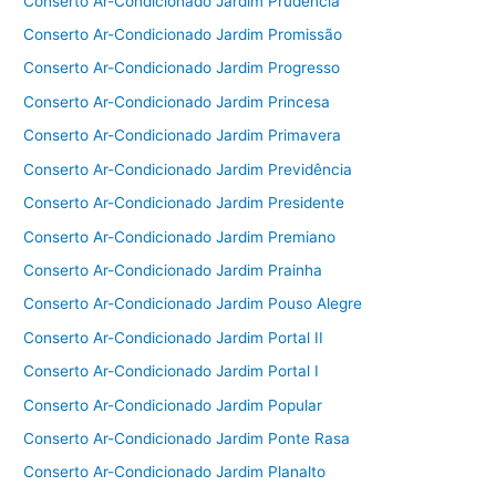
Conserto Ar-Condicionado Jardim Prudência
Conserto Ar-Condicionado Jardim Promissão
Conserto Ar-Condicionado Jardim Progresso
Conserto Ar-Condicionado Jardim Princesa
Conserto Ar-Condicionado Jardim Primavera
Conserto Ar-Condicionado Jardim Previdência
Conserto Ar-Condicionado Jardim Presidente
Conserto Ar-Condicionado Jardim Premiano
Conserto Ar-Condicionado Jardim Prainha
Conserto Ar-Condicionado Jardim Pouso Alegre
Conserto Ar-Condicionado Jardim Portal II
Conserto Ar-Condicionado Jardim Portal I
Conserto Ar-Condicionado Jardim Popular
Conserto Ar-Condicionado Jardim Ponte Rasa
Conserto Ar-Condicionado Jardim Planalto