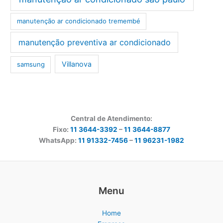
manutenção ar condicionado tremembé
manutenção preventiva ar condicionado
Villanova
samsung
Central de Atendimento:
Fixo:
11 3644-3392
–
11 3644-8877
WhatsApp:
11 91332-7456
–
11 96231-1982
Menu
Home