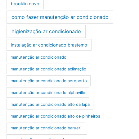
brooklin novo
como fazer manutenção ar condicionado
higienização ar condicionado
instalação ar condicionado brastemp
manutenção ar condicionado
manutenção ar condicionado aclimação
manutenção ar condicionado aeroporto
manutenção ar condicionado alphaville
manutenção ar condicionado alto da lapa
manutenção ar condicionado alto de pinheiros
manutenção ar condicionado barueri