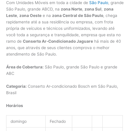
Com Unidades Móveis em toda a cidade de
São Paulo
, grande
São Paulo, grande ABCD, na
zona Norte
,
zona Sul
,
zona
Leste
,
zona Oeste
e na
zona Central de São Paulo
, chega
rapidamente até a sua residência ou empresa, com frota
própria de veículos e técnicos uniformizados, levando até
você toda a segurança e tranquilidade, empresa que esta no
ramo de
Conserto Ar-Condicionado Jaguare
há mais de 40
anos, que através de seus clientes comprova o melhor
atendimento de São Paulo.
Área de Cobertura:
São Paulo, grande São Paulo e grande
ABC
Categoria:
Conserto Ar-condicionado Bosch em São Paulo,
Brasil
Horários
domingo
Fechado