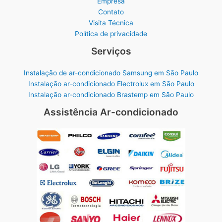
Empresa
Contato
Visita Técnica
Política de privacidade
Serviços
Instalação de ar-condicionado Samsung em São Paulo
Instalação ar-condicionado Electrolux em São Paulo
Instalação ar-condicionado Brastemp em São Paulo
Assistência Ar-condicionado