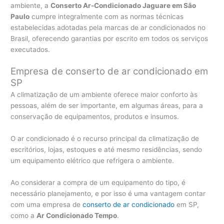
ambiente, a
Conserto Ar-Condicionado Jaguare em São
Paulo
cumpre integralmente com as normas técnicas
estabelecidas adotadas pela marcas de ar condicionados no
Brasil, oferecendo garantias por escrito em todos os serviços
executados.
Empresa de conserto de ar condicionado em
SP
A climatização de um ambiente oferece maior conforto às
pessoas, além de ser importante, em algumas áreas, para a
conservação de equipamentos, produtos e insumos.
O ar condicionado é o recurso principal da climatização de
escritórios, lojas, estoques e até mesmo residências, sendo
um equipamento elétrico que refrigera o ambiente.
Ao considerar a compra de um equipamento do tipo, é
necessário planejamento, e por isso é uma vantagem contar
com uma empresa de
conserto de ar condicionado
em SP,
como a
Ar Condicionado Tempo
.