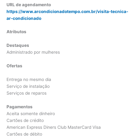
URL de agendamento
https://www.arcondicionadotempo.com.br/visita-tecnica-
ar-condicionado
Atributos
Destaques
Administrado por mulheres
Ofertas
Entrega no mesmo dia
Serviço de instalação
Serviços de reparos
Pagamentos
Aceita somente dinheiro
Cartões de crédito
American Express Diners Club MasterCard Visa
Cartões de débito