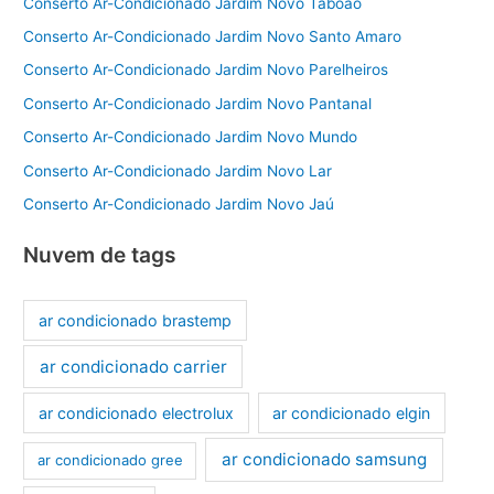
Conserto Ar-Condicionado Jardim Novo Taboão
Conserto Ar-Condicionado Jardim Novo Santo Amaro
Conserto Ar-Condicionado Jardim Novo Parelheiros
Conserto Ar-Condicionado Jardim Novo Pantanal
Conserto Ar-Condicionado Jardim Novo Mundo
Conserto Ar-Condicionado Jardim Novo Lar
Conserto Ar-Condicionado Jardim Novo Jaú
Nuvem de tags
ar condicionado brastemp
ar condicionado carrier
ar condicionado electrolux
ar condicionado elgin
ar condicionado samsung
ar condicionado gree