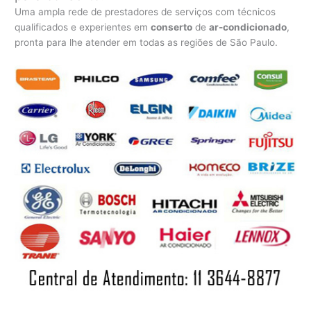
Uma ampla rede de prestadores de serviços com técnicos
qualificados e experientes em
conserto
de
ar-condicionado
,
pronta para lhe atender em todas as regiões de São Paulo.