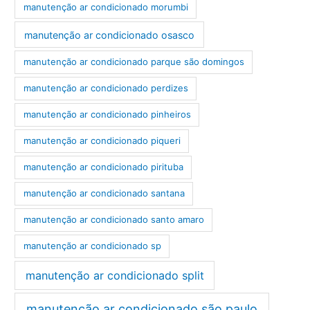
manutenção ar condicionado morumbi
manutenção ar condicionado osasco
manutenção ar condicionado parque são domingos
manutenção ar condicionado perdizes
manutenção ar condicionado pinheiros
manutenção ar condicionado piqueri
manutenção ar condicionado pirituba
manutenção ar condicionado santana
manutenção ar condicionado santo amaro
manutenção ar condicionado sp
manutenção ar condicionado split
manutenção ar condicionado são paulo