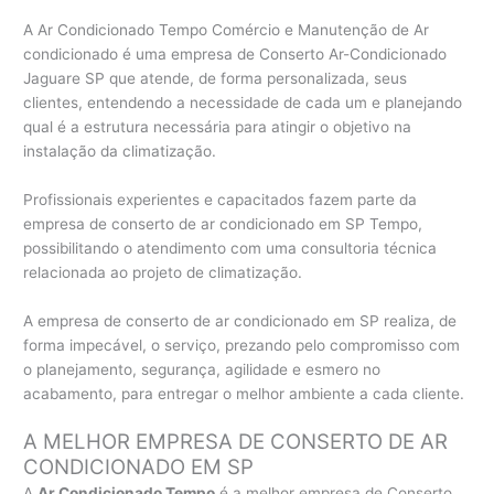
A Ar Condicionado Tempo Comércio e Manutenção de Ar
condicionado é uma empresa de Conserto Ar-Condicionado
Jaguare SP que atende, de forma personalizada, seus
clientes, entendendo a necessidade de cada um e planejando
qual é a estrutura necessária para atingir o objetivo na
instalação da climatização.
Profissionais experientes e capacitados fazem parte da
empresa de conserto de ar condicionado em SP Tempo,
possibilitando o atendimento com uma consultoria técnica
relacionada ao projeto de climatização.
A empresa de conserto de ar condicionado em SP realiza, de
forma impecável, o serviço, prezando pelo compromisso com
o planejamento, segurança, agilidade e esmero no
acabamento, para entregar o melhor ambiente a cada cliente.
A MELHOR EMPRESA DE CONSERTO DE AR
CONDICIONADO EM SP
A
Ar Condicionado Tempo
é a melhor empresa de Conserto