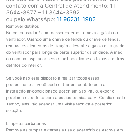
contato com a Central de Atendimento: 11
3644-8877 – 11 3644-3392
ou pelo WhatsApp:
11 96231-1982
Remover detritos
No condensador / compressor externo, remova a gaiola do
ventilador. Usando uma chave de fenda ou chave de fenda,
remova os elementos de fixação e levante a gaiola ou a grade
do ventilador para longe da parte superior da unidade. À mão,
ou com um aspirador seco / molhado, limpe as folhas e outros
detritos do interior.
Se você não esta disposto a realizar todos esses
procedimentos, você pode entrar em contato com a
instalação ar-condicionado Bosch em São Paulo, expor o
problema ou defeito para a equipe técnica da Ar Condicionado
Tempo, eles irão agendar uma visita técnica e posterior
solução.
Limpe as barbatanas
Remova as tampas externas e use o acessório da escova em