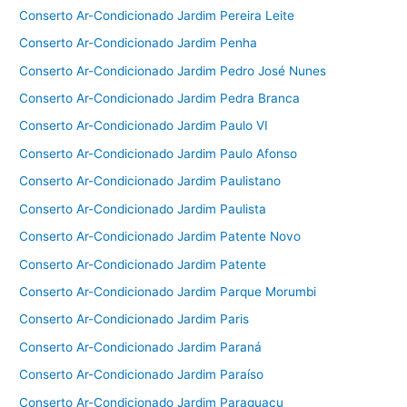
Conserto Ar-Condicionado Jardim Pereira Leite
Conserto Ar-Condicionado Jardim Penha
Conserto Ar-Condicionado Jardim Pedro José Nunes
Conserto Ar-Condicionado Jardim Pedra Branca
Conserto Ar-Condicionado Jardim Paulo VI
Conserto Ar-Condicionado Jardim Paulo Afonso
Conserto Ar-Condicionado Jardim Paulistano
Conserto Ar-Condicionado Jardim Paulista
Conserto Ar-Condicionado Jardim Patente Novo
Conserto Ar-Condicionado Jardim Patente
Conserto Ar-Condicionado Jardim Parque Morumbi
Conserto Ar-Condicionado Jardim Paris
Conserto Ar-Condicionado Jardim Paraná
Conserto Ar-Condicionado Jardim Paraíso
Conserto Ar-Condicionado Jardim Paraguaçu