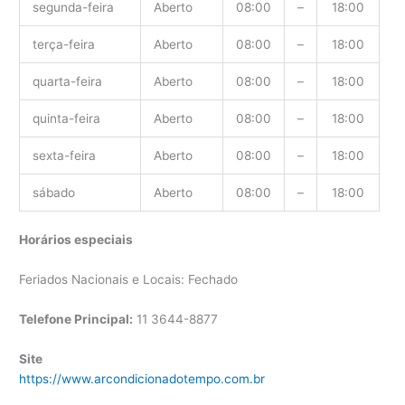
segunda-feira
Aberto
08:00
–
18:00
terça-feira
Aberto
08:00
–
18:00
quarta-feira
Aberto
08:00
–
18:00
quinta-feira
Aberto
08:00
–
18:00
sexta-feira
Aberto
08:00
–
18:00
sábado
Aberto
08:00
–
18:00
Horários especiais
Feriados Nacionais e Locais: Fechado
Telefone Principal:
11 3644-8877
Site
https://www.arcondicionadotempo.com.br