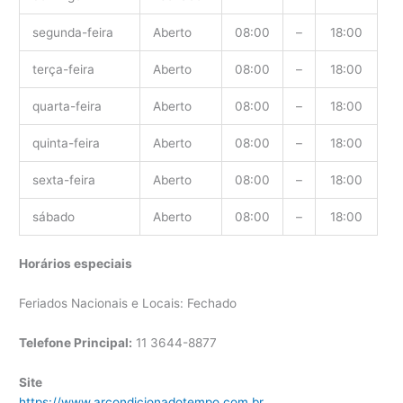
segunda-feira
Aberto
08:00
–
18:00
terça-feira
Aberto
08:00
–
18:00
quarta-feira
Aberto
08:00
–
18:00
quinta-feira
Aberto
08:00
–
18:00
sexta-feira
Aberto
08:00
–
18:00
sábado
Aberto
08:00
–
18:00
Horários especiais
Feriados Nacionais e Locais: Fechado
Telefone Principal:
11 3644-8877
Site
https://www.arcondicionadotempo.com.br