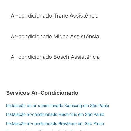
Ar-condicionado Trane Assistência
Ar-condicionado Midea Assistência
Ar-condicionado Bosch Assistência
Serviços Ar-Condicionado
Instalação de ar-condicionado Samsung em São Paulo
Instalação ar-condicionado Electrolux em São Paulo
Instalação ar-condicionado Brastemp em São Paulo