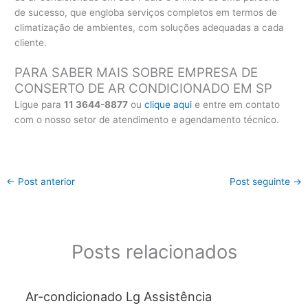
de sucesso, que engloba serviços completos em termos de
climatização de ambientes, com soluções adequadas a cada
cliente.
PARA SABER MAIS SOBRE EMPRESA DE
CONSERTO DE AR CONDICIONADO EM SP
Ligue para
11 3644-8877
ou
clique aqui
e entre em contato
com o nosso setor de atendimento e agendamento técnico.
←
Post anterior
Post seguinte
→
Posts relacionados
Ar-condicionado Lg Assistência