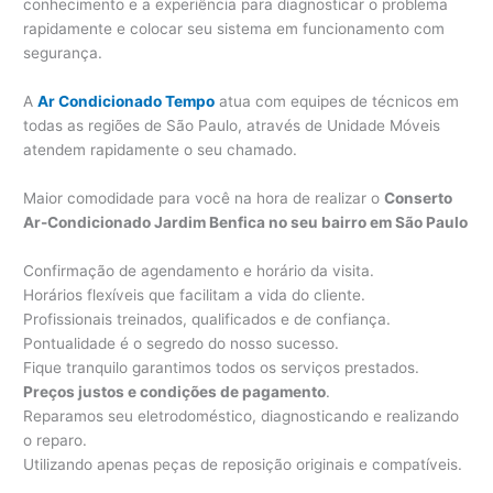
conhecimento e a experiência para diagnosticar o problema
rapidamente e colocar seu sistema em funcionamento com
segurança.
A
Ar Condicionado Tempo
atua com equipes de técnicos em
todas as regiões de São Paulo, através de Unidade Móveis
atendem rapidamente o seu chamado.
Maior comodidade para você na hora de realizar o
Conserto
Ar-Condicionado Jardim Benfica no seu bairro em São Paulo
Confirmação de agendamento e horário da visita.
Horários flexíveis que facilitam a vida do cliente.
Profissionais treinados, qualificados e de confiança.
Pontualidade é o segredo do nosso sucesso.
Fique tranquilo garantimos todos os serviços prestados.
Preços justos e condições de pagamento
.
Reparamos seu eletrodoméstico, diagnosticando e realizando
o reparo.
Utilizando apenas peças de reposição originais e compatíveis.