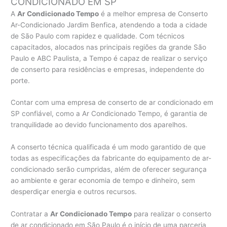
CONDICIONADO EM SP
A
Ar Condicionado Tempo
é a melhor empresa de Conserto
Ar-Condicionado Jardim Benfica, atendendo a toda a cidade
de São Paulo com rapidez e qualidade. Com técnicos
capacitados, alocados nas principais regiões da grande São
Paulo e ABC Paulista, a Tempo é capaz de realizar o serviço
de conserto para residências e empresas, independente do
porte.
Contar com uma empresa de conserto de ar condicionado em
SP confiável, como a Ar Condicionado Tempo, é garantia de
tranquilidade ao devido funcionamento dos aparelhos.
A conserto técnica qualificada é um modo garantido de que
todas as especificações da fabricante do equipamento de ar-
condicionado serão cumpridas, além de oferecer segurança
ao ambiente e gerar economia de tempo e dinheiro, sem
desperdiçar energia e outros recursos.
Contratar a
Ar Condicionado Tempo
para realizar o conserto
de ar condicionado em São Paulo é o início de uma parceria