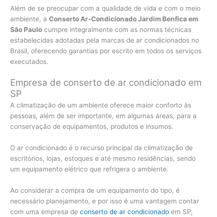
Além de se preocupar com a qualidade de vida e com o meio
ambiente, a
Conserto Ar-Condicionado Jardim Benfica em
São Paulo
cumpre integralmente com as normas técnicas
estabelecidas adotadas pela marcas de ar condicionados no
Brasil, oferecendo garantias por escrito em todos os serviços
executados.
Empresa de conserto de ar condicionado em
SP
A climatização de um ambiente oferece maior conforto às
pessoas, além de ser importante, em algumas áreas, para a
conservação de equipamentos, produtos e insumos.
O ar condicionado é o recurso principal da climatização de
escritórios, lojas, estoques e até mesmo residências, sendo
um equipamento elétrico que refrigera o ambiente.
Ao considerar a compra de um equipamento do tipo, é
necessário planejamento, e por isso é uma vantagem contar
com uma empresa de
conserto de ar condicionado
em SP,