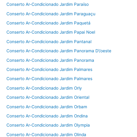
Conserto Ar-Condicionado Jardim Paraíso
Conserto Ar-Condicionado Jardim Paraguaçu
Conserto Ar-Condicionado Jardim Paquetá
Conserto Ar-Condicionado Jardim Papai Noel
Conserto Ar-Condicionado Jardim Pantanal
Conserto Ar-Condicionado Jardim Panorama D\’oeste
Conserto Ar-Condicionado Jardim Panorama
Conserto Ar-Condicionado Jardim Palmares
Conserto Ar-Condicionado Jardim Palmares
Conserto Ar-Condicionado Jardim Orly
Conserto Ar-Condicionado Jardim Oriental
Conserto Ar-Condicionado Jardim Orbam
Conserto Ar-Condicionado Jardim Ondina
Conserto Ar-Condicionado Jardim Olympia
Conserto Ar-Condicionado Jardim Olinda