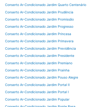
Conserto Ar-Condicionado Jardim Quarto Centenário
Conserto Ar-Condicionado Jardim Prudência
Conserto Ar-Condicionado Jardim Promissão
Conserto Ar-Condicionado Jardim Progresso
Conserto Ar-Condicionado Jardim Princesa
Conserto Ar-Condicionado Jardim Primavera
Conserto Ar-Condicionado Jardim Previdência
Conserto Ar-Condicionado Jardim Presidente
Conserto Ar-Condicionado Jardim Premiano
Conserto Ar-Condicionado Jardim Prainha
Conserto Ar-Condicionado Jardim Pouso Alegre
Conserto Ar-Condicionado Jardim Portal II
Conserto Ar-Condicionado Jardim Portal I
Conserto Ar-Condicionado Jardim Popular
Conserto Ar-Condicionado Jardim Ponte Rasa