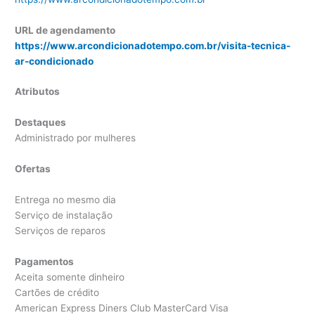
URL de agendamento
https://www.arcondicionadotempo.com.br/visita-tecnica-
ar-condicionado
Atributos
Destaques
Administrado por mulheres
Ofertas
Entrega no mesmo dia
Serviço de instalação
Serviços de reparos
Pagamentos
Aceita somente dinheiro
Cartões de crédito
American Express Diners Club MasterCard Visa