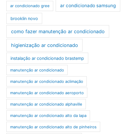
ar condicionado samsung
ar condicionado gree
brooklin novo
como fazer manutenção ar condicionado
higienização ar condicionado
instalação ar condicionado brastemp
manutenção ar condicionado
manutenção ar condicionado aclimação
manutenção ar condicionado aeroporto
manutenção ar condicionado alphaville
manutenção ar condicionado alto da lapa
manutenção ar condicionado alto de pinheiros