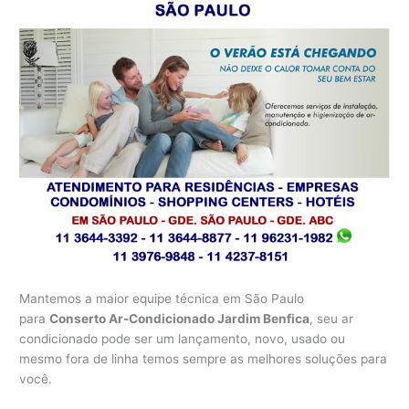
Mantemos a maior equipe técnica em São Paulo
para
Conserto Ar-Condicionado Jardim Benfica
, seu ar
condicionado pode ser um lançamento, novo, usado ou
mesmo fora de linha temos sempre as melhores soluções para
você.