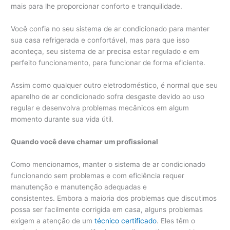
mais para lhe proporcionar conforto e tranquilidade.
Você confia no seu sistema de ar condicionado para manter
sua casa refrigerada e confortável, mas para que isso
aconteça, seu sistema de ar precisa estar regulado e em
perfeito funcionamento, para funcionar de forma eficiente.
Assim como qualquer outro eletrodoméstico, é normal que seu
aparelho de ar condicionado sofra desgaste devido ao uso
regular e desenvolva problemas mecânicos em algum
momento durante sua vida útil.
Quando você deve chamar um profissional
Como mencionamos, manter o sistema de ar condicionado
funcionando sem problemas e com eficiência requer
manutenção e manutenção adequadas e
consistentes. Embora a maioria dos problemas que discutimos
possa ser facilmente corrigida em casa, alguns problemas
exigem a atenção de um
técnico certificado
. Eles têm o