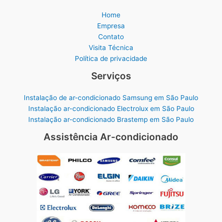
Home
Empresa
Contato
Visita Técnica
Política de privacidade
Serviços
Instalação de ar-condicionado Samsung em São Paulo
Instalação ar-condicionado Electrolux em São Paulo
Instalação ar-condicionado Brastemp em São Paulo
Assistência Ar-condicionado