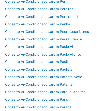
Conserto Ar-Condicionado Jardim Peri
Conserto Ar-Condicionado Jardim Pereiras
Conserto Ar-Condicionado Jardim Pereira Leite
Conserto Ar-Condicionado Jardim Penha
Conserto Ar-Condicionado Jardim Pedro José Nunes
Conserto Ar-Condicionado Jardim Pedra Branca
Conserto Ar-Condicionado Jardim Paulo VI
Conserto Ar-Condicionado Jardim Paulo Afonso
Conserto Ar-Condicionado Jardim Paulistano
Conserto Ar-Condicionado Jardim Paulista
Conserto Ar-Condicionado Jardim Patente Novo
Conserto Ar-Condicionado Jardim Patente
Conserto Ar-Condicionado Jardim Parque Morumbi
Conserto Ar-Condicionado Jardim Paris
Conserto Ar-Condicionado Jardim Paraná