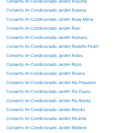
Conserto Ar-Condicionado Jardim Roschel
Conserto Ar-Condicionado Jardim Rosana
Conserto Ar-Condicionado Jardim Rosa Maria
Conserto Ar-Condicionado Jardim Roni
Conserto Ar-Condicionado Jardim Romano
Conserto Ar-Condicionado Jardim Rodolfo Pirani
Conserto Ar-Condicionado Jardim Robru
Conserto Ar-Condicionado Jardim Rizzo
Conserto Ar-Condicionado Jardim Riviera
Conserto Ar-Condicionado Jardim Rio Pequeno
Conserto Ar-Condicionado Jardim Rio Douro
Conserto Ar-Condicionado Jardim Rio Bonito
Conserto Ar-Condicionado Jardim Rincão
Conserto Ar-Condicionado Jardim Ricardo
Conserto Ar-Condicionado Jardim Ribilene