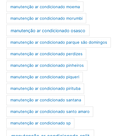
manutenção ar condicionado moema
manutenção ar condicionado morumbi
manutenção ar condicionado osasco
manutenção ar condicionado parque são domingos
manutenção ar condicionado perdizes
manutenção ar condicionado pinheiros
manutenção ar condicionado piqueri
manutenção ar condicionado pirituba
manutenção ar condicionado santana
manutenção ar condicionado santo amaro
manutenção ar condicionado sp
manutenção ar condicionado split