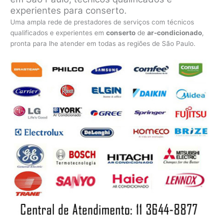
experientes para conserto.
Uma ampla rede de prestadores de serviços com técnicos
qualificados e experientes em
conserto
de
ar-condicionado
,
pronta para lhe atender em todas as regiões de São Paulo.