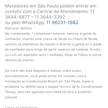
Moradores em São Paulo podem entrar em
contato com a Central de Atendimento: 11
3644-8877 – 11 3644-3392
ou pelo WhatsApp:
11 96231-1982
Remover detritos
No condensador / compressor externo, remova a gaiola do
ventilador. Usando uma chave de fenda ou chave de fenda,
remova os elementos de fixação e levante a gaiola ou a grade
do ventilador para longe da parte superior da unidade. À mão,
ou com um aspirador seco / molhado, limpe as folhas e outros
detritos do interior.
Se você não esta disposto a realizar todos esses
procedimentos, você pode entrar em contato com a
instalação ar-condicionado Bosch em São Paulo, expor o
problema ou defeito para a equipe técnica da Ar Condicionado
Tempo, eles irão agendar uma visita técnica e posterior
solução.
Limpe as barbatanas