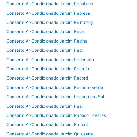
Conserto Ar-Condicionado Jardim República
Conserto Ar-Condicionado Jardim Represa
Conserto Ar-Condicionado Jardim Reimberg
Conserto Ar-Condicionado Jardim Régis
Conserto Ar-Condicionado Jardim Regina
Conserto Ar-Condicionado Jardim Redil
Conserto Ar-Condicionado Jardim Redenção
Conserto Ar-Condicionado Jardim Recreio
Conserto Ar-Condicionado Jardim Record
Conserto Ar-Condicionado Jardim Recanto Verde
Conserto Ar-Condicionado Jardim Recanto do Sol
Conserto Ar-Condicionado Jardim Real
Conserto Ar-Condicionado Jardim Raposo Tavares
Conserto Ar-Condicionado Jardim Ramala
Conserto Ar-Condicionado Jardim Quisisana