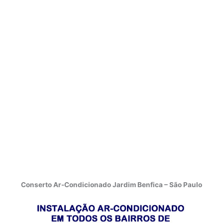
Conserto Ar-Condicionado Jardim Benfica – São Paulo