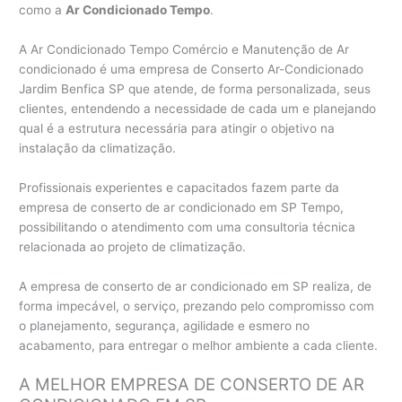
como a
Ar Condicionado Tempo
.
A Ar Condicionado Tempo Comércio e Manutenção de Ar
condicionado é uma empresa de Conserto Ar-Condicionado
Jardim Benfica SP que atende, de forma personalizada, seus
clientes, entendendo a necessidade de cada um e planejando
qual é a estrutura necessária para atingir o objetivo na
instalação da climatização.
Profissionais experientes e capacitados fazem parte da
empresa de conserto de ar condicionado em SP Tempo,
possibilitando o atendimento com uma consultoria técnica
relacionada ao projeto de climatização.
A empresa de conserto de ar condicionado em SP realiza, de
forma impecável, o serviço, prezando pelo compromisso com
o planejamento, segurança, agilidade e esmero no
acabamento, para entregar o melhor ambiente a cada cliente.
A MELHOR EMPRESA DE CONSERTO DE AR