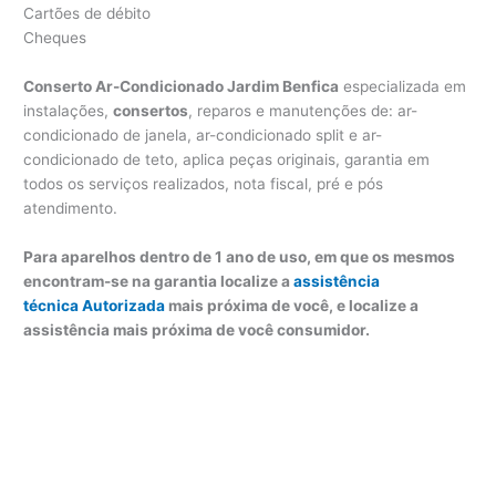
Cartões de débito
Cheques
Conserto Ar-Condicionado Jardim Benfica
especializada em
instalações,
consertos
, reparos e manutenções de: ar-
condicionado de janela, ar-condicionado split e ar-
condicionado de teto, aplica peças originais, garantia em
todos os serviços realizados, nota fiscal, pré e pós
atendimento.
Para aparelhos dentro de 1 ano de uso, em que os mesmos
encontram-se na garantia localize a
assistência
técnica Autorizada
mais próxima de você, e localize a
assistência mais próxima de você consumidor.