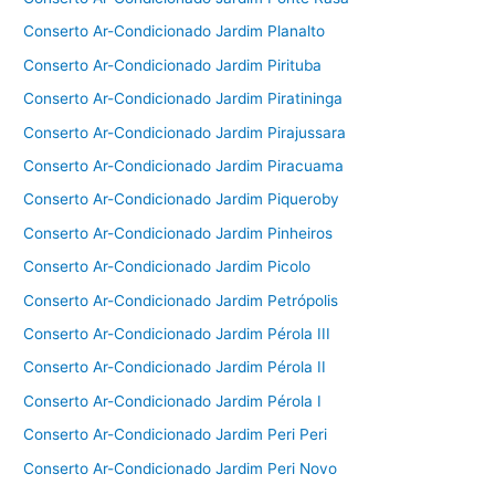
Conserto Ar-Condicionado Jardim Planalto
Conserto Ar-Condicionado Jardim Pirituba
Conserto Ar-Condicionado Jardim Piratininga
Conserto Ar-Condicionado Jardim Pirajussara
Conserto Ar-Condicionado Jardim Piracuama
Conserto Ar-Condicionado Jardim Piqueroby
Conserto Ar-Condicionado Jardim Pinheiros
Conserto Ar-Condicionado Jardim Picolo
Conserto Ar-Condicionado Jardim Petrópolis
Conserto Ar-Condicionado Jardim Pérola III
Conserto Ar-Condicionado Jardim Pérola II
Conserto Ar-Condicionado Jardim Pérola I
Conserto Ar-Condicionado Jardim Peri Peri
Conserto Ar-Condicionado Jardim Peri Novo