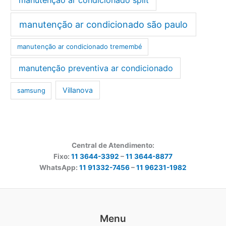
manutenção ar condicionado são paulo
manutenção ar condicionado tremembé
manutenção preventiva ar condicionado
Villanova
samsung
Central de Atendimento:
Fixo:
11 3644-3392
–
11 3644-8877
WhatsApp:
11 91332-7456
–
11 96231-1982
Menu