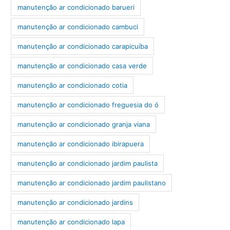
manutenção ar condicionado barueri
manutenção ar condicionado cambuci
manutenção ar condicionado carapicuíba
manutenção ar condicionado casa verde
manutenção ar condicionado cotia
manutenção ar condicionado freguesia do ó
manutenção ar condicionado granja viana
manutenção ar condicionado ibirapuera
manutenção ar condicionado jardim paulista
manutenção ar condicionado jardim paulistano
manutenção ar condicionado jardins
manutenção ar condicionado lapa