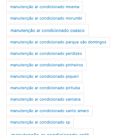
manutenção ar condicionado moema
manutenção ar condicionado morumbi
manutenção ar condicionado osasco
manutenção ar condicionado parque são domingos
manutenção ar condicionado perdizes
manutenção ar condicionado pinheiros
manutenção ar condicionado piqueri
manutenção ar condicionado pirituba
manutenção ar condicionado santana
manutenção ar condicionado santo amaro
manutenção ar condicionado sp
manutenção ar condicionado split