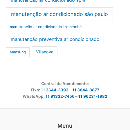
manutenção ar condicionado são paulo
manutenção ar condicionado tremembé
manutenção preventiva ar condicionado
Villanova
samsung
Central de Atendimento:
Fixo:
11 3644-3392
–
11 3644-8877
WhatsApp:
11 91332-7456
–
11 96231-1982
Menu