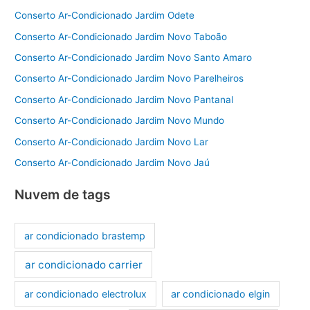
Conserto Ar-Condicionado Jardim Odete
Conserto Ar-Condicionado Jardim Novo Taboão
Conserto Ar-Condicionado Jardim Novo Santo Amaro
Conserto Ar-Condicionado Jardim Novo Parelheiros
Conserto Ar-Condicionado Jardim Novo Pantanal
Conserto Ar-Condicionado Jardim Novo Mundo
Conserto Ar-Condicionado Jardim Novo Lar
Conserto Ar-Condicionado Jardim Novo Jaú
Nuvem de tags
ar condicionado brastemp
ar condicionado carrier
ar condicionado electrolux
ar condicionado elgin