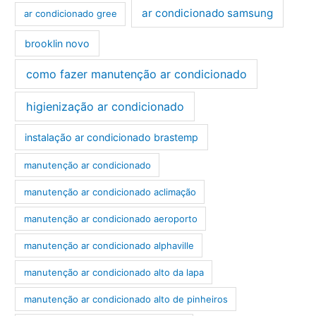
ar condicionado samsung
ar condicionado gree
brooklin novo
como fazer manutenção ar condicionado
higienização ar condicionado
instalação ar condicionado brastemp
manutenção ar condicionado
manutenção ar condicionado aclimação
manutenção ar condicionado aeroporto
manutenção ar condicionado alphaville
manutenção ar condicionado alto da lapa
manutenção ar condicionado alto de pinheiros