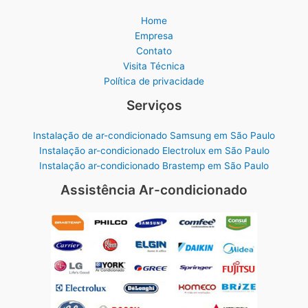
Home
Empresa
Contato
Visita Técnica
Política de privacidade
Serviços
Instalação de ar-condicionado Samsung em São Paulo
Instalação ar-condicionado Electrolux em São Paulo
Instalação ar-condicionado Brastemp em São Paulo
Assistência Ar-condicionado