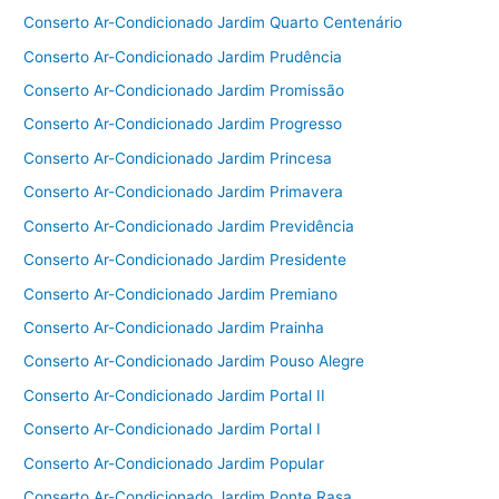
Conserto Ar-Condicionado Jardim Quarto Centenário
Conserto Ar-Condicionado Jardim Prudência
Conserto Ar-Condicionado Jardim Promissão
Conserto Ar-Condicionado Jardim Progresso
Conserto Ar-Condicionado Jardim Princesa
Conserto Ar-Condicionado Jardim Primavera
Conserto Ar-Condicionado Jardim Previdência
Conserto Ar-Condicionado Jardim Presidente
Conserto Ar-Condicionado Jardim Premiano
Conserto Ar-Condicionado Jardim Prainha
Conserto Ar-Condicionado Jardim Pouso Alegre
Conserto Ar-Condicionado Jardim Portal II
Conserto Ar-Condicionado Jardim Portal I
Conserto Ar-Condicionado Jardim Popular
Conserto Ar-Condicionado Jardim Ponte Rasa