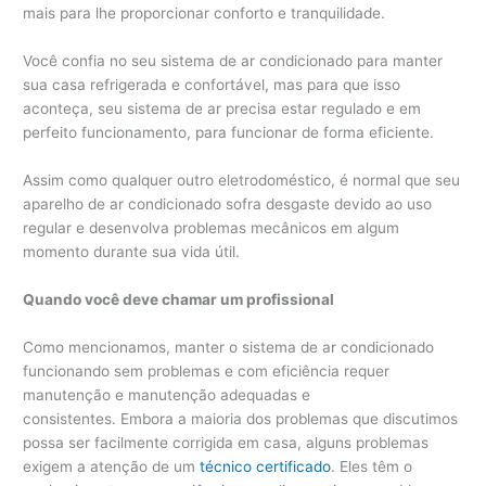
mais para lhe proporcionar conforto e tranquilidade.
Você confia no seu sistema de ar condicionado para manter
sua casa refrigerada e confortável, mas para que isso
aconteça, seu sistema de ar precisa estar regulado e em
perfeito funcionamento, para funcionar de forma eficiente.
Assim como qualquer outro eletrodoméstico, é normal que seu
aparelho de ar condicionado sofra desgaste devido ao uso
regular e desenvolva problemas mecânicos em algum
momento durante sua vida útil.
Quando você deve chamar um profissional
Como mencionamos, manter o sistema de ar condicionado
funcionando sem problemas e com eficiência requer
manutenção e manutenção adequadas e
consistentes. Embora a maioria dos problemas que discutimos
possa ser facilmente corrigida em casa, alguns problemas
exigem a atenção de um
técnico certificado
. Eles têm o