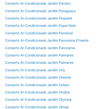
Conserto Ar-Condicionado Jardim Paraíso
Conserto Ar-Condicionado Jardim Paraguaçu
Conserto Ar-Condicionado Jardim Paquetá
Conserto Ar-Condicionado Jardim Papai Noel
Conserto Ar-Condicionado Jardim Pantanal
Conserto Ar-Condicionado Jardim Panorama D\’oeste
Conserto Ar-Condicionado Jardim Panorama
Conserto Ar-Condicionado Jardim Palmares
Conserto Ar-Condicionado Jardim Palmares
Conserto Ar-Condicionado Jardim Orly
Conserto Ar-Condicionado Jardim Oriental
Conserto Ar-Condicionado Jardim Orbam
Conserto Ar-Condicionado Jardim Ondina
Conserto Ar-Condicionado Jardim Olympia
Conserto Ar-Condicionado Jardim Olinda