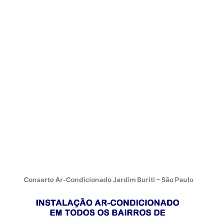
Conserto Ar-Condicionado Jardim Buriti – São Paulo