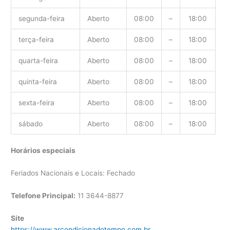
segunda-feira
Aberto
08:00
–
18:00
terça-feira
Aberto
08:00
–
18:00
quarta-feira
Aberto
08:00
–
18:00
quinta-feira
Aberto
08:00
–
18:00
sexta-feira
Aberto
08:00
–
18:00
sábado
Aberto
08:00
–
18:00
Horários especiais
Feriados Nacionais e Locais: Fechado
Telefone Principal:
11 3644-8877
Site
https://www.arcondicionadotempo.com.br