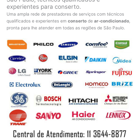
experientes para conserto.
Uma ampla rede de prestadores de serviços com técnicos
qualificados e experientes em
conserto
de
ar-condicionado
,
pronta para lhe atender em todas as regiões de São Paulo.