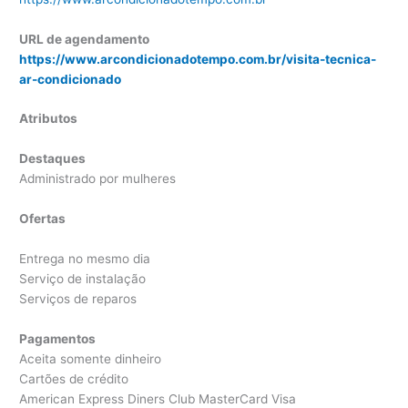
URL de agendamento
https://www.arcondicionadotempo.com.br/visita-tecnica-
ar-condicionado
Atributos
Destaques
Administrado por mulheres
Ofertas
Entrega no mesmo dia
Serviço de instalação
Serviços de reparos
Pagamentos
Aceita somente dinheiro
Cartões de crédito
American Express Diners Club MasterCard Visa