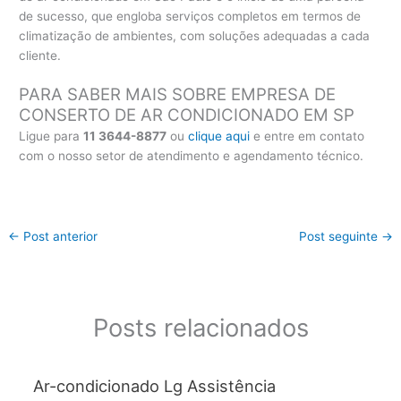
de sucesso, que engloba serviços completos em termos de
climatização de ambientes, com soluções adequadas a cada
cliente.
PARA SABER MAIS SOBRE EMPRESA DE
CONSERTO DE AR CONDICIONADO EM SP
Ligue para
11 3644-8877
ou
clique aqui
e entre em contato
com o nosso setor de atendimento e agendamento técnico.
←
Post anterior
Post seguinte
→
Posts relacionados
Ar-condicionado Lg Assistência