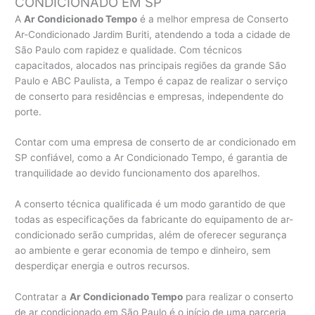
CONDICIONADO EM SP
A
Ar Condicionado Tempo
é a melhor empresa de Conserto
Ar-Condicionado Jardim Buriti, atendendo a toda a cidade de
São Paulo com rapidez e qualidade. Com técnicos
capacitados, alocados nas principais regiões da grande São
Paulo e ABC Paulista, a Tempo é capaz de realizar o serviço
de conserto para residências e empresas, independente do
porte.
Contar com uma empresa de conserto de ar condicionado em
SP confiável, como a Ar Condicionado Tempo, é garantia de
tranquilidade ao devido funcionamento dos aparelhos.
A conserto técnica qualificada é um modo garantido de que
todas as especificações da fabricante do equipamento de ar-
condicionado serão cumpridas, além de oferecer segurança
ao ambiente e gerar economia de tempo e dinheiro, sem
desperdiçar energia e outros recursos.
Contratar a
Ar Condicionado Tempo
para realizar o conserto
de ar condicionado em São Paulo é o início de uma parceria