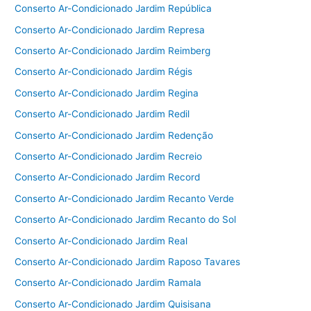
Conserto Ar-Condicionado Jardim República
Conserto Ar-Condicionado Jardim Represa
Conserto Ar-Condicionado Jardim Reimberg
Conserto Ar-Condicionado Jardim Régis
Conserto Ar-Condicionado Jardim Regina
Conserto Ar-Condicionado Jardim Redil
Conserto Ar-Condicionado Jardim Redenção
Conserto Ar-Condicionado Jardim Recreio
Conserto Ar-Condicionado Jardim Record
Conserto Ar-Condicionado Jardim Recanto Verde
Conserto Ar-Condicionado Jardim Recanto do Sol
Conserto Ar-Condicionado Jardim Real
Conserto Ar-Condicionado Jardim Raposo Tavares
Conserto Ar-Condicionado Jardim Ramala
Conserto Ar-Condicionado Jardim Quisisana