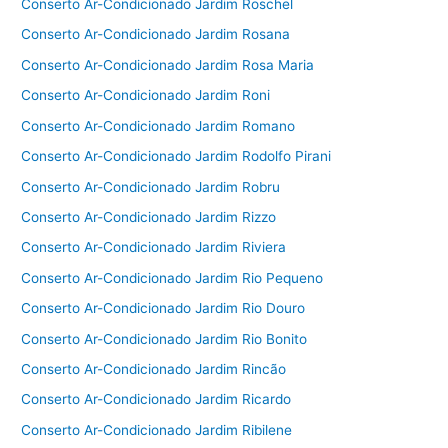
Conserto Ar-Condicionado Jardim Roschel
Conserto Ar-Condicionado Jardim Rosana
Conserto Ar-Condicionado Jardim Rosa Maria
Conserto Ar-Condicionado Jardim Roni
Conserto Ar-Condicionado Jardim Romano
Conserto Ar-Condicionado Jardim Rodolfo Pirani
Conserto Ar-Condicionado Jardim Robru
Conserto Ar-Condicionado Jardim Rizzo
Conserto Ar-Condicionado Jardim Riviera
Conserto Ar-Condicionado Jardim Rio Pequeno
Conserto Ar-Condicionado Jardim Rio Douro
Conserto Ar-Condicionado Jardim Rio Bonito
Conserto Ar-Condicionado Jardim Rincão
Conserto Ar-Condicionado Jardim Ricardo
Conserto Ar-Condicionado Jardim Ribilene