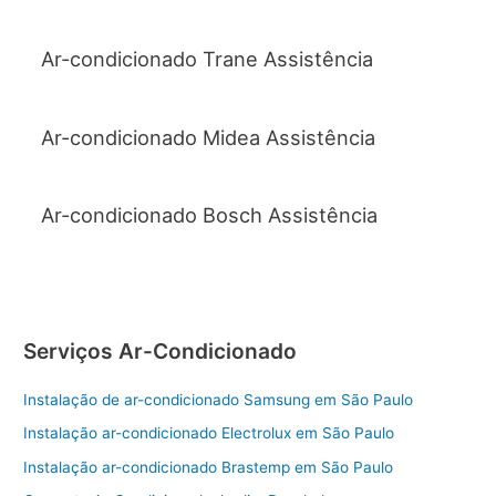
Ar-condicionado Trane Assistência
Ar-condicionado Midea Assistência
Ar-condicionado Bosch Assistência
Serviços Ar-Condicionado
Instalação de ar-condicionado Samsung em São Paulo
Instalação ar-condicionado Electrolux em São Paulo
Instalação ar-condicionado Brastemp em São Paulo