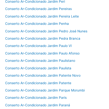
Conserto Ar-Condicionado Jardim Peri
Conserto Ar-Condicionado Jardim Pereiras
Conserto Ar-Condicionado Jardim Pereira Leite
Conserto Ar-Condicionado Jardim Penha
Conserto Ar-Condicionado Jardim Pedro José Nunes
Conserto Ar-Condicionado Jardim Pedra Branca
Conserto Ar-Condicionado Jardim Paulo VI
Conserto Ar-Condicionado Jardim Paulo Afonso
Conserto Ar-Condicionado Jardim Paulistano
Conserto Ar-Condicionado Jardim Paulista
Conserto Ar-Condicionado Jardim Patente Novo
Conserto Ar-Condicionado Jardim Patente
Conserto Ar-Condicionado Jardim Parque Morumbi
Conserto Ar-Condicionado Jardim Paris
Conserto Ar-Condicionado Jardim Paraná