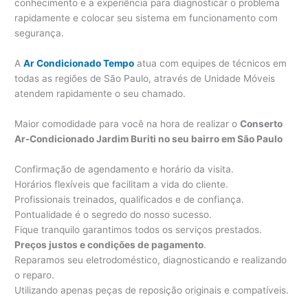
conhecimento e a experiência para diagnosticar o problema
rapidamente e colocar seu sistema em funcionamento com
segurança.
A
Ar Condicionado Tempo
atua com equipes de técnicos em
todas as regiões de São Paulo, através de Unidade Móveis
atendem rapidamente o seu chamado.
Maior comodidade para você na hora de realizar o
Conserto
Ar-Condicionado Jardim Buriti no seu bairro em São Paulo
Confirmação de agendamento e horário da visita.
Horários flexíveis que facilitam a vida do cliente.
Profissionais treinados, qualificados e de confiança.
Pontualidade é o segredo do nosso sucesso.
Fique tranquilo garantimos todos os serviços prestados.
Preços justos e condições de pagamento
.
Reparamos seu eletrodoméstico, diagnosticando e realizando
o reparo.
Utilizando apenas peças de reposição originais e compatíveis.