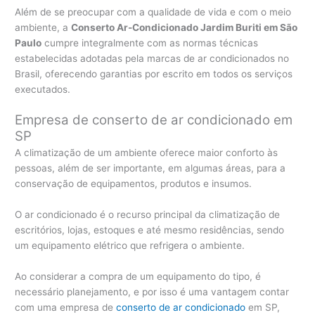
Além de se preocupar com a qualidade de vida e com o meio
ambiente, a
Conserto Ar-Condicionado Jardim Buriti em São
Paulo
cumpre integralmente com as normas técnicas
estabelecidas adotadas pela marcas de ar condicionados no
Brasil, oferecendo garantias por escrito em todos os serviços
executados.
Empresa de conserto de ar condicionado em
SP
A climatização de um ambiente oferece maior conforto às
pessoas, além de ser importante, em algumas áreas, para a
conservação de equipamentos, produtos e insumos.
O ar condicionado é o recurso principal da climatização de
escritórios, lojas, estoques e até mesmo residências, sendo
um equipamento elétrico que refrigera o ambiente.
Ao considerar a compra de um equipamento do tipo, é
necessário planejamento, e por isso é uma vantagem contar
com uma empresa de
conserto de ar condicionado
em SP,