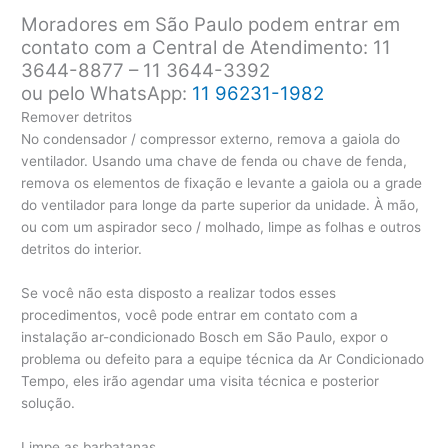
Moradores em São Paulo podem entrar em
contato com a Central de Atendimento: 11
3644-8877 – 11 3644-3392
ou pelo WhatsApp:
11 96231-1982
Remover detritos
No condensador / compressor externo, remova a gaiola do
ventilador. Usando uma chave de fenda ou chave de fenda,
remova os elementos de fixação e levante a gaiola ou a grade
do ventilador para longe da parte superior da unidade. À mão,
ou com um aspirador seco / molhado, limpe as folhas e outros
detritos do interior.
Se você não esta disposto a realizar todos esses
procedimentos, você pode entrar em contato com a
instalação ar-condicionado Bosch em São Paulo, expor o
problema ou defeito para a equipe técnica da Ar Condicionado
Tempo, eles irão agendar uma visita técnica e posterior
solução.
Limpe as barbatanas