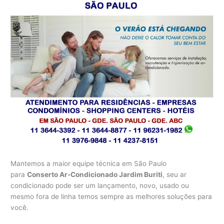
Mantemos a maior equipe técnica em São Paulo
para
Conserto Ar-Condicionado Jardim Buriti
, seu ar
condicionado pode ser um lançamento, novo, usado ou
mesmo fora de linha temos sempre as melhores soluções para
você.