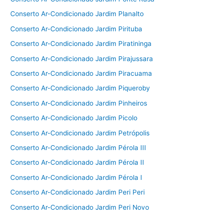
Conserto Ar-Condicionado Jardim Planalto
Conserto Ar-Condicionado Jardim Pirituba
Conserto Ar-Condicionado Jardim Piratininga
Conserto Ar-Condicionado Jardim Pirajussara
Conserto Ar-Condicionado Jardim Piracuama
Conserto Ar-Condicionado Jardim Piqueroby
Conserto Ar-Condicionado Jardim Pinheiros
Conserto Ar-Condicionado Jardim Picolo
Conserto Ar-Condicionado Jardim Petrópolis
Conserto Ar-Condicionado Jardim Pérola III
Conserto Ar-Condicionado Jardim Pérola II
Conserto Ar-Condicionado Jardim Pérola I
Conserto Ar-Condicionado Jardim Peri Peri
Conserto Ar-Condicionado Jardim Peri Novo