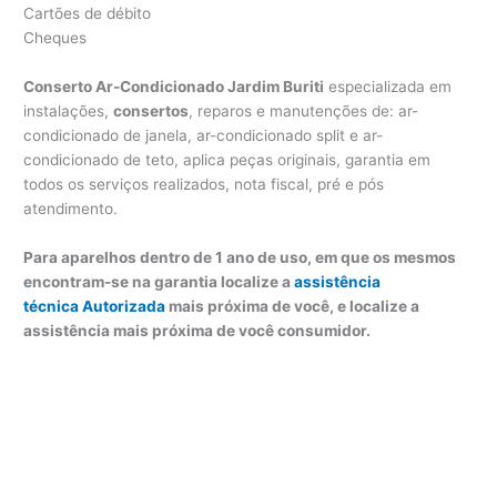
Cartões de débito
Cheques
Conserto Ar-Condicionado Jardim Buriti
especializada em
instalações,
consertos
, reparos e manutenções de: ar-
condicionado de janela, ar-condicionado split e ar-
condicionado de teto, aplica peças originais, garantia em
todos os serviços realizados, nota fiscal, pré e pós
atendimento.
Para aparelhos dentro de 1 ano de uso, em que os mesmos
encontram-se na garantia localize a
assistência
técnica Autorizada
mais próxima de você, e localize a
assistência mais próxima de você consumidor.