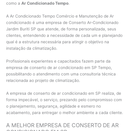
como a
Ar Condicionado Tempo
.
A Ar Condicionado Tempo Comércio e Manutenção de Ar
condicionado é uma empresa de Conserto Ar-Condicionado
Jardim Buriti SP que atende, de forma personalizada, seus
clientes, entendendo a necessidade de cada um e planejando
qual é a estrutura necessária para atingir o objetivo na
instalação da climatização.
Profissionais experientes e capacitados fazem parte da
empresa de conserto de ar condicionado em SP Tempo,
possibilitando o atendimento com uma consultoria técnica
relacionada ao projeto de climatização.
A empresa de conserto de ar condicionado em SP realiza, de
forma impecável, o serviço, prezando pelo compromisso com
o planejamento, segurança, agilidade e esmero no
acabamento, para entregar o melhor ambiente a cada cliente.
A MELHOR EMPRESA DE CONSERTO DE AR