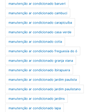
manutenção ar condicionado barueri
manutenção ar condicionado cambuci
manutenção ar condicionado carapicuíba
manutenção ar condicionado casa verde
manutenção ar condicionado cotia
manutenção ar condicionado freguesia do ó
manutenção ar condicionado granja viana
manutenção ar condicionado ibirapuera
manutenção ar condicionado jardim paulista
manutenção ar condicionado jardim paulistano
manutenção ar condicionado jardins
manutenção ar condicionado lapa