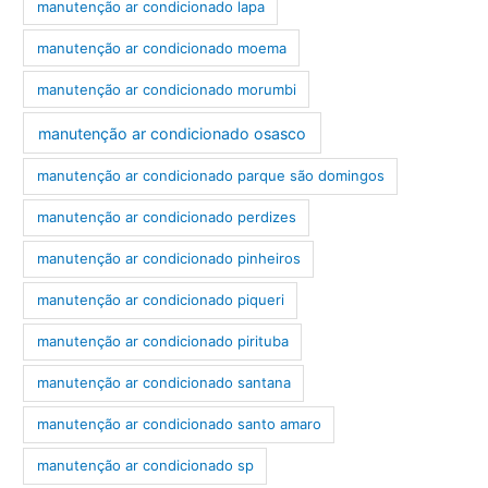
manutenção ar condicionado lapa
manutenção ar condicionado moema
manutenção ar condicionado morumbi
manutenção ar condicionado osasco
manutenção ar condicionado parque são domingos
manutenção ar condicionado perdizes
manutenção ar condicionado pinheiros
manutenção ar condicionado piqueri
manutenção ar condicionado pirituba
manutenção ar condicionado santana
manutenção ar condicionado santo amaro
manutenção ar condicionado sp