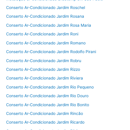
Conserto Ar-Condicionado Jardim Roschel
Conserto Ar-Condicionado Jardim Rosana
Conserto Ar-Condicionado Jardim Rosa Maria
Conserto Ar-Condicionado Jardim Roni
Conserto Ar-Condicionado Jardim Romano
Conserto Ar-Condicionado Jardim Rodolfo Pirani
Conserto Ar-Condicionado Jardim Robru
Conserto Ar-Condicionado Jardim Rizzo
Conserto Ar-Condicionado Jardim Riviera
Conserto Ar-Condicionado Jardim Rio Pequeno
Conserto Ar-Condicionado Jardim Rio Douro
Conserto Ar-Condicionado Jardim Rio Bonito
Conserto Ar-Condicionado Jardim Rincão
Conserto Ar-Condicionado Jardim Ricardo