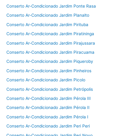
Conserto Ar-Condicionado Jardim Ponte Rasa
Conserto Ar-Condicionado Jardim Planalto
Conserto Ar-Condicionado Jardim Pirituba
Conserto Ar-Condicionado Jardim Piratininga
Conserto Ar-Condicionado Jardim Pirajussara
Conserto Ar-Condicionado Jardim Piracuama
Conserto Ar-Condicionado Jardim Piqueroby
Conserto Ar-Condicionado Jardim Pinheiros
Conserto Ar-Condicionado Jardim Picolo
Conserto Ar-Condicionado Jardim Petrópolis
Conserto Ar-Condicionado Jardim Pérola III
Conserto Ar-Condicionado Jardim Pérola II
Conserto Ar-Condicionado Jardim Pérola I
Conserto Ar-Condicionado Jardim Peri Peri
Conserto Ar-Condicionado Jardim Peri Novo