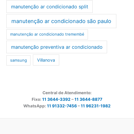
manutenção ar condicionado split
manutenção ar condicionado são paulo
manutenção ar condicionado tremembé
manutenção preventiva ar condicionado
Villanova
samsung
Central de Atendimento:
Fixo:
11 3644-3392
–
11 3644-8877
WhatsApp:
11 91332-7456
–
11 96231-1982