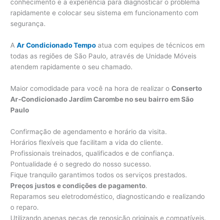
conhecimento e a experiência para diagnosticar o problema
rapidamente e colocar seu sistema em funcionamento com
segurança.
A
Ar Condicionado Tempo
atua com equipes de técnicos em
todas as regiões de São Paulo, através de Unidade Móveis
atendem rapidamente o seu chamado.
Maior comodidade para você na hora de realizar o
Conserto
Ar-Condicionado Jardim Carombe no seu bairro em São
Paulo
Confirmação de agendamento e horário da visita.
Horários flexíveis que facilitam a vida do cliente.
Profissionais treinados, qualificados e de confiança.
Pontualidade é o segredo do nosso sucesso.
Fique tranquilo garantimos todos os serviços prestados.
Preços justos e condições de pagamento
.
Reparamos seu eletrodoméstico, diagnosticando e realizando
o reparo.
Utilizando apenas peças de reposição originais e compatíveis.