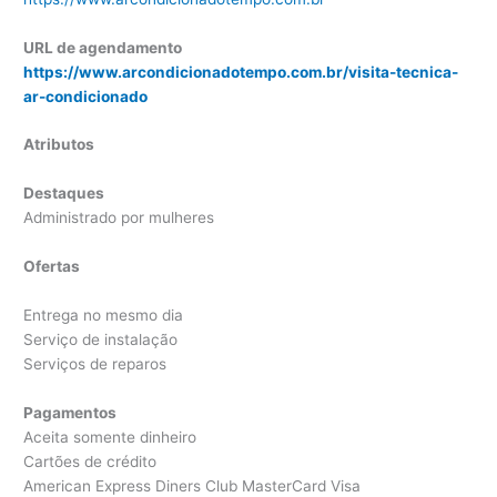
URL de agendamento
https://www.arcondicionadotempo.com.br/visita-tecnica-
ar-condicionado
Atributos
Destaques
Administrado por mulheres
Ofertas
Entrega no mesmo dia
Serviço de instalação
Serviços de reparos
Pagamentos
Aceita somente dinheiro
Cartões de crédito
American Express Diners Club MasterCard Visa