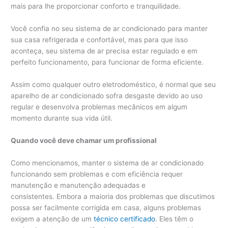
mais para lhe proporcionar conforto e tranquilidade.
Você confia no seu sistema de ar condicionado para manter
sua casa refrigerada e confortável, mas para que isso
aconteça, seu sistema de ar precisa estar regulado e em
perfeito funcionamento, para funcionar de forma eficiente.
Assim como qualquer outro eletrodoméstico, é normal que seu
aparelho de ar condicionado sofra desgaste devido ao uso
regular e desenvolva problemas mecânicos em algum
momento durante sua vida útil.
Quando você deve chamar um profissional
Como mencionamos, manter o sistema de ar condicionado
funcionando sem problemas e com eficiência requer
manutenção e manutenção adequadas e
consistentes. Embora a maioria dos problemas que discutimos
possa ser facilmente corrigida em casa, alguns problemas
exigem a atenção de um
técnico certificado
. Eles têm o