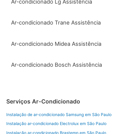
Ar-condicionado Lg Assistência
Ar-condicionado Trane Assistência
Ar-condicionado Midea Assistência
Ar-condicionado Bosch Assistência
Serviços Ar-Condicionado
Instalação de ar-condicionado Samsung em São Paulo
Instalação ar-condicionado Electrolux em São Paulo
Instalação ar-condicionado Brastemp em São Paulo