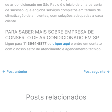
de ar condicionado em São Paulo é o início de uma parceria
de sucesso, que engloba serviços completos em termos de
climatização de ambientes, com soluções adequadas a cada
cliente.
PARA SABER MAIS SOBRE EMPRESA DE
CONSERTO DE AR CONDICIONADO EM SP
Ligue para
11 3644-8877
ou
clique aqui
e entre em contato
com o nosso setor de atendimento e agendamento técnico.
←
Post anterior
Post seguinte
→
Posts relacionados