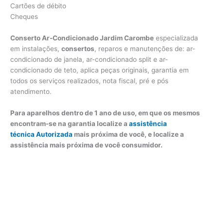
Cartões de débito
Cheques
Conserto Ar-Condicionado Jardim Carombe
especializada
em instalações,
consertos
, reparos e manutenções de: ar-
condicionado de janela, ar-condicionado split e ar-
condicionado de teto, aplica peças originais, garantia em
todos os serviços realizados, nota fiscal, pré e pós
atendimento.
Para aparelhos dentro de 1 ano de uso, em que os mesmos
encontram-se na garantia localize a
assistência
técnica Autorizada
mais próxima de você, e localize a
assistência mais próxima de você consumidor.