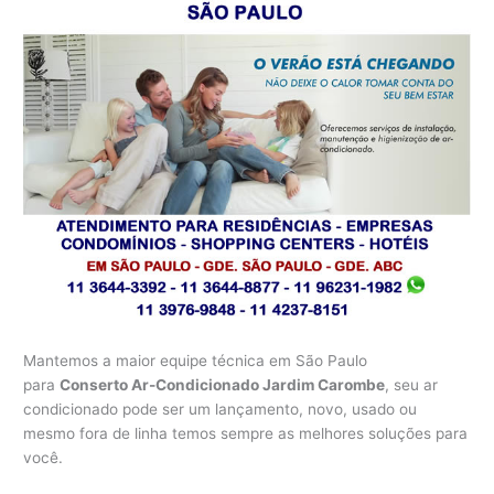
Mantemos a maior equipe técnica em São Paulo
para
Conserto Ar-Condicionado Jardim Carombe
, seu ar
condicionado pode ser um lançamento, novo, usado ou
mesmo fora de linha temos sempre as melhores soluções para
você.