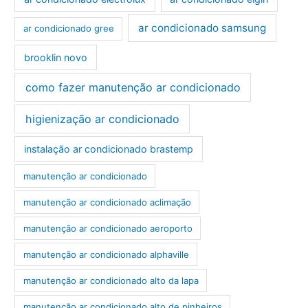
ar condicionado samsung
ar condicionado gree
brooklin novo
como fazer manutenção ar condicionado
higienização ar condicionado
instalação ar condicionado brastemp
manutenção ar condicionado
manutenção ar condicionado aclimação
manutenção ar condicionado aeroporto
manutenção ar condicionado alphaville
manutenção ar condicionado alto da lapa
manutenção ar condicionado alto de pinheiros