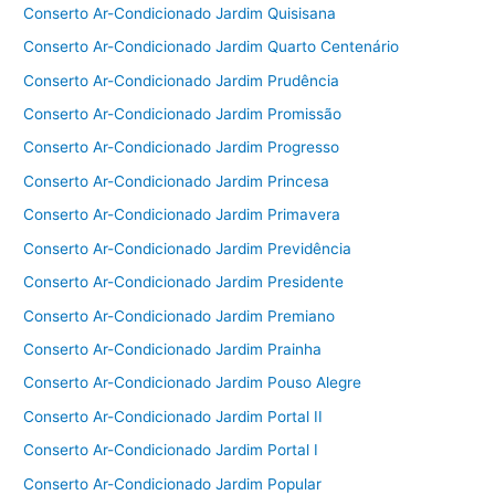
Conserto Ar-Condicionado Jardim Quisisana
Conserto Ar-Condicionado Jardim Quarto Centenário
Conserto Ar-Condicionado Jardim Prudência
Conserto Ar-Condicionado Jardim Promissão
Conserto Ar-Condicionado Jardim Progresso
Conserto Ar-Condicionado Jardim Princesa
Conserto Ar-Condicionado Jardim Primavera
Conserto Ar-Condicionado Jardim Previdência
Conserto Ar-Condicionado Jardim Presidente
Conserto Ar-Condicionado Jardim Premiano
Conserto Ar-Condicionado Jardim Prainha
Conserto Ar-Condicionado Jardim Pouso Alegre
Conserto Ar-Condicionado Jardim Portal II
Conserto Ar-Condicionado Jardim Portal I
Conserto Ar-Condicionado Jardim Popular