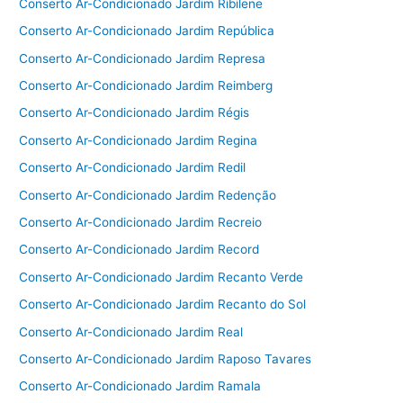
Conserto Ar-Condicionado Jardim Ribilene
Conserto Ar-Condicionado Jardim República
Conserto Ar-Condicionado Jardim Represa
Conserto Ar-Condicionado Jardim Reimberg
Conserto Ar-Condicionado Jardim Régis
Conserto Ar-Condicionado Jardim Regina
Conserto Ar-Condicionado Jardim Redil
Conserto Ar-Condicionado Jardim Redenção
Conserto Ar-Condicionado Jardim Recreio
Conserto Ar-Condicionado Jardim Record
Conserto Ar-Condicionado Jardim Recanto Verde
Conserto Ar-Condicionado Jardim Recanto do Sol
Conserto Ar-Condicionado Jardim Real
Conserto Ar-Condicionado Jardim Raposo Tavares
Conserto Ar-Condicionado Jardim Ramala