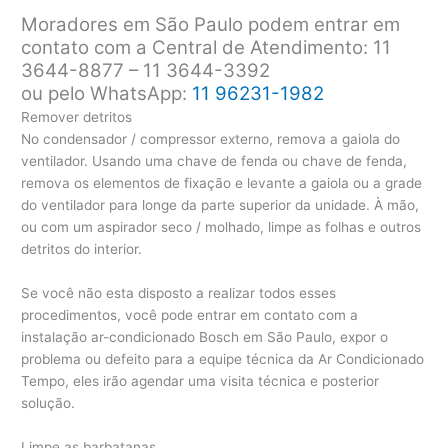
Moradores em São Paulo podem entrar em
contato com a Central de Atendimento: 11
3644-8877 – 11 3644-3392
ou pelo WhatsApp:
11 96231-1982
Remover detritos
No condensador / compressor externo, remova a gaiola do
ventilador. Usando uma chave de fenda ou chave de fenda,
remova os elementos de fixação e levante a gaiola ou a grade
do ventilador para longe da parte superior da unidade. À mão,
ou com um aspirador seco / molhado, limpe as folhas e outros
detritos do interior.
Se você não esta disposto a realizar todos esses
procedimentos, você pode entrar em contato com a
instalação ar-condicionado Bosch em São Paulo, expor o
problema ou defeito para a equipe técnica da Ar Condicionado
Tempo, eles irão agendar uma visita técnica e posterior
solução.
Limpe as barbatanas