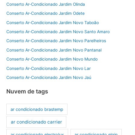
Conserto Ar-Condicionado Jardim Olinda
Conserto Ar-Condicionado Jardim Odete
Conserto Ar-Condicionado Jardim Novo Taboão
Conserto Ar-Condicionado Jardim Novo Santo Amaro
Conserto Ar-Condicionado Jardim Novo Parelheiros
Conserto Ar-Condicionado Jardim Novo Pantanal
Conserto Ar-Condicionado Jardim Novo Mundo
Conserto Ar-Condicionado Jardim Novo Lar
Conserto Ar-Condicionado Jardim Novo Jaú
Nuvem de tags
ar condicionado brastemp
ar condicionado carrier
ar condicionado electrolux
ar condicionado elgin