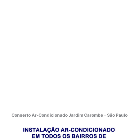
Conserto Ar-Condicionado Jardim Carombe – São Paulo