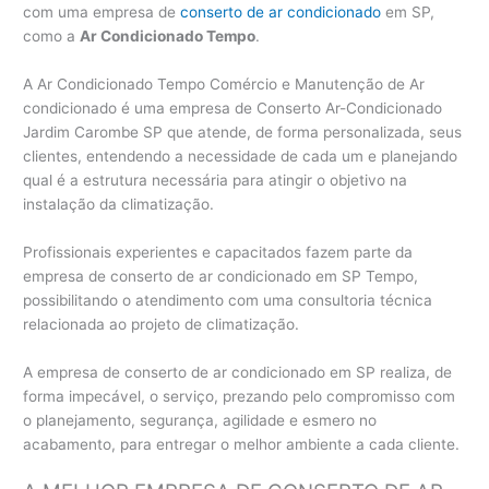
com uma empresa de
conserto de ar condicionado
em SP,
como a
Ar Condicionado Tempo
.
A Ar Condicionado Tempo Comércio e Manutenção de Ar
condicionado é uma empresa de Conserto Ar-Condicionado
Jardim Carombe SP que atende, de forma personalizada, seus
clientes, entendendo a necessidade de cada um e planejando
qual é a estrutura necessária para atingir o objetivo na
instalação da climatização.
Profissionais experientes e capacitados fazem parte da
empresa de conserto de ar condicionado em SP Tempo,
possibilitando o atendimento com uma consultoria técnica
relacionada ao projeto de climatização.
A empresa de conserto de ar condicionado em SP realiza, de
forma impecável, o serviço, prezando pelo compromisso com
o planejamento, segurança, agilidade e esmero no
acabamento, para entregar o melhor ambiente a cada cliente.