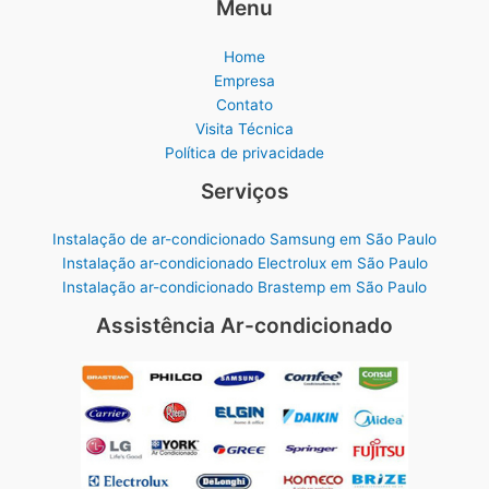
Menu
Home
Empresa
Contato
Visita Técnica
Política de privacidade
Serviços
Instalação de ar-condicionado Samsung em São Paulo
Instalação ar-condicionado Electrolux em São Paulo
Instalação ar-condicionado Brastemp em São Paulo
Assistência Ar-condicionado