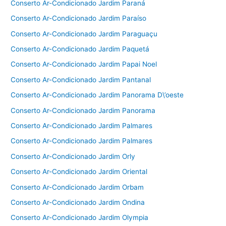
Conserto Ar-Condicionado Jardim Paraná
Conserto Ar-Condicionado Jardim Paraíso
Conserto Ar-Condicionado Jardim Paraguaçu
Conserto Ar-Condicionado Jardim Paquetá
Conserto Ar-Condicionado Jardim Papai Noel
Conserto Ar-Condicionado Jardim Pantanal
Conserto Ar-Condicionado Jardim Panorama D\’oeste
Conserto Ar-Condicionado Jardim Panorama
Conserto Ar-Condicionado Jardim Palmares
Conserto Ar-Condicionado Jardim Palmares
Conserto Ar-Condicionado Jardim Orly
Conserto Ar-Condicionado Jardim Oriental
Conserto Ar-Condicionado Jardim Orbam
Conserto Ar-Condicionado Jardim Ondina
Conserto Ar-Condicionado Jardim Olympia