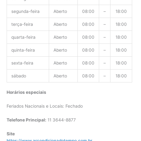
segunda-feira
Aberto
08:00
–
18:00
terça-feira
Aberto
08:00
–
18:00
quarta-feira
Aberto
08:00
–
18:00
quinta-feira
Aberto
08:00
–
18:00
sexta-feira
Aberto
08:00
–
18:00
sábado
Aberto
08:00
–
18:00
Horários especiais
Feriados Nacionais e Locais: Fechado
Telefone Principal:
11 3644-8877
Site
https://www.arcondicionadotempo.com.br