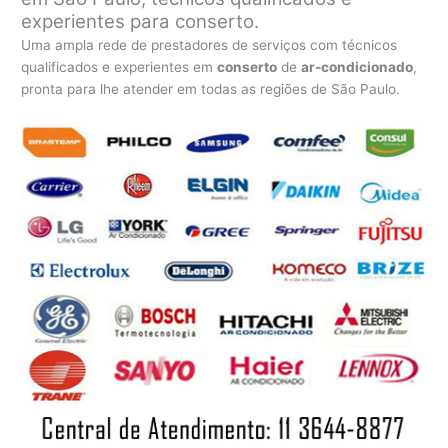
experientes para conserto.
Uma ampla rede de prestadores de serviços com técnicos
qualificados e experientes em
conserto
de
ar-condicionado
,
pronta para lhe atender em todas as regiões de São Paulo.