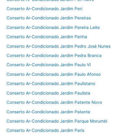
Conserto Ar-Condicionado Jardim Peri
Conserto Ar-Condicionado Jardim Pereiras
Conserto Ar-Condicionado Jardim Pereira Leite
Conserto Ar-Condicionado Jardim Penha
Conserto Ar-Condicionado Jardim Pedro José Nunes
Conserto Ar-Condicionado Jardim Pedra Branca
Conserto Ar-Condicionado Jardim Paulo VI
Conserto Ar-Condicionado Jardim Paulo Afonso
Conserto Ar-Condicionado Jardim Paulistano
Conserto Ar-Condicionado Jardim Paulista
Conserto Ar-Condicionado Jardim Patente Novo
Conserto Ar-Condicionado Jardim Patente
Conserto Ar-Condicionado Jardim Parque Morumbi
Conserto Ar-Condicionado Jardim Paris