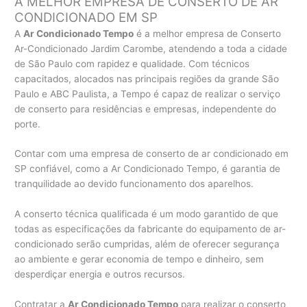
A MELHOR EMPRESA DE CONSERTO DE AR
CONDICIONADO EM SP
A
Ar Condicionado Tempo
é a melhor empresa de Conserto
Ar-Condicionado Jardim Carombe, atendendo a toda a cidade
de São Paulo com rapidez e qualidade. Com técnicos
capacitados, alocados nas principais regiões da grande São
Paulo e ABC Paulista, a Tempo é capaz de realizar o serviço
de conserto para residências e empresas, independente do
porte.
Contar com uma empresa de conserto de ar condicionado em
SP confiável, como a Ar Condicionado Tempo, é garantia de
tranquilidade ao devido funcionamento dos aparelhos.
A conserto técnica qualificada é um modo garantido de que
todas as especificações da fabricante do equipamento de ar-
condicionado serão cumpridas, além de oferecer segurança
ao ambiente e gerar economia de tempo e dinheiro, sem
desperdiçar energia e outros recursos.
Contratar a
Ar Condicionado Tempo
para realizar o conserto