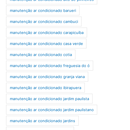
manutenção ar condicionado barueri
manutenção ar condicionado cambuci
manutenção ar condicionado carapicuíba
manutenção ar condicionado casa verde
manutenção ar condicionado cotia
manutenção ar condicionado freguesia do ó
manutenção ar condicionado granja viana
manutenção ar condicionado ibirapuera
manutenção ar condicionado jardim paulista
manutenção ar condicionado jardim paulistano
manutenção ar condicionado jardins