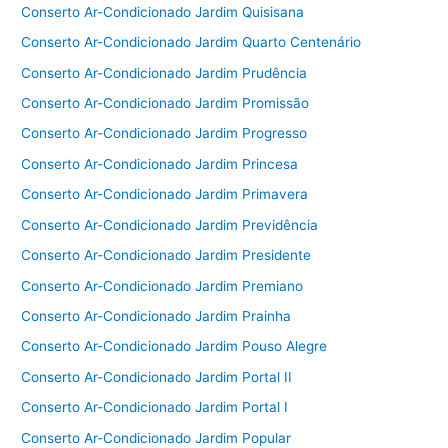
Conserto Ar-Condicionado Jardim Quisisana
Conserto Ar-Condicionado Jardim Quarto Centenário
Conserto Ar-Condicionado Jardim Prudência
Conserto Ar-Condicionado Jardim Promissão
Conserto Ar-Condicionado Jardim Progresso
Conserto Ar-Condicionado Jardim Princesa
Conserto Ar-Condicionado Jardim Primavera
Conserto Ar-Condicionado Jardim Previdência
Conserto Ar-Condicionado Jardim Presidente
Conserto Ar-Condicionado Jardim Premiano
Conserto Ar-Condicionado Jardim Prainha
Conserto Ar-Condicionado Jardim Pouso Alegre
Conserto Ar-Condicionado Jardim Portal II
Conserto Ar-Condicionado Jardim Portal I
Conserto Ar-Condicionado Jardim Popular