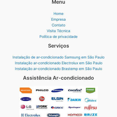
Menu
Home
Empresa
Contato
Visita Técnica
Política de privacidade
Serviços
Instalação de ar-condicionado Samsung em São Paulo
Instalação ar-condicionado Electrolux em São Paulo
Instalação ar-condicionado Brastemp em São Paulo
Assistência Ar-condicionado