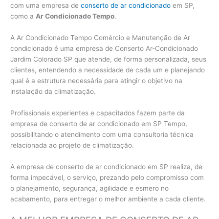
com uma empresa de
conserto de ar condicionado
em SP,
como a
Ar Condicionado Tempo
.
A Ar Condicionado Tempo Comércio e Manutenção de Ar
condicionado é uma empresa de Conserto Ar-Condicionado
Jardim Colorado SP que atende, de forma personalizada, seus
clientes, entendendo a necessidade de cada um e planejando
qual é a estrutura necessária para atingir o objetivo na
instalação da climatização.
Profissionais experientes e capacitados fazem parte da
empresa de conserto de ar condicionado em SP Tempo,
possibilitando o atendimento com uma consultoria técnica
relacionada ao projeto de climatização.
A empresa de conserto de ar condicionado em SP realiza, de
forma impecável, o serviço, prezando pelo compromisso com
o planejamento, segurança, agilidade e esmero no
acabamento, para entregar o melhor ambiente a cada cliente.