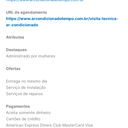
URL de agendamento
https://www.arcondicionadotempo.com.br/visita-tecnica-
ar-condicionado
Atributos
Destaques
Administrado por mulheres
Ofertas
Entrega no mesmo dia
Serviço de instalação
Serviços de reparos
Pagamentos
Aceita somente dinheiro
Cartões de crédito
American Express Diners Club MasterCard Visa