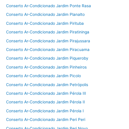
Conserto Ar-Condicionado Jardim Ponte Rasa
Conserto Ar-Condicionado Jardim Planalto
Conserto Ar-Condicionado Jardim Pirituba
Conserto Ar-Condicionado Jardim Piratininga
Conserto Ar-Condicionado Jardim Pirajussara
Conserto Ar-Condicionado Jardim Piracuama
Conserto Ar-Condicionado Jardim Piqueroby
Conserto Ar-Condicionado Jardim Pinheiros
Conserto Ar-Condicionado Jardim Picolo
Conserto Ar-Condicionado Jardim Petrópolis
Conserto Ar-Condicionado Jardim Pérola III
Conserto Ar-Condicionado Jardim Pérola II
Conserto Ar-Condicionado Jardim Pérola I
Conserto Ar-Condicionado Jardim Peri Peri
Conserto Ar-Condicionado Jardim Peri Novo