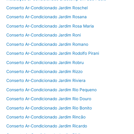
Conserto Ar-Condicionado Jardim Roschel
Conserto Ar-Condicionado Jardim Rosana
Conserto Ar-Condicionado Jardim Rosa Maria
Conserto Ar-Condicionado Jardim Roni
Conserto Ar-Condicionado Jardim Romano
Conserto Ar-Condicionado Jardim Rodolfo Pirani
Conserto Ar-Condicionado Jardim Robru
Conserto Ar-Condicionado Jardim Rizzo
Conserto Ar-Condicionado Jardim Riviera
Conserto Ar-Condicionado Jardim Rio Pequeno
Conserto Ar-Condicionado Jardim Rio Douro
Conserto Ar-Condicionado Jardim Rio Bonito
Conserto Ar-Condicionado Jardim Rincão
Conserto Ar-Condicionado Jardim Ricardo