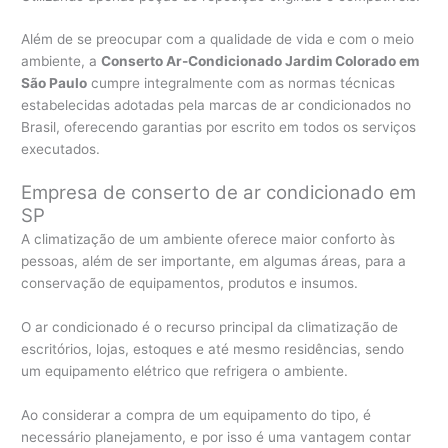
Além de se preocupar com a qualidade de vida e com o meio
ambiente, a
Conserto Ar-Condicionado Jardim Colorado em
São Paulo
cumpre integralmente com as normas técnicas
estabelecidas adotadas pela marcas de ar condicionados no
Brasil, oferecendo garantias por escrito em todos os serviços
executados.
Empresa de conserto de ar condicionado em
SP
A climatização de um ambiente oferece maior conforto às
pessoas, além de ser importante, em algumas áreas, para a
conservação de equipamentos, produtos e insumos.
O ar condicionado é o recurso principal da climatização de
escritórios, lojas, estoques e até mesmo residências, sendo
um equipamento elétrico que refrigera o ambiente.
Ao considerar a compra de um equipamento do tipo, é
necessário planejamento, e por isso é uma vantagem contar