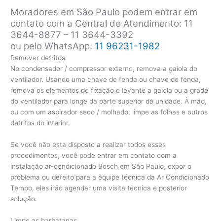
Moradores em São Paulo podem entrar em
contato com a Central de Atendimento: 11
3644-8877 – 11 3644-3392
ou pelo WhatsApp:
11 96231-1982
Remover detritos
No condensador / compressor externo, remova a gaiola do
ventilador. Usando uma chave de fenda ou chave de fenda,
remova os elementos de fixação e levante a gaiola ou a grade
do ventilador para longe da parte superior da unidade. À mão,
ou com um aspirador seco / molhado, limpe as folhas e outros
detritos do interior.
Se você não esta disposto a realizar todos esses
procedimentos, você pode entrar em contato com a
instalação ar-condicionado Bosch em São Paulo, expor o
problema ou defeito para a equipe técnica da Ar Condicionado
Tempo, eles irão agendar uma visita técnica e posterior
solução.
Limpe as barbatanas