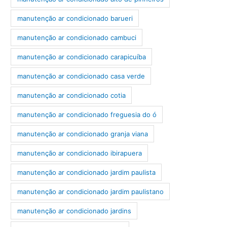
manutenção ar condicionado barueri
manutenção ar condicionado cambuci
manutenção ar condicionado carapicuíba
manutenção ar condicionado casa verde
manutenção ar condicionado cotia
manutenção ar condicionado freguesia do ó
manutenção ar condicionado granja viana
manutenção ar condicionado ibirapuera
manutenção ar condicionado jardim paulista
manutenção ar condicionado jardim paulistano
manutenção ar condicionado jardins