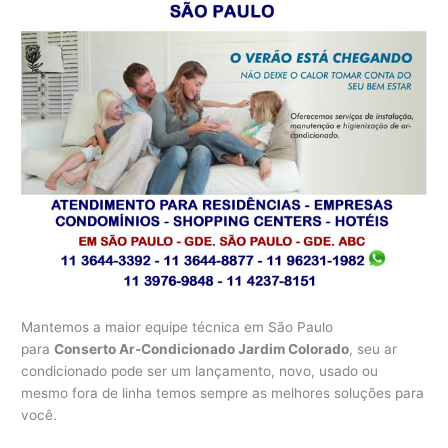
Mantemos a maior equipe técnica em São Paulo
para
Conserto Ar-Condicionado Jardim Colorado
, seu ar
condicionado pode ser um lançamento, novo, usado ou
mesmo fora de linha temos sempre as melhores soluções para
você.