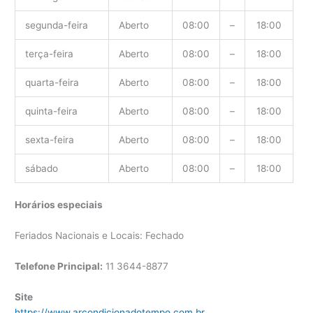
segunda-feira
Aberto
08:00
–
18:00
terça-feira
Aberto
08:00
–
18:00
quarta-feira
Aberto
08:00
–
18:00
quinta-feira
Aberto
08:00
–
18:00
sexta-feira
Aberto
08:00
–
18:00
sábado
Aberto
08:00
–
18:00
Horários especiais
Feriados Nacionais e Locais: Fechado
Telefone Principal:
11 3644-8877
Site
https://www.arcondicionadotempo.com.br