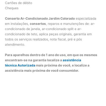
Cartões de débito
Cheques
Conserto Ar-Condicionado Jardim Colorado
especializada
em instalações,
consertos
, reparos e manutenções de: ar-
condicionado de janela, ar-condicionado split e ar-
condicionado de teto, aplica peças originais, garantia em
todos os serviços realizados, nota fiscal, pré e pós
atendimento.
Para aparelhos dentro de 1 ano de uso, em que os mesmos
encontram-se na garantia localize a
assistência
técnica Autorizada
mais próxima de você, e localize a
assistência mais próxima de você consumidor.