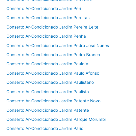
Conserto Ar-Condicionado Jardim Peri
Conserto Ar-Condicionado Jardim Pereiras
Conserto Ar-Condicionado Jardim Pereira Leite
Conserto Ar-Condicionado Jardim Penha
Conserto Ar-Condicionado Jardim Pedro José Nunes
Conserto Ar-Condicionado Jardim Pedra Branca
Conserto Ar-Condicionado Jardim Paulo VI
Conserto Ar-Condicionado Jardim Paulo Afonso
Conserto Ar-Condicionado Jardim Paulistano
Conserto Ar-Condicionado Jardim Paulista
Conserto Ar-Condicionado Jardim Patente Novo
Conserto Ar-Condicionado Jardim Patente
Conserto Ar-Condicionado Jardim Parque Morumbi
Conserto Ar-Condicionado Jardim Paris