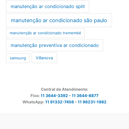
manutenção ar condicionado split
manutenção ar condicionado são paulo
manutenção ar condicionado tremembé
manutenção preventiva ar condicionado
Villanova
samsung
Central de Atendimento:
Fixo:
11 3644-3392
–
11 3644-8877
WhatsApp:
11 91332-7456
–
11 96231-1982