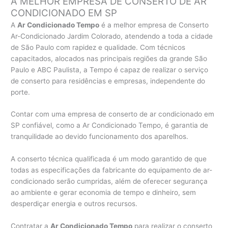
A MELHOR EMPRESA DE CONSERTO DE AR
CONDICIONADO EM SP
A
Ar Condicionado Tempo
é a melhor empresa de Conserto
Ar-Condicionado Jardim Colorado, atendendo a toda a cidade
de São Paulo com rapidez e qualidade. Com técnicos
capacitados, alocados nas principais regiões da grande São
Paulo e ABC Paulista, a Tempo é capaz de realizar o serviço
de conserto para residências e empresas, independente do
porte.
Contar com uma empresa de conserto de ar condicionado em
SP confiável, como a Ar Condicionado Tempo, é garantia de
tranquilidade ao devido funcionamento dos aparelhos.
A conserto técnica qualificada é um modo garantido de que
todas as especificações da fabricante do equipamento de ar-
condicionado serão cumpridas, além de oferecer segurança
ao ambiente e gerar economia de tempo e dinheiro, sem
desperdiçar energia e outros recursos.
Contratar a
Ar Condicionado Tempo
para realizar o conserto