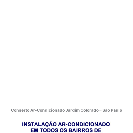
Conserto Ar-Condicionado Jardim Colorado – São Paulo