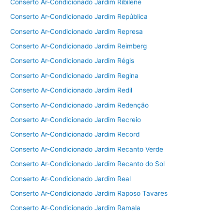
Conserto Ar-Condicionado Jardim Ribilene
Conserto Ar-Condicionado Jardim República
Conserto Ar-Condicionado Jardim Represa
Conserto Ar-Condicionado Jardim Reimberg
Conserto Ar-Condicionado Jardim Régis
Conserto Ar-Condicionado Jardim Regina
Conserto Ar-Condicionado Jardim Redil
Conserto Ar-Condicionado Jardim Redenção
Conserto Ar-Condicionado Jardim Recreio
Conserto Ar-Condicionado Jardim Record
Conserto Ar-Condicionado Jardim Recanto Verde
Conserto Ar-Condicionado Jardim Recanto do Sol
Conserto Ar-Condicionado Jardim Real
Conserto Ar-Condicionado Jardim Raposo Tavares
Conserto Ar-Condicionado Jardim Ramala