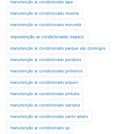
manutenção ar condicionado lapa
manutenção ar condicionado moema
manutenção ar condicionado morumbi
manutenção ar condicionado osasco
manutenção ar condicionado parque são domingos
manutenção ar condicionado perdizes
manutenção ar condicionado pinheiros
manutenção ar condicionado piqueri
manutenção ar condicionado pirituba
manutenção ar condicionado santana
manutenção ar condicionado santo amaro
manutenção ar condicionado sp