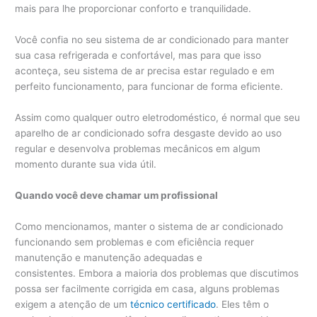
mais para lhe proporcionar conforto e tranquilidade.
Você confia no seu sistema de ar condicionado para manter
sua casa refrigerada e confortável, mas para que isso
aconteça, seu sistema de ar precisa estar regulado e em
perfeito funcionamento, para funcionar de forma eficiente.
Assim como qualquer outro eletrodoméstico, é normal que seu
aparelho de ar condicionado sofra desgaste devido ao uso
regular e desenvolva problemas mecânicos em algum
momento durante sua vida útil.
Quando você deve chamar um profissional
Como mencionamos, manter o sistema de ar condicionado
funcionando sem problemas e com eficiência requer
manutenção e manutenção adequadas e
consistentes. Embora a maioria dos problemas que discutimos
possa ser facilmente corrigida em casa, alguns problemas
exigem a atenção de um
técnico certificado
. Eles têm o