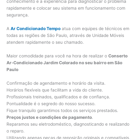
conhecimento e a experiência para diagnosticar o problema
rapidamente e colocar seu sistema em funcionamento com
segurança.
A
Ar Condicionado Tempo
atua com equipes de técnicos em
todas as regiões de São Paulo, através de Unidade Móveis
atendem rapidamente o seu chamado.
Maior comodidade para você na hora de realizar o
Conserto
Ar-Condicionado Jardim Colorado no seu bairro em São
Paulo
Confirmação de agendamento e horário da visita.
Horários flexíveis que facilitam a vida do cliente.
Profissionais treinados, qualificados e de confiança.
Pontualidade é o segredo do nosso sucesso.
Fique tranquilo garantimos todos os serviços prestados.
Preços justos e condições de pagamento
.
Reparamos seu eletrodoméstico, diagnosticando e realizando
o reparo.
Utilizando apenas peças de reposição originais e compatíveis.