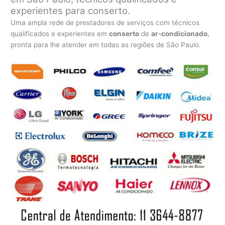
experientes para conserto.
Uma ampla rede de prestadores de serviços com técnicos
qualificados e experientes em
conserto
de
ar-condicionado
,
pronta para lhe atender em todas as regiões de São Paulo.