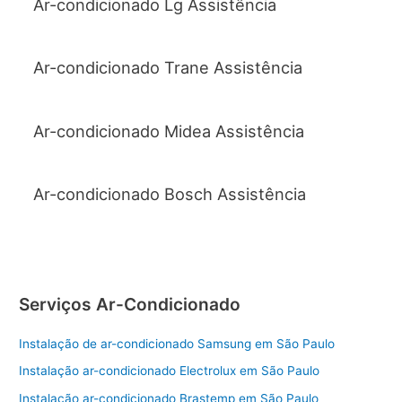
Ar-condicionado Lg Assistência
Ar-condicionado Trane Assistência
Ar-condicionado Midea Assistência
Ar-condicionado Bosch Assistência
Serviços Ar-Condicionado
Instalação de ar-condicionado Samsung em São Paulo
Instalação ar-condicionado Electrolux em São Paulo
Instalação ar-condicionado Brastemp em São Paulo