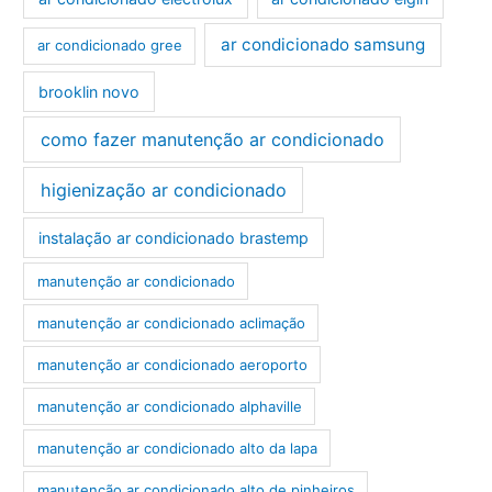
ar condicionado samsung
ar condicionado gree
brooklin novo
como fazer manutenção ar condicionado
higienização ar condicionado
instalação ar condicionado brastemp
manutenção ar condicionado
manutenção ar condicionado aclimação
manutenção ar condicionado aeroporto
manutenção ar condicionado alphaville
manutenção ar condicionado alto da lapa
manutenção ar condicionado alto de pinheiros