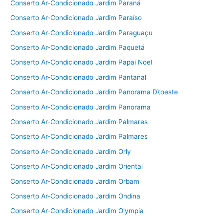
Conserto Ar-Condicionado Jardim Paraná
Conserto Ar-Condicionado Jardim Paraíso
Conserto Ar-Condicionado Jardim Paraguaçu
Conserto Ar-Condicionado Jardim Paquetá
Conserto Ar-Condicionado Jardim Papai Noel
Conserto Ar-Condicionado Jardim Pantanal
Conserto Ar-Condicionado Jardim Panorama D\’oeste
Conserto Ar-Condicionado Jardim Panorama
Conserto Ar-Condicionado Jardim Palmares
Conserto Ar-Condicionado Jardim Palmares
Conserto Ar-Condicionado Jardim Orly
Conserto Ar-Condicionado Jardim Oriental
Conserto Ar-Condicionado Jardim Orbam
Conserto Ar-Condicionado Jardim Ondina
Conserto Ar-Condicionado Jardim Olympia