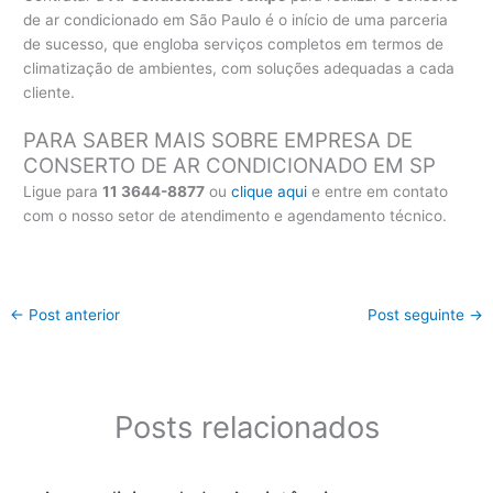
de ar condicionado em São Paulo é o início de uma parceria
de sucesso, que engloba serviços completos em termos de
climatização de ambientes, com soluções adequadas a cada
cliente.
PARA SABER MAIS SOBRE EMPRESA DE
CONSERTO DE AR CONDICIONADO EM SP
Ligue para
11 3644-8877
ou
clique aqui
e entre em contato
com o nosso setor de atendimento e agendamento técnico.
←
Post anterior
Post seguinte
→
Posts relacionados