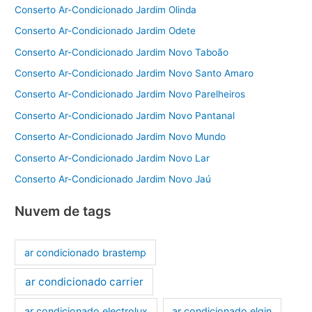
Conserto Ar-Condicionado Jardim Olinda
Conserto Ar-Condicionado Jardim Odete
Conserto Ar-Condicionado Jardim Novo Taboão
Conserto Ar-Condicionado Jardim Novo Santo Amaro
Conserto Ar-Condicionado Jardim Novo Parelheiros
Conserto Ar-Condicionado Jardim Novo Pantanal
Conserto Ar-Condicionado Jardim Novo Mundo
Conserto Ar-Condicionado Jardim Novo Lar
Conserto Ar-Condicionado Jardim Novo Jaú
Nuvem de tags
ar condicionado brastemp
ar condicionado carrier
ar condicionado electrolux
ar condicionado elgin