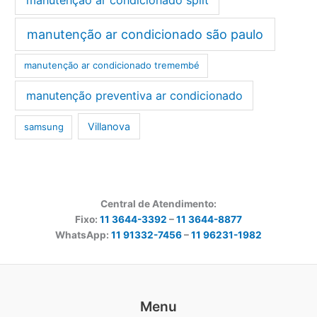
manutenção ar condicionado são paulo
manutenção ar condicionado tremembé
manutenção preventiva ar condicionado
Villanova
samsung
Central de Atendimento:
Fixo:
11 3644-3392
–
11 3644-8877
WhatsApp:
11 91332-7456
–
11 96231-1982
Menu