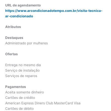
URL de agendamento
https://www.arcondicionadotempo.com.br/visita-tecnica-
ar-condicionado
Atributos
Destaques
Administrado por mulheres
Ofertas
Entrega no mesmo dia
Serviço de instalação
Serviços de reparos
Pagamentos
Aceita somente dinheiro
Cartões de crédito
American Express Diners Club MasterCard Visa
Cartões de débito