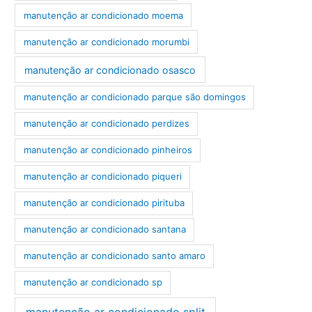
manutenção ar condicionado moema
manutenção ar condicionado morumbi
manutenção ar condicionado osasco
manutenção ar condicionado parque são domingos
manutenção ar condicionado perdizes
manutenção ar condicionado pinheiros
manutenção ar condicionado piqueri
manutenção ar condicionado pirituba
manutenção ar condicionado santana
manutenção ar condicionado santo amaro
manutenção ar condicionado sp
manutenção ar condicionado split