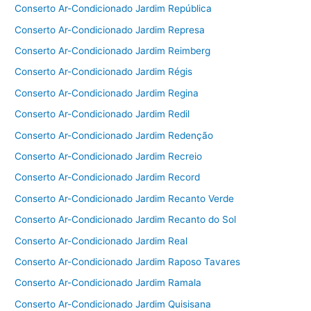
Conserto Ar-Condicionado Jardim República
Conserto Ar-Condicionado Jardim Represa
Conserto Ar-Condicionado Jardim Reimberg
Conserto Ar-Condicionado Jardim Régis
Conserto Ar-Condicionado Jardim Regina
Conserto Ar-Condicionado Jardim Redil
Conserto Ar-Condicionado Jardim Redenção
Conserto Ar-Condicionado Jardim Recreio
Conserto Ar-Condicionado Jardim Record
Conserto Ar-Condicionado Jardim Recanto Verde
Conserto Ar-Condicionado Jardim Recanto do Sol
Conserto Ar-Condicionado Jardim Real
Conserto Ar-Condicionado Jardim Raposo Tavares
Conserto Ar-Condicionado Jardim Ramala
Conserto Ar-Condicionado Jardim Quisisana