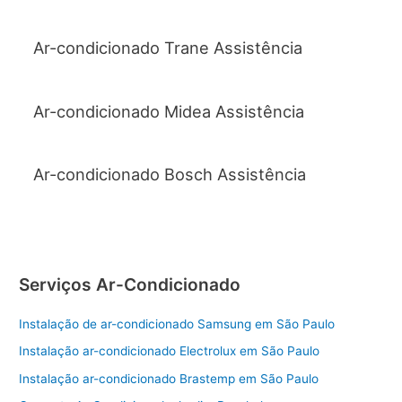
Ar-condicionado Trane Assistência
Ar-condicionado Midea Assistência
Ar-condicionado Bosch Assistência
Serviços Ar-Condicionado
Instalação de ar-condicionado Samsung em São Paulo
Instalação ar-condicionado Electrolux em São Paulo
Instalação ar-condicionado Brastemp em São Paulo