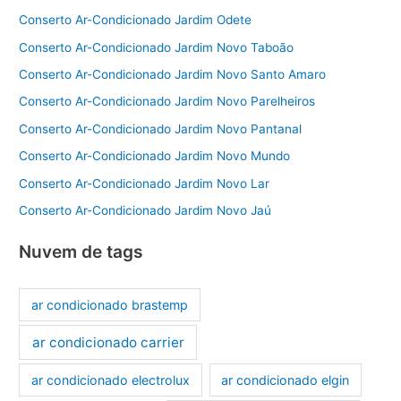
Conserto Ar-Condicionado Jardim Odete
Conserto Ar-Condicionado Jardim Novo Taboão
Conserto Ar-Condicionado Jardim Novo Santo Amaro
Conserto Ar-Condicionado Jardim Novo Parelheiros
Conserto Ar-Condicionado Jardim Novo Pantanal
Conserto Ar-Condicionado Jardim Novo Mundo
Conserto Ar-Condicionado Jardim Novo Lar
Conserto Ar-Condicionado Jardim Novo Jaú
Nuvem de tags
ar condicionado brastemp
ar condicionado carrier
ar condicionado electrolux
ar condicionado elgin