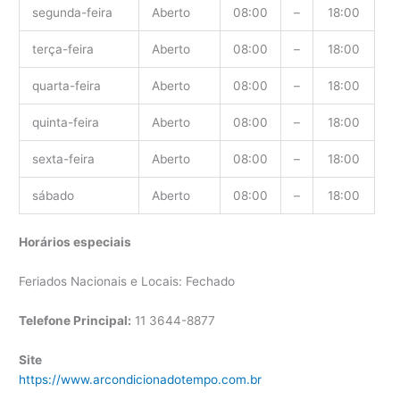
segunda-feira
Aberto
08:00
–
18:00
terça-feira
Aberto
08:00
–
18:00
quarta-feira
Aberto
08:00
–
18:00
quinta-feira
Aberto
08:00
–
18:00
sexta-feira
Aberto
08:00
–
18:00
sábado
Aberto
08:00
–
18:00
Horários especiais
Feriados Nacionais e Locais: Fechado
Telefone Principal:
11 3644-8877
Site
https://www.arcondicionadotempo.com.br