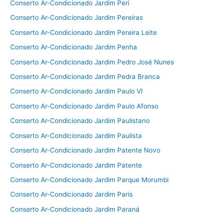
Conserto Ar-Condicionado Jardim Peri
Conserto Ar-Condicionado Jardim Pereiras
Conserto Ar-Condicionado Jardim Pereira Leite
Conserto Ar-Condicionado Jardim Penha
Conserto Ar-Condicionado Jardim Pedro José Nunes
Conserto Ar-Condicionado Jardim Pedra Branca
Conserto Ar-Condicionado Jardim Paulo VI
Conserto Ar-Condicionado Jardim Paulo Afonso
Conserto Ar-Condicionado Jardim Paulistano
Conserto Ar-Condicionado Jardim Paulista
Conserto Ar-Condicionado Jardim Patente Novo
Conserto Ar-Condicionado Jardim Patente
Conserto Ar-Condicionado Jardim Parque Morumbi
Conserto Ar-Condicionado Jardim Paris
Conserto Ar-Condicionado Jardim Paraná