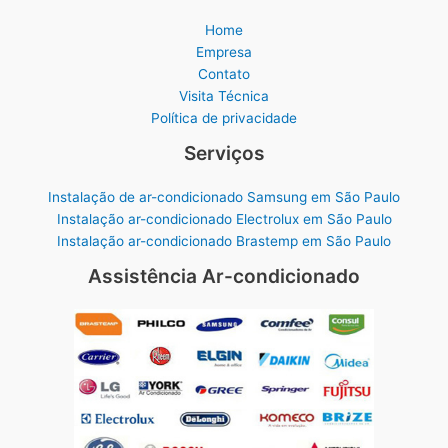
Home
Empresa
Contato
Visita Técnica
Política de privacidade
Serviços
Instalação de ar-condicionado Samsung em São Paulo
Instalação ar-condicionado Electrolux em São Paulo
Instalação ar-condicionado Brastemp em São Paulo
Assistência Ar-condicionado