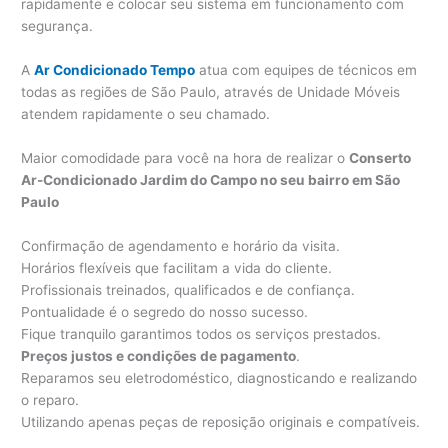
rapidamente e colocar seu sistema em funcionamento com
segurança.
A
Ar Condicionado Tempo
atua com equipes de técnicos em
todas as regiões de São Paulo, através de Unidade Móveis
atendem rapidamente o seu chamado.
Maior comodidade para você na hora de realizar o
Conserto
Ar-Condicionado Jardim do Campo no seu bairro em São
Paulo
Confirmação de agendamento e horário da visita.
Horários flexíveis que facilitam a vida do cliente.
Profissionais treinados, qualificados e de confiança.
Pontualidade é o segredo do nosso sucesso.
Fique tranquilo garantimos todos os serviços prestados.
Preços justos e condições de pagamento
.
Reparamos seu eletrodoméstico, diagnosticando e realizando
o reparo.
Utilizando apenas peças de reposição originais e compatíveis.