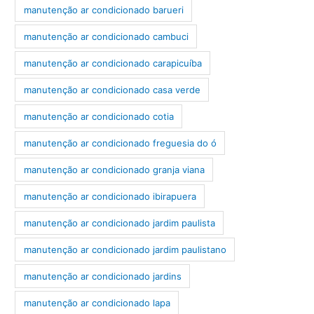
manutenção ar condicionado barueri
manutenção ar condicionado cambuci
manutenção ar condicionado carapicuíba
manutenção ar condicionado casa verde
manutenção ar condicionado cotia
manutenção ar condicionado freguesia do ó
manutenção ar condicionado granja viana
manutenção ar condicionado ibirapuera
manutenção ar condicionado jardim paulista
manutenção ar condicionado jardim paulistano
manutenção ar condicionado jardins
manutenção ar condicionado lapa