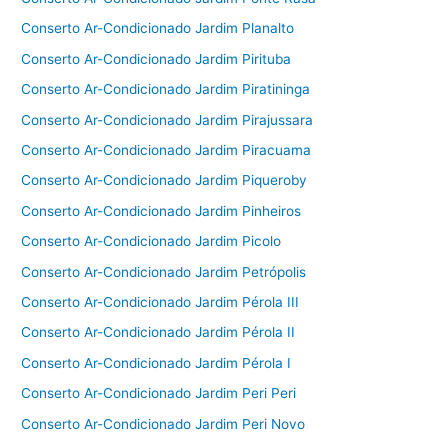
Conserto Ar-Condicionado Jardim Planalto
Conserto Ar-Condicionado Jardim Pirituba
Conserto Ar-Condicionado Jardim Piratininga
Conserto Ar-Condicionado Jardim Pirajussara
Conserto Ar-Condicionado Jardim Piracuama
Conserto Ar-Condicionado Jardim Piqueroby
Conserto Ar-Condicionado Jardim Pinheiros
Conserto Ar-Condicionado Jardim Picolo
Conserto Ar-Condicionado Jardim Petrópolis
Conserto Ar-Condicionado Jardim Pérola III
Conserto Ar-Condicionado Jardim Pérola II
Conserto Ar-Condicionado Jardim Pérola I
Conserto Ar-Condicionado Jardim Peri Peri
Conserto Ar-Condicionado Jardim Peri Novo