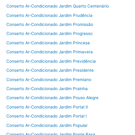
Conserto Ar-Condicionado Jardim Quarto Centenário
Conserto Ar-Condicionado Jardim Prudência
Conserto Ar-Condicionado Jardim Promissão
Conserto Ar-Condicionado Jardim Progresso
Conserto Ar-Condicionado Jardim Princesa
Conserto Ar-Condicionado Jardim Primavera
Conserto Ar-Condicionado Jardim Previdência
Conserto Ar-Condicionado Jardim Presidente
Conserto Ar-Condicionado Jardim Premiano
Conserto Ar-Condicionado Jardim Prainha
Conserto Ar-Condicionado Jardim Pouso Alegre
Conserto Ar-Condicionado Jardim Portal II
Conserto Ar-Condicionado Jardim Portal I
Conserto Ar-Condicionado Jardim Popular
Conserto Ar-Condicionado Jardim Ponte Rasa