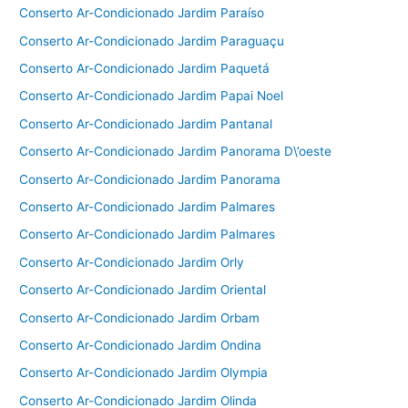
Conserto Ar-Condicionado Jardim Paraíso
Conserto Ar-Condicionado Jardim Paraguaçu
Conserto Ar-Condicionado Jardim Paquetá
Conserto Ar-Condicionado Jardim Papai Noel
Conserto Ar-Condicionado Jardim Pantanal
Conserto Ar-Condicionado Jardim Panorama D\’oeste
Conserto Ar-Condicionado Jardim Panorama
Conserto Ar-Condicionado Jardim Palmares
Conserto Ar-Condicionado Jardim Palmares
Conserto Ar-Condicionado Jardim Orly
Conserto Ar-Condicionado Jardim Oriental
Conserto Ar-Condicionado Jardim Orbam
Conserto Ar-Condicionado Jardim Ondina
Conserto Ar-Condicionado Jardim Olympia
Conserto Ar-Condicionado Jardim Olinda