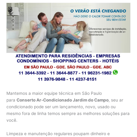
Mantemos a maior equipe técnica em São Paulo
para
Conserto Ar-Condicionado Jardim do Campo
, seu ar
condicionado pode ser um lançamento, novo, usado ou
mesmo fora de linha temos sempre as melhores soluções para
você.
Limpeza e manutenção regulares poupam dinheiro e