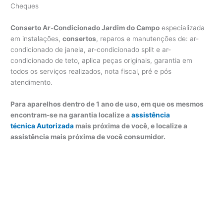
Cheques
Conserto Ar-Condicionado Jardim do Campo
especializada
em instalações,
consertos
, reparos e manutenções de: ar-
condicionado de janela, ar-condicionado split e ar-
condicionado de teto, aplica peças originais, garantia em
todos os serviços realizados, nota fiscal, pré e pós
atendimento.
Para aparelhos dentro de 1 ano de uso, em que os mesmos
encontram-se na garantia localize a
assistência
técnica Autorizada
mais próxima de você, e localize a
assistência mais próxima de você consumidor.