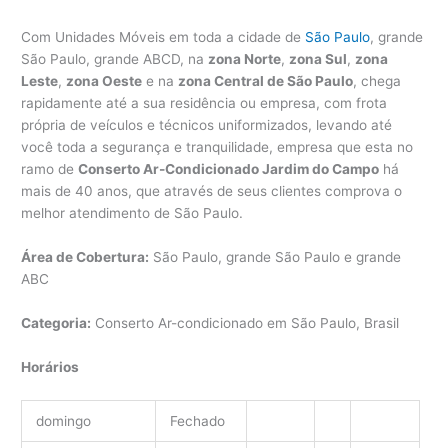
Com Unidades Móveis em toda a cidade de
São Paulo
, grande
São Paulo, grande ABCD, na
zona Norte
,
zona Sul
,
zona
Leste
,
zona Oeste
e na
zona Central de São Paulo
, chega
rapidamente até a sua residência ou empresa, com frota
própria de veículos e técnicos uniformizados, levando até
você toda a segurança e tranquilidade, empresa que esta no
ramo de
Conserto Ar-Condicionado Jardim do Campo
há
mais de 40 anos, que através de seus clientes comprova o
melhor atendimento de São Paulo.
Área de Cobertura:
São Paulo, grande São Paulo e grande
ABC
Categoria:
Conserto Ar-condicionado em São Paulo, Brasil
Horários
domingo
Fechado