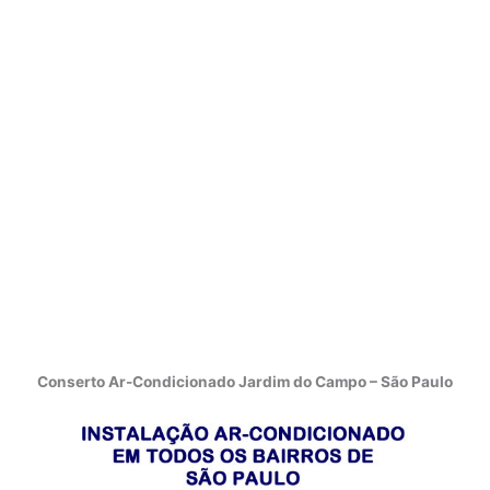
Conserto Ar-Condicionado Jardim do Campo – São Paulo