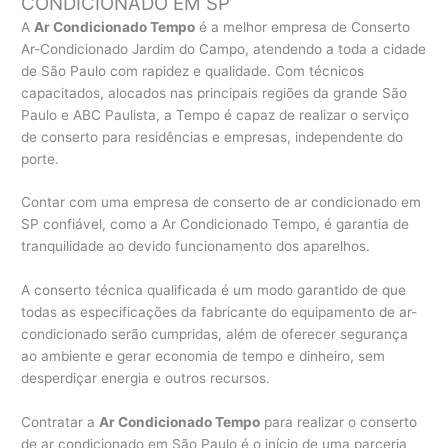
CONDICIONADO EM SP
A
Ar Condicionado Tempo
é a melhor empresa de Conserto
Ar-Condicionado Jardim do Campo, atendendo a toda a cidade
de São Paulo com rapidez e qualidade. Com técnicos
capacitados, alocados nas principais regiões da grande São
Paulo e ABC Paulista, a Tempo é capaz de realizar o serviço
de conserto para residências e empresas, independente do
porte.
Contar com uma empresa de conserto de ar condicionado em
SP confiável, como a Ar Condicionado Tempo, é garantia de
tranquilidade ao devido funcionamento dos aparelhos.
A conserto técnica qualificada é um modo garantido de que
todas as especificações da fabricante do equipamento de ar-
condicionado serão cumpridas, além de oferecer segurança
ao ambiente e gerar economia de tempo e dinheiro, sem
desperdiçar energia e outros recursos.
Contratar a
Ar Condicionado Tempo
para realizar o conserto
de ar condicionado em São Paulo é o início de uma parceria