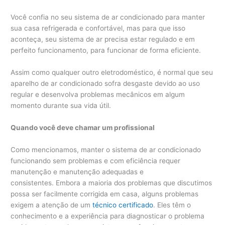
Você confia no seu sistema de ar condicionado para manter
sua casa refrigerada e confortável, mas para que isso
aconteça, seu sistema de ar precisa estar regulado e em
perfeito funcionamento, para funcionar de forma eficiente.
Assim como qualquer outro eletrodoméstico, é normal que seu
aparelho de ar condicionado sofra desgaste devido ao uso
regular e desenvolva problemas mecânicos em algum
momento durante sua vida útil.
Quando você deve chamar um profissional
Como mencionamos, manter o sistema de ar condicionado
funcionando sem problemas e com eficiência requer
manutenção e manutenção adequadas e
consistentes. Embora a maioria dos problemas que discutimos
possa ser facilmente corrigida em casa, alguns problemas
exigem a atenção de um
técnico certificado
. Eles têm o
conhecimento e a experiência para diagnosticar o problema