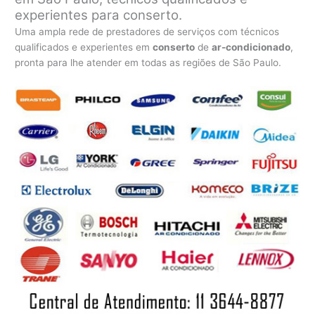
experientes para conserto.
Uma ampla rede de prestadores de serviços com técnicos
qualificados e experientes em
conserto
de
ar-condicionado
,
pronta para lhe atender em todas as regiões de São Paulo.