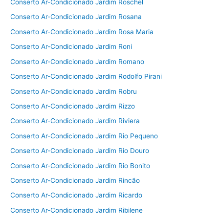
Conserto Ar-Condicionado Jardim Roschel
Conserto Ar-Condicionado Jardim Rosana
Conserto Ar-Condicionado Jardim Rosa Maria
Conserto Ar-Condicionado Jardim Roni
Conserto Ar-Condicionado Jardim Romano
Conserto Ar-Condicionado Jardim Rodolfo Pirani
Conserto Ar-Condicionado Jardim Robru
Conserto Ar-Condicionado Jardim Rizzo
Conserto Ar-Condicionado Jardim Riviera
Conserto Ar-Condicionado Jardim Rio Pequeno
Conserto Ar-Condicionado Jardim Rio Douro
Conserto Ar-Condicionado Jardim Rio Bonito
Conserto Ar-Condicionado Jardim Rincão
Conserto Ar-Condicionado Jardim Ricardo
Conserto Ar-Condicionado Jardim Ribilene