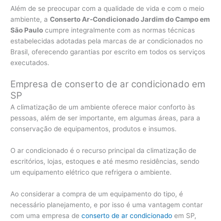
Além de se preocupar com a qualidade de vida e com o meio
ambiente, a
Conserto Ar-Condicionado Jardim do Campo em
São Paulo
cumpre integralmente com as normas técnicas
estabelecidas adotadas pela marcas de ar condicionados no
Brasil, oferecendo garantias por escrito em todos os serviços
executados.
Empresa de conserto de ar condicionado em
SP
A climatização de um ambiente oferece maior conforto às
pessoas, além de ser importante, em algumas áreas, para a
conservação de equipamentos, produtos e insumos.
O ar condicionado é o recurso principal da climatização de
escritórios, lojas, estoques e até mesmo residências, sendo
um equipamento elétrico que refrigera o ambiente.
Ao considerar a compra de um equipamento do tipo, é
necessário planejamento, e por isso é uma vantagem contar
com uma empresa de
conserto de ar condicionado
em SP,