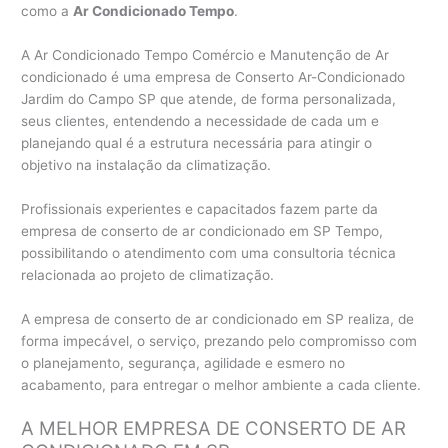
como a
Ar Condicionado Tempo
.
A Ar Condicionado Tempo Comércio e Manutenção de Ar
condicionado é uma empresa de Conserto Ar-Condicionado
Jardim do Campo SP que atende, de forma personalizada,
seus clientes, entendendo a necessidade de cada um e
planejando qual é a estrutura necessária para atingir o
objetivo na instalação da climatização.
Profissionais experientes e capacitados fazem parte da
empresa de conserto de ar condicionado em SP Tempo,
possibilitando o atendimento com uma consultoria técnica
relacionada ao projeto de climatização.
A empresa de conserto de ar condicionado em SP realiza, de
forma impecável, o serviço, prezando pelo compromisso com
o planejamento, segurança, agilidade e esmero no
acabamento, para entregar o melhor ambiente a cada cliente.
A MELHOR EMPRESA DE CONSERTO DE AR