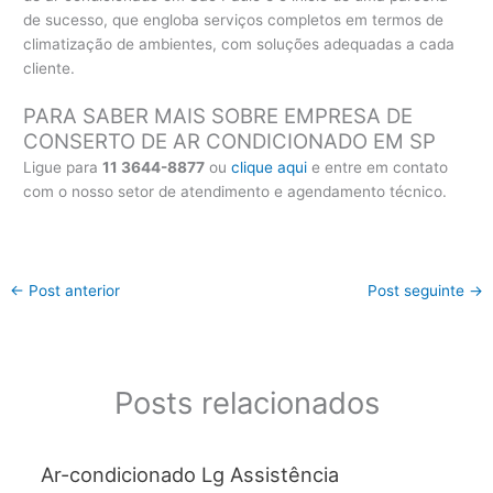
de sucesso, que engloba serviços completos em termos de
climatização de ambientes, com soluções adequadas a cada
cliente.
PARA SABER MAIS SOBRE EMPRESA DE
CONSERTO DE AR CONDICIONADO EM SP
Ligue para
11 3644-8877
ou
clique aqui
e entre em contato
com o nosso setor de atendimento e agendamento técnico.
←
Post anterior
Post seguinte
→
Posts relacionados
Ar-condicionado Lg Assistência