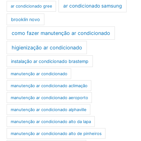
ar condicionado samsung
ar condicionado gree
brooklin novo
como fazer manutenção ar condicionado
higienização ar condicionado
instalação ar condicionado brastemp
manutenção ar condicionado
manutenção ar condicionado aclimação
manutenção ar condicionado aeroporto
manutenção ar condicionado alphaville
manutenção ar condicionado alto da lapa
manutenção ar condicionado alto de pinheiros