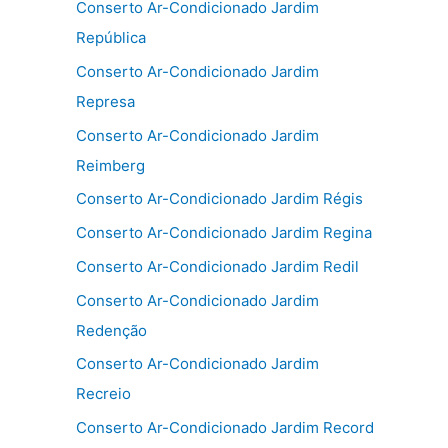
Conserto Ar-Condicionado Jardim
República
Conserto Ar-Condicionado Jardim
Represa
Conserto Ar-Condicionado Jardim
Reimberg
Conserto Ar-Condicionado Jardim Régis
Conserto Ar-Condicionado Jardim Regina
Conserto Ar-Condicionado Jardim Redil
Conserto Ar-Condicionado Jardim
Redenção
Conserto Ar-Condicionado Jardim
Recreio
Conserto Ar-Condicionado Jardim Record