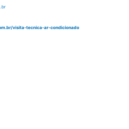
.br
m.br/visita-tecnica-ar-condicionado