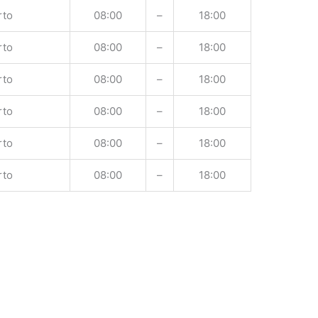
rto
08:00
–
18:00
rto
08:00
–
18:00
rto
08:00
–
18:00
rto
08:00
–
18:00
rto
08:00
–
18:00
rto
08:00
–
18:00