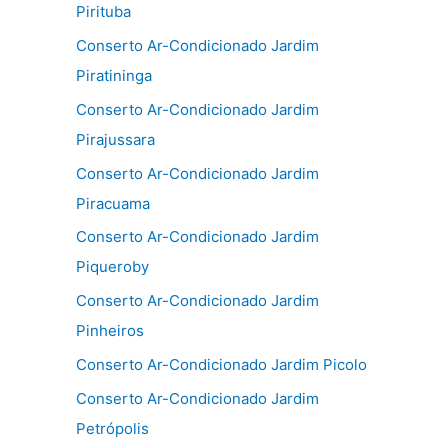
Pirituba
Conserto Ar-Condicionado Jardim
Piratininga
Conserto Ar-Condicionado Jardim
Pirajussara
Conserto Ar-Condicionado Jardim
Piracuama
Conserto Ar-Condicionado Jardim
Piqueroby
Conserto Ar-Condicionado Jardim
Pinheiros
Conserto Ar-Condicionado Jardim Picolo
Conserto Ar-Condicionado Jardim
Petrópolis