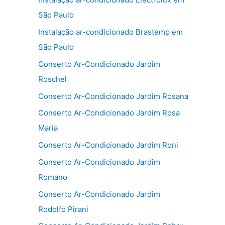
São Paulo
Instalação ar-condicionado Brastemp em
São Paulo
Conserto Ar-Condicionado Jardim
Roschel
Conserto Ar-Condicionado Jardim Rosana
Conserto Ar-Condicionado Jardim Rosa
Maria
Conserto Ar-Condicionado Jardim Roni
Conserto Ar-Condicionado Jardim
Romano
Conserto Ar-Condicionado Jardim
Rodolfo Pirani