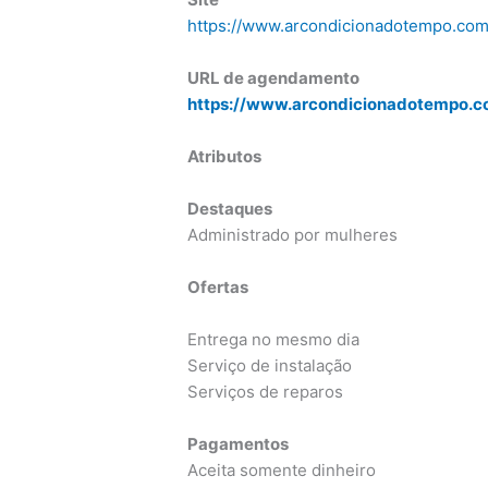
https://www.arcondicionadotempo.com
URL de agendamento
https://www.arcondicionadotempo.co
Atributos
Destaques
Administrado por mulheres
Ofertas
Entrega no mesmo dia
Serviço de instalação
Serviços de reparos
Pagamentos
Aceita somente dinheiro