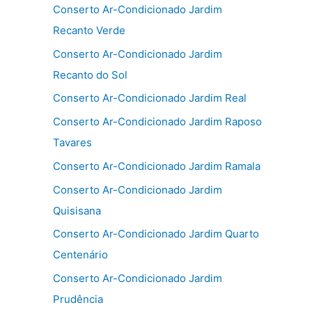
Conserto Ar-Condicionado Jardim
Recanto Verde
Conserto Ar-Condicionado Jardim
Recanto do Sol
Conserto Ar-Condicionado Jardim Real
Conserto Ar-Condicionado Jardim Raposo
Tavares
Conserto Ar-Condicionado Jardim Ramala
Conserto Ar-Condicionado Jardim
Quisisana
Conserto Ar-Condicionado Jardim Quarto
Centenário
Conserto Ar-Condicionado Jardim
Prudência