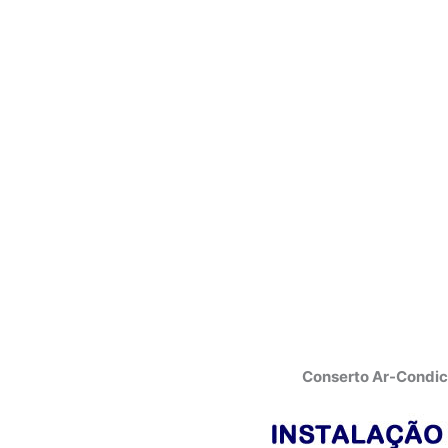
Conserto Ar-Condic