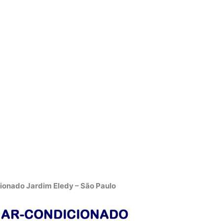
ionado Jardim Eledy – São Paulo