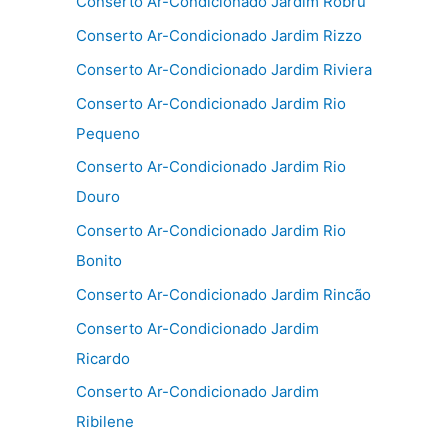
Conserto Ar-Condicionado Jardim Robru
Conserto Ar-Condicionado Jardim Rizzo
Conserto Ar-Condicionado Jardim Riviera
Conserto Ar-Condicionado Jardim Rio
Pequeno
Conserto Ar-Condicionado Jardim Rio
Douro
Conserto Ar-Condicionado Jardim Rio
Bonito
Conserto Ar-Condicionado Jardim Rincão
Conserto Ar-Condicionado Jardim
Ricardo
Conserto Ar-Condicionado Jardim
Ribilene