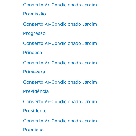
Conserto Ar-Condicionado Jardim
Promissão
Conserto Ar-Condicionado Jardim
Progresso
Conserto Ar-Condicionado Jardim
Princesa
Conserto Ar-Condicionado Jardim
Primavera
Conserto Ar-Condicionado Jardim
Previdência
Conserto Ar-Condicionado Jardim
Presidente
Conserto Ar-Condicionado Jardim
Premiano