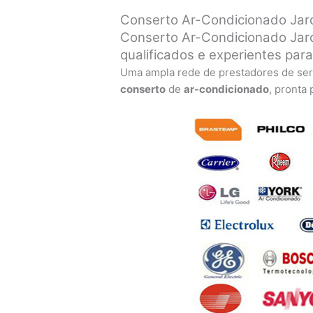
Conserto Ar-Condicionado Jard
Conserto Ar-Condicionado Jard
qualificados e experientes par
Uma ampla rede de prestadores de ser
conserto
de
ar-condicionado
, pronta