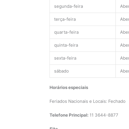
segunda-feira
Abe
terça-feira
Abe
quarta-feira
Abe
quinta-feira
Abe
sexta-feira
Abe
sábado
Abe
Horários especiais
Feriados Nacionais e Locais: Fechado
Telefone Principal:
11 3644-8877
Site