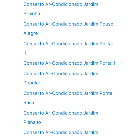
Conserto Ar-Condicionado Jardim
Prainha
Conserto Ar-Condicionado Jardim Pouso
Alegre
Conserto Ar-Condicionado Jardim Portal
II
Conserto Ar-Condicionado Jardim Portal I
Conserto Ar-Condicionado Jardim
Popular
Conserto Ar-Condicionado Jardim Ponte
Rasa
Conserto Ar-Condicionado Jardim
Planalto
Conserto Ar-Condicionado Jardim