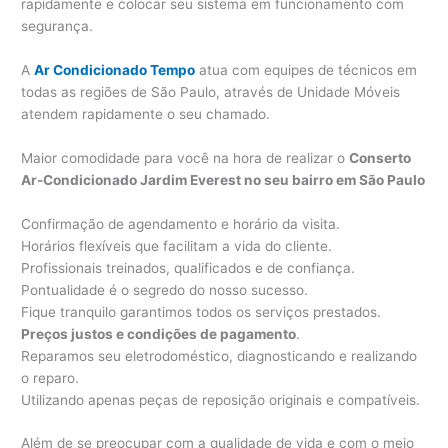
rapidamente e colocar seu sistema em funcionamento com
segurança.
A
Ar Condicionado Tempo
atua com equipes de técnicos em
todas as regiões de São Paulo, através de Unidade Móveis
atendem rapidamente o seu chamado.
Maior comodidade para você na hora de realizar o
Conserto
Ar-Condicionado Jardim Everest no seu bairro em São Paulo
Confirmação de agendamento e horário da visita.
Horários flexíveis que facilitam a vida do cliente.
Profissionais treinados, qualificados e de confiança.
Pontualidade é o segredo do nosso sucesso.
Fique tranquilo garantimos todos os serviços prestados.
Preços justos e condições de pagamento
.
Reparamos seu eletrodoméstico, diagnosticando e realizando
o reparo.
Utilizando apenas peças de reposição originais e compatíveis.
Além de se preocupar com a qualidade de vida e com o meio