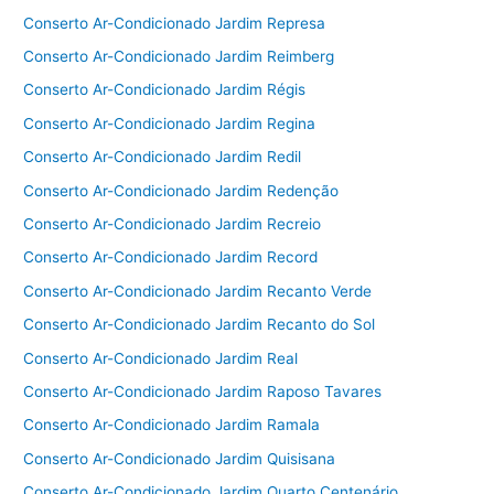
Conserto Ar-Condicionado Jardim Represa
Conserto Ar-Condicionado Jardim Reimberg
Conserto Ar-Condicionado Jardim Régis
Conserto Ar-Condicionado Jardim Regina
Conserto Ar-Condicionado Jardim Redil
Conserto Ar-Condicionado Jardim Redenção
Conserto Ar-Condicionado Jardim Recreio
Conserto Ar-Condicionado Jardim Record
Conserto Ar-Condicionado Jardim Recanto Verde
Conserto Ar-Condicionado Jardim Recanto do Sol
Conserto Ar-Condicionado Jardim Real
Conserto Ar-Condicionado Jardim Raposo Tavares
Conserto Ar-Condicionado Jardim Ramala
Conserto Ar-Condicionado Jardim Quisisana
Conserto Ar-Condicionado Jardim Quarto Centenário