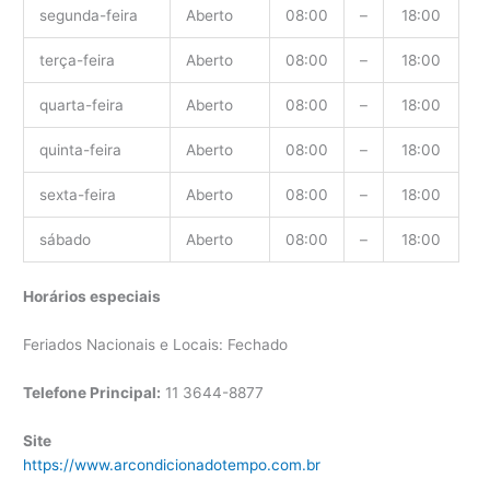
segunda-feira
Aberto
08:00
–
18:00
terça-feira
Aberto
08:00
–
18:00
quarta-feira
Aberto
08:00
–
18:00
quinta-feira
Aberto
08:00
–
18:00
sexta-feira
Aberto
08:00
–
18:00
sábado
Aberto
08:00
–
18:00
Horários especiais
Feriados Nacionais e Locais: Fechado
Telefone Principal:
11 3644-8877
Site
https://www.arcondicionadotempo.com.br