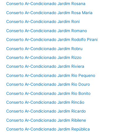
Conserto Ar-Condicionado Jardim Rosana
Conserto Ar-Condicionado Jardim Rosa Maria
Conserto Ar-Condicionado Jardim Roni
Conserto Ar-Condicionado Jardim Romano
Conserto Ar-Condicionado Jardim Rodolfo Pirani
Conserto Ar-Condicionado Jardim Robru
Conserto Ar-Condicionado Jardim Rizzo
Conserto Ar-Condicionado Jardim Riviera
Conserto Ar-Condicionado Jardim Rio Pequeno
Conserto Ar-Condicionado Jardim Rio Douro
Conserto Ar-Condicionado Jardim Rio Bonito
Conserto Ar-Condicionado Jardim Rincão
Conserto Ar-Condicionado Jardim Ricardo
Conserto Ar-Condicionado Jardim Ribilene
Conserto Ar-Condicionado Jardim República