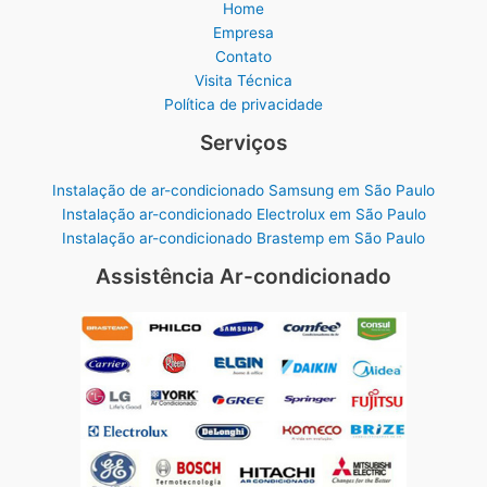
Home
Empresa
Contato
Visita Técnica
Política de privacidade
Serviços
Instalação de ar-condicionado Samsung em São Paulo
Instalação ar-condicionado Electrolux em São Paulo
Instalação ar-condicionado Brastemp em São Paulo
Assistência Ar-condicionado