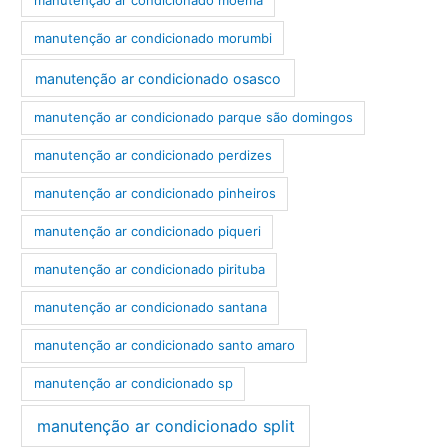
manutenção ar condicionado morumbi
manutenção ar condicionado osasco
manutenção ar condicionado parque são domingos
manutenção ar condicionado perdizes
manutenção ar condicionado pinheiros
manutenção ar condicionado piqueri
manutenção ar condicionado pirituba
manutenção ar condicionado santana
manutenção ar condicionado santo amaro
manutenção ar condicionado sp
manutenção ar condicionado split