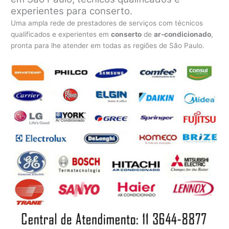
experientes para conserto.
Uma ampla rede de prestadores de serviços com técnicos
qualificados e experientes em
conserto
de
ar-condicionado
,
pronta para lhe atender em todas as regiões de São Paulo.