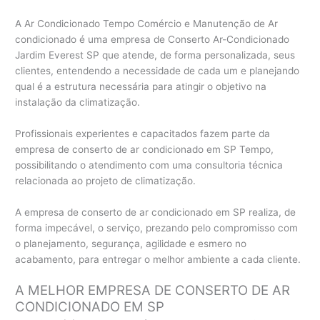
A Ar Condicionado Tempo Comércio e Manutenção de Ar
condicionado é uma empresa de Conserto Ar-Condicionado
Jardim Everest SP que atende, de forma personalizada, seus
clientes, entendendo a necessidade de cada um e planejando
qual é a estrutura necessária para atingir o objetivo na
instalação da climatização.
Profissionais experientes e capacitados fazem parte da
empresa de conserto de ar condicionado em SP Tempo,
possibilitando o atendimento com uma consultoria técnica
relacionada ao projeto de climatização.
A empresa de conserto de ar condicionado em SP realiza, de
forma impecável, o serviço, prezando pelo compromisso com
o planejamento, segurança, agilidade e esmero no
acabamento, para entregar o melhor ambiente a cada cliente.
A MELHOR EMPRESA DE CONSERTO DE AR
CONDICIONADO EM SP