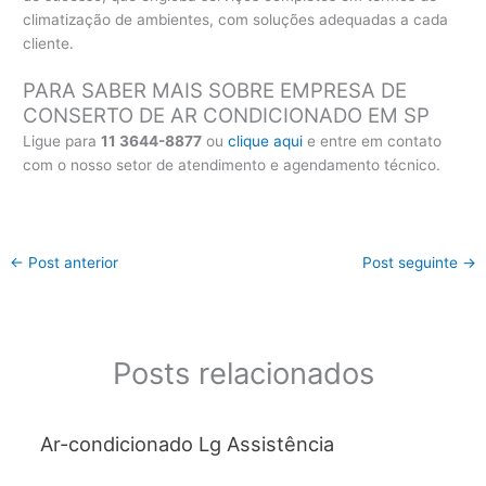
climatização de ambientes, com soluções adequadas a cada
cliente.
PARA SABER MAIS SOBRE EMPRESA DE
CONSERTO DE AR CONDICIONADO EM SP
Ligue para
11 3644-8877
ou
clique aqui
e entre em contato
com o nosso setor de atendimento e agendamento técnico.
←
Post anterior
Post seguinte
→
Posts relacionados
Ar-condicionado Lg Assistência