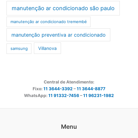
manutenção ar condicionado são paulo
manutenção ar condicionado tremembé
manutenção preventiva ar condicionado
Villanova
samsung
Central de Atendimento:
Fixo:
11 3644-3392
–
11 3644-8877
WhatsApp:
11 91332-7456
–
11 96231-1982
Menu