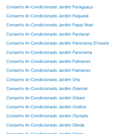
Conserto Ar-Condicionado Jardim Paraguaçu
Conserto Ar-Condicionado Jardim Paquetá
Conserto Ar-Condicionado Jardim Papai Noel
Conserto Ar-Condicionado Jardim Pantanal
Conserto Ar-Condicionado Jardim Panorama D\’oeste
Conserto Ar-Condicionado Jardim Panorama
Conserto Ar-Condicionado Jardim Palmares
Conserto Ar-Condicionado Jardim Palmares
Conserto Ar-Condicionado Jardim Orly
Conserto Ar-Condicionado Jardim Oriental
Conserto Ar-Condicionado Jardim Orbam
Conserto Ar-Condicionado Jardim Ondina
Conserto Ar-Condicionado Jardim Olympia
Conserto Ar-Condicionado Jardim Olinda