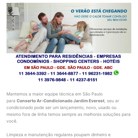
Mantemos a maior equipe técnica em São Paulo
para
Conserto Ar-Condicionado Jardim Everest
, seu ar
condicionado pode ser um lançamento, novo, usado ou
mesmo fora de linha temos sempre as melhores soluções para
você.
Limpeza e manutenção regulares poupam dinheiro e