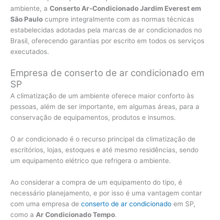
ambiente, a
Conserto Ar-Condicionado Jardim Everest em
São Paulo
cumpre integralmente com as normas técnicas
estabelecidas adotadas pela marcas de ar condicionados no
Brasil, oferecendo garantias por escrito em todos os serviços
executados.
Empresa de conserto de ar condicionado em
SP
A climatização de um ambiente oferece maior conforto às
pessoas, além de ser importante, em algumas áreas, para a
conservação de equipamentos, produtos e insumos.
O ar condicionado é o recurso principal da climatização de
escritórios, lojas, estoques e até mesmo residências, sendo
um equipamento elétrico que refrigera o ambiente.
Ao considerar a compra de um equipamento do tipo, é
necessário planejamento, e por isso é uma vantagem contar
com uma empresa de
conserto de ar condicionado
em SP,
como a
Ar Condicionado Tempo
.