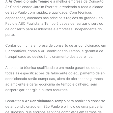
A
Ar Condicionado Tempo
é a melhor empresa de Conserto
Ar-Condicionado Jardim Everest, atendendo a toda a cidade
de São Paulo com rapidez e qualidade. Com técnicos
capacitados, alocados nas principais regiões da grande São
Paulo e ABC Paulista, a Tempo é capaz de realizar o serviço
de conserto para residências e empresas, independente do
porte.
Contar com uma empresa de conserto de ar condicionado em
SP confiável, como a Ar Condicionado Tempo, é garantia de
tranquilidade ao devido funcionamento dos aparelhos.
A conserto técnica qualificada é um modo garantido de que
todas as especificações da fabricante do equipamento de ar-
condicionado serão cumpridas, além de oferecer segurança
ao ambiente e gerar economia de tempo e dinheiro, sem
desperdiçar energia e outros recursos.
Contratar a
Ar Condicionado Tempo
para realizar o conserto
de ar condicionado em São Paulo é o início de uma parceria
de sucesso, que engloba serviços completos em termos de