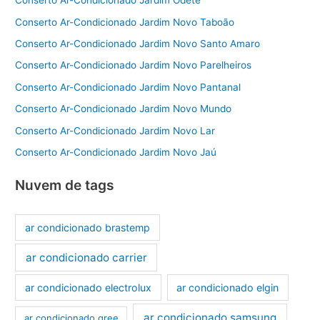
Conserto Ar-Condicionado Jardim Odete
Conserto Ar-Condicionado Jardim Novo Taboão
Conserto Ar-Condicionado Jardim Novo Santo Amaro
Conserto Ar-Condicionado Jardim Novo Parelheiros
Conserto Ar-Condicionado Jardim Novo Pantanal
Conserto Ar-Condicionado Jardim Novo Mundo
Conserto Ar-Condicionado Jardim Novo Lar
Conserto Ar-Condicionado Jardim Novo Jaú
Nuvem de tags
ar condicionado brastemp
ar condicionado carrier
ar condicionado electrolux
ar condicionado elgin
ar condicionado samsung
ar condicionado gree