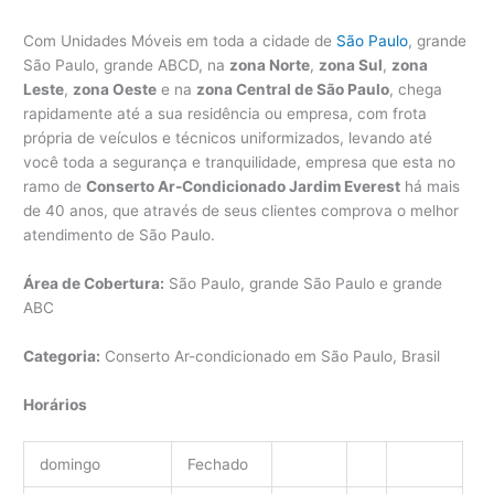
Com Unidades Móveis em toda a cidade de
São Paulo
, grande
São Paulo, grande ABCD, na
zona Norte
,
zona Sul
,
zona
Leste
,
zona Oeste
e na
zona Central de São Paulo
, chega
rapidamente até a sua residência ou empresa, com frota
própria de veículos e técnicos uniformizados, levando até
você toda a segurança e tranquilidade, empresa que esta no
ramo de
Conserto Ar-Condicionado Jardim Everest
há mais
de 40 anos, que através de seus clientes comprova o melhor
atendimento de São Paulo.
Área de Cobertura:
São Paulo, grande São Paulo e grande
ABC
Categoria:
Conserto Ar-condicionado em São Paulo, Brasil
Horários
domingo
Fechado