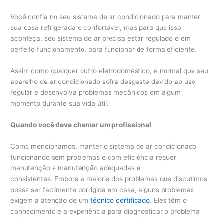
Você confia no seu sistema de ar condicionado para manter
sua casa refrigerada e confortável, mas para que isso
aconteça, seu sistema de ar precisa estar regulado e em
perfeito funcionamento, para funcionar de forma eficiente.
Assim como qualquer outro eletrodoméstico, é normal que seu
aparelho de ar condicionado sofra desgaste devido ao uso
regular e desenvolva problemas mecânicos em algum
momento durante sua vida útil.
Quando você deve chamar um profissional
Como mencionamos, manter o sistema de ar condicionado
funcionando sem problemas e com eficiência requer
manutenção e manutenção adequadas e
consistentes. Embora a maioria dos problemas que discutimos
possa ser facilmente corrigida em casa, alguns problemas
exigem a atenção de um
técnico certificado
. Eles têm o
conhecimento e a experiência para diagnosticar o problema