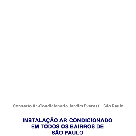
Conserto Ar-Condicionado Jardim Everest – São Paulo