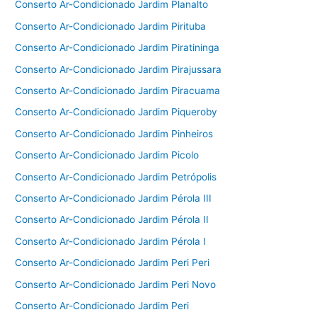
Conserto Ar-Condicionado Jardim Planalto
Conserto Ar-Condicionado Jardim Pirituba
Conserto Ar-Condicionado Jardim Piratininga
Conserto Ar-Condicionado Jardim Pirajussara
Conserto Ar-Condicionado Jardim Piracuama
Conserto Ar-Condicionado Jardim Piqueroby
Conserto Ar-Condicionado Jardim Pinheiros
Conserto Ar-Condicionado Jardim Picolo
Conserto Ar-Condicionado Jardim Petrópolis
Conserto Ar-Condicionado Jardim Pérola III
Conserto Ar-Condicionado Jardim Pérola II
Conserto Ar-Condicionado Jardim Pérola I
Conserto Ar-Condicionado Jardim Peri Peri
Conserto Ar-Condicionado Jardim Peri Novo
Conserto Ar-Condicionado Jardim Peri