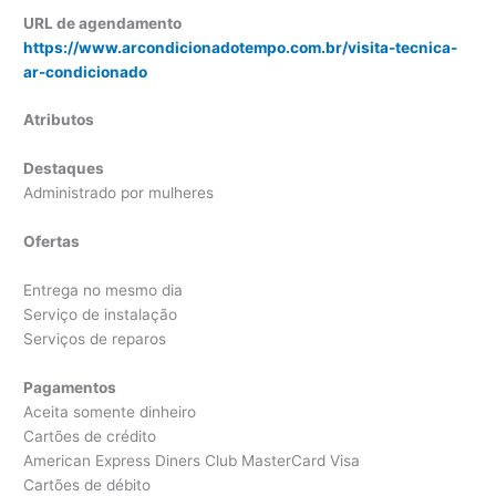
URL de agendamento
https://www.arcondicionadotempo.com.br/visita-tecnica-
ar-condicionado
Atributos
Destaques
Administrado por mulheres
Ofertas
Entrega no mesmo dia
Serviço de instalação
Serviços de reparos
Pagamentos
Aceita somente dinheiro
Cartões de crédito
American Express Diners Club MasterCard Visa
Cartões de débito