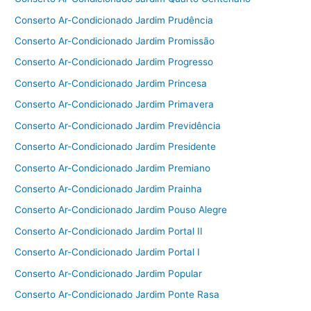
Conserto Ar-Condicionado Jardim Prudência
Conserto Ar-Condicionado Jardim Promissão
Conserto Ar-Condicionado Jardim Progresso
Conserto Ar-Condicionado Jardim Princesa
Conserto Ar-Condicionado Jardim Primavera
Conserto Ar-Condicionado Jardim Previdência
Conserto Ar-Condicionado Jardim Presidente
Conserto Ar-Condicionado Jardim Premiano
Conserto Ar-Condicionado Jardim Prainha
Conserto Ar-Condicionado Jardim Pouso Alegre
Conserto Ar-Condicionado Jardim Portal II
Conserto Ar-Condicionado Jardim Portal I
Conserto Ar-Condicionado Jardim Popular
Conserto Ar-Condicionado Jardim Ponte Rasa