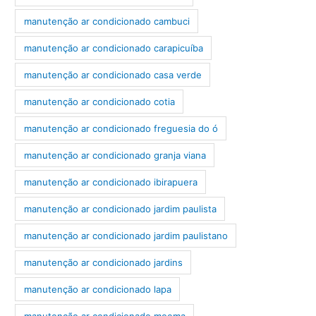
manutenção ar condicionado cambuci
manutenção ar condicionado carapicuíba
manutenção ar condicionado casa verde
manutenção ar condicionado cotia
manutenção ar condicionado freguesia do ó
manutenção ar condicionado granja viana
manutenção ar condicionado ibirapuera
manutenção ar condicionado jardim paulista
manutenção ar condicionado jardim paulistano
manutenção ar condicionado jardins
manutenção ar condicionado lapa
manutenção ar condicionado moema