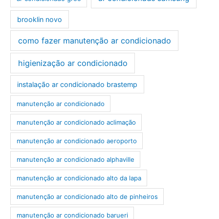
brooklin novo
como fazer manutenção ar condicionado
higienização ar condicionado
instalação ar condicionado brastemp
manutenção ar condicionado
manutenção ar condicionado aclimação
manutenção ar condicionado aeroporto
manutenção ar condicionado alphaville
manutenção ar condicionado alto da lapa
manutenção ar condicionado alto de pinheiros
manutenção ar condicionado barueri