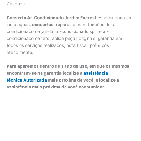
Cheques
Conserto Ar-Condicionado Jardim Everest
especializada em
instalações,
consertos
, reparos e manutenções de: ar-
condicionado de janela, ar-condicionado split e ar-
condicionado de teto, aplica peças originais, garantia em
todos os serviços realizados, nota fiscal, pré e pós
atendimento.
Para aparelhos dentro de 1 ano de uso, em que os mesmos
encontram-se na garantia localize a
assistência
técnica Autorizada
mais próxima de você, e localize a
assistência mais próxima de você consumidor.