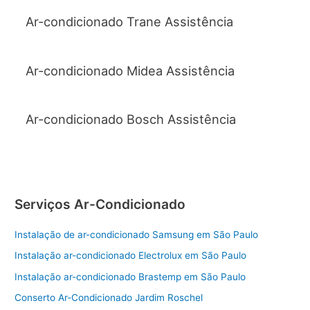
Ar-condicionado Trane Assistência
Ar-condicionado Midea Assistência
Ar-condicionado Bosch Assistência
Serviços Ar-Condicionado
Instalação de ar-condicionado Samsung em São Paulo
Instalação ar-condicionado Electrolux em São Paulo
Instalação ar-condicionado Brastemp em São Paulo
Conserto Ar-Condicionado Jardim Roschel