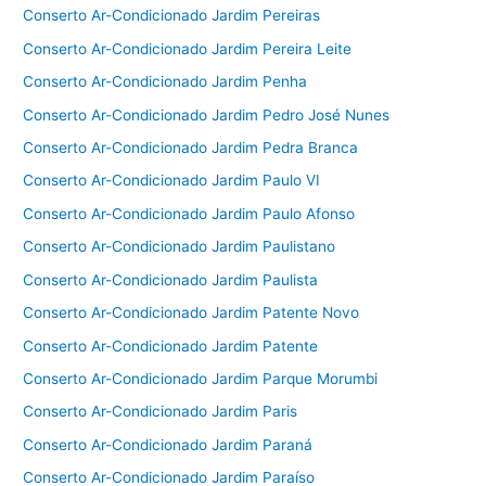
Conserto Ar-Condicionado Jardim Pereiras
Conserto Ar-Condicionado Jardim Pereira Leite
Conserto Ar-Condicionado Jardim Penha
Conserto Ar-Condicionado Jardim Pedro José Nunes
Conserto Ar-Condicionado Jardim Pedra Branca
Conserto Ar-Condicionado Jardim Paulo VI
Conserto Ar-Condicionado Jardim Paulo Afonso
Conserto Ar-Condicionado Jardim Paulistano
Conserto Ar-Condicionado Jardim Paulista
Conserto Ar-Condicionado Jardim Patente Novo
Conserto Ar-Condicionado Jardim Patente
Conserto Ar-Condicionado Jardim Parque Morumbi
Conserto Ar-Condicionado Jardim Paris
Conserto Ar-Condicionado Jardim Paraná
Conserto Ar-Condicionado Jardim Paraíso