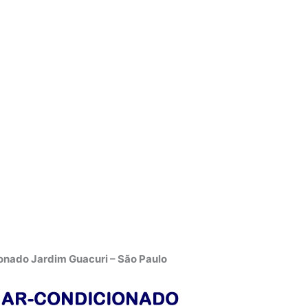
onado Jardim Guacuri – São Paulo