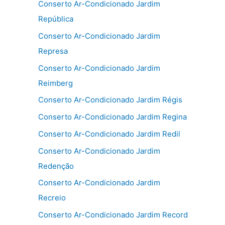
Conserto Ar-Condicionado Jardim
República
Conserto Ar-Condicionado Jardim
Represa
Conserto Ar-Condicionado Jardim
Reimberg
Conserto Ar-Condicionado Jardim Régis
Conserto Ar-Condicionado Jardim Regina
Conserto Ar-Condicionado Jardim Redil
Conserto Ar-Condicionado Jardim
Redenção
Conserto Ar-Condicionado Jardim
Recreio
Conserto Ar-Condicionado Jardim Record