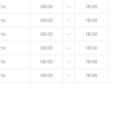
rto
08:00
–
18:00
rto
08:00
–
18:00
rto
08:00
–
18:00
rto
08:00
–
18:00
rto
08:00
–
18:00
rto
08:00
–
18:00