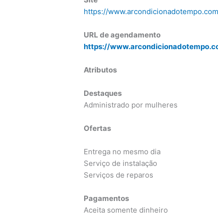
https://www.arcondicionadotempo.com
URL de agendamento
https://www.arcondicionadotempo.co
Atributos
Destaques
Administrado por mulheres
Ofertas
Entrega no mesmo dia
Serviço de instalação
Serviços de reparos
Pagamentos
Aceita somente dinheiro