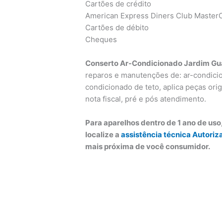
Cartões de crédito
American Express Diners Club MasterC
Cartões de débito
Cheques
Conserto Ar-Condicionado Jardim Gu
reparos e manutenções de: ar-condicion
condicionado de teto, aplica peças orig
nota fiscal, pré e pós atendimento.
Para aparelhos dentro de 1 ano de us
localize a
assistência técnica Autoriz
mais próxima de você consumidor.