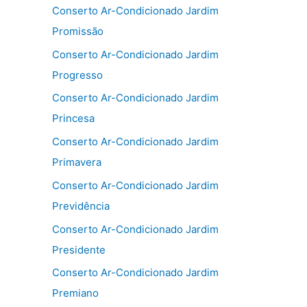
Conserto Ar-Condicionado Jardim
Promissão
Conserto Ar-Condicionado Jardim
Progresso
Conserto Ar-Condicionado Jardim
Princesa
Conserto Ar-Condicionado Jardim
Primavera
Conserto Ar-Condicionado Jardim
Previdência
Conserto Ar-Condicionado Jardim
Presidente
Conserto Ar-Condicionado Jardim
Premiano