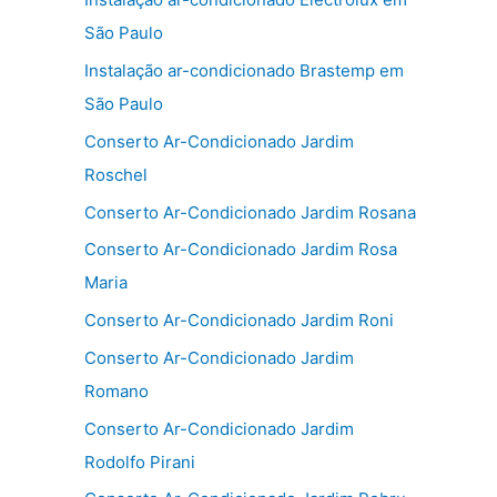
São Paulo
Instalação ar-condicionado Brastemp em
São Paulo
Conserto Ar-Condicionado Jardim
Roschel
Conserto Ar-Condicionado Jardim Rosana
Conserto Ar-Condicionado Jardim Rosa
Maria
Conserto Ar-Condicionado Jardim Roni
Conserto Ar-Condicionado Jardim
Romano
Conserto Ar-Condicionado Jardim
Rodolfo Pirani