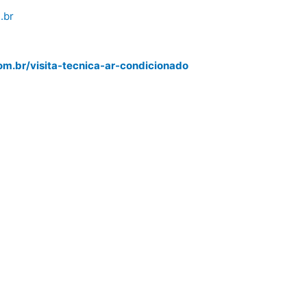
.br
m.br/visita-tecnica-ar-condicionado