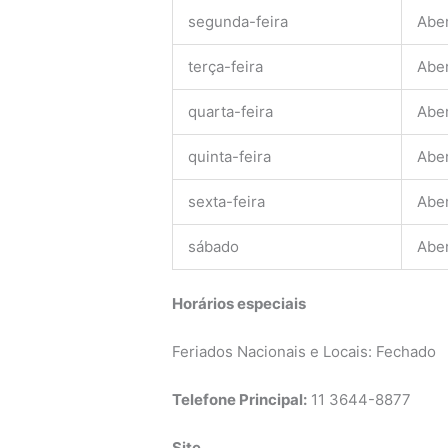
segunda-feira
Abe
terça-feira
Abe
quarta-feira
Abe
quinta-feira
Abe
sexta-feira
Abe
sábado
Abe
Horários especiais
Feriados Nacionais e Locais: Fechado
Telefone Principal:
11 3644-8877
Site