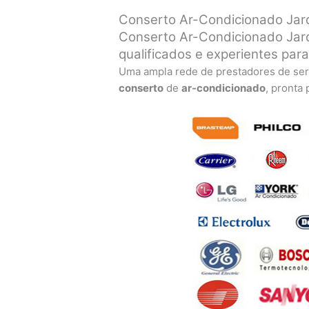
Conserto Ar-Condicionado Jard
Conserto Ar-Condicionado Jard
qualificados e experientes par
Uma ampla rede de prestadores de ser
conserto
de
ar-condicionado
, pronta