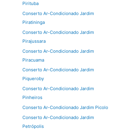
Pirituba
Conserto Ar-Condicionado Jardim
Piratininga
Conserto Ar-Condicionado Jardim
Pirajussara
Conserto Ar-Condicionado Jardim
Piracuama
Conserto Ar-Condicionado Jardim
Piqueroby
Conserto Ar-Condicionado Jardim
Pinheiros
Conserto Ar-Condicionado Jardim Picolo
Conserto Ar-Condicionado Jardim
Petrópolis