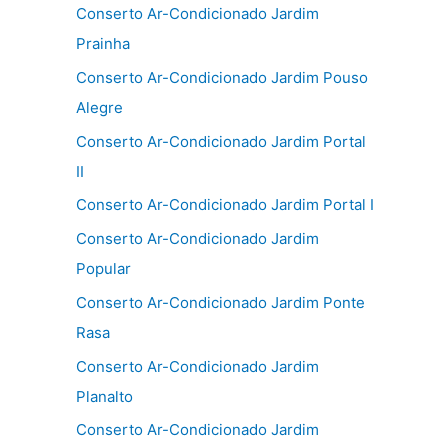
Conserto Ar-Condicionado Jardim
Prainha
Conserto Ar-Condicionado Jardim Pouso
Alegre
Conserto Ar-Condicionado Jardim Portal
II
Conserto Ar-Condicionado Jardim Portal I
Conserto Ar-Condicionado Jardim
Popular
Conserto Ar-Condicionado Jardim Ponte
Rasa
Conserto Ar-Condicionado Jardim
Planalto
Conserto Ar-Condicionado Jardim