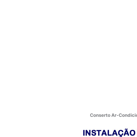
Conserto Ar-Condici