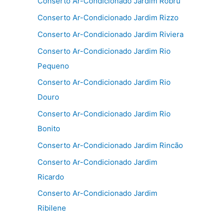
Conserto Ar-Condicionado Jardim Robru
Conserto Ar-Condicionado Jardim Rizzo
Conserto Ar-Condicionado Jardim Riviera
Conserto Ar-Condicionado Jardim Rio
Pequeno
Conserto Ar-Condicionado Jardim Rio
Douro
Conserto Ar-Condicionado Jardim Rio
Bonito
Conserto Ar-Condicionado Jardim Rincão
Conserto Ar-Condicionado Jardim
Ricardo
Conserto Ar-Condicionado Jardim
Ribilene