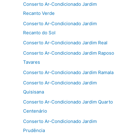
Conserto Ar-Condicionado Jardim
Recanto Verde
Conserto Ar-Condicionado Jardim
Recanto do Sol
Conserto Ar-Condicionado Jardim Real
Conserto Ar-Condicionado Jardim Raposo
Tavares
Conserto Ar-Condicionado Jardim Ramala
Conserto Ar-Condicionado Jardim
Quisisana
Conserto Ar-Condicionado Jardim Quarto
Centenário
Conserto Ar-Condicionado Jardim
Prudência