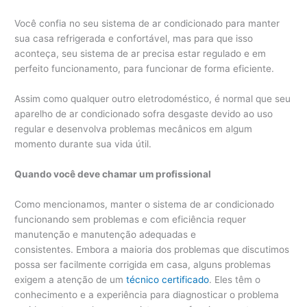
Você confia no seu sistema de ar condicionado para manter
sua casa refrigerada e confortável, mas para que isso
aconteça, seu sistema de ar precisa estar regulado e em
perfeito funcionamento, para funcionar de forma eficiente.
Assim como qualquer outro eletrodoméstico, é normal que seu
aparelho de ar condicionado sofra desgaste devido ao uso
regular e desenvolva problemas mecânicos em algum
momento durante sua vida útil.
Quando você deve chamar um profissional
Como mencionamos, manter o sistema de ar condicionado
funcionando sem problemas e com eficiência requer
manutenção e manutenção adequadas e
consistentes. Embora a maioria dos problemas que discutimos
possa ser facilmente corrigida em casa, alguns problemas
exigem a atenção de um
técnico certificado
. Eles têm o
conhecimento e a experiência para diagnosticar o problema