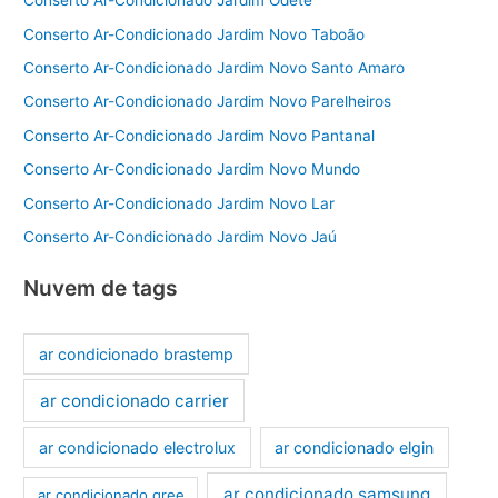
Conserto Ar-Condicionado Jardim Odete
Conserto Ar-Condicionado Jardim Novo Taboão
Conserto Ar-Condicionado Jardim Novo Santo Amaro
Conserto Ar-Condicionado Jardim Novo Parelheiros
Conserto Ar-Condicionado Jardim Novo Pantanal
Conserto Ar-Condicionado Jardim Novo Mundo
Conserto Ar-Condicionado Jardim Novo Lar
Conserto Ar-Condicionado Jardim Novo Jaú
Nuvem de tags
ar condicionado brastemp
ar condicionado carrier
ar condicionado electrolux
ar condicionado elgin
ar condicionado samsung
ar condicionado gree