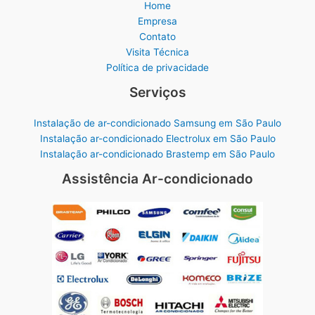
Home
Empresa
Contato
Visita Técnica
Política de privacidade
Serviços
Instalação de ar-condicionado Samsung em São Paulo
Instalação ar-condicionado Electrolux em São Paulo
Instalação ar-condicionado Brastemp em São Paulo
Assistência Ar-condicionado