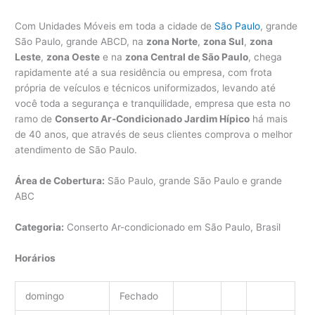
Com Unidades Móveis em toda a cidade de
São Paulo
, grande
São Paulo, grande ABCD, na
zona Norte
,
zona Sul
,
zona
Leste
,
zona Oeste
e na
zona Central de São Paulo
, chega
rapidamente até a sua residência ou empresa, com frota
própria de veículos e técnicos uniformizados, levando até
você toda a segurança e tranquilidade, empresa que esta no
ramo de
Conserto Ar-Condicionado Jardim Hípico
há mais
de 40 anos, que através de seus clientes comprova o melhor
atendimento de São Paulo.
Área de Cobertura:
São Paulo, grande São Paulo e grande
ABC
Categoria:
Conserto Ar-condicionado em São Paulo, Brasil
Horários
domingo
Fechado