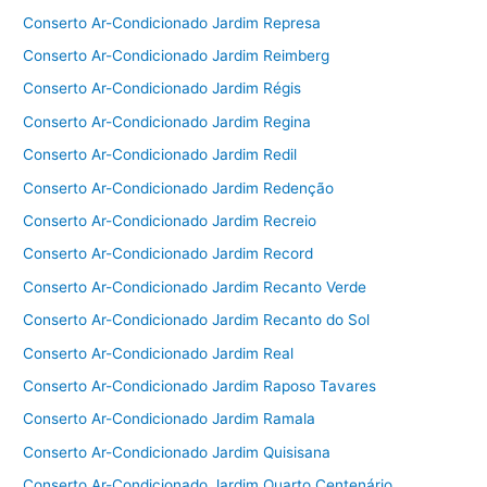
Conserto Ar-Condicionado Jardim Represa
Conserto Ar-Condicionado Jardim Reimberg
Conserto Ar-Condicionado Jardim Régis
Conserto Ar-Condicionado Jardim Regina
Conserto Ar-Condicionado Jardim Redil
Conserto Ar-Condicionado Jardim Redenção
Conserto Ar-Condicionado Jardim Recreio
Conserto Ar-Condicionado Jardim Record
Conserto Ar-Condicionado Jardim Recanto Verde
Conserto Ar-Condicionado Jardim Recanto do Sol
Conserto Ar-Condicionado Jardim Real
Conserto Ar-Condicionado Jardim Raposo Tavares
Conserto Ar-Condicionado Jardim Ramala
Conserto Ar-Condicionado Jardim Quisisana
Conserto Ar-Condicionado Jardim Quarto Centenário