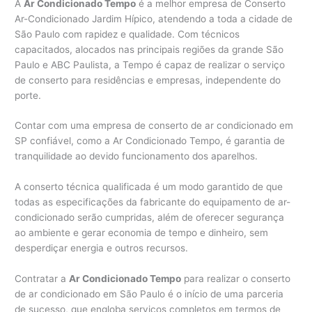
A
Ar Condicionado Tempo
é a melhor empresa de Conserto
Ar-Condicionado Jardim Hípico, atendendo a toda a cidade de
São Paulo com rapidez e qualidade. Com técnicos
capacitados, alocados nas principais regiões da grande São
Paulo e ABC Paulista, a Tempo é capaz de realizar o serviço
de conserto para residências e empresas, independente do
porte.
Contar com uma empresa de conserto de ar condicionado em
SP confiável, como a Ar Condicionado Tempo, é garantia de
tranquilidade ao devido funcionamento dos aparelhos.
A conserto técnica qualificada é um modo garantido de que
todas as especificações da fabricante do equipamento de ar-
condicionado serão cumpridas, além de oferecer segurança
ao ambiente e gerar economia de tempo e dinheiro, sem
desperdiçar energia e outros recursos.
Contratar a
Ar Condicionado Tempo
para realizar o conserto
de ar condicionado em São Paulo é o início de uma parceria
de sucesso, que engloba serviços completos em termos de