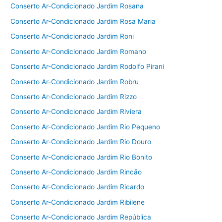
Conserto Ar-Condicionado Jardim Rosana
Conserto Ar-Condicionado Jardim Rosa Maria
Conserto Ar-Condicionado Jardim Roni
Conserto Ar-Condicionado Jardim Romano
Conserto Ar-Condicionado Jardim Rodolfo Pirani
Conserto Ar-Condicionado Jardim Robru
Conserto Ar-Condicionado Jardim Rizzo
Conserto Ar-Condicionado Jardim Riviera
Conserto Ar-Condicionado Jardim Rio Pequeno
Conserto Ar-Condicionado Jardim Rio Douro
Conserto Ar-Condicionado Jardim Rio Bonito
Conserto Ar-Condicionado Jardim Rincão
Conserto Ar-Condicionado Jardim Ricardo
Conserto Ar-Condicionado Jardim Ribilene
Conserto Ar-Condicionado Jardim República