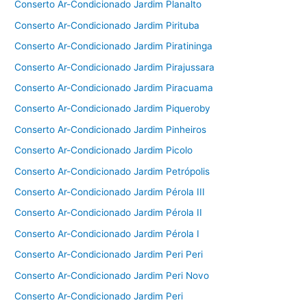
Conserto Ar-Condicionado Jardim Planalto
Conserto Ar-Condicionado Jardim Pirituba
Conserto Ar-Condicionado Jardim Piratininga
Conserto Ar-Condicionado Jardim Pirajussara
Conserto Ar-Condicionado Jardim Piracuama
Conserto Ar-Condicionado Jardim Piqueroby
Conserto Ar-Condicionado Jardim Pinheiros
Conserto Ar-Condicionado Jardim Picolo
Conserto Ar-Condicionado Jardim Petrópolis
Conserto Ar-Condicionado Jardim Pérola III
Conserto Ar-Condicionado Jardim Pérola II
Conserto Ar-Condicionado Jardim Pérola I
Conserto Ar-Condicionado Jardim Peri Peri
Conserto Ar-Condicionado Jardim Peri Novo
Conserto Ar-Condicionado Jardim Peri