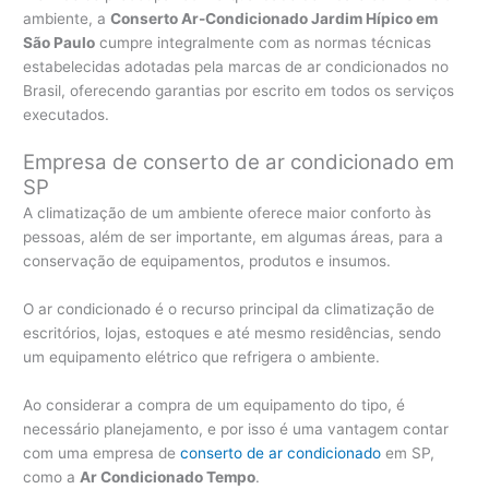
ambiente, a
Conserto Ar-Condicionado Jardim Hípico em
São Paulo
cumpre integralmente com as normas técnicas
estabelecidas adotadas pela marcas de ar condicionados no
Brasil, oferecendo garantias por escrito em todos os serviços
executados.
Empresa de conserto de ar condicionado em
SP
A climatização de um ambiente oferece maior conforto às
pessoas, além de ser importante, em algumas áreas, para a
conservação de equipamentos, produtos e insumos.
O ar condicionado é o recurso principal da climatização de
escritórios, lojas, estoques e até mesmo residências, sendo
um equipamento elétrico que refrigera o ambiente.
Ao considerar a compra de um equipamento do tipo, é
necessário planejamento, e por isso é uma vantagem contar
com uma empresa de
conserto de ar condicionado
em SP,
como a
Ar Condicionado Tempo
.