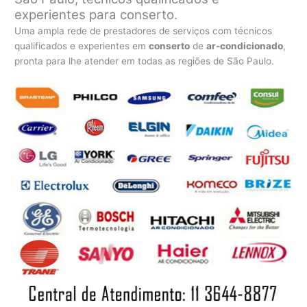
experientes para conserto.
Uma ampla rede de prestadores de serviços com técnicos
qualificados e experientes em
conserto
de
ar-condicionado
,
pronta para lhe atender em todas as regiões de São Paulo.