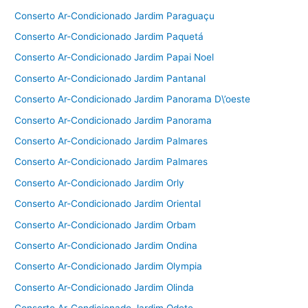
Conserto Ar-Condicionado Jardim Paraguaçu
Conserto Ar-Condicionado Jardim Paquetá
Conserto Ar-Condicionado Jardim Papai Noel
Conserto Ar-Condicionado Jardim Pantanal
Conserto Ar-Condicionado Jardim Panorama D\’oeste
Conserto Ar-Condicionado Jardim Panorama
Conserto Ar-Condicionado Jardim Palmares
Conserto Ar-Condicionado Jardim Palmares
Conserto Ar-Condicionado Jardim Orly
Conserto Ar-Condicionado Jardim Oriental
Conserto Ar-Condicionado Jardim Orbam
Conserto Ar-Condicionado Jardim Ondina
Conserto Ar-Condicionado Jardim Olympia
Conserto Ar-Condicionado Jardim Olinda