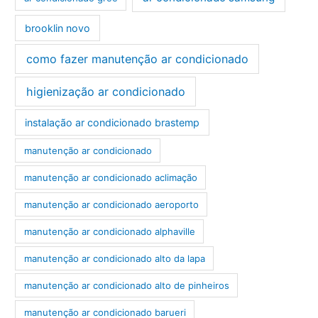
brooklin novo
como fazer manutenção ar condicionado
higienização ar condicionado
instalação ar condicionado brastemp
manutenção ar condicionado
manutenção ar condicionado aclimação
manutenção ar condicionado aeroporto
manutenção ar condicionado alphaville
manutenção ar condicionado alto da lapa
manutenção ar condicionado alto de pinheiros
manutenção ar condicionado barueri