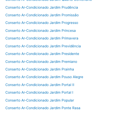
Conserto Ar-Condicionado Jardim Prudência
Conserto Ar-Condicionado Jardim Promissão
Conserto Ar-Condicionado Jardim Progresso
Conserto Ar-Condicionado Jardim Princesa
Conserto Ar-Condicionado Jardim Primavera
Conserto Ar-Condicionado Jardim Previdência
Conserto Ar-Condicionado Jardim Presidente
Conserto Ar-Condicionado Jardim Premiano
Conserto Ar-Condicionado Jardim Prainha
Conserto Ar-Condicionado Jardim Pouso Alegre
Conserto Ar-Condicionado Jardim Portal II
Conserto Ar-Condicionado Jardim Portal I
Conserto Ar-Condicionado Jardim Popular
Conserto Ar-Condicionado Jardim Ponte Rasa