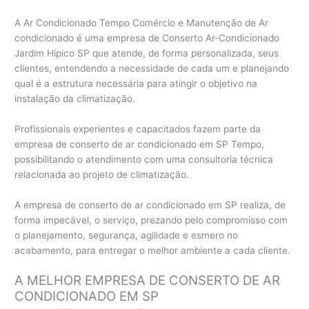
A Ar Condicionado Tempo Comércio e Manutenção de Ar
condicionado é uma empresa de Conserto Ar-Condicionado
Jardim Hípico SP que atende, de forma personalizada, seus
clientes, entendendo a necessidade de cada um e planejando
qual é a estrutura necessária para atingir o objetivo na
instalação da climatização.
Profissionais experientes e capacitados fazem parte da
empresa de conserto de ar condicionado em SP Tempo,
possibilitando o atendimento com uma consultoria técnica
relacionada ao projeto de climatização.
A empresa de conserto de ar condicionado em SP realiza, de
forma impecável, o serviço, prezando pelo compromisso com
o planejamento, segurança, agilidade e esmero no
acabamento, para entregar o melhor ambiente a cada cliente.
A MELHOR EMPRESA DE CONSERTO DE AR
CONDICIONADO EM SP