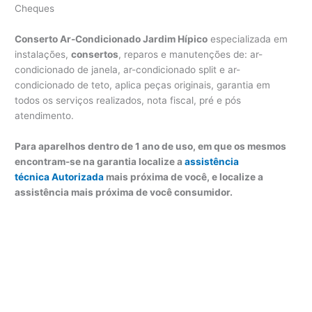
Cheques
Conserto Ar-Condicionado Jardim Hípico
especializada em
instalações,
consertos
, reparos e manutenções de: ar-
condicionado de janela, ar-condicionado split e ar-
condicionado de teto, aplica peças originais, garantia em
todos os serviços realizados, nota fiscal, pré e pós
atendimento.
Para aparelhos dentro de 1 ano de uso, em que os mesmos
encontram-se na garantia localize a
assistência
técnica Autorizada
mais próxima de você, e localize a
assistência mais próxima de você consumidor.