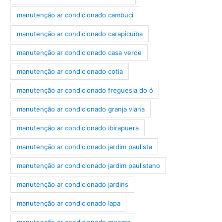
manutenção ar condicionado cambuci
manutenção ar condicionado carapicuíba
manutenção ar condicionado casa verde
manutenção ar condicionado cotia
manutenção ar condicionado freguesia do ó
manutenção ar condicionado granja viana
manutenção ar condicionado ibirapuera
manutenção ar condicionado jardim paulista
manutenção ar condicionado jardim paulistano
manutenção ar condicionado jardins
manutenção ar condicionado lapa
manutenção ar condicionado moema