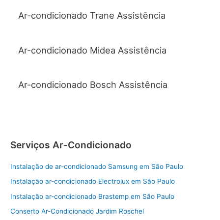
Ar-condicionado Trane Assistência
Ar-condicionado Midea Assistência
Ar-condicionado Bosch Assistência
Serviços Ar-Condicionado
Instalação de ar-condicionado Samsung em São Paulo
Instalação ar-condicionado Electrolux em São Paulo
Instalação ar-condicionado Brastemp em São Paulo
Conserto Ar-Condicionado Jardim Roschel