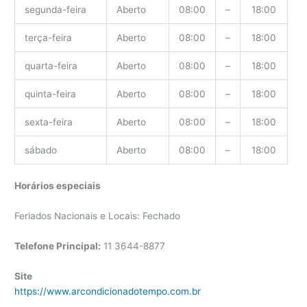
segunda-feira
Aberto
08:00
–
18:00
terça-feira
Aberto
08:00
–
18:00
quarta-feira
Aberto
08:00
–
18:00
quinta-feira
Aberto
08:00
–
18:00
sexta-feira
Aberto
08:00
–
18:00
sábado
Aberto
08:00
–
18:00
Horários especiais
Feriados Nacionais e Locais: Fechado
Telefone Principal:
11 3644-8877
Site
https://www.arcondicionadotempo.com.br