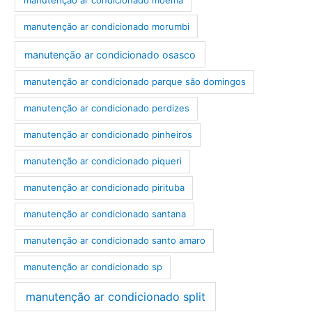
manutenção ar condicionado morumbi
manutenção ar condicionado osasco
manutenção ar condicionado parque são domingos
manutenção ar condicionado perdizes
manutenção ar condicionado pinheiros
manutenção ar condicionado piqueri
manutenção ar condicionado pirituba
manutenção ar condicionado santana
manutenção ar condicionado santo amaro
manutenção ar condicionado sp
manutenção ar condicionado split