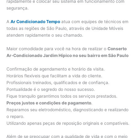
rapidamente e colocar seu sistema em funcionamento com
segurança.
A
Ar Condicionado Tempo
atua com equipes de técnicos em
todas as regiões de São Paulo, através de Unidade Móveis
atendem rapidamente o seu chamado.
Maior comodidade para você na hora de realizar o
Conserto
Ar-Condicionado Jardim Hípico no seu bairro em São Paulo
Confirmação de agendamento e horário da visita.
Horários flexíveis que facilitam a vida do cliente.
Profissionais treinados, qualificados e de confiança.
Pontualidade é o segredo do nosso sucesso.
Fique tranquilo garantimos todos os serviços prestados.
Preços justos e condições de pagamento
.
Reparamos seu eletrodoméstico, diagnosticando e realizando
o reparo.
Utilizando apenas peças de reposição originais e compatíveis.
Além de se preocupar com a qualidade de vida e com o meio