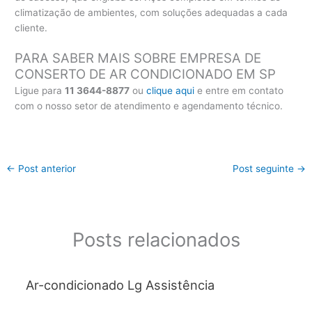
climatização de ambientes, com soluções adequadas a cada
cliente.
PARA SABER MAIS SOBRE EMPRESA DE
CONSERTO DE AR CONDICIONADO EM SP
Ligue para
11 3644-8877
ou
clique aqui
e entre em contato
com o nosso setor de atendimento e agendamento técnico.
←
Post anterior
Post seguinte
→
Posts relacionados
Ar-condicionado Lg Assistência