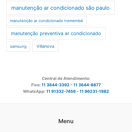
manutenção ar condicionado são paulo
manutenção ar condicionado tremembé
manutenção preventiva ar condicionado
Villanova
samsung
Central de Atendimento:
Fixo:
11 3644-3392
–
11 3644-8877
WhatsApp:
11 91332-7456
–
11 96231-1982
Menu