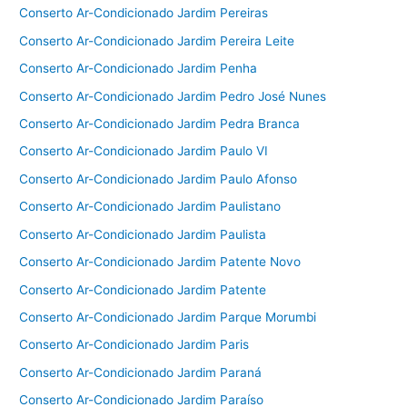
Conserto Ar-Condicionado Jardim Pereiras
Conserto Ar-Condicionado Jardim Pereira Leite
Conserto Ar-Condicionado Jardim Penha
Conserto Ar-Condicionado Jardim Pedro José Nunes
Conserto Ar-Condicionado Jardim Pedra Branca
Conserto Ar-Condicionado Jardim Paulo VI
Conserto Ar-Condicionado Jardim Paulo Afonso
Conserto Ar-Condicionado Jardim Paulistano
Conserto Ar-Condicionado Jardim Paulista
Conserto Ar-Condicionado Jardim Patente Novo
Conserto Ar-Condicionado Jardim Patente
Conserto Ar-Condicionado Jardim Parque Morumbi
Conserto Ar-Condicionado Jardim Paris
Conserto Ar-Condicionado Jardim Paraná
Conserto Ar-Condicionado Jardim Paraíso