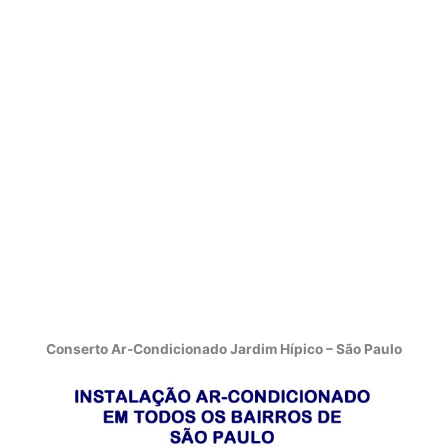
Conserto Ar-Condicionado Jardim Hípico – São Paulo