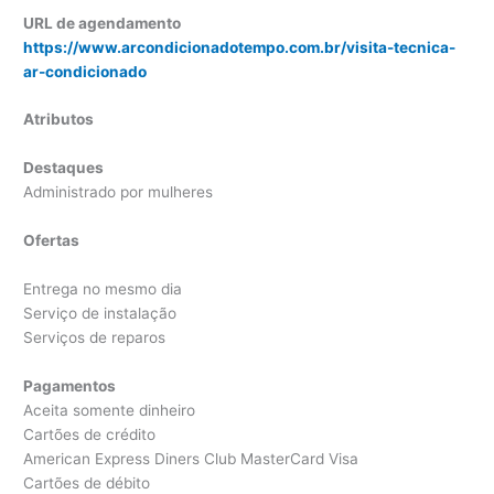
URL de agendamento
https://www.arcondicionadotempo.com.br/visita-tecnica-
ar-condicionado
Atributos
Destaques
Administrado por mulheres
Ofertas
Entrega no mesmo dia
Serviço de instalação
Serviços de reparos
Pagamentos
Aceita somente dinheiro
Cartões de crédito
American Express Diners Club MasterCard Visa
Cartões de débito