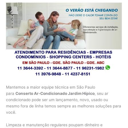
Mantemos a maior equipe técnica em São Paulo
para
Conserto Ar-Condicionado Jardim Hípico
, seu ar
condicionado pode ser um lançamento, novo, usado ou
mesmo fora de linha temos sempre as melhores soluções para
você.
Limpeza e manutenção regulares poupam dinheiro e