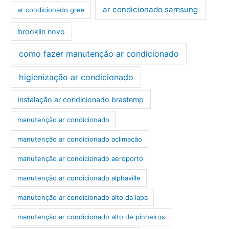
ar condicionado samsung
ar condicionado gree
brooklin novo
como fazer manutenção ar condicionado
higienização ar condicionado
instalação ar condicionado brastemp
manutenção ar condicionado
manutenção ar condicionado aclimação
manutenção ar condicionado aeroporto
manutenção ar condicionado alphaville
manutenção ar condicionado alto da lapa
manutenção ar condicionado alto de pinheiros