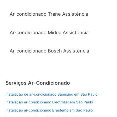
Ar-condicionado Trane Assistência
Ar-condicionado Midea Assistência
Ar-condicionado Bosch Assistência
Serviços Ar-Condicionado
Instalação de ar-condicionado Samsung em São Paulo
Instalação ar-condicionado Electrolux em São Paulo
Instalação ar-condicionado Brastemp em São Paulo