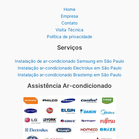
Home
Empresa
Contato
Visita Técnica
Política de privacidade
Serviços
Instalação de ar-condicionado Samsung em São Paulo
Instalação ar-condicionado Electrolux em São Paulo
Instalação ar-condicionado Brastemp em São Paulo
Assistência Ar-condicionado