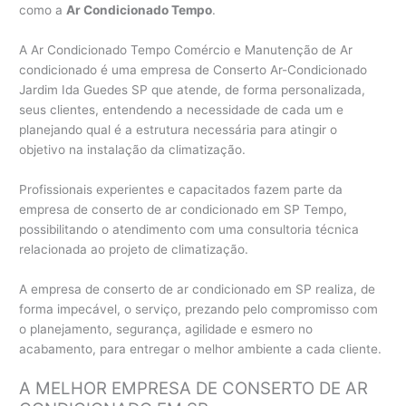
como a
Ar Condicionado Tempo
.
A Ar Condicionado Tempo Comércio e Manutenção de Ar
condicionado é uma empresa de Conserto Ar-Condicionado
Jardim Ida Guedes SP que atende, de forma personalizada,
seus clientes, entendendo a necessidade de cada um e
planejando qual é a estrutura necessária para atingir o
objetivo na instalação da climatização.
Profissionais experientes e capacitados fazem parte da
empresa de conserto de ar condicionado em SP Tempo,
possibilitando o atendimento com uma consultoria técnica
relacionada ao projeto de climatização.
A empresa de conserto de ar condicionado em SP realiza, de
forma impecável, o serviço, prezando pelo compromisso com
o planejamento, segurança, agilidade e esmero no
acabamento, para entregar o melhor ambiente a cada cliente.
A MELHOR EMPRESA DE CONSERTO DE AR