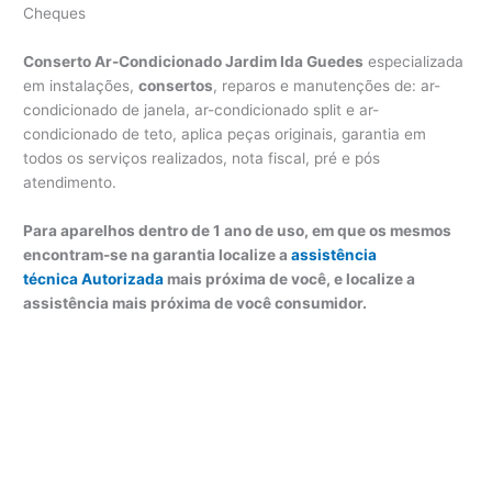
Cheques
Conserto Ar-Condicionado Jardim Ida Guedes
especializada
em instalações,
consertos
, reparos e manutenções de: ar-
condicionado de janela, ar-condicionado split e ar-
condicionado de teto, aplica peças originais, garantia em
todos os serviços realizados, nota fiscal, pré e pós
atendimento.
Para aparelhos dentro de 1 ano de uso, em que os mesmos
encontram-se na garantia localize a
assistência
técnica Autorizada
mais próxima de você, e localize a
assistência mais próxima de você consumidor.