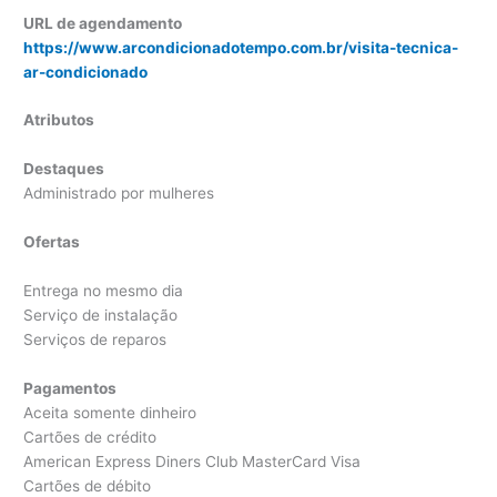
URL de agendamento
https://www.arcondicionadotempo.com.br/visita-tecnica-
ar-condicionado
Atributos
Destaques
Administrado por mulheres
Ofertas
Entrega no mesmo dia
Serviço de instalação
Serviços de reparos
Pagamentos
Aceita somente dinheiro
Cartões de crédito
American Express Diners Club MasterCard Visa
Cartões de débito