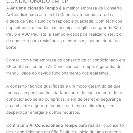
CONDICIONADO EM SP
A
Ar Condicionado Tempo
é a melhor empresa de Conserto
Ar-Condicionado Jardim Ida Guedes, atendendo a toda a
cidade de São Paulo com rapidez e qualidade. Com técnicos
capacitados, alocados nas principais regiões da grande São
Paulo e ABC Paulista, a Tempo é capaz de realizar o serviço
de conserto para residências e empresas, independente do
porte.
Contar com uma empresa de conserto de ar condicionado em
SP confiável, como a Ar Condicionado Tempo, é garantia de
tranquilidade ao devido funcionamento dos aparelhos.
A conserto técnica qualificada é um modo garantido de que
todas as especificações da fabricante do equipamento de ar-
condicionado serão cumpridas, além de oferecer segurança
ao ambiente e gerar economia de tempo e dinheiro, sem
desperdiçar energia e outros recursos.
Contratar a
Ar Condicionado Tempo
para realizar o conserto
de ar condicionado em São Paulo é o início de uma parceria