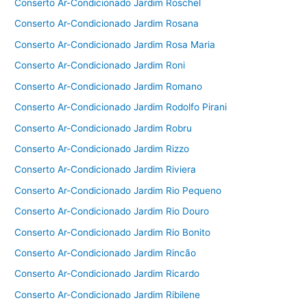
Conserto Ar-Condicionado Jardim Roschel
Conserto Ar-Condicionado Jardim Rosana
Conserto Ar-Condicionado Jardim Rosa Maria
Conserto Ar-Condicionado Jardim Roni
Conserto Ar-Condicionado Jardim Romano
Conserto Ar-Condicionado Jardim Rodolfo Pirani
Conserto Ar-Condicionado Jardim Robru
Conserto Ar-Condicionado Jardim Rizzo
Conserto Ar-Condicionado Jardim Riviera
Conserto Ar-Condicionado Jardim Rio Pequeno
Conserto Ar-Condicionado Jardim Rio Douro
Conserto Ar-Condicionado Jardim Rio Bonito
Conserto Ar-Condicionado Jardim Rincão
Conserto Ar-Condicionado Jardim Ricardo
Conserto Ar-Condicionado Jardim Ribilene