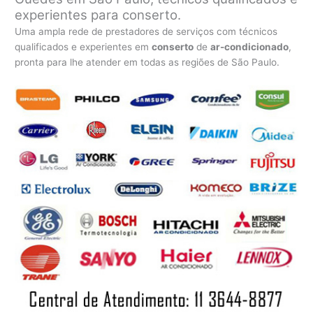
experientes para conserto.
Uma ampla rede de prestadores de serviços com técnicos
qualificados e experientes em
conserto
de
ar-condicionado
,
pronta para lhe atender em todas as regiões de São Paulo.