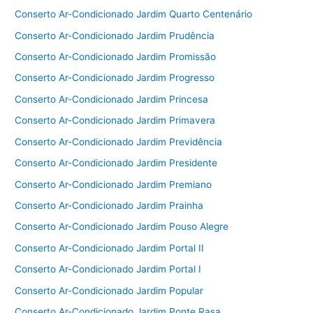
Conserto Ar-Condicionado Jardim Quarto Centenário
Conserto Ar-Condicionado Jardim Prudência
Conserto Ar-Condicionado Jardim Promissão
Conserto Ar-Condicionado Jardim Progresso
Conserto Ar-Condicionado Jardim Princesa
Conserto Ar-Condicionado Jardim Primavera
Conserto Ar-Condicionado Jardim Previdência
Conserto Ar-Condicionado Jardim Presidente
Conserto Ar-Condicionado Jardim Premiano
Conserto Ar-Condicionado Jardim Prainha
Conserto Ar-Condicionado Jardim Pouso Alegre
Conserto Ar-Condicionado Jardim Portal II
Conserto Ar-Condicionado Jardim Portal I
Conserto Ar-Condicionado Jardim Popular
Conserto Ar-Condicionado Jardim Ponte Rasa