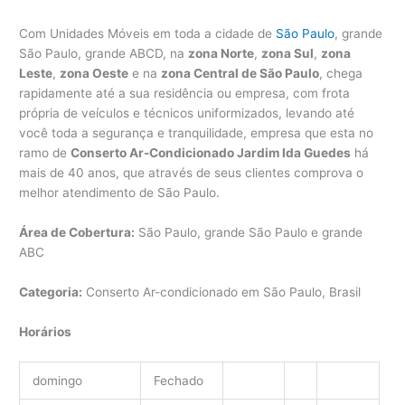
Com Unidades Móveis em toda a cidade de
São Paulo
, grande
São Paulo, grande ABCD, na
zona Norte
,
zona Sul
,
zona
Leste
,
zona Oeste
e na
zona Central de São Paulo
, chega
rapidamente até a sua residência ou empresa, com frota
própria de veículos e técnicos uniformizados, levando até
você toda a segurança e tranquilidade, empresa que esta no
ramo de
Conserto Ar-Condicionado Jardim Ida Guedes
há
mais de 40 anos, que através de seus clientes comprova o
melhor atendimento de São Paulo.
Área de Cobertura:
São Paulo, grande São Paulo e grande
ABC
Categoria:
Conserto Ar-condicionado em São Paulo, Brasil
Horários
domingo
Fechado