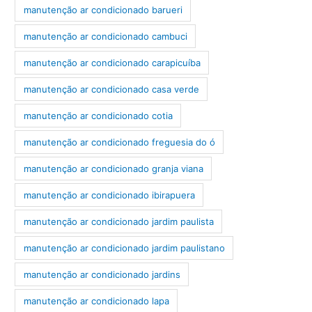
manutenção ar condicionado barueri
manutenção ar condicionado cambuci
manutenção ar condicionado carapicuíba
manutenção ar condicionado casa verde
manutenção ar condicionado cotia
manutenção ar condicionado freguesia do ó
manutenção ar condicionado granja viana
manutenção ar condicionado ibirapuera
manutenção ar condicionado jardim paulista
manutenção ar condicionado jardim paulistano
manutenção ar condicionado jardins
manutenção ar condicionado lapa