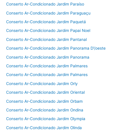
Conserto Ar-Condicionado Jardim Paraíso
Conserto Ar-Condicionado Jardim Paraguaçu
Conserto Ar-Condicionado Jardim Paquetá
Conserto Ar-Condicionado Jardim Papai Noel
Conserto Ar-Condicionado Jardim Pantanal
Conserto Ar-Condicionado Jardim Panorama D\’oeste
Conserto Ar-Condicionado Jardim Panorama
Conserto Ar-Condicionado Jardim Palmares
Conserto Ar-Condicionado Jardim Palmares
Conserto Ar-Condicionado Jardim Orly
Conserto Ar-Condicionado Jardim Oriental
Conserto Ar-Condicionado Jardim Orbam
Conserto Ar-Condicionado Jardim Ondina
Conserto Ar-Condicionado Jardim Olympia
Conserto Ar-Condicionado Jardim Olinda