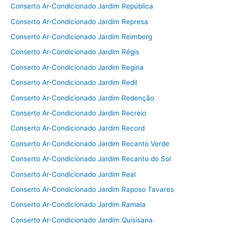
Conserto Ar-Condicionado Jardim República
Conserto Ar-Condicionado Jardim Represa
Conserto Ar-Condicionado Jardim Reimberg
Conserto Ar-Condicionado Jardim Régis
Conserto Ar-Condicionado Jardim Regina
Conserto Ar-Condicionado Jardim Redil
Conserto Ar-Condicionado Jardim Redenção
Conserto Ar-Condicionado Jardim Recreio
Conserto Ar-Condicionado Jardim Record
Conserto Ar-Condicionado Jardim Recanto Verde
Conserto Ar-Condicionado Jardim Recanto do Sol
Conserto Ar-Condicionado Jardim Real
Conserto Ar-Condicionado Jardim Raposo Tavares
Conserto Ar-Condicionado Jardim Ramala
Conserto Ar-Condicionado Jardim Quisisana