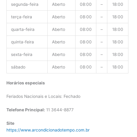
segunda-feira
Aberto
08:00
–
18:00
terça-feira
Aberto
08:00
–
18:00
quarta-feira
Aberto
08:00
–
18:00
quinta-feira
Aberto
08:00
–
18:00
sexta-feira
Aberto
08:00
–
18:00
sábado
Aberto
08:00
–
18:00
Horários especiais
Feriados Nacionais e Locais: Fechado
Telefone Principal:
11 3644-8877
Site
https://www.arcondicionadotempo.com.br