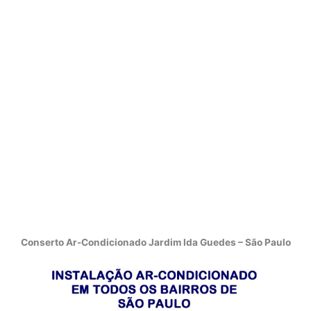
Conserto Ar-Condicionado Jardim Ida Guedes – São Paulo