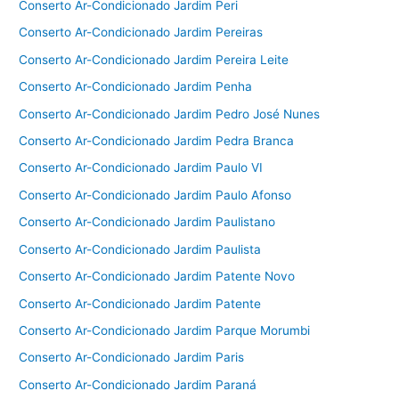
Conserto Ar-Condicionado Jardim Peri
Conserto Ar-Condicionado Jardim Pereiras
Conserto Ar-Condicionado Jardim Pereira Leite
Conserto Ar-Condicionado Jardim Penha
Conserto Ar-Condicionado Jardim Pedro José Nunes
Conserto Ar-Condicionado Jardim Pedra Branca
Conserto Ar-Condicionado Jardim Paulo VI
Conserto Ar-Condicionado Jardim Paulo Afonso
Conserto Ar-Condicionado Jardim Paulistano
Conserto Ar-Condicionado Jardim Paulista
Conserto Ar-Condicionado Jardim Patente Novo
Conserto Ar-Condicionado Jardim Patente
Conserto Ar-Condicionado Jardim Parque Morumbi
Conserto Ar-Condicionado Jardim Paris
Conserto Ar-Condicionado Jardim Paraná