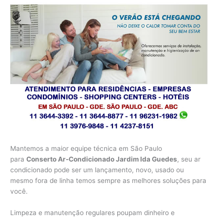
Mantemos a maior equipe técnica em São Paulo
para
Conserto Ar-Condicionado Jardim Ida Guedes
, seu ar
condicionado pode ser um lançamento, novo, usado ou
mesmo fora de linha temos sempre as melhores soluções para
você.
Limpeza e manutenção regulares poupam dinheiro e