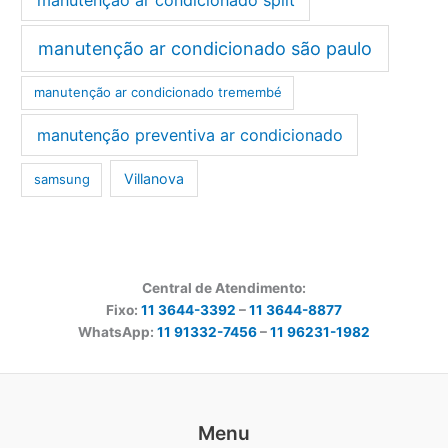
manutenção ar condicionado são paulo
manutenção ar condicionado tremembé
manutenção preventiva ar condicionado
Villanova
samsung
Central de Atendimento:
Fixo:
11 3644-3392
–
11 3644-8877
WhatsApp:
11 91332-7456
–
11 96231-1982
Menu