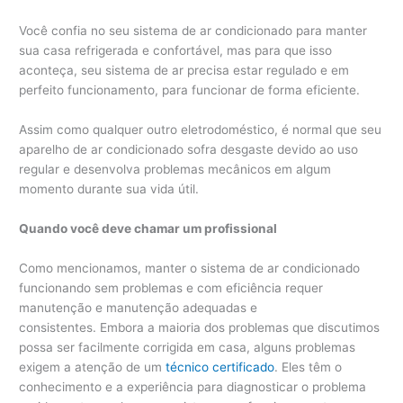
Você confia no seu sistema de ar condicionado para manter
sua casa refrigerada e confortável, mas para que isso
aconteça, seu sistema de ar precisa estar regulado e em
perfeito funcionamento, para funcionar de forma eficiente.
Assim como qualquer outro eletrodoméstico, é normal que seu
aparelho de ar condicionado sofra desgaste devido ao uso
regular e desenvolva problemas mecânicos em algum
momento durante sua vida útil.
Quando você deve chamar um profissional
Como mencionamos, manter o sistema de ar condicionado
funcionando sem problemas e com eficiência requer
manutenção e manutenção adequadas e
consistentes. Embora a maioria dos problemas que discutimos
possa ser facilmente corrigida em casa, alguns problemas
exigem a atenção de um
técnico certificado
. Eles têm o
conhecimento e a experiência para diagnosticar o problema