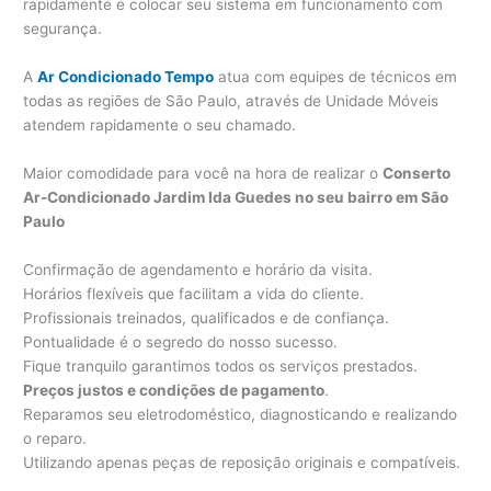
rapidamente e colocar seu sistema em funcionamento com
segurança.
A
Ar Condicionado Tempo
atua com equipes de técnicos em
todas as regiões de São Paulo, através de Unidade Móveis
atendem rapidamente o seu chamado.
Maior comodidade para você na hora de realizar o
Conserto
Ar-Condicionado Jardim Ida Guedes no seu bairro em São
Paulo
Confirmação de agendamento e horário da visita.
Horários flexíveis que facilitam a vida do cliente.
Profissionais treinados, qualificados e de confiança.
Pontualidade é o segredo do nosso sucesso.
Fique tranquilo garantimos todos os serviços prestados.
Preços justos e condições de pagamento
.
Reparamos seu eletrodoméstico, diagnosticando e realizando
o reparo.
Utilizando apenas peças de reposição originais e compatíveis.