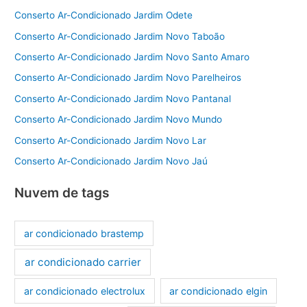
Conserto Ar-Condicionado Jardim Odete
Conserto Ar-Condicionado Jardim Novo Taboão
Conserto Ar-Condicionado Jardim Novo Santo Amaro
Conserto Ar-Condicionado Jardim Novo Parelheiros
Conserto Ar-Condicionado Jardim Novo Pantanal
Conserto Ar-Condicionado Jardim Novo Mundo
Conserto Ar-Condicionado Jardim Novo Lar
Conserto Ar-Condicionado Jardim Novo Jaú
Nuvem de tags
ar condicionado brastemp
ar condicionado carrier
ar condicionado electrolux
ar condicionado elgin