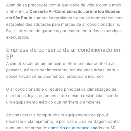
Além de se preocupar com a qualidade de vida e com o meio
ambiente, a
Conserto Ar-Condicionado Jardim Ida Guedes
em São Paulo
cumpre integralmente com as normas técnicas
estabelecidas adotadas pela marcas de ar condicionados no
Brasil, oferecendo garantias por escrito em todos os serviços
executados.
Empresa de conserto de ar condicionado em
SP
A climatização de um ambiente oferece maior conforto às
pessoas, além de ser importante, em algumas áreas, para a
conservação de equipamentos, produtos e insumos.
O ar condicionado é o recurso principal da climatização de
escritórios, lojas, estoques e até mesmo residências, sendo
um equipamento elétrico que refrigera o ambiente.
Ao considerar a compra de um equipamento do tipo, é
necessário planejamento, e por isso é uma vantagem contar
com uma empresa de
conserto de ar condicionado
em SP,