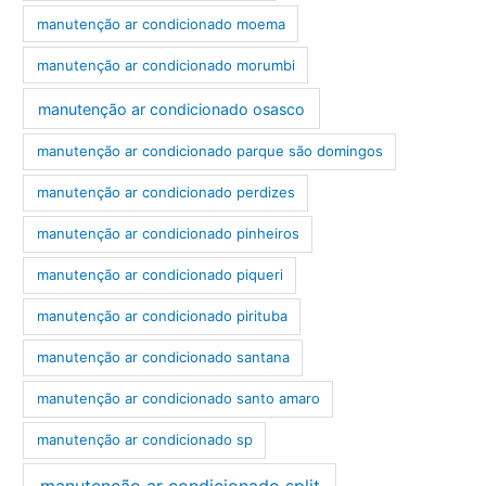
manutenção ar condicionado moema
manutenção ar condicionado morumbi
manutenção ar condicionado osasco
manutenção ar condicionado parque são domingos
manutenção ar condicionado perdizes
manutenção ar condicionado pinheiros
manutenção ar condicionado piqueri
manutenção ar condicionado pirituba
manutenção ar condicionado santana
manutenção ar condicionado santo amaro
manutenção ar condicionado sp
manutenção ar condicionado split