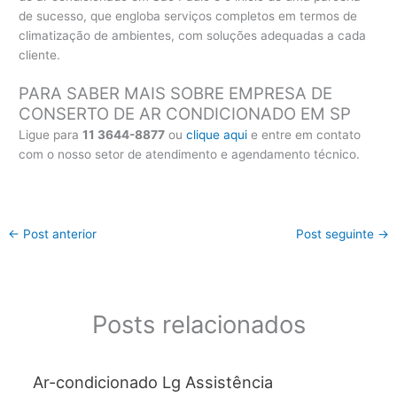
de sucesso, que engloba serviços completos em termos de
climatização de ambientes, com soluções adequadas a cada
cliente.
PARA SABER MAIS SOBRE EMPRESA DE
CONSERTO DE AR CONDICIONADO EM SP
Ligue para
11 3644-8877
ou
clique aqui
e entre em contato
com o nosso setor de atendimento e agendamento técnico.
←
Post anterior
Post seguinte
→
Posts relacionados
Ar-condicionado Lg Assistência