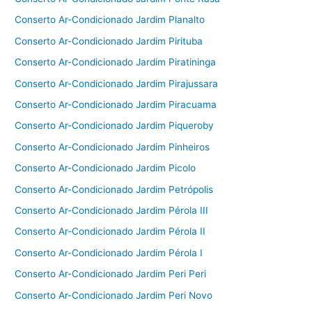
Conserto Ar-Condicionado Jardim Planalto
Conserto Ar-Condicionado Jardim Pirituba
Conserto Ar-Condicionado Jardim Piratininga
Conserto Ar-Condicionado Jardim Pirajussara
Conserto Ar-Condicionado Jardim Piracuama
Conserto Ar-Condicionado Jardim Piqueroby
Conserto Ar-Condicionado Jardim Pinheiros
Conserto Ar-Condicionado Jardim Picolo
Conserto Ar-Condicionado Jardim Petrópolis
Conserto Ar-Condicionado Jardim Pérola III
Conserto Ar-Condicionado Jardim Pérola II
Conserto Ar-Condicionado Jardim Pérola I
Conserto Ar-Condicionado Jardim Peri Peri
Conserto Ar-Condicionado Jardim Peri Novo