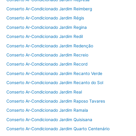
Conserto Ar-Condicionado Jardim Reimberg
Conserto Ar-Condicionado Jardim Régis
Conserto Ar-Condicionado Jardim Regina
Conserto Ar-Condicionado Jardim Redil
Conserto Ar-Condicionado Jardim Redenção
Conserto Ar-Condicionado Jardim Recreio
Conserto Ar-Condicionado Jardim Record
Conserto Ar-Condicionado Jardim Recanto Verde
Conserto Ar-Condicionado Jardim Recanto do Sol
Conserto Ar-Condicionado Jardim Real
Conserto Ar-Condicionado Jardim Raposo Tavares
Conserto Ar-Condicionado Jardim Ramala
Conserto Ar-Condicionado Jardim Quisisana
Conserto Ar-Condicionado Jardim Quarto Centenário