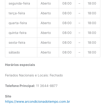
segunda-feira
Aberto
08:00
–
18:00
terça-feira
Aberto
08:00
–
18:00
quarta-feira
Aberto
08:00
–
18:00
quinta-feira
Aberto
08:00
–
18:00
sexta-feira
Aberto
08:00
–
18:00
sábado
Aberto
08:00
–
18:00
Horários especiais
Feriados Nacionais e Locais: Fechado
Telefone Principal:
11 3644-8877
Site
https://www.arcondicionadotempo.com.br