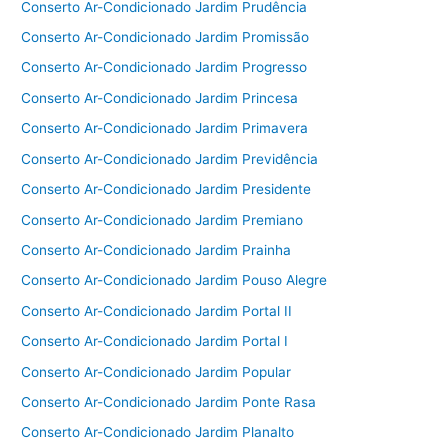
Conserto Ar-Condicionado Jardim Prudência
Conserto Ar-Condicionado Jardim Promissão
Conserto Ar-Condicionado Jardim Progresso
Conserto Ar-Condicionado Jardim Princesa
Conserto Ar-Condicionado Jardim Primavera
Conserto Ar-Condicionado Jardim Previdência
Conserto Ar-Condicionado Jardim Presidente
Conserto Ar-Condicionado Jardim Premiano
Conserto Ar-Condicionado Jardim Prainha
Conserto Ar-Condicionado Jardim Pouso Alegre
Conserto Ar-Condicionado Jardim Portal II
Conserto Ar-Condicionado Jardim Portal I
Conserto Ar-Condicionado Jardim Popular
Conserto Ar-Condicionado Jardim Ponte Rasa
Conserto Ar-Condicionado Jardim Planalto