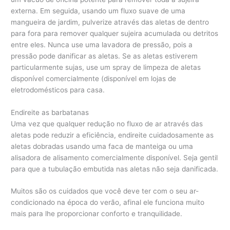
externa. Em seguida, usando um fluxo suave de uma
mangueira de jardim, pulverize através das aletas de dentro
para fora para remover qualquer sujeira acumulada ou detritos
entre eles. Nunca use uma lavadora de pressão, pois a
pressão pode danificar as aletas. Se as aletas estiverem
particularmente sujas, use um spray de limpeza de aletas
disponível comercialmente (disponível em lojas de
eletrodomésticos para casa.
Endireite as barbatanas
Uma vez que qualquer redução no fluxo de ar através das
aletas pode reduzir a eficiência, endireite cuidadosamente as
aletas dobradas usando uma faca de manteiga ou uma
alisadora de alisamento comercialmente disponível. Seja gentil
para que a tubulação embutida nas aletas não seja danificada.
Muitos são os cuidados que você deve ter com o seu ar-
condicionado na época do verão, afinal ele funciona muito
mais para lhe proporcionar conforto e tranquilidade.