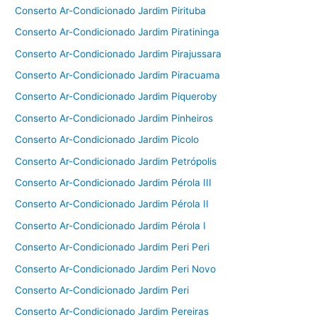
Conserto Ar-Condicionado Jardim Pirituba
Conserto Ar-Condicionado Jardim Piratininga
Conserto Ar-Condicionado Jardim Pirajussara
Conserto Ar-Condicionado Jardim Piracuama
Conserto Ar-Condicionado Jardim Piqueroby
Conserto Ar-Condicionado Jardim Pinheiros
Conserto Ar-Condicionado Jardim Picolo
Conserto Ar-Condicionado Jardim Petrópolis
Conserto Ar-Condicionado Jardim Pérola III
Conserto Ar-Condicionado Jardim Pérola II
Conserto Ar-Condicionado Jardim Pérola I
Conserto Ar-Condicionado Jardim Peri Peri
Conserto Ar-Condicionado Jardim Peri Novo
Conserto Ar-Condicionado Jardim Peri
Conserto Ar-Condicionado Jardim Pereiras