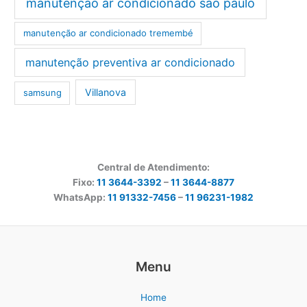
manutenção ar condicionado são paulo
manutenção ar condicionado tremembé
manutenção preventiva ar condicionado
Villanova
samsung
Central de Atendimento:
Fixo:
11 3644-3392
–
11 3644-8877
WhatsApp:
11 91332-7456
–
11 96231-1982
Menu
Home