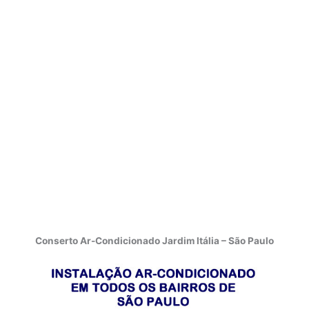
Conserto Ar-Condicionado Jardim Itália – São Paulo