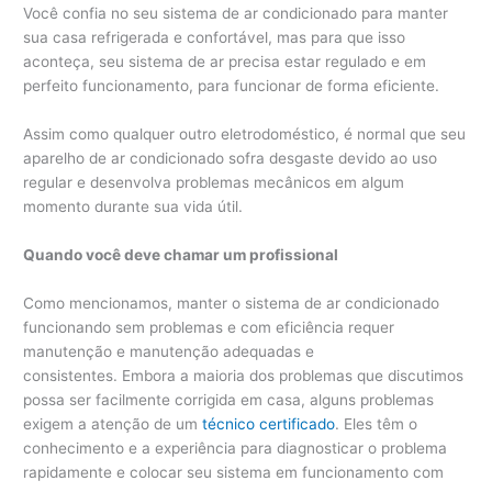
Você confia no seu sistema de ar condicionado para manter
sua casa refrigerada e confortável, mas para que isso
aconteça, seu sistema de ar precisa estar regulado e em
perfeito funcionamento, para funcionar de forma eficiente.
Assim como qualquer outro eletrodoméstico, é normal que seu
aparelho de ar condicionado sofra desgaste devido ao uso
regular e desenvolva problemas mecânicos em algum
momento durante sua vida útil.
Quando você deve chamar um profissional
Como mencionamos, manter o sistema de ar condicionado
funcionando sem problemas e com eficiência requer
manutenção e manutenção adequadas e
consistentes. Embora a maioria dos problemas que discutimos
possa ser facilmente corrigida em casa, alguns problemas
exigem a atenção de um
técnico certificado
. Eles têm o
conhecimento e a experiência para diagnosticar o problema
rapidamente e colocar seu sistema em funcionamento com