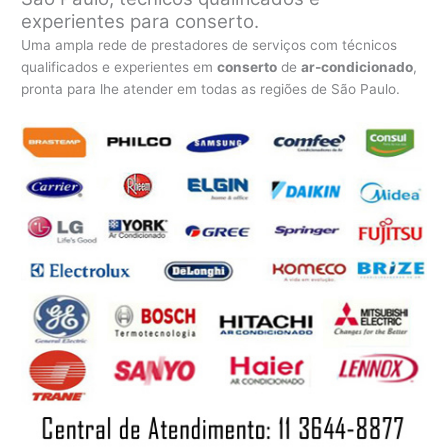
experientes para conserto.
Uma ampla rede de prestadores de serviços com técnicos
qualificados e experientes em
conserto
de
ar-condicionado
,
pronta para lhe atender em todas as regiões de São Paulo.