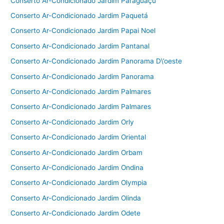
Conserto Ar-Condicionado Jardim Paraguaçu
Conserto Ar-Condicionado Jardim Paquetá
Conserto Ar-Condicionado Jardim Papai Noel
Conserto Ar-Condicionado Jardim Pantanal
Conserto Ar-Condicionado Jardim Panorama D\’oeste
Conserto Ar-Condicionado Jardim Panorama
Conserto Ar-Condicionado Jardim Palmares
Conserto Ar-Condicionado Jardim Palmares
Conserto Ar-Condicionado Jardim Orly
Conserto Ar-Condicionado Jardim Oriental
Conserto Ar-Condicionado Jardim Orbam
Conserto Ar-Condicionado Jardim Ondina
Conserto Ar-Condicionado Jardim Olympia
Conserto Ar-Condicionado Jardim Olinda
Conserto Ar-Condicionado Jardim Odete