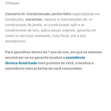
Cheques
Conserto Ar-Condicionado Jardim Itália
especializada em
instalações,
consertos
, reparos e manutenções de: ar-
condicionado de janela, ar-condicionado split e ar-
condicionado de teto, aplica peças originais, garantia em
todos os serviços realizados, nota fiscal, pré e pós
atendimento.
Para aparelhos dentro de 1 ano de uso, em que os mesmos
encontram-se na garantia localize a
assistência
técnica Autorizada
mais próxima de você, e localize a
assistência mais próxima de você consumidor.