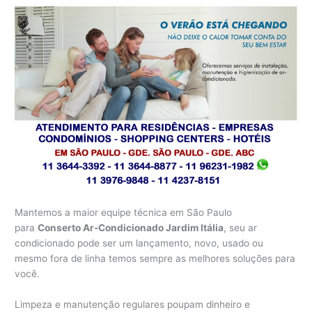
Mantemos a maior equipe técnica em São Paulo
para
Conserto Ar-Condicionado Jardim Itália
, seu ar
condicionado pode ser um lançamento, novo, usado ou
mesmo fora de linha temos sempre as melhores soluções para
você.
Limpeza e manutenção regulares poupam dinheiro e