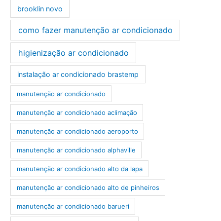
brooklin novo
como fazer manutenção ar condicionado
higienização ar condicionado
instalação ar condicionado brastemp
manutenção ar condicionado
manutenção ar condicionado aclimação
manutenção ar condicionado aeroporto
manutenção ar condicionado alphaville
manutenção ar condicionado alto da lapa
manutenção ar condicionado alto de pinheiros
manutenção ar condicionado barueri