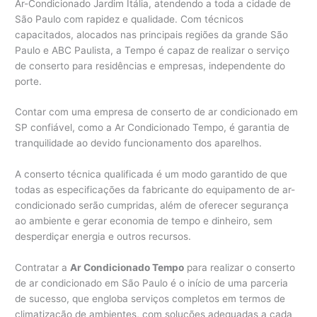
Ar-Condicionado Jardim Itália, atendendo a toda a cidade de
São Paulo com rapidez e qualidade. Com técnicos
capacitados, alocados nas principais regiões da grande São
Paulo e ABC Paulista, a Tempo é capaz de realizar o serviço
de conserto para residências e empresas, independente do
porte.
Contar com uma empresa de conserto de ar condicionado em
SP confiável, como a Ar Condicionado Tempo, é garantia de
tranquilidade ao devido funcionamento dos aparelhos.
A conserto técnica qualificada é um modo garantido de que
todas as especificações da fabricante do equipamento de ar-
condicionado serão cumpridas, além de oferecer segurança
ao ambiente e gerar economia de tempo e dinheiro, sem
desperdiçar energia e outros recursos.
Contratar a
Ar Condicionado Tempo
para realizar o conserto
de ar condicionado em São Paulo é o início de uma parceria
de sucesso, que engloba serviços completos em termos de
climatização de ambientes, com soluções adequadas a cada