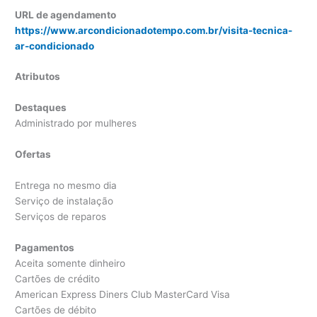
URL de agendamento
https://www.arcondicionadotempo.com.br/visita-tecnica-
ar-condicionado
Atributos
Destaques
Administrado por mulheres
Ofertas
Entrega no mesmo dia
Serviço de instalação
Serviços de reparos
Pagamentos
Aceita somente dinheiro
Cartões de crédito
American Express Diners Club MasterCard Visa
Cartões de débito