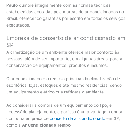
Paulo
cumpre integralmente com as normas técnicas
estabelecidas adotadas pela marcas de ar condicionados no
Brasil, oferecendo garantias por escrito em todos os serviços
executados.
Empresa de conserto de ar condicionado em
SP
A climatização de um ambiente oferece maior conforto às
pessoas, além de ser importante, em algumas áreas, para a
conservação de equipamentos, produtos e insumos.
O ar condicionado é o recurso principal da climatização de
escritórios, lojas, estoques e até mesmo residências, sendo
um equipamento elétrico que refrigera o ambiente.
Ao considerar a compra de um equipamento do tipo, é
necessário planejamento, e por isso é uma vantagem contar
com uma empresa de
conserto de ar condicionado
em SP,
como a
Ar Condicionado Tempo
.