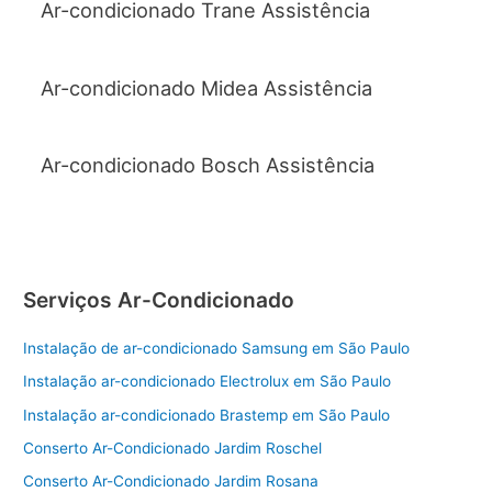
Ar-condicionado Trane Assistência
Ar-condicionado Midea Assistência
Ar-condicionado Bosch Assistência
Serviços Ar-Condicionado
Instalação de ar-condicionado Samsung em São Paulo
Instalação ar-condicionado Electrolux em São Paulo
Instalação ar-condicionado Brastemp em São Paulo
Conserto Ar-Condicionado Jardim Roschel
Conserto Ar-Condicionado Jardim Rosana