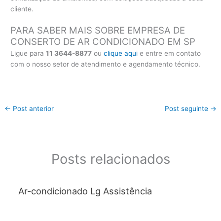
cliente.
PARA SABER MAIS SOBRE EMPRESA DE
CONSERTO DE AR CONDICIONADO EM SP
Ligue para
11 3644-8877
ou
clique aqui
e entre em contato
com o nosso setor de atendimento e agendamento técnico.
←
Post anterior
Post seguinte
→
Posts relacionados
Ar-condicionado Lg Assistência