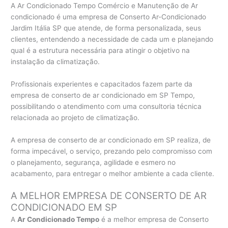
A Ar Condicionado Tempo Comércio e Manutenção de Ar
condicionado é uma empresa de Conserto Ar-Condicionado
Jardim Itália SP que atende, de forma personalizada, seus
clientes, entendendo a necessidade de cada um e planejando
qual é a estrutura necessária para atingir o objetivo na
instalação da climatização.
Profissionais experientes e capacitados fazem parte da
empresa de conserto de ar condicionado em SP Tempo,
possibilitando o atendimento com uma consultoria técnica
relacionada ao projeto de climatização.
A empresa de conserto de ar condicionado em SP realiza, de
forma impecável, o serviço, prezando pelo compromisso com
o planejamento, segurança, agilidade e esmero no
acabamento, para entregar o melhor ambiente a cada cliente.
A MELHOR EMPRESA DE CONSERTO DE AR
CONDICIONADO EM SP
A
Ar Condicionado Tempo
é a melhor empresa de Conserto