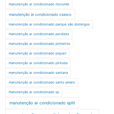
manutenção ar condicionado morumbi
manutenção ar condicionado osasco
manutenção ar condicionado parque são domingos
manutenção ar condicionado perdizes
manutenção ar condicionado pinheiros
manutenção ar condicionado piqueri
manutenção ar condicionado pirituba
manutenção ar condicionado santana
manutenção ar condicionado santo amaro
manutenção ar condicionado sp
manutenção ar condicionado split