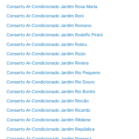
Conserto Ar-Condicionado Jardim Rosa Maria
Conserto Ar-Condicionado Jardim Roni
Conserto Ar-Condicionado Jardim Romano
Conserto Ar-Condicionado Jardim Rodolfo Pirani
Conserto Ar-Condicionado Jardim Robru
Conserto Ar-Condicionado Jardim Rizzo
Conserto Ar-Condicionado Jardim Riviera
Conserto Ar-Condicionado Jardim Rio Pequeno
Conserto Ar-Condicionado Jardim Rio Douro
Conserto Ar-Condicionado Jardim Rio Bonito
Conserto Ar-Condicionado Jardim Rincão
Conserto Ar-Condicionado Jardim Ricardo
Conserto Ar-Condicionado Jardim Ribilene
Conserto Ar-Condicionado Jardim República
Conserto Ar-Condicionado Jardim Represa