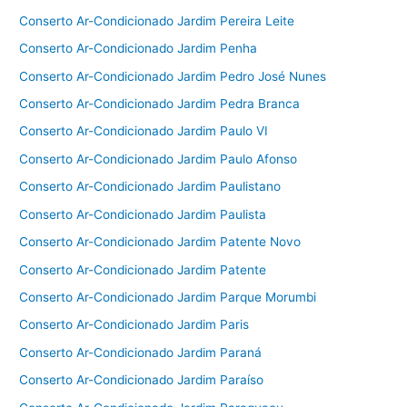
Conserto Ar-Condicionado Jardim Pereira Leite
Conserto Ar-Condicionado Jardim Penha
Conserto Ar-Condicionado Jardim Pedro José Nunes
Conserto Ar-Condicionado Jardim Pedra Branca
Conserto Ar-Condicionado Jardim Paulo VI
Conserto Ar-Condicionado Jardim Paulo Afonso
Conserto Ar-Condicionado Jardim Paulistano
Conserto Ar-Condicionado Jardim Paulista
Conserto Ar-Condicionado Jardim Patente Novo
Conserto Ar-Condicionado Jardim Patente
Conserto Ar-Condicionado Jardim Parque Morumbi
Conserto Ar-Condicionado Jardim Paris
Conserto Ar-Condicionado Jardim Paraná
Conserto Ar-Condicionado Jardim Paraíso