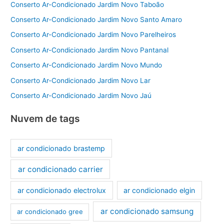
Conserto Ar-Condicionado Jardim Novo Taboão
Conserto Ar-Condicionado Jardim Novo Santo Amaro
Conserto Ar-Condicionado Jardim Novo Parelheiros
Conserto Ar-Condicionado Jardim Novo Pantanal
Conserto Ar-Condicionado Jardim Novo Mundo
Conserto Ar-Condicionado Jardim Novo Lar
Conserto Ar-Condicionado Jardim Novo Jaú
Nuvem de tags
ar condicionado brastemp
ar condicionado carrier
ar condicionado electrolux
ar condicionado elgin
ar condicionado samsung
ar condicionado gree