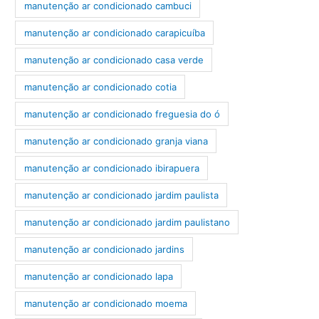
manutenção ar condicionado cambuci
manutenção ar condicionado carapicuíba
manutenção ar condicionado casa verde
manutenção ar condicionado cotia
manutenção ar condicionado freguesia do ó
manutenção ar condicionado granja viana
manutenção ar condicionado ibirapuera
manutenção ar condicionado jardim paulista
manutenção ar condicionado jardim paulistano
manutenção ar condicionado jardins
manutenção ar condicionado lapa
manutenção ar condicionado moema