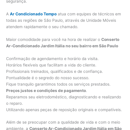
segurança.
A
Ar Condicionado Tempo
atua com equipes de técnicos em
todas as regiões de São Paulo, através de Unidade Móveis
atendem rapidamente o seu chamado.
Maior comodidade para você na hora de realizar o
Conserto
Ar-Condicionado Jardim Itália no seu bairro em São Paulo
Confirmação de agendamento e horário da visita.
Horários flexíveis que facilitam a vida do cliente.
Profissionais treinados, qualificados e de confiança.
Pontualidade é o segredo do nosso sucesso.
Fique tranquilo garantimos todos os serviços prestados.
Preços justos e condições de pagamento
.
Reparamos seu eletrodoméstico, diagnosticando e realizando
o reparo.
Utilizando apenas peças de reposição originais e compatíveis.
Além de se preocupar com a qualidade de vida e com o meio
ambiente, a
Conserto Ar-Condicionado Jardim Itália em São