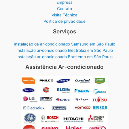
Empresa
Contato
Visita Técnica
Política de privacidade
Serviços
Instalação de ar-condicionado Samsung em São Paulo
Instalação ar-condicionado Electrolux em São Paulo
Instalação ar-condicionado Brastemp em São Paulo
Assistência Ar-condicionado