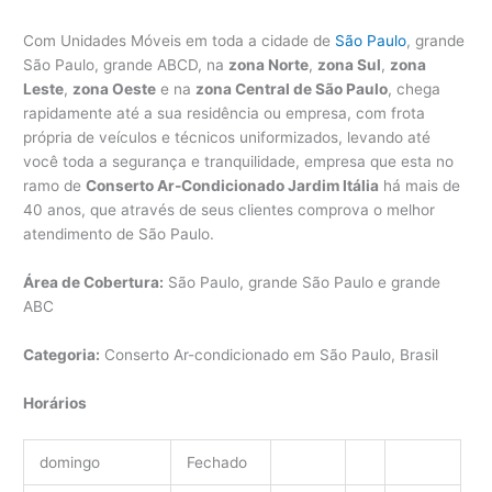
Com Unidades Móveis em toda a cidade de
São Paulo
, grande
São Paulo, grande ABCD, na
zona Norte
,
zona Sul
,
zona
Leste
,
zona Oeste
e na
zona Central de São Paulo
, chega
rapidamente até a sua residência ou empresa, com frota
própria de veículos e técnicos uniformizados, levando até
você toda a segurança e tranquilidade, empresa que esta no
ramo de
Conserto Ar-Condicionado Jardim Itália
há mais de
40 anos, que através de seus clientes comprova o melhor
atendimento de São Paulo.
Área de Cobertura:
São Paulo, grande São Paulo e grande
ABC
Categoria:
Conserto Ar-condicionado em São Paulo, Brasil
Horários
domingo
Fechado