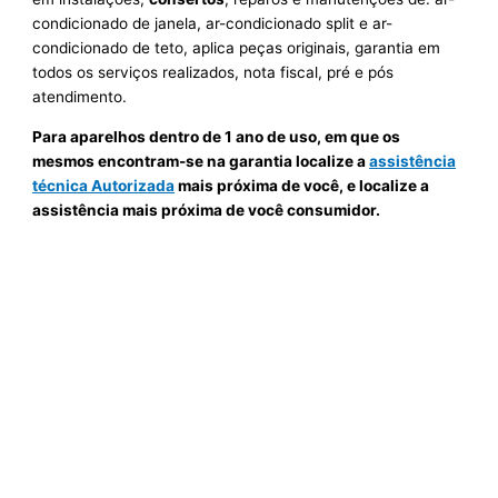
condicionado de janela, ar-condicionado split e ar-
condicionado de teto, aplica peças originais, garantia em
todos os serviços realizados, nota fiscal, pré e pós
atendimento.
Para aparelhos dentro de 1 ano de uso, em que os
mesmos encontram-se na garantia localize a
assistência
técnica Autorizada
mais próxima de você, e localize a
assistência mais próxima de você consumidor.