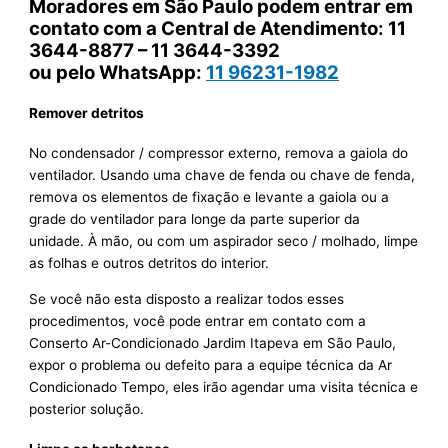
Moradores em São Paulo podem entrar em
contato com a Central de Atendimento: 11
3644-8877 – 11 3644-3392
ou pelo WhatsApp:
11 96231-1982
Remover detritos
No condensador / compressor externo, remova a gaiola do
ventilador. Usando uma chave de fenda ou chave de fenda,
remova os elementos de fixação e levante a gaiola ou a
grade do ventilador para longe da parte superior da
unidade. À mão, ou com um aspirador seco / molhado, limpe
as folhas e outros detritos do interior.
Se você não esta disposto a realizar todos esses
procedimentos, você pode entrar em contato com a
Conserto Ar-Condicionado Jardim Itapeva em São Paulo,
expor o problema ou defeito para a equipe técnica da Ar
Condicionado Tempo, eles irão agendar uma visita técnica e
posterior solução.