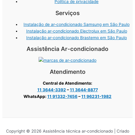
Política de privacidade
Serviços
Instalação de ar-condicionado Samsung em São Paulo
Instalação ar-condicionado Electrolux em São Paulo
Instalação ar-condicionado Brastemp em São Paulo
Assistência Ar-condicionado
Atendimento
Central de Atendimento:
11 3644-3392
–
11 3644-8877
WhatsApp:
11 91332-7456
–
11 96231-1982
Copyright © 2026 Assistência técnica ar-condicionado | Criado