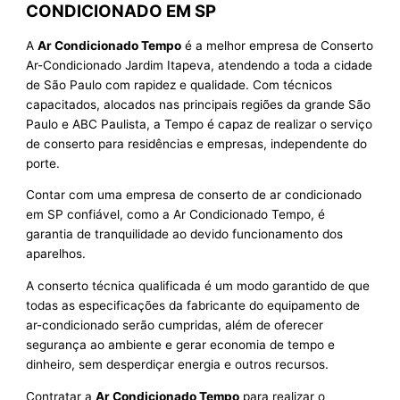
CONDICIONADO EM SP
A
Ar Condicionado Tempo
é a melhor empresa de Conserto
Ar-Condicionado Jardim Itapeva, atendendo a toda a cidade
de São Paulo com rapidez e qualidade. Com técnicos
capacitados, alocados nas principais regiões da grande São
Paulo e ABC Paulista, a Tempo é capaz de realizar o serviço
de conserto para residências e empresas, independente do
porte.
Contar com uma empresa de conserto de ar condicionado
em SP confiável, como a Ar Condicionado Tempo, é
garantia de tranquilidade ao devido funcionamento dos
aparelhos.
A conserto técnica qualificada é um modo garantido de que
todas as especificações da fabricante do equipamento de
ar-condicionado serão cumpridas, além de oferecer
segurança ao ambiente e gerar economia de tempo e
dinheiro, sem desperdiçar energia e outros recursos.
Contratar a
Ar Condicionado Tempo
para realizar o