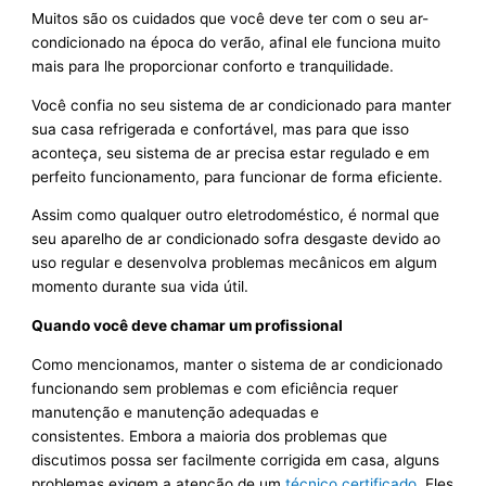
Muitos são os cuidados que você deve ter com o seu ar-
condicionado na época do verão, afinal ele funciona muito
mais para lhe proporcionar conforto e tranquilidade.
Você confia no seu sistema de ar condicionado para manter
sua casa refrigerada e confortável, mas para que isso
aconteça, seu sistema de ar precisa estar regulado e em
perfeito funcionamento, para funcionar de forma eficiente.
Assim como qualquer outro eletrodoméstico, é normal que
seu aparelho de ar condicionado sofra desgaste devido ao
uso regular e desenvolva problemas mecânicos em algum
momento durante sua vida útil.
Quando você deve chamar um profissional
Como mencionamos, manter o sistema de ar condicionado
funcionando sem problemas e com eficiência requer
manutenção e manutenção adequadas e
consistentes. Embora a maioria dos problemas que
discutimos possa ser facilmente corrigida em casa, alguns
problemas exigem a atenção de um
técnico certificado
. Eles