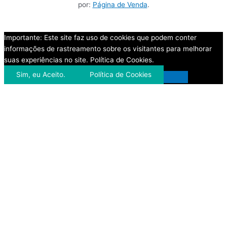
por:
Página de Venda
.
Importante: Este site faz uso de cookies que podem conter
informações de rastreamento sobre os visitantes para melhorar
suas experiências no site. Política de Cookies.
Sim, eu Aceito.
Política de Cookies