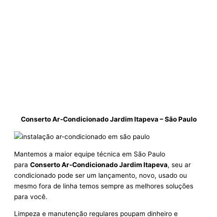
Conserto Ar-Condicionado Jardim Itapeva – São Paulo
Mantemos a maior equipe técnica em São Paulo
para
Conserto Ar-Condicionado Jardim Itapeva
, seu ar
condicionado pode ser um lançamento, novo, usado ou
mesmo fora de linha temos sempre as melhores soluções
para você.
Limpeza e manutenção regulares poupam dinheiro e