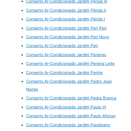
Conserto Ar-Condicionado Jardim Pérola III
Conserto Ar-Condicionado Jardim Pérola II
Conserto Ar-Condicionado Jardim Pérola I
Conserto Ar-Condicionado Jardim Peri Peri
Conserto Ar-Condicionado Jardim Peri Novo
Conserto Ar-Condicionado Jardim Peri
Conserto Ar-Condicionado Jardim Pereiras
Conserto Ar-Condicionado Jardim Pereira Leite
Conserto Ar-Condicionado Jardim Penha
Conserto Ar-Condicionado Jardim Pedro José
Nunes
Conserto Ar-Condicionado Jardim Pedra Branca
Conserto Ar-Condicionado Jardim Paulo VI
Conserto Ar-Condicionado Jardim Paulo Afonso
Conserto Ar-Condicionado Jardim Paulistano