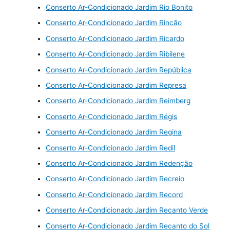
Conserto Ar-Condicionado Jardim Rio Bonito
Conserto Ar-Condicionado Jardim Rincão
Conserto Ar-Condicionado Jardim Ricardo
Conserto Ar-Condicionado Jardim Ribilene
Conserto Ar-Condicionado Jardim República
Conserto Ar-Condicionado Jardim Represa
Conserto Ar-Condicionado Jardim Reimberg
Conserto Ar-Condicionado Jardim Régis
Conserto Ar-Condicionado Jardim Regina
Conserto Ar-Condicionado Jardim Redil
Conserto Ar-Condicionado Jardim Redenção
Conserto Ar-Condicionado Jardim Recreio
Conserto Ar-Condicionado Jardim Record
Conserto Ar-Condicionado Jardim Recanto Verde
Conserto Ar-Condicionado Jardim Recanto do Sol