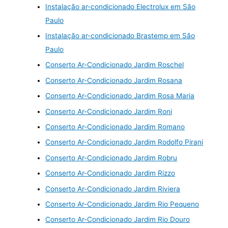
Instalação ar-condicionado Electrolux em São
Paulo
Instalação ar-condicionado Brastemp em São
Paulo
Conserto Ar-Condicionado Jardim Roschel
Conserto Ar-Condicionado Jardim Rosana
Conserto Ar-Condicionado Jardim Rosa Maria
Conserto Ar-Condicionado Jardim Roni
Conserto Ar-Condicionado Jardim Romano
Conserto Ar-Condicionado Jardim Rodolfo Pirani
Conserto Ar-Condicionado Jardim Robru
Conserto Ar-Condicionado Jardim Rizzo
Conserto Ar-Condicionado Jardim Riviera
Conserto Ar-Condicionado Jardim Rio Pequeno
Conserto Ar-Condicionado Jardim Rio Douro