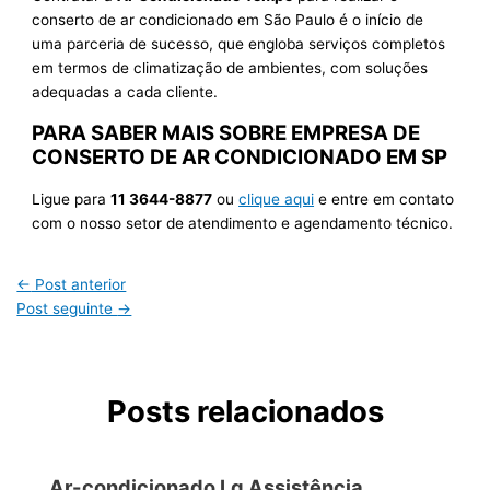
conserto de ar condicionado em São Paulo é o início de
uma parceria de sucesso, que engloba serviços completos
em termos de climatização de ambientes, com soluções
adequadas a cada cliente.
PARA SABER MAIS SOBRE EMPRESA DE
CONSERTO DE AR CONDICIONADO EM SP
Ligue para
11 3644-8877
ou
clique aqui
e entre em contato
com o nosso setor de atendimento e agendamento técnico.
←
Post anterior
Post seguinte
→
Posts relacionados
Ar-condicionado Lg Assistência