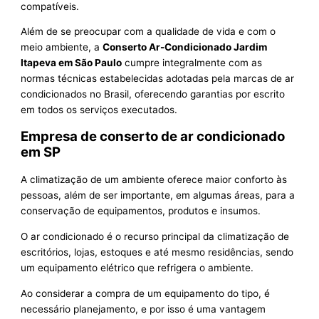
compatíveis.
Além de se preocupar com a qualidade de vida e com o
meio ambiente, a
Conserto Ar-Condicionado Jardim
Itapeva em São Paulo
cumpre integralmente com as
normas técnicas estabelecidas adotadas pela marcas de ar
condicionados no Brasil, oferecendo garantias por escrito
em todos os serviços executados.
Empresa de conserto de ar condicionado
em SP
A climatização de um ambiente oferece maior conforto às
pessoas, além de ser importante, em algumas áreas, para a
conservação de equipamentos, produtos e insumos.
O ar condicionado é o recurso principal da climatização de
escritórios, lojas, estoques e até mesmo residências, sendo
um equipamento elétrico que refrigera o ambiente.
Ao considerar a compra de um equipamento do tipo, é
necessário planejamento, e por isso é uma vantagem