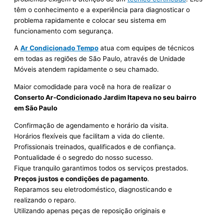
têm o conhecimento e a experiência para diagnosticar o
problema rapidamente e colocar seu sistema em
funcionamento com segurança.
A
Ar Condicionado Tempo
atua com equipes de técnicos
em todas as regiões de São Paulo, através de Unidade
Móveis atendem rapidamente o seu chamado.
Maior comodidade para você na hora de realizar o
Conserto Ar-Condicionado Jardim Itapeva no seu bairro
em São Paulo
Confirmação de agendamento e horário da visita.
Horários flexíveis que facilitam a vida do cliente.
Profissionais treinados, qualificados e de confiança.
Pontualidade é o segredo do nosso sucesso.
Fique tranquilo garantimos todos os serviços prestados.
Preços justos e condições de pagamento
.
Reparamos seu eletrodoméstico, diagnosticando e
realizando o reparo.
Utilizando apenas peças de reposição originais e