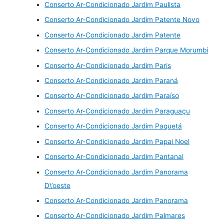
Conserto Ar-Condicionado Jardim Paulista
Conserto Ar-Condicionado Jardim Patente Novo
Conserto Ar-Condicionado Jardim Patente
Conserto Ar-Condicionado Jardim Parque Morumbi
Conserto Ar-Condicionado Jardim Paris
Conserto Ar-Condicionado Jardim Paraná
Conserto Ar-Condicionado Jardim Paraíso
Conserto Ar-Condicionado Jardim Paraguaçu
Conserto Ar-Condicionado Jardim Paquetá
Conserto Ar-Condicionado Jardim Papai Noel
Conserto Ar-Condicionado Jardim Pantanal
Conserto Ar-Condicionado Jardim Panorama
D\’oeste
Conserto Ar-Condicionado Jardim Panorama
Conserto Ar-Condicionado Jardim Palmares