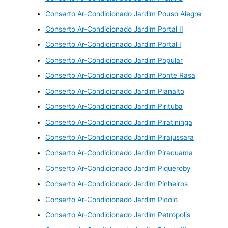
Conserto Ar-Condicionado Jardim Pouso Alegre
Conserto Ar-Condicionado Jardim Portal II
Conserto Ar-Condicionado Jardim Portal I
Conserto Ar-Condicionado Jardim Popular
Conserto Ar-Condicionado Jardim Ponte Rasa
Conserto Ar-Condicionado Jardim Planalto
Conserto Ar-Condicionado Jardim Pirituba
Conserto Ar-Condicionado Jardim Piratininga
Conserto Ar-Condicionado Jardim Pirajussara
Conserto Ar-Condicionado Jardim Piracuama
Conserto Ar-Condicionado Jardim Piqueroby
Conserto Ar-Condicionado Jardim Pinheiros
Conserto Ar-Condicionado Jardim Picolo
Conserto Ar-Condicionado Jardim Petrópolis