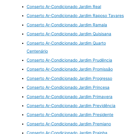
Conserto Ar-Condicionado Jardim Real
Conserto Ar-Condicionado Jardim Raposo Tavares
Conserto Ar-Condicionado Jardim Ramala
Conserto Ar-Condicionado Jardim Quisisana
Conserto Ar-Condicionado Jardim Quarto
Centenário
Conserto Ar-Condicionado Jardim Prudência
Conserto Ar-Condicionado Jardim Promissão
Conserto Ar-Condicionado Jardim Progresso
Conserto Ar-Condicionado Jardim Princesa
Conserto Ar-Condicionado Jardim Primavera
Conserto Ar-Condicionado Jardim Previdência
Conserto Ar-Condicionado Jardim Presidente
Conserto Ar-Condicionado Jardim Premiano
Conserto Ar-Condicionado Jardim Prainha