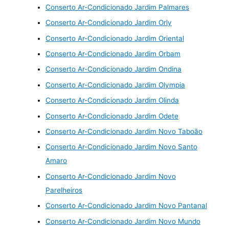
Conserto Ar-Condicionado Jardim Palmares
Conserto Ar-Condicionado Jardim Orly
Conserto Ar-Condicionado Jardim Oriental
Conserto Ar-Condicionado Jardim Orbam
Conserto Ar-Condicionado Jardim Ondina
Conserto Ar-Condicionado Jardim Olympia
Conserto Ar-Condicionado Jardim Olinda
Conserto Ar-Condicionado Jardim Odete
Conserto Ar-Condicionado Jardim Novo Taboão
Conserto Ar-Condicionado Jardim Novo Santo
Amaro
Conserto Ar-Condicionado Jardim Novo
Parelheiros
Conserto Ar-Condicionado Jardim Novo Pantanal
Conserto Ar-Condicionado Jardim Novo Mundo