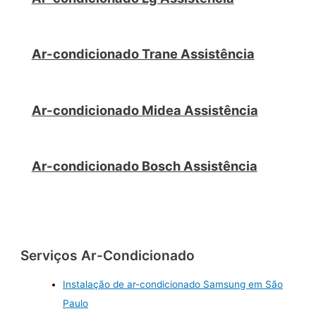
Ar-condicionado Trane Assistência
Ar-condicionado Midea Assistência
Ar-condicionado Bosch Assistência
Serviços Ar-Condicionado
Instalação de ar-condicionado Samsung em São
Paulo