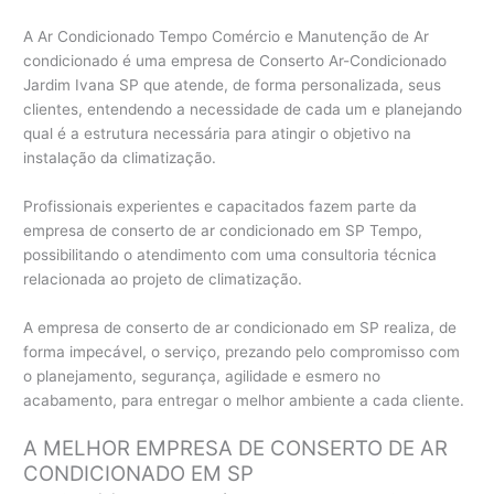
A Ar Condicionado Tempo Comércio e Manutenção de Ar
condicionado é uma empresa de Conserto Ar-Condicionado
Jardim Ivana SP que atende, de forma personalizada, seus
clientes, entendendo a necessidade de cada um e planejando
qual é a estrutura necessária para atingir o objetivo na
instalação da climatização.
Profissionais experientes e capacitados fazem parte da
empresa de conserto de ar condicionado em SP Tempo,
possibilitando o atendimento com uma consultoria técnica
relacionada ao projeto de climatização.
A empresa de conserto de ar condicionado em SP realiza, de
forma impecável, o serviço, prezando pelo compromisso com
o planejamento, segurança, agilidade e esmero no
acabamento, para entregar o melhor ambiente a cada cliente.
A MELHOR EMPRESA DE CONSERTO DE AR
CONDICIONADO EM SP