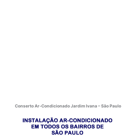
Conserto Ar-Condicionado Jardim Ivana – São Paulo