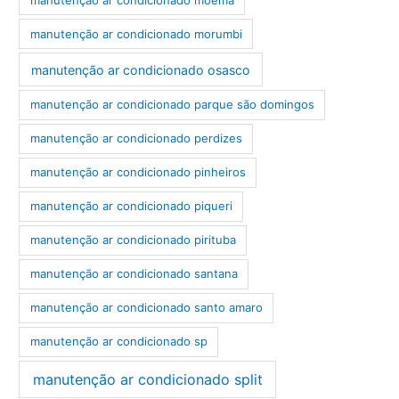
manutenção ar condicionado morumbi
manutenção ar condicionado osasco
manutenção ar condicionado parque são domingos
manutenção ar condicionado perdizes
manutenção ar condicionado pinheiros
manutenção ar condicionado piqueri
manutenção ar condicionado pirituba
manutenção ar condicionado santana
manutenção ar condicionado santo amaro
manutenção ar condicionado sp
manutenção ar condicionado split