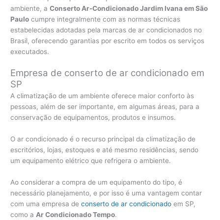
ambiente, a
Conserto Ar-Condicionado Jardim Ivana em São
Paulo
cumpre integralmente com as normas técnicas
estabelecidas adotadas pela marcas de ar condicionados no
Brasil, oferecendo garantias por escrito em todos os serviços
executados.
Empresa de conserto de ar condicionado em
SP
A climatização de um ambiente oferece maior conforto às
pessoas, além de ser importante, em algumas áreas, para a
conservação de equipamentos, produtos e insumos.
O ar condicionado é o recurso principal da climatização de
escritórios, lojas, estoques e até mesmo residências, sendo
um equipamento elétrico que refrigera o ambiente.
Ao considerar a compra de um equipamento do tipo, é
necessário planejamento, e por isso é uma vantagem contar
com uma empresa de
conserto de ar condicionado
em SP,
como a
Ar Condicionado Tempo
.