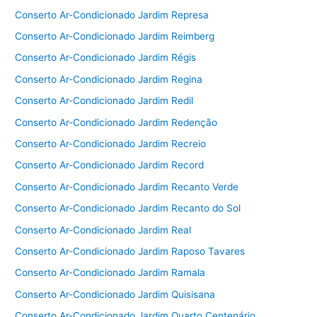
Conserto Ar-Condicionado Jardim Represa
Conserto Ar-Condicionado Jardim Reimberg
Conserto Ar-Condicionado Jardim Régis
Conserto Ar-Condicionado Jardim Regina
Conserto Ar-Condicionado Jardim Redil
Conserto Ar-Condicionado Jardim Redenção
Conserto Ar-Condicionado Jardim Recreio
Conserto Ar-Condicionado Jardim Record
Conserto Ar-Condicionado Jardim Recanto Verde
Conserto Ar-Condicionado Jardim Recanto do Sol
Conserto Ar-Condicionado Jardim Real
Conserto Ar-Condicionado Jardim Raposo Tavares
Conserto Ar-Condicionado Jardim Ramala
Conserto Ar-Condicionado Jardim Quisisana
Conserto Ar-Condicionado Jardim Quarto Centenário