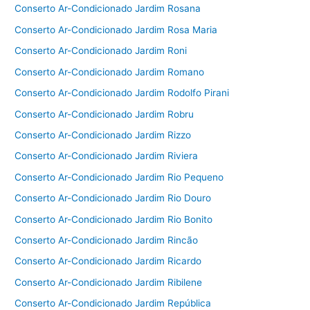
Conserto Ar-Condicionado Jardim Rosana
Conserto Ar-Condicionado Jardim Rosa Maria
Conserto Ar-Condicionado Jardim Roni
Conserto Ar-Condicionado Jardim Romano
Conserto Ar-Condicionado Jardim Rodolfo Pirani
Conserto Ar-Condicionado Jardim Robru
Conserto Ar-Condicionado Jardim Rizzo
Conserto Ar-Condicionado Jardim Riviera
Conserto Ar-Condicionado Jardim Rio Pequeno
Conserto Ar-Condicionado Jardim Rio Douro
Conserto Ar-Condicionado Jardim Rio Bonito
Conserto Ar-Condicionado Jardim Rincão
Conserto Ar-Condicionado Jardim Ricardo
Conserto Ar-Condicionado Jardim Ribilene
Conserto Ar-Condicionado Jardim República