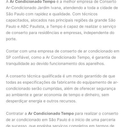
A
Ar Condicionado Tempo
é a melhor empresa de Conserto
Ar-Condicionado Jardim Ivana, atendendo a toda a cidade de
São Paulo com rapidez e qualidade. Com técnicos
capacitados, alocados nas principais regiões da grande São
Paulo e ABC Paulista, a Tempo é capaz de realizar o serviço
de conserto para residências e empresas, independente do
porte.
Contar com uma empresa de conserto de ar condicionado em
SP confiável, como a Ar Condicionado Tempo, é garantia de
tranquilidade ao devido funcionamento dos aparelhos.
A conserto técnica qualificada é um modo garantido de que
todas as especificações da fabricante do equipamento de ar-
condicionado serão cumpridas, além de oferecer segurança
ao ambiente e gerar economia de tempo e dinheiro, sem
desperdiçar energia e outros recursos.
Contratar a
Ar Condicionado Tempo
para realizar o conserto
de ar condicionado em São Paulo é o início de uma parceria
de sucesso, que engloba serviços completos em termos de