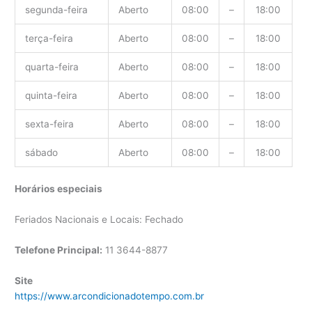
segunda-feira
Aberto
08:00
–
18:00
terça-feira
Aberto
08:00
–
18:00
quarta-feira
Aberto
08:00
–
18:00
quinta-feira
Aberto
08:00
–
18:00
sexta-feira
Aberto
08:00
–
18:00
sábado
Aberto
08:00
–
18:00
Horários especiais
Feriados Nacionais e Locais: Fechado
Telefone Principal:
11 3644-8877
Site
https://www.arcondicionadotempo.com.br