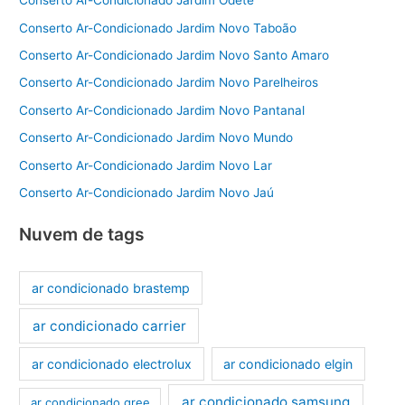
Conserto Ar-Condicionado Jardim Odete
Conserto Ar-Condicionado Jardim Novo Taboão
Conserto Ar-Condicionado Jardim Novo Santo Amaro
Conserto Ar-Condicionado Jardim Novo Parelheiros
Conserto Ar-Condicionado Jardim Novo Pantanal
Conserto Ar-Condicionado Jardim Novo Mundo
Conserto Ar-Condicionado Jardim Novo Lar
Conserto Ar-Condicionado Jardim Novo Jaú
Nuvem de tags
ar condicionado brastemp
ar condicionado carrier
ar condicionado electrolux
ar condicionado elgin
ar condicionado samsung
ar condicionado gree