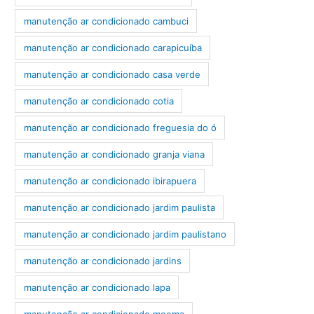
manutenção ar condicionado cambuci
manutenção ar condicionado carapicuíba
manutenção ar condicionado casa verde
manutenção ar condicionado cotia
manutenção ar condicionado freguesia do ó
manutenção ar condicionado granja viana
manutenção ar condicionado ibirapuera
manutenção ar condicionado jardim paulista
manutenção ar condicionado jardim paulistano
manutenção ar condicionado jardins
manutenção ar condicionado lapa
manutenção ar condicionado moema