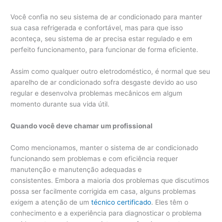
Você confia no seu sistema de ar condicionado para manter
sua casa refrigerada e confortável, mas para que isso
aconteça, seu sistema de ar precisa estar regulado e em
perfeito funcionamento, para funcionar de forma eficiente.
Assim como qualquer outro eletrodoméstico, é normal que seu
aparelho de ar condicionado sofra desgaste devido ao uso
regular e desenvolva problemas mecânicos em algum
momento durante sua vida útil.
Quando você deve chamar um profissional
Como mencionamos, manter o sistema de ar condicionado
funcionando sem problemas e com eficiência requer
manutenção e manutenção adequadas e
consistentes. Embora a maioria dos problemas que discutimos
possa ser facilmente corrigida em casa, alguns problemas
exigem a atenção de um
técnico certificado
. Eles têm o
conhecimento e a experiência para diagnosticar o problema