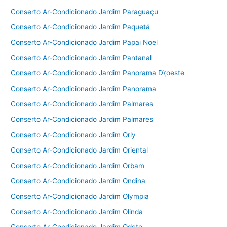
Conserto Ar-Condicionado Jardim Paraguaçu
Conserto Ar-Condicionado Jardim Paquetá
Conserto Ar-Condicionado Jardim Papai Noel
Conserto Ar-Condicionado Jardim Pantanal
Conserto Ar-Condicionado Jardim Panorama D\’oeste
Conserto Ar-Condicionado Jardim Panorama
Conserto Ar-Condicionado Jardim Palmares
Conserto Ar-Condicionado Jardim Palmares
Conserto Ar-Condicionado Jardim Orly
Conserto Ar-Condicionado Jardim Oriental
Conserto Ar-Condicionado Jardim Orbam
Conserto Ar-Condicionado Jardim Ondina
Conserto Ar-Condicionado Jardim Olympia
Conserto Ar-Condicionado Jardim Olinda