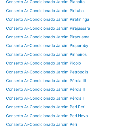
Conserto Ar-Condicionado Jardim Planalto
Conserto Ar-Condicionado Jardim Pirituba
Conserto Ar-Condicionado Jardim Piratininga
Conserto Ar-Condicionado Jardim Pirajussara
Conserto Ar-Condicionado Jardim Piracuama
Conserto Ar-Condicionado Jardim Piqueroby
Conserto Ar-Condicionado Jardim Pinheiros
Conserto Ar-Condicionado Jardim Picolo
Conserto Ar-Condicionado Jardim Petrópolis
Conserto Ar-Condicionado Jardim Pérola III
Conserto Ar-Condicionado Jardim Pérola II
Conserto Ar-Condicionado Jardim Pérola I
Conserto Ar-Condicionado Jardim Peri Peri
Conserto Ar-Condicionado Jardim Peri Novo
Conserto Ar-Condicionado Jardim Peri