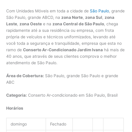
Com Unidades Móveis em toda a cidade de
São Paulo
, grande
São Paulo, grande ABCD, na
zona Norte
,
zona Sul
,
zona
Leste
,
zona Oeste
e na
zona Central de São Paulo
, chega
rapidamente até a sua residência ou empresa, com frota
própria de veículos e técnicos uniformizados, levando até
você toda a segurança e tranquilidade, empresa que esta no
ramo de
Conserto Ar-Condicionado Jardim Ivana
há mais de
40 anos, que através de seus clientes comprova o melhor
atendimento de São Paulo.
Área de Cobertura:
São Paulo, grande São Paulo e grande
ABC
Categoria:
Conserto Ar-condicionado em São Paulo, Brasil
Horários
domingo
Fechado