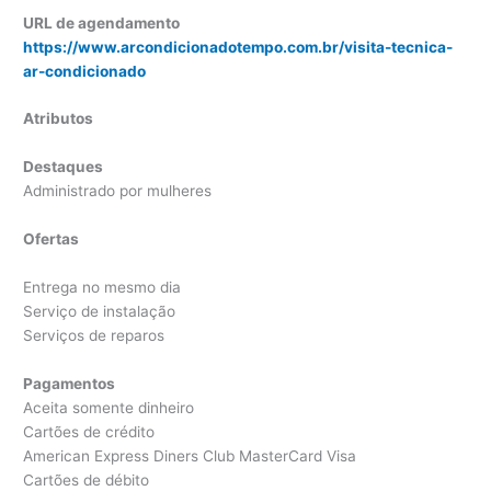
URL de agendamento
https://www.arcondicionadotempo.com.br/visita-tecnica-
ar-condicionado
Atributos
Destaques
Administrado por mulheres
Ofertas
Entrega no mesmo dia
Serviço de instalação
Serviços de reparos
Pagamentos
Aceita somente dinheiro
Cartões de crédito
American Express Diners Club MasterCard Visa
Cartões de débito