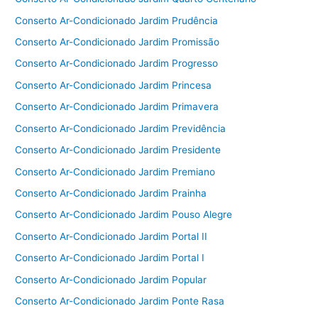
Conserto Ar-Condicionado Jardim Prudência
Conserto Ar-Condicionado Jardim Promissão
Conserto Ar-Condicionado Jardim Progresso
Conserto Ar-Condicionado Jardim Princesa
Conserto Ar-Condicionado Jardim Primavera
Conserto Ar-Condicionado Jardim Previdência
Conserto Ar-Condicionado Jardim Presidente
Conserto Ar-Condicionado Jardim Premiano
Conserto Ar-Condicionado Jardim Prainha
Conserto Ar-Condicionado Jardim Pouso Alegre
Conserto Ar-Condicionado Jardim Portal II
Conserto Ar-Condicionado Jardim Portal I
Conserto Ar-Condicionado Jardim Popular
Conserto Ar-Condicionado Jardim Ponte Rasa