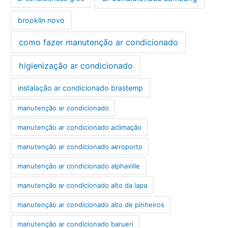
brooklin novo
como fazer manutenção ar condicionado
higienização ar condicionado
instalação ar condicionado brastemp
manutenção ar condicionado
manutenção ar condicionado aclimação
manutenção ar condicionado aeroporto
manutenção ar condicionado alphaville
manutenção ar condicionado alto da lapa
manutenção ar condicionado alto de pinheiros
manutenção ar condicionado barueri