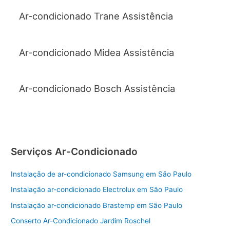
Ar-condicionado Trane Assistência
Ar-condicionado Midea Assistência
Ar-condicionado Bosch Assistência
Serviços Ar-Condicionado
Instalação de ar-condicionado Samsung em São Paulo
Instalação ar-condicionado Electrolux em São Paulo
Instalação ar-condicionado Brastemp em São Paulo
Conserto Ar-Condicionado Jardim Roschel