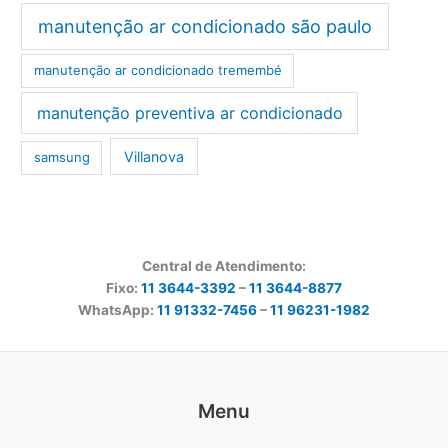
manutenção ar condicionado são paulo
manutenção ar condicionado tremembé
manutenção preventiva ar condicionado
Villanova
samsung
Central de Atendimento:
Fixo:
11 3644-3392
–
11 3644-8877
WhatsApp:
11 91332-7456
–
11 96231-1982
Menu