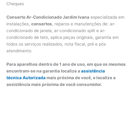
Cheques
Conserto Ar-Condicionado Jardim Ivana
especializada em
instalações,
consertos
, reparos e manutenções de: ar-
condicionado de janela, ar-condicionado split e ar-
condicionado de teto, aplica peças originais, garantia em
todos os serviços realizados, nota fiscal, pré e pós
atendimento.
Para aparelhos dentro de 1 ano de uso, em que os mesmos
encontram-se na garantia localize a
assistência
técnica Autorizada
mais próxima de você, e localize a
assistência mais próxima de você consumidor.