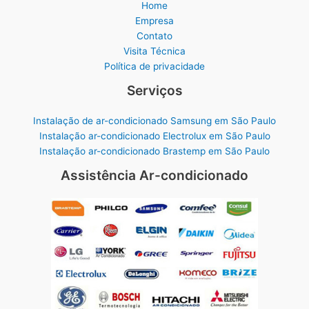
Home
Empresa
Contato
Visita Técnica
Política de privacidade
Serviços
Instalação de ar-condicionado Samsung em São Paulo
Instalação ar-condicionado Electrolux em São Paulo
Instalação ar-condicionado Brastemp em São Paulo
Assistência Ar-condicionado