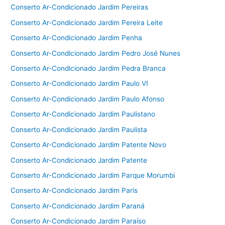
Conserto Ar-Condicionado Jardim Pereiras
Conserto Ar-Condicionado Jardim Pereira Leite
Conserto Ar-Condicionado Jardim Penha
Conserto Ar-Condicionado Jardim Pedro José Nunes
Conserto Ar-Condicionado Jardim Pedra Branca
Conserto Ar-Condicionado Jardim Paulo VI
Conserto Ar-Condicionado Jardim Paulo Afonso
Conserto Ar-Condicionado Jardim Paulistano
Conserto Ar-Condicionado Jardim Paulista
Conserto Ar-Condicionado Jardim Patente Novo
Conserto Ar-Condicionado Jardim Patente
Conserto Ar-Condicionado Jardim Parque Morumbi
Conserto Ar-Condicionado Jardim Paris
Conserto Ar-Condicionado Jardim Paraná
Conserto Ar-Condicionado Jardim Paraíso