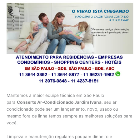
Mantemos a maior equipe técnica em São Paulo
para
Conserto Ar-Condicionado Jardim Ivana
, seu ar
condicionado pode ser um lançamento, novo, usado ou
mesmo fora de linha temos sempre as melhores soluções para
você.
Limpeza e manutenção regulares poupam dinheiro e