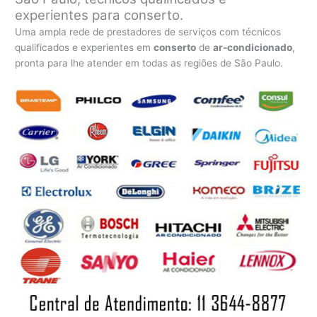
experientes para conserto.
Uma ampla rede de prestadores de serviços com técnicos
qualificados e experientes em
conserto
de
ar-condicionado
,
pronta para lhe atender em todas as regiões de São Paulo.