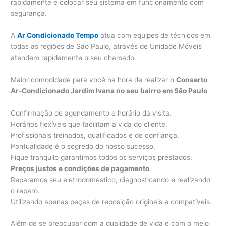
rapidamente e colocar seu sistema em funcionamento com
segurança.
A
Ar Condicionado Tempo
atua com equipes de técnicos em
todas as regiões de São Paulo, através de Unidade Móveis
atendem rapidamente o seu chamado.
Maior comodidade para você na hora de realizar o
Conserto
Ar-Condicionado Jardim Ivana no seu bairro em São Paulo
Confirmação de agendamento e horário da visita.
Horários flexíveis que facilitam a vida do cliente.
Profissionais treinados, qualificados e de confiança.
Pontualidade é o segredo do nosso sucesso.
Fique tranquilo garantimos todos os serviços prestados.
Preços justos e condições de pagamento
.
Reparamos seu eletrodoméstico, diagnosticando e realizando
o reparo.
Utilizando apenas peças de reposição originais e compatíveis.
Além de se preocupar com a qualidade de vida e com o meio