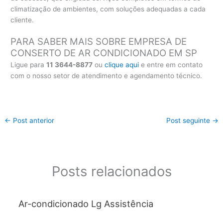
climatização de ambientes, com soluções adequadas a cada
cliente.
PARA SABER MAIS SOBRE EMPRESA DE
CONSERTO DE AR CONDICIONADO EM SP
Ligue para
11 3644-8877
ou
clique aqui
e entre em contato
com o nosso setor de atendimento e agendamento técnico.
←
Post anterior
Post seguinte
→
Posts relacionados
Ar-condicionado Lg Assistência