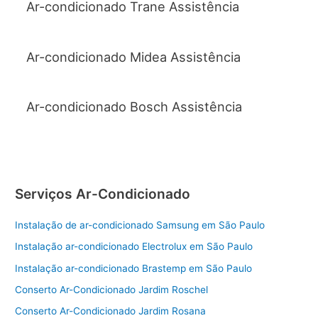
Ar-condicionado Trane Assistência
Ar-condicionado Midea Assistência
Ar-condicionado Bosch Assistência
Serviços Ar-Condicionado
Instalação de ar-condicionado Samsung em São Paulo
Instalação ar-condicionado Electrolux em São Paulo
Instalação ar-condicionado Brastemp em São Paulo
Conserto Ar-Condicionado Jardim Roschel
Conserto Ar-Condicionado Jardim Rosana