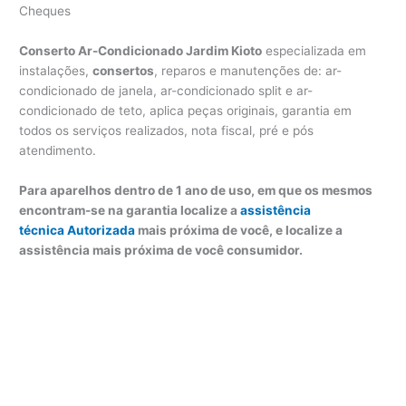
Cheques
Conserto Ar-Condicionado Jardim Kioto
especializada em
instalações,
consertos
, reparos e manutenções de: ar-
condicionado de janela, ar-condicionado split e ar-
condicionado de teto, aplica peças originais, garantia em
todos os serviços realizados, nota fiscal, pré e pós
atendimento.
Para aparelhos dentro de 1 ano de uso, em que os mesmos
encontram-se na garantia localize a
assistência
técnica Autorizada
mais próxima de você, e localize a
assistência mais próxima de você consumidor.