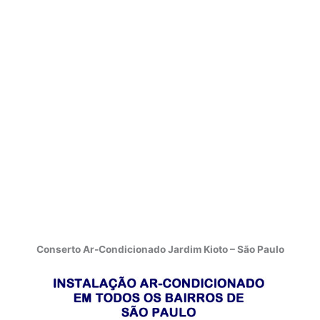
Conserto Ar-Condicionado Jardim Kioto – São Paulo