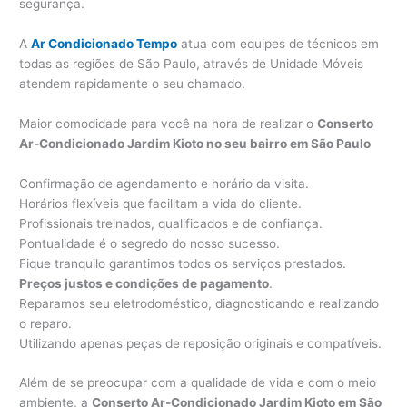
segurança.
A
Ar Condicionado Tempo
atua com equipes de técnicos em
todas as regiões de São Paulo, através de Unidade Móveis
atendem rapidamente o seu chamado.
Maior comodidade para você na hora de realizar o
Conserto
Ar-Condicionado Jardim Kioto no seu bairro em São Paulo
Confirmação de agendamento e horário da visita.
Horários flexíveis que facilitam a vida do cliente.
Profissionais treinados, qualificados e de confiança.
Pontualidade é o segredo do nosso sucesso.
Fique tranquilo garantimos todos os serviços prestados.
Preços justos e condições de pagamento
.
Reparamos seu eletrodoméstico, diagnosticando e realizando
o reparo.
Utilizando apenas peças de reposição originais e compatíveis.
Além de se preocupar com a qualidade de vida e com o meio
ambiente, a
Conserto Ar-Condicionado Jardim Kioto em São