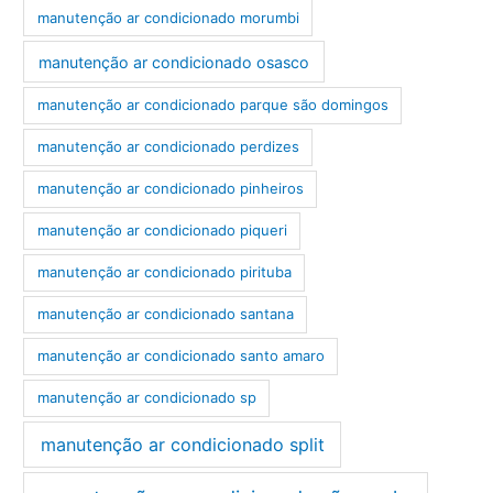
manutenção ar condicionado morumbi
manutenção ar condicionado osasco
manutenção ar condicionado parque são domingos
manutenção ar condicionado perdizes
manutenção ar condicionado pinheiros
manutenção ar condicionado piqueri
manutenção ar condicionado pirituba
manutenção ar condicionado santana
manutenção ar condicionado santo amaro
manutenção ar condicionado sp
manutenção ar condicionado split