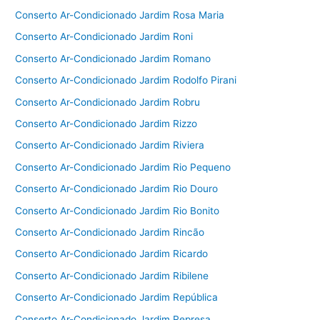
Conserto Ar-Condicionado Jardim Rosa Maria
Conserto Ar-Condicionado Jardim Roni
Conserto Ar-Condicionado Jardim Romano
Conserto Ar-Condicionado Jardim Rodolfo Pirani
Conserto Ar-Condicionado Jardim Robru
Conserto Ar-Condicionado Jardim Rizzo
Conserto Ar-Condicionado Jardim Riviera
Conserto Ar-Condicionado Jardim Rio Pequeno
Conserto Ar-Condicionado Jardim Rio Douro
Conserto Ar-Condicionado Jardim Rio Bonito
Conserto Ar-Condicionado Jardim Rincão
Conserto Ar-Condicionado Jardim Ricardo
Conserto Ar-Condicionado Jardim Ribilene
Conserto Ar-Condicionado Jardim República
Conserto Ar-Condicionado Jardim Represa