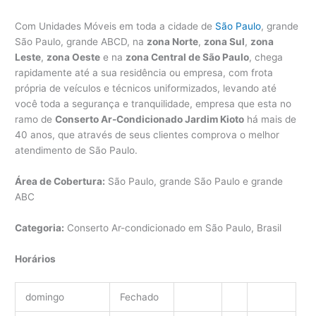
Com Unidades Móveis em toda a cidade de
São Paulo
, grande
São Paulo, grande ABCD, na
zona Norte
,
zona Sul
,
zona
Leste
,
zona Oeste
e na
zona Central de São Paulo
, chega
rapidamente até a sua residência ou empresa, com frota
própria de veículos e técnicos uniformizados, levando até
você toda a segurança e tranquilidade, empresa que esta no
ramo de
Conserto Ar-Condicionado Jardim Kioto
há mais de
40 anos, que através de seus clientes comprova o melhor
atendimento de São Paulo.
Área de Cobertura:
São Paulo, grande São Paulo e grande
ABC
Categoria:
Conserto Ar-condicionado em São Paulo, Brasil
Horários
domingo
Fechado