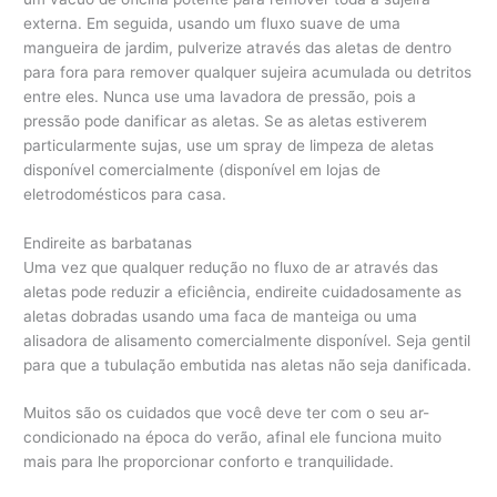
externa. Em seguida, usando um fluxo suave de uma
mangueira de jardim, pulverize através das aletas de dentro
para fora para remover qualquer sujeira acumulada ou detritos
entre eles. Nunca use uma lavadora de pressão, pois a
pressão pode danificar as aletas. Se as aletas estiverem
particularmente sujas, use um spray de limpeza de aletas
disponível comercialmente (disponível em lojas de
eletrodomésticos para casa.
Endireite as barbatanas
Uma vez que qualquer redução no fluxo de ar através das
aletas pode reduzir a eficiência, endireite cuidadosamente as
aletas dobradas usando uma faca de manteiga ou uma
alisadora de alisamento comercialmente disponível. Seja gentil
para que a tubulação embutida nas aletas não seja danificada.
Muitos são os cuidados que você deve ter com o seu ar-
condicionado na época do verão, afinal ele funciona muito
mais para lhe proporcionar conforto e tranquilidade.