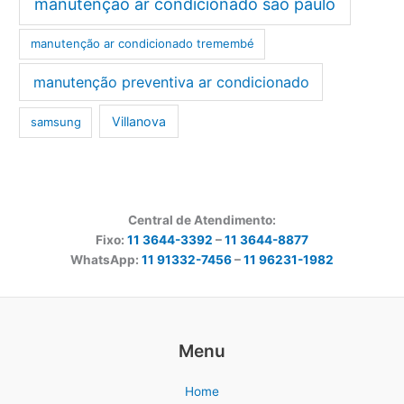
manutenção ar condicionado são paulo
manutenção ar condicionado tremembé
manutenção preventiva ar condicionado
Villanova
samsung
Central de Atendimento:
Fixo:
11 3644-3392
–
11 3644-8877
WhatsApp:
11 91332-7456
–
11 96231-1982
Menu
Home