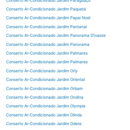
Conserto Ar-Condicionado Jardim Paraguaçu
Conserto Ar-Condicionado Jardim Paquetá
Conserto Ar-Condicionado Jardim Papai Noel
Conserto Ar-Condicionado Jardim Pantanal
Conserto Ar-Condicionado Jardim Panorama D\’oeste
Conserto Ar-Condicionado Jardim Panorama
Conserto Ar-Condicionado Jardim Palmares
Conserto Ar-Condicionado Jardim Palmares
Conserto Ar-Condicionado Jardim Orly
Conserto Ar-Condicionado Jardim Oriental
Conserto Ar-Condicionado Jardim Orbam
Conserto Ar-Condicionado Jardim Ondina
Conserto Ar-Condicionado Jardim Olympia
Conserto Ar-Condicionado Jardim Olinda
Conserto Ar-Condicionado Jardim Odete