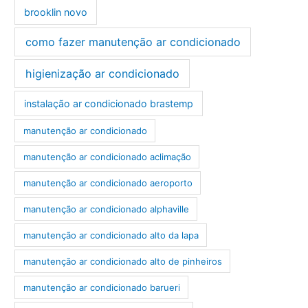
brooklin novo
como fazer manutenção ar condicionado
higienização ar condicionado
instalação ar condicionado brastemp
manutenção ar condicionado
manutenção ar condicionado aclimação
manutenção ar condicionado aeroporto
manutenção ar condicionado alphaville
manutenção ar condicionado alto da lapa
manutenção ar condicionado alto de pinheiros
manutenção ar condicionado barueri