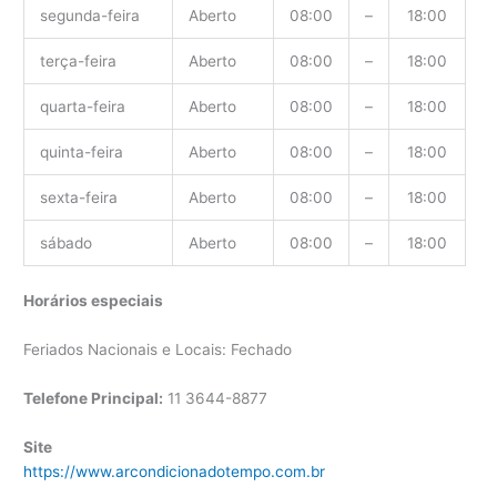
segunda-feira
Aberto
08:00
–
18:00
terça-feira
Aberto
08:00
–
18:00
quarta-feira
Aberto
08:00
–
18:00
quinta-feira
Aberto
08:00
–
18:00
sexta-feira
Aberto
08:00
–
18:00
sábado
Aberto
08:00
–
18:00
Horários especiais
Feriados Nacionais e Locais: Fechado
Telefone Principal:
11 3644-8877
Site
https://www.arcondicionadotempo.com.br