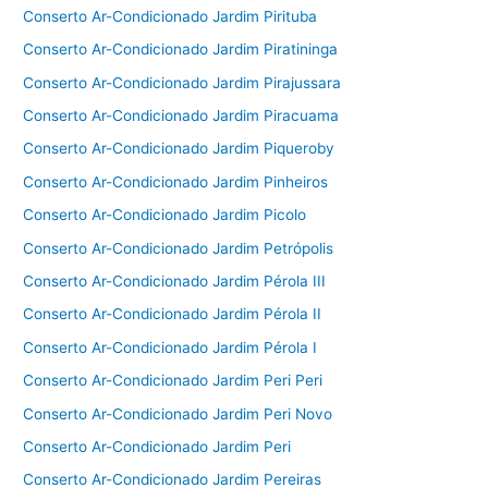
Conserto Ar-Condicionado Jardim Pirituba
Conserto Ar-Condicionado Jardim Piratininga
Conserto Ar-Condicionado Jardim Pirajussara
Conserto Ar-Condicionado Jardim Piracuama
Conserto Ar-Condicionado Jardim Piqueroby
Conserto Ar-Condicionado Jardim Pinheiros
Conserto Ar-Condicionado Jardim Picolo
Conserto Ar-Condicionado Jardim Petrópolis
Conserto Ar-Condicionado Jardim Pérola III
Conserto Ar-Condicionado Jardim Pérola II
Conserto Ar-Condicionado Jardim Pérola I
Conserto Ar-Condicionado Jardim Peri Peri
Conserto Ar-Condicionado Jardim Peri Novo
Conserto Ar-Condicionado Jardim Peri
Conserto Ar-Condicionado Jardim Pereiras