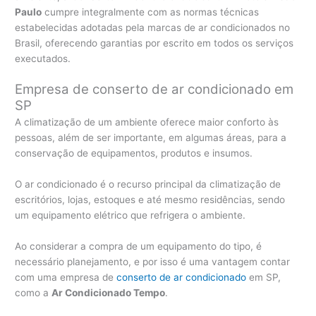
Paulo
cumpre integralmente com as normas técnicas
estabelecidas adotadas pela marcas de ar condicionados no
Brasil, oferecendo garantias por escrito em todos os serviços
executados.
Empresa de conserto de ar condicionado em
SP
A climatização de um ambiente oferece maior conforto às
pessoas, além de ser importante, em algumas áreas, para a
conservação de equipamentos, produtos e insumos.
O ar condicionado é o recurso principal da climatização de
escritórios, lojas, estoques e até mesmo residências, sendo
um equipamento elétrico que refrigera o ambiente.
Ao considerar a compra de um equipamento do tipo, é
necessário planejamento, e por isso é uma vantagem contar
com uma empresa de
conserto de ar condicionado
em SP,
como a
Ar Condicionado Tempo
.