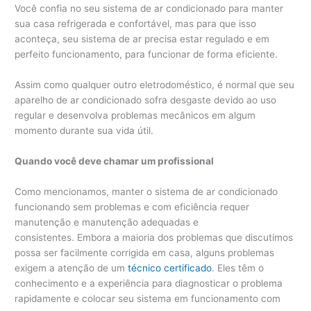
Você confia no seu sistema de ar condicionado para manter
sua casa refrigerada e confortável, mas para que isso
aconteça, seu sistema de ar precisa estar regulado e em
perfeito funcionamento, para funcionar de forma eficiente.
Assim como qualquer outro eletrodoméstico, é normal que seu
aparelho de ar condicionado sofra desgaste devido ao uso
regular e desenvolva problemas mecânicos em algum
momento durante sua vida útil.
Quando você deve chamar um profissional
Como mencionamos, manter o sistema de ar condicionado
funcionando sem problemas e com eficiência requer
manutenção e manutenção adequadas e
consistentes. Embora a maioria dos problemas que discutimos
possa ser facilmente corrigida em casa, alguns problemas
exigem a atenção de um
técnico certificado
. Eles têm o
conhecimento e a experiência para diagnosticar o problema
rapidamente e colocar seu sistema em funcionamento com