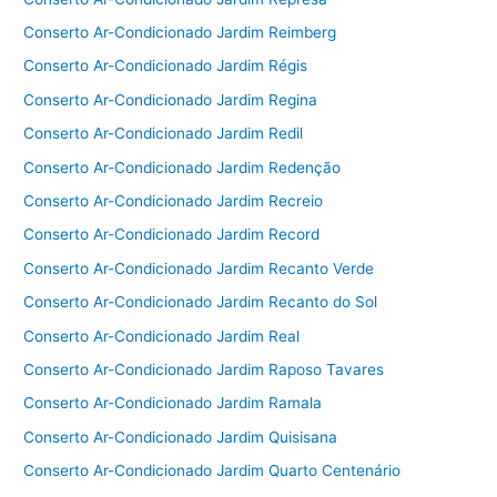
Conserto Ar-Condicionado Jardim Reimberg
Conserto Ar-Condicionado Jardim Régis
Conserto Ar-Condicionado Jardim Regina
Conserto Ar-Condicionado Jardim Redil
Conserto Ar-Condicionado Jardim Redenção
Conserto Ar-Condicionado Jardim Recreio
Conserto Ar-Condicionado Jardim Record
Conserto Ar-Condicionado Jardim Recanto Verde
Conserto Ar-Condicionado Jardim Recanto do Sol
Conserto Ar-Condicionado Jardim Real
Conserto Ar-Condicionado Jardim Raposo Tavares
Conserto Ar-Condicionado Jardim Ramala
Conserto Ar-Condicionado Jardim Quisisana
Conserto Ar-Condicionado Jardim Quarto Centenário