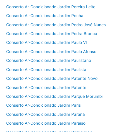
Conserto Ar-Condicionado Jardim Pereira Leite
Conserto Ar-Condicionado Jardim Penha
Conserto Ar-Condicionado Jardim Pedro José Nunes
Conserto Ar-Condicionado Jardim Pedra Branca
Conserto Ar-Condicionado Jardim Paulo VI
Conserto Ar-Condicionado Jardim Paulo Afonso
Conserto Ar-Condicionado Jardim Paulistano
Conserto Ar-Condicionado Jardim Paulista
Conserto Ar-Condicionado Jardim Patente Novo
Conserto Ar-Condicionado Jardim Patente
Conserto Ar-Condicionado Jardim Parque Morumbi
Conserto Ar-Condicionado Jardim Paris
Conserto Ar-Condicionado Jardim Paraná
Conserto Ar-Condicionado Jardim Paraíso