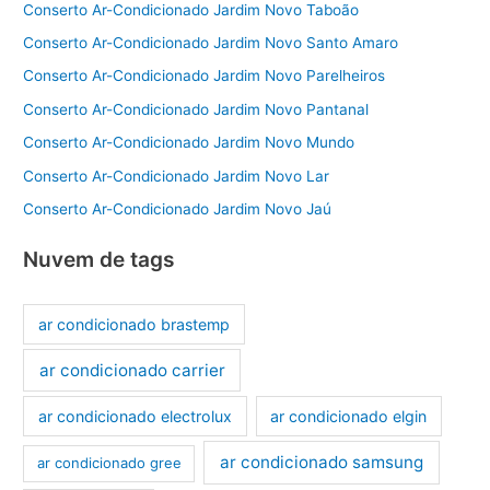
Conserto Ar-Condicionado Jardim Novo Taboão
Conserto Ar-Condicionado Jardim Novo Santo Amaro
Conserto Ar-Condicionado Jardim Novo Parelheiros
Conserto Ar-Condicionado Jardim Novo Pantanal
Conserto Ar-Condicionado Jardim Novo Mundo
Conserto Ar-Condicionado Jardim Novo Lar
Conserto Ar-Condicionado Jardim Novo Jaú
Nuvem de tags
ar condicionado brastemp
ar condicionado carrier
ar condicionado electrolux
ar condicionado elgin
ar condicionado samsung
ar condicionado gree