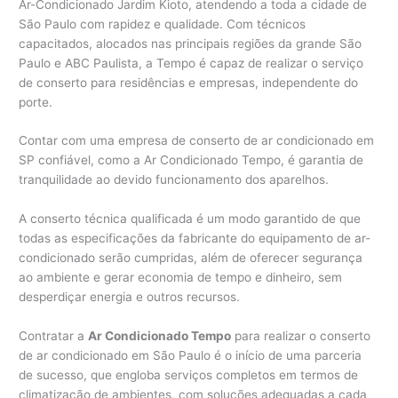
Ar-Condicionado Jardim Kioto, atendendo a toda a cidade de
São Paulo com rapidez e qualidade. Com técnicos
capacitados, alocados nas principais regiões da grande São
Paulo e ABC Paulista, a Tempo é capaz de realizar o serviço
de conserto para residências e empresas, independente do
porte.
Contar com uma empresa de conserto de ar condicionado em
SP confiável, como a Ar Condicionado Tempo, é garantia de
tranquilidade ao devido funcionamento dos aparelhos.
A conserto técnica qualificada é um modo garantido de que
todas as especificações da fabricante do equipamento de ar-
condicionado serão cumpridas, além de oferecer segurança
ao ambiente e gerar economia de tempo e dinheiro, sem
desperdiçar energia e outros recursos.
Contratar a
Ar Condicionado Tempo
para realizar o conserto
de ar condicionado em São Paulo é o início de uma parceria
de sucesso, que engloba serviços completos em termos de
climatização de ambientes, com soluções adequadas a cada