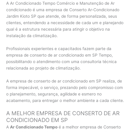
A Ar Condicionado Tempo Comércio e Manutenção de Ar
condicionado é uma empresa de Conserto Ar-Condicionado
Jardim Kioto SP que atende, de forma personalizada, seus
clientes, entendendo a necessidade de cada um e planejando
qual é a estrutura necessária para atingir o objetivo na
instalação da climatização.
Profissionais experientes e capacitados fazem parte da
empresa de conserto de ar condicionado em SP Tempo,
possibilitando o atendimento com uma consultoria técnica
relacionada ao projeto de climatização.
A empresa de conserto de ar condicionado em SP realiza, de
forma impecável, o serviço, prezando pelo compromisso com
o planejamento, segurança, agilidade e esmero no
acabamento, para entregar o melhor ambiente a cada cliente.
A MELHOR EMPRESA DE CONSERTO DE AR
CONDICIONADO EM SP
A
Ar Condicionado Tempo
é a melhor empresa de Conserto