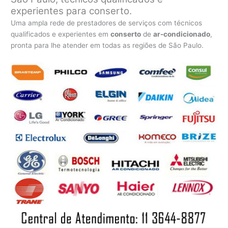
experientes para conserto.
Uma ampla rede de prestadores de serviços com técnicos
qualificados e experientes em
conserto
de
ar-condicionado
,
pronta para lhe atender em todas as regiões de São Paulo.