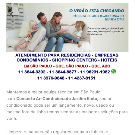
Mantemos a maior equipe técnica em São Paulo
para
Conserto Ar-Condicionado Jardim Kioto
, seu ar
condicionado pode ser um lançamento, novo, usado ou
mesmo fora de linha temos sempre as melhores soluções para
você.
Limpeza e manutenção regulares poupam dinheiro e