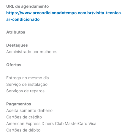
URL de agendamento
https://www.arcondicionadotempo.com.br/visita-tecnica-
ar-condicionado
Atributos
Destaques
Administrado por mulheres
Ofertas
Entrega no mesmo dia
Serviço de instalação
Serviços de reparos
Pagamentos
Aceita somente dinheiro
Cartões de crédito
American Express Diners Club MasterCard Visa
Cartões de débito