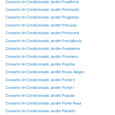
Conserto Ar-Condicionado Jardim Prudência
Conserto Ar-Condicionado Jardim Promissão
Conserto Ar-Condicionado Jardim Progresso
Conserto Ar-Condicionado Jardim Princesa
Conserto Ar-Condicionado Jardim Primavera
Conserto Ar-Condicionado Jardim Previdência
Conserto Ar-Condicionado Jardim Presidente
Conserto Ar-Condicionado Jardim Premiano
Conserto Ar-Condicionado Jardim Prainha
Conserto Ar-Condicionado Jardim Pouso Alegre
Conserto Ar-Condicionado Jardim Portal II
Conserto Ar-Condicionado Jardim Portal I
Conserto Ar-Condicionado Jardim Popular
Conserto Ar-Condicionado Jardim Ponte Rasa
Conserto Ar-Condicionado Jardim Planalto