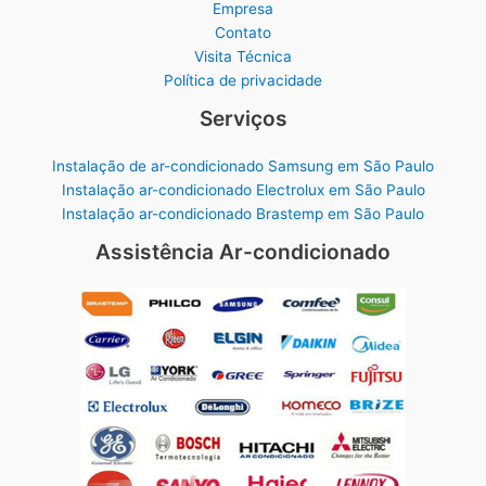
Empresa
Contato
Visita Técnica
Política de privacidade
Serviços
Instalação de ar-condicionado Samsung em São Paulo
Instalação ar-condicionado Electrolux em São Paulo
Instalação ar-condicionado Brastemp em São Paulo
Assistência Ar-condicionado