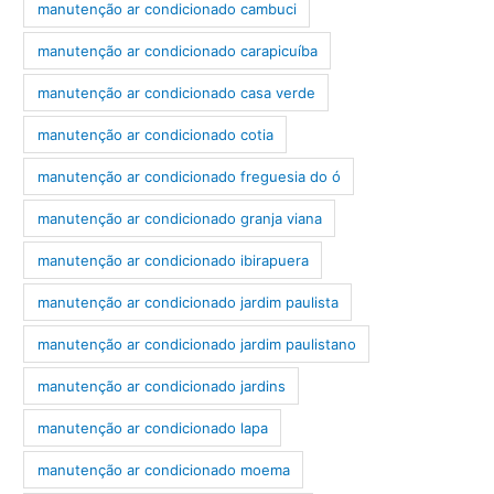
manutenção ar condicionado cambuci
manutenção ar condicionado carapicuíba
manutenção ar condicionado casa verde
manutenção ar condicionado cotia
manutenção ar condicionado freguesia do ó
manutenção ar condicionado granja viana
manutenção ar condicionado ibirapuera
manutenção ar condicionado jardim paulista
manutenção ar condicionado jardim paulistano
manutenção ar condicionado jardins
manutenção ar condicionado lapa
manutenção ar condicionado moema