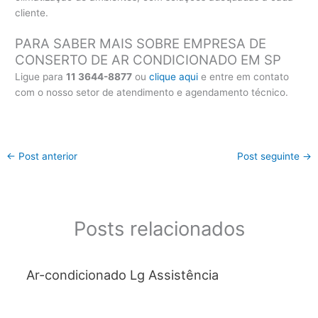
cliente.
PARA SABER MAIS SOBRE EMPRESA DE
CONSERTO DE AR CONDICIONADO EM SP
Ligue para
11 3644-8877
ou
clique aqui
e entre em contato
com o nosso setor de atendimento e agendamento técnico.
←
Post anterior
Post seguinte
→
Posts relacionados
Ar-condicionado Lg Assistência