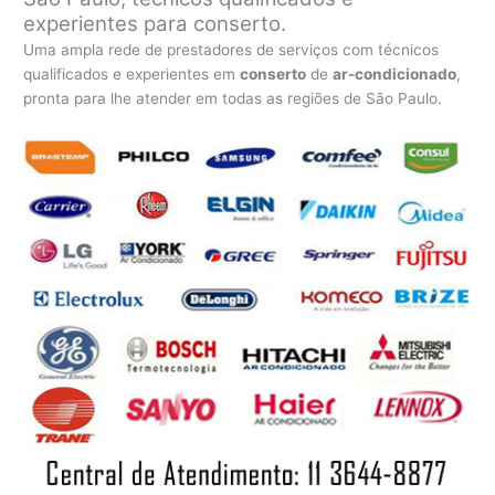
experientes para conserto.
Uma ampla rede de prestadores de serviços com técnicos
qualificados e experientes em
conserto
de
ar-condicionado
,
pronta para lhe atender em todas as regiões de São Paulo.