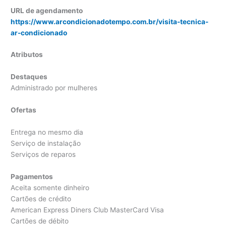
URL de agendamento
https://www.arcondicionadotempo.com.br/visita-tecnica-
ar-condicionado
Atributos
Destaques
Administrado por mulheres
Ofertas
Entrega no mesmo dia
Serviço de instalação
Serviços de reparos
Pagamentos
Aceita somente dinheiro
Cartões de crédito
American Express Diners Club MasterCard Visa
Cartões de débito