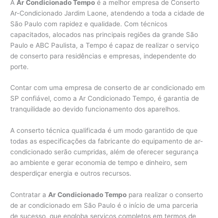
A
Ar Condicionado Tempo
é a melhor empresa de Conserto
Ar-Condicionado Jardim Laone, atendendo a toda a cidade de
São Paulo com rapidez e qualidade. Com técnicos
capacitados, alocados nas principais regiões da grande São
Paulo e ABC Paulista, a Tempo é capaz de realizar o serviço
de conserto para residências e empresas, independente do
porte.
Contar com uma empresa de conserto de ar condicionado em
SP confiável, como a Ar Condicionado Tempo, é garantia de
tranquilidade ao devido funcionamento dos aparelhos.
A conserto técnica qualificada é um modo garantido de que
todas as especificações da fabricante do equipamento de ar-
condicionado serão cumpridas, além de oferecer segurança
ao ambiente e gerar economia de tempo e dinheiro, sem
desperdiçar energia e outros recursos.
Contratar a
Ar Condicionado Tempo
para realizar o conserto
de ar condicionado em São Paulo é o início de uma parceria
de sucesso, que engloba serviços completos em termos de