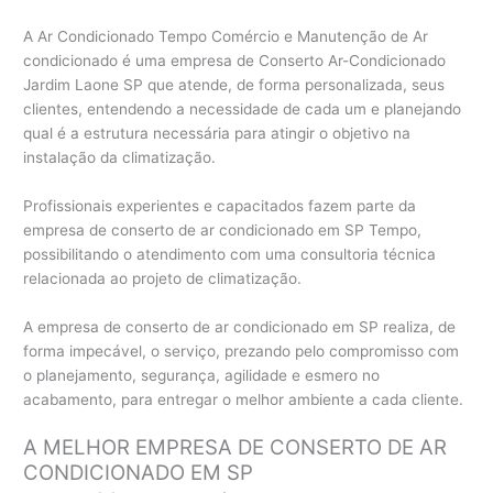
A Ar Condicionado Tempo Comércio e Manutenção de Ar
condicionado é uma empresa de Conserto Ar-Condicionado
Jardim Laone SP que atende, de forma personalizada, seus
clientes, entendendo a necessidade de cada um e planejando
qual é a estrutura necessária para atingir o objetivo na
instalação da climatização.
Profissionais experientes e capacitados fazem parte da
empresa de conserto de ar condicionado em SP Tempo,
possibilitando o atendimento com uma consultoria técnica
relacionada ao projeto de climatização.
A empresa de conserto de ar condicionado em SP realiza, de
forma impecável, o serviço, prezando pelo compromisso com
o planejamento, segurança, agilidade e esmero no
acabamento, para entregar o melhor ambiente a cada cliente.
A MELHOR EMPRESA DE CONSERTO DE AR
CONDICIONADO EM SP