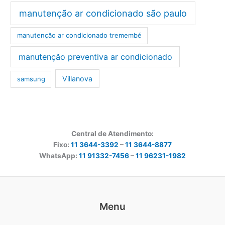
manutenção ar condicionado são paulo
manutenção ar condicionado tremembé
manutenção preventiva ar condicionado
Villanova
samsung
Central de Atendimento:
Fixo:
11 3644-3392
–
11 3644-8877
WhatsApp:
11 91332-7456
–
11 96231-1982
Menu