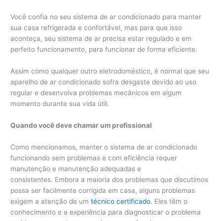
Você confia no seu sistema de ar condicionado para manter
sua casa refrigerada e confortável, mas para que isso
aconteça, seu sistema de ar precisa estar regulado e em
perfeito funcionamento, para funcionar de forma eficiente.
Assim como qualquer outro eletrodoméstico, é normal que seu
aparelho de ar condicionado sofra desgaste devido ao uso
regular e desenvolva problemas mecânicos em algum
momento durante sua vida útil.
Quando você deve chamar um profissional
Como mencionamos, manter o sistema de ar condicionado
funcionando sem problemas e com eficiência requer
manutenção e manutenção adequadas e
consistentes. Embora a maioria dos problemas que discutimos
possa ser facilmente corrigida em casa, alguns problemas
exigem a atenção de um
técnico certificado
. Eles têm o
conhecimento e a experiência para diagnosticar o problema