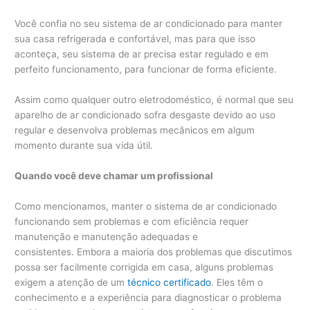
Você confia no seu sistema de ar condicionado para manter
sua casa refrigerada e confortável, mas para que isso
aconteça, seu sistema de ar precisa estar regulado e em
perfeito funcionamento, para funcionar de forma eficiente.
Assim como qualquer outro eletrodoméstico, é normal que seu
aparelho de ar condicionado sofra desgaste devido ao uso
regular e desenvolva problemas mecânicos em algum
momento durante sua vida útil.
Quando você deve chamar um profissional
Como mencionamos, manter o sistema de ar condicionado
funcionando sem problemas e com eficiência requer
manutenção e manutenção adequadas e
consistentes. Embora a maioria dos problemas que discutimos
possa ser facilmente corrigida em casa, alguns problemas
exigem a atenção de um
técnico certificado
. Eles têm o
conhecimento e a experiência para diagnosticar o problema