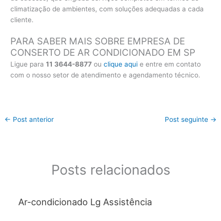
climatização de ambientes, com soluções adequadas a cada
cliente.
PARA SABER MAIS SOBRE EMPRESA DE
CONSERTO DE AR CONDICIONADO EM SP
Ligue para
11 3644-8877
ou
clique aqui
e entre em contato
com o nosso setor de atendimento e agendamento técnico.
←
Post anterior
Post seguinte
→
Posts relacionados
Ar-condicionado Lg Assistência