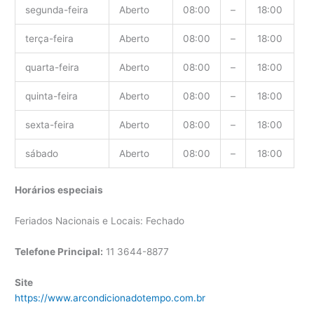
segunda-feira
Aberto
08:00
–
18:00
terça-feira
Aberto
08:00
–
18:00
quarta-feira
Aberto
08:00
–
18:00
quinta-feira
Aberto
08:00
–
18:00
sexta-feira
Aberto
08:00
–
18:00
sábado
Aberto
08:00
–
18:00
Horários especiais
Feriados Nacionais e Locais: Fechado
Telefone Principal:
11 3644-8877
Site
https://www.arcondicionadotempo.com.br