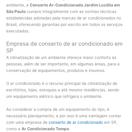
ambiente, a
Conserto Ar-Condicionado Jardim Lucélia em
São Paulo
cumpre integralmente com as normas técnicas
estabelecidas adotadas pela marcas de ar condicionados no
Brasil, oferecendo garantias por escrito em todos os serviços
executados.
Empresa de conserto de ar condicionado em
SP
A climatização de um ambiente oferece maior conforto às
pessoas, além de ser importante, em algumas áreas, para a
conservação de equipamentos, produtos e insumos.
O ar condicionado é o recurso principal da climatização de
escritórios, lojas, estoques e até mesmo residências, sendo
um equipamento elétrico que refrigera o ambiente.
Ao considerar a compra de um equipamento do tipo, é
necessário planejamento, e por isso é uma vantagem contar
com uma empresa de
conserto de ar condicionado
em SP,
como a
Ar Condicionado Tempo
.