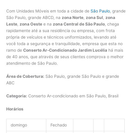
Com Unidades Móveis em toda a cidade de
São Paulo
, grande
São Paulo, grande ABCD, na
zona Norte
,
zona Sul
,
zona
Leste
,
zona Oeste
e na
zona Central de São Paulo
, chega
rapidamente até a sua residência ou empresa, com frota
própria de veículos e técnicos uniformizados, levando até
você toda a segurança e tranquilidade, empresa que esta no
ramo de
Conserto Ar-Condicionado Jardim Lucélia
há mais
de 40 anos, que através de seus clientes comprova o melhor
atendimento de São Paulo.
Área de Cobertura:
São Paulo, grande São Paulo e grande
ABC
Categoria:
Conserto Ar-condicionado em São Paulo, Brasil
Horários
domingo
Fechado