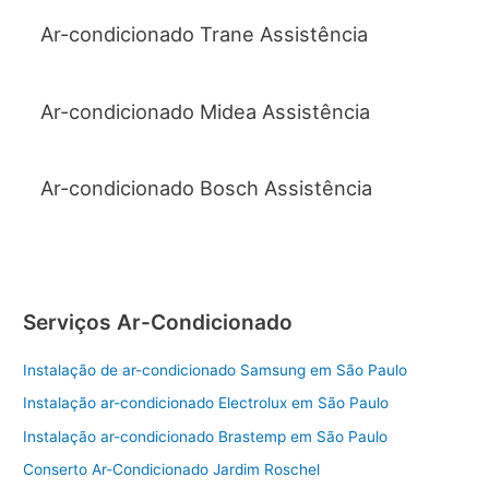
Ar-condicionado Trane Assistência
Ar-condicionado Midea Assistência
Ar-condicionado Bosch Assistência
Serviços Ar-Condicionado
Instalação de ar-condicionado Samsung em São Paulo
Instalação ar-condicionado Electrolux em São Paulo
Instalação ar-condicionado Brastemp em São Paulo
Conserto Ar-Condicionado Jardim Roschel