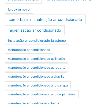
brooklin novo
como fazer manutenção ar condicionado
higienização ar condicionado
instalação ar condicionado brastemp
manutenção ar condicionado
manutenção ar condicionado aclimação
manutenção ar condicionado aeroporto
manutenção ar condicionado alphaville
manutenção ar condicionado alto da lapa
manutenção ar condicionado alto de pinheiros
manutenção ar condicionado barueri