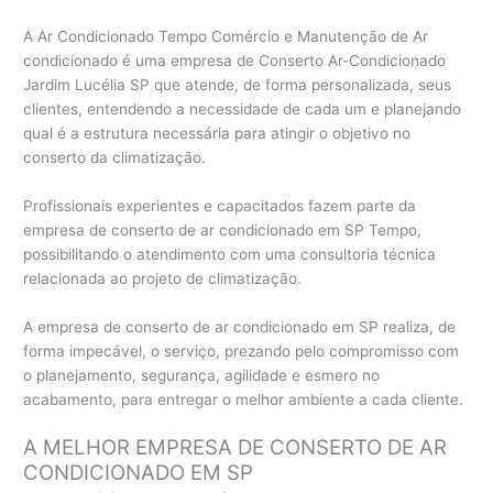
A Ar Condicionado Tempo Comércio e Manutenção de Ar
condicionado é uma empresa de Conserto Ar-Condicionado
Jardim Lucélia SP que atende, de forma personalizada, seus
clientes, entendendo a necessidade de cada um e planejando
qual é a estrutura necessária para atingir o objetivo no
conserto da climatização.
Profissionais experientes e capacitados fazem parte da
empresa de conserto de ar condicionado em SP Tempo,
possibilitando o atendimento com uma consultoria técnica
relacionada ao projeto de climatização.
A empresa de conserto de ar condicionado em SP realiza, de
forma impecável, o serviço, prezando pelo compromisso com
o planejamento, segurança, agilidade e esmero no
acabamento, para entregar o melhor ambiente a cada cliente.
A MELHOR EMPRESA DE CONSERTO DE AR
CONDICIONADO EM SP