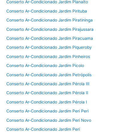
Conserto Ar-Condicionado Jardim Planalto
Conserto Ar-Condicionado Jardim Pirituba
Conserto Ar-Condicionado Jardim Piratininga
Conserto Ar-Condicionado Jardim Pirajussara
Conserto Ar-Condicionado Jardim Piracuama
Conserto Ar-Condicionado Jardim Piqueroby
Conserto Ar-Condicionado Jardim Pinheiros
Conserto Ar-Condicionado Jardim Picolo
Conserto Ar-Condicionado Jardim Petrópolis
Conserto Ar-Condicionado Jardim Pérola III
Conserto Ar-Condicionado Jardim Pérola II
Conserto Ar-Condicionado Jardim Pérola I
Conserto Ar-Condicionado Jardim Peri Peri
Conserto Ar-Condicionado Jardim Peri Novo
Conserto Ar-Condicionado Jardim Peri