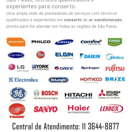
experientes para conserto.
Uma ampla rede de prestadores de serviços com técnicos
qualificados e experientes em
conserto
de
ar-condicionado
,
pronta para lhe atender em todas as regiões de São Paulo.