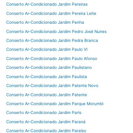
Conserto Ar-Condicionado Jardim Pereiras
Conserto Ar-Condicionado Jardim Pereira Leite
Conserto Ar-Condicionado Jardim Penha
Conserto Ar-Condicionado Jardim Pedro José Nunes
Conserto Ar-Condicionado Jardim Pedra Branca
Conserto Ar-Condicionado Jardim Paulo VI
Conserto Ar-Condicionado Jardim Paulo Afonso
Conserto Ar-Condicionado Jardim Paulistano
Conserto Ar-Condicionado Jardim Paulista
Conserto Ar-Condicionado Jardim Patente Novo
Conserto Ar-Condicionado Jardim Patente
Conserto Ar-Condicionado Jardim Parque Morumbi
Conserto Ar-Condicionado Jardim Paris
Conserto Ar-Condicionado Jardim Paraná
Conserto Ar-Condicionado Jardim Paraíso