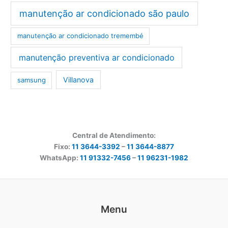
manutenção ar condicionado são paulo
manutenção ar condicionado tremembé
manutenção preventiva ar condicionado
Villanova
samsung
Central de Atendimento:
Fixo:
11 3644-3392
–
11 3644-8877
WhatsApp:
11 91332-7456
–
11 96231-1982
Menu