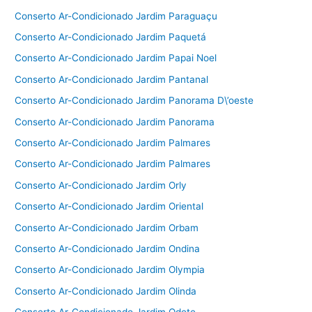
Conserto Ar-Condicionado Jardim Paraguaçu
Conserto Ar-Condicionado Jardim Paquetá
Conserto Ar-Condicionado Jardim Papai Noel
Conserto Ar-Condicionado Jardim Pantanal
Conserto Ar-Condicionado Jardim Panorama D\’oeste
Conserto Ar-Condicionado Jardim Panorama
Conserto Ar-Condicionado Jardim Palmares
Conserto Ar-Condicionado Jardim Palmares
Conserto Ar-Condicionado Jardim Orly
Conserto Ar-Condicionado Jardim Oriental
Conserto Ar-Condicionado Jardim Orbam
Conserto Ar-Condicionado Jardim Ondina
Conserto Ar-Condicionado Jardim Olympia
Conserto Ar-Condicionado Jardim Olinda