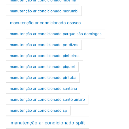
manutenção ar condicionado morumbi
manutenção ar condicionado osasco
manutenção ar condicionado parque são domingos
manutenção ar condicionado perdizes
manutenção ar condicionado pinheiros
manutenção ar condicionado piqueri
manutenção ar condicionado pirituba
manutenção ar condicionado santana
manutenção ar condicionado santo amaro
manutenção ar condicionado sp
manutenção ar condicionado split