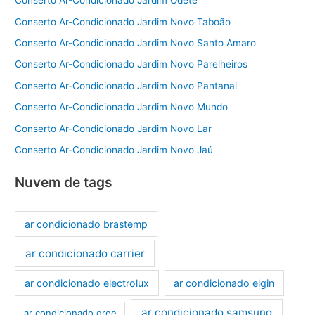
Conserto Ar-Condicionado Jardim Odete
Conserto Ar-Condicionado Jardim Novo Taboão
Conserto Ar-Condicionado Jardim Novo Santo Amaro
Conserto Ar-Condicionado Jardim Novo Parelheiros
Conserto Ar-Condicionado Jardim Novo Pantanal
Conserto Ar-Condicionado Jardim Novo Mundo
Conserto Ar-Condicionado Jardim Novo Lar
Conserto Ar-Condicionado Jardim Novo Jaú
Nuvem de tags
ar condicionado brastemp
ar condicionado carrier
ar condicionado electrolux
ar condicionado elgin
ar condicionado samsung
ar condicionado gree