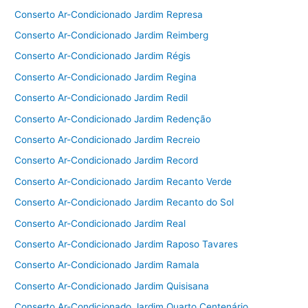
Conserto Ar-Condicionado Jardim Represa
Conserto Ar-Condicionado Jardim Reimberg
Conserto Ar-Condicionado Jardim Régis
Conserto Ar-Condicionado Jardim Regina
Conserto Ar-Condicionado Jardim Redil
Conserto Ar-Condicionado Jardim Redenção
Conserto Ar-Condicionado Jardim Recreio
Conserto Ar-Condicionado Jardim Record
Conserto Ar-Condicionado Jardim Recanto Verde
Conserto Ar-Condicionado Jardim Recanto do Sol
Conserto Ar-Condicionado Jardim Real
Conserto Ar-Condicionado Jardim Raposo Tavares
Conserto Ar-Condicionado Jardim Ramala
Conserto Ar-Condicionado Jardim Quisisana
Conserto Ar-Condicionado Jardim Quarto Centenário