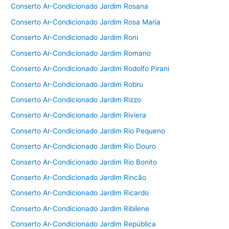
Conserto Ar-Condicionado Jardim Rosana
Conserto Ar-Condicionado Jardim Rosa Maria
Conserto Ar-Condicionado Jardim Roni
Conserto Ar-Condicionado Jardim Romano
Conserto Ar-Condicionado Jardim Rodolfo Pirani
Conserto Ar-Condicionado Jardim Robru
Conserto Ar-Condicionado Jardim Rizzo
Conserto Ar-Condicionado Jardim Riviera
Conserto Ar-Condicionado Jardim Rio Pequeno
Conserto Ar-Condicionado Jardim Rio Douro
Conserto Ar-Condicionado Jardim Rio Bonito
Conserto Ar-Condicionado Jardim Rincão
Conserto Ar-Condicionado Jardim Ricardo
Conserto Ar-Condicionado Jardim Ribilene
Conserto Ar-Condicionado Jardim República