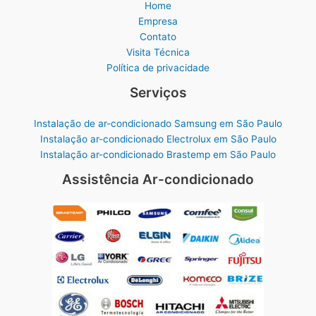
Home
Empresa
Contato
Visita Técnica
Política de privacidade
Serviços
Instalação de ar-condicionado Samsung em São Paulo
Instalação ar-condicionado Electrolux em São Paulo
Instalação ar-condicionado Brastemp em São Paulo
Assistência Ar-condicionado