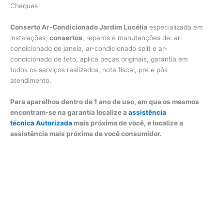
Cheques
Conserto Ar-Condicionado Jardim Lucélia
especializada em
instalações,
consertos
, reparos e manutenções de: ar-
condicionado de janela, ar-condicionado split e ar-
condicionado de teto, aplica peças originais, garantia em
todos os serviços realizados, nota fiscal, pré e pós
atendimento.
Para aparelhos dentro de 1 ano de uso, em que os mesmos
encontram-se na garantia localize a
assistência
técnica Autorizada
mais próxima de você, e localize a
assistência mais próxima de você consumidor.