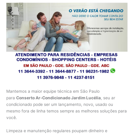
Mantemos a maior equipe técnica em São Paulo
para
Conserto Ar-Condicionado Jardim Lucélia
, seu ar
condicionado pode ser um lançamento, novo, usado ou
mesmo fora de linha temos sempre as melhores soluções para
você.
Limpeza e manutenção regulares poupam dinheiro e