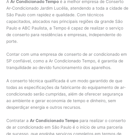
A
Ar Condicionado Tempo
é a melhor empresa de Conserto
Ar-Condicionado Jardim Lucélia, atendendo a toda a cidade de
São Paulo com rapidez e qualidade. Com técnicos
capacitados, alocados nas principais regiões da grande São
Paulo e ABC Paulista, a Tempo é capaz de realizar o serviço
de conserto para residências e empresas, independente do
porte.
Contar com uma empresa de conserto de ar condicionado em
SP confiável, como a Ar Condicionado Tempo, é garantia de
tranquilidade ao devido funcionamento dos aparelhos.
A conserto técnica qualificada é um modo garantido de que
todas as especificações da fabricante do equipamento de ar-
condicionado serão cumpridas, além de oferecer segurança
ao ambiente e gerar economia de tempo e dinheiro, sem
desperdiçar energia e outros recursos.
Contratar a
Ar Condicionado Tempo
para realizar o conserto
de ar condicionado em São Paulo é o início de uma parceria
de sucesso, que engloba serviços completos em termos de