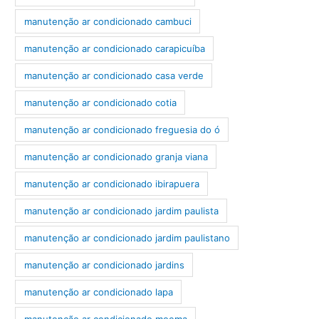
manutenção ar condicionado cambuci
manutenção ar condicionado carapicuíba
manutenção ar condicionado casa verde
manutenção ar condicionado cotia
manutenção ar condicionado freguesia do ó
manutenção ar condicionado granja viana
manutenção ar condicionado ibirapuera
manutenção ar condicionado jardim paulista
manutenção ar condicionado jardim paulistano
manutenção ar condicionado jardins
manutenção ar condicionado lapa
manutenção ar condicionado moema