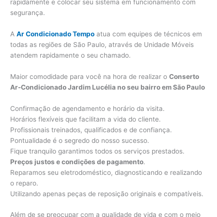
rapidamente e colocar seu sistema em funcionamento com
segurança.
A
Ar Condicionado Tempo
atua com equipes de técnicos em
todas as regiões de São Paulo, através de Unidade Móveis
atendem rapidamente o seu chamado.
Maior comodidade para você na hora de realizar o
Conserto
Ar-Condicionado Jardim Lucélia no seu bairro em São Paulo
Confirmação de agendamento e horário da visita.
Horários flexíveis que facilitam a vida do cliente.
Profissionais treinados, qualificados e de confiança.
Pontualidade é o segredo do nosso sucesso.
Fique tranquilo garantimos todos os serviços prestados.
Preços justos e condições de pagamento
.
Reparamos seu eletrodoméstico, diagnosticando e realizando
o reparo.
Utilizando apenas peças de reposição originais e compatíveis.
Além de se preocupar com a qualidade de vida e com o meio