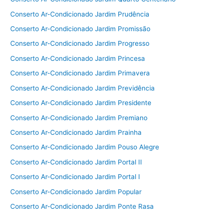
Conserto Ar-Condicionado Jardim Prudência
Conserto Ar-Condicionado Jardim Promissão
Conserto Ar-Condicionado Jardim Progresso
Conserto Ar-Condicionado Jardim Princesa
Conserto Ar-Condicionado Jardim Primavera
Conserto Ar-Condicionado Jardim Previdência
Conserto Ar-Condicionado Jardim Presidente
Conserto Ar-Condicionado Jardim Premiano
Conserto Ar-Condicionado Jardim Prainha
Conserto Ar-Condicionado Jardim Pouso Alegre
Conserto Ar-Condicionado Jardim Portal II
Conserto Ar-Condicionado Jardim Portal I
Conserto Ar-Condicionado Jardim Popular
Conserto Ar-Condicionado Jardim Ponte Rasa