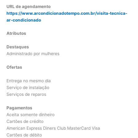
URL de agendamento
https://www.arcondicionadotempo.com.br/visita-tecnica-
ar-condicionado
Atributos
Destaques
Administrado por mulheres
Ofertas
Entrega no mesmo dia
Serviço de instalação
Serviços de reparos
Pagamentos
Aceita somente dinheiro
Cartões de crédito
American Express Diners Club MasterCard Visa
Cartões de débito