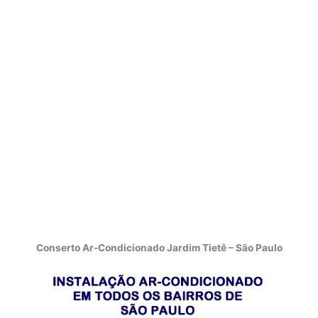
Conserto Ar-Condicionado Jardim Tietê – São Paulo