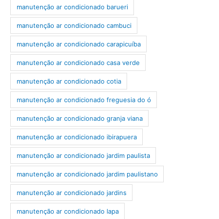
manutenção ar condicionado barueri
manutenção ar condicionado cambuci
manutenção ar condicionado carapicuíba
manutenção ar condicionado casa verde
manutenção ar condicionado cotia
manutenção ar condicionado freguesia do ó
manutenção ar condicionado granja viana
manutenção ar condicionado ibirapuera
manutenção ar condicionado jardim paulista
manutenção ar condicionado jardim paulistano
manutenção ar condicionado jardins
manutenção ar condicionado lapa