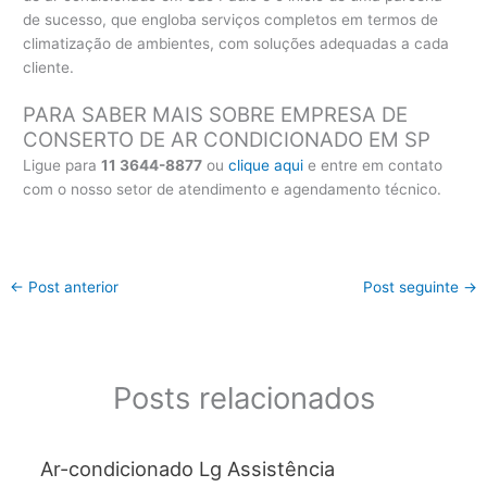
de sucesso, que engloba serviços completos em termos de
climatização de ambientes, com soluções adequadas a cada
cliente.
PARA SABER MAIS SOBRE EMPRESA DE
CONSERTO DE AR CONDICIONADO EM SP
Ligue para
11 3644-8877
ou
clique aqui
e entre em contato
com o nosso setor de atendimento e agendamento técnico.
←
Post anterior
Post seguinte
→
Posts relacionados
Ar-condicionado Lg Assistência