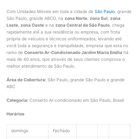
Com Unidades Móveis em toda a cidade de
São Paulo
, grande
São Paulo, grande ABCD, na
zona Norte
,
zona Sul
,
zona
Leste
,
zona Oeste
e na
zona Central de São Paulo
, chega
rapidamente até a sua residência ou empresa, com frota
própria de veículos e técnicos uniformizados, levando até
você toda a segurança e tranquilidade, empresa que esta no
ramo de
Conserto Ar-Condicionado Jardim Maria Emília
há
mais de 40 anos, que através de seus clientes comprova o
melhor atendimento de São Paulo.
Área de Cobertura:
São Paulo, grande São Paulo e grande
ABC
Categoria:
Conserto Ar-condicionado em São Paulo, Brasil
Horários
domingo
Fechado