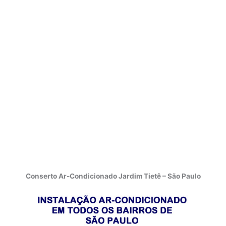
Conserto Ar-Condicionado Jardim Tietê – São Paulo