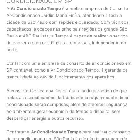
CONDICIONADO EM SP
A
Ar Condicionado Tempo
é a melhor empresa de Conserto
Ar-Condicionado Jardim Maria Emília, atendendo a toda a
cidade de São Paulo com rapidez e qualidade. Com técnicos
capacitados, alocados nas principais regiões da grande São
Paulo e ABC Paulista, a Tempo é capaz de realizar o serviço
de conserto para residências e empresas, independente do
porte.
Contar com uma empresa de conserto de ar condicionado em
SP confiável, como a Ar Condicionado Tempo, é garantia de
tranquilidade ao devido funcionamento dos aparelhos.
A conserto técnica qualificada é um modo garantido de que
todas as especificações da fabricante do equipamento de ar-
condicionado serão cumpridas, além de oferecer segurança
ao ambiente e gerar economia de tempo e dinheiro, sem
desperdiçar energia e outros recursos.
Contratar a
Ar Condicionado Tempo
para realizar o conserto
de ar condicionado em São Paulo é o início de uma parceria