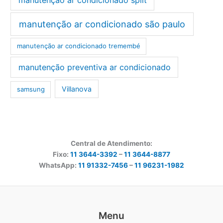
manutenção ar condicionado são paulo
manutenção ar condicionado tremembé
manutenção preventiva ar condicionado
Villanova
samsung
Central de Atendimento:
Fixo:
11 3644-3392
–
11 3644-8877
WhatsApp:
11 91332-7456
–
11 96231-1982
Menu