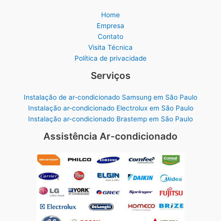
Home
Empresa
Contato
Visita Técnica
Política de privacidade
Serviços
Instalação de ar-condicionado Samsung em São Paulo
Instalação ar-condicionado Electrolux em São Paulo
Instalação ar-condicionado Brastemp em São Paulo
Assistência Ar-condicionado