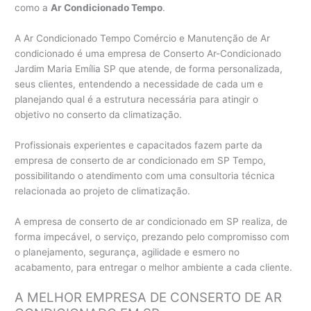
como a
Ar Condicionado Tempo
.
A Ar Condicionado Tempo Comércio e Manutenção de Ar
condicionado é uma empresa de Conserto Ar-Condicionado
Jardim Maria Emília SP que atende, de forma personalizada,
seus clientes, entendendo a necessidade de cada um e
planejando qual é a estrutura necessária para atingir o
objetivo no conserto da climatização.
Profissionais experientes e capacitados fazem parte da
empresa de conserto de ar condicionado em SP Tempo,
possibilitando o atendimento com uma consultoria técnica
relacionada ao projeto de climatização.
A empresa de conserto de ar condicionado em SP realiza, de
forma impecável, o serviço, prezando pelo compromisso com
o planejamento, segurança, agilidade e esmero no
acabamento, para entregar o melhor ambiente a cada cliente.
A MELHOR EMPRESA DE CONSERTO DE AR