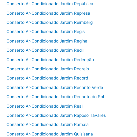
Conserto Ar-Condicionado Jardim República
Conserto Ar-Condicionado Jardim Represa
Conserto Ar-Condicionado Jardim Reimberg
Conserto Ar-Condicionado Jardim Régis
Conserto Ar-Condicionado Jardim Regina
Conserto Ar-Condicionado Jardim Redil
Conserto Ar-Condicionado Jardim Redenção
Conserto Ar-Condicionado Jardim Recreio
Conserto Ar-Condicionado Jardim Record
Conserto Ar-Condicionado Jardim Recanto Verde
Conserto Ar-Condicionado Jardim Recanto do Sol
Conserto Ar-Condicionado Jardim Real
Conserto Ar-Condicionado Jardim Raposo Tavares
Conserto Ar-Condicionado Jardim Ramala
Conserto Ar-Condicionado Jardim Quisisana