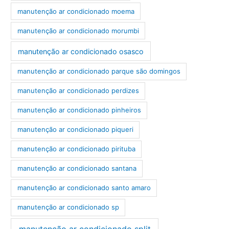
manutenção ar condicionado moema
manutenção ar condicionado morumbi
manutenção ar condicionado osasco
manutenção ar condicionado parque são domingos
manutenção ar condicionado perdizes
manutenção ar condicionado pinheiros
manutenção ar condicionado piqueri
manutenção ar condicionado pirituba
manutenção ar condicionado santana
manutenção ar condicionado santo amaro
manutenção ar condicionado sp
manutenção ar condicionado split