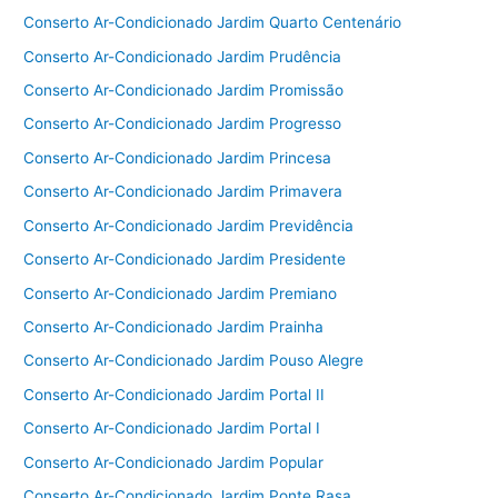
Conserto Ar-Condicionado Jardim Quarto Centenário
Conserto Ar-Condicionado Jardim Prudência
Conserto Ar-Condicionado Jardim Promissão
Conserto Ar-Condicionado Jardim Progresso
Conserto Ar-Condicionado Jardim Princesa
Conserto Ar-Condicionado Jardim Primavera
Conserto Ar-Condicionado Jardim Previdência
Conserto Ar-Condicionado Jardim Presidente
Conserto Ar-Condicionado Jardim Premiano
Conserto Ar-Condicionado Jardim Prainha
Conserto Ar-Condicionado Jardim Pouso Alegre
Conserto Ar-Condicionado Jardim Portal II
Conserto Ar-Condicionado Jardim Portal I
Conserto Ar-Condicionado Jardim Popular
Conserto Ar-Condicionado Jardim Ponte Rasa