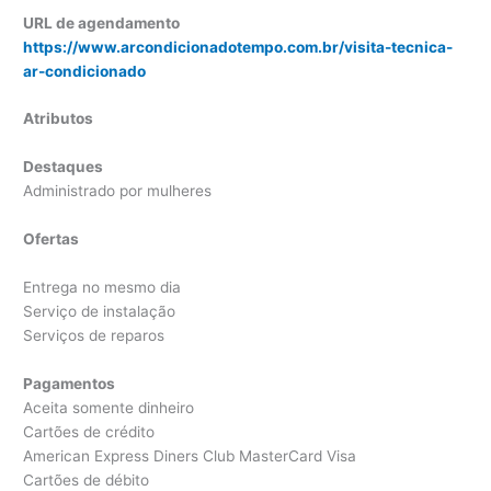
URL de agendamento
https://www.arcondicionadotempo.com.br/visita-tecnica-
ar-condicionado
Atributos
Destaques
Administrado por mulheres
Ofertas
Entrega no mesmo dia
Serviço de instalação
Serviços de reparos
Pagamentos
Aceita somente dinheiro
Cartões de crédito
American Express Diners Club MasterCard Visa
Cartões de débito