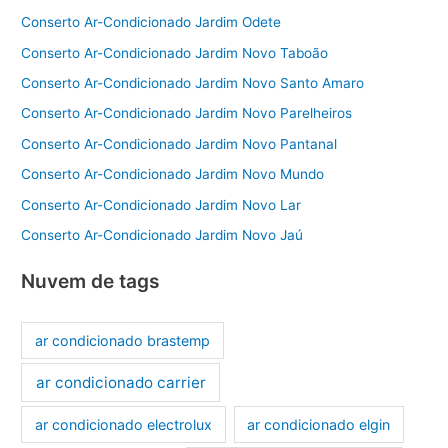
Conserto Ar-Condicionado Jardim Odete
Conserto Ar-Condicionado Jardim Novo Taboão
Conserto Ar-Condicionado Jardim Novo Santo Amaro
Conserto Ar-Condicionado Jardim Novo Parelheiros
Conserto Ar-Condicionado Jardim Novo Pantanal
Conserto Ar-Condicionado Jardim Novo Mundo
Conserto Ar-Condicionado Jardim Novo Lar
Conserto Ar-Condicionado Jardim Novo Jaú
Nuvem de tags
ar condicionado brastemp
ar condicionado carrier
ar condicionado electrolux
ar condicionado elgin