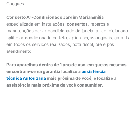
Cheques
Conserto Ar-Condicionado Jardim Maria Emília
especializada em instalações,
consertos
, reparos e
manutenções de: ar-condicionado de janela, ar-condicionado
split e ar-condicionado de teto, aplica peças originais, garantia
em todos os serviços realizados, nota fiscal, pré e pós
atendimento.
Para aparelhos dentro de 1 ano de uso, em que os mesmos
encontram-se na garantia localize a
assistência
técnica Autorizada
mais próxima de você, e localize a
assistência mais próxima de você consumidor.