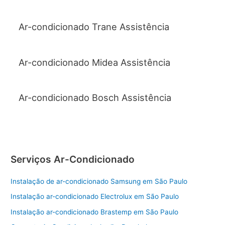
Ar-condicionado Trane Assistência
Ar-condicionado Midea Assistência
Ar-condicionado Bosch Assistência
Serviços Ar-Condicionado
Instalação de ar-condicionado Samsung em São Paulo
Instalação ar-condicionado Electrolux em São Paulo
Instalação ar-condicionado Brastemp em São Paulo