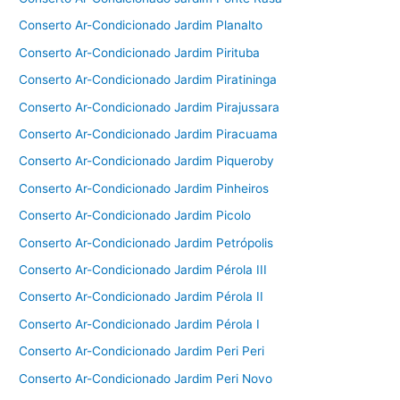
Conserto Ar-Condicionado Jardim Planalto
Conserto Ar-Condicionado Jardim Pirituba
Conserto Ar-Condicionado Jardim Piratininga
Conserto Ar-Condicionado Jardim Pirajussara
Conserto Ar-Condicionado Jardim Piracuama
Conserto Ar-Condicionado Jardim Piqueroby
Conserto Ar-Condicionado Jardim Pinheiros
Conserto Ar-Condicionado Jardim Picolo
Conserto Ar-Condicionado Jardim Petrópolis
Conserto Ar-Condicionado Jardim Pérola III
Conserto Ar-Condicionado Jardim Pérola II
Conserto Ar-Condicionado Jardim Pérola I
Conserto Ar-Condicionado Jardim Peri Peri
Conserto Ar-Condicionado Jardim Peri Novo