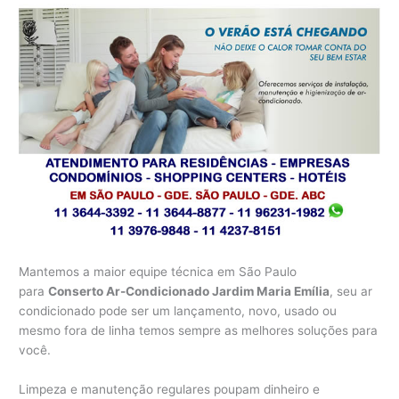
Mantemos a maior equipe técnica em São Paulo
para
Conserto Ar-Condicionado Jardim Maria Emília
, seu ar
condicionado pode ser um lançamento, novo, usado ou
mesmo fora de linha temos sempre as melhores soluções para
você.
Limpeza e manutenção regulares poupam dinheiro e