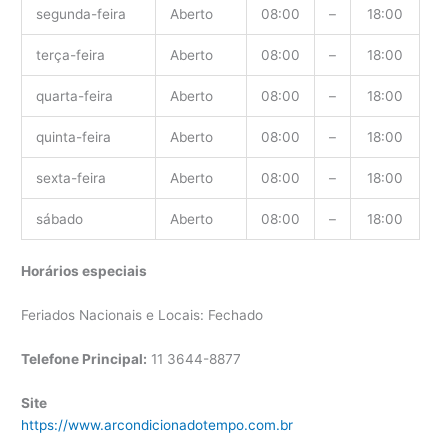
segunda-feira
Aberto
08:00
–
18:00
terça-feira
Aberto
08:00
–
18:00
quarta-feira
Aberto
08:00
–
18:00
quinta-feira
Aberto
08:00
–
18:00
sexta-feira
Aberto
08:00
–
18:00
sábado
Aberto
08:00
–
18:00
Horários especiais
Feriados Nacionais e Locais: Fechado
Telefone Principal:
11 3644-8877
Site
https://www.arcondicionadotempo.com.br