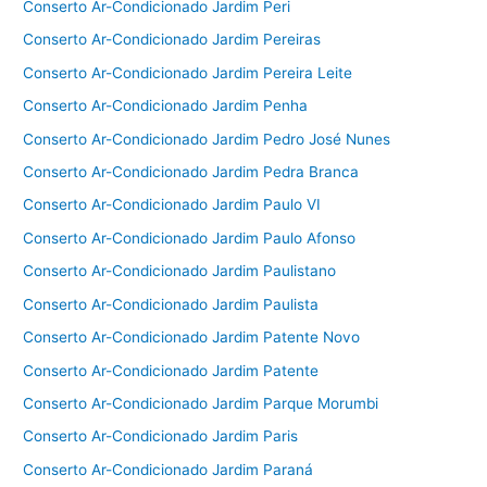
Conserto Ar-Condicionado Jardim Peri
Conserto Ar-Condicionado Jardim Pereiras
Conserto Ar-Condicionado Jardim Pereira Leite
Conserto Ar-Condicionado Jardim Penha
Conserto Ar-Condicionado Jardim Pedro José Nunes
Conserto Ar-Condicionado Jardim Pedra Branca
Conserto Ar-Condicionado Jardim Paulo VI
Conserto Ar-Condicionado Jardim Paulo Afonso
Conserto Ar-Condicionado Jardim Paulistano
Conserto Ar-Condicionado Jardim Paulista
Conserto Ar-Condicionado Jardim Patente Novo
Conserto Ar-Condicionado Jardim Patente
Conserto Ar-Condicionado Jardim Parque Morumbi
Conserto Ar-Condicionado Jardim Paris
Conserto Ar-Condicionado Jardim Paraná