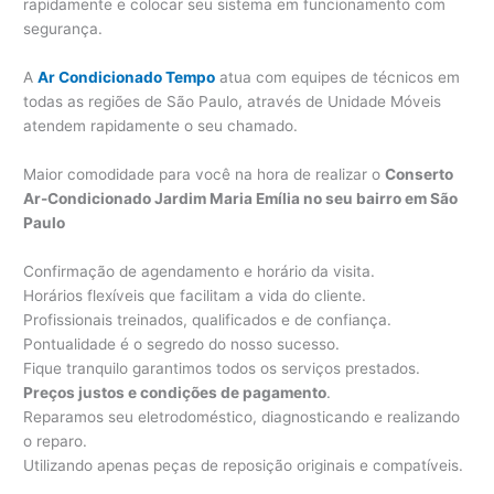
rapidamente e colocar seu sistema em funcionamento com
segurança.
A
Ar Condicionado Tempo
atua com equipes de técnicos em
todas as regiões de São Paulo, através de Unidade Móveis
atendem rapidamente o seu chamado.
Maior comodidade para você na hora de realizar o
Conserto
Ar-Condicionado Jardim Maria Emília no seu bairro em São
Paulo
Confirmação de agendamento e horário da visita.
Horários flexíveis que facilitam a vida do cliente.
Profissionais treinados, qualificados e de confiança.
Pontualidade é o segredo do nosso sucesso.
Fique tranquilo garantimos todos os serviços prestados.
Preços justos e condições de pagamento
.
Reparamos seu eletrodoméstico, diagnosticando e realizando
o reparo.
Utilizando apenas peças de reposição originais e compatíveis.