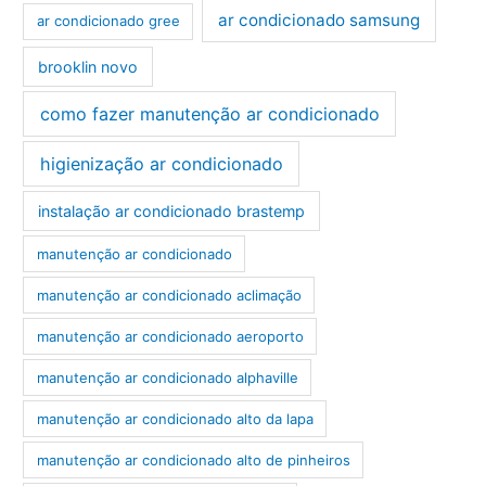
ar condicionado samsung
ar condicionado gree
brooklin novo
como fazer manutenção ar condicionado
higienização ar condicionado
instalação ar condicionado brastemp
manutenção ar condicionado
manutenção ar condicionado aclimação
manutenção ar condicionado aeroporto
manutenção ar condicionado alphaville
manutenção ar condicionado alto da lapa
manutenção ar condicionado alto de pinheiros