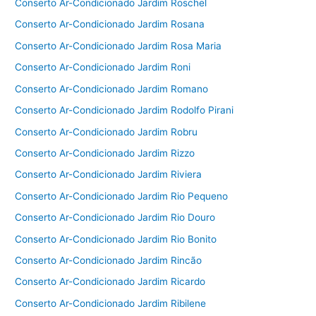
Conserto Ar-Condicionado Jardim Roschel
Conserto Ar-Condicionado Jardim Rosana
Conserto Ar-Condicionado Jardim Rosa Maria
Conserto Ar-Condicionado Jardim Roni
Conserto Ar-Condicionado Jardim Romano
Conserto Ar-Condicionado Jardim Rodolfo Pirani
Conserto Ar-Condicionado Jardim Robru
Conserto Ar-Condicionado Jardim Rizzo
Conserto Ar-Condicionado Jardim Riviera
Conserto Ar-Condicionado Jardim Rio Pequeno
Conserto Ar-Condicionado Jardim Rio Douro
Conserto Ar-Condicionado Jardim Rio Bonito
Conserto Ar-Condicionado Jardim Rincão
Conserto Ar-Condicionado Jardim Ricardo
Conserto Ar-Condicionado Jardim Ribilene