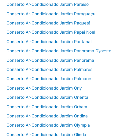
Conserto Ar-Condicionado Jardim Paraíso
Conserto Ar-Condicionado Jardim Paraguaçu
Conserto Ar-Condicionado Jardim Paquetá
Conserto Ar-Condicionado Jardim Papai Noel
Conserto Ar-Condicionado Jardim Pantanal
Conserto Ar-Condicionado Jardim Panorama D\’oeste
Conserto Ar-Condicionado Jardim Panorama
Conserto Ar-Condicionado Jardim Palmares
Conserto Ar-Condicionado Jardim Palmares
Conserto Ar-Condicionado Jardim Orly
Conserto Ar-Condicionado Jardim Oriental
Conserto Ar-Condicionado Jardim Orbam
Conserto Ar-Condicionado Jardim Ondina
Conserto Ar-Condicionado Jardim Olympia
Conserto Ar-Condicionado Jardim Olinda