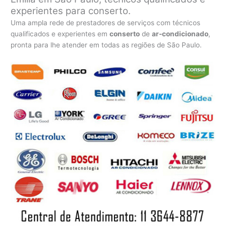
experientes para conserto.
Uma ampla rede de prestadores de serviços com técnicos
qualificados e experientes em
conserto
de
ar-condicionado
,
pronta para lhe atender em todas as regiões de São Paulo.