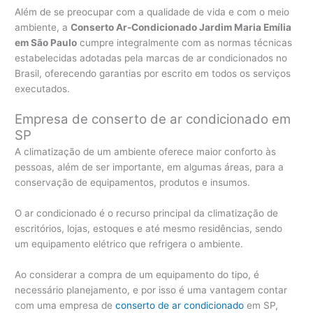
Além de se preocupar com a qualidade de vida e com o meio
ambiente, a
Conserto Ar-Condicionado Jardim Maria Emília
em São Paulo
cumpre integralmente com as normas técnicas
estabelecidas adotadas pela marcas de ar condicionados no
Brasil, oferecendo garantias por escrito em todos os serviços
executados.
Empresa de conserto de ar condicionado em
SP
A climatização de um ambiente oferece maior conforto às
pessoas, além de ser importante, em algumas áreas, para a
conservação de equipamentos, produtos e insumos.
O ar condicionado é o recurso principal da climatização de
escritórios, lojas, estoques e até mesmo residências, sendo
um equipamento elétrico que refrigera o ambiente.
Ao considerar a compra de um equipamento do tipo, é
necessário planejamento, e por isso é uma vantagem contar
com uma empresa de
conserto de ar condicionado
em SP,