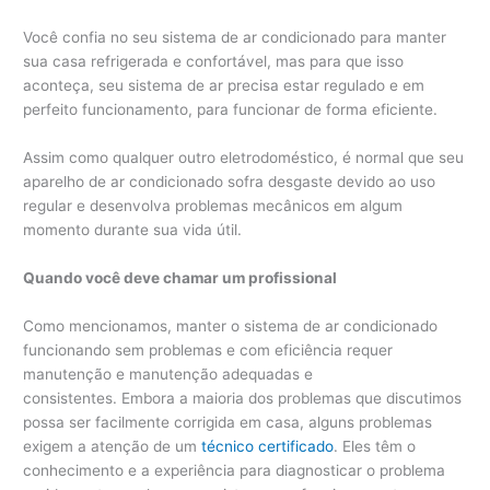
Você confia no seu sistema de ar condicionado para manter
sua casa refrigerada e confortável, mas para que isso
aconteça, seu sistema de ar precisa estar regulado e em
perfeito funcionamento, para funcionar de forma eficiente.
Assim como qualquer outro eletrodoméstico, é normal que seu
aparelho de ar condicionado sofra desgaste devido ao uso
regular e desenvolva problemas mecânicos em algum
momento durante sua vida útil.
Quando você deve chamar um profissional
Como mencionamos, manter o sistema de ar condicionado
funcionando sem problemas e com eficiência requer
manutenção e manutenção adequadas e
consistentes. Embora a maioria dos problemas que discutimos
possa ser facilmente corrigida em casa, alguns problemas
exigem a atenção de um
técnico certificado
. Eles têm o
conhecimento e a experiência para diagnosticar o problema