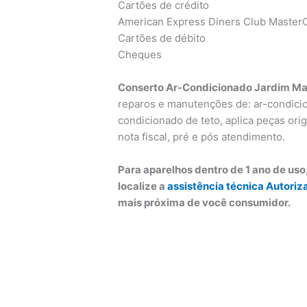
Cartões de crédito
American Express Diners Club MasterC
Cartões de débito
Cheques
Conserto Ar-Condicionado Jardim M
reparos e manutenções de: ar-condicion
condicionado de teto, aplica peças orig
nota fiscal, pré e pós atendimento.
Para aparelhos dentro de 1 ano de us
localize a
assistência técnica Autoriz
mais próxima de você consumidor.