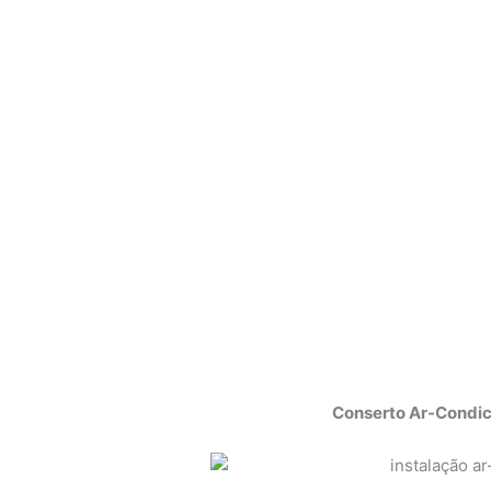
Conserto Ar-Condic