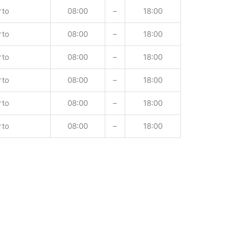
rto
08:00
–
18:00
rto
08:00
–
18:00
rto
08:00
–
18:00
rto
08:00
–
18:00
rto
08:00
–
18:00
rto
08:00
–
18:00