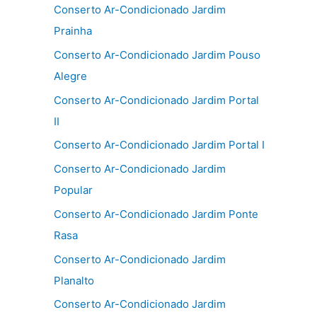
Conserto Ar-Condicionado Jardim
Prainha
Conserto Ar-Condicionado Jardim Pouso
Alegre
Conserto Ar-Condicionado Jardim Portal
II
Conserto Ar-Condicionado Jardim Portal I
Conserto Ar-Condicionado Jardim
Popular
Conserto Ar-Condicionado Jardim Ponte
Rasa
Conserto Ar-Condicionado Jardim
Planalto
Conserto Ar-Condicionado Jardim