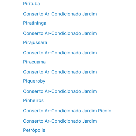
Pirituba
Conserto Ar-Condicionado Jardim
Piratininga
Conserto Ar-Condicionado Jardim
Pirajussara
Conserto Ar-Condicionado Jardim
Piracuama
Conserto Ar-Condicionado Jardim
Piqueroby
Conserto Ar-Condicionado Jardim
Pinheiros
Conserto Ar-Condicionado Jardim Picolo
Conserto Ar-Condicionado Jardim
Petrópolis