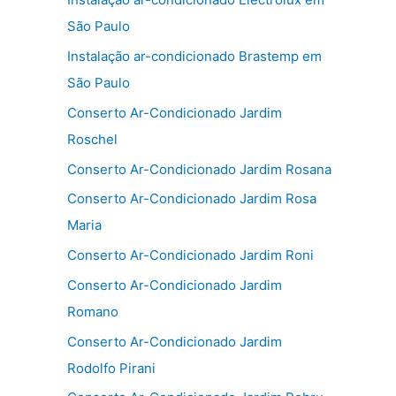
São Paulo
Instalação ar-condicionado Brastemp em
São Paulo
Conserto Ar-Condicionado Jardim
Roschel
Conserto Ar-Condicionado Jardim Rosana
Conserto Ar-Condicionado Jardim Rosa
Maria
Conserto Ar-Condicionado Jardim Roni
Conserto Ar-Condicionado Jardim
Romano
Conserto Ar-Condicionado Jardim
Rodolfo Pirani