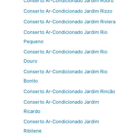
Conserto Ar-Condicionado Jardim Robru
Conserto Ar-Condicionado Jardim Rizzo
Conserto Ar-Condicionado Jardim Riviera
Conserto Ar-Condicionado Jardim Rio
Pequeno
Conserto Ar-Condicionado Jardim Rio
Douro
Conserto Ar-Condicionado Jardim Rio
Bonito
Conserto Ar-Condicionado Jardim Rincão
Conserto Ar-Condicionado Jardim
Ricardo
Conserto Ar-Condicionado Jardim
Ribilene