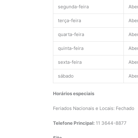
segunda-feira
Abe
terça-feira
Abe
quarta-feira
Abe
quinta-feira
Abe
sexta-feira
Abe
sábado
Abe
Horários especiais
Feriados Nacionais e Locais: Fechado
Telefone Principal:
11 3644-8877
Site