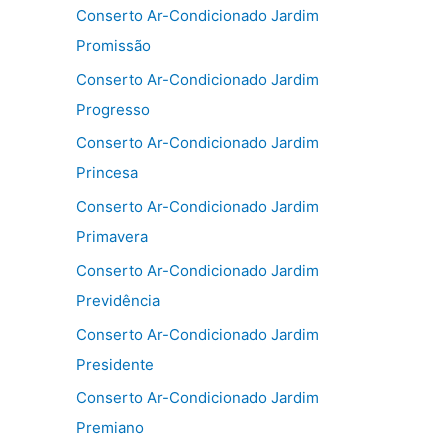
Conserto Ar-Condicionado Jardim
Promissão
Conserto Ar-Condicionado Jardim
Progresso
Conserto Ar-Condicionado Jardim
Princesa
Conserto Ar-Condicionado Jardim
Primavera
Conserto Ar-Condicionado Jardim
Previdência
Conserto Ar-Condicionado Jardim
Presidente
Conserto Ar-Condicionado Jardim
Premiano