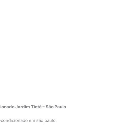
ionado Jardim Tietê – São Paulo