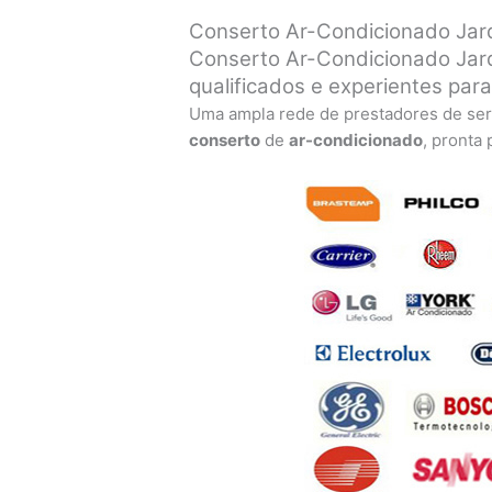
Conserto Ar-Condicionado Jar
Conserto Ar-Condicionado Jar
qualificados e experientes par
Uma ampla rede de prestadores de ser
conserto
de
ar-condicionado
, pronta