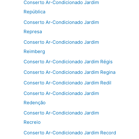
Conserto Ar-Condicionado Jardim
República
Conserto Ar-Condicionado Jardim
Represa
Conserto Ar-Condicionado Jardim
Reimberg
Conserto Ar-Condicionado Jardim Régis
Conserto Ar-Condicionado Jardim Regina
Conserto Ar-Condicionado Jardim Redil
Conserto Ar-Condicionado Jardim
Redenção
Conserto Ar-Condicionado Jardim
Recreio
Conserto Ar-Condicionado Jardim Record