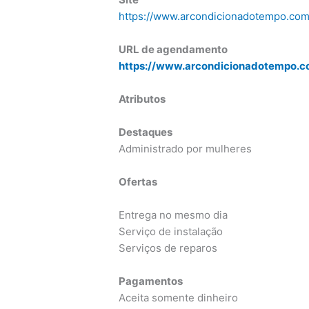
https://www.arcondicionadotempo.com
URL de agendamento
https://www.arcondicionadotempo.co
Atributos
Destaques
Administrado por mulheres
Ofertas
Entrega no mesmo dia
Serviço de instalação
Serviços de reparos
Pagamentos
Aceita somente dinheiro