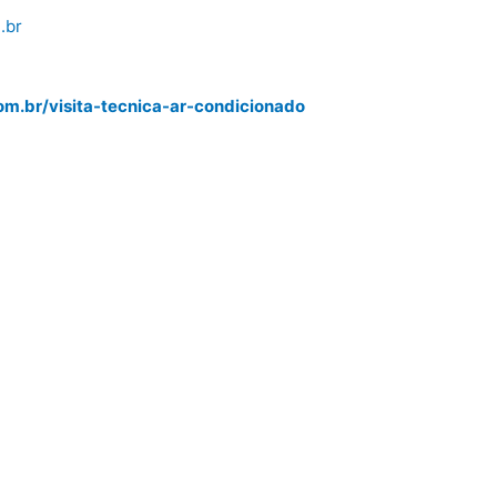
.br
m.br/visita-tecnica-ar-condicionado