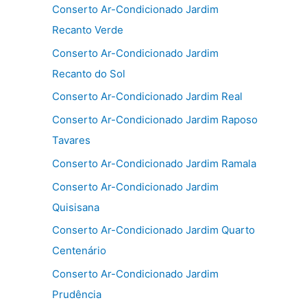
Conserto Ar-Condicionado Jardim
Recanto Verde
Conserto Ar-Condicionado Jardim
Recanto do Sol
Conserto Ar-Condicionado Jardim Real
Conserto Ar-Condicionado Jardim Raposo
Tavares
Conserto Ar-Condicionado Jardim Ramala
Conserto Ar-Condicionado Jardim
Quisisana
Conserto Ar-Condicionado Jardim Quarto
Centenário
Conserto Ar-Condicionado Jardim
Prudência