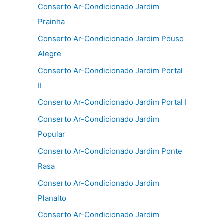
Conserto Ar-Condicionado Jardim
Prainha
Conserto Ar-Condicionado Jardim Pouso
Alegre
Conserto Ar-Condicionado Jardim Portal
II
Conserto Ar-Condicionado Jardim Portal I
Conserto Ar-Condicionado Jardim
Popular
Conserto Ar-Condicionado Jardim Ponte
Rasa
Conserto Ar-Condicionado Jardim
Planalto
Conserto Ar-Condicionado Jardim