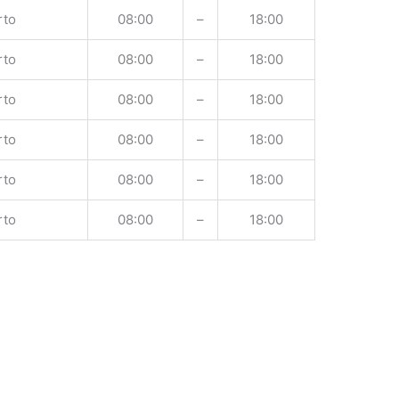
rto
08:00
–
18:00
rto
08:00
–
18:00
rto
08:00
–
18:00
rto
08:00
–
18:00
rto
08:00
–
18:00
rto
08:00
–
18:00