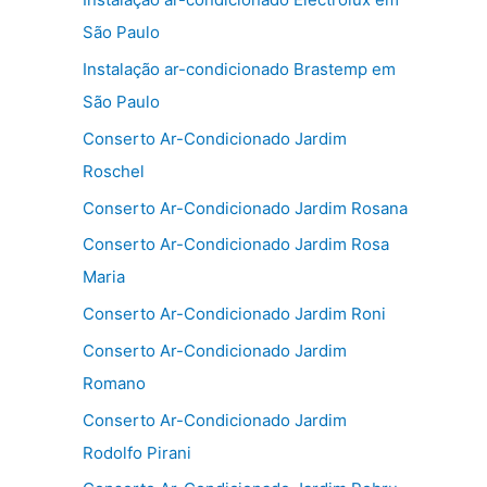
São Paulo
Instalação ar-condicionado Brastemp em
São Paulo
Conserto Ar-Condicionado Jardim
Roschel
Conserto Ar-Condicionado Jardim Rosana
Conserto Ar-Condicionado Jardim Rosa
Maria
Conserto Ar-Condicionado Jardim Roni
Conserto Ar-Condicionado Jardim
Romano
Conserto Ar-Condicionado Jardim
Rodolfo Pirani