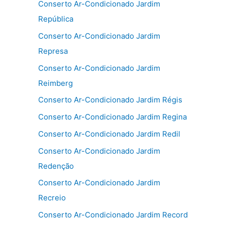
Conserto Ar-Condicionado Jardim
República
Conserto Ar-Condicionado Jardim
Represa
Conserto Ar-Condicionado Jardim
Reimberg
Conserto Ar-Condicionado Jardim Régis
Conserto Ar-Condicionado Jardim Regina
Conserto Ar-Condicionado Jardim Redil
Conserto Ar-Condicionado Jardim
Redenção
Conserto Ar-Condicionado Jardim
Recreio
Conserto Ar-Condicionado Jardim Record