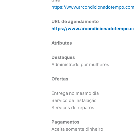
https://www.arcondicionadotempo.com
URL de agendamento
https://www.arcondicionadotempo.co
Atributos
Destaques
Administrado por mulheres
Ofertas
Entrega no mesmo dia
Serviço de instalação
Serviços de reparos
Pagamentos
Aceita somente dinheiro