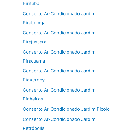
Pirituba
Conserto Ar-Condicionado Jardim
Piratininga
Conserto Ar-Condicionado Jardim
Pirajussara
Conserto Ar-Condicionado Jardim
Piracuama
Conserto Ar-Condicionado Jardim
Piqueroby
Conserto Ar-Condicionado Jardim
Pinheiros
Conserto Ar-Condicionado Jardim Picolo
Conserto Ar-Condicionado Jardim
Petrópolis