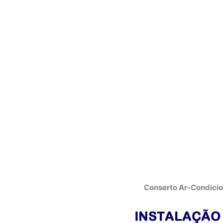
Conserto Ar-Condicio