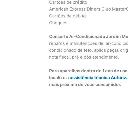
Cartões de crédito
American Express Diners Club MasterC
Cartões de débito
Cheques
Conserto Ar-Condicionado Jardim Me
reparos e manutenções de: ar-condicion
condicionado de teto, aplica peças orig
nota fiscal, pré e pós atendimento.
Para aparelhos dentro de 1 ano de us
localize a
assistência técnica Autoriz
mais próxima de você consumidor.