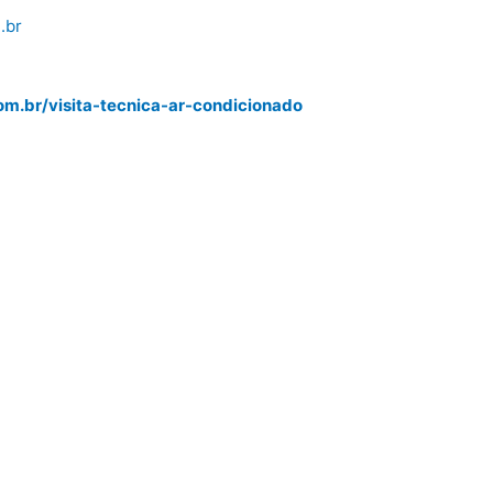
.br
m.br/visita-tecnica-ar-condicionado