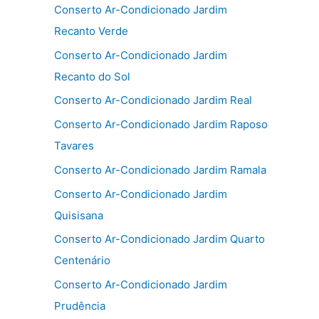
Conserto Ar-Condicionado Jardim
Recanto Verde
Conserto Ar-Condicionado Jardim
Recanto do Sol
Conserto Ar-Condicionado Jardim Real
Conserto Ar-Condicionado Jardim Raposo
Tavares
Conserto Ar-Condicionado Jardim Ramala
Conserto Ar-Condicionado Jardim
Quisisana
Conserto Ar-Condicionado Jardim Quarto
Centenário
Conserto Ar-Condicionado Jardim
Prudência