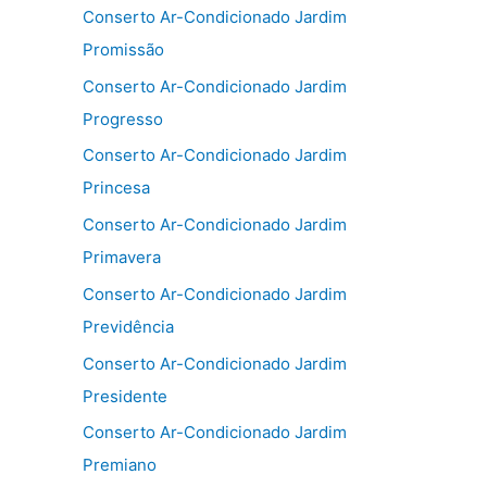
Conserto Ar-Condicionado Jardim
Promissão
Conserto Ar-Condicionado Jardim
Progresso
Conserto Ar-Condicionado Jardim
Princesa
Conserto Ar-Condicionado Jardim
Primavera
Conserto Ar-Condicionado Jardim
Previdência
Conserto Ar-Condicionado Jardim
Presidente
Conserto Ar-Condicionado Jardim
Premiano