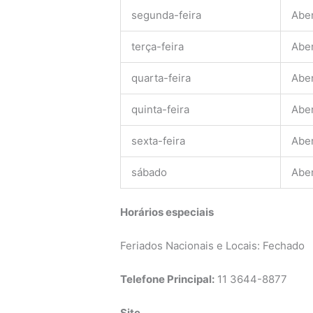
segunda-feira
Abe
terça-feira
Abe
quarta-feira
Abe
quinta-feira
Abe
sexta-feira
Abe
sábado
Abe
Horários especiais
Feriados Nacionais e Locais: Fechado
Telefone Principal:
11 3644-8877
Site