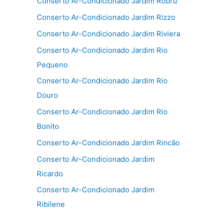
Conserto Ar-Condicionado Jardim Robru
Conserto Ar-Condicionado Jardim Rizzo
Conserto Ar-Condicionado Jardim Riviera
Conserto Ar-Condicionado Jardim Rio
Pequeno
Conserto Ar-Condicionado Jardim Rio
Douro
Conserto Ar-Condicionado Jardim Rio
Bonito
Conserto Ar-Condicionado Jardim Rincão
Conserto Ar-Condicionado Jardim
Ricardo
Conserto Ar-Condicionado Jardim
Ribilene