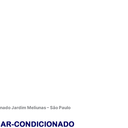
nado Jardim Meliunas – São Paulo