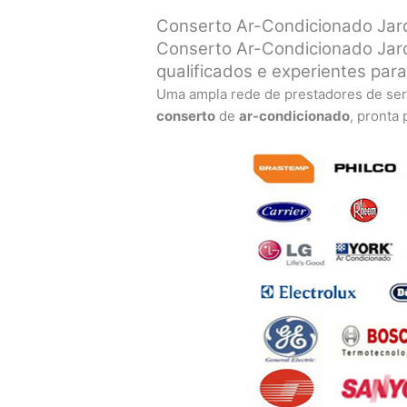
Conserto Ar-Condicionado Jard
Conserto Ar-Condicionado Jard
qualificados e experientes par
Uma ampla rede de prestadores de ser
conserto
de
ar-condicionado
, pronta