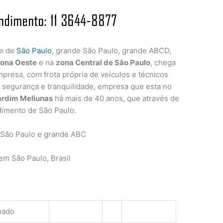
de de
São Paulo
, grande São Paulo, grande ABCD,
ona Oeste
e na
zona Central de São Paulo
, chega
presa, com frota própria de veículos e técnicos
a segurança e tranquilidade, empresa que esta no
ardim Meliunas
há mais de 40 anos, que através de
dimento de São Paulo.
 São Paulo e grande ABC
m São Paulo, Brasil
hado