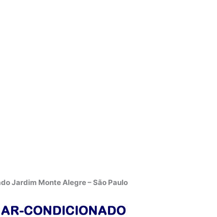
do Jardim Monte Alegre – São Paulo