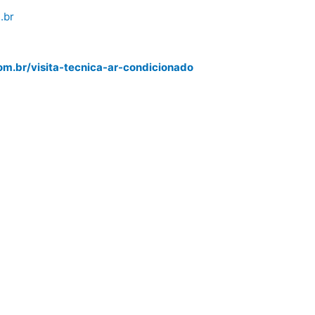
.br
m.br/visita-tecnica-ar-condicionado