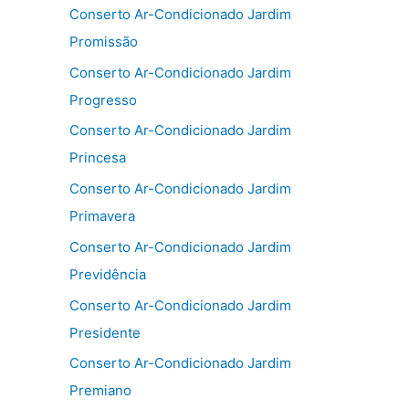
Conserto Ar-Condicionado Jardim
Promissão
Conserto Ar-Condicionado Jardim
Progresso
Conserto Ar-Condicionado Jardim
Princesa
Conserto Ar-Condicionado Jardim
Primavera
Conserto Ar-Condicionado Jardim
Previdência
Conserto Ar-Condicionado Jardim
Presidente
Conserto Ar-Condicionado Jardim
Premiano