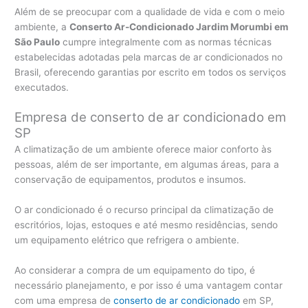
Além de se preocupar com a qualidade de vida e com o meio
ambiente, a
Conserto Ar-Condicionado Jardim Morumbi em
São Paulo
cumpre integralmente com as normas técnicas
estabelecidas adotadas pela marcas de ar condicionados no
Brasil, oferecendo garantias por escrito em todos os serviços
executados.
Empresa de conserto de ar condicionado em
SP
A climatização de um ambiente oferece maior conforto às
pessoas, além de ser importante, em algumas áreas, para a
conservação de equipamentos, produtos e insumos.
O ar condicionado é o recurso principal da climatização de
escritórios, lojas, estoques e até mesmo residências, sendo
um equipamento elétrico que refrigera o ambiente.
Ao considerar a compra de um equipamento do tipo, é
necessário planejamento, e por isso é uma vantagem contar
com uma empresa de
conserto de ar condicionado
em SP,