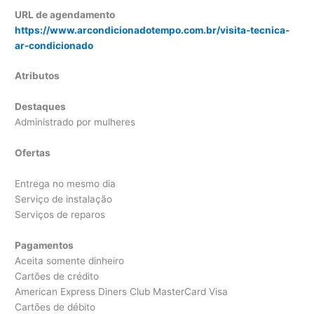
URL de agendamento
https://www.arcondicionadotempo.com.br/visita-tecnica-
ar-condicionado
Atributos
Destaques
Administrado por mulheres
Ofertas
Entrega no mesmo dia
Serviço de instalação
Serviços de reparos
Pagamentos
Aceita somente dinheiro
Cartões de crédito
American Express Diners Club MasterCard Visa
Cartões de débito