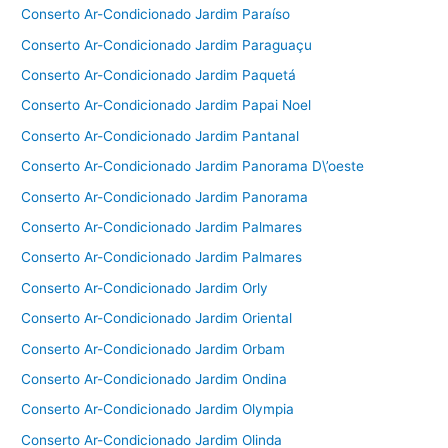
Conserto Ar-Condicionado Jardim Paraíso
Conserto Ar-Condicionado Jardim Paraguaçu
Conserto Ar-Condicionado Jardim Paquetá
Conserto Ar-Condicionado Jardim Papai Noel
Conserto Ar-Condicionado Jardim Pantanal
Conserto Ar-Condicionado Jardim Panorama D\’oeste
Conserto Ar-Condicionado Jardim Panorama
Conserto Ar-Condicionado Jardim Palmares
Conserto Ar-Condicionado Jardim Palmares
Conserto Ar-Condicionado Jardim Orly
Conserto Ar-Condicionado Jardim Oriental
Conserto Ar-Condicionado Jardim Orbam
Conserto Ar-Condicionado Jardim Ondina
Conserto Ar-Condicionado Jardim Olympia
Conserto Ar-Condicionado Jardim Olinda