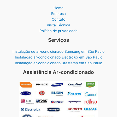
Home
Empresa
Contato
Visita Técnica
Política de privacidade
Serviços
Instalação de ar-condicionado Samsung em São Paulo
Instalação ar-condicionado Electrolux em São Paulo
Instalação ar-condicionado Brastemp em São Paulo
Assistência Ar-condicionado