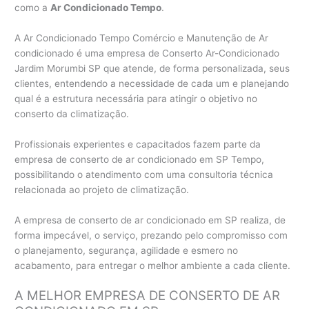
como a
Ar Condicionado Tempo
.
A Ar Condicionado Tempo Comércio e Manutenção de Ar
condicionado é uma empresa de Conserto Ar-Condicionado
Jardim Morumbi SP que atende, de forma personalizada, seus
clientes, entendendo a necessidade de cada um e planejando
qual é a estrutura necessária para atingir o objetivo no
conserto da climatização.
Profissionais experientes e capacitados fazem parte da
empresa de conserto de ar condicionado em SP Tempo,
possibilitando o atendimento com uma consultoria técnica
relacionada ao projeto de climatização.
A empresa de conserto de ar condicionado em SP realiza, de
forma impecável, o serviço, prezando pelo compromisso com
o planejamento, segurança, agilidade e esmero no
acabamento, para entregar o melhor ambiente a cada cliente.
A MELHOR EMPRESA DE CONSERTO DE AR