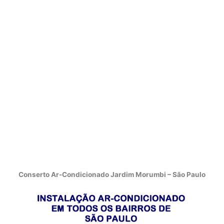
Conserto Ar-Condicionado Jardim Morumbi – São Paulo