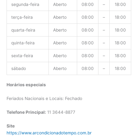
segunda-feira
Aberto
08:00
–
18:00
terça-feira
Aberto
08:00
–
18:00
quarta-feira
Aberto
08:00
–
18:00
quinta-feira
Aberto
08:00
–
18:00
sexta-feira
Aberto
08:00
–
18:00
sábado
Aberto
08:00
–
18:00
Horários especiais
Feriados Nacionais e Locais: Fechado
Telefone Principal:
11 3644-8877
Site
https://www.arcondicionadotempo.com.br