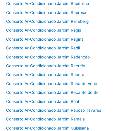
Conserto Ar-Condicionado Jardim República
Conserto Ar-Condicionado Jardim Represa
Conserto Ar-Condicionado Jardim Reimberg
Conserto Ar-Condicionado Jardim Régis
Conserto Ar-Condicionado Jardim Regina
Conserto Ar-Condicionado Jardim Redil
Conserto Ar-Condicionado Jardim Redenção
Conserto Ar-Condicionado Jardim Recreio
Conserto Ar-Condicionado Jardim Record
Conserto Ar-Condicionado Jardim Recanto Verde
Conserto Ar-Condicionado Jardim Recanto do Sol
Conserto Ar-Condicionado Jardim Real
Conserto Ar-Condicionado Jardim Raposo Tavares
Conserto Ar-Condicionado Jardim Ramala
Conserto Ar-Condicionado Jardim Quisisana