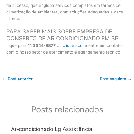
de sucesso, que engloba serviços completos em termos de
climatização de ambientes, com soluções adequadas a cada
cliente.
PARA SABER MAIS SOBRE EMPRESA DE
CONSERTO DE AR CONDICIONADO EM SP
Ligue para
11 3644-8877
ou
clique aqui
e entre em contato
com o nosso setor de atendimento e agendamento técnico.
←
Post anterior
Post seguinte
→
Posts relacionados
Ar-condicionado Lg Assistência