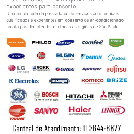
experientes para conserto.
Uma ampla rede de prestadores de serviços com técnicos
qualificados e experientes em
conserto
de
ar-condicionado
,
pronta para lhe atender em todas as regiões de São Paulo.