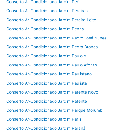
Conserto Ar-Condicionado Jardim Peri
Conserto Ar-Condicionado Jardim Pereiras
Conserto Ar-Condicionado Jardim Pereira Leite
Conserto Ar-Condicionado Jardim Penha
Conserto Ar-Condicionado Jardim Pedro José Nunes
Conserto Ar-Condicionado Jardim Pedra Branca
Conserto Ar-Condicionado Jardim Paulo VI
Conserto Ar-Condicionado Jardim Paulo Afonso
Conserto Ar-Condicionado Jardim Paulistano
Conserto Ar-Condicionado Jardim Paulista
Conserto Ar-Condicionado Jardim Patente Novo
Conserto Ar-Condicionado Jardim Patente
Conserto Ar-Condicionado Jardim Parque Morumbi
Conserto Ar-Condicionado Jardim Paris
Conserto Ar-Condicionado Jardim Paraná