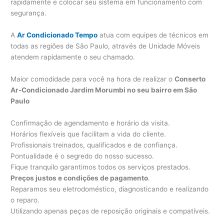
rapidamente e colocar seu sistema em funcionamento com
segurança.
A
Ar Condicionado Tempo
atua com equipes de técnicos em
todas as regiões de São Paulo, através de Unidade Móveis
atendem rapidamente o seu chamado.
Maior comodidade para você na hora de realizar o
Conserto
Ar-Condicionado Jardim Morumbi no seu bairro em São
Paulo
Confirmação de agendamento e horário da visita.
Horários flexíveis que facilitam a vida do cliente.
Profissionais treinados, qualificados e de confiança.
Pontualidade é o segredo do nosso sucesso.
Fique tranquilo garantimos todos os serviços prestados.
Preços justos e condições de pagamento
.
Reparamos seu eletrodoméstico, diagnosticando e realizando
o reparo.
Utilizando apenas peças de reposição originais e compatíveis.