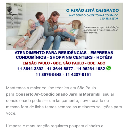
Mantemos a maior equipe técnica em São Paulo
para
Conserto Ar-Condicionado Jardim Morumbi
, seu ar
condicionado pode ser um lançamento, novo, usado ou
mesmo fora de linha temos sempre as melhores soluções para
você.
Limpeza e manutenção regulares poupam dinheiro e