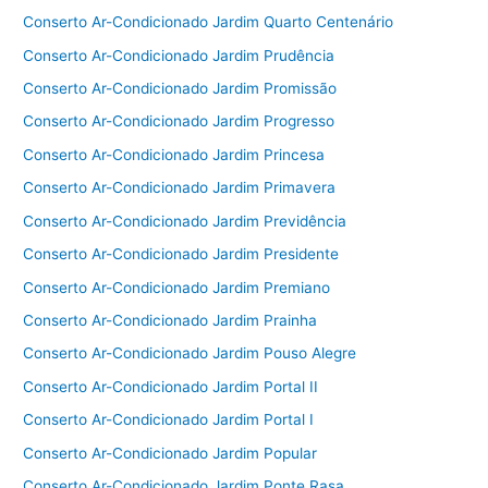
Conserto Ar-Condicionado Jardim Quarto Centenário
Conserto Ar-Condicionado Jardim Prudência
Conserto Ar-Condicionado Jardim Promissão
Conserto Ar-Condicionado Jardim Progresso
Conserto Ar-Condicionado Jardim Princesa
Conserto Ar-Condicionado Jardim Primavera
Conserto Ar-Condicionado Jardim Previdência
Conserto Ar-Condicionado Jardim Presidente
Conserto Ar-Condicionado Jardim Premiano
Conserto Ar-Condicionado Jardim Prainha
Conserto Ar-Condicionado Jardim Pouso Alegre
Conserto Ar-Condicionado Jardim Portal II
Conserto Ar-Condicionado Jardim Portal I
Conserto Ar-Condicionado Jardim Popular
Conserto Ar-Condicionado Jardim Ponte Rasa