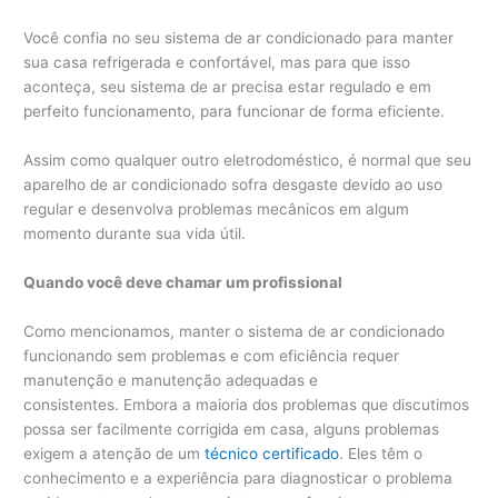
Você confia no seu sistema de ar condicionado para manter
sua casa refrigerada e confortável, mas para que isso
aconteça, seu sistema de ar precisa estar regulado e em
perfeito funcionamento, para funcionar de forma eficiente.
Assim como qualquer outro eletrodoméstico, é normal que seu
aparelho de ar condicionado sofra desgaste devido ao uso
regular e desenvolva problemas mecânicos em algum
momento durante sua vida útil.
Quando você deve chamar um profissional
Como mencionamos, manter o sistema de ar condicionado
funcionando sem problemas e com eficiência requer
manutenção e manutenção adequadas e
consistentes. Embora a maioria dos problemas que discutimos
possa ser facilmente corrigida em casa, alguns problemas
exigem a atenção de um
técnico certificado
. Eles têm o
conhecimento e a experiência para diagnosticar o problema