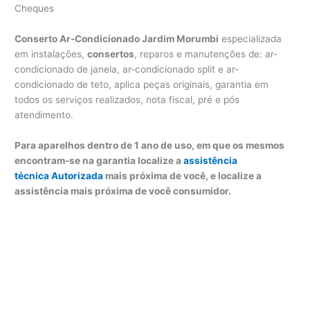
Cheques
Conserto Ar-Condicionado Jardim Morumbi
especializada
em instalações,
consertos
, reparos e manutenções de: ar-
condicionado de janela, ar-condicionado split e ar-
condicionado de teto, aplica peças originais, garantia em
todos os serviços realizados, nota fiscal, pré e pós
atendimento.
Para aparelhos dentro de 1 ano de uso, em que os mesmos
encontram-se na garantia localize a
assistência
técnica Autorizada
mais próxima de você, e localize a
assistência mais próxima de você consumidor.