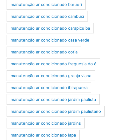
manutenção ar condicionado barueri
manutenção ar condicionado cambuci
manutenção ar condicionado carapicuíba
manutenção ar condicionado casa verde
manutenção ar condicionado cotia
manutenção ar condicionado freguesia do ó
manutenção ar condicionado granja viana
manutenção ar condicionado ibirapuera
manutenção ar condicionado jardim paulista
manutenção ar condicionado jardim paulistano
manutenção ar condicionado jardins
manutenção ar condicionado lapa