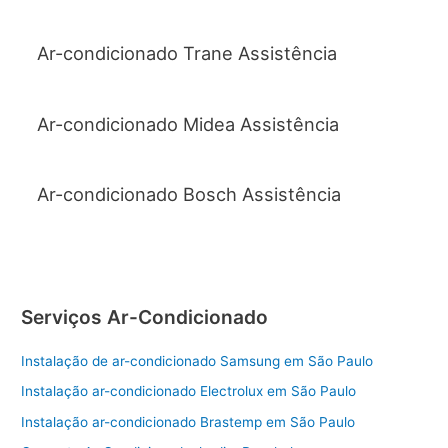
Ar-condicionado Trane Assistência
Ar-condicionado Midea Assistência
Ar-condicionado Bosch Assistência
Serviços Ar-Condicionado
Instalação de ar-condicionado Samsung em São Paulo
Instalação ar-condicionado Electrolux em São Paulo
Instalação ar-condicionado Brastemp em São Paulo