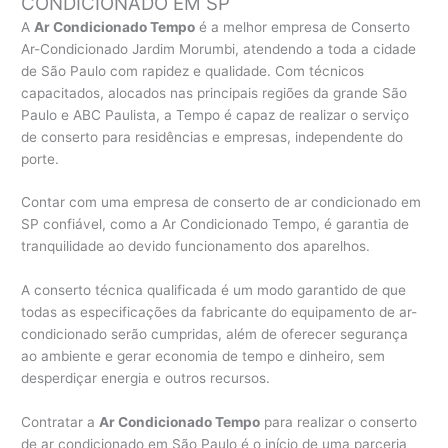
CONDICIONADO EM SP
A
Ar Condicionado Tempo
é a melhor empresa de Conserto
Ar-Condicionado Jardim Morumbi, atendendo a toda a cidade
de São Paulo com rapidez e qualidade. Com técnicos
capacitados, alocados nas principais regiões da grande São
Paulo e ABC Paulista, a Tempo é capaz de realizar o serviço
de conserto para residências e empresas, independente do
porte.
Contar com uma empresa de conserto de ar condicionado em
SP confiável, como a Ar Condicionado Tempo, é garantia de
tranquilidade ao devido funcionamento dos aparelhos.
A conserto técnica qualificada é um modo garantido de que
todas as especificações da fabricante do equipamento de ar-
condicionado serão cumpridas, além de oferecer segurança
ao ambiente e gerar economia de tempo e dinheiro, sem
desperdiçar energia e outros recursos.
Contratar a
Ar Condicionado Tempo
para realizar o conserto
de ar condicionado em São Paulo é o início de uma parceria