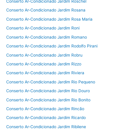
Conserto Ar-Condicionado Jardim Roschel
Conserto Ar-Condicionado Jardim Rosana
Conserto Ar-Condicionado Jardim Rosa Maria
Conserto Ar-Condicionado Jardim Roni
Conserto Ar-Condicionado Jardim Romano
Conserto Ar-Condicionado Jardim Rodolfo Pirani
Conserto Ar-Condicionado Jardim Robru
Conserto Ar-Condicionado Jardim Rizzo
Conserto Ar-Condicionado Jardim Riviera
Conserto Ar-Condicionado Jardim Rio Pequeno
Conserto Ar-Condicionado Jardim Rio Douro
Conserto Ar-Condicionado Jardim Rio Bonito
Conserto Ar-Condicionado Jardim Rincão
Conserto Ar-Condicionado Jardim Ricardo
Conserto Ar-Condicionado Jardim Ribilene