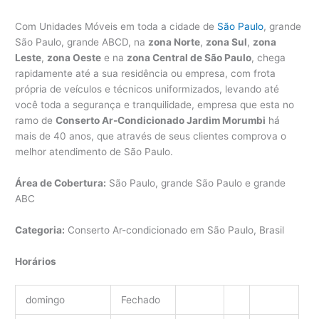
Com Unidades Móveis em toda a cidade de
São Paulo
, grande
São Paulo, grande ABCD, na
zona Norte
,
zona Sul
,
zona
Leste
,
zona Oeste
e na
zona Central de São Paulo
, chega
rapidamente até a sua residência ou empresa, com frota
própria de veículos e técnicos uniformizados, levando até
você toda a segurança e tranquilidade, empresa que esta no
ramo de
Conserto Ar-Condicionado Jardim Morumbi
há
mais de 40 anos, que através de seus clientes comprova o
melhor atendimento de São Paulo.
Área de Cobertura:
São Paulo, grande São Paulo e grande
ABC
Categoria:
Conserto Ar-condicionado em São Paulo, Brasil
Horários
domingo
Fechado