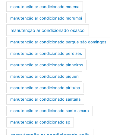
manutenção ar condicionado moema
manutenção ar condicionado morumbi
manutenção ar condicionado osasco
manutenção ar condicionado parque são domingos
manutenção ar condicionado perdizes
manutenção ar condicionado pinheiros
manutenção ar condicionado piqueri
manutenção ar condicionado pirituba
manutenção ar condicionado santana
manutenção ar condicionado santo amaro
manutenção ar condicionado sp
manutenção ar condicionado split