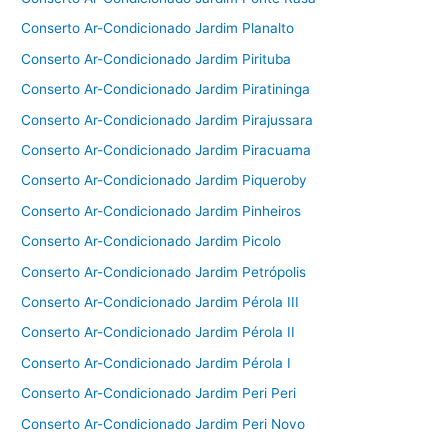
Conserto Ar-Condicionado Jardim Planalto
Conserto Ar-Condicionado Jardim Pirituba
Conserto Ar-Condicionado Jardim Piratininga
Conserto Ar-Condicionado Jardim Pirajussara
Conserto Ar-Condicionado Jardim Piracuama
Conserto Ar-Condicionado Jardim Piqueroby
Conserto Ar-Condicionado Jardim Pinheiros
Conserto Ar-Condicionado Jardim Picolo
Conserto Ar-Condicionado Jardim Petrópolis
Conserto Ar-Condicionado Jardim Pérola III
Conserto Ar-Condicionado Jardim Pérola II
Conserto Ar-Condicionado Jardim Pérola I
Conserto Ar-Condicionado Jardim Peri Peri
Conserto Ar-Condicionado Jardim Peri Novo