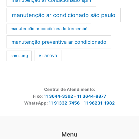
manutenção ar condicionado são paulo
manutenção ar condicionado tremembé
manutenção preventiva ar condicionado
Villanova
samsung
Central de Atendimento:
Fixo:
11 3644-3392
–
11 3644-8877
WhatsApp:
11 91332-7456
–
11 96231-1982
Menu