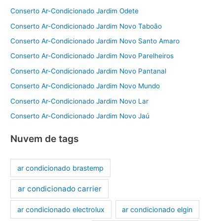
Conserto Ar-Condicionado Jardim Odete
Conserto Ar-Condicionado Jardim Novo Taboão
Conserto Ar-Condicionado Jardim Novo Santo Amaro
Conserto Ar-Condicionado Jardim Novo Parelheiros
Conserto Ar-Condicionado Jardim Novo Pantanal
Conserto Ar-Condicionado Jardim Novo Mundo
Conserto Ar-Condicionado Jardim Novo Lar
Conserto Ar-Condicionado Jardim Novo Jaú
Nuvem de tags
ar condicionado brastemp
ar condicionado carrier
ar condicionado electrolux
ar condicionado elgin