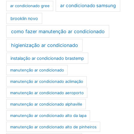
ar condicionado samsung
ar condicionado gree
brooklin novo
como fazer manutenção ar condicionado
higienização ar condicionado
instalação ar condicionado brastemp
manutenção ar condicionado
manutenção ar condicionado aclimação
manutenção ar condicionado aeroporto
manutenção ar condicionado alphaville
manutenção ar condicionado alto da lapa
manutenção ar condicionado alto de pinheiros