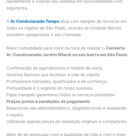
rapidamente e colocar seu sistema em funcionamento com
segurança.
A
Ar Condicionado Tempo
atua com equipes de técnicos em
todas as regiões de São Paulo, através de Unidade Móveis
atendem rapidamente o seu chamado.
Maior comodidade para você na hora de realizar o
Conserto
Ar-Condicionado Jardim Niterói no seu bairro em São Paulo
Confirmação de agendamento e horário da visita.
Horários flexíveis que facilitam a vida do cliente.
Profissionais treinados, qualificados e de confiança.
Pontualidade é o segredo do nosso sucesso.
Fique tranquilo garantimos todos os serviços prestados.
Preços justos e condições de pagamento
.
Reparamos seu eletrodoméstico, diagnosticando e realizando
o reparo.
Utilizando apenas peças de reposição originais e compatíveis.
Além de se preocupar com a qualidade de vida e com o meio