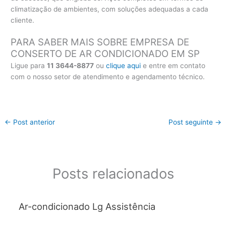
climatização de ambientes, com soluções adequadas a cada
cliente.
PARA SABER MAIS SOBRE EMPRESA DE
CONSERTO DE AR CONDICIONADO EM SP
Ligue para
11 3644-8877
ou
clique aqui
e entre em contato
com o nosso setor de atendimento e agendamento técnico.
←
Post anterior
Post seguinte
→
Posts relacionados
Ar-condicionado Lg Assistência