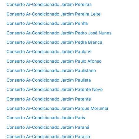
Conserto Ar-Condicionado Jardim Pereiras
Conserto Ar-Condicionado Jardim Pereira Leite
Conserto Ar-Condicionado Jardim Penha
Conserto Ar-Condicionado Jardim Pedro José Nunes
Conserto Ar-Condicionado Jardim Pedra Branca
Conserto Ar-Condicionado Jardim Paulo VI
Conserto Ar-Condicionado Jardim Paulo Afonso
Conserto Ar-Condicionado Jardim Paulistano
Conserto Ar-Condicionado Jardim Paulista
Conserto Ar-Condicionado Jardim Patente Novo
Conserto Ar-Condicionado Jardim Patente
Conserto Ar-Condicionado Jardim Parque Morumbi
Conserto Ar-Condicionado Jardim Paris
Conserto Ar-Condicionado Jardim Paraná
Conserto Ar-Condicionado Jardim Paraíso