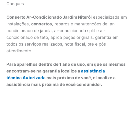
Cheques
Conserto Ar-Condicionado Jardim Niterói
especializada em
instalações,
consertos
, reparos e manutenções de: ar-
condicionado de janela, ar-condicionado split e ar-
condicionado de teto, aplica peças originais, garantia em
todos os serviços realizados, nota fiscal, pré e pós
atendimento.
Para aparelhos dentro de 1 ano de uso, em que os mesmos
encontram-se na garantia localize a
assistência
técnica Autorizada
mais próxima de você, e localize a
assistência mais próxima de você consumidor.