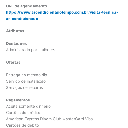
URL de agendamento
https://www.arcondicionadotempo.com.br/visita-tecnica-
ar-condicionado
Atributos
Destaques
Administrado por mulheres
Ofertas
Entrega no mesmo dia
Serviço de instalação
Serviços de reparos
Pagamentos
Aceita somente dinheiro
Cartões de crédito
American Express Diners Club MasterCard Visa
Cartões de débito