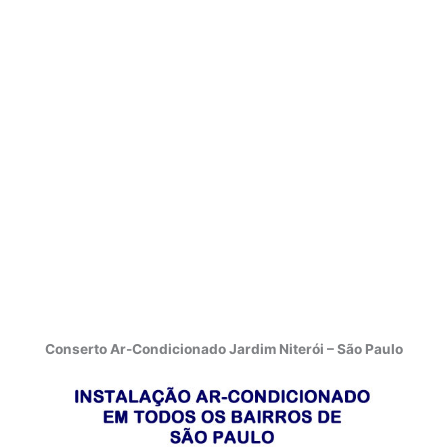
Conserto Ar-Condicionado Jardim Niterói – São Paulo