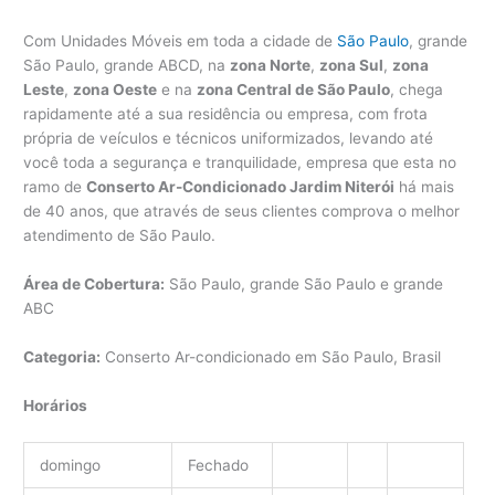
Com Unidades Móveis em toda a cidade de
São Paulo
, grande
São Paulo, grande ABCD, na
zona Norte
,
zona Sul
,
zona
Leste
,
zona Oeste
e na
zona Central de São Paulo
, chega
rapidamente até a sua residência ou empresa, com frota
própria de veículos e técnicos uniformizados, levando até
você toda a segurança e tranquilidade, empresa que esta no
ramo de
Conserto Ar-Condicionado Jardim Niterói
há mais
de 40 anos, que através de seus clientes comprova o melhor
atendimento de São Paulo.
Área de Cobertura:
São Paulo, grande São Paulo e grande
ABC
Categoria:
Conserto Ar-condicionado em São Paulo, Brasil
Horários
domingo
Fechado