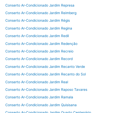
Conserto Ar-Condicionado Jardim Represa
Conserto Ar-Condicionado Jardim Reimberg
Conserto Ar-Condicionado Jardim Régis
Conserto Ar-Condicionado Jardim Regina
Conserto Ar-Condicionado Jardim Redil
Conserto Ar-Condicionado Jardim Redenção
Conserto Ar-Condicionado Jardim Recreio
Conserto Ar-Condicionado Jardim Record
Conserto Ar-Condicionado Jardim Recanto Verde
Conserto Ar-Condicionado Jardim Recanto do Sol
Conserto Ar-Condicionado Jardim Real
Conserto Ar-Condicionado Jardim Raposo Tavares
Conserto Ar-Condicionado Jardim Ramala
Conserto Ar-Condicionado Jardim Quisisana
Conserto Ar-Condicionado Jardim Quarto Centenário