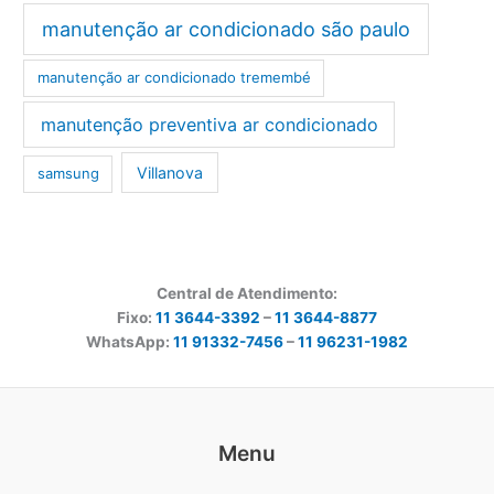
manutenção ar condicionado são paulo
manutenção ar condicionado tremembé
manutenção preventiva ar condicionado
Villanova
samsung
Central de Atendimento:
Fixo:
11 3644-3392
–
11 3644-8877
WhatsApp:
11 91332-7456
–
11 96231-1982
Menu