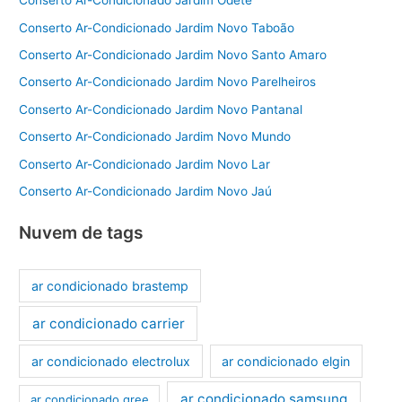
Conserto Ar-Condicionado Jardim Odete
Conserto Ar-Condicionado Jardim Novo Taboão
Conserto Ar-Condicionado Jardim Novo Santo Amaro
Conserto Ar-Condicionado Jardim Novo Parelheiros
Conserto Ar-Condicionado Jardim Novo Pantanal
Conserto Ar-Condicionado Jardim Novo Mundo
Conserto Ar-Condicionado Jardim Novo Lar
Conserto Ar-Condicionado Jardim Novo Jaú
Nuvem de tags
ar condicionado brastemp
ar condicionado carrier
ar condicionado electrolux
ar condicionado elgin
ar condicionado samsung
ar condicionado gree