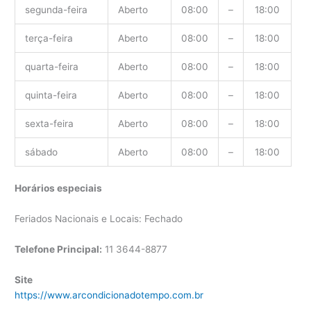
segunda-feira
Aberto
08:00
–
18:00
terça-feira
Aberto
08:00
–
18:00
quarta-feira
Aberto
08:00
–
18:00
quinta-feira
Aberto
08:00
–
18:00
sexta-feira
Aberto
08:00
–
18:00
sábado
Aberto
08:00
–
18:00
Horários especiais
Feriados Nacionais e Locais: Fechado
Telefone Principal:
11 3644-8877
Site
https://www.arcondicionadotempo.com.br