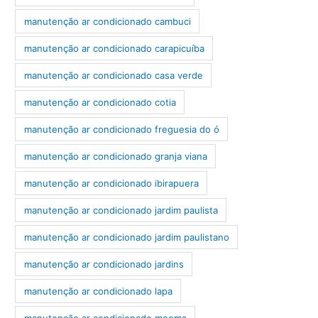
manutenção ar condicionado cambuci
manutenção ar condicionado carapicuíba
manutenção ar condicionado casa verde
manutenção ar condicionado cotia
manutenção ar condicionado freguesia do ó
manutenção ar condicionado granja viana
manutenção ar condicionado ibirapuera
manutenção ar condicionado jardim paulista
manutenção ar condicionado jardim paulistano
manutenção ar condicionado jardins
manutenção ar condicionado lapa
manutenção ar condicionado moema