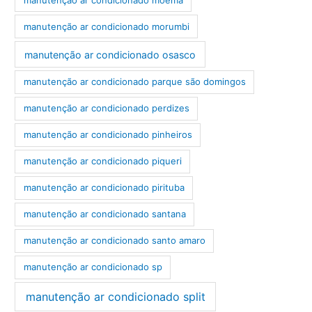
manutenção ar condicionado morumbi
manutenção ar condicionado osasco
manutenção ar condicionado parque são domingos
manutenção ar condicionado perdizes
manutenção ar condicionado pinheiros
manutenção ar condicionado piqueri
manutenção ar condicionado pirituba
manutenção ar condicionado santana
manutenção ar condicionado santo amaro
manutenção ar condicionado sp
manutenção ar condicionado split