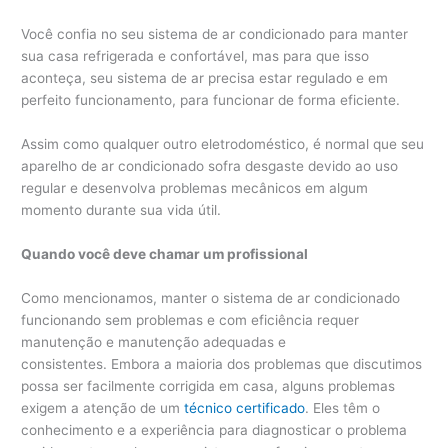
Você confia no seu sistema de ar condicionado para manter
sua casa refrigerada e confortável, mas para que isso
aconteça, seu sistema de ar precisa estar regulado e em
perfeito funcionamento, para funcionar de forma eficiente.
Assim como qualquer outro eletrodoméstico, é normal que seu
aparelho de ar condicionado sofra desgaste devido ao uso
regular e desenvolva problemas mecânicos em algum
momento durante sua vida útil.
Quando você deve chamar um profissional
Como mencionamos, manter o sistema de ar condicionado
funcionando sem problemas e com eficiência requer
manutenção e manutenção adequadas e
consistentes. Embora a maioria dos problemas que discutimos
possa ser facilmente corrigida em casa, alguns problemas
exigem a atenção de um
técnico certificado
. Eles têm o
conhecimento e a experiência para diagnosticar o problema