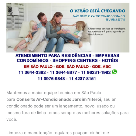
Mantemos a maior equipe técnica em São Paulo
para
Conserto Ar-Condicionado Jardim Niterói
, seu ar
condicionado pode ser um lançamento, novo, usado ou
mesmo fora de linha temos sempre as melhores soluções para
você.
Limpeza e manutenção regulares poupam dinheiro e