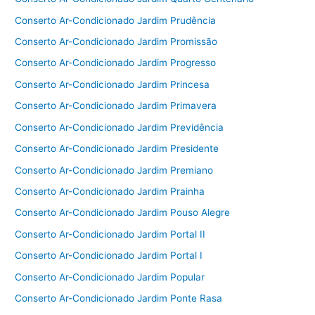
Conserto Ar-Condicionado Jardim Prudência
Conserto Ar-Condicionado Jardim Promissão
Conserto Ar-Condicionado Jardim Progresso
Conserto Ar-Condicionado Jardim Princesa
Conserto Ar-Condicionado Jardim Primavera
Conserto Ar-Condicionado Jardim Previdência
Conserto Ar-Condicionado Jardim Presidente
Conserto Ar-Condicionado Jardim Premiano
Conserto Ar-Condicionado Jardim Prainha
Conserto Ar-Condicionado Jardim Pouso Alegre
Conserto Ar-Condicionado Jardim Portal II
Conserto Ar-Condicionado Jardim Portal I
Conserto Ar-Condicionado Jardim Popular
Conserto Ar-Condicionado Jardim Ponte Rasa