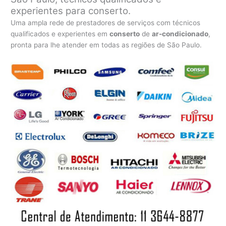
experientes para conserto.
Uma ampla rede de prestadores de serviços com técnicos
qualificados e experientes em
conserto
de
ar-condicionado
,
pronta para lhe atender em todas as regiões de São Paulo.