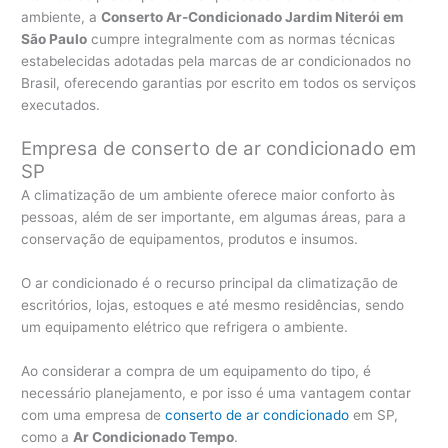
ambiente, a
Conserto Ar-Condicionado Jardim Niterói em
São Paulo
cumpre integralmente com as normas técnicas
estabelecidas adotadas pela marcas de ar condicionados no
Brasil, oferecendo garantias por escrito em todos os serviços
executados.
Empresa de conserto de ar condicionado em
SP
A climatização de um ambiente oferece maior conforto às
pessoas, além de ser importante, em algumas áreas, para a
conservação de equipamentos, produtos e insumos.
O ar condicionado é o recurso principal da climatização de
escritórios, lojas, estoques e até mesmo residências, sendo
um equipamento elétrico que refrigera o ambiente.
Ao considerar a compra de um equipamento do tipo, é
necessário planejamento, e por isso é uma vantagem contar
com uma empresa de
conserto de ar condicionado
em SP,
como a
Ar Condicionado Tempo
.