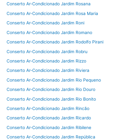
Conserto Ar-Condicionado Jardim Rosana
Conserto Ar-Condicionado Jardim Rosa Maria
Conserto Ar-Condicionado Jardim Roni
Conserto Ar-Condicionado Jardim Romano
Conserto Ar-Condicionado Jardim Rodolfo Pirani
Conserto Ar-Condicionado Jardim Robru
Conserto Ar-Condicionado Jardim Rizzo
Conserto Ar-Condicionado Jardim Riviera
Conserto Ar-Condicionado Jardim Rio Pequeno
Conserto Ar-Condicionado Jardim Rio Douro
Conserto Ar-Condicionado Jardim Rio Bonito
Conserto Ar-Condicionado Jardim Rincão
Conserto Ar-Condicionado Jardim Ricardo
Conserto Ar-Condicionado Jardim Ribilene
Conserto Ar-Condicionado Jardim República