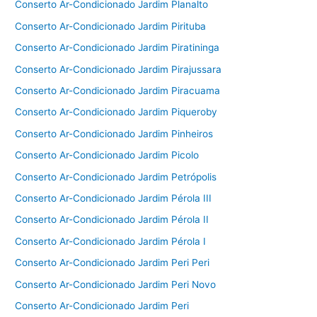
Conserto Ar-Condicionado Jardim Planalto
Conserto Ar-Condicionado Jardim Pirituba
Conserto Ar-Condicionado Jardim Piratininga
Conserto Ar-Condicionado Jardim Pirajussara
Conserto Ar-Condicionado Jardim Piracuama
Conserto Ar-Condicionado Jardim Piqueroby
Conserto Ar-Condicionado Jardim Pinheiros
Conserto Ar-Condicionado Jardim Picolo
Conserto Ar-Condicionado Jardim Petrópolis
Conserto Ar-Condicionado Jardim Pérola III
Conserto Ar-Condicionado Jardim Pérola II
Conserto Ar-Condicionado Jardim Pérola I
Conserto Ar-Condicionado Jardim Peri Peri
Conserto Ar-Condicionado Jardim Peri Novo
Conserto Ar-Condicionado Jardim Peri