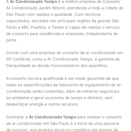
A
Ar Condicionado Tempo
é a melhor empresa de Conserto
Ar-Condicionado Jardim Niterói, atendendo a toda a cidade de
São Paulo com rapidez e qualidade. Com técnicos
capacitados, alocados nas principais regiões da grande São
Paulo e ABC Paulista, a Tempo é capaz de realizar o serviço
de conserto para residências e empresas, independente do
porte.
Contar com uma empresa de conserto de ar condicionado em
SP confiável, como a Ar Condicionado Tempo, é garantia de
tranquilidade ao devido funcionamento dos aparelhos.
A conserto técnica qualificada é um modo garantido de que
todas as especificações da fabricante do equipamento de ar-
condicionado serão cumpridas, além de oferecer segurança
ao ambiente e gerar economia de tempo e dinheiro, sem
desperdiçar energia e outros recursos.
Contratar a
Ar Condicionado Tempo
para realizar o conserto
de ar condicionado em São Paulo é o início de uma parceria
de sucesso, que engloba serviços completos em termos de