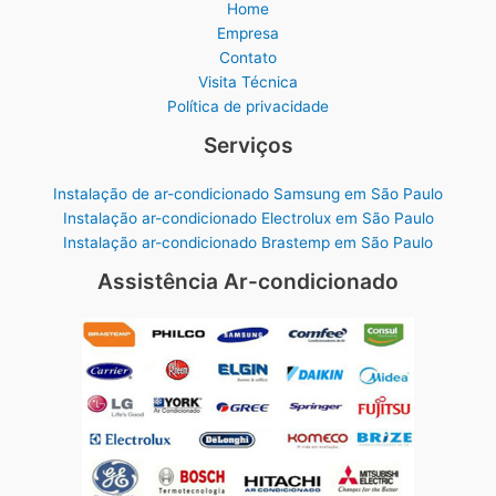
Home
Empresa
Contato
Visita Técnica
Política de privacidade
Serviços
Instalação de ar-condicionado Samsung em São Paulo
Instalação ar-condicionado Electrolux em São Paulo
Instalação ar-condicionado Brastemp em São Paulo
Assistência Ar-condicionado