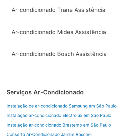
Ar-condicionado Trane Assistência
Ar-condicionado Midea Assistência
Ar-condicionado Bosch Assistência
Serviços Ar-Condicionado
Instalação de ar-condicionado Samsung em São Paulo
Instalação ar-condicionado Electrolux em São Paulo
Instalação ar-condicionado Brastemp em São Paulo
Conserto Ar-Condicionado Jardim Roschel