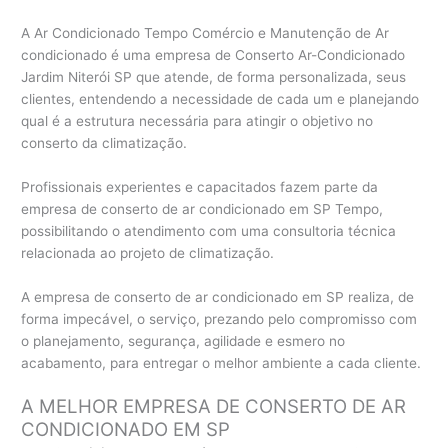
A Ar Condicionado Tempo Comércio e Manutenção de Ar
condicionado é uma empresa de Conserto Ar-Condicionado
Jardim Niterói SP que atende, de forma personalizada, seus
clientes, entendendo a necessidade de cada um e planejando
qual é a estrutura necessária para atingir o objetivo no
conserto da climatização.
Profissionais experientes e capacitados fazem parte da
empresa de conserto de ar condicionado em SP Tempo,
possibilitando o atendimento com uma consultoria técnica
relacionada ao projeto de climatização.
A empresa de conserto de ar condicionado em SP realiza, de
forma impecável, o serviço, prezando pelo compromisso com
o planejamento, segurança, agilidade e esmero no
acabamento, para entregar o melhor ambiente a cada cliente.
A MELHOR EMPRESA DE CONSERTO DE AR
CONDICIONADO EM SP