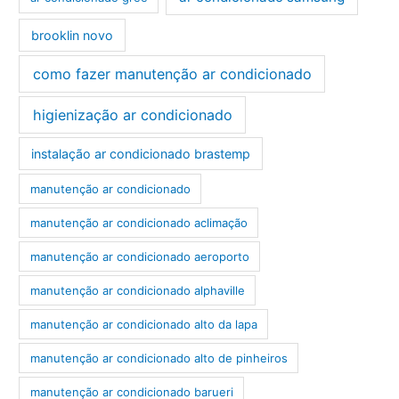
brooklin novo
como fazer manutenção ar condicionado
higienização ar condicionado
instalação ar condicionado brastemp
manutenção ar condicionado
manutenção ar condicionado aclimação
manutenção ar condicionado aeroporto
manutenção ar condicionado alphaville
manutenção ar condicionado alto da lapa
manutenção ar condicionado alto de pinheiros
manutenção ar condicionado barueri