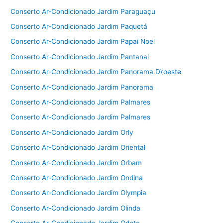
Conserto Ar-Condicionado Jardim Paraguaçu
Conserto Ar-Condicionado Jardim Paquetá
Conserto Ar-Condicionado Jardim Papai Noel
Conserto Ar-Condicionado Jardim Pantanal
Conserto Ar-Condicionado Jardim Panorama D\’oeste
Conserto Ar-Condicionado Jardim Panorama
Conserto Ar-Condicionado Jardim Palmares
Conserto Ar-Condicionado Jardim Palmares
Conserto Ar-Condicionado Jardim Orly
Conserto Ar-Condicionado Jardim Oriental
Conserto Ar-Condicionado Jardim Orbam
Conserto Ar-Condicionado Jardim Ondina
Conserto Ar-Condicionado Jardim Olympia
Conserto Ar-Condicionado Jardim Olinda