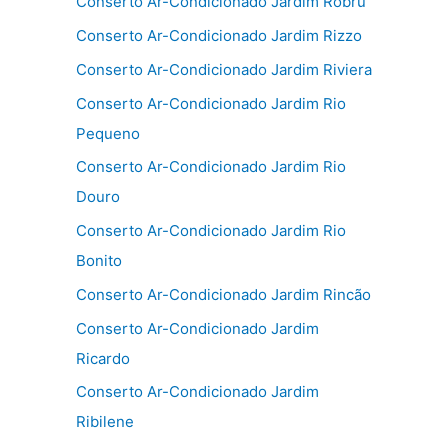
Conserto Ar-Condicionado Jardim Robru
Conserto Ar-Condicionado Jardim Rizzo
Conserto Ar-Condicionado Jardim Riviera
Conserto Ar-Condicionado Jardim Rio
Pequeno
Conserto Ar-Condicionado Jardim Rio
Douro
Conserto Ar-Condicionado Jardim Rio
Bonito
Conserto Ar-Condicionado Jardim Rincão
Conserto Ar-Condicionado Jardim
Ricardo
Conserto Ar-Condicionado Jardim
Ribilene