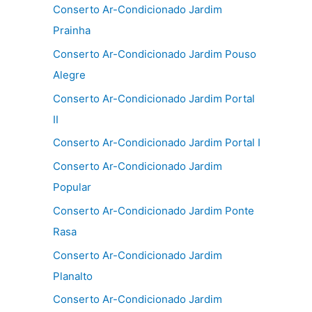
Conserto Ar-Condicionado Jardim
Prainha
Conserto Ar-Condicionado Jardim Pouso
Alegre
Conserto Ar-Condicionado Jardim Portal
II
Conserto Ar-Condicionado Jardim Portal I
Conserto Ar-Condicionado Jardim
Popular
Conserto Ar-Condicionado Jardim Ponte
Rasa
Conserto Ar-Condicionado Jardim
Planalto
Conserto Ar-Condicionado Jardim