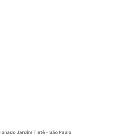
ionado Jardim Tietê – São Paulo