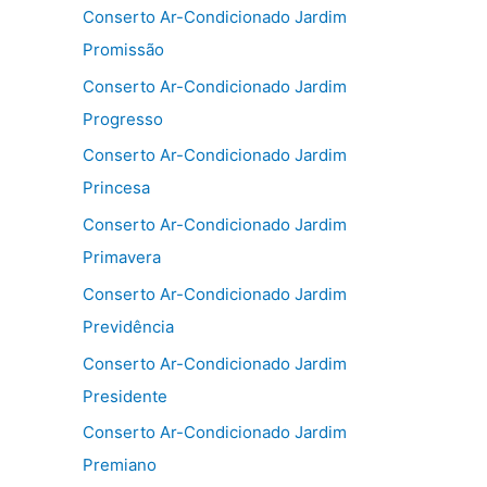
Conserto Ar-Condicionado Jardim
Promissão
Conserto Ar-Condicionado Jardim
Progresso
Conserto Ar-Condicionado Jardim
Princesa
Conserto Ar-Condicionado Jardim
Primavera
Conserto Ar-Condicionado Jardim
Previdência
Conserto Ar-Condicionado Jardim
Presidente
Conserto Ar-Condicionado Jardim
Premiano