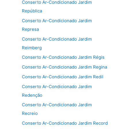
Conserto Ar-Condicionado Jardim
República
Conserto Ar-Condicionado Jardim
Represa
Conserto Ar-Condicionado Jardim
Reimberg
Conserto Ar-Condicionado Jardim Régis
Conserto Ar-Condicionado Jardim Regina
Conserto Ar-Condicionado Jardim Redil
Conserto Ar-Condicionado Jardim
Redenção
Conserto Ar-Condicionado Jardim
Recreio
Conserto Ar-Condicionado Jardim Record