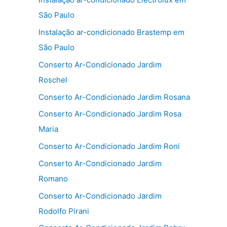
São Paulo
Instalação ar-condicionado Brastemp em
São Paulo
Conserto Ar-Condicionado Jardim
Roschel
Conserto Ar-Condicionado Jardim Rosana
Conserto Ar-Condicionado Jardim Rosa
Maria
Conserto Ar-Condicionado Jardim Roni
Conserto Ar-Condicionado Jardim
Romano
Conserto Ar-Condicionado Jardim
Rodolfo Pirani