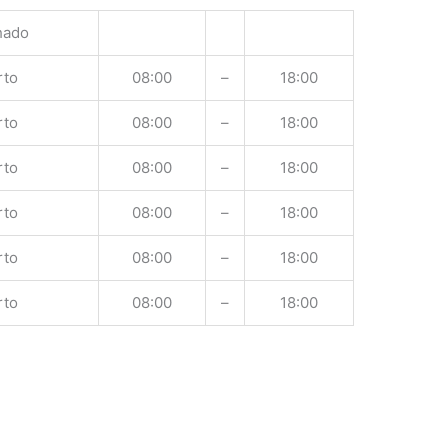
hado
rto
08:00
–
18:00
rto
08:00
–
18:00
rto
08:00
–
18:00
rto
08:00
–
18:00
rto
08:00
–
18:00
rto
08:00
–
18:00