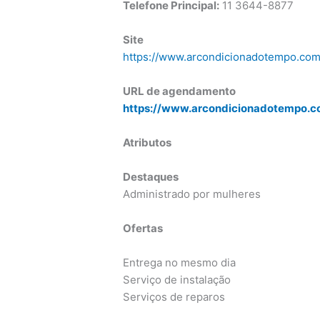
Telefone Principal:
11 3644-8877
Site
https://www.arcondicionadotempo.com
URL de agendamento
https://www.arcondicionadotempo.co
Atributos
Destaques
Administrado por mulheres
Ofertas
Entrega no mesmo dia
Serviço de instalação
Serviços de reparos