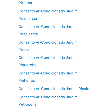
Pirituba
Conserto Ar-Condicionado Jardim
Piratininga
Conserto Ar-Condicionado Jardim
Pirajussara
Conserto Ar-Condicionado Jardim
Piracuama
Conserto Ar-Condicionado Jardim
Piqueroby
Conserto Ar-Condicionado Jardim
Pinheiros
Conserto Ar-Condicionado Jardim Picolo
Conserto Ar-Condicionado Jardim
Petrópolis