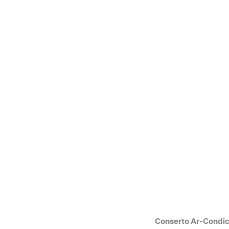
Conserto Ar-Condic