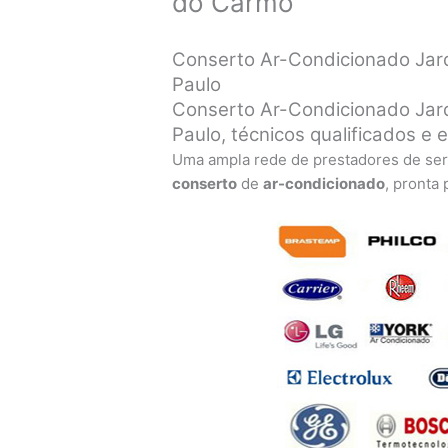
do Carmo
Conserto Ar-Condicionado Jar
Paulo
Conserto Ar-Condicionado Ja
Paulo, técnicos qualificados e 
Uma ampla rede de prestadores de ser
conserto
de
ar-condicionado
, pronta