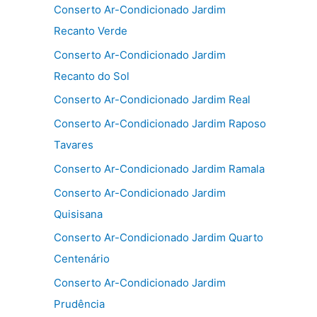
Conserto Ar-Condicionado Jardim
Recanto Verde
Conserto Ar-Condicionado Jardim
Recanto do Sol
Conserto Ar-Condicionado Jardim Real
Conserto Ar-Condicionado Jardim Raposo
Tavares
Conserto Ar-Condicionado Jardim Ramala
Conserto Ar-Condicionado Jardim
Quisisana
Conserto Ar-Condicionado Jardim Quarto
Centenário
Conserto Ar-Condicionado Jardim
Prudência