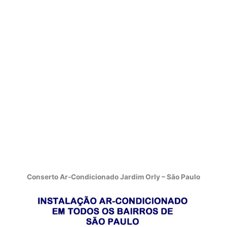
Conserto Ar-Condicionado Jardim Orly – São Paulo