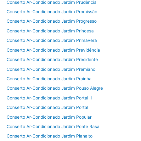
Conserto Ar-Condicionado Jardim Prudência
Conserto Ar-Condicionado Jardim Promissão
Conserto Ar-Condicionado Jardim Progresso
Conserto Ar-Condicionado Jardim Princesa
Conserto Ar-Condicionado Jardim Primavera
Conserto Ar-Condicionado Jardim Previdência
Conserto Ar-Condicionado Jardim Presidente
Conserto Ar-Condicionado Jardim Premiano
Conserto Ar-Condicionado Jardim Prainha
Conserto Ar-Condicionado Jardim Pouso Alegre
Conserto Ar-Condicionado Jardim Portal II
Conserto Ar-Condicionado Jardim Portal I
Conserto Ar-Condicionado Jardim Popular
Conserto Ar-Condicionado Jardim Ponte Rasa
Conserto Ar-Condicionado Jardim Planalto