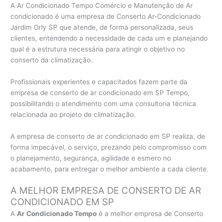
A Ar Condicionado Tempo Comércio e Manutenção de Ar
condicionado é uma empresa de Conserto Ar-Condicionado
Jardim Orly SP que atende, de forma personalizada, seus
clientes, entendendo a necessidade de cada um e planejando
qual é a estrutura necessária para atingir o objetivo no
conserto da climatização.
Profissionais experientes e capacitados fazem parte da
empresa de conserto de ar condicionado em SP Tempo,
possibilitando o atendimento com uma consultoria técnica
relacionada ao projeto de climatização.
A empresa de conserto de ar condicionado em SP realiza, de
forma impecável, o serviço, prezando pelo compromisso com
o planejamento, segurança, agilidade e esmero no
acabamento, para entregar o melhor ambiente a cada cliente.
A MELHOR EMPRESA DE CONSERTO DE AR
CONDICIONADO EM SP
A
Ar Condicionado Tempo
é a melhor empresa de Conserto