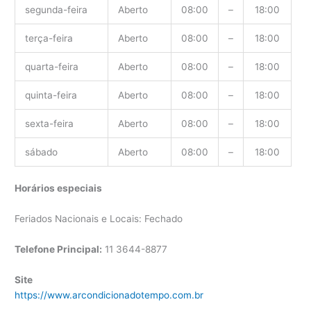
segunda-feira
Aberto
08:00
–
18:00
terça-feira
Aberto
08:00
–
18:00
quarta-feira
Aberto
08:00
–
18:00
quinta-feira
Aberto
08:00
–
18:00
sexta-feira
Aberto
08:00
–
18:00
sábado
Aberto
08:00
–
18:00
Horários especiais
Feriados Nacionais e Locais: Fechado
Telefone Principal:
11 3644-8877
Site
https://www.arcondicionadotempo.com.br