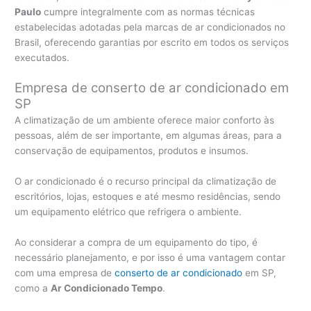
Paulo
cumpre integralmente com as normas técnicas
estabelecidas adotadas pela marcas de ar condicionados no
Brasil, oferecendo garantias por escrito em todos os serviços
executados.
Empresa de conserto de ar condicionado em
SP
A climatização de um ambiente oferece maior conforto às
pessoas, além de ser importante, em algumas áreas, para a
conservação de equipamentos, produtos e insumos.
O ar condicionado é o recurso principal da climatização de
escritórios, lojas, estoques e até mesmo residências, sendo
um equipamento elétrico que refrigera o ambiente.
Ao considerar a compra de um equipamento do tipo, é
necessário planejamento, e por isso é uma vantagem contar
com uma empresa de
conserto de ar condicionado
em SP,
como a
Ar Condicionado Tempo
.