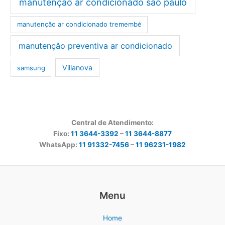
manutenção ar condicionado são paulo
manutenção ar condicionado tremembé
manutenção preventiva ar condicionado
Villanova
samsung
Central de Atendimento:
Fixo:
11 3644-3392
–
11 3644-8877
WhatsApp:
11 91332-7456
–
11 96231-1982
Menu
Home