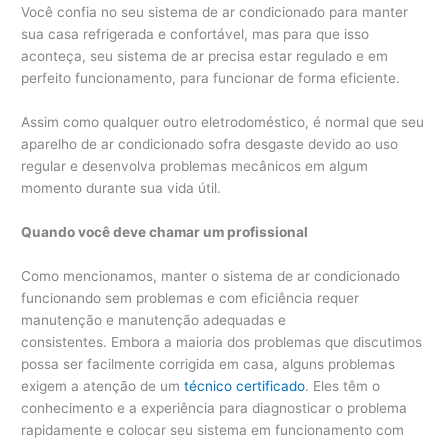
Você confia no seu sistema de ar condicionado para manter
sua casa refrigerada e confortável, mas para que isso
aconteça, seu sistema de ar precisa estar regulado e em
perfeito funcionamento, para funcionar de forma eficiente.
Assim como qualquer outro eletrodoméstico, é normal que seu
aparelho de ar condicionado sofra desgaste devido ao uso
regular e desenvolva problemas mecânicos em algum
momento durante sua vida útil.
Quando você deve chamar um profissional
Como mencionamos, manter o sistema de ar condicionado
funcionando sem problemas e com eficiência requer
manutenção e manutenção adequadas e
consistentes. Embora a maioria dos problemas que discutimos
possa ser facilmente corrigida em casa, alguns problemas
exigem a atenção de um
técnico certificado
. Eles têm o
conhecimento e a experiência para diagnosticar o problema
rapidamente e colocar seu sistema em funcionamento com