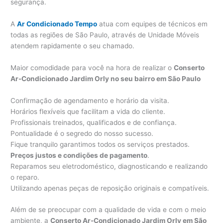
segurança.
A
Ar Condicionado Tempo
atua com equipes de técnicos em
todas as regiões de São Paulo, através de Unidade Móveis
atendem rapidamente o seu chamado.
Maior comodidade para você na hora de realizar o
Conserto
Ar-Condicionado Jardim Orly no seu bairro em São Paulo
Confirmação de agendamento e horário da visita.
Horários flexíveis que facilitam a vida do cliente.
Profissionais treinados, qualificados e de confiança.
Pontualidade é o segredo do nosso sucesso.
Fique tranquilo garantimos todos os serviços prestados.
Preços justos e condições de pagamento
.
Reparamos seu eletrodoméstico, diagnosticando e realizando
o reparo.
Utilizando apenas peças de reposição originais e compatíveis.
Além de se preocupar com a qualidade de vida e com o meio
ambiente, a
Conserto Ar-Condicionado Jardim Orly em São