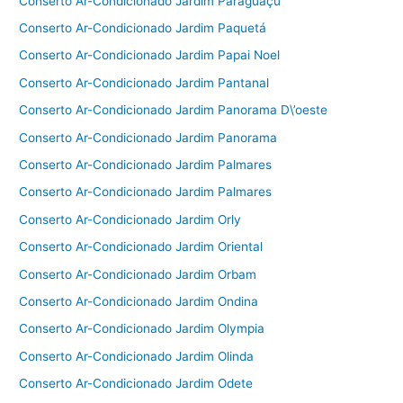
Conserto Ar-Condicionado Jardim Paraguaçu
Conserto Ar-Condicionado Jardim Paquetá
Conserto Ar-Condicionado Jardim Papai Noel
Conserto Ar-Condicionado Jardim Pantanal
Conserto Ar-Condicionado Jardim Panorama D\’oeste
Conserto Ar-Condicionado Jardim Panorama
Conserto Ar-Condicionado Jardim Palmares
Conserto Ar-Condicionado Jardim Palmares
Conserto Ar-Condicionado Jardim Orly
Conserto Ar-Condicionado Jardim Oriental
Conserto Ar-Condicionado Jardim Orbam
Conserto Ar-Condicionado Jardim Ondina
Conserto Ar-Condicionado Jardim Olympia
Conserto Ar-Condicionado Jardim Olinda
Conserto Ar-Condicionado Jardim Odete