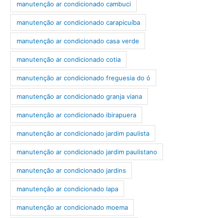
manutenção ar condicionado cambuci
manutenção ar condicionado carapicuíba
manutenção ar condicionado casa verde
manutenção ar condicionado cotia
manutenção ar condicionado freguesia do ó
manutenção ar condicionado granja viana
manutenção ar condicionado ibirapuera
manutenção ar condicionado jardim paulista
manutenção ar condicionado jardim paulistano
manutenção ar condicionado jardins
manutenção ar condicionado lapa
manutenção ar condicionado moema