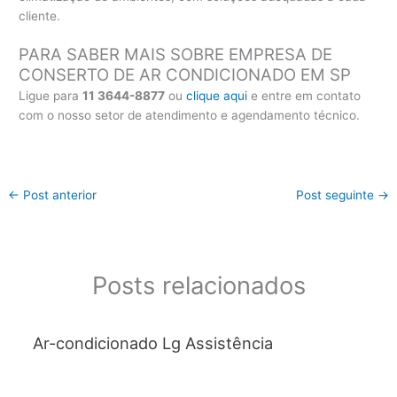
cliente.
PARA SABER MAIS SOBRE EMPRESA DE
CONSERTO DE AR CONDICIONADO EM SP
Ligue para
11 3644-8877
ou
clique aqui
e entre em contato
com o nosso setor de atendimento e agendamento técnico.
←
Post anterior
Post seguinte
→
Posts relacionados
Ar-condicionado Lg Assistência