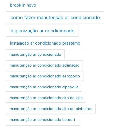
brooklin novo
como fazer manutenção ar condicionado
higienização ar condicionado
instalação ar condicionado brastemp
manutenção ar condicionado
manutenção ar condicionado aclimação
manutenção ar condicionado aeroporto
manutenção ar condicionado alphaville
manutenção ar condicionado alto da lapa
manutenção ar condicionado alto de pinheiros
manutenção ar condicionado barueri