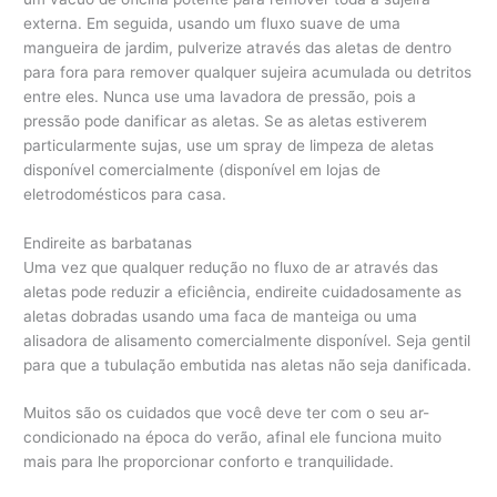
externa. Em seguida, usando um fluxo suave de uma
mangueira de jardim, pulverize através das aletas de dentro
para fora para remover qualquer sujeira acumulada ou detritos
entre eles. Nunca use uma lavadora de pressão, pois a
pressão pode danificar as aletas. Se as aletas estiverem
particularmente sujas, use um spray de limpeza de aletas
disponível comercialmente (disponível em lojas de
eletrodomésticos para casa.
Endireite as barbatanas
Uma vez que qualquer redução no fluxo de ar através das
aletas pode reduzir a eficiência, endireite cuidadosamente as
aletas dobradas usando uma faca de manteiga ou uma
alisadora de alisamento comercialmente disponível. Seja gentil
para que a tubulação embutida nas aletas não seja danificada.
Muitos são os cuidados que você deve ter com o seu ar-
condicionado na época do verão, afinal ele funciona muito
mais para lhe proporcionar conforto e tranquilidade.