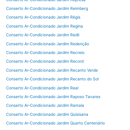
Conserto Ar-Condicionado Jardim Reimberg
Conserto Ar-Condicionado Jardim Régis
Conserto Ar-Condicionado Jardim Regina
Conserto Ar-Condicionado Jardim Redil
Conserto Ar-Condicionado Jardim Redenção
Conserto Ar-Condicionado Jardim Recreio
Conserto Ar-Condicionado Jardim Record
Conserto Ar-Condicionado Jardim Recanto Verde
Conserto Ar-Condicionado Jardim Recanto do Sol
Conserto Ar-Condicionado Jardim Real
Conserto Ar-Condicionado Jardim Raposo Tavares
Conserto Ar-Condicionado Jardim Ramala
Conserto Ar-Condicionado Jardim Quisisana
Conserto Ar-Condicionado Jardim Quarto Centenário