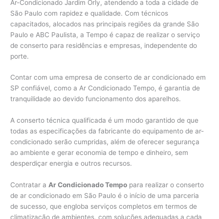
Ar-Condicionado Jardim Orly, atendendo a toda a cidade de
São Paulo com rapidez e qualidade. Com técnicos
capacitados, alocados nas principais regiões da grande São
Paulo e ABC Paulista, a Tempo é capaz de realizar o serviço
de conserto para residências e empresas, independente do
porte.
Contar com uma empresa de conserto de ar condicionado em
SP confiável, como a Ar Condicionado Tempo, é garantia de
tranquilidade ao devido funcionamento dos aparelhos.
A conserto técnica qualificada é um modo garantido de que
todas as especificações da fabricante do equipamento de ar-
condicionado serão cumpridas, além de oferecer segurança
ao ambiente e gerar economia de tempo e dinheiro, sem
desperdiçar energia e outros recursos.
Contratar a
Ar Condicionado Tempo
para realizar o conserto
de ar condicionado em São Paulo é o início de uma parceria
de sucesso, que engloba serviços completos em termos de
climatização de ambientes, com soluções adequadas a cada