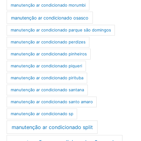
manutenção ar condicionado morumbi
manutenção ar condicionado osasco
manutenção ar condicionado parque são domingos
manutenção ar condicionado perdizes
manutenção ar condicionado pinheiros
manutenção ar condicionado piqueri
manutenção ar condicionado pirituba
manutenção ar condicionado santana
manutenção ar condicionado santo amaro
manutenção ar condicionado sp
manutenção ar condicionado split