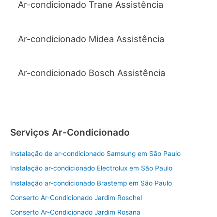
Ar-condicionado Trane Assistência
Ar-condicionado Midea Assistência
Ar-condicionado Bosch Assistência
Serviços Ar-Condicionado
Instalação de ar-condicionado Samsung em São Paulo
Instalação ar-condicionado Electrolux em São Paulo
Instalação ar-condicionado Brastemp em São Paulo
Conserto Ar-Condicionado Jardim Roschel
Conserto Ar-Condicionado Jardim Rosana