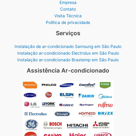
Empresa
Contato
Visita Técnica
Política de privacidade
Serviços
Instalação de ar-condicionado Samsung em São Paulo
Instalação ar-condicionado Electrolux em São Paulo
Instalação ar-condicionado Brastemp em São Paulo
Assistência Ar-condicionado