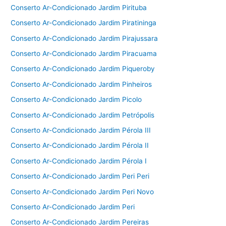
Conserto Ar-Condicionado Jardim Pirituba
Conserto Ar-Condicionado Jardim Piratininga
Conserto Ar-Condicionado Jardim Pirajussara
Conserto Ar-Condicionado Jardim Piracuama
Conserto Ar-Condicionado Jardim Piqueroby
Conserto Ar-Condicionado Jardim Pinheiros
Conserto Ar-Condicionado Jardim Picolo
Conserto Ar-Condicionado Jardim Petrópolis
Conserto Ar-Condicionado Jardim Pérola III
Conserto Ar-Condicionado Jardim Pérola II
Conserto Ar-Condicionado Jardim Pérola I
Conserto Ar-Condicionado Jardim Peri Peri
Conserto Ar-Condicionado Jardim Peri Novo
Conserto Ar-Condicionado Jardim Peri
Conserto Ar-Condicionado Jardim Pereiras