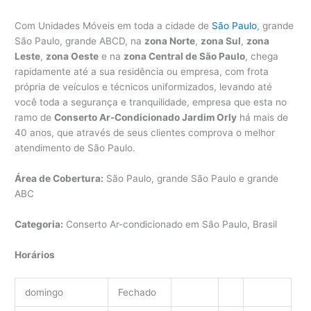
Com Unidades Móveis em toda a cidade de
São Paulo
, grande
São Paulo, grande ABCD, na
zona Norte
,
zona Sul
,
zona
Leste
,
zona Oeste
e na
zona Central de São Paulo
, chega
rapidamente até a sua residência ou empresa, com frota
própria de veículos e técnicos uniformizados, levando até
você toda a segurança e tranquilidade, empresa que esta no
ramo de
Conserto Ar-Condicionado Jardim Orly
há mais de
40 anos, que através de seus clientes comprova o melhor
atendimento de São Paulo.
Área de Cobertura:
São Paulo, grande São Paulo e grande
ABC
Categoria:
Conserto Ar-condicionado em São Paulo, Brasil
Horários
domingo
Fechado