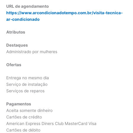
URL de agendamento
https://www.arcondicionadotempo.com.br/visita-tecnica-
ar-condicionado
Atributos
Destaques
Administrado por mulheres
Ofertas
Entrega no mesmo dia
Serviço de instalação
Serviços de reparos
Pagamentos
Aceita somente dinheiro
Cartões de crédito
American Express Diners Club MasterCard Visa
Cartões de débito