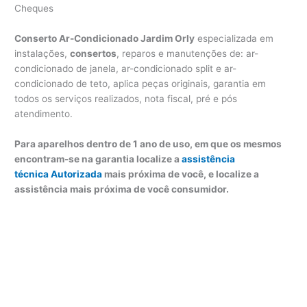
Cheques
Conserto Ar-Condicionado Jardim Orly
especializada em
instalações,
consertos
, reparos e manutenções de: ar-
condicionado de janela, ar-condicionado split e ar-
condicionado de teto, aplica peças originais, garantia em
todos os serviços realizados, nota fiscal, pré e pós
atendimento.
Para aparelhos dentro de 1 ano de uso, em que os mesmos
encontram-se na garantia localize a
assistência
técnica Autorizada
mais próxima de você, e localize a
assistência mais próxima de você consumidor.