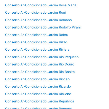
Conserto Ar-Condicionado Jardim Rosa Maria
Conserto Ar-Condicionado Jardim Roni
Conserto Ar-Condicionado Jardim Romano
Conserto Ar-Condicionado Jardim Rodolfo Pirani
Conserto Ar-Condicionado Jardim Robru
Conserto Ar-Condicionado Jardim Rizzo
Conserto Ar-Condicionado Jardim Riviera
Conserto Ar-Condicionado Jardim Rio Pequeno
Conserto Ar-Condicionado Jardim Rio Douro
Conserto Ar-Condicionado Jardim Rio Bonito
Conserto Ar-Condicionado Jardim Rincão
Conserto Ar-Condicionado Jardim Ricardo
Conserto Ar-Condicionado Jardim Ribilene
Conserto Ar-Condicionado Jardim República
Conserto Ar-Condicionado Jardim Represa