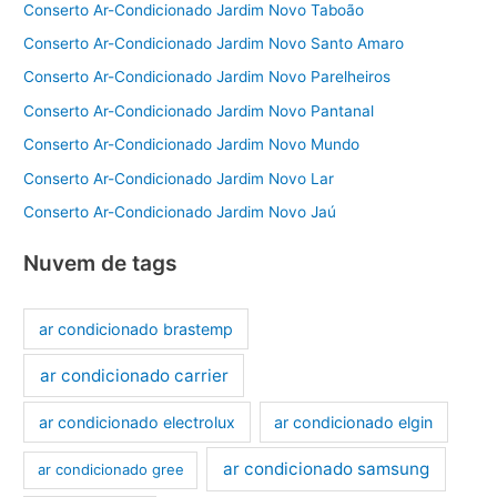
Conserto Ar-Condicionado Jardim Novo Taboão
Conserto Ar-Condicionado Jardim Novo Santo Amaro
Conserto Ar-Condicionado Jardim Novo Parelheiros
Conserto Ar-Condicionado Jardim Novo Pantanal
Conserto Ar-Condicionado Jardim Novo Mundo
Conserto Ar-Condicionado Jardim Novo Lar
Conserto Ar-Condicionado Jardim Novo Jaú
Nuvem de tags
ar condicionado brastemp
ar condicionado carrier
ar condicionado electrolux
ar condicionado elgin
ar condicionado samsung
ar condicionado gree