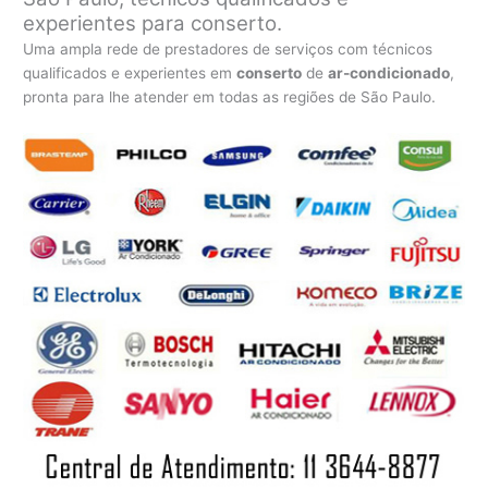
experientes para conserto.
Uma ampla rede de prestadores de serviços com técnicos
qualificados e experientes em
conserto
de
ar-condicionado
,
pronta para lhe atender em todas as regiões de São Paulo.