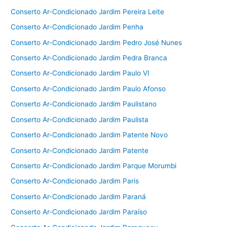
Conserto Ar-Condicionado Jardim Pereira Leite
Conserto Ar-Condicionado Jardim Penha
Conserto Ar-Condicionado Jardim Pedro José Nunes
Conserto Ar-Condicionado Jardim Pedra Branca
Conserto Ar-Condicionado Jardim Paulo VI
Conserto Ar-Condicionado Jardim Paulo Afonso
Conserto Ar-Condicionado Jardim Paulistano
Conserto Ar-Condicionado Jardim Paulista
Conserto Ar-Condicionado Jardim Patente Novo
Conserto Ar-Condicionado Jardim Patente
Conserto Ar-Condicionado Jardim Parque Morumbi
Conserto Ar-Condicionado Jardim Paris
Conserto Ar-Condicionado Jardim Paraná
Conserto Ar-Condicionado Jardim Paraíso