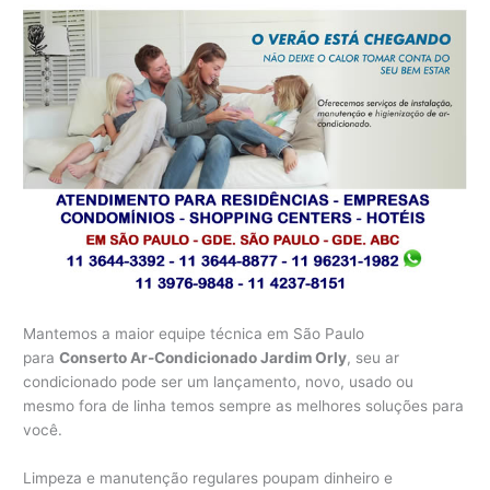
Mantemos a maior equipe técnica em São Paulo
para
Conserto Ar-Condicionado Jardim Orly
, seu ar
condicionado pode ser um lançamento, novo, usado ou
mesmo fora de linha temos sempre as melhores soluções para
você.
Limpeza e manutenção regulares poupam dinheiro e