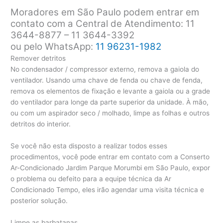
Moradores em São Paulo podem entrar em
contato com a Central de Atendimento: 11
3644-8877 – 11 3644-3392
ou pelo WhatsApp:
11 96231-1982
Remover detritos
No condensador / compressor externo, remova a gaiola do
ventilador. Usando uma chave de fenda ou chave de fenda,
remova os elementos de fixação e levante a gaiola ou a grade
do ventilador para longe da parte superior da unidade. À mão,
ou com um aspirador seco / molhado, limpe as folhas e outros
detritos do interior.
Se você não esta disposto a realizar todos esses
procedimentos, você pode entrar em contato com a Conserto
Ar-Condicionado Jardim Parque Morumbi em São Paulo, expor
o problema ou defeito para a equipe técnica da Ar
Condicionado Tempo, eles irão agendar uma visita técnica e
posterior solução.
Limpe as barbatanas