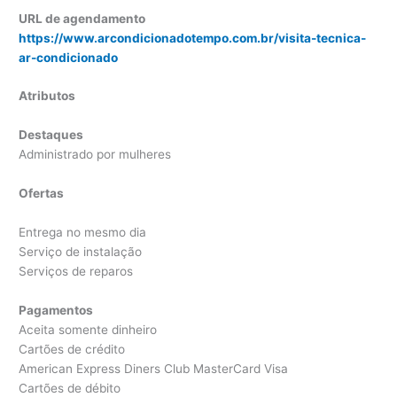
URL de agendamento
https://www.arcondicionadotempo.com.br/visita-tecnica-
ar-condicionado
Atributos
Destaques
Administrado por mulheres
Ofertas
Entrega no mesmo dia
Serviço de instalação
Serviços de reparos
Pagamentos
Aceita somente dinheiro
Cartões de crédito
American Express Diners Club MasterCard Visa
Cartões de débito