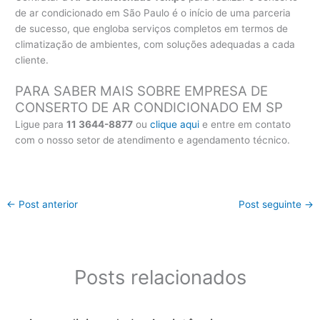
de ar condicionado em São Paulo é o início de uma parceria
de sucesso, que engloba serviços completos em termos de
climatização de ambientes, com soluções adequadas a cada
cliente.
PARA SABER MAIS SOBRE EMPRESA DE
CONSERTO DE AR CONDICIONADO EM SP
Ligue para
11 3644-8877
ou
clique aqui
e entre em contato
com o nosso setor de atendimento e agendamento técnico.
←
Post anterior
Post seguinte
→
Posts relacionados