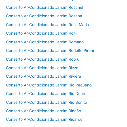
Conserto Ar-Condicionado Jardim Roschel
Conserto Ar-Condicionado Jardim Rosana
Conserto Ar-Condicionado Jardim Rosa Maria
Conserto Ar-Condicionado Jardim Roni
Conserto Ar-Condicionado Jardim Romano
Conserto Ar-Condicionado Jardim Rodolfo Pirani
Conserto Ar-Condicionado Jardim Robru
Conserto Ar-Condicionado Jardim Rizzo
Conserto Ar-Condicionado Jardim Riviera
Conserto Ar-Condicionado Jardim Rio Pequeno
Conserto Ar-Condicionado Jardim Rio Douro
Conserto Ar-Condicionado Jardim Rio Bonito
Conserto Ar-Condicionado Jardim Rincão
Conserto Ar-Condicionado Jardim Ricardo