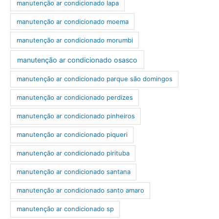
manutenção ar condicionado lapa
manutenção ar condicionado moema
manutenção ar condicionado morumbi
manutenção ar condicionado osasco
manutenção ar condicionado parque são domingos
manutenção ar condicionado perdizes
manutenção ar condicionado pinheiros
manutenção ar condicionado piqueri
manutenção ar condicionado pirituba
manutenção ar condicionado santana
manutenção ar condicionado santo amaro
manutenção ar condicionado sp