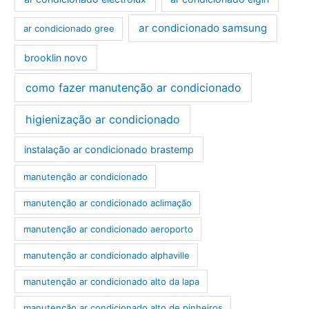
ar condicionado samsung
ar condicionado gree
brooklin novo
como fazer manutenção ar condicionado
higienização ar condicionado
instalação ar condicionado brastemp
manutenção ar condicionado
manutenção ar condicionado aclimação
manutenção ar condicionado aeroporto
manutenção ar condicionado alphaville
manutenção ar condicionado alto da lapa
manutenção ar condicionado alto de pinheiros