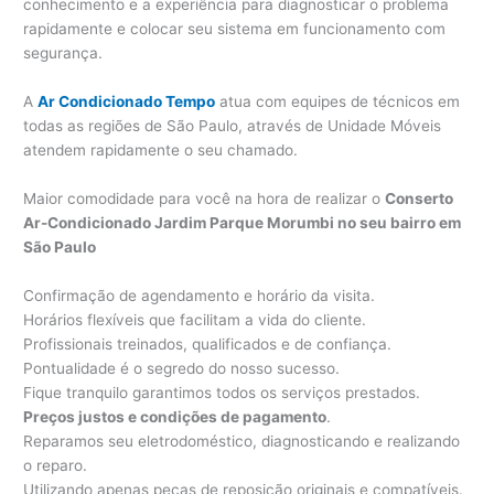
conhecimento e a experiência para diagnosticar o problema
rapidamente e colocar seu sistema em funcionamento com
segurança.
A
Ar Condicionado Tempo
atua com equipes de técnicos em
todas as regiões de São Paulo, através de Unidade Móveis
atendem rapidamente o seu chamado.
Maior comodidade para você na hora de realizar o
Conserto
Ar-Condicionado Jardim Parque Morumbi no seu bairro em
São Paulo
Confirmação de agendamento e horário da visita.
Horários flexíveis que facilitam a vida do cliente.
Profissionais treinados, qualificados e de confiança.
Pontualidade é o segredo do nosso sucesso.
Fique tranquilo garantimos todos os serviços prestados.
Preços justos e condições de pagamento
.
Reparamos seu eletrodoméstico, diagnosticando e realizando
o reparo.
Utilizando apenas peças de reposição originais e compatíveis.