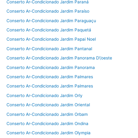
Conserto Ar-Condicionado Jardim Paraná
Conserto Ar-Condicionado Jardim Paraíso
Conserto Ar-Condicionado Jardim Paraguaçu
Conserto Ar-Condicionado Jardim Paquetá
Conserto Ar-Condicionado Jardim Papai Noel
Conserto Ar-Condicionado Jardim Pantanal
Conserto Ar-Condicionado Jardim Panorama D\’oeste
Conserto Ar-Condicionado Jardim Panorama
Conserto Ar-Condicionado Jardim Palmares
Conserto Ar-Condicionado Jardim Palmares
Conserto Ar-Condicionado Jardim Orly
Conserto Ar-Condicionado Jardim Oriental
Conserto Ar-Condicionado Jardim Orbam
Conserto Ar-Condicionado Jardim Ondina
Conserto Ar-Condicionado Jardim Olympia