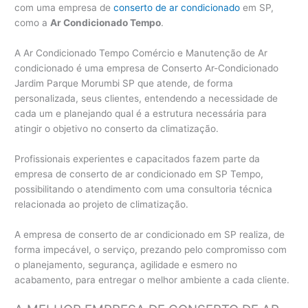
com uma empresa de
conserto de ar condicionado
em SP,
como a
Ar Condicionado Tempo
.
A Ar Condicionado Tempo Comércio e Manutenção de Ar
condicionado é uma empresa de Conserto Ar-Condicionado
Jardim Parque Morumbi SP que atende, de forma
personalizada, seus clientes, entendendo a necessidade de
cada um e planejando qual é a estrutura necessária para
atingir o objetivo no conserto da climatização.
Profissionais experientes e capacitados fazem parte da
empresa de conserto de ar condicionado em SP Tempo,
possibilitando o atendimento com uma consultoria técnica
relacionada ao projeto de climatização.
A empresa de conserto de ar condicionado em SP realiza, de
forma impecável, o serviço, prezando pelo compromisso com
o planejamento, segurança, agilidade e esmero no
acabamento, para entregar o melhor ambiente a cada cliente.