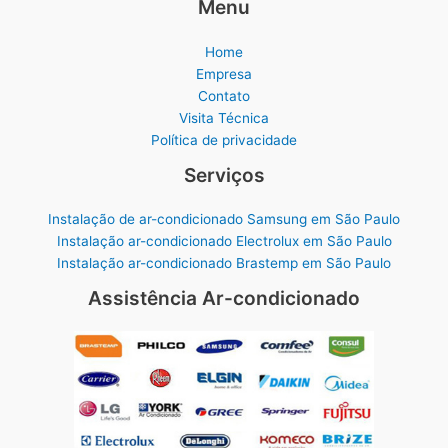
Menu
Home
Empresa
Contato
Visita Técnica
Política de privacidade
Serviços
Instalação de ar-condicionado Samsung em São Paulo
Instalação ar-condicionado Electrolux em São Paulo
Instalação ar-condicionado Brastemp em São Paulo
Assistência Ar-condicionado