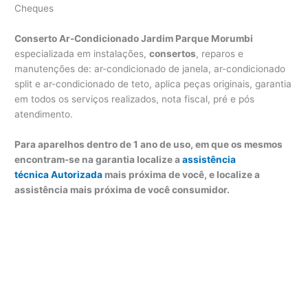
Cheques
Conserto Ar-Condicionado Jardim Parque Morumbi
especializada em instalações,
consertos
, reparos e
manutenções de: ar-condicionado de janela, ar-condicionado
split e ar-condicionado de teto, aplica peças originais, garantia
em todos os serviços realizados, nota fiscal, pré e pós
atendimento.
Para aparelhos dentro de 1 ano de uso, em que os mesmos
encontram-se na garantia localize a
assistência
técnica Autorizada
mais próxima de você, e localize a
assistência mais próxima de você consumidor.