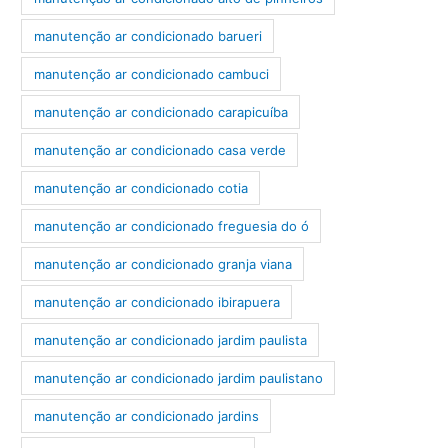
manutenção ar condicionado barueri
manutenção ar condicionado cambuci
manutenção ar condicionado carapicuíba
manutenção ar condicionado casa verde
manutenção ar condicionado cotia
manutenção ar condicionado freguesia do ó
manutenção ar condicionado granja viana
manutenção ar condicionado ibirapuera
manutenção ar condicionado jardim paulista
manutenção ar condicionado jardim paulistano
manutenção ar condicionado jardins