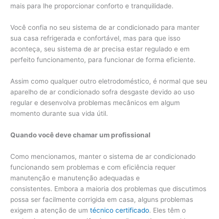
mais para lhe proporcionar conforto e tranquilidade.
Você confia no seu sistema de ar condicionado para manter
sua casa refrigerada e confortável, mas para que isso
aconteça, seu sistema de ar precisa estar regulado e em
perfeito funcionamento, para funcionar de forma eficiente.
Assim como qualquer outro eletrodoméstico, é normal que seu
aparelho de ar condicionado sofra desgaste devido ao uso
regular e desenvolva problemas mecânicos em algum
momento durante sua vida útil.
Quando você deve chamar um profissional
Como mencionamos, manter o sistema de ar condicionado
funcionando sem problemas e com eficiência requer
manutenção e manutenção adequadas e
consistentes. Embora a maioria dos problemas que discutimos
possa ser facilmente corrigida em casa, alguns problemas
exigem a atenção de um
técnico certificado
. Eles têm o