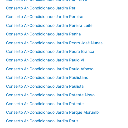
Conserto Ar-Condicionado Jardim Peri
Conserto Ar-Condicionado Jardim Pereiras
Conserto Ar-Condicionado Jardim Pereira Leite
Conserto Ar-Condicionado Jardim Penha
Conserto Ar-Condicionado Jardim Pedro José Nunes
Conserto Ar-Condicionado Jardim Pedra Branca
Conserto Ar-Condicionado Jardim Paulo VI
Conserto Ar-Condicionado Jardim Paulo Afonso
Conserto Ar-Condicionado Jardim Paulistano
Conserto Ar-Condicionado Jardim Paulista
Conserto Ar-Condicionado Jardim Patente Novo
Conserto Ar-Condicionado Jardim Patente
Conserto Ar-Condicionado Jardim Parque Morumbi
Conserto Ar-Condicionado Jardim Paris