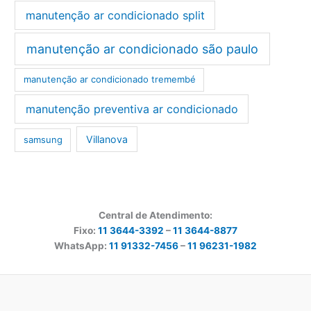
manutenção ar condicionado split
manutenção ar condicionado são paulo
manutenção ar condicionado tremembé
manutenção preventiva ar condicionado
Villanova
samsung
Central de Atendimento:
Fixo:
11 3644-3392
–
11 3644-8877
WhatsApp:
11 91332-7456
–
11 96231-1982