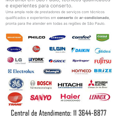
e experientes para conserto.
Uma ampla rede de prestadores de serviços com técnicos
qualificados e experientes em
conserto
de
ar-condicionado
,
pronta para lhe atender em todas as regiões de São Paulo.