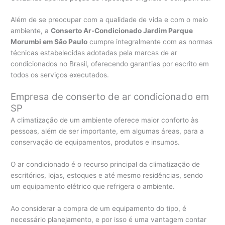
Além de se preocupar com a qualidade de vida e com o meio
ambiente, a
Conserto Ar-Condicionado Jardim Parque
Morumbi em São Paulo
cumpre integralmente com as normas
técnicas estabelecidas adotadas pela marcas de ar
condicionados no Brasil, oferecendo garantias por escrito em
todos os serviços executados.
Empresa de conserto de ar condicionado em
SP
A climatização de um ambiente oferece maior conforto às
pessoas, além de ser importante, em algumas áreas, para a
conservação de equipamentos, produtos e insumos.
O ar condicionado é o recurso principal da climatização de
escritórios, lojas, estoques e até mesmo residências, sendo
um equipamento elétrico que refrigera o ambiente.
Ao considerar a compra de um equipamento do tipo, é
necessário planejamento, e por isso é uma vantagem contar