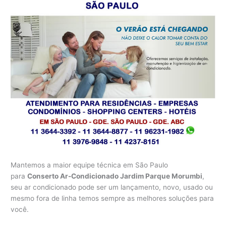
Mantemos a maior equipe técnica em São Paulo
para
Conserto Ar-Condicionado Jardim Parque Morumbi
,
seu ar condicionado pode ser um lançamento, novo, usado ou
mesmo fora de linha temos sempre as melhores soluções para
você.