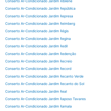
Conserto Ar-Condicionado Jardim Ribilene
Conserto Ar-Condicionado Jardim República
Conserto Ar-Condicionado Jardim Represa
Conserto Ar-Condicionado Jardim Reimberg
Conserto Ar-Condicionado Jardim Régis
Conserto Ar-Condicionado Jardim Regina
Conserto Ar-Condicionado Jardim Redil
Conserto Ar-Condicionado Jardim Redenção
Conserto Ar-Condicionado Jardim Recreio
Conserto Ar-Condicionado Jardim Record
Conserto Ar-Condicionado Jardim Recanto Verde
Conserto Ar-Condicionado Jardim Recanto do Sol
Conserto Ar-Condicionado Jardim Real
Conserto Ar-Condicionado Jardim Raposo Tavares
Conserto Ar-Condicionado Jardim Ramala