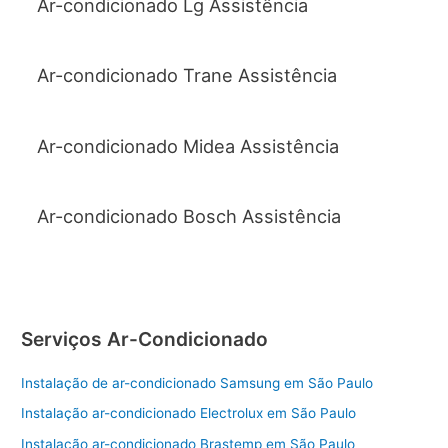
Ar-condicionado Lg Assistência
Ar-condicionado Trane Assistência
Ar-condicionado Midea Assistência
Ar-condicionado Bosch Assistência
Serviços Ar-Condicionado
Instalação de ar-condicionado Samsung em São Paulo
Instalação ar-condicionado Electrolux em São Paulo
Instalação ar-condicionado Brastemp em São Paulo