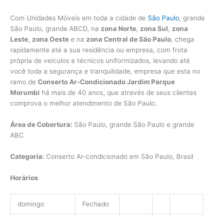
Com Unidades Móveis em toda a cidade de
São Paulo
, grande
São Paulo, grande ABCD, na
zona Norte
,
zona Sul
,
zona
Leste
,
zona Oeste
e na
zona Central de São Paulo
, chega
rapidamente até a sua residência ou empresa, com frota
própria de veículos e técnicos uniformizados, levando até
você toda a segurança e tranquilidade, empresa que esta no
ramo de
Conserto Ar-Condicionado Jardim Parque
Morumbi
há mais de 40 anos, que através de seus clientes
comprova o melhor atendimento de São Paulo.
Área de Cobertura:
São Paulo, grande São Paulo e grande
ABC
Categoria:
Conserto Ar-condicionado em São Paulo, Brasil
Horários
domingo
Fechado