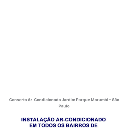
Conserto Ar-Condicionado Jardim Parque Morumbi – São
Paulo