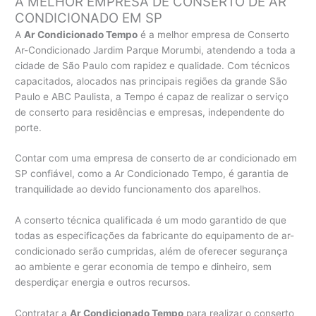
A MELHOR EMPRESA DE CONSERTO DE AR
CONDICIONADO EM SP
A
Ar Condicionado Tempo
é a melhor empresa de Conserto
Ar-Condicionado Jardim Parque Morumbi, atendendo a toda a
cidade de São Paulo com rapidez e qualidade. Com técnicos
capacitados, alocados nas principais regiões da grande São
Paulo e ABC Paulista, a Tempo é capaz de realizar o serviço
de conserto para residências e empresas, independente do
porte.
Contar com uma empresa de conserto de ar condicionado em
SP confiável, como a Ar Condicionado Tempo, é garantia de
tranquilidade ao devido funcionamento dos aparelhos.
A conserto técnica qualificada é um modo garantido de que
todas as especificações da fabricante do equipamento de ar-
condicionado serão cumpridas, além de oferecer segurança
ao ambiente e gerar economia de tempo e dinheiro, sem
desperdiçar energia e outros recursos.
Contratar a
Ar Condicionado Tempo
para realizar o conserto