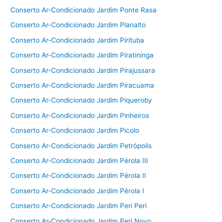
Conserto Ar-Condicionado Jardim Ponte Rasa
Conserto Ar-Condicionado Jardim Planalto
Conserto Ar-Condicionado Jardim Pirituba
Conserto Ar-Condicionado Jardim Piratininga
Conserto Ar-Condicionado Jardim Pirajussara
Conserto Ar-Condicionado Jardim Piracuama
Conserto Ar-Condicionado Jardim Piqueroby
Conserto Ar-Condicionado Jardim Pinheiros
Conserto Ar-Condicionado Jardim Picolo
Conserto Ar-Condicionado Jardim Petrópolis
Conserto Ar-Condicionado Jardim Pérola III
Conserto Ar-Condicionado Jardim Pérola II
Conserto Ar-Condicionado Jardim Pérola I
Conserto Ar-Condicionado Jardim Peri Peri
Conserto Ar-Condicionado Jardim Peri Novo