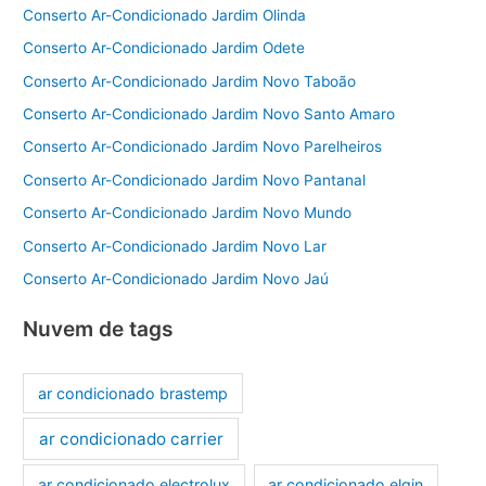
Conserto Ar-Condicionado Jardim Olinda
Conserto Ar-Condicionado Jardim Odete
Conserto Ar-Condicionado Jardim Novo Taboão
Conserto Ar-Condicionado Jardim Novo Santo Amaro
Conserto Ar-Condicionado Jardim Novo Parelheiros
Conserto Ar-Condicionado Jardim Novo Pantanal
Conserto Ar-Condicionado Jardim Novo Mundo
Conserto Ar-Condicionado Jardim Novo Lar
Conserto Ar-Condicionado Jardim Novo Jaú
Nuvem de tags
ar condicionado brastemp
ar condicionado carrier
ar condicionado electrolux
ar condicionado elgin