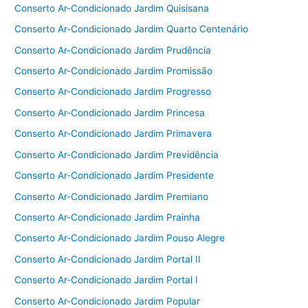
Conserto Ar-Condicionado Jardim Quisisana
Conserto Ar-Condicionado Jardim Quarto Centenário
Conserto Ar-Condicionado Jardim Prudência
Conserto Ar-Condicionado Jardim Promissão
Conserto Ar-Condicionado Jardim Progresso
Conserto Ar-Condicionado Jardim Princesa
Conserto Ar-Condicionado Jardim Primavera
Conserto Ar-Condicionado Jardim Previdência
Conserto Ar-Condicionado Jardim Presidente
Conserto Ar-Condicionado Jardim Premiano
Conserto Ar-Condicionado Jardim Prainha
Conserto Ar-Condicionado Jardim Pouso Alegre
Conserto Ar-Condicionado Jardim Portal II
Conserto Ar-Condicionado Jardim Portal I
Conserto Ar-Condicionado Jardim Popular