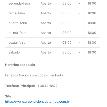
segunda-feira
Aberto
08:00
–
18:00
terça-feira
Aberto
08:00
–
18:00
quarta-feira
Aberto
08:00
–
18:00
quinta-feira
Aberto
08:00
–
18:00
sexta-feira
Aberto
08:00
–
18:00
sábado
Aberto
08:00
–
18:00
Horários especiais
Feriados Nacionais e Locais: Fechado
Telefone Principal:
11 3644-8877
Site
https://www.arcondicionadotempo.com.br