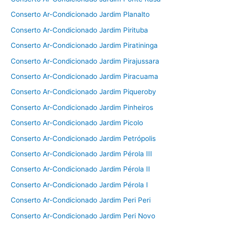
Conserto Ar-Condicionado Jardim Planalto
Conserto Ar-Condicionado Jardim Pirituba
Conserto Ar-Condicionado Jardim Piratininga
Conserto Ar-Condicionado Jardim Pirajussara
Conserto Ar-Condicionado Jardim Piracuama
Conserto Ar-Condicionado Jardim Piqueroby
Conserto Ar-Condicionado Jardim Pinheiros
Conserto Ar-Condicionado Jardim Picolo
Conserto Ar-Condicionado Jardim Petrópolis
Conserto Ar-Condicionado Jardim Pérola III
Conserto Ar-Condicionado Jardim Pérola II
Conserto Ar-Condicionado Jardim Pérola I
Conserto Ar-Condicionado Jardim Peri Peri
Conserto Ar-Condicionado Jardim Peri Novo