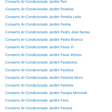
Conserto Ar-Condicionado Jardim Peri
Conserto Ar-Condicionado Jardim Pereiras
Conserto Ar-Condicionado Jardim Pereira Leite
Conserto Ar-Condicionado Jardim Penha
Conserto Ar-Condicionado Jardim Pedro José Nunes
Conserto Ar-Condicionado Jardim Pedra Branca
Conserto Ar-Condicionado Jardim Paulo VI
Conserto Ar-Condicionado Jardim Paulo Afonso
Conserto Ar-Condicionado Jardim Paulistano
Conserto Ar-Condicionado Jardim Paulista
Conserto Ar-Condicionado Jardim Patente Novo
Conserto Ar-Condicionado Jardim Patente
Conserto Ar-Condicionado Jardim Parque Morumbi
Conserto Ar-Condicionado Jardim Paris
Conserto Ar-Condicionado Jardim Paraná