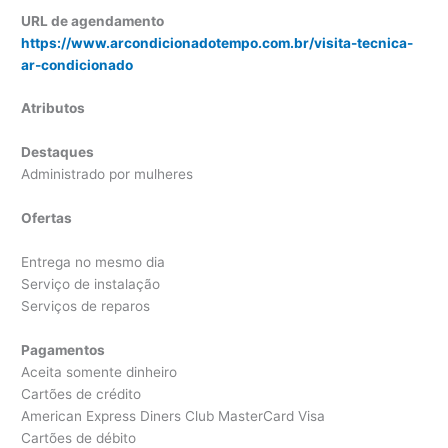
URL de agendamento
https://www.arcondicionadotempo.com.br/visita-tecnica-
ar-condicionado
Atributos
Destaques
Administrado por mulheres
Ofertas
Entrega no mesmo dia
Serviço de instalação
Serviços de reparos
Pagamentos
Aceita somente dinheiro
Cartões de crédito
American Express Diners Club MasterCard Visa
Cartões de débito