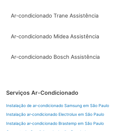
Ar-condicionado Trane Assistência
Ar-condicionado Midea Assistência
Ar-condicionado Bosch Assistência
Serviços Ar-Condicionado
Instalação de ar-condicionado Samsung em São Paulo
Instalação ar-condicionado Electrolux em São Paulo
Instalação ar-condicionado Brastemp em São Paulo