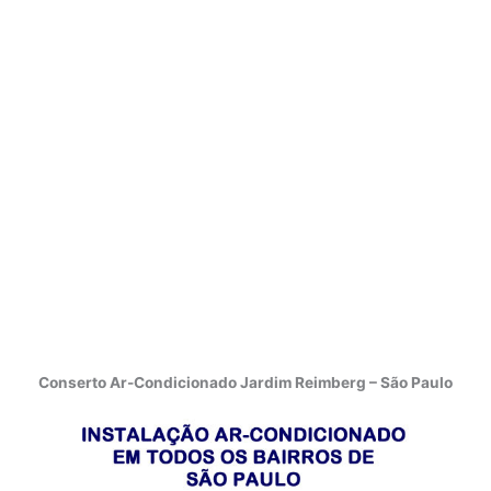
Conserto Ar-Condicionado Jardim Reimberg – São Paulo