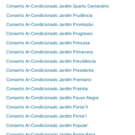
Conserto Ar-Condicionado Jardim Quarto Centenário
Conserto Ar-Condicionado Jardim Prudência
Conserto Ar-Condicionado Jardim Promissão
Conserto Ar-Condicionado Jardim Progresso
Conserto Ar-Condicionado Jardim Princesa
Conserto Ar-Condicionado Jardim Primavera
Conserto Ar-Condicionado Jardim Previdência
Conserto Ar-Condicionado Jardim Presidente
Conserto Ar-Condicionado Jardim Premiano
Conserto Ar-Condicionado Jardim Prainha
Conserto Ar-Condicionado Jardim Pouso Alegre
Conserto Ar-Condicionado Jardim Portal II
Conserto Ar-Condicionado Jardim Portal I
Conserto Ar-Condicionado Jardim Popular
Conserto Ar-Condicionado Jardim Ponte Rasa