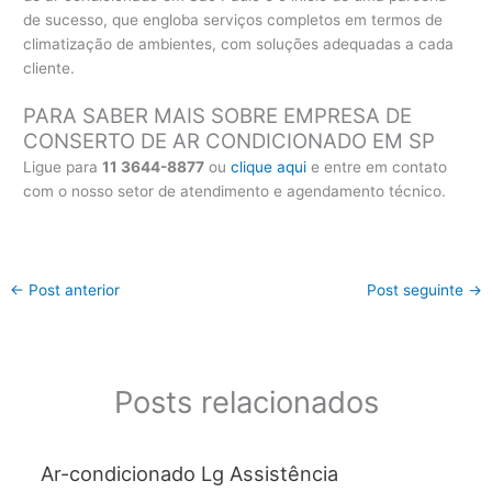
de sucesso, que engloba serviços completos em termos de
climatização de ambientes, com soluções adequadas a cada
cliente.
PARA SABER MAIS SOBRE EMPRESA DE
CONSERTO DE AR CONDICIONADO EM SP
Ligue para
11 3644-8877
ou
clique aqui
e entre em contato
com o nosso setor de atendimento e agendamento técnico.
←
Post anterior
Post seguinte
→
Posts relacionados
Ar-condicionado Lg Assistência