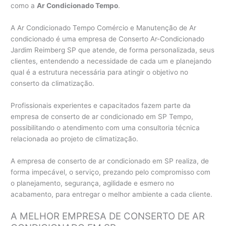
como a
Ar Condicionado Tempo
.
A Ar Condicionado Tempo Comércio e Manutenção de Ar
condicionado é uma empresa de Conserto Ar-Condicionado
Jardim Reimberg SP que atende, de forma personalizada, seus
clientes, entendendo a necessidade de cada um e planejando
qual é a estrutura necessária para atingir o objetivo no
conserto da climatização.
Profissionais experientes e capacitados fazem parte da
empresa de conserto de ar condicionado em SP Tempo,
possibilitando o atendimento com uma consultoria técnica
relacionada ao projeto de climatização.
A empresa de conserto de ar condicionado em SP realiza, de
forma impecável, o serviço, prezando pelo compromisso com
o planejamento, segurança, agilidade e esmero no
acabamento, para entregar o melhor ambiente a cada cliente.
A MELHOR EMPRESA DE CONSERTO DE AR