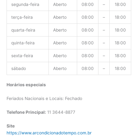
segunda-feira
Aberto
08:00
–
18:00
terça-feira
Aberto
08:00
–
18:00
quarta-feira
Aberto
08:00
–
18:00
quinta-feira
Aberto
08:00
–
18:00
sexta-feira
Aberto
08:00
–
18:00
sábado
Aberto
08:00
–
18:00
Horários especiais
Feriados Nacionais e Locais: Fechado
Telefone Principal:
11 3644-8877
Site
https://www.arcondicionadotempo.com.br