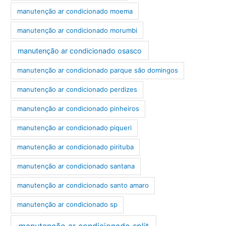
manutenção ar condicionado moema
manutenção ar condicionado morumbi
manutenção ar condicionado osasco
manutenção ar condicionado parque são domingos
manutenção ar condicionado perdizes
manutenção ar condicionado pinheiros
manutenção ar condicionado piqueri
manutenção ar condicionado pirituba
manutenção ar condicionado santana
manutenção ar condicionado santo amaro
manutenção ar condicionado sp
manutenção ar condicionado split