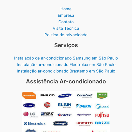
Home
Empresa
Contato
Visita Técnica
Política de privacidade
Serviços
Instalação de ar-condicionado Samsung em São Paulo
Instalação ar-condicionado Electrolux em São Paulo
Instalação ar-condicionado Brastemp em São Paulo
Assistência Ar-condicionado