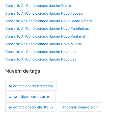
Conserto Ar-Condicionado Jardim Odete
Conserto Ar-Condicionado Jardim Novo Taboão
Conserto Ar-Condicionado Jardim Novo Santo Amaro
Conserto Ar-Condicionado Jardim Novo Parelheiros
Conserto Ar-Condicionado Jardim Novo Pantanal
Conserto Ar-Condicionado Jardim Novo Mundo
Conserto Ar-Condicionado Jardim Novo Lar
Conserto Ar-Condicionado Jardim Novo Jaú
Nuvem de tags
ar condicionado brastemp
ar condicionado carrier
ar condicionado electrolux
ar condicionado elgin