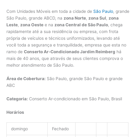
Com Unidades Móveis em toda a cidade de
São Paulo
, grande
São Paulo, grande ABCD, na
zona Norte
,
zona Sul
,
zona
Leste
,
zona Oeste
e na
zona Central de São Paulo
, chega
rapidamente até a sua residência ou empresa, com frota
própria de veículos e técnicos uniformizados, levando até
você toda a segurança e tranquilidade, empresa que esta no
ramo de
Conserto Ar-Condicionado Jardim Reimberg
há
mais de 40 anos, que através de seus clientes comprova o
melhor atendimento de São Paulo.
Área de Cobertura:
São Paulo, grande São Paulo e grande
ABC
Categoria:
Conserto Ar-condicionado em São Paulo, Brasil
Horários
domingo
Fechado