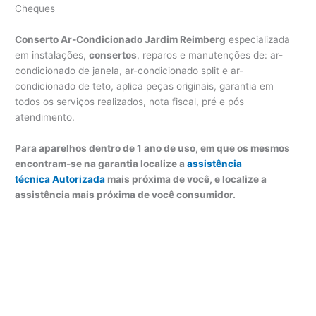
Cheques
Conserto Ar-Condicionado Jardim Reimberg
especializada
em instalações,
consertos
, reparos e manutenções de: ar-
condicionado de janela, ar-condicionado split e ar-
condicionado de teto, aplica peças originais, garantia em
todos os serviços realizados, nota fiscal, pré e pós
atendimento.
Para aparelhos dentro de 1 ano de uso, em que os mesmos
encontram-se na garantia localize a
assistência
técnica Autorizada
mais próxima de você, e localize a
assistência mais próxima de você consumidor.