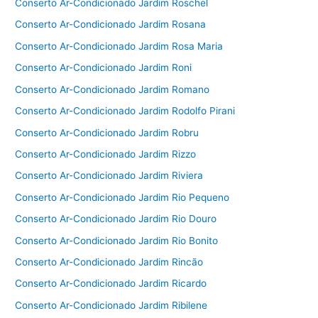
Conserto Ar-Condicionado Jardim Roschel
Conserto Ar-Condicionado Jardim Rosana
Conserto Ar-Condicionado Jardim Rosa Maria
Conserto Ar-Condicionado Jardim Roni
Conserto Ar-Condicionado Jardim Romano
Conserto Ar-Condicionado Jardim Rodolfo Pirani
Conserto Ar-Condicionado Jardim Robru
Conserto Ar-Condicionado Jardim Rizzo
Conserto Ar-Condicionado Jardim Riviera
Conserto Ar-Condicionado Jardim Rio Pequeno
Conserto Ar-Condicionado Jardim Rio Douro
Conserto Ar-Condicionado Jardim Rio Bonito
Conserto Ar-Condicionado Jardim Rincão
Conserto Ar-Condicionado Jardim Ricardo
Conserto Ar-Condicionado Jardim Ribilene