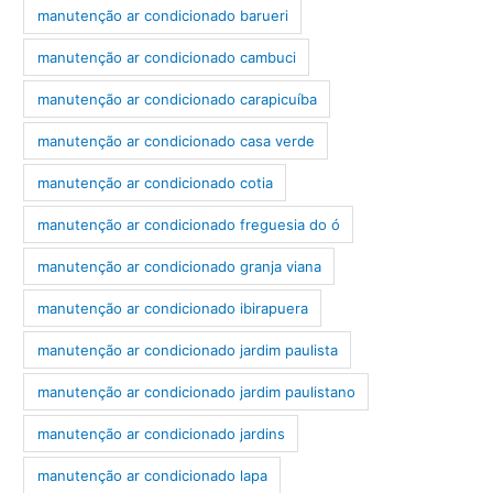
manutenção ar condicionado barueri
manutenção ar condicionado cambuci
manutenção ar condicionado carapicuíba
manutenção ar condicionado casa verde
manutenção ar condicionado cotia
manutenção ar condicionado freguesia do ó
manutenção ar condicionado granja viana
manutenção ar condicionado ibirapuera
manutenção ar condicionado jardim paulista
manutenção ar condicionado jardim paulistano
manutenção ar condicionado jardins
manutenção ar condicionado lapa