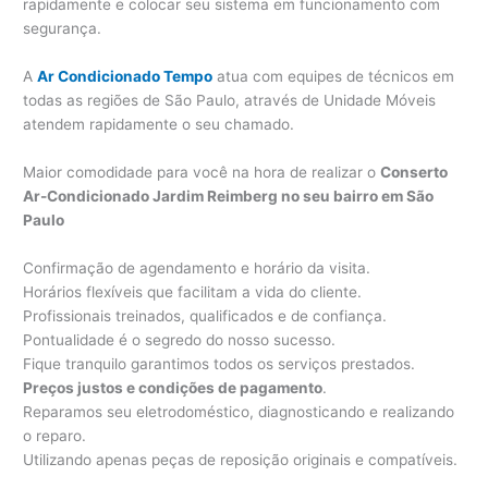
rapidamente e colocar seu sistema em funcionamento com
segurança.
A
Ar Condicionado Tempo
atua com equipes de técnicos em
todas as regiões de São Paulo, através de Unidade Móveis
atendem rapidamente o seu chamado.
Maior comodidade para você na hora de realizar o
Conserto
Ar-Condicionado Jardim Reimberg no seu bairro em São
Paulo
Confirmação de agendamento e horário da visita.
Horários flexíveis que facilitam a vida do cliente.
Profissionais treinados, qualificados e de confiança.
Pontualidade é o segredo do nosso sucesso.
Fique tranquilo garantimos todos os serviços prestados.
Preços justos e condições de pagamento
.
Reparamos seu eletrodoméstico, diagnosticando e realizando
o reparo.
Utilizando apenas peças de reposição originais e compatíveis.