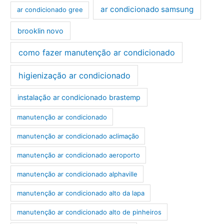
ar condicionado samsung
ar condicionado gree
brooklin novo
como fazer manutenção ar condicionado
higienização ar condicionado
instalação ar condicionado brastemp
manutenção ar condicionado
manutenção ar condicionado aclimação
manutenção ar condicionado aeroporto
manutenção ar condicionado alphaville
manutenção ar condicionado alto da lapa
manutenção ar condicionado alto de pinheiros