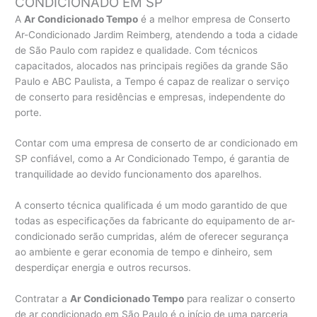
CONDICIONADO EM SP
A
Ar Condicionado Tempo
é a melhor empresa de Conserto
Ar-Condicionado Jardim Reimberg, atendendo a toda a cidade
de São Paulo com rapidez e qualidade. Com técnicos
capacitados, alocados nas principais regiões da grande São
Paulo e ABC Paulista, a Tempo é capaz de realizar o serviço
de conserto para residências e empresas, independente do
porte.
Contar com uma empresa de conserto de ar condicionado em
SP confiável, como a Ar Condicionado Tempo, é garantia de
tranquilidade ao devido funcionamento dos aparelhos.
A conserto técnica qualificada é um modo garantido de que
todas as especificações da fabricante do equipamento de ar-
condicionado serão cumpridas, além de oferecer segurança
ao ambiente e gerar economia de tempo e dinheiro, sem
desperdiçar energia e outros recursos.
Contratar a
Ar Condicionado Tempo
para realizar o conserto
de ar condicionado em São Paulo é o início de uma parceria