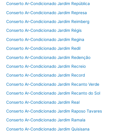
Conserto Ar-Condicionado Jardim República
Conserto Ar-Condicionado Jardim Represa
Conserto Ar-Condicionado Jardim Reimberg
Conserto Ar-Condicionado Jardim Régis
Conserto Ar-Condicionado Jardim Regina
Conserto Ar-Condicionado Jardim Redil
Conserto Ar-Condicionado Jardim Redenção
Conserto Ar-Condicionado Jardim Recreio
Conserto Ar-Condicionado Jardim Record
Conserto Ar-Condicionado Jardim Recanto Verde
Conserto Ar-Condicionado Jardim Recanto do Sol
Conserto Ar-Condicionado Jardim Real
Conserto Ar-Condicionado Jardim Raposo Tavares
Conserto Ar-Condicionado Jardim Ramala
Conserto Ar-Condicionado Jardim Quisisana