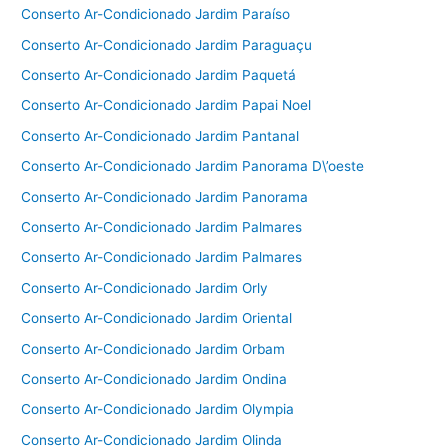
Conserto Ar-Condicionado Jardim Paraíso
Conserto Ar-Condicionado Jardim Paraguaçu
Conserto Ar-Condicionado Jardim Paquetá
Conserto Ar-Condicionado Jardim Papai Noel
Conserto Ar-Condicionado Jardim Pantanal
Conserto Ar-Condicionado Jardim Panorama D\’oeste
Conserto Ar-Condicionado Jardim Panorama
Conserto Ar-Condicionado Jardim Palmares
Conserto Ar-Condicionado Jardim Palmares
Conserto Ar-Condicionado Jardim Orly
Conserto Ar-Condicionado Jardim Oriental
Conserto Ar-Condicionado Jardim Orbam
Conserto Ar-Condicionado Jardim Ondina
Conserto Ar-Condicionado Jardim Olympia
Conserto Ar-Condicionado Jardim Olinda