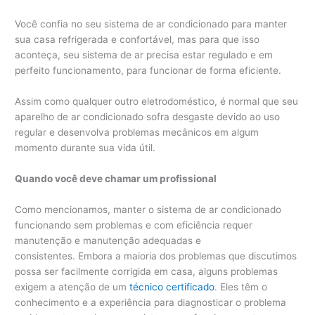
Você confia no seu sistema de ar condicionado para manter
sua casa refrigerada e confortável, mas para que isso
aconteça, seu sistema de ar precisa estar regulado e em
perfeito funcionamento, para funcionar de forma eficiente.
Assim como qualquer outro eletrodoméstico, é normal que seu
aparelho de ar condicionado sofra desgaste devido ao uso
regular e desenvolva problemas mecânicos em algum
momento durante sua vida útil.
Quando você deve chamar um profissional
Como mencionamos, manter o sistema de ar condicionado
funcionando sem problemas e com eficiência requer
manutenção e manutenção adequadas e
consistentes. Embora a maioria dos problemas que discutimos
possa ser facilmente corrigida em casa, alguns problemas
exigem a atenção de um
técnico certificado
. Eles têm o
conhecimento e a experiência para diagnosticar o problema