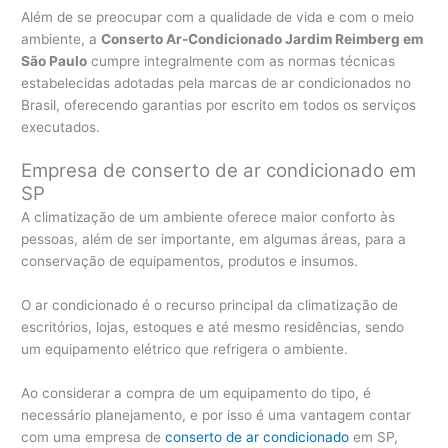
Além de se preocupar com a qualidade de vida e com o meio
ambiente, a
Conserto Ar-Condicionado Jardim Reimberg em
São Paulo
cumpre integralmente com as normas técnicas
estabelecidas adotadas pela marcas de ar condicionados no
Brasil, oferecendo garantias por escrito em todos os serviços
executados.
Empresa de conserto de ar condicionado em
SP
A climatização de um ambiente oferece maior conforto às
pessoas, além de ser importante, em algumas áreas, para a
conservação de equipamentos, produtos e insumos.
O ar condicionado é o recurso principal da climatização de
escritórios, lojas, estoques e até mesmo residências, sendo
um equipamento elétrico que refrigera o ambiente.
Ao considerar a compra de um equipamento do tipo, é
necessário planejamento, e por isso é uma vantagem contar
com uma empresa de
conserto de ar condicionado
em SP,