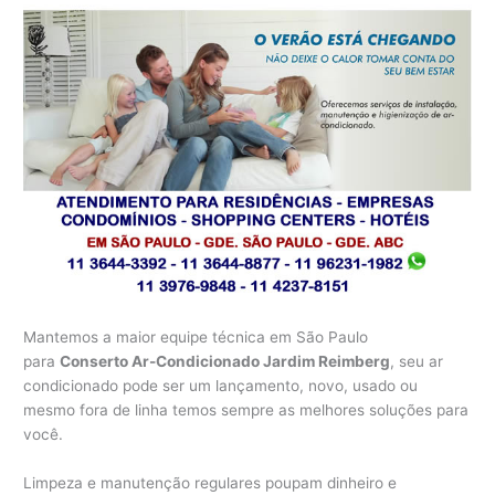
Mantemos a maior equipe técnica em São Paulo
para
Conserto Ar-Condicionado Jardim Reimberg
, seu ar
condicionado pode ser um lançamento, novo, usado ou
mesmo fora de linha temos sempre as melhores soluções para
você.
Limpeza e manutenção regulares poupam dinheiro e