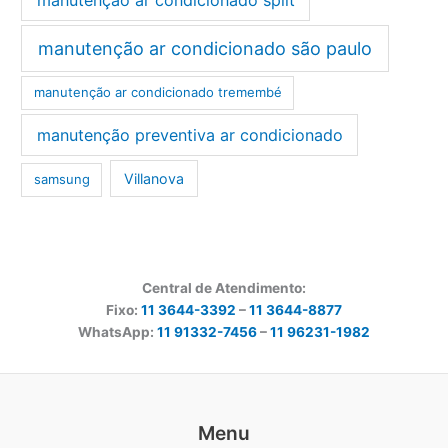
manutenção ar condicionado são paulo
manutenção ar condicionado tremembé
manutenção preventiva ar condicionado
Villanova
samsung
Central de Atendimento:
Fixo:
11 3644-3392
–
11 3644-8877
WhatsApp:
11 91332-7456
–
11 96231-1982
Menu