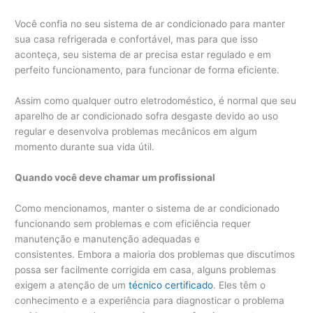
Você confia no seu sistema de ar condicionado para manter
sua casa refrigerada e confortável, mas para que isso
aconteça, seu sistema de ar precisa estar regulado e em
perfeito funcionamento, para funcionar de forma eficiente.
Assim como qualquer outro eletrodoméstico, é normal que seu
aparelho de ar condicionado sofra desgaste devido ao uso
regular e desenvolva problemas mecânicos em algum
momento durante sua vida útil.
Quando você deve chamar um profissional
Como mencionamos, manter o sistema de ar condicionado
funcionando sem problemas e com eficiência requer
manutenção e manutenção adequadas e
consistentes. Embora a maioria dos problemas que discutimos
possa ser facilmente corrigida em casa, alguns problemas
exigem a atenção de um
técnico certificado
. Eles têm o
conhecimento e a experiência para diagnosticar o problema