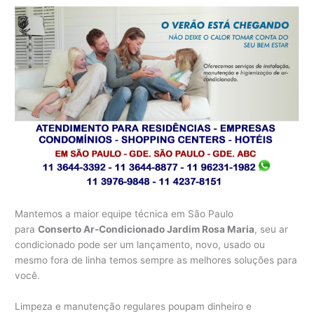
Mantemos a maior equipe técnica em São Paulo
para
Conserto Ar-Condicionado Jardim Rosa Maria
, seu ar
condicionado pode ser um lançamento, novo, usado ou
mesmo fora de linha temos sempre as melhores soluções para
você.
Limpeza e manutenção regulares poupam dinheiro e