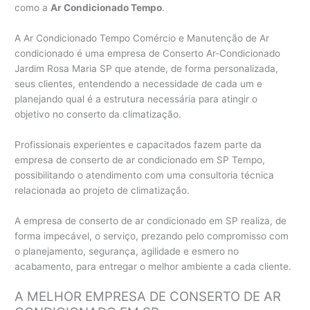
como a
Ar Condicionado Tempo
.
A Ar Condicionado Tempo Comércio e Manutenção de Ar
condicionado é uma empresa de Conserto Ar-Condicionado
Jardim Rosa Maria SP que atende, de forma personalizada,
seus clientes, entendendo a necessidade de cada um e
planejando qual é a estrutura necessária para atingir o
objetivo no conserto da climatização.
Profissionais experientes e capacitados fazem parte da
empresa de conserto de ar condicionado em SP Tempo,
possibilitando o atendimento com uma consultoria técnica
relacionada ao projeto de climatização.
A empresa de conserto de ar condicionado em SP realiza, de
forma impecável, o serviço, prezando pelo compromisso com
o planejamento, segurança, agilidade e esmero no
acabamento, para entregar o melhor ambiente a cada cliente.
A MELHOR EMPRESA DE CONSERTO DE AR