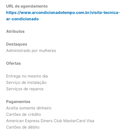
URL de agendamento
https://www.arcondicionadotempo.com.br/visita-tecnica-
ar-condicionado
Atributos
Destaques
Administrado por mulheres
Ofertas
Entrega no mesmo dia
Serviço de instalação
Serviços de reparos
Pagamentos
Aceita somente dinheiro
Cartões de crédito
American Express Diners Club MasterCard Visa
Cartões de débito