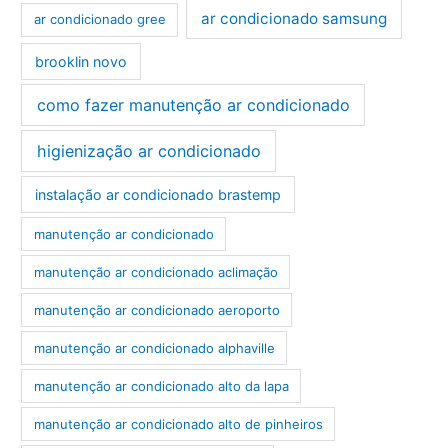
ar condicionado samsung
ar condicionado gree
brooklin novo
como fazer manutenção ar condicionado
higienização ar condicionado
instalação ar condicionado brastemp
manutenção ar condicionado
manutenção ar condicionado aclimação
manutenção ar condicionado aeroporto
manutenção ar condicionado alphaville
manutenção ar condicionado alto da lapa
manutenção ar condicionado alto de pinheiros