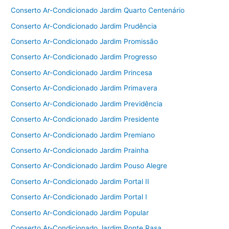
Conserto Ar-Condicionado Jardim Quarto Centenário
Conserto Ar-Condicionado Jardim Prudência
Conserto Ar-Condicionado Jardim Promissão
Conserto Ar-Condicionado Jardim Progresso
Conserto Ar-Condicionado Jardim Princesa
Conserto Ar-Condicionado Jardim Primavera
Conserto Ar-Condicionado Jardim Previdência
Conserto Ar-Condicionado Jardim Presidente
Conserto Ar-Condicionado Jardim Premiano
Conserto Ar-Condicionado Jardim Prainha
Conserto Ar-Condicionado Jardim Pouso Alegre
Conserto Ar-Condicionado Jardim Portal II
Conserto Ar-Condicionado Jardim Portal I
Conserto Ar-Condicionado Jardim Popular
Conserto Ar-Condicionado Jardim Ponte Rasa