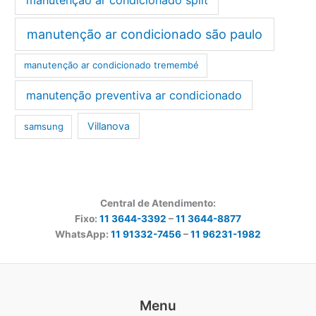
manutenção ar condicionado são paulo
manutenção ar condicionado tremembé
manutenção preventiva ar condicionado
Villanova
samsung
Central de Atendimento:
Fixo:
11 3644-3392
–
11 3644-8877
WhatsApp:
11 91332-7456
–
11 96231-1982
Menu