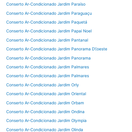
Conserto Ar-Condicionado Jardim Paraíso
Conserto Ar-Condicionado Jardim Paraguaçu
Conserto Ar-Condicionado Jardim Paquetá
Conserto Ar-Condicionado Jardim Papai Noel
Conserto Ar-Condicionado Jardim Pantanal
Conserto Ar-Condicionado Jardim Panorama D\’oeste
Conserto Ar-Condicionado Jardim Panorama
Conserto Ar-Condicionado Jardim Palmares
Conserto Ar-Condicionado Jardim Palmares
Conserto Ar-Condicionado Jardim Orly
Conserto Ar-Condicionado Jardim Oriental
Conserto Ar-Condicionado Jardim Orbam
Conserto Ar-Condicionado Jardim Ondina
Conserto Ar-Condicionado Jardim Olympia
Conserto Ar-Condicionado Jardim Olinda