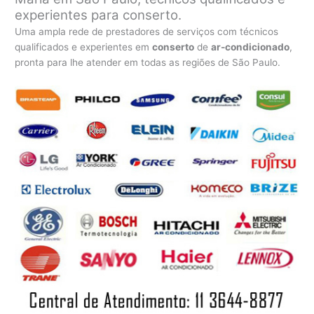
experientes para conserto.
Uma ampla rede de prestadores de serviços com técnicos
qualificados e experientes em
conserto
de
ar-condicionado
,
pronta para lhe atender em todas as regiões de São Paulo.