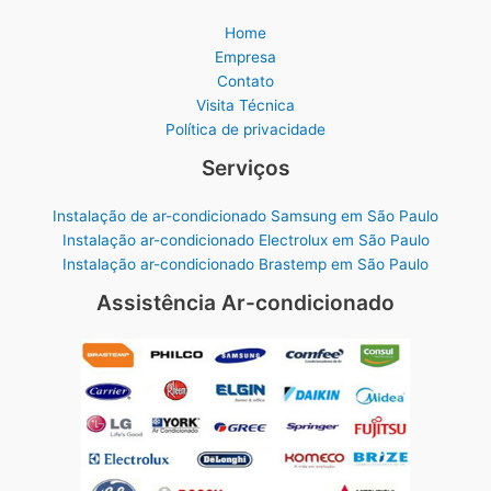
Home
Empresa
Contato
Visita Técnica
Política de privacidade
Serviços
Instalação de ar-condicionado Samsung em São Paulo
Instalação ar-condicionado Electrolux em São Paulo
Instalação ar-condicionado Brastemp em São Paulo
Assistência Ar-condicionado