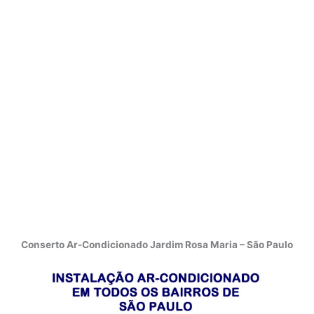
Conserto Ar-Condicionado Jardim Rosa Maria – São Paulo