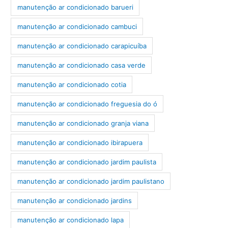
manutenção ar condicionado barueri
manutenção ar condicionado cambuci
manutenção ar condicionado carapicuíba
manutenção ar condicionado casa verde
manutenção ar condicionado cotia
manutenção ar condicionado freguesia do ó
manutenção ar condicionado granja viana
manutenção ar condicionado ibirapuera
manutenção ar condicionado jardim paulista
manutenção ar condicionado jardim paulistano
manutenção ar condicionado jardins
manutenção ar condicionado lapa