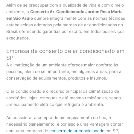
Além de se preocupar com a qualidade de vida e com o meio
ambiente, a
Conserto Ar-Condicionado Jardim Rosa Maria
em São Paulo
cumpre integralmente com as normas técnicas
estabelecidas adotadas pela marcas de ar condicionados no
Brasil, oferecendo garantias por escrito em todos os serviços
executados.
Empresa de conserto de ar condicionado em
SP
A climatização de um ambiente oferece maior conforto às
pessoas, além de ser importante, em algumas áreas, para a
conservação de equipamentos, produtos e insumos.
O ar condicionado é o recurso principal da climatização de
escritórios, lojas, estoques e até mesmo residências, sendo
um equipamento elétrico que refrigera o ambiente.
Ao considerar a compra de um equipamento do tipo, é
necessário planejamento, e por isso é uma vantagem contar
com uma empresa de
conserto de ar condicionado
em SP,