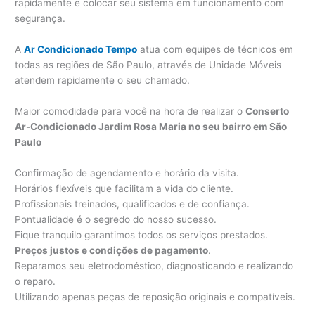
rapidamente e colocar seu sistema em funcionamento com
segurança.
A
Ar Condicionado Tempo
atua com equipes de técnicos em
todas as regiões de São Paulo, através de Unidade Móveis
atendem rapidamente o seu chamado.
Maior comodidade para você na hora de realizar o
Conserto
Ar-Condicionado Jardim Rosa Maria no seu bairro em São
Paulo
Confirmação de agendamento e horário da visita.
Horários flexíveis que facilitam a vida do cliente.
Profissionais treinados, qualificados e de confiança.
Pontualidade é o segredo do nosso sucesso.
Fique tranquilo garantimos todos os serviços prestados.
Preços justos e condições de pagamento
.
Reparamos seu eletrodoméstico, diagnosticando e realizando
o reparo.
Utilizando apenas peças de reposição originais e compatíveis.