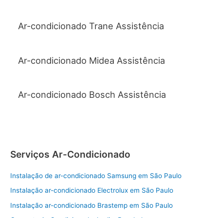
Ar-condicionado Trane Assistência
Ar-condicionado Midea Assistência
Ar-condicionado Bosch Assistência
Serviços Ar-Condicionado
Instalação de ar-condicionado Samsung em São Paulo
Instalação ar-condicionado Electrolux em São Paulo
Instalação ar-condicionado Brastemp em São Paulo