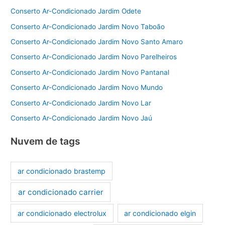
Conserto Ar-Condicionado Jardim Odete
Conserto Ar-Condicionado Jardim Novo Taboão
Conserto Ar-Condicionado Jardim Novo Santo Amaro
Conserto Ar-Condicionado Jardim Novo Parelheiros
Conserto Ar-Condicionado Jardim Novo Pantanal
Conserto Ar-Condicionado Jardim Novo Mundo
Conserto Ar-Condicionado Jardim Novo Lar
Conserto Ar-Condicionado Jardim Novo Jaú
Nuvem de tags
ar condicionado brastemp
ar condicionado carrier
ar condicionado electrolux
ar condicionado elgin