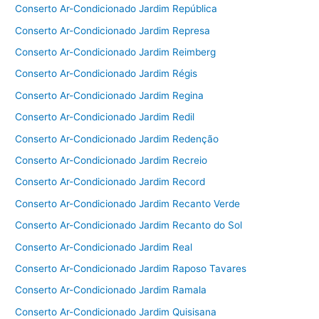
Conserto Ar-Condicionado Jardim República
Conserto Ar-Condicionado Jardim Represa
Conserto Ar-Condicionado Jardim Reimberg
Conserto Ar-Condicionado Jardim Régis
Conserto Ar-Condicionado Jardim Regina
Conserto Ar-Condicionado Jardim Redil
Conserto Ar-Condicionado Jardim Redenção
Conserto Ar-Condicionado Jardim Recreio
Conserto Ar-Condicionado Jardim Record
Conserto Ar-Condicionado Jardim Recanto Verde
Conserto Ar-Condicionado Jardim Recanto do Sol
Conserto Ar-Condicionado Jardim Real
Conserto Ar-Condicionado Jardim Raposo Tavares
Conserto Ar-Condicionado Jardim Ramala
Conserto Ar-Condicionado Jardim Quisisana