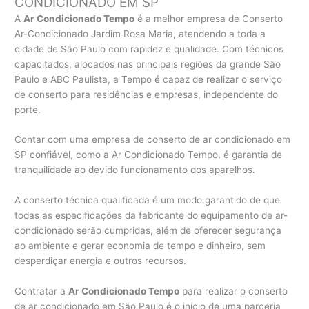
CONDICIONADO EM SP
A
Ar Condicionado Tempo
é a melhor empresa de Conserto
Ar-Condicionado Jardim Rosa Maria, atendendo a toda a
cidade de São Paulo com rapidez e qualidade. Com técnicos
capacitados, alocados nas principais regiões da grande São
Paulo e ABC Paulista, a Tempo é capaz de realizar o serviço
de conserto para residências e empresas, independente do
porte.
Contar com uma empresa de conserto de ar condicionado em
SP confiável, como a Ar Condicionado Tempo, é garantia de
tranquilidade ao devido funcionamento dos aparelhos.
A conserto técnica qualificada é um modo garantido de que
todas as especificações da fabricante do equipamento de ar-
condicionado serão cumpridas, além de oferecer segurança
ao ambiente e gerar economia de tempo e dinheiro, sem
desperdiçar energia e outros recursos.
Contratar a
Ar Condicionado Tempo
para realizar o conserto
de ar condicionado em São Paulo é o início de uma parceria