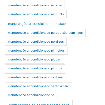
manutenção ar condicionado moema
manutenção ar condicionado morumbi
manutenção ar condicionado osasco
manutenção ar condicionado parque são domingos
manutenção ar condicionado perdizes
manutenção ar condicionado pinheiros
manutenção ar condicionado piqueri
manutenção ar condicionado pirituba
manutenção ar condicionado santana
manutenção ar condicionado santo amaro
manutenção ar condicionado sp
manutenção ar condicionado split