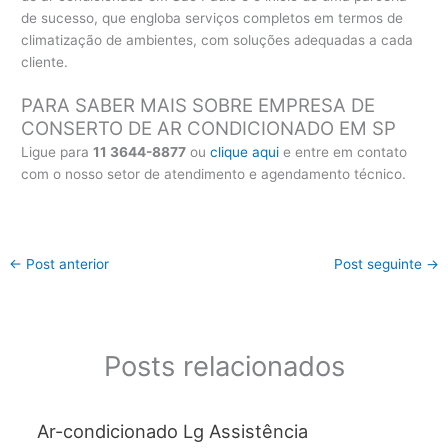
de sucesso, que engloba serviços completos em termos de
climatização de ambientes, com soluções adequadas a cada
cliente.
PARA SABER MAIS SOBRE EMPRESA DE
CONSERTO DE AR CONDICIONADO EM SP
Ligue para
11 3644-8877
ou
clique aqui
e entre em contato
com o nosso setor de atendimento e agendamento técnico.
←
Post anterior
Post seguinte
→
Posts relacionados
Ar-condicionado Lg Assistência