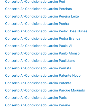
Conserto Ar-Condicionado Jardim Peri
Conserto Ar-Condicionado Jardim Pereiras
Conserto Ar-Condicionado Jardim Pereira Leite
Conserto Ar-Condicionado Jardim Penha
Conserto Ar-Condicionado Jardim Pedro José Nunes
Conserto Ar-Condicionado Jardim Pedra Branca
Conserto Ar-Condicionado Jardim Paulo VI
Conserto Ar-Condicionado Jardim Paulo Afonso
Conserto Ar-Condicionado Jardim Paulistano
Conserto Ar-Condicionado Jardim Paulista
Conserto Ar-Condicionado Jardim Patente Novo
Conserto Ar-Condicionado Jardim Patente
Conserto Ar-Condicionado Jardim Parque Morumbi
Conserto Ar-Condicionado Jardim Paris
Conserto Ar-Condicionado Jardim Paraná