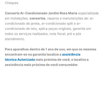
Cheques
Conserto Ar-Condicionado Jardim Rosa Maria
especializada
em instalações,
consertos
, reparos e manutenções de: ar-
condicionado de janela, ar-condicionado split e ar-
condicionado de teto, aplica peças originais, garantia em
todos os serviços realizados, nota fiscal, pré e pós
atendimento.
Para aparelhos dentro de 1 ano de uso, em que os mesmos
encontram-se na garantia localize a
assistência
técnica Autorizada
mais próxima de você, e localize a
assistência mais próxima de você consumidor.