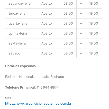
segunda-feira
Aberto
08:00
–
18:00
terça-feira
Aberto
08:00
–
18:00
quarta-feira
Aberto
08:00
–
18:00
quinta-feira
Aberto
08:00
–
18:00
sexta-feira
Aberto
08:00
–
18:00
sábado
Aberto
08:00
–
18:00
Horários especiais
Feriados Nacionais e Locais: Fechado
Telefone Principal:
11 3644-8877
Site
https://www.arcondicionadotempo.com.br