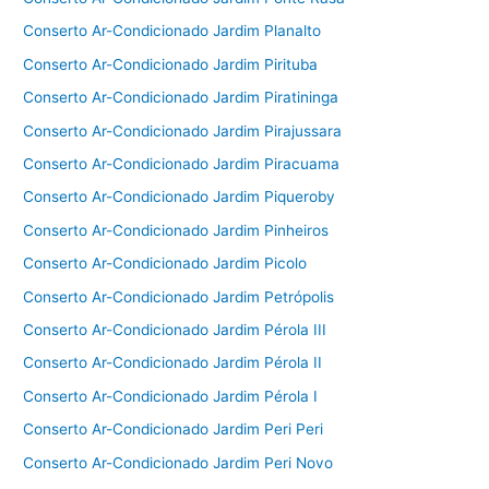
Conserto Ar-Condicionado Jardim Planalto
Conserto Ar-Condicionado Jardim Pirituba
Conserto Ar-Condicionado Jardim Piratininga
Conserto Ar-Condicionado Jardim Pirajussara
Conserto Ar-Condicionado Jardim Piracuama
Conserto Ar-Condicionado Jardim Piqueroby
Conserto Ar-Condicionado Jardim Pinheiros
Conserto Ar-Condicionado Jardim Picolo
Conserto Ar-Condicionado Jardim Petrópolis
Conserto Ar-Condicionado Jardim Pérola III
Conserto Ar-Condicionado Jardim Pérola II
Conserto Ar-Condicionado Jardim Pérola I
Conserto Ar-Condicionado Jardim Peri Peri
Conserto Ar-Condicionado Jardim Peri Novo