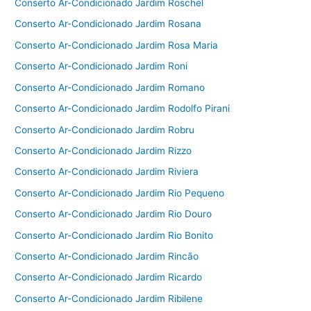
Conserto Ar-Condicionado Jardim Roschel
Conserto Ar-Condicionado Jardim Rosana
Conserto Ar-Condicionado Jardim Rosa Maria
Conserto Ar-Condicionado Jardim Roni
Conserto Ar-Condicionado Jardim Romano
Conserto Ar-Condicionado Jardim Rodolfo Pirani
Conserto Ar-Condicionado Jardim Robru
Conserto Ar-Condicionado Jardim Rizzo
Conserto Ar-Condicionado Jardim Riviera
Conserto Ar-Condicionado Jardim Rio Pequeno
Conserto Ar-Condicionado Jardim Rio Douro
Conserto Ar-Condicionado Jardim Rio Bonito
Conserto Ar-Condicionado Jardim Rincão
Conserto Ar-Condicionado Jardim Ricardo
Conserto Ar-Condicionado Jardim Ribilene