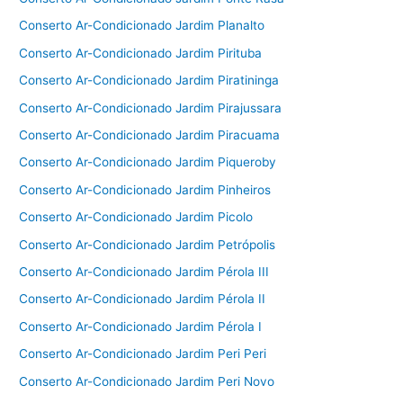
Conserto Ar-Condicionado Jardim Planalto
Conserto Ar-Condicionado Jardim Pirituba
Conserto Ar-Condicionado Jardim Piratininga
Conserto Ar-Condicionado Jardim Pirajussara
Conserto Ar-Condicionado Jardim Piracuama
Conserto Ar-Condicionado Jardim Piqueroby
Conserto Ar-Condicionado Jardim Pinheiros
Conserto Ar-Condicionado Jardim Picolo
Conserto Ar-Condicionado Jardim Petrópolis
Conserto Ar-Condicionado Jardim Pérola III
Conserto Ar-Condicionado Jardim Pérola II
Conserto Ar-Condicionado Jardim Pérola I
Conserto Ar-Condicionado Jardim Peri Peri
Conserto Ar-Condicionado Jardim Peri Novo