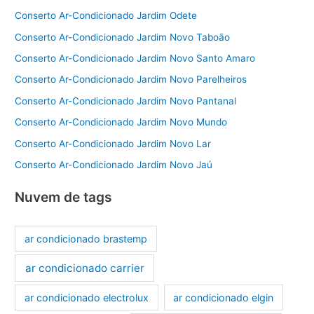
Conserto Ar-Condicionado Jardim Odete
Conserto Ar-Condicionado Jardim Novo Taboão
Conserto Ar-Condicionado Jardim Novo Santo Amaro
Conserto Ar-Condicionado Jardim Novo Parelheiros
Conserto Ar-Condicionado Jardim Novo Pantanal
Conserto Ar-Condicionado Jardim Novo Mundo
Conserto Ar-Condicionado Jardim Novo Lar
Conserto Ar-Condicionado Jardim Novo Jaú
Nuvem de tags
ar condicionado brastemp
ar condicionado carrier
ar condicionado electrolux
ar condicionado elgin