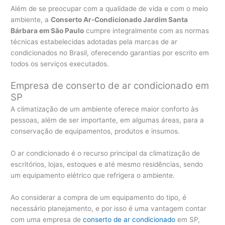
Além de se preocupar com a qualidade de vida e com o meio
ambiente, a
Conserto Ar-Condicionado Jardim Santa
Bárbara em São Paulo
cumpre integralmente com as normas
técnicas estabelecidas adotadas pela marcas de ar
condicionados no Brasil, oferecendo garantias por escrito em
todos os serviços executados.
Empresa de conserto de ar condicionado em
SP
A climatização de um ambiente oferece maior conforto às
pessoas, além de ser importante, em algumas áreas, para a
conservação de equipamentos, produtos e insumos.
O ar condicionado é o recurso principal da climatização de
escritórios, lojas, estoques e até mesmo residências, sendo
um equipamento elétrico que refrigera o ambiente.
Ao considerar a compra de um equipamento do tipo, é
necessário planejamento, e por isso é uma vantagem contar
com uma empresa de
conserto de ar condicionado
em SP,