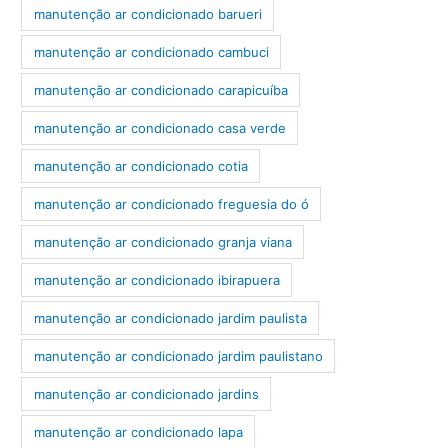
manutenção ar condicionado barueri
manutenção ar condicionado cambuci
manutenção ar condicionado carapicuíba
manutenção ar condicionado casa verde
manutenção ar condicionado cotia
manutenção ar condicionado freguesia do ó
manutenção ar condicionado granja viana
manutenção ar condicionado ibirapuera
manutenção ar condicionado jardim paulista
manutenção ar condicionado jardim paulistano
manutenção ar condicionado jardins
manutenção ar condicionado lapa