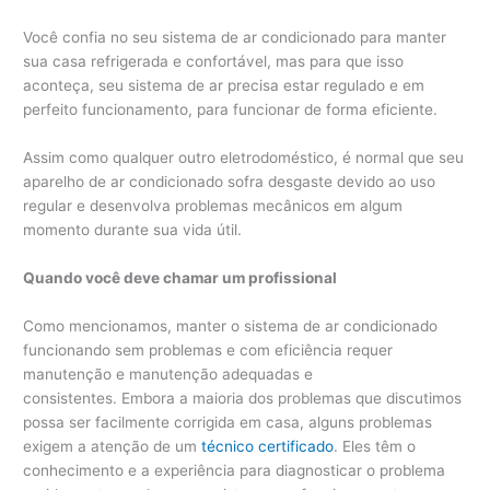
Você confia no seu sistema de ar condicionado para manter
sua casa refrigerada e confortável, mas para que isso
aconteça, seu sistema de ar precisa estar regulado e em
perfeito funcionamento, para funcionar de forma eficiente.
Assim como qualquer outro eletrodoméstico, é normal que seu
aparelho de ar condicionado sofra desgaste devido ao uso
regular e desenvolva problemas mecânicos em algum
momento durante sua vida útil.
Quando você deve chamar um profissional
Como mencionamos, manter o sistema de ar condicionado
funcionando sem problemas e com eficiência requer
manutenção e manutenção adequadas e
consistentes. Embora a maioria dos problemas que discutimos
possa ser facilmente corrigida em casa, alguns problemas
exigem a atenção de um
técnico certificado
. Eles têm o
conhecimento e a experiência para diagnosticar o problema