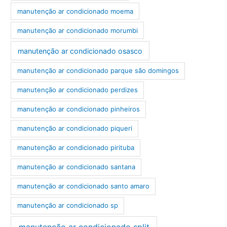
manutenção ar condicionado moema
manutenção ar condicionado morumbi
manutenção ar condicionado osasco
manutenção ar condicionado parque são domingos
manutenção ar condicionado perdizes
manutenção ar condicionado pinheiros
manutenção ar condicionado piqueri
manutenção ar condicionado pirituba
manutenção ar condicionado santana
manutenção ar condicionado santo amaro
manutenção ar condicionado sp
manutenção ar condicionado split