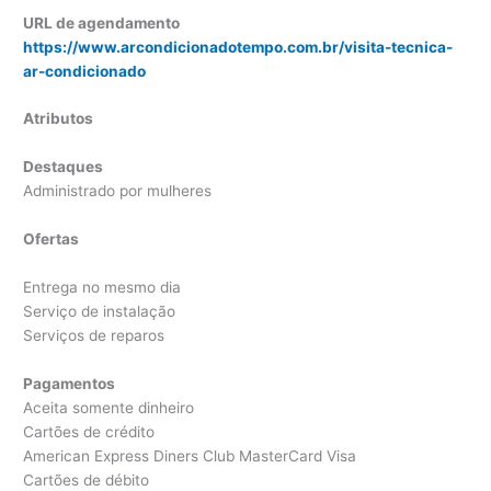
URL de agendamento
https://www.arcondicionadotempo.com.br/visita-tecnica-
ar-condicionado
Atributos
Destaques
Administrado por mulheres
Ofertas
Entrega no mesmo dia
Serviço de instalação
Serviços de reparos
Pagamentos
Aceita somente dinheiro
Cartões de crédito
American Express Diners Club MasterCard Visa
Cartões de débito