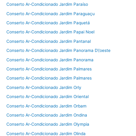
Conserto Ar-Condicionado Jardim Paraíso
Conserto Ar-Condicionado Jardim Paraguaçu
Conserto Ar-Condicionado Jardim Paquetá
Conserto Ar-Condicionado Jardim Papai Noel
Conserto Ar-Condicionado Jardim Pantanal
Conserto Ar-Condicionado Jardim Panorama D\’oeste
Conserto Ar-Condicionado Jardim Panorama
Conserto Ar-Condicionado Jardim Palmares
Conserto Ar-Condicionado Jardim Palmares
Conserto Ar-Condicionado Jardim Orly
Conserto Ar-Condicionado Jardim Oriental
Conserto Ar-Condicionado Jardim Orbam
Conserto Ar-Condicionado Jardim Ondina
Conserto Ar-Condicionado Jardim Olympia
Conserto Ar-Condicionado Jardim Olinda