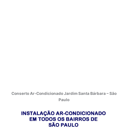
Conserto Ar-Condicionado Jardim Santa Bárbara – São
Paulo