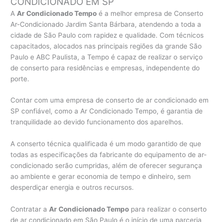
CONDICIONADO EM SP
A
Ar Condicionado Tempo
é a melhor empresa de Conserto
Ar-Condicionado Jardim Santa Bárbara, atendendo a toda a
cidade de São Paulo com rapidez e qualidade. Com técnicos
capacitados, alocados nas principais regiões da grande São
Paulo e ABC Paulista, a Tempo é capaz de realizar o serviço
de conserto para residências e empresas, independente do
porte.
Contar com uma empresa de conserto de ar condicionado em
SP confiável, como a Ar Condicionado Tempo, é garantia de
tranquilidade ao devido funcionamento dos aparelhos.
A conserto técnica qualificada é um modo garantido de que
todas as especificações da fabricante do equipamento de ar-
condicionado serão cumpridas, além de oferecer segurança
ao ambiente e gerar economia de tempo e dinheiro, sem
desperdiçar energia e outros recursos.
Contratar a
Ar Condicionado Tempo
para realizar o conserto
de ar condicionado em São Paulo é o início de uma parceria