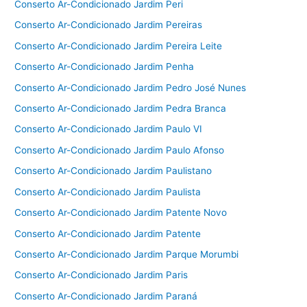
Conserto Ar-Condicionado Jardim Peri
Conserto Ar-Condicionado Jardim Pereiras
Conserto Ar-Condicionado Jardim Pereira Leite
Conserto Ar-Condicionado Jardim Penha
Conserto Ar-Condicionado Jardim Pedro José Nunes
Conserto Ar-Condicionado Jardim Pedra Branca
Conserto Ar-Condicionado Jardim Paulo VI
Conserto Ar-Condicionado Jardim Paulo Afonso
Conserto Ar-Condicionado Jardim Paulistano
Conserto Ar-Condicionado Jardim Paulista
Conserto Ar-Condicionado Jardim Patente Novo
Conserto Ar-Condicionado Jardim Patente
Conserto Ar-Condicionado Jardim Parque Morumbi
Conserto Ar-Condicionado Jardim Paris
Conserto Ar-Condicionado Jardim Paraná