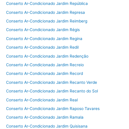
Conserto Ar-Condicionado Jardim República
Conserto Ar-Condicionado Jardim Represa
Conserto Ar-Condicionado Jardim Reimberg
Conserto Ar-Condicionado Jardim Régis
Conserto Ar-Condicionado Jardim Regina
Conserto Ar-Condicionado Jardim Redil
Conserto Ar-Condicionado Jardim Redenção
Conserto Ar-Condicionado Jardim Recreio
Conserto Ar-Condicionado Jardim Record
Conserto Ar-Condicionado Jardim Recanto Verde
Conserto Ar-Condicionado Jardim Recanto do Sol
Conserto Ar-Condicionado Jardim Real
Conserto Ar-Condicionado Jardim Raposo Tavares
Conserto Ar-Condicionado Jardim Ramala
Conserto Ar-Condicionado Jardim Quisisana