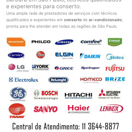
e experientes para conserto.
Uma ampla rede de prestadores de serviços com técnicos
qualificados e experientes em
conserto
de
ar-condicionado
,
pronta para lhe atender em todas as regiões de São Paulo.