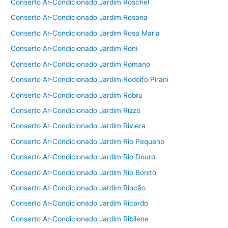
Conserto Ar-Condicionado Jardim Roschel
Conserto Ar-Condicionado Jardim Rosana
Conserto Ar-Condicionado Jardim Rosa Maria
Conserto Ar-Condicionado Jardim Roni
Conserto Ar-Condicionado Jardim Romano
Conserto Ar-Condicionado Jardim Rodolfo Pirani
Conserto Ar-Condicionado Jardim Robru
Conserto Ar-Condicionado Jardim Rizzo
Conserto Ar-Condicionado Jardim Riviera
Conserto Ar-Condicionado Jardim Rio Pequeno
Conserto Ar-Condicionado Jardim Rio Douro
Conserto Ar-Condicionado Jardim Rio Bonito
Conserto Ar-Condicionado Jardim Rincão
Conserto Ar-Condicionado Jardim Ricardo
Conserto Ar-Condicionado Jardim Ribilene