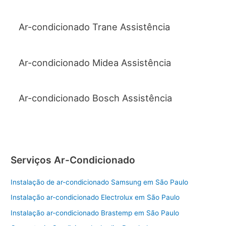
Ar-condicionado Trane Assistência
Ar-condicionado Midea Assistência
Ar-condicionado Bosch Assistência
Serviços Ar-Condicionado
Instalação de ar-condicionado Samsung em São Paulo
Instalação ar-condicionado Electrolux em São Paulo
Instalação ar-condicionado Brastemp em São Paulo