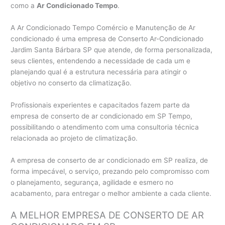
como a
Ar Condicionado Tempo
.
A Ar Condicionado Tempo Comércio e Manutenção de Ar
condicionado é uma empresa de Conserto Ar-Condicionado
Jardim Santa Bárbara SP que atende, de forma personalizada,
seus clientes, entendendo a necessidade de cada um e
planejando qual é a estrutura necessária para atingir o
objetivo no conserto da climatização.
Profissionais experientes e capacitados fazem parte da
empresa de conserto de ar condicionado em SP Tempo,
possibilitando o atendimento com uma consultoria técnica
relacionada ao projeto de climatização.
A empresa de conserto de ar condicionado em SP realiza, de
forma impecável, o serviço, prezando pelo compromisso com
o planejamento, segurança, agilidade e esmero no
acabamento, para entregar o melhor ambiente a cada cliente.
A MELHOR EMPRESA DE CONSERTO DE AR