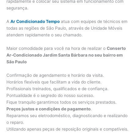
rapidamente e colocar seu sistema em funcionamento com
segurança.
A
Ar Condicionado Tempo
atua com equipes de técnicos em
todas as regiões de São Paulo, através de Unidade Móveis
atendem rapidamente o seu chamado.
Maior comodidade para você na hora de realizar o
Conserto
Ar-Condicionado Jardim Santa Bárbara no seu bairro em
São Paulo
Confirmação de agendamento e horário da visita.
Horários flexíveis que facilitam a vida do cliente.
Profissionais treinados, qualificados e de confiança.
Pontualidade é o segredo do nosso sucesso.
Fique tranquilo garantimos todos os serviços prestados.
Preços justos e condições de pagamento
.
Reparamos seu eletrodoméstico, diagnosticando e realizando
o reparo.
Utilizando apenas peças de reposição originais e compatíveis.