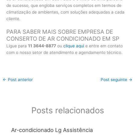
de sucesso, que engloba serviços completos em termos de
climatização de ambientes, com soluções adequadas a cada
cliente.
PARA SABER MAIS SOBRE EMPRESA DE
CONSERTO DE AR CONDICIONADO EM SP
Ligue para
11 3644-8877
ou
clique aqui
e entre em contato
com o nosso setor de atendimento e agendamento técnico.
←
Post anterior
Post seguinte
→
Posts relacionados
Ar-condicionado Lg Assistência