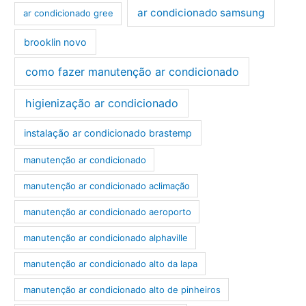
ar condicionado samsung
ar condicionado gree
brooklin novo
como fazer manutenção ar condicionado
higienização ar condicionado
instalação ar condicionado brastemp
manutenção ar condicionado
manutenção ar condicionado aclimação
manutenção ar condicionado aeroporto
manutenção ar condicionado alphaville
manutenção ar condicionado alto da lapa
manutenção ar condicionado alto de pinheiros