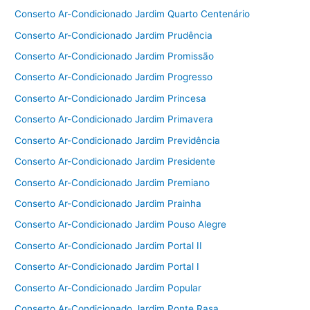
Conserto Ar-Condicionado Jardim Quarto Centenário
Conserto Ar-Condicionado Jardim Prudência
Conserto Ar-Condicionado Jardim Promissão
Conserto Ar-Condicionado Jardim Progresso
Conserto Ar-Condicionado Jardim Princesa
Conserto Ar-Condicionado Jardim Primavera
Conserto Ar-Condicionado Jardim Previdência
Conserto Ar-Condicionado Jardim Presidente
Conserto Ar-Condicionado Jardim Premiano
Conserto Ar-Condicionado Jardim Prainha
Conserto Ar-Condicionado Jardim Pouso Alegre
Conserto Ar-Condicionado Jardim Portal II
Conserto Ar-Condicionado Jardim Portal I
Conserto Ar-Condicionado Jardim Popular
Conserto Ar-Condicionado Jardim Ponte Rasa