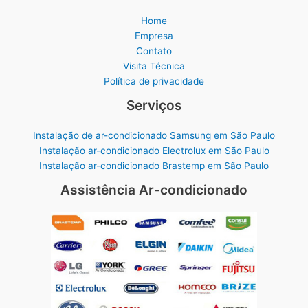
Home
Empresa
Contato
Visita Técnica
Política de privacidade
Serviços
Instalação de ar-condicionado Samsung em São Paulo
Instalação ar-condicionado Electrolux em São Paulo
Instalação ar-condicionado Brastemp em São Paulo
Assistência Ar-condicionado