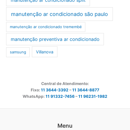
manutenção ar condicionado são paulo
manutenção ar condicionado tremembé
manutenção preventiva ar condicionado
Villanova
samsung
Central de Atendimento:
Fixo:
11 3644-3392
–
11 3644-8877
WhatsApp:
11 91332-7456
–
11 96231-1982
Menu