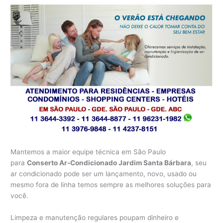
Mantemos a maior equipe técnica em São Paulo
para
Conserto Ar-Condicionado Jardim Santa Bárbara
, seu
ar condicionado pode ser um lançamento, novo, usado ou
mesmo fora de linha temos sempre as melhores soluções para
você.
Limpeza e manutenção regulares poupam dinheiro e