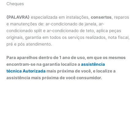
Cheques
{PALAVRA}
especializada em instalações,
consertos
, reparos
e manutenções de: ar-condicionado de janela, ar-
condicionado split e ar-condicionado de teto, aplica peças
originais, garantia em todos os serviços realizados, nota fiscal,
pré e pós atendimento.
Para aparelhos dentro de 1 ano de uso, em que os mesmos
encontram-se na garantia localize a
assistência
técnica Autorizada
mais próxima de você, e localize a
assistência mais próxima de você consumidor.