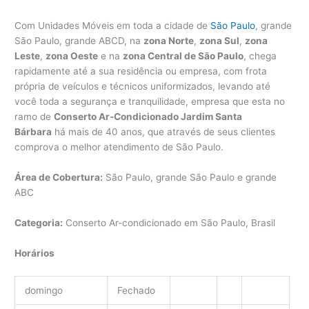
Com Unidades Móveis em toda a cidade de
São Paulo
, grande
São Paulo, grande ABCD, na
zona Norte
,
zona Sul
,
zona
Leste
,
zona Oeste
e na
zona Central de São Paulo
, chega
rapidamente até a sua residência ou empresa, com frota
própria de veículos e técnicos uniformizados, levando até
você toda a segurança e tranquilidade, empresa que esta no
ramo de
Conserto Ar-Condicionado Jardim Santa
Bárbara
há mais de 40 anos, que através de seus clientes
comprova o melhor atendimento de São Paulo.
Área de Cobertura:
São Paulo, grande São Paulo e grande
ABC
Categoria:
Conserto Ar-condicionado em São Paulo, Brasil
Horários
domingo
Fechado