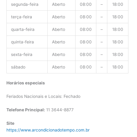
segunda-feira
Aberto
08:00
–
18:00
terça-feira
Aberto
08:00
–
18:00
quarta-feira
Aberto
08:00
–
18:00
quinta-feira
Aberto
08:00
–
18:00
sexta-feira
Aberto
08:00
–
18:00
sábado
Aberto
08:00
–
18:00
Horários especiais
Feriados Nacionais e Locais: Fechado
Telefone Principal:
11 3644-8877
Site
https://www.arcondicionadotempo.com.br