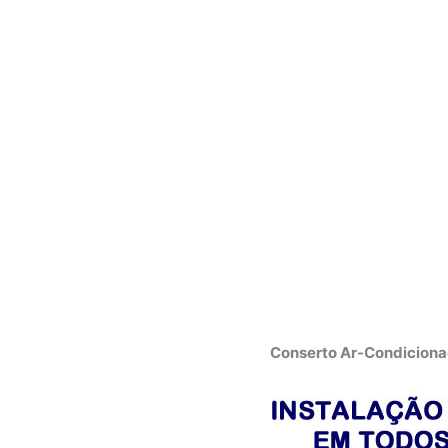
Conserto Ar-Condicionad