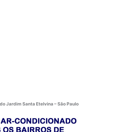
o Jardim Santa Etelvina – São Paulo