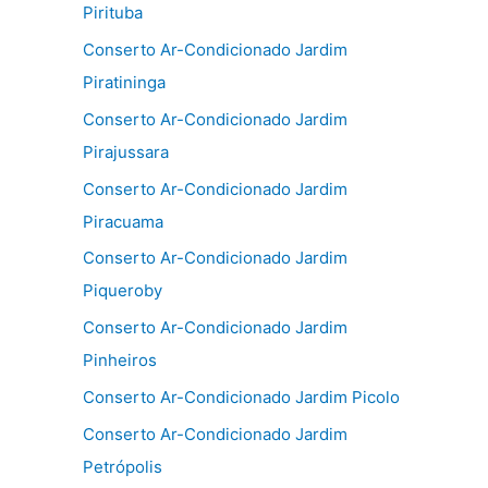
Pirituba
Conserto Ar-Condicionado Jardim
Piratininga
Conserto Ar-Condicionado Jardim
Pirajussara
Conserto Ar-Condicionado Jardim
Piracuama
Conserto Ar-Condicionado Jardim
Piqueroby
Conserto Ar-Condicionado Jardim
Pinheiros
Conserto Ar-Condicionado Jardim Picolo
Conserto Ar-Condicionado Jardim
Petrópolis