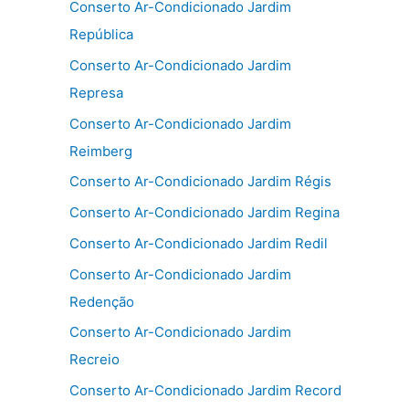
Conserto Ar-Condicionado Jardim
República
Conserto Ar-Condicionado Jardim
Represa
Conserto Ar-Condicionado Jardim
Reimberg
Conserto Ar-Condicionado Jardim Régis
Conserto Ar-Condicionado Jardim Regina
Conserto Ar-Condicionado Jardim Redil
Conserto Ar-Condicionado Jardim
Redenção
Conserto Ar-Condicionado Jardim
Recreio
Conserto Ar-Condicionado Jardim Record