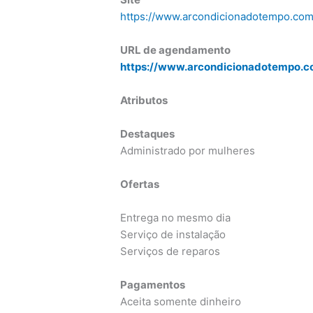
https://www.arcondicionadotempo.com
URL de agendamento
https://www.arcondicionadotempo.co
Atributos
Destaques
Administrado por mulheres
Ofertas
Entrega no mesmo dia
Serviço de instalação
Serviços de reparos
Pagamentos
Aceita somente dinheiro