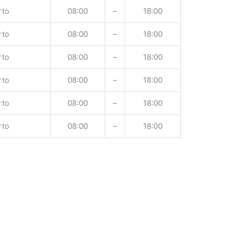
rto
08:00
–
18:00
rto
08:00
–
18:00
rto
08:00
–
18:00
rto
08:00
–
18:00
rto
08:00
–
18:00
rto
08:00
–
18:00