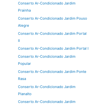
Conserto Ar-Condicionado Jardim
Prainha
Conserto Ar-Condicionado Jardim Pouso
Alegre
Conserto Ar-Condicionado Jardim Portal
II
Conserto Ar-Condicionado Jardim Portal I
Conserto Ar-Condicionado Jardim
Popular
Conserto Ar-Condicionado Jardim Ponte
Rasa
Conserto Ar-Condicionado Jardim
Planalto
Conserto Ar-Condicionado Jardim