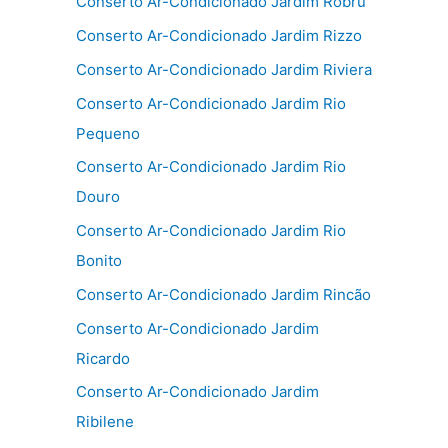
Conserto Ar-Condicionado Jardim Robru
Conserto Ar-Condicionado Jardim Rizzo
Conserto Ar-Condicionado Jardim Riviera
Conserto Ar-Condicionado Jardim Rio
Pequeno
Conserto Ar-Condicionado Jardim Rio
Douro
Conserto Ar-Condicionado Jardim Rio
Bonito
Conserto Ar-Condicionado Jardim Rincão
Conserto Ar-Condicionado Jardim
Ricardo
Conserto Ar-Condicionado Jardim
Ribilene