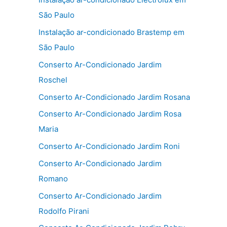
São Paulo
Instalação ar-condicionado Brastemp em
São Paulo
Conserto Ar-Condicionado Jardim
Roschel
Conserto Ar-Condicionado Jardim Rosana
Conserto Ar-Condicionado Jardim Rosa
Maria
Conserto Ar-Condicionado Jardim Roni
Conserto Ar-Condicionado Jardim
Romano
Conserto Ar-Condicionado Jardim
Rodolfo Pirani