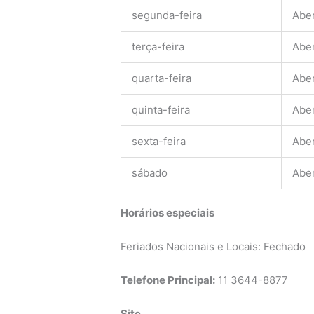
segunda-feira
Abe
terça-feira
Abe
quarta-feira
Abe
quinta-feira
Abe
sexta-feira
Abe
sábado
Abe
Horários especiais
Feriados Nacionais e Locais: Fechado
Telefone Principal:
11 3644-8877
Site