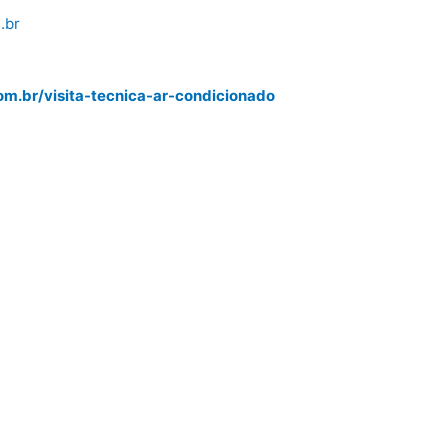
.br
m.br/visita-tecnica-ar-condicionado