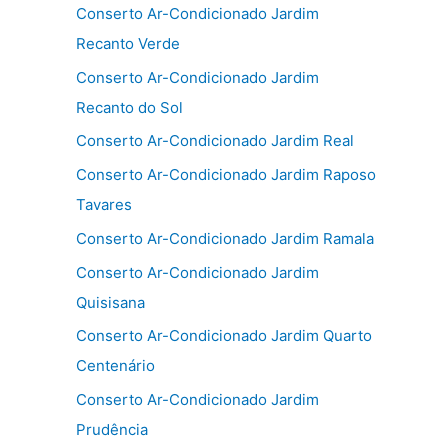
Conserto Ar-Condicionado Jardim
Recanto Verde
Conserto Ar-Condicionado Jardim
Recanto do Sol
Conserto Ar-Condicionado Jardim Real
Conserto Ar-Condicionado Jardim Raposo
Tavares
Conserto Ar-Condicionado Jardim Ramala
Conserto Ar-Condicionado Jardim
Quisisana
Conserto Ar-Condicionado Jardim Quarto
Centenário
Conserto Ar-Condicionado Jardim
Prudência