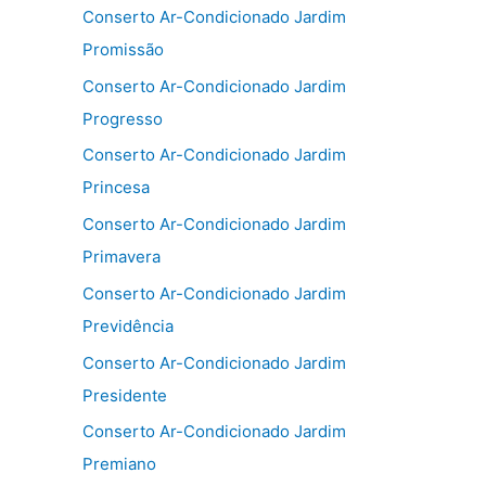
Conserto Ar-Condicionado Jardim
Promissão
Conserto Ar-Condicionado Jardim
Progresso
Conserto Ar-Condicionado Jardim
Princesa
Conserto Ar-Condicionado Jardim
Primavera
Conserto Ar-Condicionado Jardim
Previdência
Conserto Ar-Condicionado Jardim
Presidente
Conserto Ar-Condicionado Jardim
Premiano