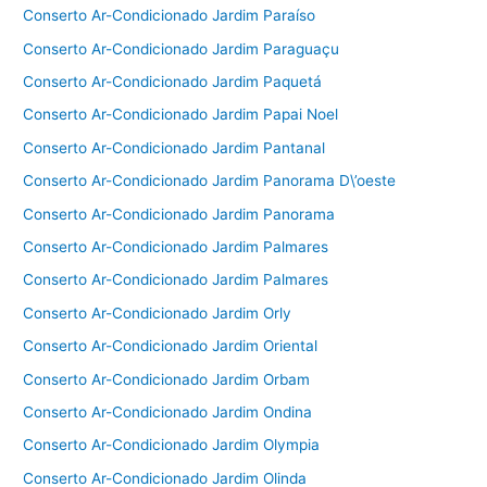
Conserto Ar-Condicionado Jardim Paraíso
Conserto Ar-Condicionado Jardim Paraguaçu
Conserto Ar-Condicionado Jardim Paquetá
Conserto Ar-Condicionado Jardim Papai Noel
Conserto Ar-Condicionado Jardim Pantanal
Conserto Ar-Condicionado Jardim Panorama D\’oeste
Conserto Ar-Condicionado Jardim Panorama
Conserto Ar-Condicionado Jardim Palmares
Conserto Ar-Condicionado Jardim Palmares
Conserto Ar-Condicionado Jardim Orly
Conserto Ar-Condicionado Jardim Oriental
Conserto Ar-Condicionado Jardim Orbam
Conserto Ar-Condicionado Jardim Ondina
Conserto Ar-Condicionado Jardim Olympia
Conserto Ar-Condicionado Jardim Olinda