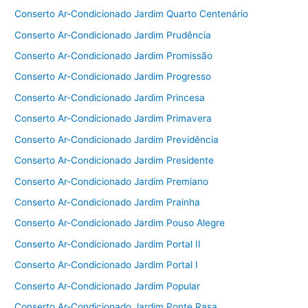
Conserto Ar-Condicionado Jardim Quarto Centenário
Conserto Ar-Condicionado Jardim Prudência
Conserto Ar-Condicionado Jardim Promissão
Conserto Ar-Condicionado Jardim Progresso
Conserto Ar-Condicionado Jardim Princesa
Conserto Ar-Condicionado Jardim Primavera
Conserto Ar-Condicionado Jardim Previdência
Conserto Ar-Condicionado Jardim Presidente
Conserto Ar-Condicionado Jardim Premiano
Conserto Ar-Condicionado Jardim Prainha
Conserto Ar-Condicionado Jardim Pouso Alegre
Conserto Ar-Condicionado Jardim Portal II
Conserto Ar-Condicionado Jardim Portal I
Conserto Ar-Condicionado Jardim Popular
Conserto Ar-Condicionado Jardim Ponte Rasa