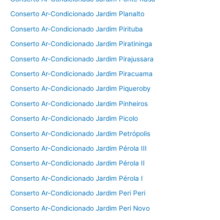
Conserto Ar-Condicionado Jardim Planalto
Conserto Ar-Condicionado Jardim Pirituba
Conserto Ar-Condicionado Jardim Piratininga
Conserto Ar-Condicionado Jardim Pirajussara
Conserto Ar-Condicionado Jardim Piracuama
Conserto Ar-Condicionado Jardim Piqueroby
Conserto Ar-Condicionado Jardim Pinheiros
Conserto Ar-Condicionado Jardim Picolo
Conserto Ar-Condicionado Jardim Petrópolis
Conserto Ar-Condicionado Jardim Pérola III
Conserto Ar-Condicionado Jardim Pérola II
Conserto Ar-Condicionado Jardim Pérola I
Conserto Ar-Condicionado Jardim Peri Peri
Conserto Ar-Condicionado Jardim Peri Novo