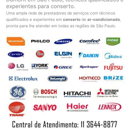
experientes para conserto.
Uma ampla rede de prestadores de serviços com técnicos
qualificados e experientes em
conserto
de
ar-condicionado
,
pronta para lhe atender em todas as regiões de São Paulo.