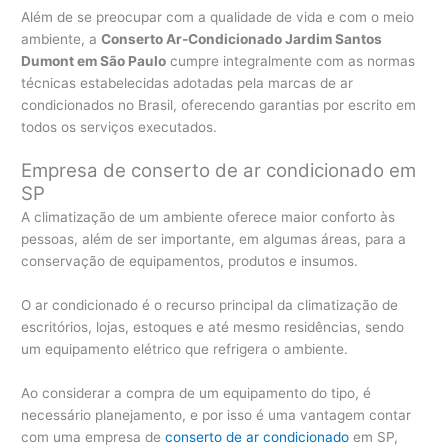
Além de se preocupar com a qualidade de vida e com o meio
ambiente, a
Conserto Ar-Condicionado Jardim Santos
Dumont em São Paulo
cumpre integralmente com as normas
técnicas estabelecidas adotadas pela marcas de ar
condicionados no Brasil, oferecendo garantias por escrito em
todos os serviços executados.
Empresa de conserto de ar condicionado em
SP
A climatização de um ambiente oferece maior conforto às
pessoas, além de ser importante, em algumas áreas, para a
conservação de equipamentos, produtos e insumos.
O ar condicionado é o recurso principal da climatização de
escritórios, lojas, estoques e até mesmo residências, sendo
um equipamento elétrico que refrigera o ambiente.
Ao considerar a compra de um equipamento do tipo, é
necessário planejamento, e por isso é uma vantagem contar
com uma empresa de
conserto de ar condicionado
em SP,