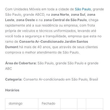
Com Unidades Móveis em toda a cidade de
São Paulo
, grande
São Paulo, grande ABCD, na
zona Norte
,
zona Sul
,
zona
Leste
,
zona Oeste
e na
zona Central de São Paulo
, chega
rapidamente até a sua residência ou empresa, com frota
própria de veículos e técnicos uniformizados, levando até
você toda a segurança e tranquilidade, empresa que esta no
ramo de
Conserto Ar-Condicionado Jardim Santos
Dumont
há mais de 40 anos, que através de seus clientes
comprova o melhor atendimento de São Paulo.
Área de Cobertura:
São Paulo, grande São Paulo e grande
ABC
Categoria:
Conserto Ar-condicionado em São Paulo, Brasil
Horários
domingo
Fechado