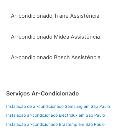
Ar-condicionado Trane Assistência
Ar-condicionado Midea Assistência
Ar-condicionado Bosch Assistência
Serviços Ar-Condicionado
Instalação de ar-condicionado Samsung em São Paulo
Instalação ar-condicionado Electrolux em São Paulo
Instalação ar-condicionado Brastemp em São Paulo