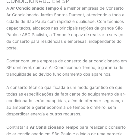
CONDICIONADO EM SP
A
Ar Condicionado Tempo
é a melhor empresa de Conserto
Ar-Condicionado Jardim Santos Dumont, atendendo a toda a
cidade de São Paulo com rapidez e qualidade. Com técnicos
capacitados, alocados nas principais regiões da grande São
Paulo e ABC Paulista, a Tempo é capaz de realizar o serviço
de conserto para residências e empresas, independente do
porte.
Contar com uma empresa de conserto de ar condicionado em
SP confiável, como a Ar Condicionado Tempo, é garantia de
tranquilidade ao devido funcionamento dos aparelhos.
A conserto técnica qualificada é um modo garantido de que
todas as especificações da fabricante do equipamento de ar-
condicionado serão cumpridas, além de oferecer segurança
ao ambiente e gerar economia de tempo e dinheiro, sem
desperdiçar energia e outros recursos.
Contratar a
Ar Condicionado Tempo
para realizar o conserto
de ar condicionado em São Paulo é o início de uma parceria