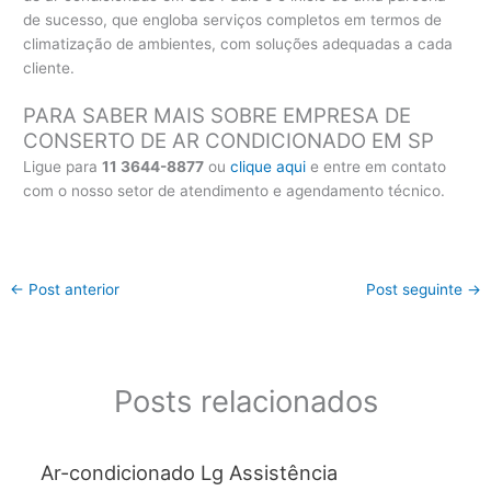
de sucesso, que engloba serviços completos em termos de
climatização de ambientes, com soluções adequadas a cada
cliente.
PARA SABER MAIS SOBRE EMPRESA DE
CONSERTO DE AR CONDICIONADO EM SP
Ligue para
11 3644-8877
ou
clique aqui
e entre em contato
com o nosso setor de atendimento e agendamento técnico.
←
Post anterior
Post seguinte
→
Posts relacionados
Ar-condicionado Lg Assistência