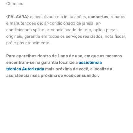
Cheques
{PALAVRA}
especializada em instalações,
consertos
, reparos
e manutenções de: ar-condicionado de janela, ar-
condicionado split e ar-condicionado de teto, aplica peças
originais, garantia em todos os serviços realizados, nota fiscal,
pré e pós atendimento.
Para aparelhos dentro de 1 ano de uso, em que os mesmos
encontram-se na garantia localize a
assistência
técnica Autorizada
mais próxima de você, e localize a
assistência mais próxima de você consumidor.