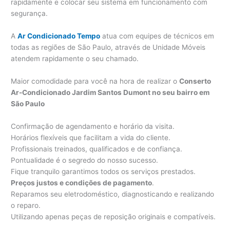
rapidamente e colocar seu sistema em funcionamento com
segurança.
A
Ar Condicionado Tempo
atua com equipes de técnicos em
todas as regiões de São Paulo, através de Unidade Móveis
atendem rapidamente o seu chamado.
Maior comodidade para você na hora de realizar o
Conserto
Ar-Condicionado Jardim Santos Dumont no seu bairro em
São Paulo
Confirmação de agendamento e horário da visita.
Horários flexíveis que facilitam a vida do cliente.
Profissionais treinados, qualificados e de confiança.
Pontualidade é o segredo do nosso sucesso.
Fique tranquilo garantimos todos os serviços prestados.
Preços justos e condições de pagamento
.
Reparamos seu eletrodoméstico, diagnosticando e realizando
o reparo.
Utilizando apenas peças de reposição originais e compatíveis.