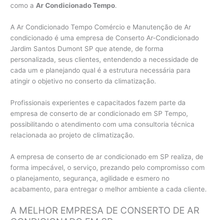
como a
Ar Condicionado Tempo
.
A Ar Condicionado Tempo Comércio e Manutenção de Ar
condicionado é uma empresa de Conserto Ar-Condicionado
Jardim Santos Dumont SP que atende, de forma
personalizada, seus clientes, entendendo a necessidade de
cada um e planejando qual é a estrutura necessária para
atingir o objetivo no conserto da climatização.
Profissionais experientes e capacitados fazem parte da
empresa de conserto de ar condicionado em SP Tempo,
possibilitando o atendimento com uma consultoria técnica
relacionada ao projeto de climatização.
A empresa de conserto de ar condicionado em SP realiza, de
forma impecável, o serviço, prezando pelo compromisso com
o planejamento, segurança, agilidade e esmero no
acabamento, para entregar o melhor ambiente a cada cliente.
A MELHOR EMPRESA DE CONSERTO DE AR