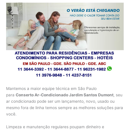
Mantemos a maior equipe técnica em São Paulo
para
Conserto Ar-Condicionado Jardim Santos Dumont
, seu
ar condicionado pode ser um lançamento, novo, usado ou
mesmo fora de linha temos sempre as melhores soluções para
você.
Limpeza e manutenção regulares poupam dinheiro e