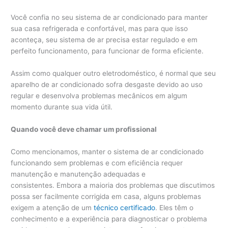
Você confia no seu sistema de ar condicionado para manter
sua casa refrigerada e confortável, mas para que isso
aconteça, seu sistema de ar precisa estar regulado e em
perfeito funcionamento, para funcionar de forma eficiente.
Assim como qualquer outro eletrodoméstico, é normal que seu
aparelho de ar condicionado sofra desgaste devido ao uso
regular e desenvolva problemas mecânicos em algum
momento durante sua vida útil.
Quando você deve chamar um profissional
Como mencionamos, manter o sistema de ar condicionado
funcionando sem problemas e com eficiência requer
manutenção e manutenção adequadas e
consistentes. Embora a maioria dos problemas que discutimos
possa ser facilmente corrigida em casa, alguns problemas
exigem a atenção de um
técnico certificado
. Eles têm o
conhecimento e a experiência para diagnosticar o problema