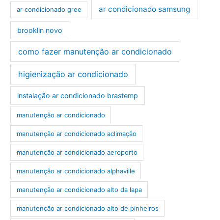
ar condicionado samsung
ar condicionado gree
brooklin novo
como fazer manutenção ar condicionado
higienização ar condicionado
instalação ar condicionado brastemp
manutenção ar condicionado
manutenção ar condicionado aclimação
manutenção ar condicionado aeroporto
manutenção ar condicionado alphaville
manutenção ar condicionado alto da lapa
manutenção ar condicionado alto de pinheiros