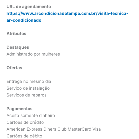
URL de agendamento
https://www.arcondicionadotempo.com.br/visita-tecnica-
ar-condicionado
Atributos
Destaques
Administrado por mulheres
Ofertas
Entrega no mesmo dia
Serviço de instalação
Serviços de reparos
Pagamentos
Aceita somente dinheiro
Cartões de crédito
American Express Diners Club MasterCard Visa
Cartões de débito