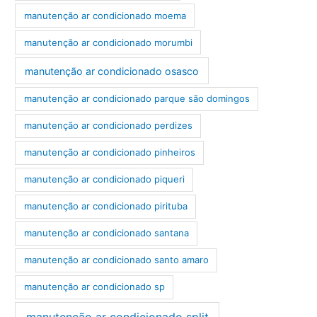
manutenção ar condicionado moema
manutenção ar condicionado morumbi
manutenção ar condicionado osasco
manutenção ar condicionado parque são domingos
manutenção ar condicionado perdizes
manutenção ar condicionado pinheiros
manutenção ar condicionado piqueri
manutenção ar condicionado pirituba
manutenção ar condicionado santana
manutenção ar condicionado santo amaro
manutenção ar condicionado sp
manutenção ar condicionado split