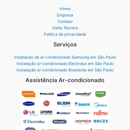
Home
Empresa
Contato
Visita Técnica
Política de privacidade
Serviços
Instalação de ar-condicionado Samsung em São Paulo
Instalação ar-condicionado Electrolux em São Paulo
Instalação ar-condicionado Brastemp em São Paulo
Assistência Ar-condicionado