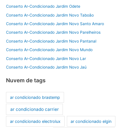
Conserto Ar-Condicionado Jardim Odete
Conserto Ar-Condicionado Jardim Novo Taboão
Conserto Ar-Condicionado Jardim Novo Santo Amaro
Conserto Ar-Condicionado Jardim Novo Parelheiros
Conserto Ar-Condicionado Jardim Novo Pantanal
Conserto Ar-Condicionado Jardim Novo Mundo
Conserto Ar-Condicionado Jardim Novo Lar
Conserto Ar-Condicionado Jardim Novo Jaú
Nuvem de tags
ar condicionado brastemp
ar condicionado carrier
ar condicionado electrolux
ar condicionado elgin