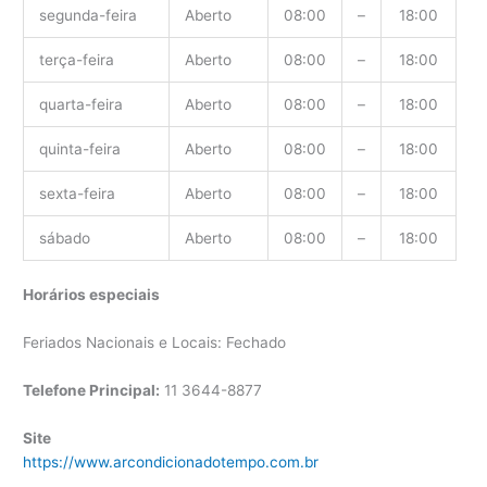
segunda-feira
Aberto
08:00
–
18:00
terça-feira
Aberto
08:00
–
18:00
quarta-feira
Aberto
08:00
–
18:00
quinta-feira
Aberto
08:00
–
18:00
sexta-feira
Aberto
08:00
–
18:00
sábado
Aberto
08:00
–
18:00
Horários especiais
Feriados Nacionais e Locais: Fechado
Telefone Principal:
11 3644-8877
Site
https://www.arcondicionadotempo.com.br