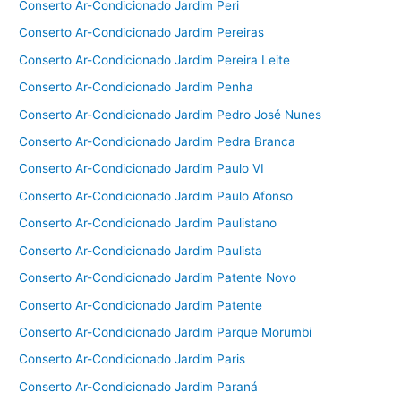
Conserto Ar-Condicionado Jardim Peri
Conserto Ar-Condicionado Jardim Pereiras
Conserto Ar-Condicionado Jardim Pereira Leite
Conserto Ar-Condicionado Jardim Penha
Conserto Ar-Condicionado Jardim Pedro José Nunes
Conserto Ar-Condicionado Jardim Pedra Branca
Conserto Ar-Condicionado Jardim Paulo VI
Conserto Ar-Condicionado Jardim Paulo Afonso
Conserto Ar-Condicionado Jardim Paulistano
Conserto Ar-Condicionado Jardim Paulista
Conserto Ar-Condicionado Jardim Patente Novo
Conserto Ar-Condicionado Jardim Patente
Conserto Ar-Condicionado Jardim Parque Morumbi
Conserto Ar-Condicionado Jardim Paris
Conserto Ar-Condicionado Jardim Paraná