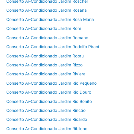
Conserto Ar-Condicionado Jardim Roschel
Conserto Ar-Condicionado Jardim Rosana
Conserto Ar-Condicionado Jardim Rosa Maria
Conserto Ar-Condicionado Jardim Roni
Conserto Ar-Condicionado Jardim Romano
Conserto Ar-Condicionado Jardim Rodolfo Pirani
Conserto Ar-Condicionado Jardim Robru
Conserto Ar-Condicionado Jardim Rizzo
Conserto Ar-Condicionado Jardim Riviera
Conserto Ar-Condicionado Jardim Rio Pequeno
Conserto Ar-Condicionado Jardim Rio Douro
Conserto Ar-Condicionado Jardim Rio Bonito
Conserto Ar-Condicionado Jardim Rincão
Conserto Ar-Condicionado Jardim Ricardo
Conserto Ar-Condicionado Jardim Ribilene