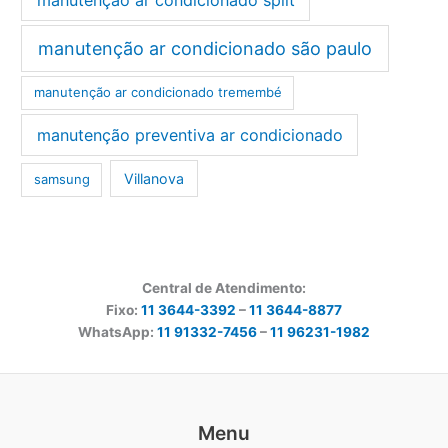
manutenção ar condicionado são paulo
manutenção ar condicionado tremembé
manutenção preventiva ar condicionado
Villanova
samsung
Central de Atendimento:
Fixo:
11 3644-3392
–
11 3644-8877
WhatsApp:
11 91332-7456
–
11 96231-1982
Menu