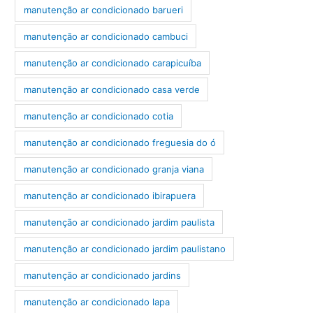
manutenção ar condicionado barueri
manutenção ar condicionado cambuci
manutenção ar condicionado carapicuíba
manutenção ar condicionado casa verde
manutenção ar condicionado cotia
manutenção ar condicionado freguesia do ó
manutenção ar condicionado granja viana
manutenção ar condicionado ibirapuera
manutenção ar condicionado jardim paulista
manutenção ar condicionado jardim paulistano
manutenção ar condicionado jardins
manutenção ar condicionado lapa