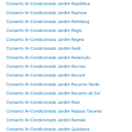
Conserto Ar-Condicionado Jardim República
Conserto Ar-Condicionado Jardim Represa
Conserto Ar-Condicionado Jardim Reimberg
Conserto Ar-Condicionado Jardim Régis
Conserto Ar-Condicionado Jardim Regina
Conserto Ar-Condicionado Jardim Redil
Conserto Ar-Condicionado Jardim Redenção
Conserto Ar-Condicionado Jardim Recreio
Conserto Ar-Condicionado Jardim Record
Conserto Ar-Condicionado Jardim Recanto Verde
Conserto Ar-Condicionado Jardim Recanto do Sol
Conserto Ar-Condicionado Jardim Real
Conserto Ar-Condicionado Jardim Raposo Tavares
Conserto Ar-Condicionado Jardim Ramala
Conserto Ar-Condicionado Jardim Quisisana