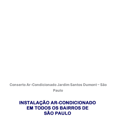
Conserto Ar-Condicionado Jardim Santos Dumont – São
Paulo