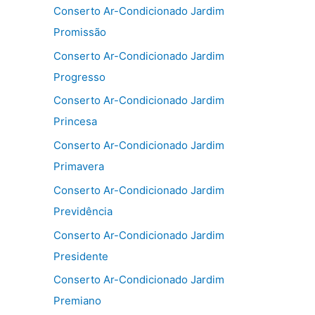
Conserto Ar-Condicionado Jardim
Promissão
Conserto Ar-Condicionado Jardim
Progresso
Conserto Ar-Condicionado Jardim
Princesa
Conserto Ar-Condicionado Jardim
Primavera
Conserto Ar-Condicionado Jardim
Previdência
Conserto Ar-Condicionado Jardim
Presidente
Conserto Ar-Condicionado Jardim
Premiano