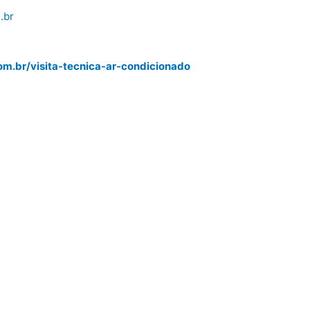
.br
m.br/visita-tecnica-ar-condicionado