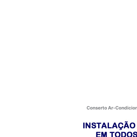
Conserto Ar-Condicion