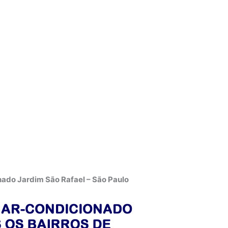
ado Jardim São Rafael – São Paulo