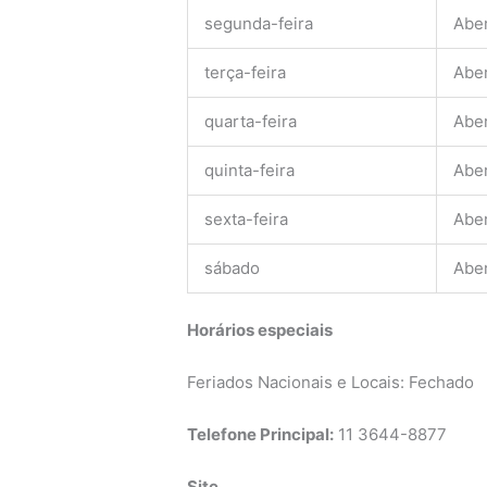
segunda-feira
Abe
terça-feira
Abe
quarta-feira
Abe
quinta-feira
Abe
sexta-feira
Abe
sábado
Abe
Horários especiais
Feriados Nacionais e Locais: Fechado
Telefone Principal:
11 3644-8877
Site