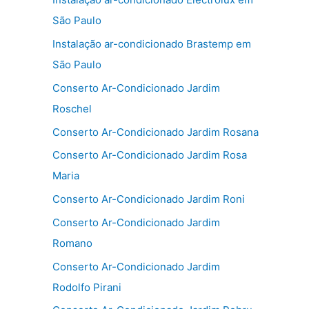
São Paulo
Instalação ar-condicionado Brastemp em
São Paulo
Conserto Ar-Condicionado Jardim
Roschel
Conserto Ar-Condicionado Jardim Rosana
Conserto Ar-Condicionado Jardim Rosa
Maria
Conserto Ar-Condicionado Jardim Roni
Conserto Ar-Condicionado Jardim
Romano
Conserto Ar-Condicionado Jardim
Rodolfo Pirani