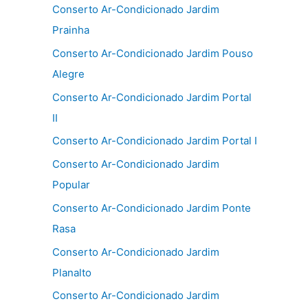
Conserto Ar-Condicionado Jardim
Prainha
Conserto Ar-Condicionado Jardim Pouso
Alegre
Conserto Ar-Condicionado Jardim Portal
II
Conserto Ar-Condicionado Jardim Portal I
Conserto Ar-Condicionado Jardim
Popular
Conserto Ar-Condicionado Jardim Ponte
Rasa
Conserto Ar-Condicionado Jardim
Planalto
Conserto Ar-Condicionado Jardim