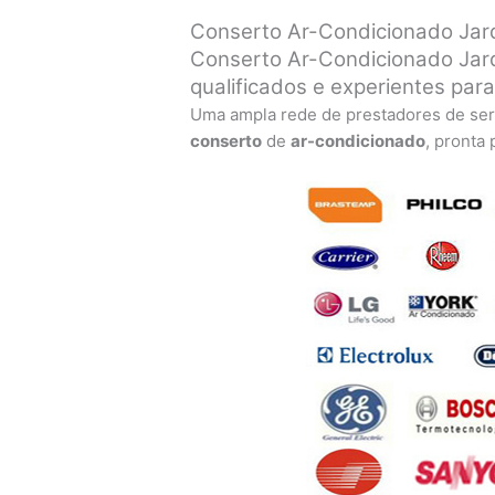
Conserto Ar-Condicionado Jard
Conserto Ar-Condicionado Jard
qualificados e experientes par
Uma ampla rede de prestadores de ser
conserto
de
ar-condicionado
, pronta