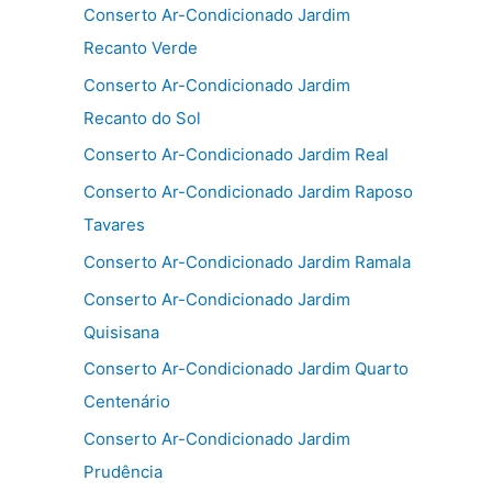
Conserto Ar-Condicionado Jardim
Recanto Verde
Conserto Ar-Condicionado Jardim
Recanto do Sol
Conserto Ar-Condicionado Jardim Real
Conserto Ar-Condicionado Jardim Raposo
Tavares
Conserto Ar-Condicionado Jardim Ramala
Conserto Ar-Condicionado Jardim
Quisisana
Conserto Ar-Condicionado Jardim Quarto
Centenário
Conserto Ar-Condicionado Jardim
Prudência