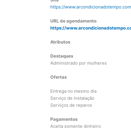
https://www.arcondicionadotempo.com
URL de agendamento
https://www.arcondicionadotempo.co
Atributos
Destaques
Administrado por mulheres
Ofertas
Entrega no mesmo dia
Serviço de instalação
Serviços de reparos
Pagamentos
Aceita somente dinheiro