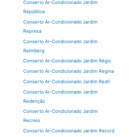
Conserto Ar-Condicionado Jardim
República
Conserto Ar-Condicionado Jardim
Represa
Conserto Ar-Condicionado Jardim
Reimberg
Conserto Ar-Condicionado Jardim Régis
Conserto Ar-Condicionado Jardim Regina
Conserto Ar-Condicionado Jardim Redil
Conserto Ar-Condicionado Jardim
Redenção
Conserto Ar-Condicionado Jardim
Recreio
Conserto Ar-Condicionado Jardim Record