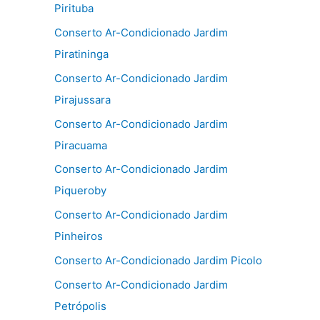
Pirituba
Conserto Ar-Condicionado Jardim
Piratininga
Conserto Ar-Condicionado Jardim
Pirajussara
Conserto Ar-Condicionado Jardim
Piracuama
Conserto Ar-Condicionado Jardim
Piqueroby
Conserto Ar-Condicionado Jardim
Pinheiros
Conserto Ar-Condicionado Jardim Picolo
Conserto Ar-Condicionado Jardim
Petrópolis