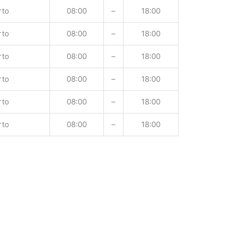
rto
08:00
–
18:00
rto
08:00
–
18:00
rto
08:00
–
18:00
rto
08:00
–
18:00
rto
08:00
–
18:00
rto
08:00
–
18:00