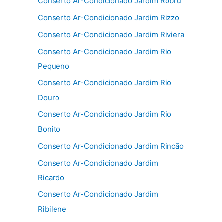
Conserto Ar-Condicionado Jardim Robru
Conserto Ar-Condicionado Jardim Rizzo
Conserto Ar-Condicionado Jardim Riviera
Conserto Ar-Condicionado Jardim Rio
Pequeno
Conserto Ar-Condicionado Jardim Rio
Douro
Conserto Ar-Condicionado Jardim Rio
Bonito
Conserto Ar-Condicionado Jardim Rincão
Conserto Ar-Condicionado Jardim
Ricardo
Conserto Ar-Condicionado Jardim
Ribilene