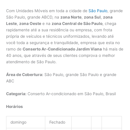
Com Unidades Móveis em toda a cidade de
São Paulo
, grande
São Paulo, grande ABCD, na
zona Norte
,
zona Sul
,
zona
Leste
,
zona Oeste
e na
zona Central de São Paulo
, chega
rapidamente até a sua residência ou empresa, com frota
própria de veículos e técnicos uniformizados, levando até
você toda a segurança e tranquilidade, empresa que esta no
ramo de
Conserto Ar-Condicionado Jardim Viana
há mais de
40 anos, que através de seus clientes comprova o melhor
atendimento de São Paulo.
Área de Cobertura:
São Paulo, grande São Paulo e grande
ABC
Categoria:
Conserto Ar-condicionado em São Paulo, Brasil
Horários
domingo
Fechado