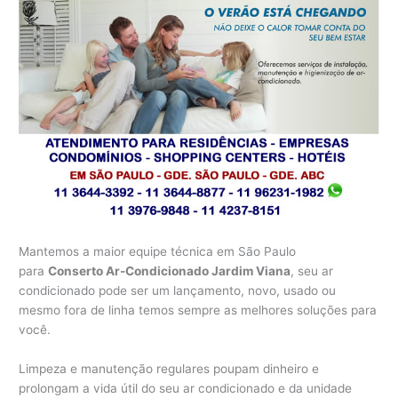
Mantemos a maior equipe técnica em São Paulo
para
Conserto Ar-Condicionado Jardim Viana
, seu ar
condicionado pode ser um lançamento, novo, usado ou
mesmo fora de linha temos sempre as melhores soluções para
você.
Limpeza e manutenção regulares poupam dinheiro e
prolongam a vida útil do seu ar condicionado e da unidade