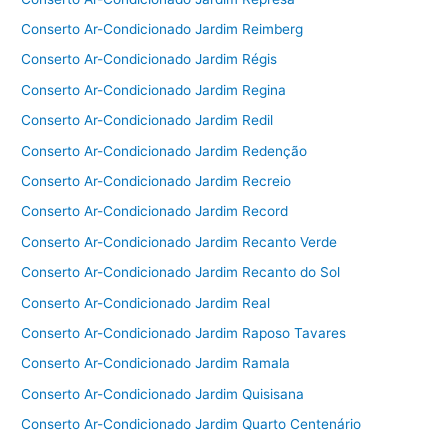
Conserto Ar-Condicionado Jardim Reimberg
Conserto Ar-Condicionado Jardim Régis
Conserto Ar-Condicionado Jardim Regina
Conserto Ar-Condicionado Jardim Redil
Conserto Ar-Condicionado Jardim Redenção
Conserto Ar-Condicionado Jardim Recreio
Conserto Ar-Condicionado Jardim Record
Conserto Ar-Condicionado Jardim Recanto Verde
Conserto Ar-Condicionado Jardim Recanto do Sol
Conserto Ar-Condicionado Jardim Real
Conserto Ar-Condicionado Jardim Raposo Tavares
Conserto Ar-Condicionado Jardim Ramala
Conserto Ar-Condicionado Jardim Quisisana
Conserto Ar-Condicionado Jardim Quarto Centenário