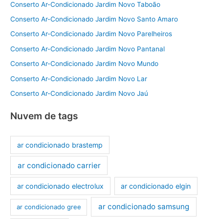
Conserto Ar-Condicionado Jardim Novo Taboão
Conserto Ar-Condicionado Jardim Novo Santo Amaro
Conserto Ar-Condicionado Jardim Novo Parelheiros
Conserto Ar-Condicionado Jardim Novo Pantanal
Conserto Ar-Condicionado Jardim Novo Mundo
Conserto Ar-Condicionado Jardim Novo Lar
Conserto Ar-Condicionado Jardim Novo Jaú
Nuvem de tags
ar condicionado brastemp
ar condicionado carrier
ar condicionado electrolux
ar condicionado elgin
ar condicionado samsung
ar condicionado gree