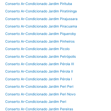
Conserto Ar-Condicionado Jardim Pirituba
Conserto Ar-Condicionado Jardim Piratininga
Conserto Ar-Condicionado Jardim Pirajussara
Conserto Ar-Condicionado Jardim Piracuama
Conserto Ar-Condicionado Jardim Piqueroby
Conserto Ar-Condicionado Jardim Pinheiros
Conserto Ar-Condicionado Jardim Picolo
Conserto Ar-Condicionado Jardim Petrópolis
Conserto Ar-Condicionado Jardim Pérola III
Conserto Ar-Condicionado Jardim Pérola II
Conserto Ar-Condicionado Jardim Pérola I
Conserto Ar-Condicionado Jardim Peri Peri
Conserto Ar-Condicionado Jardim Peri Novo
Conserto Ar-Condicionado Jardim Peri
Conserto Ar-Condicionado Jardim Pereiras