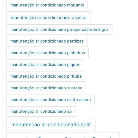
manutenção ar condicionado morumbi
manutenção ar condicionado osasco
manutenção ar condicionado parque são domingos
manutenção ar condicionado perdizes
manutenção ar condicionado pinheiros
manutenção ar condicionado piqueri
manutenção ar condicionado pirituba
manutenção ar condicionado santana
manutenção ar condicionado santo amaro
manutenção ar condicionado sp
manutenção ar condicionado split