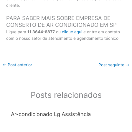
cliente.
PARA SABER MAIS SOBRE EMPRESA DE
CONSERTO DE AR CONDICIONADO EM SP
Ligue para
11 3644-8877
ou
clique aqui
e entre em contato
com o nosso setor de atendimento e agendamento técnico.
←
Post anterior
Post seguinte
→
Posts relacionados
Ar-condicionado Lg Assistência