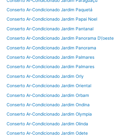
Conserto Ar-Condicionado Jardim Paraguaçu
Conserto Ar-Condicionado Jardim Paquetá
Conserto Ar-Condicionado Jardim Papai Noel
Conserto Ar-Condicionado Jardim Pantanal
Conserto Ar-Condicionado Jardim Panorama D\’oeste
Conserto Ar-Condicionado Jardim Panorama
Conserto Ar-Condicionado Jardim Palmares
Conserto Ar-Condicionado Jardim Palmares
Conserto Ar-Condicionado Jardim Orly
Conserto Ar-Condicionado Jardim Oriental
Conserto Ar-Condicionado Jardim Orbam
Conserto Ar-Condicionado Jardim Ondina
Conserto Ar-Condicionado Jardim Olympia
Conserto Ar-Condicionado Jardim Olinda
Conserto Ar-Condicionado Jardim Odete