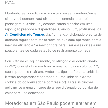
HVAC.
Mantenha seu condicionador de ar com as manutenções em
dia e você economizará dinheiro em energia, e também
prolongará sua vida útil, economizando dinheiro em uma
reposição precoce e dispendiosa. Claudio Luiz, profissional da
Ar Condicionado Tempo
, diz: “Um ar-condicionado precisa de
atenção regular para ter certeza de que está operando com a
máxima eficiência.” A melhor hora para usar essas dicas é um
pouco antes de cada estação de resfriamento começar.
Seu sistema de aquecimento, ventilação e ar condicionado
(HVAC) consistirá de um forno e uma bomba de calor ou AC,
que aquecem e resfriam. Ambos os tipos terão uma unidade
interna (evaporador e soprador) e uma unidade externa
(bobina do condensador e compressor). Estas instruções
aplicam-se a uma unidade de ar condicionado ou bomba de
calor para uso doméstico.
Moradores em São Paulo podem entrar em