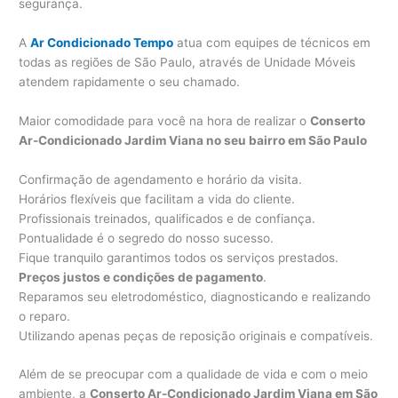
segurança.
A
Ar Condicionado Tempo
atua com equipes de técnicos em
todas as regiões de São Paulo, através de Unidade Móveis
atendem rapidamente o seu chamado.
Maior comodidade para você na hora de realizar o
Conserto
Ar-Condicionado Jardim Viana no seu bairro em São Paulo
Confirmação de agendamento e horário da visita.
Horários flexíveis que facilitam a vida do cliente.
Profissionais treinados, qualificados e de confiança.
Pontualidade é o segredo do nosso sucesso.
Fique tranquilo garantimos todos os serviços prestados.
Preços justos e condições de pagamento
.
Reparamos seu eletrodoméstico, diagnosticando e realizando
o reparo.
Utilizando apenas peças de reposição originais e compatíveis.
Além de se preocupar com a qualidade de vida e com o meio
ambiente, a
Conserto Ar-Condicionado Jardim Viana em São