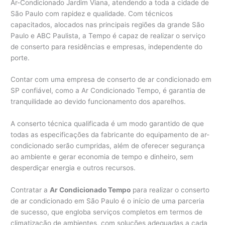
Ar-Condicionado Jardim Viana, atendendo a toda a cidade de
São Paulo com rapidez e qualidade. Com técnicos
capacitados, alocados nas principais regiões da grande São
Paulo e ABC Paulista, a Tempo é capaz de realizar o serviço
de conserto para residências e empresas, independente do
porte.
Contar com uma empresa de conserto de ar condicionado em
SP confiável, como a Ar Condicionado Tempo, é garantia de
tranquilidade ao devido funcionamento dos aparelhos.
A conserto técnica qualificada é um modo garantido de que
todas as especificações da fabricante do equipamento de ar-
condicionado serão cumpridas, além de oferecer segurança
ao ambiente e gerar economia de tempo e dinheiro, sem
desperdiçar energia e outros recursos.
Contratar a
Ar Condicionado Tempo
para realizar o conserto
de ar condicionado em São Paulo é o início de uma parceria
de sucesso, que engloba serviços completos em termos de
climatização de ambientes, com soluções adequadas a cada