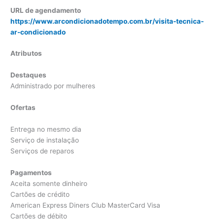
URL de agendamento
https://www.arcondicionadotempo.com.br/visita-tecnica-
ar-condicionado
Atributos
Destaques
Administrado por mulheres
Ofertas
Entrega no mesmo dia
Serviço de instalação
Serviços de reparos
Pagamentos
Aceita somente dinheiro
Cartões de crédito
American Express Diners Club MasterCard Visa
Cartões de débito