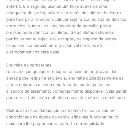
externa. Em seguida, usando um fluxo suave de uma
mangueira de jardim, pulverize através das aletas de dentro
para fora para remover qualquer sujeira acumulada ou detritos
entre eles. Nunca use uma lavadora de pressão, pois a
pressão pode danificar as aletas. Se as aletas estiverem
particularmente sujas, use um spray de limpeza de aletas
disponível comercialmente (disponível em lojas de
eletrodomésticos para casa.
Endireite as barbatanas
Uma vez que qualquer redução no fluxo de ar através das
aletas pode reduzir a eficiência, endireite cuidadosamente as
aletas dobradas usando uma faca de manteiga ou uma
alisadora de alisamento comercialmente disponível. Seja gentil
para que a tubulação embutida nas aletas não seja danificada.
Muitos são os cuidados que você deve ter com o seu ar-
condicionado na época do verão, afinal ele funciona muito
mais para lhe proporcionar conforto e tranquilidade.