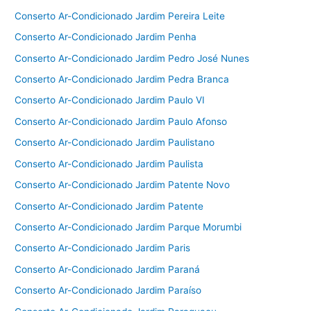
Conserto Ar-Condicionado Jardim Pereira Leite
Conserto Ar-Condicionado Jardim Penha
Conserto Ar-Condicionado Jardim Pedro José Nunes
Conserto Ar-Condicionado Jardim Pedra Branca
Conserto Ar-Condicionado Jardim Paulo VI
Conserto Ar-Condicionado Jardim Paulo Afonso
Conserto Ar-Condicionado Jardim Paulistano
Conserto Ar-Condicionado Jardim Paulista
Conserto Ar-Condicionado Jardim Patente Novo
Conserto Ar-Condicionado Jardim Patente
Conserto Ar-Condicionado Jardim Parque Morumbi
Conserto Ar-Condicionado Jardim Paris
Conserto Ar-Condicionado Jardim Paraná
Conserto Ar-Condicionado Jardim Paraíso