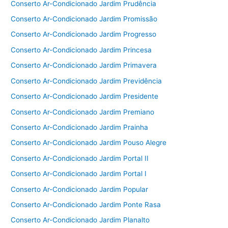
Conserto Ar-Condicionado Jardim Prudência
Conserto Ar-Condicionado Jardim Promissão
Conserto Ar-Condicionado Jardim Progresso
Conserto Ar-Condicionado Jardim Princesa
Conserto Ar-Condicionado Jardim Primavera
Conserto Ar-Condicionado Jardim Previdência
Conserto Ar-Condicionado Jardim Presidente
Conserto Ar-Condicionado Jardim Premiano
Conserto Ar-Condicionado Jardim Prainha
Conserto Ar-Condicionado Jardim Pouso Alegre
Conserto Ar-Condicionado Jardim Portal II
Conserto Ar-Condicionado Jardim Portal I
Conserto Ar-Condicionado Jardim Popular
Conserto Ar-Condicionado Jardim Ponte Rasa
Conserto Ar-Condicionado Jardim Planalto