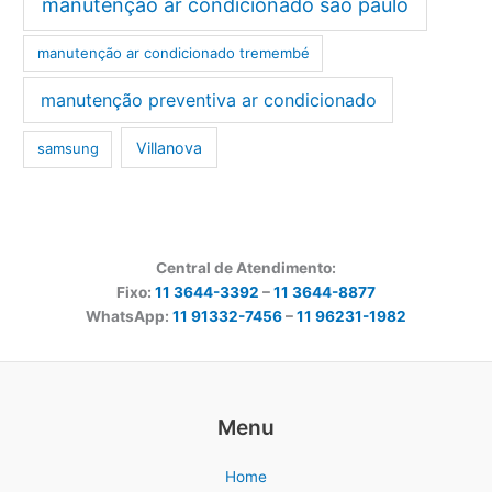
manutenção ar condicionado são paulo
manutenção ar condicionado tremembé
manutenção preventiva ar condicionado
Villanova
samsung
Central de Atendimento:
Fixo:
11 3644-3392
–
11 3644-8877
WhatsApp:
11 91332-7456
–
11 96231-1982
Menu
Home