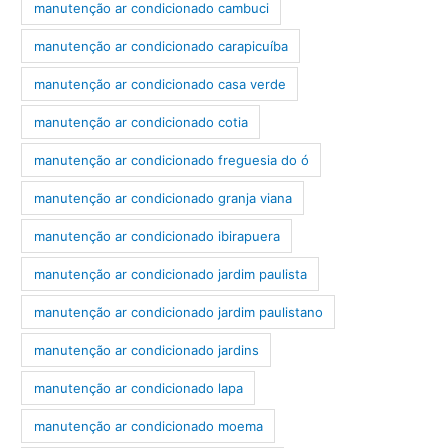
manutenção ar condicionado cambuci
manutenção ar condicionado carapicuíba
manutenção ar condicionado casa verde
manutenção ar condicionado cotia
manutenção ar condicionado freguesia do ó
manutenção ar condicionado granja viana
manutenção ar condicionado ibirapuera
manutenção ar condicionado jardim paulista
manutenção ar condicionado jardim paulistano
manutenção ar condicionado jardins
manutenção ar condicionado lapa
manutenção ar condicionado moema