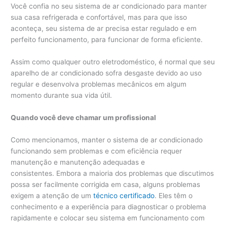
Você confia no seu sistema de ar condicionado para manter
sua casa refrigerada e confortável, mas para que isso
aconteça, seu sistema de ar precisa estar regulado e em
perfeito funcionamento, para funcionar de forma eficiente.
Assim como qualquer outro eletrodoméstico, é normal que seu
aparelho de ar condicionado sofra desgaste devido ao uso
regular e desenvolva problemas mecânicos em algum
momento durante sua vida útil.
Quando você deve chamar um profissional
Como mencionamos, manter o sistema de ar condicionado
funcionando sem problemas e com eficiência requer
manutenção e manutenção adequadas e
consistentes. Embora a maioria dos problemas que discutimos
possa ser facilmente corrigida em casa, alguns problemas
exigem a atenção de um
técnico certificado
. Eles têm o
conhecimento e a experiência para diagnosticar o problema
rapidamente e colocar seu sistema em funcionamento com