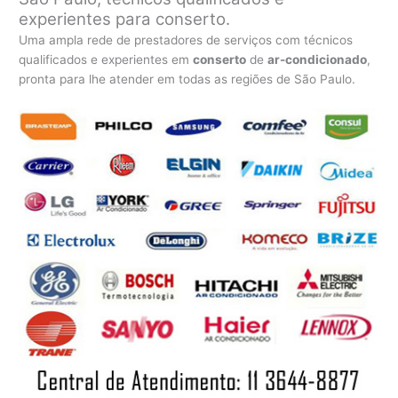
experientes para conserto.
Uma ampla rede de prestadores de serviços com técnicos
qualificados e experientes em
conserto
de
ar-condicionado
,
pronta para lhe atender em todas as regiões de São Paulo.