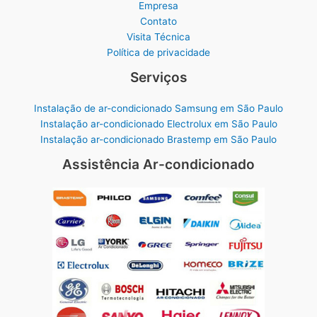
Empresa
Contato
Visita Técnica
Política de privacidade
Serviços
Instalação de ar-condicionado Samsung em São Paulo
Instalação ar-condicionado Electrolux em São Paulo
Instalação ar-condicionado Brastemp em São Paulo
Assistência Ar-condicionado