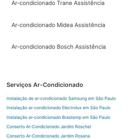
Ar-condicionado Trane Assistência
Ar-condicionado Midea Assistência
Ar-condicionado Bosch Assistência
Serviços Ar-Condicionado
Instalação de ar-condicionado Samsung em São Paulo
Instalação ar-condicionado Electrolux em São Paulo
Instalação ar-condicionado Brastemp em São Paulo
Conserto Ar-Condicionado Jardim Roschel
Conserto Ar-Condicionado Jardim Rosana