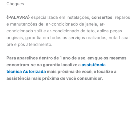
Cheques
{PALAVRA}
especializada em instalações,
consertos
, reparos
e manutenções de: ar-condicionado de janela, ar-
condicionado split e ar-condicionado de teto, aplica peças
originais, garantia em todos os serviços realizados, nota fiscal,
pré e pós atendimento.
Para aparelhos dentro de 1 ano de uso, em que os mesmos
encontram-se na garantia localize a
assistência
técnica Autorizada
mais próxima de você, e localize a
assistência mais próxima de você consumidor.