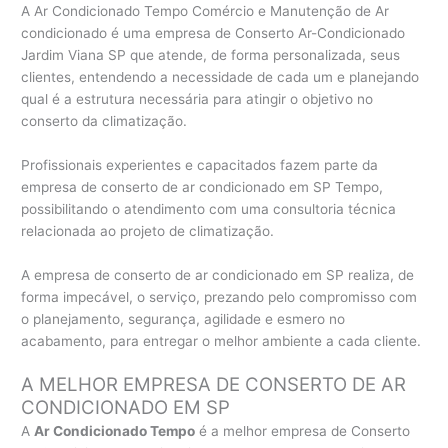
A Ar Condicionado Tempo Comércio e Manutenção de Ar
condicionado é uma empresa de Conserto Ar-Condicionado
Jardim Viana SP que atende, de forma personalizada, seus
clientes, entendendo a necessidade de cada um e planejando
qual é a estrutura necessária para atingir o objetivo no
conserto da climatização.
Profissionais experientes e capacitados fazem parte da
empresa de conserto de ar condicionado em SP Tempo,
possibilitando o atendimento com uma consultoria técnica
relacionada ao projeto de climatização.
A empresa de conserto de ar condicionado em SP realiza, de
forma impecável, o serviço, prezando pelo compromisso com
o planejamento, segurança, agilidade e esmero no
acabamento, para entregar o melhor ambiente a cada cliente.
A MELHOR EMPRESA DE CONSERTO DE AR
CONDICIONADO EM SP
A
Ar Condicionado Tempo
é a melhor empresa de Conserto