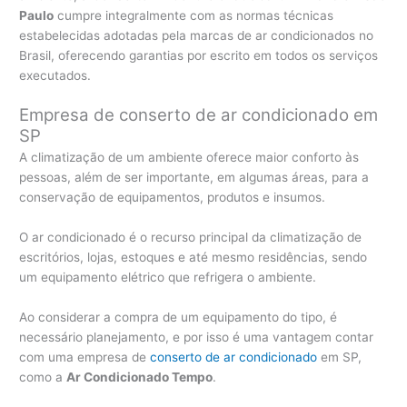
Paulo
cumpre integralmente com as normas técnicas
estabelecidas adotadas pela marcas de ar condicionados no
Brasil, oferecendo garantias por escrito em todos os serviços
executados.
Empresa de conserto de ar condicionado em
SP
A climatização de um ambiente oferece maior conforto às
pessoas, além de ser importante, em algumas áreas, para a
conservação de equipamentos, produtos e insumos.
O ar condicionado é o recurso principal da climatização de
escritórios, lojas, estoques e até mesmo residências, sendo
um equipamento elétrico que refrigera o ambiente.
Ao considerar a compra de um equipamento do tipo, é
necessário planejamento, e por isso é uma vantagem contar
com uma empresa de
conserto de ar condicionado
em SP,
como a
Ar Condicionado Tempo
.