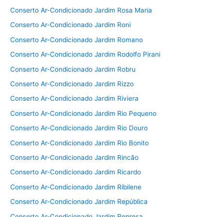
Conserto Ar-Condicionado Jardim Rosa Maria
Conserto Ar-Condicionado Jardim Roni
Conserto Ar-Condicionado Jardim Romano
Conserto Ar-Condicionado Jardim Rodolfo Pirani
Conserto Ar-Condicionado Jardim Robru
Conserto Ar-Condicionado Jardim Rizzo
Conserto Ar-Condicionado Jardim Riviera
Conserto Ar-Condicionado Jardim Rio Pequeno
Conserto Ar-Condicionado Jardim Rio Douro
Conserto Ar-Condicionado Jardim Rio Bonito
Conserto Ar-Condicionado Jardim Rincão
Conserto Ar-Condicionado Jardim Ricardo
Conserto Ar-Condicionado Jardim Ribilene
Conserto Ar-Condicionado Jardim República
Conserto Ar-Condicionado Jardim Represa