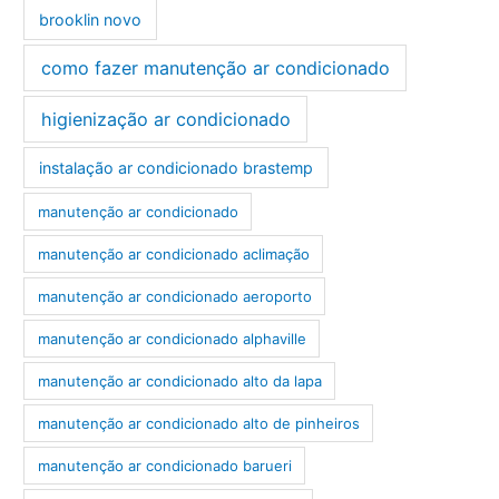
brooklin novo
como fazer manutenção ar condicionado
higienização ar condicionado
instalação ar condicionado brastemp
manutenção ar condicionado
manutenção ar condicionado aclimação
manutenção ar condicionado aeroporto
manutenção ar condicionado alphaville
manutenção ar condicionado alto da lapa
manutenção ar condicionado alto de pinheiros
manutenção ar condicionado barueri