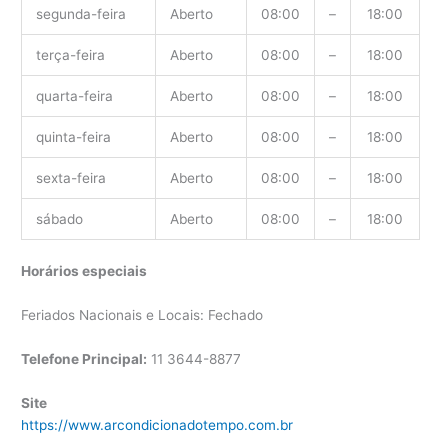
segunda-feira
Aberto
08:00
–
18:00
terça-feira
Aberto
08:00
–
18:00
quarta-feira
Aberto
08:00
–
18:00
quinta-feira
Aberto
08:00
–
18:00
sexta-feira
Aberto
08:00
–
18:00
sábado
Aberto
08:00
–
18:00
Horários especiais
Feriados Nacionais e Locais: Fechado
Telefone Principal:
11 3644-8877
Site
https://www.arcondicionadotempo.com.br