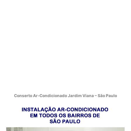
Conserto Ar-Condicionado Jardim Viana – São Paulo