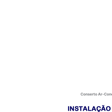
Conserto Ar-Cond