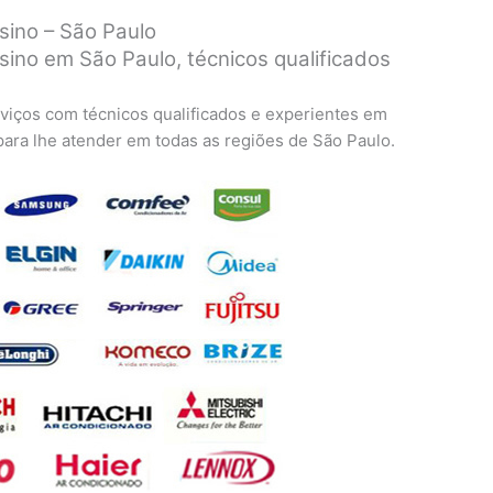
ino – São Paulo
ino em São Paulo, técnicos qualificados
viços com técnicos qualificados e experientes em
 para lhe atender em todas as regiões de São Paulo.