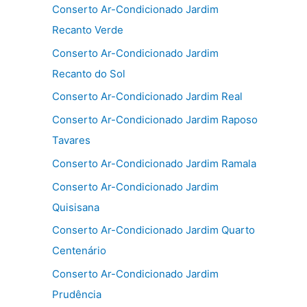
Conserto Ar-Condicionado Jardim
Recanto Verde
Conserto Ar-Condicionado Jardim
Recanto do Sol
Conserto Ar-Condicionado Jardim Real
Conserto Ar-Condicionado Jardim Raposo
Tavares
Conserto Ar-Condicionado Jardim Ramala
Conserto Ar-Condicionado Jardim
Quisisana
Conserto Ar-Condicionado Jardim Quarto
Centenário
Conserto Ar-Condicionado Jardim
Prudência