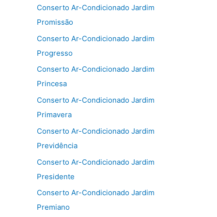
Conserto Ar-Condicionado Jardim
Promissão
Conserto Ar-Condicionado Jardim
Progresso
Conserto Ar-Condicionado Jardim
Princesa
Conserto Ar-Condicionado Jardim
Primavera
Conserto Ar-Condicionado Jardim
Previdência
Conserto Ar-Condicionado Jardim
Presidente
Conserto Ar-Condicionado Jardim
Premiano