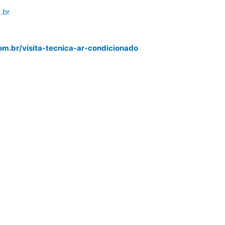
.br
m.br/visita-tecnica-ar-condicionado