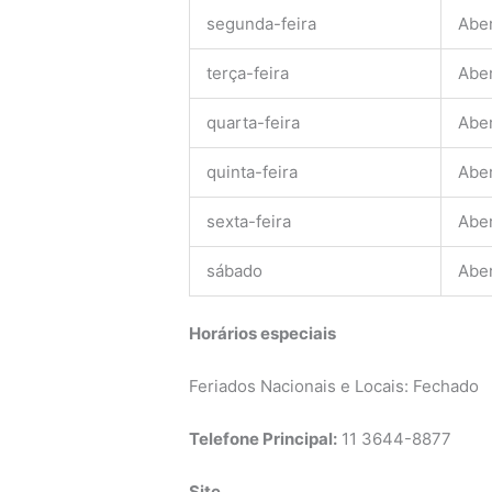
segunda-feira
Abe
terça-feira
Abe
quarta-feira
Abe
quinta-feira
Abe
sexta-feira
Abe
sábado
Abe
Horários especiais
Feriados Nacionais e Locais: Fechado
Telefone Principal:
11 3644-8877
Site