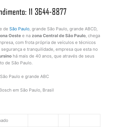
de de
São Paulo
, grande São Paulo, grande ABCD,
ona Oeste
e na
zona Central de São Paulo
, chega
presa, com frota própria de veículos e técnicos
a segurança e tranquilidade, empresa que esta no
ursino
há mais de 40 anos, que através de seus
to de São Paulo.
 São Paulo e grande ABC
osch em São Paulo, Brasil
hado