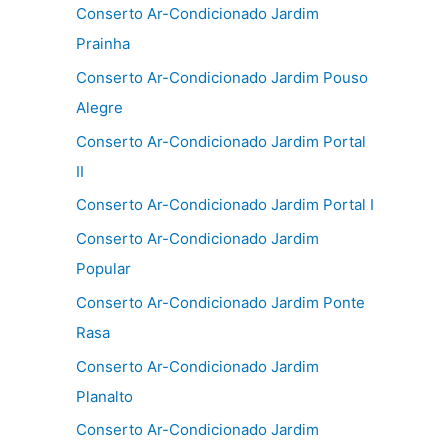
Conserto Ar-Condicionado Jardim
Prainha
Conserto Ar-Condicionado Jardim Pouso
Alegre
Conserto Ar-Condicionado Jardim Portal
II
Conserto Ar-Condicionado Jardim Portal I
Conserto Ar-Condicionado Jardim
Popular
Conserto Ar-Condicionado Jardim Ponte
Rasa
Conserto Ar-Condicionado Jardim
Planalto
Conserto Ar-Condicionado Jardim