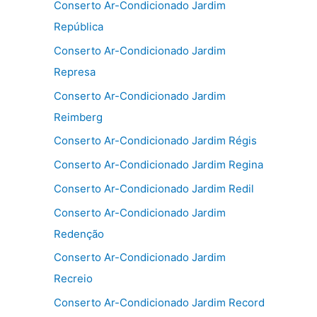
Conserto Ar-Condicionado Jardim
República
Conserto Ar-Condicionado Jardim
Represa
Conserto Ar-Condicionado Jardim
Reimberg
Conserto Ar-Condicionado Jardim Régis
Conserto Ar-Condicionado Jardim Regina
Conserto Ar-Condicionado Jardim Redil
Conserto Ar-Condicionado Jardim
Redenção
Conserto Ar-Condicionado Jardim
Recreio
Conserto Ar-Condicionado Jardim Record