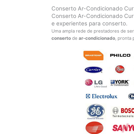
Conserto Ar-Condicionado Curs
Conserto Ar-Condicionado Curs
e experientes para conserto.
Uma ampla rede de prestadores de ser
conserto
de
ar-condicionado
, pronta