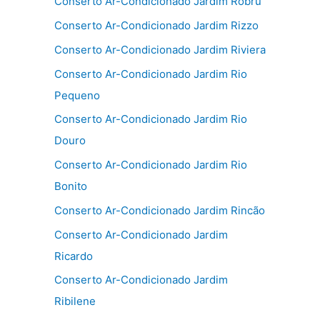
Conserto Ar-Condicionado Jardim Robru
Conserto Ar-Condicionado Jardim Rizzo
Conserto Ar-Condicionado Jardim Riviera
Conserto Ar-Condicionado Jardim Rio
Pequeno
Conserto Ar-Condicionado Jardim Rio
Douro
Conserto Ar-Condicionado Jardim Rio
Bonito
Conserto Ar-Condicionado Jardim Rincão
Conserto Ar-Condicionado Jardim
Ricardo
Conserto Ar-Condicionado Jardim
Ribilene