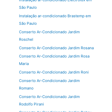
São Paulo
Instalação ar-condicionado Brastemp em
São Paulo
Conserto Ar-Condicionado Jardim
Roschel
Conserto Ar-Condicionado Jardim Rosana
Conserto Ar-Condicionado Jardim Rosa
Maria
Conserto Ar-Condicionado Jardim Roni
Conserto Ar-Condicionado Jardim
Romano
Conserto Ar-Condicionado Jardim
Rodolfo Pirani