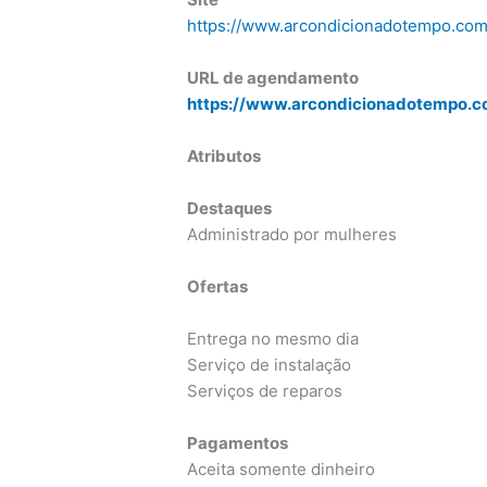
https://www.arcondicionadotempo.com
URL de agendamento
https://www.arcondicionadotempo.co
Atributos
Destaques
Administrado por mulheres
Ofertas
Entrega no mesmo dia
Serviço de instalação
Serviços de reparos
Pagamentos
Aceita somente dinheiro