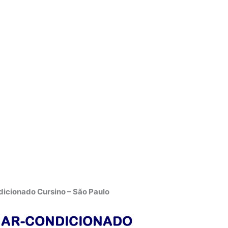
icionado Cursino – São Paulo