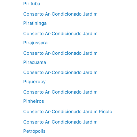
Pirituba
Conserto Ar-Condicionado Jardim
Piratininga
Conserto Ar-Condicionado Jardim
Pirajussara
Conserto Ar-Condicionado Jardim
Piracuama
Conserto Ar-Condicionado Jardim
Piqueroby
Conserto Ar-Condicionado Jardim
Pinheiros
Conserto Ar-Condicionado Jardim Picolo
Conserto Ar-Condicionado Jardim
Petrópolis