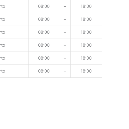
rto
08:00
–
18:00
rto
08:00
–
18:00
rto
08:00
–
18:00
rto
08:00
–
18:00
rto
08:00
–
18:00
rto
08:00
–
18:00