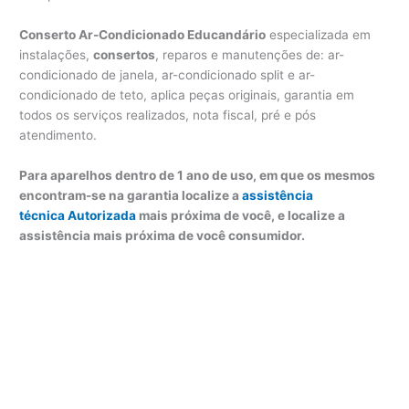
Conserto Ar-Condicionado Educandário
especializada em
instalações,
consertos
, reparos e manutenções de: ar-
condicionado de janela, ar-condicionado split e ar-
condicionado de teto, aplica peças originais, garantia em
todos os serviços realizados, nota fiscal, pré e pós
atendimento.
Para aparelhos dentro de 1 ano de uso, em que os mesmos
encontram-se na garantia localize a
assistência
técnica Autorizada
mais próxima de você, e localize a
assistência mais próxima de você consumidor.