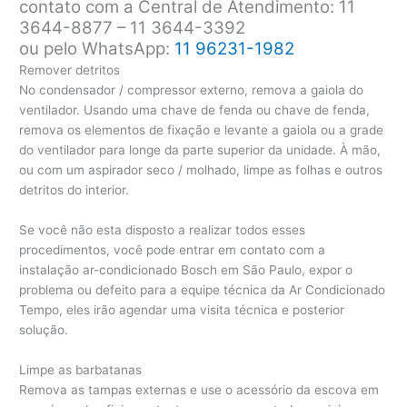
contato com a Central de Atendimento: 11
3644-8877 – 11 3644-3392
ou pelo WhatsApp:
11 96231-1982
Remover detritos
No condensador / compressor externo, remova a gaiola do
ventilador. Usando uma chave de fenda ou chave de fenda,
remova os elementos de fixação e levante a gaiola ou a grade
do ventilador para longe da parte superior da unidade. À mão,
ou com um aspirador seco / molhado, limpe as folhas e outros
detritos do interior.
Se você não esta disposto a realizar todos esses
procedimentos, você pode entrar em contato com a
instalação ar-condicionado Bosch em São Paulo, expor o
problema ou defeito para a equipe técnica da Ar Condicionado
Tempo, eles irão agendar uma visita técnica e posterior
solução.
Limpe as barbatanas
Remova as tampas externas e use o acessório da escova em