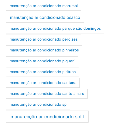
manutenção ar condicionado morumbi
manutenção ar condicionado osasco
manutenção ar condicionado parque são domingos
manutenção ar condicionado perdizes
manutenção ar condicionado pinheiros
manutenção ar condicionado piqueri
manutenção ar condicionado pirituba
manutenção ar condicionado santana
manutenção ar condicionado santo amaro
manutenção ar condicionado sp
manutenção ar condicionado split