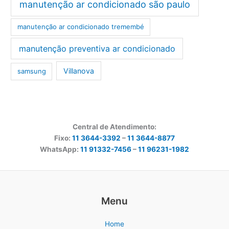
manutenção ar condicionado são paulo
manutenção ar condicionado tremembé
manutenção preventiva ar condicionado
Villanova
samsung
Central de Atendimento:
Fixo:
11 3644-3392
–
11 3644-8877
WhatsApp:
11 91332-7456
–
11 96231-1982
Menu
Home