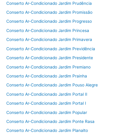
Conserto Ar-Condicionado Jardim Prudência
Conserto Ar-Condicionado Jardim Promissão
Conserto Ar-Condicionado Jardim Progresso
Conserto Ar-Condicionado Jardim Princesa
Conserto Ar-Condicionado Jardim Primavera
Conserto Ar-Condicionado Jardim Previdência
Conserto Ar-Condicionado Jardim Presidente
Conserto Ar-Condicionado Jardim Premiano
Conserto Ar-Condicionado Jardim Prainha
Conserto Ar-Condicionado Jardim Pouso Alegre
Conserto Ar-Condicionado Jardim Portal II
Conserto Ar-Condicionado Jardim Portal I
Conserto Ar-Condicionado Jardim Popular
Conserto Ar-Condicionado Jardim Ponte Rasa
Conserto Ar-Condicionado Jardim Planalto