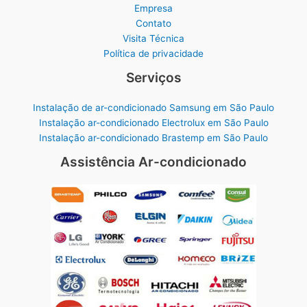
Empresa
Contato
Visita Técnica
Política de privacidade
Serviços
Instalação de ar-condicionado Samsung em São Paulo
Instalação ar-condicionado Electrolux em São Paulo
Instalação ar-condicionado Brastemp em São Paulo
Assistência Ar-condicionado