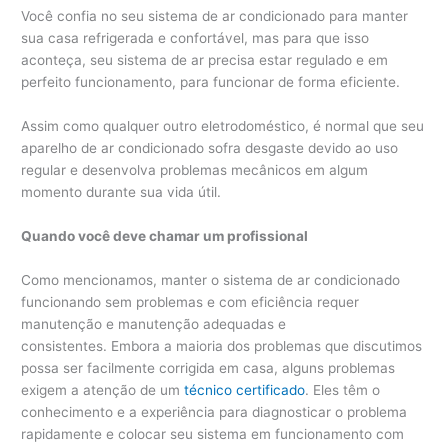
Você confia no seu sistema de ar condicionado para manter
sua casa refrigerada e confortável, mas para que isso
aconteça, seu sistema de ar precisa estar regulado e em
perfeito funcionamento, para funcionar de forma eficiente.
Assim como qualquer outro eletrodoméstico, é normal que seu
aparelho de ar condicionado sofra desgaste devido ao uso
regular e desenvolva problemas mecânicos em algum
momento durante sua vida útil.
Quando você deve chamar um profissional
Como mencionamos, manter o sistema de ar condicionado
funcionando sem problemas e com eficiência requer
manutenção e manutenção adequadas e
consistentes. Embora a maioria dos problemas que discutimos
possa ser facilmente corrigida em casa, alguns problemas
exigem a atenção de um
técnico certificado
. Eles têm o
conhecimento e a experiência para diagnosticar o problema
rapidamente e colocar seu sistema em funcionamento com