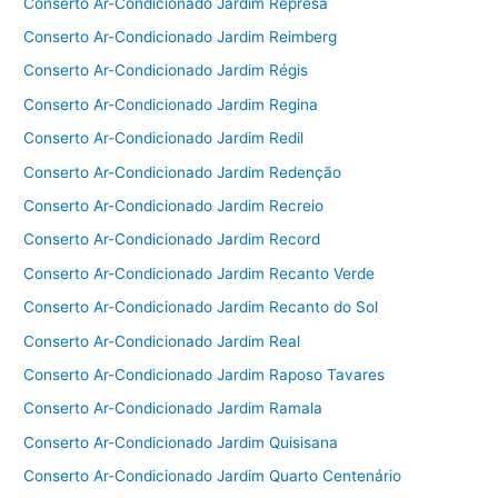
Conserto Ar-Condicionado Jardim Represa
Conserto Ar-Condicionado Jardim Reimberg
Conserto Ar-Condicionado Jardim Régis
Conserto Ar-Condicionado Jardim Regina
Conserto Ar-Condicionado Jardim Redil
Conserto Ar-Condicionado Jardim Redenção
Conserto Ar-Condicionado Jardim Recreio
Conserto Ar-Condicionado Jardim Record
Conserto Ar-Condicionado Jardim Recanto Verde
Conserto Ar-Condicionado Jardim Recanto do Sol
Conserto Ar-Condicionado Jardim Real
Conserto Ar-Condicionado Jardim Raposo Tavares
Conserto Ar-Condicionado Jardim Ramala
Conserto Ar-Condicionado Jardim Quisisana
Conserto Ar-Condicionado Jardim Quarto Centenário