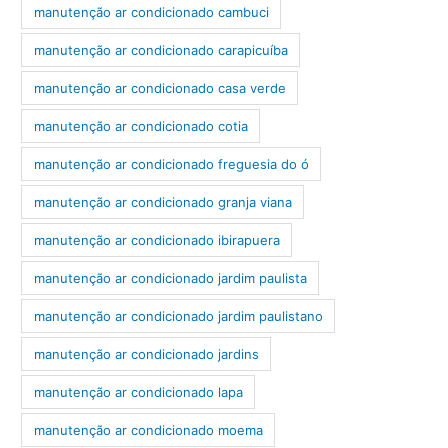
manutenção ar condicionado cambuci
manutenção ar condicionado carapicuíba
manutenção ar condicionado casa verde
manutenção ar condicionado cotia
manutenção ar condicionado freguesia do ó
manutenção ar condicionado granja viana
manutenção ar condicionado ibirapuera
manutenção ar condicionado jardim paulista
manutenção ar condicionado jardim paulistano
manutenção ar condicionado jardins
manutenção ar condicionado lapa
manutenção ar condicionado moema