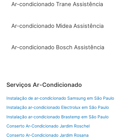
Ar-condicionado Trane Assistência
Ar-condicionado Midea Assistência
Ar-condicionado Bosch Assistência
Serviços Ar-Condicionado
Instalação de ar-condicionado Samsung em São Paulo
Instalação ar-condicionado Electrolux em São Paulo
Instalação ar-condicionado Brastemp em São Paulo
Conserto Ar-Condicionado Jardim Roschel
Conserto Ar-Condicionado Jardim Rosana