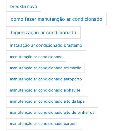
brooklin novo
como fazer manutenção ar condicionado
higienização ar condicionado
instalação ar condicionado brastemp
manutenção ar condicionado
manutenção ar condicionado aclimação
manutenção ar condicionado aeroporto
manutenção ar condicionado alphaville
manutenção ar condicionado alto da lapa
manutenção ar condicionado alto de pinheiros
manutenção ar condicionado barueri