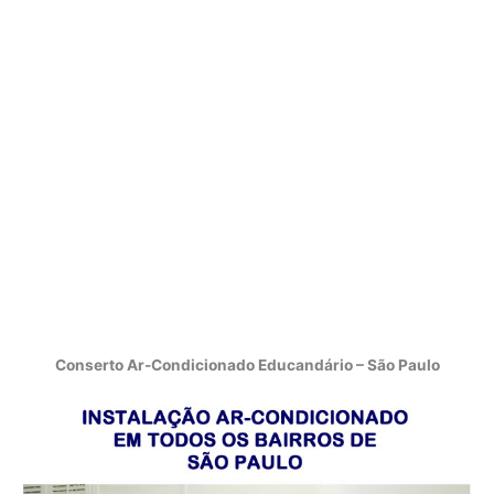
Conserto Ar-Condicionado Educandário – São Paulo