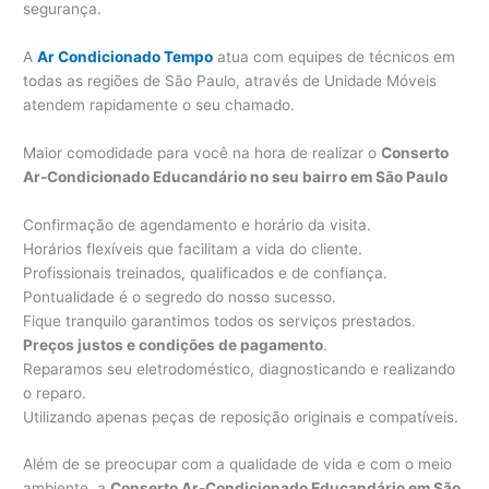
segurança.
A
Ar Condicionado Tempo
atua com equipes de técnicos em
todas as regiões de São Paulo, através de Unidade Móveis
atendem rapidamente o seu chamado.
Maior comodidade para você na hora de realizar o
Conserto
Ar-Condicionado Educandário no seu bairro em São Paulo
Confirmação de agendamento e horário da visita.
Horários flexíveis que facilitam a vida do cliente.
Profissionais treinados, qualificados e de confiança.
Pontualidade é o segredo do nosso sucesso.
Fique tranquilo garantimos todos os serviços prestados.
Preços justos e condições de pagamento
.
Reparamos seu eletrodoméstico, diagnosticando e realizando
o reparo.
Utilizando apenas peças de reposição originais e compatíveis.
Além de se preocupar com a qualidade de vida e com o meio
ambiente, a
Conserto Ar-Condicionado Educandário em São