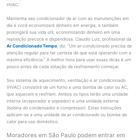
HVAC.
Mantenha seu condicionador de ar com as manutenções em
dia e você economizará dinheiro em energia, e também
prolongará sua vida útil, economizando dinheiro em uma
reposição precoce e dispendiosa. Claudio Luiz, profissional da
Ar Condicionado Tempo
, diz: “Um ar-condicionado precisa de
atenção regular para ter certeza de que está operando com a
máxima eficiência.” A melhor hora para usar essas dicas é um
pouco antes de cada estação de resfriamento começar.
Seu sistema de aquecimento, ventilação e ar condicionado
(HVAC) consistirá de um forno e uma bomba de calor ou AC,
que aquecem e resfriam. Ambos os tipos terão uma unidade
interna (evaporador e soprador) e uma unidade externa
(bobina do condensador e compressor). Estas instruções
aplicam-se a uma unidade de ar condicionado ou bomba de
calor para uso doméstico.
Moradores em São Paulo podem entrar em