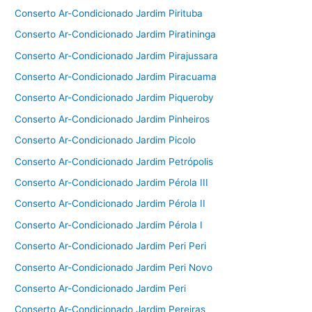
Conserto Ar-Condicionado Jardim Pirituba
Conserto Ar-Condicionado Jardim Piratininga
Conserto Ar-Condicionado Jardim Pirajussara
Conserto Ar-Condicionado Jardim Piracuama
Conserto Ar-Condicionado Jardim Piqueroby
Conserto Ar-Condicionado Jardim Pinheiros
Conserto Ar-Condicionado Jardim Picolo
Conserto Ar-Condicionado Jardim Petrópolis
Conserto Ar-Condicionado Jardim Pérola III
Conserto Ar-Condicionado Jardim Pérola II
Conserto Ar-Condicionado Jardim Pérola I
Conserto Ar-Condicionado Jardim Peri Peri
Conserto Ar-Condicionado Jardim Peri Novo
Conserto Ar-Condicionado Jardim Peri
Conserto Ar-Condicionado Jardim Pereiras