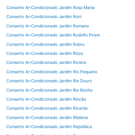
Conserto Ar-Condicionado Jardim Rosa Maria
Conserto Ar-Condicionado Jardim Roni
Conserto Ar-Condicionado Jardim Romano
Conserto Ar-Condicionado Jardim Rodolfo Pirani
Conserto Ar-Condicionado Jardim Robru
Conserto Ar-Condicionado Jardim Rizzo
Conserto Ar-Condicionado Jardim Riviera
Conserto Ar-Condicionado Jardim Rio Pequeno
Conserto Ar-Condicionado Jardim Rio Douro
Conserto Ar-Condicionado Jardim Rio Bonito
Conserto Ar-Condicionado Jardim Rincão
Conserto Ar-Condicionado Jardim Ricardo
Conserto Ar-Condicionado Jardim Ribilene
Conserto Ar-Condicionado Jardim República