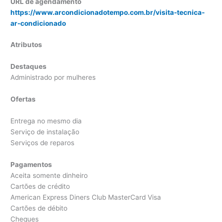
URL de agendamento
https://www.arcondicionadotempo.com.br/visita-tecnica-
ar-condicionado
Atributos
Destaques
Administrado por mulheres
Ofertas
Entrega no mesmo dia
Serviço de instalação
Serviços de reparos
Pagamentos
Aceita somente dinheiro
Cartões de crédito
American Express Diners Club MasterCard Visa
Cartões de débito
Cheques