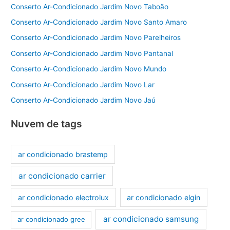
Conserto Ar-Condicionado Jardim Novo Taboão
Conserto Ar-Condicionado Jardim Novo Santo Amaro
Conserto Ar-Condicionado Jardim Novo Parelheiros
Conserto Ar-Condicionado Jardim Novo Pantanal
Conserto Ar-Condicionado Jardim Novo Mundo
Conserto Ar-Condicionado Jardim Novo Lar
Conserto Ar-Condicionado Jardim Novo Jaú
Nuvem de tags
ar condicionado brastemp
ar condicionado carrier
ar condicionado electrolux
ar condicionado elgin
ar condicionado samsung
ar condicionado gree