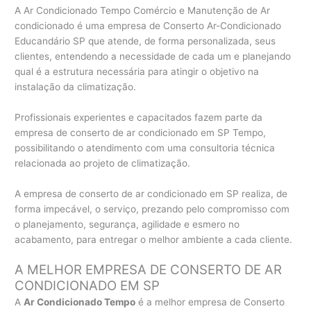
A Ar Condicionado Tempo Comércio e Manutenção de Ar
condicionado é uma empresa de Conserto Ar-Condicionado
Educandário SP que atende, de forma personalizada, seus
clientes, entendendo a necessidade de cada um e planejando
qual é a estrutura necessária para atingir o objetivo na
instalação da climatização.
Profissionais experientes e capacitados fazem parte da
empresa de conserto de ar condicionado em SP Tempo,
possibilitando o atendimento com uma consultoria técnica
relacionada ao projeto de climatização.
A empresa de conserto de ar condicionado em SP realiza, de
forma impecável, o serviço, prezando pelo compromisso com
o planejamento, segurança, agilidade e esmero no
acabamento, para entregar o melhor ambiente a cada cliente.
A MELHOR EMPRESA DE CONSERTO DE AR
CONDICIONADO EM SP
A
Ar Condicionado Tempo
é a melhor empresa de Conserto