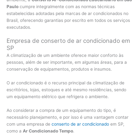
Paulo
cumpre integralmente com as normas técnicas
estabelecidas adotadas pela marcas de ar condicionados no
Brasil, oferecendo garantias por escrito em todos os serviços
executados.
Empresa de conserto de ar condicionado em
SP
A climatização de um ambiente oferece maior conforto às
pessoas, além de ser importante, em algumas áreas, para a
conservação de equipamentos, produtos e insumos.
O ar condicionado é o recurso principal da climatização de
escritórios, lojas, estoques e até mesmo residências, sendo
um equipamento elétrico que refrigera o ambiente.
Ao considerar a compra de um equipamento do tipo, é
necessário planejamento, e por isso é uma vantagem contar
com uma empresa de
conserto de ar condicionado
em SP,
como a
Ar Condicionado Tempo
.