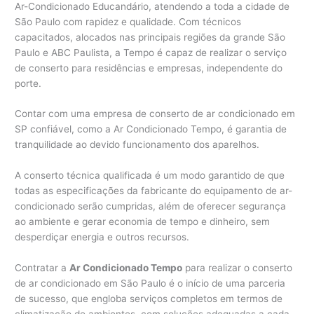
Ar-Condicionado Educandário, atendendo a toda a cidade de
São Paulo com rapidez e qualidade. Com técnicos
capacitados, alocados nas principais regiões da grande São
Paulo e ABC Paulista, a Tempo é capaz de realizar o serviço
de conserto para residências e empresas, independente do
porte.
Contar com uma empresa de conserto de ar condicionado em
SP confiável, como a Ar Condicionado Tempo, é garantia de
tranquilidade ao devido funcionamento dos aparelhos.
A conserto técnica qualificada é um modo garantido de que
todas as especificações da fabricante do equipamento de ar-
condicionado serão cumpridas, além de oferecer segurança
ao ambiente e gerar economia de tempo e dinheiro, sem
desperdiçar energia e outros recursos.
Contratar a
Ar Condicionado Tempo
para realizar o conserto
de ar condicionado em São Paulo é o início de uma parceria
de sucesso, que engloba serviços completos em termos de