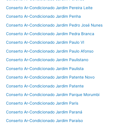
Conserto Ar-Condicionado Jardim Pereira Leite
Conserto Ar-Condicionado Jardim Penha
Conserto Ar-Condicionado Jardim Pedro José Nunes
Conserto Ar-Condicionado Jardim Pedra Branca
Conserto Ar-Condicionado Jardim Paulo VI
Conserto Ar-Condicionado Jardim Paulo Afonso
Conserto Ar-Condicionado Jardim Paulistano
Conserto Ar-Condicionado Jardim Paulista
Conserto Ar-Condicionado Jardim Patente Novo
Conserto Ar-Condicionado Jardim Patente
Conserto Ar-Condicionado Jardim Parque Morumbi
Conserto Ar-Condicionado Jardim Paris
Conserto Ar-Condicionado Jardim Paraná
Conserto Ar-Condicionado Jardim Paraíso