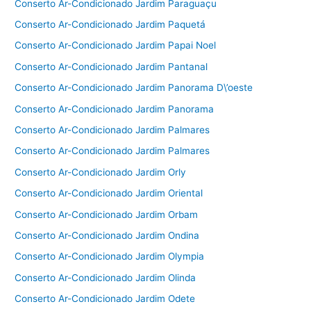
Conserto Ar-Condicionado Jardim Paraguaçu
Conserto Ar-Condicionado Jardim Paquetá
Conserto Ar-Condicionado Jardim Papai Noel
Conserto Ar-Condicionado Jardim Pantanal
Conserto Ar-Condicionado Jardim Panorama D\’oeste
Conserto Ar-Condicionado Jardim Panorama
Conserto Ar-Condicionado Jardim Palmares
Conserto Ar-Condicionado Jardim Palmares
Conserto Ar-Condicionado Jardim Orly
Conserto Ar-Condicionado Jardim Oriental
Conserto Ar-Condicionado Jardim Orbam
Conserto Ar-Condicionado Jardim Ondina
Conserto Ar-Condicionado Jardim Olympia
Conserto Ar-Condicionado Jardim Olinda
Conserto Ar-Condicionado Jardim Odete