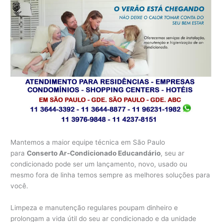
Mantemos a maior equipe técnica em São Paulo
para
Conserto Ar-Condicionado Educandário
, seu ar
condicionado pode ser um lançamento, novo, usado ou
mesmo fora de linha temos sempre as melhores soluções para
você.
Limpeza e manutenção regulares poupam dinheiro e
prolongam a vida útil do seu ar condicionado e da unidade