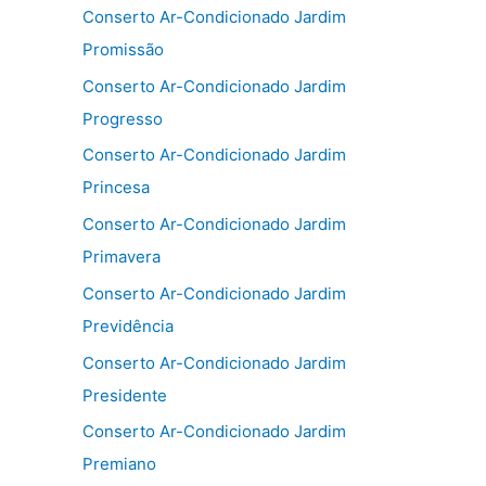
Conserto Ar-Condicionado Jardim
Promissão
Conserto Ar-Condicionado Jardim
Progresso
Conserto Ar-Condicionado Jardim
Princesa
Conserto Ar-Condicionado Jardim
Primavera
Conserto Ar-Condicionado Jardim
Previdência
Conserto Ar-Condicionado Jardim
Presidente
Conserto Ar-Condicionado Jardim
Premiano