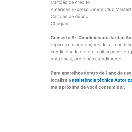
Cartões de crédito
American Express Diners Club MasterC
Cartões de débito
Cheques
Conserto Ar-Condicionado Jardim Am
reparos e manutenções de: ar-condicion
condicionado de teto, aplica peças orig
nota fiscal, pré e pós atendimento.
Para aparelhos dentro de 1 ano de us
localize a
assistência técnica Autoriz
mais próxima de você consumidor.