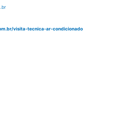
.br
m.br/visita-tecnica-ar-condicionado