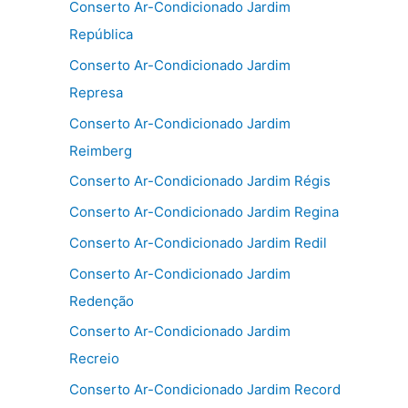
Conserto Ar-Condicionado Jardim
República
Conserto Ar-Condicionado Jardim
Represa
Conserto Ar-Condicionado Jardim
Reimberg
Conserto Ar-Condicionado Jardim Régis
Conserto Ar-Condicionado Jardim Regina
Conserto Ar-Condicionado Jardim Redil
Conserto Ar-Condicionado Jardim
Redenção
Conserto Ar-Condicionado Jardim
Recreio
Conserto Ar-Condicionado Jardim Record