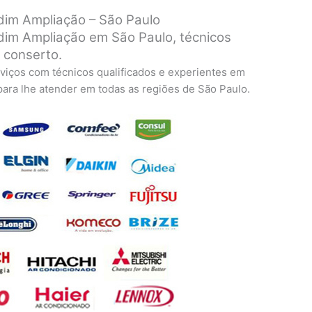
dim Ampliação – São Paulo
im Ampliação em São Paulo, técnicos
a conserto.
viços com técnicos qualificados e experientes em
 para lhe atender em todas as regiões de São Paulo.