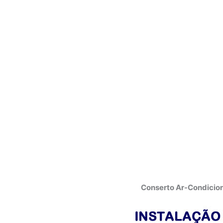
Conserto Ar-Condicio