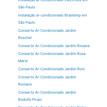
São Paulo
Instalação ar-condicionado Brastemp em
São Paulo
Conserto Ar-Condicionado Jardim
Roschel
Conserto Ar-Condicionado Jardim Rosana
Conserto Ar-Condicionado Jardim Rosa
Maria
Conserto Ar-Condicionado Jardim Roni
Conserto Ar-Condicionado Jardim
Romano
Conserto Ar-Condicionado Jardim
Rodolfo Pirani