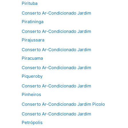
Pirituba
Conserto Ar-Condicionado Jardim
Piratininga
Conserto Ar-Condicionado Jardim
Pirajussara
Conserto Ar-Condicionado Jardim
Piracuama
Conserto Ar-Condicionado Jardim
Piqueroby
Conserto Ar-Condicionado Jardim
Pinheiros
Conserto Ar-Condicionado Jardim Picolo
Conserto Ar-Condicionado Jardim
Petrópolis