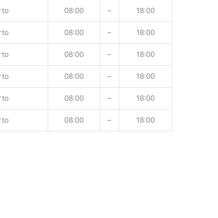
rto
08:00
–
18:00
rto
08:00
–
18:00
rto
08:00
–
18:00
rto
08:00
–
18:00
rto
08:00
–
18:00
rto
08:00
–
18:00