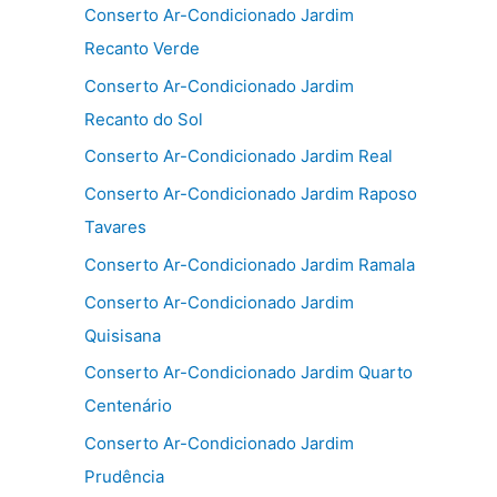
Conserto Ar-Condicionado Jardim
Recanto Verde
Conserto Ar-Condicionado Jardim
Recanto do Sol
Conserto Ar-Condicionado Jardim Real
Conserto Ar-Condicionado Jardim Raposo
Tavares
Conserto Ar-Condicionado Jardim Ramala
Conserto Ar-Condicionado Jardim
Quisisana
Conserto Ar-Condicionado Jardim Quarto
Centenário
Conserto Ar-Condicionado Jardim
Prudência