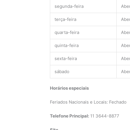
segunda-feira
Abe
terça-feira
Abe
quarta-feira
Abe
quinta-feira
Abe
sexta-feira
Abe
sábado
Abe
Horários especiais
Feriados Nacionais e Locais: Fechado
Telefone Principal:
11 3644-8877
Site