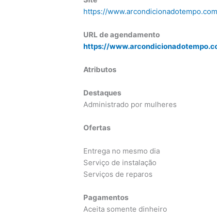
https://www.arcondicionadotempo.com
URL de agendamento
https://www.arcondicionadotempo.co
Atributos
Destaques
Administrado por mulheres
Ofertas
Entrega no mesmo dia
Serviço de instalação
Serviços de reparos
Pagamentos
Aceita somente dinheiro