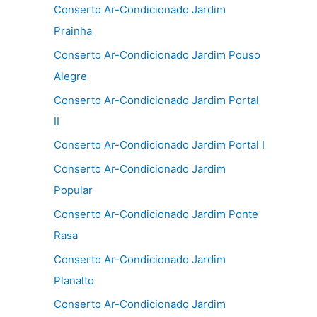
Conserto Ar-Condicionado Jardim
Prainha
Conserto Ar-Condicionado Jardim Pouso
Alegre
Conserto Ar-Condicionado Jardim Portal
II
Conserto Ar-Condicionado Jardim Portal I
Conserto Ar-Condicionado Jardim
Popular
Conserto Ar-Condicionado Jardim Ponte
Rasa
Conserto Ar-Condicionado Jardim
Planalto
Conserto Ar-Condicionado Jardim