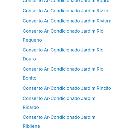
Conserto Ar-Condicionado Jardim Robru
Conserto Ar-Condicionado Jardim Rizzo
Conserto Ar-Condicionado Jardim Riviera
Conserto Ar-Condicionado Jardim Rio
Pequeno
Conserto Ar-Condicionado Jardim Rio
Douro
Conserto Ar-Condicionado Jardim Rio
Bonito
Conserto Ar-Condicionado Jardim Rincão
Conserto Ar-Condicionado Jardim
Ricardo
Conserto Ar-Condicionado Jardim
Ribilene