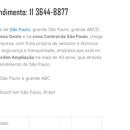
de de
São Paulo
, grande São Paulo, grande ABCD,
ona Oeste
e na
zona Central de São Paulo
, chega
presa, com frota própria de veículos e técnicos
a segurança e tranquilidade, empresa que esta no
ardim Ampliação
há mais de 40 anos, que através
tendimento de São Paulo.
 São Paulo e grande ABC
osch em São Paulo, Brasil
hado