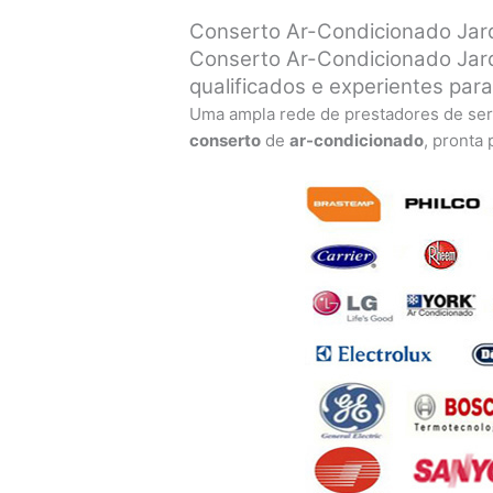
Conserto Ar-Condicionado Jar
Conserto Ar-Condicionado Jard
qualificados e experientes par
Uma ampla rede de prestadores de ser
conserto
de
ar-condicionado
, pronta