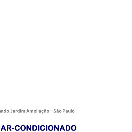
nado Jardim Ampliação – São Paulo