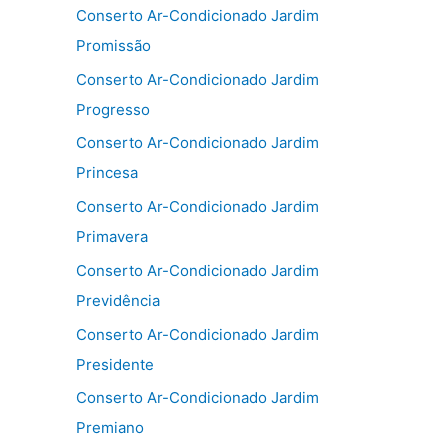
Conserto Ar-Condicionado Jardim
Promissão
Conserto Ar-Condicionado Jardim
Progresso
Conserto Ar-Condicionado Jardim
Princesa
Conserto Ar-Condicionado Jardim
Primavera
Conserto Ar-Condicionado Jardim
Previdência
Conserto Ar-Condicionado Jardim
Presidente
Conserto Ar-Condicionado Jardim
Premiano