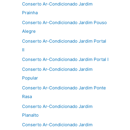
Conserto Ar-Condicionado Jardim
Prainha
Conserto Ar-Condicionado Jardim Pouso
Alegre
Conserto Ar-Condicionado Jardim Portal
II
Conserto Ar-Condicionado Jardim Portal I
Conserto Ar-Condicionado Jardim
Popular
Conserto Ar-Condicionado Jardim Ponte
Rasa
Conserto Ar-Condicionado Jardim
Planalto
Conserto Ar-Condicionado Jardim