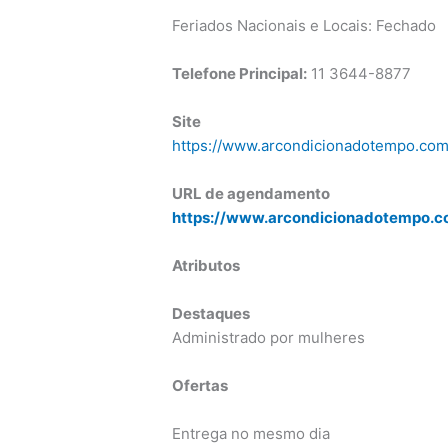
Feriados Nacionais e Locais: Fechado
Telefone Principal:
11 3644-8877
Site
https://www.arcondicionadotempo.com
URL de agendamento
https://www.arcondicionadotempo.co
Atributos
Destaques
Administrado por mulheres
Ofertas
Entrega no mesmo dia