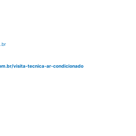
.br
m.br/visita-tecnica-ar-condicionado