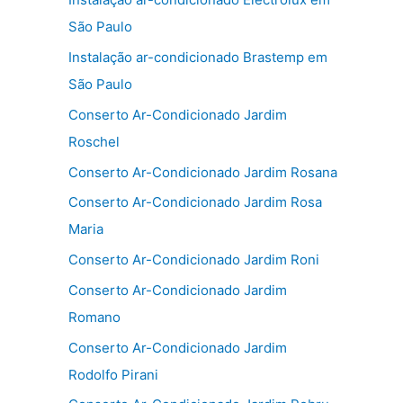
São Paulo
Instalação ar-condicionado Brastemp em
São Paulo
Conserto Ar-Condicionado Jardim
Roschel
Conserto Ar-Condicionado Jardim Rosana
Conserto Ar-Condicionado Jardim Rosa
Maria
Conserto Ar-Condicionado Jardim Roni
Conserto Ar-Condicionado Jardim
Romano
Conserto Ar-Condicionado Jardim
Rodolfo Pirani