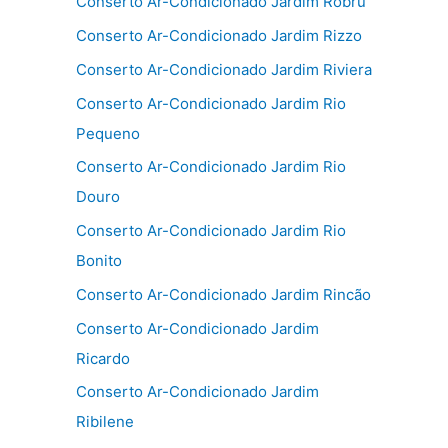
Conserto Ar-Condicionado Jardim Robru
Conserto Ar-Condicionado Jardim Rizzo
Conserto Ar-Condicionado Jardim Riviera
Conserto Ar-Condicionado Jardim Rio
Pequeno
Conserto Ar-Condicionado Jardim Rio
Douro
Conserto Ar-Condicionado Jardim Rio
Bonito
Conserto Ar-Condicionado Jardim Rincão
Conserto Ar-Condicionado Jardim
Ricardo
Conserto Ar-Condicionado Jardim
Ribilene