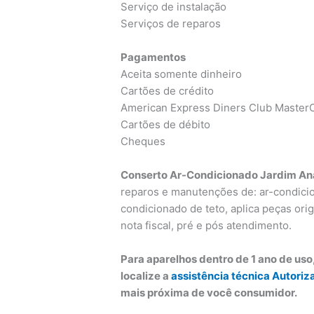
Serviço de instalação
Serviços de reparos
Pagamentos
Aceita somente dinheiro
Cartões de crédito
American Express Diners Club MasterC
Cartões de débito
Cheques
Conserto Ar-Condicionado Jardim An
reparos e manutenções de: ar-condicion
condicionado de teto, aplica peças orig
nota fiscal, pré e pós atendimento.
Para aparelhos dentro de 1 ano de us
localize a
assistência técnica Autoriz
mais próxima de você consumidor.