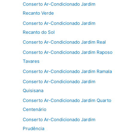
Conserto Ar-Condicionado Jardim
Recanto Verde
Conserto Ar-Condicionado Jardim
Recanto do Sol
Conserto Ar-Condicionado Jardim Real
Conserto Ar-Condicionado Jardim Raposo
Tavares
Conserto Ar-Condicionado Jardim Ramala
Conserto Ar-Condicionado Jardim
Quisisana
Conserto Ar-Condicionado Jardim Quarto
Centenário
Conserto Ar-Condicionado Jardim
Prudência