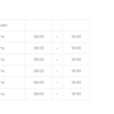
hado
rto
08:00
–
18:00
rto
08:00
–
18:00
rto
08:00
–
18:00
rto
08:00
–
18:00
rto
08:00
–
18:00
rto
08:00
–
18:00