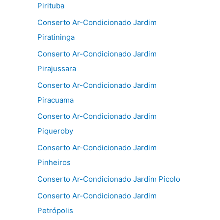
Pirituba
Conserto Ar-Condicionado Jardim
Piratininga
Conserto Ar-Condicionado Jardim
Pirajussara
Conserto Ar-Condicionado Jardim
Piracuama
Conserto Ar-Condicionado Jardim
Piqueroby
Conserto Ar-Condicionado Jardim
Pinheiros
Conserto Ar-Condicionado Jardim Picolo
Conserto Ar-Condicionado Jardim
Petrópolis