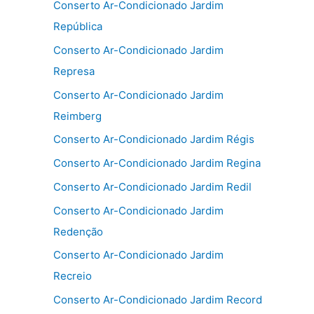
Conserto Ar-Condicionado Jardim
República
Conserto Ar-Condicionado Jardim
Represa
Conserto Ar-Condicionado Jardim
Reimberg
Conserto Ar-Condicionado Jardim Régis
Conserto Ar-Condicionado Jardim Regina
Conserto Ar-Condicionado Jardim Redil
Conserto Ar-Condicionado Jardim
Redenção
Conserto Ar-Condicionado Jardim
Recreio
Conserto Ar-Condicionado Jardim Record