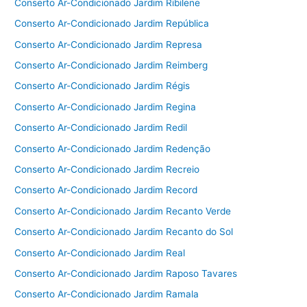
Conserto Ar-Condicionado Jardim Ribilene
Conserto Ar-Condicionado Jardim República
Conserto Ar-Condicionado Jardim Represa
Conserto Ar-Condicionado Jardim Reimberg
Conserto Ar-Condicionado Jardim Régis
Conserto Ar-Condicionado Jardim Regina
Conserto Ar-Condicionado Jardim Redil
Conserto Ar-Condicionado Jardim Redenção
Conserto Ar-Condicionado Jardim Recreio
Conserto Ar-Condicionado Jardim Record
Conserto Ar-Condicionado Jardim Recanto Verde
Conserto Ar-Condicionado Jardim Recanto do Sol
Conserto Ar-Condicionado Jardim Real
Conserto Ar-Condicionado Jardim Raposo Tavares
Conserto Ar-Condicionado Jardim Ramala