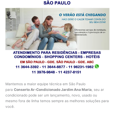
Mantemos a maior equipe técnica em São Paulo
para
Conserto Ar-Condicionado Jardim Ana Maria
, seu ar
condicionado pode ser um lançamento, novo, usado ou
mesmo fora de linha temos sempre as melhores soluções para
você.