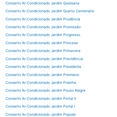
Conserto Ar-Condicionado Jardim Quisisana
Conserto Ar-Condicionado Jardim Quarto Centenário
Conserto Ar-Condicionado Jardim Prudência
Conserto Ar-Condicionado Jardim Promissão
Conserto Ar-Condicionado Jardim Progresso
Conserto Ar-Condicionado Jardim Princesa
Conserto Ar-Condicionado Jardim Primavera
Conserto Ar-Condicionado Jardim Previdência
Conserto Ar-Condicionado Jardim Presidente
Conserto Ar-Condicionado Jardim Premiano
Conserto Ar-Condicionado Jardim Prainha
Conserto Ar-Condicionado Jardim Pouso Alegre
Conserto Ar-Condicionado Jardim Portal II
Conserto Ar-Condicionado Jardim Portal I
Conserto Ar-Condicionado Jardim Popular