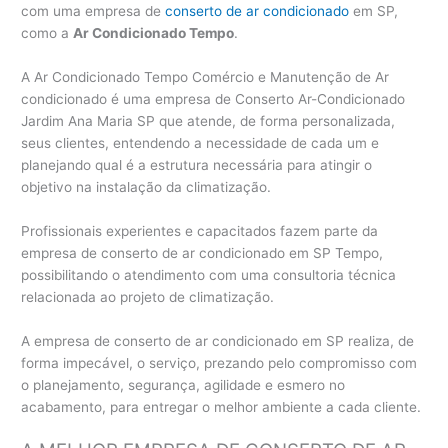
com uma empresa de
conserto de ar condicionado
em SP,
como a
Ar Condicionado Tempo
.
A Ar Condicionado Tempo Comércio e Manutenção de Ar
condicionado é uma empresa de Conserto Ar-Condicionado
Jardim Ana Maria SP que atende, de forma personalizada,
seus clientes, entendendo a necessidade de cada um e
planejando qual é a estrutura necessária para atingir o
objetivo na instalação da climatização.
Profissionais experientes e capacitados fazem parte da
empresa de conserto de ar condicionado em SP Tempo,
possibilitando o atendimento com uma consultoria técnica
relacionada ao projeto de climatização.
A empresa de conserto de ar condicionado em SP realiza, de
forma impecável, o serviço, prezando pelo compromisso com
o planejamento, segurança, agilidade e esmero no
acabamento, para entregar o melhor ambiente a cada cliente.