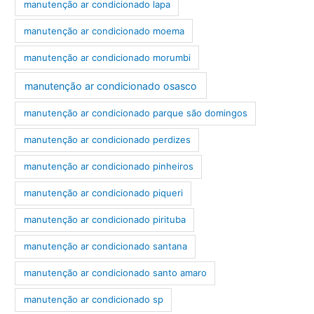
manutenção ar condicionado lapa
manutenção ar condicionado moema
manutenção ar condicionado morumbi
manutenção ar condicionado osasco
manutenção ar condicionado parque são domingos
manutenção ar condicionado perdizes
manutenção ar condicionado pinheiros
manutenção ar condicionado piqueri
manutenção ar condicionado pirituba
manutenção ar condicionado santana
manutenção ar condicionado santo amaro
manutenção ar condicionado sp