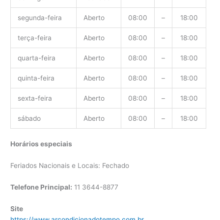
segunda-feira
Aberto
08:00
–
18:00
terça-feira
Aberto
08:00
–
18:00
quarta-feira
Aberto
08:00
–
18:00
quinta-feira
Aberto
08:00
–
18:00
sexta-feira
Aberto
08:00
–
18:00
sábado
Aberto
08:00
–
18:00
Horários especiais
Feriados Nacionais e Locais: Fechado
Telefone Principal:
11 3644-8877
Site
https://www.arcondicionadotempo.com.br