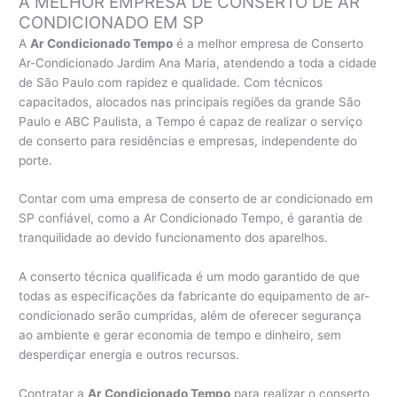
A MELHOR EMPRESA DE CONSERTO DE AR
CONDICIONADO EM SP
A
Ar Condicionado Tempo
é a melhor empresa de Conserto
Ar-Condicionado Jardim Ana Maria, atendendo a toda a cidade
de São Paulo com rapidez e qualidade. Com técnicos
capacitados, alocados nas principais regiões da grande São
Paulo e ABC Paulista, a Tempo é capaz de realizar o serviço
de conserto para residências e empresas, independente do
porte.
Contar com uma empresa de conserto de ar condicionado em
SP confiável, como a Ar Condicionado Tempo, é garantia de
tranquilidade ao devido funcionamento dos aparelhos.
A conserto técnica qualificada é um modo garantido de que
todas as especificações da fabricante do equipamento de ar-
condicionado serão cumpridas, além de oferecer segurança
ao ambiente e gerar economia de tempo e dinheiro, sem
desperdiçar energia e outros recursos.
Contratar a
Ar Condicionado Tempo
para realizar o conserto