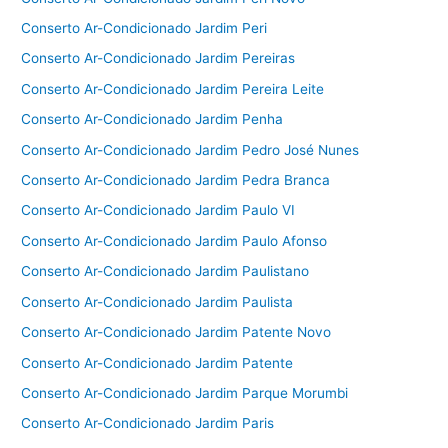
Conserto Ar-Condicionado Jardim Peri
Conserto Ar-Condicionado Jardim Pereiras
Conserto Ar-Condicionado Jardim Pereira Leite
Conserto Ar-Condicionado Jardim Penha
Conserto Ar-Condicionado Jardim Pedro José Nunes
Conserto Ar-Condicionado Jardim Pedra Branca
Conserto Ar-Condicionado Jardim Paulo VI
Conserto Ar-Condicionado Jardim Paulo Afonso
Conserto Ar-Condicionado Jardim Paulistano
Conserto Ar-Condicionado Jardim Paulista
Conserto Ar-Condicionado Jardim Patente Novo
Conserto Ar-Condicionado Jardim Patente
Conserto Ar-Condicionado Jardim Parque Morumbi
Conserto Ar-Condicionado Jardim Paris