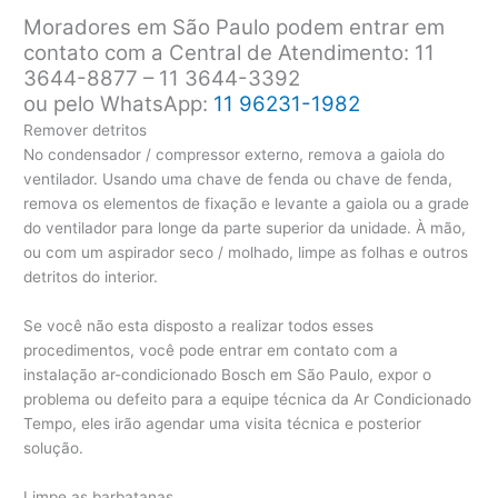
Moradores em São Paulo podem entrar em
contato com a Central de Atendimento: 11
3644-8877 – 11 3644-3392
ou pelo WhatsApp:
11 96231-1982
Remover detritos
No condensador / compressor externo, remova a gaiola do
ventilador. Usando uma chave de fenda ou chave de fenda,
remova os elementos de fixação e levante a gaiola ou a grade
do ventilador para longe da parte superior da unidade. À mão,
ou com um aspirador seco / molhado, limpe as folhas e outros
detritos do interior.
Se você não esta disposto a realizar todos esses
procedimentos, você pode entrar em contato com a
instalação ar-condicionado Bosch em São Paulo, expor o
problema ou defeito para a equipe técnica da Ar Condicionado
Tempo, eles irão agendar uma visita técnica e posterior
solução.
Limpe as barbatanas