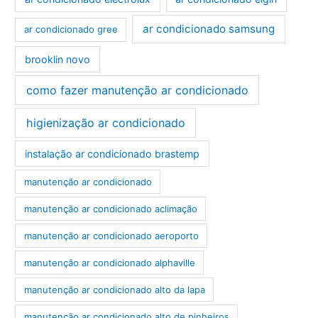
ar condicionado samsung
ar condicionado gree
brooklin novo
como fazer manutenção ar condicionado
higienização ar condicionado
instalação ar condicionado brastemp
manutenção ar condicionado
manutenção ar condicionado aclimação
manutenção ar condicionado aeroporto
manutenção ar condicionado alphaville
manutenção ar condicionado alto da lapa
manutenção ar condicionado alto de pinheiros