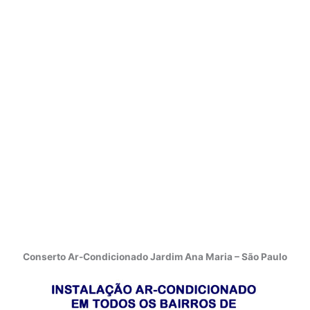
Conserto Ar-Condicionado Jardim Ana Maria – São Paulo