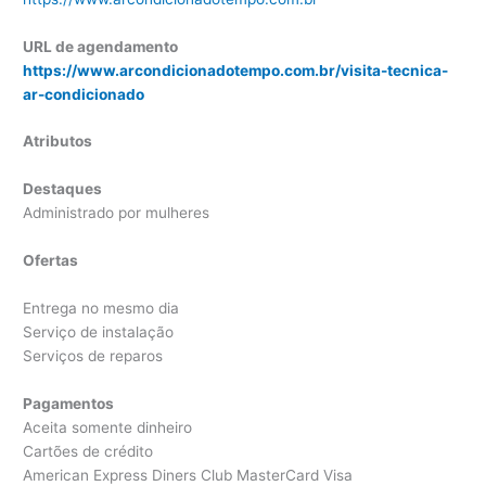
URL de agendamento
https://www.arcondicionadotempo.com.br/visita-tecnica-
ar-condicionado
Atributos
Destaques
Administrado por mulheres
Ofertas
Entrega no mesmo dia
Serviço de instalação
Serviços de reparos
Pagamentos
Aceita somente dinheiro
Cartões de crédito
American Express Diners Club MasterCard Visa