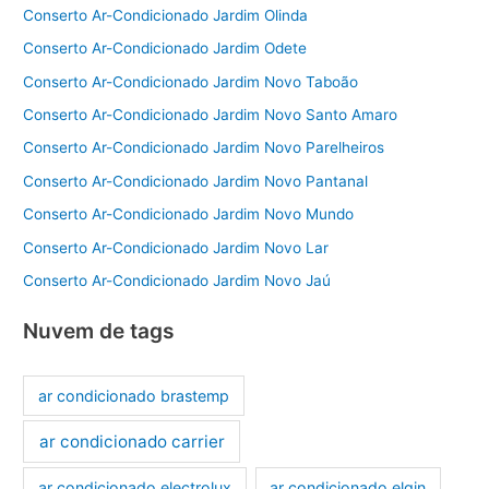
Conserto Ar-Condicionado Jardim Olinda
Conserto Ar-Condicionado Jardim Odete
Conserto Ar-Condicionado Jardim Novo Taboão
Conserto Ar-Condicionado Jardim Novo Santo Amaro
Conserto Ar-Condicionado Jardim Novo Parelheiros
Conserto Ar-Condicionado Jardim Novo Pantanal
Conserto Ar-Condicionado Jardim Novo Mundo
Conserto Ar-Condicionado Jardim Novo Lar
Conserto Ar-Condicionado Jardim Novo Jaú
Nuvem de tags
ar condicionado brastemp
ar condicionado carrier
ar condicionado electrolux
ar condicionado elgin