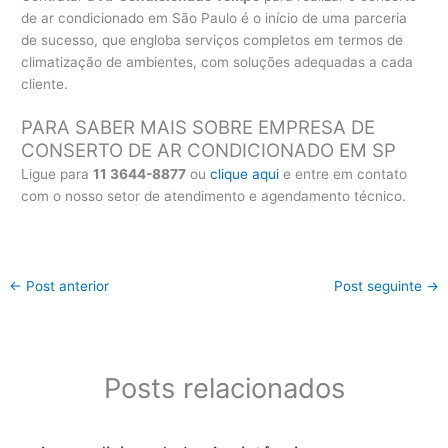
de ar condicionado em São Paulo é o início de uma parceria
de sucesso, que engloba serviços completos em termos de
climatização de ambientes, com soluções adequadas a cada
cliente.
PARA SABER MAIS SOBRE EMPRESA DE
CONSERTO DE AR CONDICIONADO EM SP
Ligue para
11 3644-8877
ou
clique aqui
e entre em contato
com o nosso setor de atendimento e agendamento técnico.
←
Post anterior
Post seguinte
→
Posts relacionados