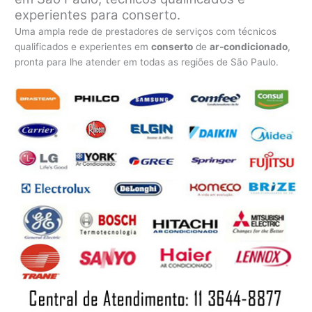
experientes para conserto.
Uma ampla rede de prestadores de serviços com técnicos
qualificados e experientes em
conserto
de
ar-condicionado
,
pronta para lhe atender em todas as regiões de São Paulo.