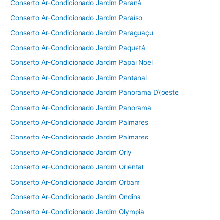
Conserto Ar-Condicionado Jardim Paraná
Conserto Ar-Condicionado Jardim Paraíso
Conserto Ar-Condicionado Jardim Paraguaçu
Conserto Ar-Condicionado Jardim Paquetá
Conserto Ar-Condicionado Jardim Papai Noel
Conserto Ar-Condicionado Jardim Pantanal
Conserto Ar-Condicionado Jardim Panorama D\’oeste
Conserto Ar-Condicionado Jardim Panorama
Conserto Ar-Condicionado Jardim Palmares
Conserto Ar-Condicionado Jardim Palmares
Conserto Ar-Condicionado Jardim Orly
Conserto Ar-Condicionado Jardim Oriental
Conserto Ar-Condicionado Jardim Orbam
Conserto Ar-Condicionado Jardim Ondina
Conserto Ar-Condicionado Jardim Olympia