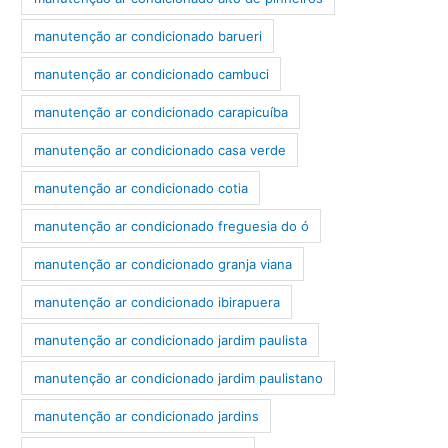
manutenção ar condicionado barueri
manutenção ar condicionado cambuci
manutenção ar condicionado carapicuíba
manutenção ar condicionado casa verde
manutenção ar condicionado cotia
manutenção ar condicionado freguesia do ó
manutenção ar condicionado granja viana
manutenção ar condicionado ibirapuera
manutenção ar condicionado jardim paulista
manutenção ar condicionado jardim paulistano
manutenção ar condicionado jardins