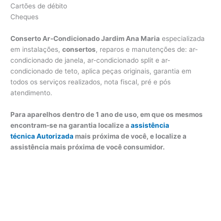
Cartões de débito
Cheques
Conserto Ar-Condicionado Jardim Ana Maria
especializada
em instalações,
consertos
, reparos e manutenções de: ar-
condicionado de janela, ar-condicionado split e ar-
condicionado de teto, aplica peças originais, garantia em
todos os serviços realizados, nota fiscal, pré e pós
atendimento.
Para aparelhos dentro de 1 ano de uso, em que os mesmos
encontram-se na garantia localize a
assistência
técnica Autorizada
mais próxima de você, e localize a
assistência mais próxima de você consumidor.