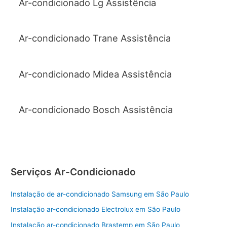
Ar-condicionado Lg Assistência
Ar-condicionado Trane Assistência
Ar-condicionado Midea Assistência
Ar-condicionado Bosch Assistência
Serviços Ar-Condicionado
Instalação de ar-condicionado Samsung em São Paulo
Instalação ar-condicionado Electrolux em São Paulo
Instalação ar-condicionado Brastemp em São Paulo