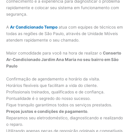
conhecimento e a experiência para diagnosticar o problema
rapidamente e colocar seu sistema em funcionamento com
segurança.
A
Ar Condicionado Tempo
atua com equipes de técnicos em
todas as regiões de São Paulo, através de Unidade Móveis
atendem rapidamente o seu chamado.
Maior comodidade para você na hora de realizar o
Conserto
Ar-Condicionado Jardim Ana Maria no seu bairro em São
Paulo
Confirmação de agendamento e horário da visita.
Horários flexíveis que facilitam a vida do cliente.
Profissionais treinados, qualificados e de confiança.
Pontualidade é o segredo do nosso sucesso.
Fique tranquilo garantimos todos os serviços prestados.
Preços justos e condições de pagamento
.
Reparamos seu eletrodoméstico, diagnosticando e realizando
o reparo.
Utilizando apenas peças de reposição originais e compatíveis.