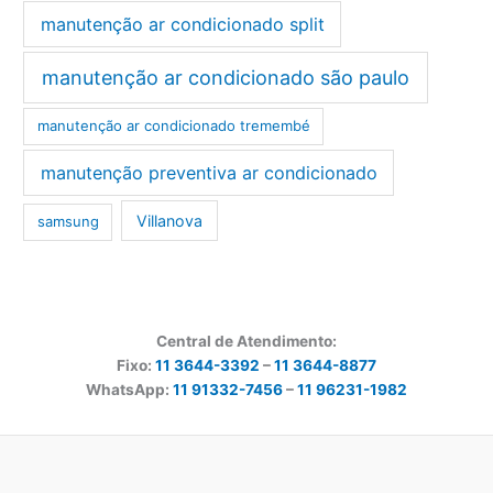
manutenção ar condicionado split
manutenção ar condicionado são paulo
manutenção ar condicionado tremembé
manutenção preventiva ar condicionado
Villanova
samsung
Central de Atendimento:
Fixo:
11 3644-3392
–
11 3644-8877
WhatsApp:
11 91332-7456
–
11 96231-1982