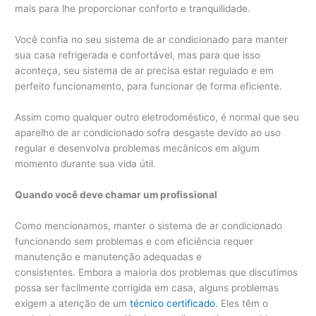
mais para lhe proporcionar conforto e tranquilidade.
Você confia no seu sistema de ar condicionado para manter
sua casa refrigerada e confortável, mas para que isso
aconteça, seu sistema de ar precisa estar regulado e em
perfeito funcionamento, para funcionar de forma eficiente.
Assim como qualquer outro eletrodoméstico, é normal que seu
aparelho de ar condicionado sofra desgaste devido ao uso
regular e desenvolva problemas mecânicos em algum
momento durante sua vida útil.
Quando você deve chamar um profissional
Como mencionamos, manter o sistema de ar condicionado
funcionando sem problemas e com eficiência requer
manutenção e manutenção adequadas e
consistentes. Embora a maioria dos problemas que discutimos
possa ser facilmente corrigida em casa, alguns problemas
exigem a atenção de um
técnico certificado
. Eles têm o