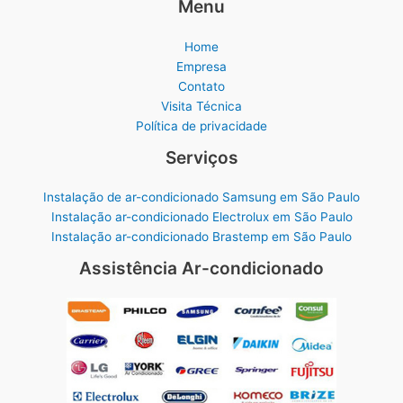
Menu
Home
Empresa
Contato
Visita Técnica
Política de privacidade
Serviços
Instalação de ar-condicionado Samsung em São Paulo
Instalação ar-condicionado Electrolux em São Paulo
Instalação ar-condicionado Brastemp em São Paulo
Assistência Ar-condicionado