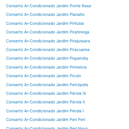
Conserto Ar-Condicionado Jardim Ponte Rasa
Conserto Ar-Condicionado Jardim Planalto
Conserto Ar-Condicionado Jardim Pirituba
Conserto Ar-Condicionado Jardim Piratininga
Conserto Ar-Condicionado Jardim Pirajussara
Conserto Ar-Condicionado Jardim Piracuama
Conserto Ar-Condicionado Jardim Piqueroby
Conserto Ar-Condicionado Jardim Pinheiros
Conserto Ar-Condicionado Jardim Picolo
Conserto Ar-Condicionado Jardim Petrópolis
Conserto Ar-Condicionado Jardim Pérola III
Conserto Ar-Condicionado Jardim Pérola II
Conserto Ar-Condicionado Jardim Pérola I
Conserto Ar-Condicionado Jardim Peri Peri
Conserto Ar-Condicionado Jardim Peri Novo