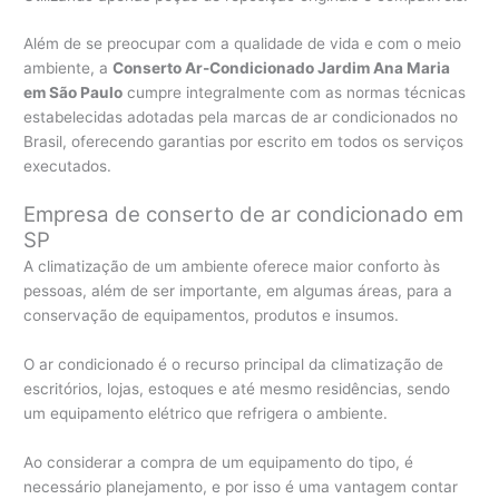
Além de se preocupar com a qualidade de vida e com o meio
ambiente, a
Conserto Ar-Condicionado Jardim Ana Maria
em São Paulo
cumpre integralmente com as normas técnicas
estabelecidas adotadas pela marcas de ar condicionados no
Brasil, oferecendo garantias por escrito em todos os serviços
executados.
Empresa de conserto de ar condicionado em
SP
A climatização de um ambiente oferece maior conforto às
pessoas, além de ser importante, em algumas áreas, para a
conservação de equipamentos, produtos e insumos.
O ar condicionado é o recurso principal da climatização de
escritórios, lojas, estoques e até mesmo residências, sendo
um equipamento elétrico que refrigera o ambiente.
Ao considerar a compra de um equipamento do tipo, é
necessário planejamento, e por isso é uma vantagem contar