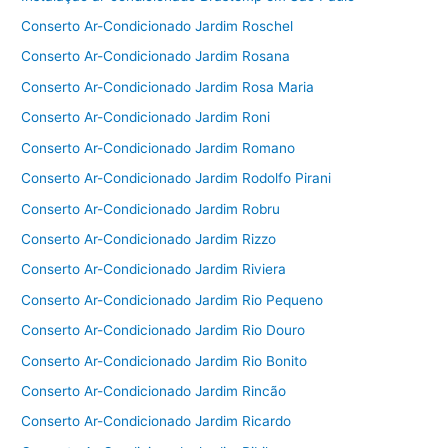
Conserto Ar-Condicionado Jardim Roschel
Conserto Ar-Condicionado Jardim Rosana
Conserto Ar-Condicionado Jardim Rosa Maria
Conserto Ar-Condicionado Jardim Roni
Conserto Ar-Condicionado Jardim Romano
Conserto Ar-Condicionado Jardim Rodolfo Pirani
Conserto Ar-Condicionado Jardim Robru
Conserto Ar-Condicionado Jardim Rizzo
Conserto Ar-Condicionado Jardim Riviera
Conserto Ar-Condicionado Jardim Rio Pequeno
Conserto Ar-Condicionado Jardim Rio Douro
Conserto Ar-Condicionado Jardim Rio Bonito
Conserto Ar-Condicionado Jardim Rincão
Conserto Ar-Condicionado Jardim Ricardo