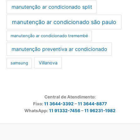
manutenção ar condicionado split
manutenção ar condicionado são paulo
manutenção ar condicionado tremembé
manutenção preventiva ar condicionado
Villanova
samsung
Central de Atendimento:
Fixo:
11 3644-3392
–
11 3644-8877
WhatsApp:
11 91332-7456
–
11 96231-1982