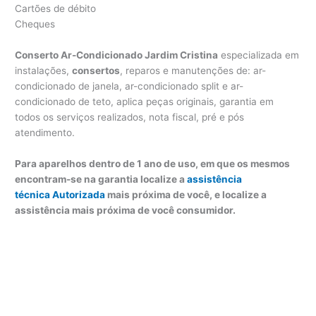
Cartões de débito
Cheques
Conserto Ar-Condicionado Jardim Cristina
especializada em
instalações,
consertos
, reparos e manutenções de: ar-
condicionado de janela, ar-condicionado split e ar-
condicionado de teto, aplica peças originais, garantia em
todos os serviços realizados, nota fiscal, pré e pós
atendimento.
Para aparelhos dentro de 1 ano de uso, em que os mesmos
encontram-se na garantia localize a
assistência
técnica Autorizada
mais próxima de você, e localize a
assistência mais próxima de você consumidor.