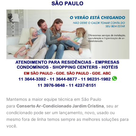
Mantemos a maior equipe técnica em São Paulo
para
Conserto Ar-Condicionado Jardim Cristina
, seu ar
condicionado pode ser um lançamento, novo, usado ou
mesmo fora de linha temos sempre as melhores soluções para
você.