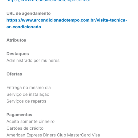
URL de agendamento
https://www.arcondicionadotempo.com.br/visita-tecnica-
ar-condicionado
Atributos
Destaques
Administrado por mulheres
Ofertas
Entrega no mesmo dia
Serviço de instalação
Serviços de reparos
Pagamentos
Aceita somente dinheiro
Cartões de crédito
American Express Diners Club MasterCard Visa