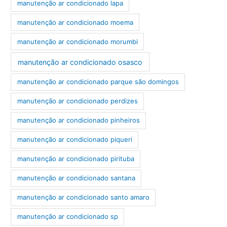
manutenção ar condicionado lapa
manutenção ar condicionado moema
manutenção ar condicionado morumbi
manutenção ar condicionado osasco
manutenção ar condicionado parque são domingos
manutenção ar condicionado perdizes
manutenção ar condicionado pinheiros
manutenção ar condicionado piqueri
manutenção ar condicionado pirituba
manutenção ar condicionado santana
manutenção ar condicionado santo amaro
manutenção ar condicionado sp