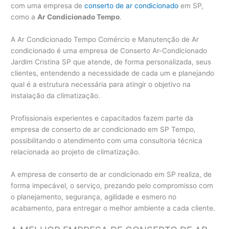
com uma empresa de
conserto de ar condicionado
em SP,
como a
Ar Condicionado Tempo
.
A Ar Condicionado Tempo Comércio e Manutenção de Ar
condicionado é uma empresa de Conserto Ar-Condicionado
Jardim Cristina SP que atende, de forma personalizada, seus
clientes, entendendo a necessidade de cada um e planejando
qual é a estrutura necessária para atingir o objetivo na
instalação da climatização.
Profissionais experientes e capacitados fazem parte da
empresa de conserto de ar condicionado em SP Tempo,
possibilitando o atendimento com uma consultoria técnica
relacionada ao projeto de climatização.
A empresa de conserto de ar condicionado em SP realiza, de
forma impecável, o serviço, prezando pelo compromisso com
o planejamento, segurança, agilidade e esmero no
acabamento, para entregar o melhor ambiente a cada cliente.