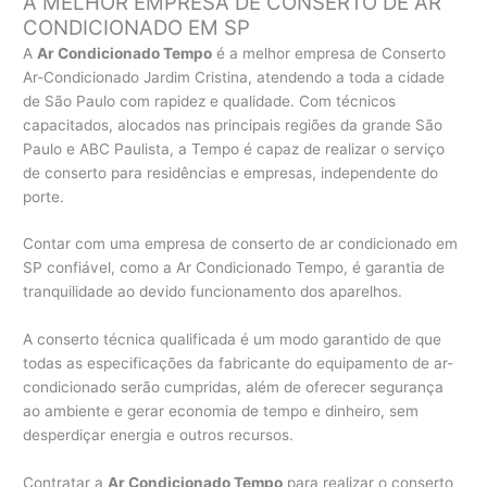
A MELHOR EMPRESA DE CONSERTO DE AR
CONDICIONADO EM SP
A
Ar Condicionado Tempo
é a melhor empresa de Conserto
Ar-Condicionado Jardim Cristina, atendendo a toda a cidade
de São Paulo com rapidez e qualidade. Com técnicos
capacitados, alocados nas principais regiões da grande São
Paulo e ABC Paulista, a Tempo é capaz de realizar o serviço
de conserto para residências e empresas, independente do
porte.
Contar com uma empresa de conserto de ar condicionado em
SP confiável, como a Ar Condicionado Tempo, é garantia de
tranquilidade ao devido funcionamento dos aparelhos.
A conserto técnica qualificada é um modo garantido de que
todas as especificações da fabricante do equipamento de ar-
condicionado serão cumpridas, além de oferecer segurança
ao ambiente e gerar economia de tempo e dinheiro, sem
desperdiçar energia e outros recursos.
Contratar a
Ar Condicionado Tempo
para realizar o conserto