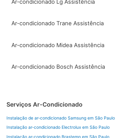
Ar-condicionado Lg Assistência
Ar-condicionado Trane Assistência
Ar-condicionado Midea Assistência
Ar-condicionado Bosch Assistência
Serviços Ar-Condicionado
Instalação de ar-condicionado Samsung em São Paulo
Instalação ar-condicionado Electrolux em São Paulo
Instalação ar-condicionado Brastemp em São Paulo