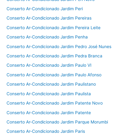
Conserto Ar-Condicionado Jardim Peri
Conserto Ar-Condicionado Jardim Pereiras
Conserto Ar-Condicionado Jardim Pereira Leite
Conserto Ar-Condicionado Jardim Penha
Conserto Ar-Condicionado Jardim Pedro José Nunes
Conserto Ar-Condicionado Jardim Pedra Branca
Conserto Ar-Condicionado Jardim Paulo VI
Conserto Ar-Condicionado Jardim Paulo Afonso
Conserto Ar-Condicionado Jardim Paulistano
Conserto Ar-Condicionado Jardim Paulista
Conserto Ar-Condicionado Jardim Patente Novo
Conserto Ar-Condicionado Jardim Patente
Conserto Ar-Condicionado Jardim Parque Morumbi
Conserto Ar-Condicionado Jardim Paris