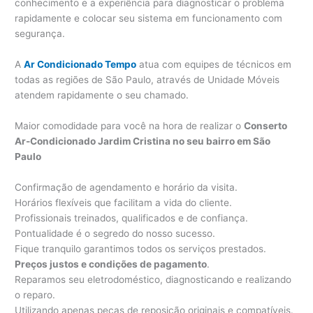
conhecimento e a experiência para diagnosticar o problema
rapidamente e colocar seu sistema em funcionamento com
segurança.
A
Ar Condicionado Tempo
atua com equipes de técnicos em
todas as regiões de São Paulo, através de Unidade Móveis
atendem rapidamente o seu chamado.
Maior comodidade para você na hora de realizar o
Conserto
Ar-Condicionado Jardim Cristina no seu bairro em São
Paulo
Confirmação de agendamento e horário da visita.
Horários flexíveis que facilitam a vida do cliente.
Profissionais treinados, qualificados e de confiança.
Pontualidade é o segredo do nosso sucesso.
Fique tranquilo garantimos todos os serviços prestados.
Preços justos e condições de pagamento
.
Reparamos seu eletrodoméstico, diagnosticando e realizando
o reparo.
Utilizando apenas peças de reposição originais e compatíveis.