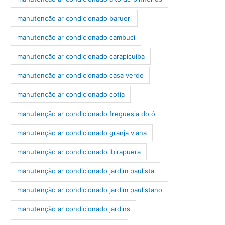
manutenção ar condicionado barueri
manutenção ar condicionado cambuci
manutenção ar condicionado carapicuíba
manutenção ar condicionado casa verde
manutenção ar condicionado cotia
manutenção ar condicionado freguesia do ó
manutenção ar condicionado granja viana
manutenção ar condicionado ibirapuera
manutenção ar condicionado jardim paulista
manutenção ar condicionado jardim paulistano
manutenção ar condicionado jardins