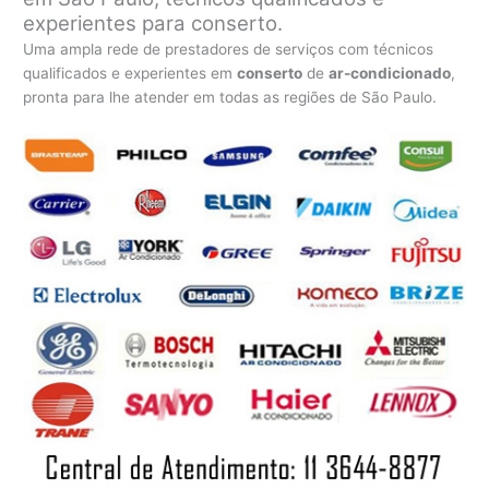
experientes para conserto.
Uma ampla rede de prestadores de serviços com técnicos
qualificados e experientes em
conserto
de
ar-condicionado
,
pronta para lhe atender em todas as regiões de São Paulo.