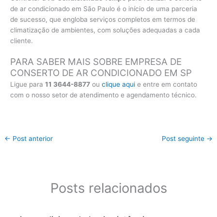
de ar condicionado em São Paulo é o início de uma parceria
de sucesso, que engloba serviços completos em termos de
climatização de ambientes, com soluções adequadas a cada
cliente.
PARA SABER MAIS SOBRE EMPRESA DE
CONSERTO DE AR CONDICIONADO EM SP
Ligue para
11 3644-8877
ou
clique aqui
e entre em contato
com o nosso setor de atendimento e agendamento técnico.
←
Post anterior
Post seguinte
→
Posts relacionados