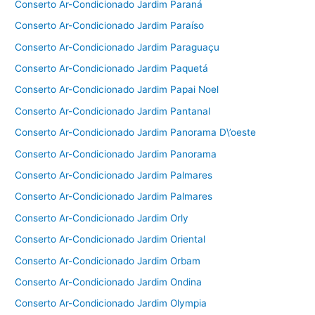
Conserto Ar-Condicionado Jardim Paraná
Conserto Ar-Condicionado Jardim Paraíso
Conserto Ar-Condicionado Jardim Paraguaçu
Conserto Ar-Condicionado Jardim Paquetá
Conserto Ar-Condicionado Jardim Papai Noel
Conserto Ar-Condicionado Jardim Pantanal
Conserto Ar-Condicionado Jardim Panorama D\’oeste
Conserto Ar-Condicionado Jardim Panorama
Conserto Ar-Condicionado Jardim Palmares
Conserto Ar-Condicionado Jardim Palmares
Conserto Ar-Condicionado Jardim Orly
Conserto Ar-Condicionado Jardim Oriental
Conserto Ar-Condicionado Jardim Orbam
Conserto Ar-Condicionado Jardim Ondina
Conserto Ar-Condicionado Jardim Olympia