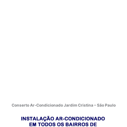
Conserto Ar-Condicionado Jardim Cristina – São Paulo