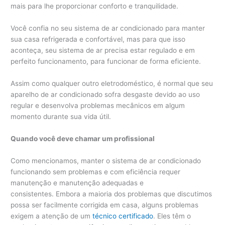
mais para lhe proporcionar conforto e tranquilidade.
Você confia no seu sistema de ar condicionado para manter
sua casa refrigerada e confortável, mas para que isso
aconteça, seu sistema de ar precisa estar regulado e em
perfeito funcionamento, para funcionar de forma eficiente.
Assim como qualquer outro eletrodoméstico, é normal que seu
aparelho de ar condicionado sofra desgaste devido ao uso
regular e desenvolva problemas mecânicos em algum
momento durante sua vida útil.
Quando você deve chamar um profissional
Como mencionamos, manter o sistema de ar condicionado
funcionando sem problemas e com eficiência requer
manutenção e manutenção adequadas e
consistentes. Embora a maioria dos problemas que discutimos
possa ser facilmente corrigida em casa, alguns problemas
exigem a atenção de um
técnico certificado
. Eles têm o