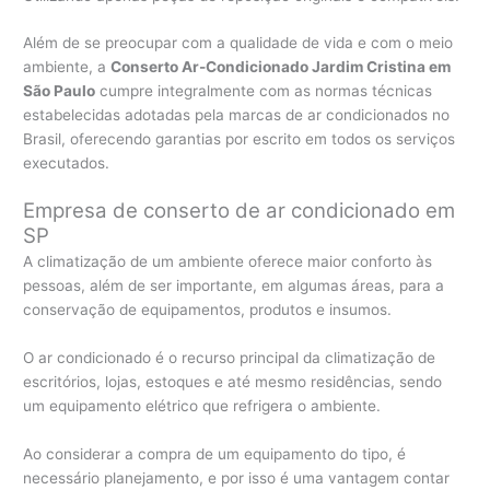
Além de se preocupar com a qualidade de vida e com o meio
ambiente, a
Conserto Ar-Condicionado Jardim Cristina em
São Paulo
cumpre integralmente com as normas técnicas
estabelecidas adotadas pela marcas de ar condicionados no
Brasil, oferecendo garantias por escrito em todos os serviços
executados.
Empresa de conserto de ar condicionado em
SP
A climatização de um ambiente oferece maior conforto às
pessoas, além de ser importante, em algumas áreas, para a
conservação de equipamentos, produtos e insumos.
O ar condicionado é o recurso principal da climatização de
escritórios, lojas, estoques e até mesmo residências, sendo
um equipamento elétrico que refrigera o ambiente.
Ao considerar a compra de um equipamento do tipo, é
necessário planejamento, e por isso é uma vantagem contar