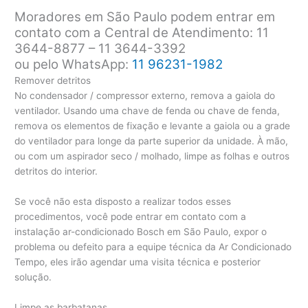
Moradores em São Paulo podem entrar em
contato com a Central de Atendimento: 11
3644-8877 – 11 3644-3392
ou pelo WhatsApp:
11 96231-1982
Remover detritos
No condensador / compressor externo, remova a gaiola do
ventilador. Usando uma chave de fenda ou chave de fenda,
remova os elementos de fixação e levante a gaiola ou a grade
do ventilador para longe da parte superior da unidade. À mão,
ou com um aspirador seco / molhado, limpe as folhas e outros
detritos do interior.
Se você não esta disposto a realizar todos esses
procedimentos, você pode entrar em contato com a
instalação ar-condicionado Bosch em São Paulo, expor o
problema ou defeito para a equipe técnica da Ar Condicionado
Tempo, eles irão agendar uma visita técnica e posterior
solução.
Limpe as barbatanas