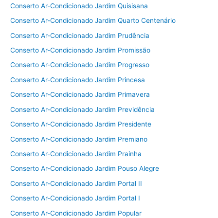
Conserto Ar-Condicionado Jardim Quisisana
Conserto Ar-Condicionado Jardim Quarto Centenário
Conserto Ar-Condicionado Jardim Prudência
Conserto Ar-Condicionado Jardim Promissão
Conserto Ar-Condicionado Jardim Progresso
Conserto Ar-Condicionado Jardim Princesa
Conserto Ar-Condicionado Jardim Primavera
Conserto Ar-Condicionado Jardim Previdência
Conserto Ar-Condicionado Jardim Presidente
Conserto Ar-Condicionado Jardim Premiano
Conserto Ar-Condicionado Jardim Prainha
Conserto Ar-Condicionado Jardim Pouso Alegre
Conserto Ar-Condicionado Jardim Portal II
Conserto Ar-Condicionado Jardim Portal I
Conserto Ar-Condicionado Jardim Popular