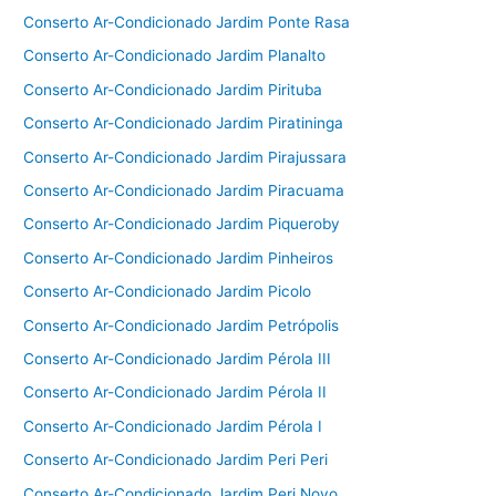
Conserto Ar-Condicionado Jardim Ponte Rasa
Conserto Ar-Condicionado Jardim Planalto
Conserto Ar-Condicionado Jardim Pirituba
Conserto Ar-Condicionado Jardim Piratininga
Conserto Ar-Condicionado Jardim Pirajussara
Conserto Ar-Condicionado Jardim Piracuama
Conserto Ar-Condicionado Jardim Piqueroby
Conserto Ar-Condicionado Jardim Pinheiros
Conserto Ar-Condicionado Jardim Picolo
Conserto Ar-Condicionado Jardim Petrópolis
Conserto Ar-Condicionado Jardim Pérola III
Conserto Ar-Condicionado Jardim Pérola II
Conserto Ar-Condicionado Jardim Pérola I
Conserto Ar-Condicionado Jardim Peri Peri
Conserto Ar-Condicionado Jardim Peri Novo