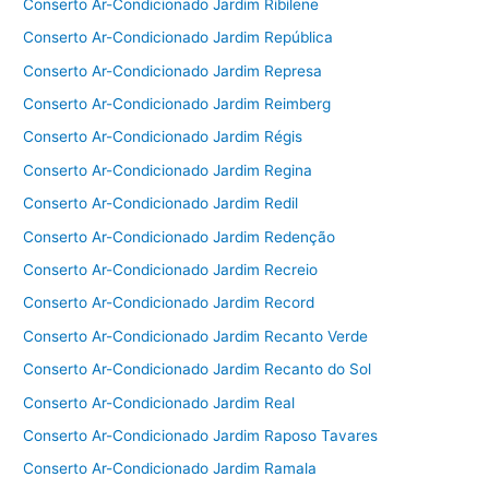
Conserto Ar-Condicionado Jardim Ribilene
Conserto Ar-Condicionado Jardim República
Conserto Ar-Condicionado Jardim Represa
Conserto Ar-Condicionado Jardim Reimberg
Conserto Ar-Condicionado Jardim Régis
Conserto Ar-Condicionado Jardim Regina
Conserto Ar-Condicionado Jardim Redil
Conserto Ar-Condicionado Jardim Redenção
Conserto Ar-Condicionado Jardim Recreio
Conserto Ar-Condicionado Jardim Record
Conserto Ar-Condicionado Jardim Recanto Verde
Conserto Ar-Condicionado Jardim Recanto do Sol
Conserto Ar-Condicionado Jardim Real
Conserto Ar-Condicionado Jardim Raposo Tavares
Conserto Ar-Condicionado Jardim Ramala