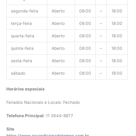
segunda-feira
Aberto
08:00
–
18:00
terça-feira
Aberto
08:00
–
18:00
quarta-feira
Aberto
08:00
–
18:00
quinta-feira
Aberto
08:00
–
18:00
sexta-feira
Aberto
08:00
–
18:00
sábado
Aberto
08:00
–
18:00
Horários especiais
Feriados Nacionais e Locais: Fechado
Telefone Principal:
11 3644-8877
Site
https://www.arcondicionadotempo.com.br