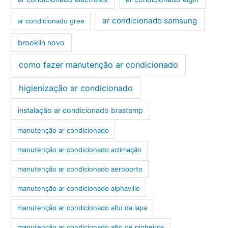
ar condicionado samsung
ar condicionado gree
brooklin novo
como fazer manutenção ar condicionado
higienização ar condicionado
instalação ar condicionado brastemp
manutenção ar condicionado
manutenção ar condicionado aclimação
manutenção ar condicionado aeroporto
manutenção ar condicionado alphaville
manutenção ar condicionado alto da lapa
manutenção ar condicionado alto de pinheiros