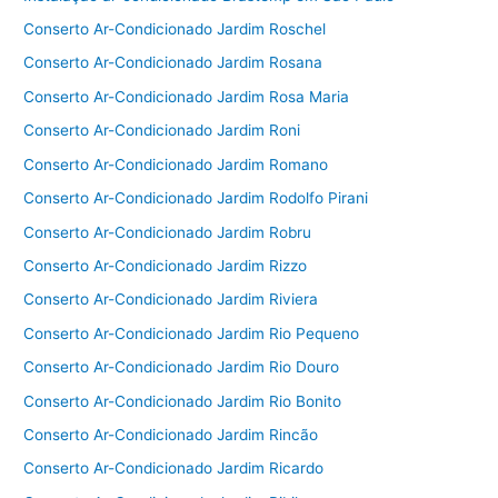
Conserto Ar-Condicionado Jardim Roschel
Conserto Ar-Condicionado Jardim Rosana
Conserto Ar-Condicionado Jardim Rosa Maria
Conserto Ar-Condicionado Jardim Roni
Conserto Ar-Condicionado Jardim Romano
Conserto Ar-Condicionado Jardim Rodolfo Pirani
Conserto Ar-Condicionado Jardim Robru
Conserto Ar-Condicionado Jardim Rizzo
Conserto Ar-Condicionado Jardim Riviera
Conserto Ar-Condicionado Jardim Rio Pequeno
Conserto Ar-Condicionado Jardim Rio Douro
Conserto Ar-Condicionado Jardim Rio Bonito
Conserto Ar-Condicionado Jardim Rincão
Conserto Ar-Condicionado Jardim Ricardo