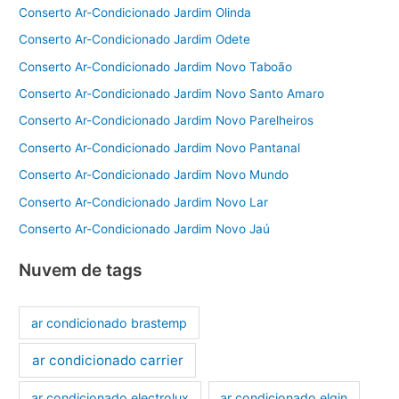
Conserto Ar-Condicionado Jardim Olinda
Conserto Ar-Condicionado Jardim Odete
Conserto Ar-Condicionado Jardim Novo Taboão
Conserto Ar-Condicionado Jardim Novo Santo Amaro
Conserto Ar-Condicionado Jardim Novo Parelheiros
Conserto Ar-Condicionado Jardim Novo Pantanal
Conserto Ar-Condicionado Jardim Novo Mundo
Conserto Ar-Condicionado Jardim Novo Lar
Conserto Ar-Condicionado Jardim Novo Jaú
Nuvem de tags
ar condicionado brastemp
ar condicionado carrier
ar condicionado electrolux
ar condicionado elgin