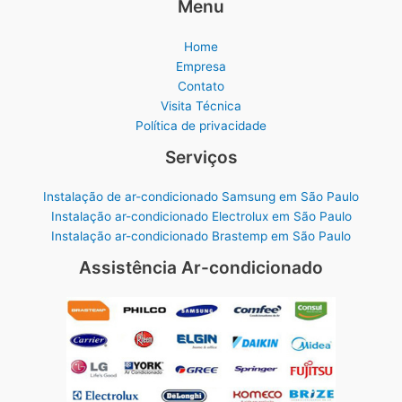
Menu
Home
Empresa
Contato
Visita Técnica
Política de privacidade
Serviços
Instalação de ar-condicionado Samsung em São Paulo
Instalação ar-condicionado Electrolux em São Paulo
Instalação ar-condicionado Brastemp em São Paulo
Assistência Ar-condicionado