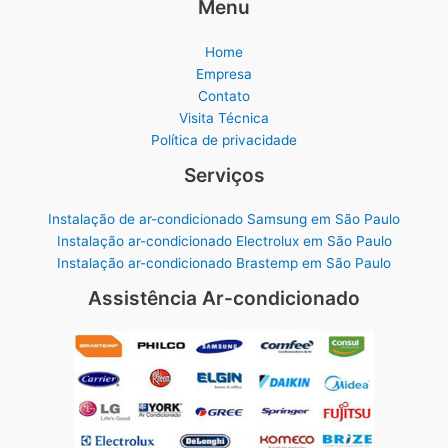
Menu
Home
Empresa
Contato
Visita Técnica
Política de privacidade
Serviços
Instalação de ar-condicionado Samsung em São Paulo
Instalação ar-condicionado Electrolux em São Paulo
Instalação ar-condicionado Brastemp em São Paulo
Assistência Ar-condicionado