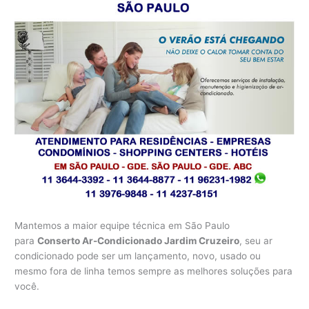
Mantemos a maior equipe técnica em São Paulo
para
Conserto Ar-Condicionado Jardim Cruzeiro
, seu ar
condicionado pode ser um lançamento, novo, usado ou
mesmo fora de linha temos sempre as melhores soluções para
você.