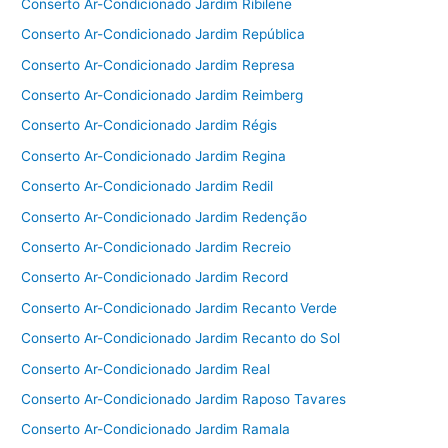
Conserto Ar-Condicionado Jardim Ribilene
Conserto Ar-Condicionado Jardim República
Conserto Ar-Condicionado Jardim Represa
Conserto Ar-Condicionado Jardim Reimberg
Conserto Ar-Condicionado Jardim Régis
Conserto Ar-Condicionado Jardim Regina
Conserto Ar-Condicionado Jardim Redil
Conserto Ar-Condicionado Jardim Redenção
Conserto Ar-Condicionado Jardim Recreio
Conserto Ar-Condicionado Jardim Record
Conserto Ar-Condicionado Jardim Recanto Verde
Conserto Ar-Condicionado Jardim Recanto do Sol
Conserto Ar-Condicionado Jardim Real
Conserto Ar-Condicionado Jardim Raposo Tavares
Conserto Ar-Condicionado Jardim Ramala