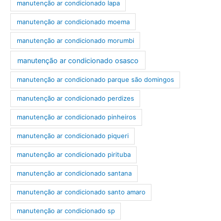
manutenção ar condicionado lapa
manutenção ar condicionado moema
manutenção ar condicionado morumbi
manutenção ar condicionado osasco
manutenção ar condicionado parque são domingos
manutenção ar condicionado perdizes
manutenção ar condicionado pinheiros
manutenção ar condicionado piqueri
manutenção ar condicionado pirituba
manutenção ar condicionado santana
manutenção ar condicionado santo amaro
manutenção ar condicionado sp