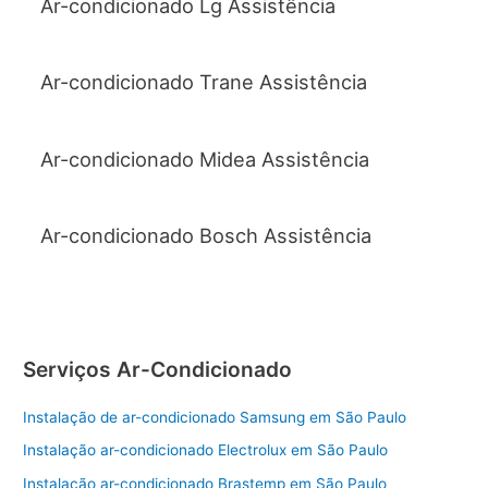
Ar-condicionado Lg Assistência
Ar-condicionado Trane Assistência
Ar-condicionado Midea Assistência
Ar-condicionado Bosch Assistência
Serviços Ar-Condicionado
Instalação de ar-condicionado Samsung em São Paulo
Instalação ar-condicionado Electrolux em São Paulo
Instalação ar-condicionado Brastemp em São Paulo