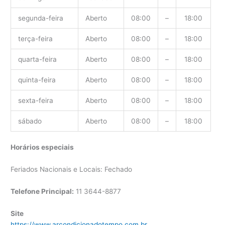
segunda-feira
Aberto
08:00
–
18:00
terça-feira
Aberto
08:00
–
18:00
quarta-feira
Aberto
08:00
–
18:00
quinta-feira
Aberto
08:00
–
18:00
sexta-feira
Aberto
08:00
–
18:00
sábado
Aberto
08:00
–
18:00
Horários especiais
Feriados Nacionais e Locais: Fechado
Telefone Principal:
11 3644-8877
Site
https://www.arcondicionadotempo.com.br