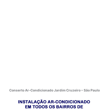
Conserto Ar-Condicionado Jardim Cruzeiro – São Paulo