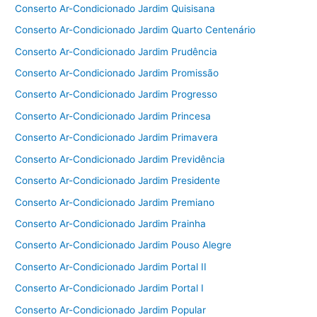
Conserto Ar-Condicionado Jardim Quisisana
Conserto Ar-Condicionado Jardim Quarto Centenário
Conserto Ar-Condicionado Jardim Prudência
Conserto Ar-Condicionado Jardim Promissão
Conserto Ar-Condicionado Jardim Progresso
Conserto Ar-Condicionado Jardim Princesa
Conserto Ar-Condicionado Jardim Primavera
Conserto Ar-Condicionado Jardim Previdência
Conserto Ar-Condicionado Jardim Presidente
Conserto Ar-Condicionado Jardim Premiano
Conserto Ar-Condicionado Jardim Prainha
Conserto Ar-Condicionado Jardim Pouso Alegre
Conserto Ar-Condicionado Jardim Portal II
Conserto Ar-Condicionado Jardim Portal I
Conserto Ar-Condicionado Jardim Popular