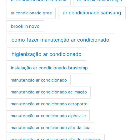
ar condicionado samsung
ar condicionado gree
brooklin novo
como fazer manutenção ar condicionado
higienização ar condicionado
instalação ar condicionado brastemp
manutenção ar condicionado
manutenção ar condicionado aclimação
manutenção ar condicionado aeroporto
manutenção ar condicionado alphaville
manutenção ar condicionado alto da lapa
manutenção ar condicionado alto de pinheiros