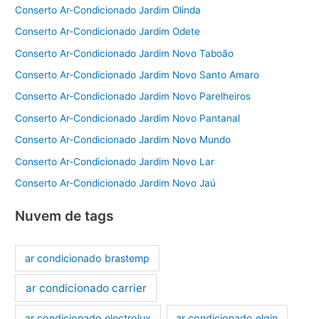
Conserto Ar-Condicionado Jardim Olinda
Conserto Ar-Condicionado Jardim Odete
Conserto Ar-Condicionado Jardim Novo Taboão
Conserto Ar-Condicionado Jardim Novo Santo Amaro
Conserto Ar-Condicionado Jardim Novo Parelheiros
Conserto Ar-Condicionado Jardim Novo Pantanal
Conserto Ar-Condicionado Jardim Novo Mundo
Conserto Ar-Condicionado Jardim Novo Lar
Conserto Ar-Condicionado Jardim Novo Jaú
Nuvem de tags
ar condicionado brastemp
ar condicionado carrier
ar condicionado electrolux
ar condicionado elgin