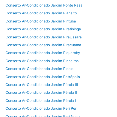
Conserto Ar-Condicionado Jardim Ponte Rasa
Conserto Ar-Condicionado Jardim Planalto
Conserto Ar-Condicionado Jardim Pirituba
Conserto Ar-Condicionado Jardim Piratininga
Conserto Ar-Condicionado Jardim Pirajussara
Conserto Ar-Condicionado Jardim Piracuama
Conserto Ar-Condicionado Jardim Piqueroby
Conserto Ar-Condicionado Jardim Pinheiros
Conserto Ar-Condicionado Jardim Picolo
Conserto Ar-Condicionado Jardim Petrópolis
Conserto Ar-Condicionado Jardim Pérola III
Conserto Ar-Condicionado Jardim Pérola II
Conserto Ar-Condicionado Jardim Pérola I
Conserto Ar-Condicionado Jardim Peri Peri
Conserto Ar-Condicionado Jardim Peri Novo