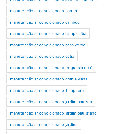
manutenção ar condicionado barueri
manutenção ar condicionado cambuci
manutenção ar condicionado carapicuíba
manutenção ar condicionado casa verde
manutenção ar condicionado cotia
manutenção ar condicionado freguesia do ó
manutenção ar condicionado granja viana
manutenção ar condicionado ibirapuera
manutenção ar condicionado jardim paulista
manutenção ar condicionado jardim paulistano
manutenção ar condicionado jardins