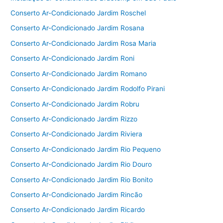
Conserto Ar-Condicionado Jardim Roschel
Conserto Ar-Condicionado Jardim Rosana
Conserto Ar-Condicionado Jardim Rosa Maria
Conserto Ar-Condicionado Jardim Roni
Conserto Ar-Condicionado Jardim Romano
Conserto Ar-Condicionado Jardim Rodolfo Pirani
Conserto Ar-Condicionado Jardim Robru
Conserto Ar-Condicionado Jardim Rizzo
Conserto Ar-Condicionado Jardim Riviera
Conserto Ar-Condicionado Jardim Rio Pequeno
Conserto Ar-Condicionado Jardim Rio Douro
Conserto Ar-Condicionado Jardim Rio Bonito
Conserto Ar-Condicionado Jardim Rincão
Conserto Ar-Condicionado Jardim Ricardo