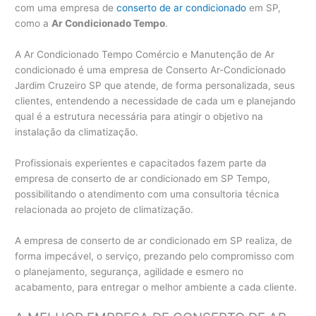
com uma empresa de
conserto de ar condicionado
em SP,
como a
Ar Condicionado Tempo
.
A Ar Condicionado Tempo Comércio e Manutenção de Ar
condicionado é uma empresa de Conserto Ar-Condicionado
Jardim Cruzeiro SP que atende, de forma personalizada, seus
clientes, entendendo a necessidade de cada um e planejando
qual é a estrutura necessária para atingir o objetivo na
instalação da climatização.
Profissionais experientes e capacitados fazem parte da
empresa de conserto de ar condicionado em SP Tempo,
possibilitando o atendimento com uma consultoria técnica
relacionada ao projeto de climatização.
A empresa de conserto de ar condicionado em SP realiza, de
forma impecável, o serviço, prezando pelo compromisso com
o planejamento, segurança, agilidade e esmero no
acabamento, para entregar o melhor ambiente a cada cliente.