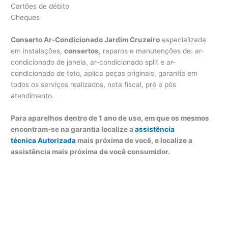
Cartões de débito
Cheques
Conserto Ar-Condicionado Jardim Cruzeiro
especializada
em instalações,
consertos
, reparos e manutenções de: ar-
condicionado de janela, ar-condicionado split e ar-
condicionado de teto, aplica peças originais, garantia em
todos os serviços realizados, nota fiscal, pré e pós
atendimento.
Para aparelhos dentro de 1 ano de uso, em que os mesmos
encontram-se na garantia localize a
assistência
técnica Autorizada
mais próxima de você, e localize a
assistência mais próxima de você consumidor.