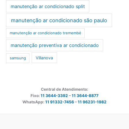
manutenção ar condicionado split
manutenção ar condicionado são paulo
manutenção ar condicionado tremembé
manutenção preventiva ar condicionado
Villanova
samsung
Central de Atendimento:
Fixo:
11 3644-3392
–
11 3644-8877
WhatsApp:
11 91332-7456
–
11 96231-1982