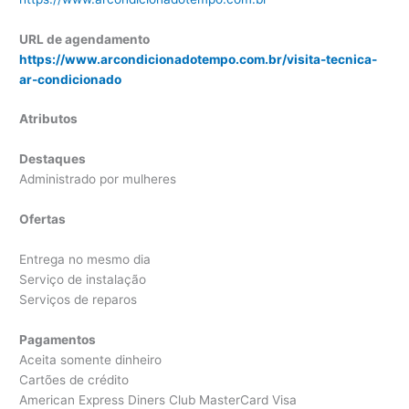
URL de agendamento
https://www.arcondicionadotempo.com.br/visita-tecnica-
ar-condicionado
Atributos
Destaques
Administrado por mulheres
Ofertas
Entrega no mesmo dia
Serviço de instalação
Serviços de reparos
Pagamentos
Aceita somente dinheiro
Cartões de crédito
American Express Diners Club MasterCard Visa