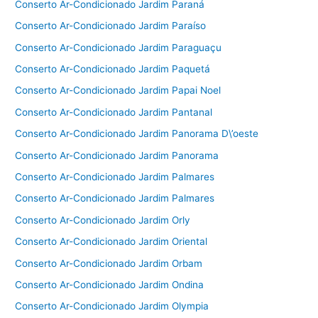
Conserto Ar-Condicionado Jardim Paraná
Conserto Ar-Condicionado Jardim Paraíso
Conserto Ar-Condicionado Jardim Paraguaçu
Conserto Ar-Condicionado Jardim Paquetá
Conserto Ar-Condicionado Jardim Papai Noel
Conserto Ar-Condicionado Jardim Pantanal
Conserto Ar-Condicionado Jardim Panorama D\’oeste
Conserto Ar-Condicionado Jardim Panorama
Conserto Ar-Condicionado Jardim Palmares
Conserto Ar-Condicionado Jardim Palmares
Conserto Ar-Condicionado Jardim Orly
Conserto Ar-Condicionado Jardim Oriental
Conserto Ar-Condicionado Jardim Orbam
Conserto Ar-Condicionado Jardim Ondina
Conserto Ar-Condicionado Jardim Olympia