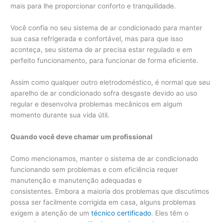
mais para lhe proporcionar conforto e tranquilidade.
Você confia no seu sistema de ar condicionado para manter
sua casa refrigerada e confortável, mas para que isso
aconteça, seu sistema de ar precisa estar regulado e em
perfeito funcionamento, para funcionar de forma eficiente.
Assim como qualquer outro eletrodoméstico, é normal que seu
aparelho de ar condicionado sofra desgaste devido ao uso
regular e desenvolva problemas mecânicos em algum
momento durante sua vida útil.
Quando você deve chamar um profissional
Como mencionamos, manter o sistema de ar condicionado
funcionando sem problemas e com eficiência requer
manutenção e manutenção adequadas e
consistentes. Embora a maioria dos problemas que discutimos
possa ser facilmente corrigida em casa, alguns problemas
exigem a atenção de um
técnico certificado
. Eles têm o