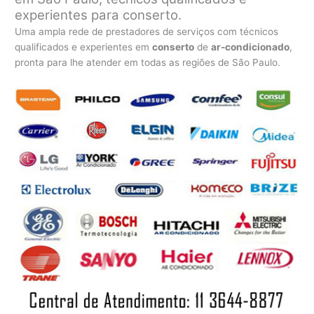
experientes para conserto.
Uma ampla rede de prestadores de serviços com técnicos
qualificados e experientes em
conserto
de
ar-condicionado
,
pronta para lhe atender em todas as regiões de São Paulo.