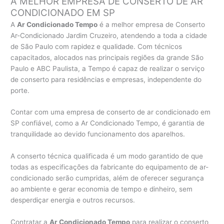
A MELHOR EMPRESA DE CONSERTO DE AR
CONDICIONADO EM SP
A
Ar Condicionado Tempo
é a melhor empresa de Conserto
Ar-Condicionado Jardim Cruzeiro, atendendo a toda a cidade
de São Paulo com rapidez e qualidade. Com técnicos
capacitados, alocados nas principais regiões da grande São
Paulo e ABC Paulista, a Tempo é capaz de realizar o serviço
de conserto para residências e empresas, independente do
porte.
Contar com uma empresa de conserto de ar condicionado em
SP confiável, como a Ar Condicionado Tempo, é garantia de
tranquilidade ao devido funcionamento dos aparelhos.
A conserto técnica qualificada é um modo garantido de que
todas as especificações da fabricante do equipamento de ar-
condicionado serão cumpridas, além de oferecer segurança
ao ambiente e gerar economia de tempo e dinheiro, sem
desperdiçar energia e outros recursos.
Contratar a
Ar Condicionado Tempo
para realizar o conserto