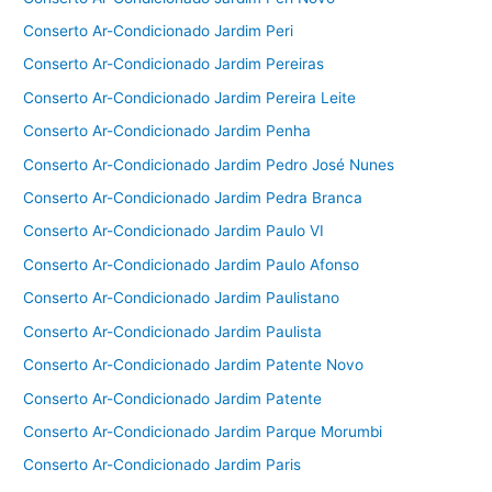
Conserto Ar-Condicionado Jardim Peri
Conserto Ar-Condicionado Jardim Pereiras
Conserto Ar-Condicionado Jardim Pereira Leite
Conserto Ar-Condicionado Jardim Penha
Conserto Ar-Condicionado Jardim Pedro José Nunes
Conserto Ar-Condicionado Jardim Pedra Branca
Conserto Ar-Condicionado Jardim Paulo VI
Conserto Ar-Condicionado Jardim Paulo Afonso
Conserto Ar-Condicionado Jardim Paulistano
Conserto Ar-Condicionado Jardim Paulista
Conserto Ar-Condicionado Jardim Patente Novo
Conserto Ar-Condicionado Jardim Patente
Conserto Ar-Condicionado Jardim Parque Morumbi
Conserto Ar-Condicionado Jardim Paris