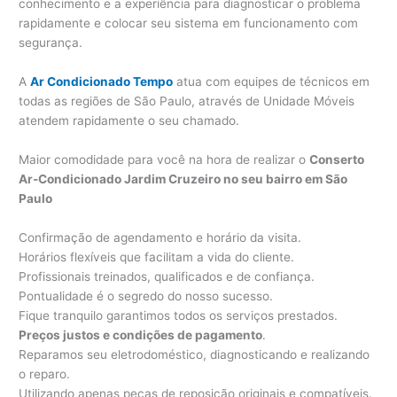
conhecimento e a experiência para diagnosticar o problema
rapidamente e colocar seu sistema em funcionamento com
segurança.
A
Ar Condicionado Tempo
atua com equipes de técnicos em
todas as regiões de São Paulo, através de Unidade Móveis
atendem rapidamente o seu chamado.
Maior comodidade para você na hora de realizar o
Conserto
Ar-Condicionado Jardim Cruzeiro no seu bairro em São
Paulo
Confirmação de agendamento e horário da visita.
Horários flexíveis que facilitam a vida do cliente.
Profissionais treinados, qualificados e de confiança.
Pontualidade é o segredo do nosso sucesso.
Fique tranquilo garantimos todos os serviços prestados.
Preços justos e condições de pagamento
.
Reparamos seu eletrodoméstico, diagnosticando e realizando
o reparo.
Utilizando apenas peças de reposição originais e compatíveis.