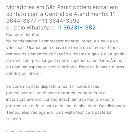
Moradores em São Paulo podem entrar em
contato com a Central de Atendimento: 11
3644-8877 – 11 3644-3392
ou pelo WhatsApp:
11 96231-1982
Remover detritos
No condensador / compressor externo, remova a gaiola do
ventilador. Usando uma chave de fenda ou chave de fenda,
remova os elementos de fixação e levante a gaiola ou a grade
do ventilador para longe da parte superior da unidade. À mão,
ou com um aspirador seco / molhado, limpe as folhas e outros
detritos do interior.
Se você não esta disposto a realizar todos esses
procedimentos, você pode entrar em contato com a
instalação ar-condicionado Bosch em São Paulo, expor o
problema ou defeito para a equipe técnica da Ar Condicionado
Tempo, eles irão agendar uma visita técnica e posterior
solução.
Limpe as barbatanas