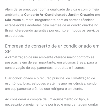
Além de se preocupar com a qualidade de vida e com o meio
ambiente, a
Conserto Ar-Condicionado Jardim Cruzeiro em
São Paulo
cumpre integralmente com as normas técnicas
estabelecidas adotadas pela marcas de ar condicionados no
Brasil, oferecendo garantias por escrito em todos os serviços
executados.
Empresa de conserto de ar condicionado em
SP
A climatização de um ambiente oferece maior conforto às
pessoas, além de ser importante, em algumas áreas, para a
conservação de equipamentos, produtos e insumos.
O ar condicionado é o recurso principal da climatização de
escritórios, lojas, estoques e até mesmo residências, sendo
um equipamento elétrico que refrigera o ambiente.
Ao considerar a compra de um equipamento do tipo, é
necessário planejamento, e por isso é uma vantagem contar