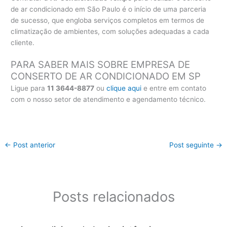
de ar condicionado em São Paulo é o início de uma parceria
de sucesso, que engloba serviços completos em termos de
climatização de ambientes, com soluções adequadas a cada
cliente.
PARA SABER MAIS SOBRE EMPRESA DE
CONSERTO DE AR CONDICIONADO EM SP
Ligue para
11 3644-8877
ou
clique aqui
e entre em contato
com o nosso setor de atendimento e agendamento técnico.
←
Post anterior
Post seguinte
→
Posts relacionados