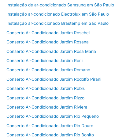
Instalação de ar-condicionado Samsung em São Paulo
Instalação ar-condicionado Electrolux em São Paulo
Instalação ar-condicionado Brastemp em São Paulo
Conserto Ar-Condicionado Jardim Roschel
Conserto Ar-Condicionado Jardim Rosana
Conserto Ar-Condicionado Jardim Rosa Maria
Conserto Ar-Condicionado Jardim Roni
Conserto Ar-Condicionado Jardim Romano
Conserto Ar-Condicionado Jardim Rodolfo Pirani
Conserto Ar-Condicionado Jardim Robru
Conserto Ar-Condicionado Jardim Rizzo
Conserto Ar-Condicionado Jardim Riviera
Conserto Ar-Condicionado Jardim Rio Pequeno
Conserto Ar-Condicionado Jardim Rio Douro
Conserto Ar-Condicionado Jardim Rio Bonito