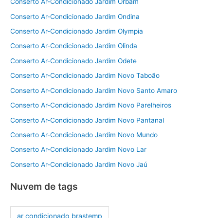
Conserto Ar-Condicionado Jardim Orbam
Conserto Ar-Condicionado Jardim Ondina
Conserto Ar-Condicionado Jardim Olympia
Conserto Ar-Condicionado Jardim Olinda
Conserto Ar-Condicionado Jardim Odete
Conserto Ar-Condicionado Jardim Novo Taboão
Conserto Ar-Condicionado Jardim Novo Santo Amaro
Conserto Ar-Condicionado Jardim Novo Parelheiros
Conserto Ar-Condicionado Jardim Novo Pantanal
Conserto Ar-Condicionado Jardim Novo Mundo
Conserto Ar-Condicionado Jardim Novo Lar
Conserto Ar-Condicionado Jardim Novo Jaú
Nuvem de tags
ar condicionado brastemp