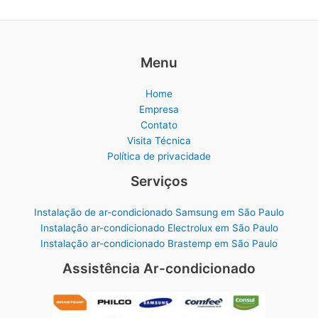
Menu
Home
Empresa
Contato
Visita Técnica
Política de privacidade
Serviços
Instalação de ar-condicionado Samsung em São Paulo
Instalação ar-condicionado Electrolux em São Paulo
Instalação ar-condicionado Brastemp em São Paulo
Assistência Ar-condicionado