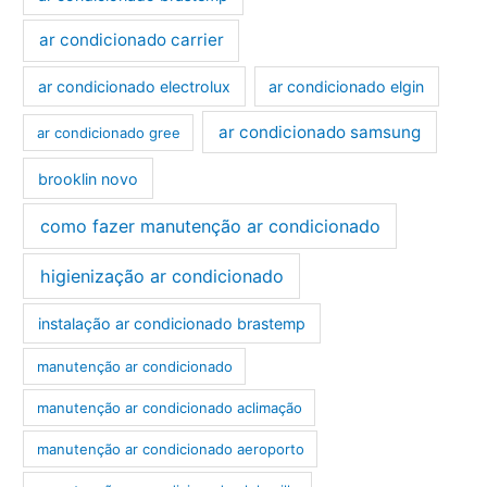
ar condicionado carrier
ar condicionado electrolux
ar condicionado elgin
ar condicionado samsung
ar condicionado gree
brooklin novo
como fazer manutenção ar condicionado
higienização ar condicionado
instalação ar condicionado brastemp
manutenção ar condicionado
manutenção ar condicionado aclimação
manutenção ar condicionado aeroporto