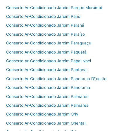
Conserto Ar-Condicionado Jardim Parque Morumbi
Conserto Ar-Condicionado Jardim Paris
Conserto Ar-Condicionado Jardim Paraná
Conserto Ar-Condicionado Jardim Paraíso
Conserto Ar-Condicionado Jardim Paraguaçu
Conserto Ar-Condicionado Jardim Paquetá
Conserto Ar-Condicionado Jardim Papai Noel
Conserto Ar-Condicionado Jardim Pantanal
Conserto Ar-Condicionado Jardim Panorama D\’oeste
Conserto Ar-Condicionado Jardim Panorama
Conserto Ar-Condicionado Jardim Palmares
Conserto Ar-Condicionado Jardim Palmares
Conserto Ar-Condicionado Jardim Orly
Conserto Ar-Condicionado Jardim Oriental