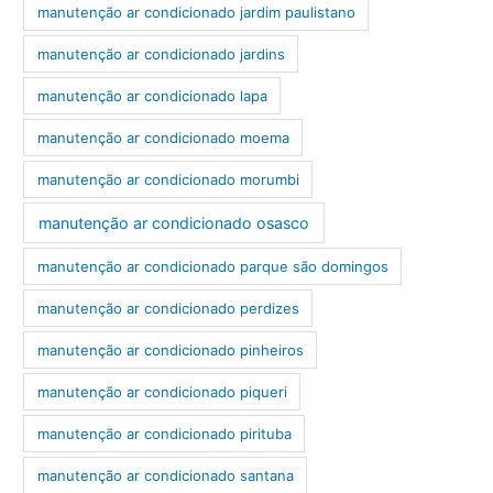
manutenção ar condicionado jardim paulistano
manutenção ar condicionado jardins
manutenção ar condicionado lapa
manutenção ar condicionado moema
manutenção ar condicionado morumbi
manutenção ar condicionado osasco
manutenção ar condicionado parque são domingos
manutenção ar condicionado perdizes
manutenção ar condicionado pinheiros
manutenção ar condicionado piqueri
manutenção ar condicionado pirituba
manutenção ar condicionado santana