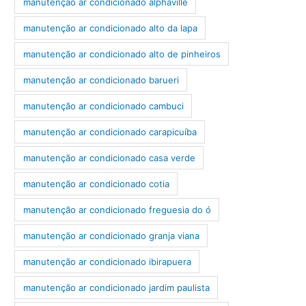
manutenção ar condicionado alphaville
manutenção ar condicionado alto da lapa
manutenção ar condicionado alto de pinheiros
manutenção ar condicionado barueri
manutenção ar condicionado cambuci
manutenção ar condicionado carapicuíba
manutenção ar condicionado casa verde
manutenção ar condicionado cotia
manutenção ar condicionado freguesia do ó
manutenção ar condicionado granja viana
manutenção ar condicionado ibirapuera
manutenção ar condicionado jardim paulista