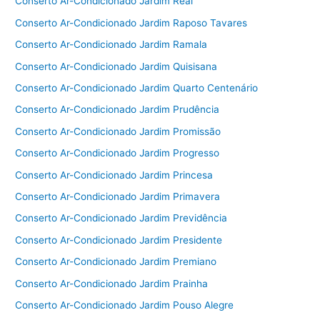
Conserto Ar-Condicionado Jardim Real
Conserto Ar-Condicionado Jardim Raposo Tavares
Conserto Ar-Condicionado Jardim Ramala
Conserto Ar-Condicionado Jardim Quisisana
Conserto Ar-Condicionado Jardim Quarto Centenário
Conserto Ar-Condicionado Jardim Prudência
Conserto Ar-Condicionado Jardim Promissão
Conserto Ar-Condicionado Jardim Progresso
Conserto Ar-Condicionado Jardim Princesa
Conserto Ar-Condicionado Jardim Primavera
Conserto Ar-Condicionado Jardim Previdência
Conserto Ar-Condicionado Jardim Presidente
Conserto Ar-Condicionado Jardim Premiano
Conserto Ar-Condicionado Jardim Prainha
Conserto Ar-Condicionado Jardim Pouso Alegre