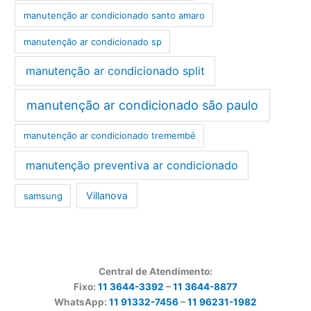
manutenção ar condicionado santo amaro
manutenção ar condicionado sp
manutenção ar condicionado split
manutenção ar condicionado são paulo
manutenção ar condicionado tremembé
manutenção preventiva ar condicionado
Villanova
samsung
Central de Atendimento:
Fixo:
11 3644-3392
–
11 3644-8877
WhatsApp:
11 91332-7456
–
11 96231-1982