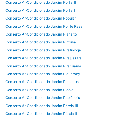
Conserto Ar-Condicionado Jardim Portal II
Conserto Ar-Condicionado Jardim Portal I
Conserto Ar-Condicionado Jardim Popular
Conserto Ar-Condicionado Jardim Ponte Rasa
Conserto Ar-Condicionado Jardim Planalto
Conserto Ar-Condicionado Jardim Pirituba
Conserto Ar-Condicionado Jardim Piratininga
Conserto Ar-Condicionado Jardim Pirajussara
Conserto Ar-Condicionado Jardim Piracuama
Conserto Ar-Condicionado Jardim Piqueroby
Conserto Ar-Condicionado Jardim Pinheiros
Conserto Ar-Condicionado Jardim Picolo
Conserto Ar-Condicionado Jardim Petrópolis
Conserto Ar-Condicionado Jardim Pérola III
Conserto Ar-Condicionado Jardim Pérola II