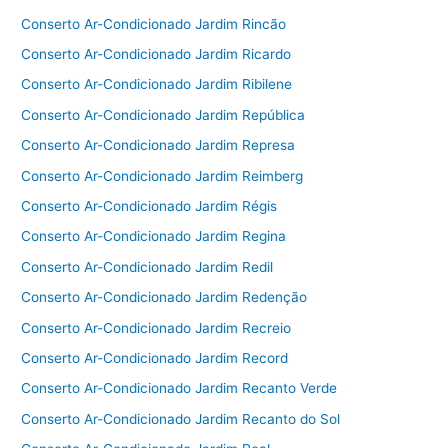
Conserto Ar-Condicionado Jardim Rincão
Conserto Ar-Condicionado Jardim Ricardo
Conserto Ar-Condicionado Jardim Ribilene
Conserto Ar-Condicionado Jardim República
Conserto Ar-Condicionado Jardim Represa
Conserto Ar-Condicionado Jardim Reimberg
Conserto Ar-Condicionado Jardim Régis
Conserto Ar-Condicionado Jardim Regina
Conserto Ar-Condicionado Jardim Redil
Conserto Ar-Condicionado Jardim Redenção
Conserto Ar-Condicionado Jardim Recreio
Conserto Ar-Condicionado Jardim Record
Conserto Ar-Condicionado Jardim Recanto Verde
Conserto Ar-Condicionado Jardim Recanto do Sol