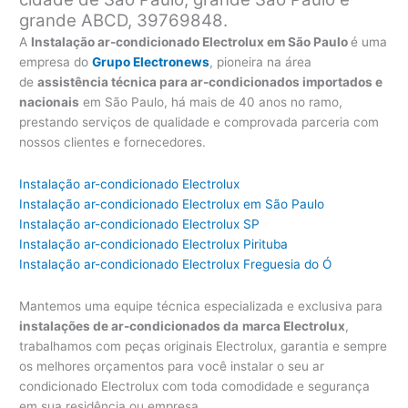
grande ABCD, 39769848.
A
Instalação ar-condicionado Electrolux em São Paulo
é uma
empresa do
Grupo Electronews
, pioneira na área
de
assistência técnica para ar-condicionados importados e
nacionais
em São Paulo, há mais de 40 anos no ramo,
prestando serviços de qualidade e comprovada parceria com
nossos clientes e fornecedores.
Instalação ar-condicionado Electrolux
Instalação ar-condicionado Electrolux em São Paulo
Instalação ar-condicionado Electrolux SP
Instalação ar-condicionado Electrolux Pirituba
Instalação ar-condicionado Electrolux Freguesia do Ó
Mantemos uma equipe técnica especializada e exclusiva para
instalações de ar-condicionados da
marca Electrolux
,
trabalhamos com peças originais Electrolux, garantia e sempre
os melhores orçamentos para você instalar o seu ar
condicionado Electrolux com toda comodidade e segurança
em sua residência ou empresa.