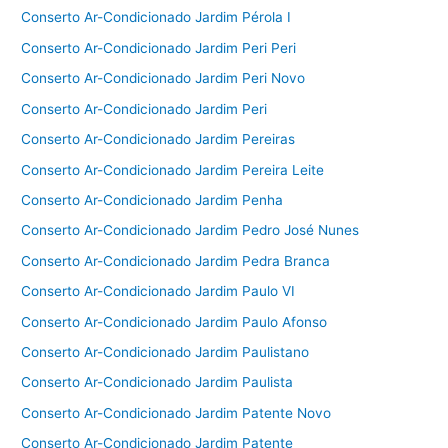
Conserto Ar-Condicionado Jardim Pérola I
Conserto Ar-Condicionado Jardim Peri Peri
Conserto Ar-Condicionado Jardim Peri Novo
Conserto Ar-Condicionado Jardim Peri
Conserto Ar-Condicionado Jardim Pereiras
Conserto Ar-Condicionado Jardim Pereira Leite
Conserto Ar-Condicionado Jardim Penha
Conserto Ar-Condicionado Jardim Pedro José Nunes
Conserto Ar-Condicionado Jardim Pedra Branca
Conserto Ar-Condicionado Jardim Paulo VI
Conserto Ar-Condicionado Jardim Paulo Afonso
Conserto Ar-Condicionado Jardim Paulistano
Conserto Ar-Condicionado Jardim Paulista
Conserto Ar-Condicionado Jardim Patente Novo
Conserto Ar-Condicionado Jardim Patente