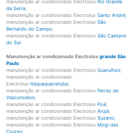
manutenção ar condicionado Electrolux
Rio Grande
da Serra
;
manutenção ar condicionado Electrolux
Santo André
;
manutenção ar condicionado Electrolux
São
Bernardo do Campo
;
manutenção ar condicionado Electrolux
São Caetano
do Sul.
Manutenção ar condicionado Electrolux
grande São
Paulo
manutenção ar condicionado Electrolux
Guarulhos
;
manutenção ar condicionado
Electrolux
Itaquaquecetuba
;
manutenção ar condicionado Electrolux
Ferraz de
Vasconcelos
;
manutenção ar condicionado Electrolux
Poá
;
manutenção ar condicionado Electrolux
Arujá
;
manutenção ar condicionado Electrolux
Suzano
;
manutenção ar condicionado Electrolux
Mogi das
Cruzes;