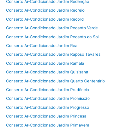
Conserto Ar-Condicionado Jardim Redenção
Conserto Ar-Condicionado Jardim Recreio
Conserto Ar-Condicionado Jardim Record
Conserto Ar-Condicionado Jardim Recanto Verde
Conserto Ar-Condicionado Jardim Recanto do Sol
Conserto Ar-Condicionado Jardim Real
Conserto Ar-Condicionado Jardim Raposo Tavares
Conserto Ar-Condicionado Jardim Ramala
Conserto Ar-Condicionado Jardim Quisisana
Conserto Ar-Condicionado Jardim Quarto Centenário
Conserto Ar-Condicionado Jardim Prudência
Conserto Ar-Condicionado Jardim Promissão
Conserto Ar-Condicionado Jardim Progresso
Conserto Ar-Condicionado Jardim Princesa
Conserto Ar-Condicionado Jardim Primavera