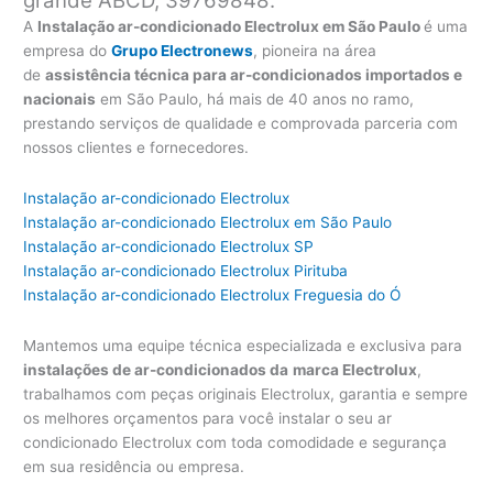
grande ABCD, 39769848.
A
Instalação ar-condicionado Electrolux em São Paulo
é uma
empresa do
Grupo Electronews
, pioneira na área
de
assistência técnica para ar-condicionados importados e
nacionais
em São Paulo, há mais de 40 anos no ramo,
prestando serviços de qualidade e comprovada parceria com
nossos clientes e fornecedores.
Instalação ar-condicionado Electrolux
Instalação ar-condicionado Electrolux em São Paulo
Instalação ar-condicionado Electrolux SP
Instalação ar-condicionado Electrolux Pirituba
Instalação ar-condicionado Electrolux Freguesia do Ó
Mantemos uma equipe técnica especializada e exclusiva para
instalações de ar-condicionados da
marca Electrolux
,
trabalhamos com peças originais Electrolux, garantia e sempre
os melhores orçamentos para você instalar o seu ar
condicionado Electrolux com toda comodidade e segurança
em sua residência ou empresa.