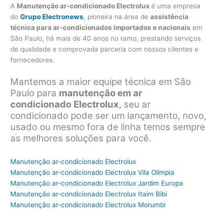
A
Manutenção ar-condicionado Electrolux
é uma empresa
do
Grupo Electronews
, pioneira na área de
assistência
técnica para ar-condicionados importados e nacionais
em
São Paulo, há mais de 40 anos no ramo, prestando serviços
de qualidade e comprovada parceria com nossos clientes e
fornecedores.
Mantemos a maior equipe técnica em São
Paulo para
manutenção em ar
condicionado
Electrolux
, seu ar
condicionado pode ser um lançamento, novo,
usado ou mesmo fora de linha temos sempre
as melhores soluções para você.
Manutenção ar-condicionado Electrolux
Manutenção ar-condicionado Electrolux Vila Olímpia
Manutenção ar-condicionado Electrolux Jardim Europa
Manutenção ar-condicionado Electrolux Itaim Bibi
Manutenção ar-condicionado Electrolux Morumbi