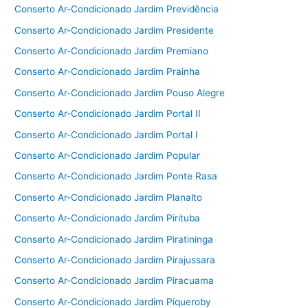
Conserto Ar-Condicionado Jardim Previdência
Conserto Ar-Condicionado Jardim Presidente
Conserto Ar-Condicionado Jardim Premiano
Conserto Ar-Condicionado Jardim Prainha
Conserto Ar-Condicionado Jardim Pouso Alegre
Conserto Ar-Condicionado Jardim Portal II
Conserto Ar-Condicionado Jardim Portal I
Conserto Ar-Condicionado Jardim Popular
Conserto Ar-Condicionado Jardim Ponte Rasa
Conserto Ar-Condicionado Jardim Planalto
Conserto Ar-Condicionado Jardim Pirituba
Conserto Ar-Condicionado Jardim Piratininga
Conserto Ar-Condicionado Jardim Pirajussara
Conserto Ar-Condicionado Jardim Piracuama
Conserto Ar-Condicionado Jardim Piqueroby