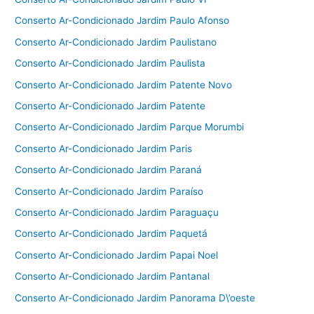
Conserto Ar-Condicionado Jardim Paulo Afonso
Conserto Ar-Condicionado Jardim Paulistano
Conserto Ar-Condicionado Jardim Paulista
Conserto Ar-Condicionado Jardim Patente Novo
Conserto Ar-Condicionado Jardim Patente
Conserto Ar-Condicionado Jardim Parque Morumbi
Conserto Ar-Condicionado Jardim Paris
Conserto Ar-Condicionado Jardim Paraná
Conserto Ar-Condicionado Jardim Paraíso
Conserto Ar-Condicionado Jardim Paraguaçu
Conserto Ar-Condicionado Jardim Paquetá
Conserto Ar-Condicionado Jardim Papai Noel
Conserto Ar-Condicionado Jardim Pantanal
Conserto Ar-Condicionado Jardim Panorama D\’oeste