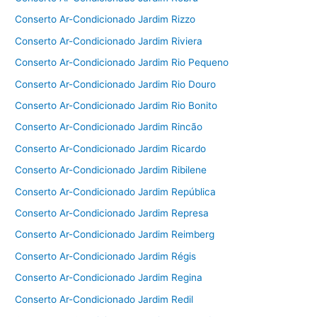
Conserto Ar-Condicionado Jardim Rizzo
Conserto Ar-Condicionado Jardim Riviera
Conserto Ar-Condicionado Jardim Rio Pequeno
Conserto Ar-Condicionado Jardim Rio Douro
Conserto Ar-Condicionado Jardim Rio Bonito
Conserto Ar-Condicionado Jardim Rincão
Conserto Ar-Condicionado Jardim Ricardo
Conserto Ar-Condicionado Jardim Ribilene
Conserto Ar-Condicionado Jardim República
Conserto Ar-Condicionado Jardim Represa
Conserto Ar-Condicionado Jardim Reimberg
Conserto Ar-Condicionado Jardim Régis
Conserto Ar-Condicionado Jardim Regina
Conserto Ar-Condicionado Jardim Redil