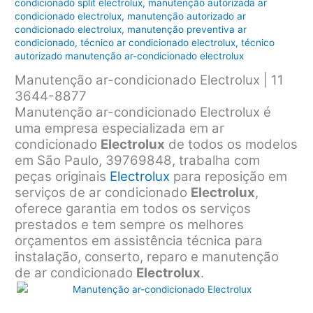
condicionado split electrolux
,
manutenção autorizada ar
condicionado electrolux
,
manutenção autorizado ar
condicionado electrolux
,
manutenção preventiva ar
condicionado
,
técnico ar condicionado electrolux
,
técnico
autorizado manutenção ar-condicionado electrolux
Manutenção ar-condicionado Electrolux | 11
3644-8877
Manutenção ar-condicionado Electrolux é
uma empresa especializada em ar
condicionado
Electrolux
de todos os modelos
em São Paulo, 39769848, trabalha com
peças originais
Electrolux
para reposição em
serviços de ar condicionado
Electrolux
,
oferece garantia em todos os serviços
prestados e tem sempre os melhores
orçamentos em assistência técnica para
instalação, conserto, reparo e manutenção
de ar condicionado
Electrolux
.